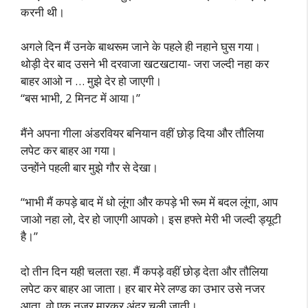
करनी थी।
अगले दिन मैं उनके बाथरूम जाने के पहले ही नहाने घुस गया।
थोड़ी देर बाद उसने भी दरवाजा खटखटाया- जरा जल्दी नहा कर
बाहर आओ न … मुझे देर हो जाएगी।
“बस भाभी, 2 मिनट में आया।”
मैंने अपना गीला अंडरवियर बनियान वहीं छोड़ दिया और तौलिया
लपेट कर बाहर आ गया।
उन्होंने पहली बार मुझे गौर से देखा।
“भाभी मैं कपड़े बाद में धो लूंगा और कपड़े भी रूम में बदल लूंगा, आप
जाओ नहा लो, देर हो जाएगी आपको। इस हफ्ते मेरी भी जल्दी ड्यूटी
है।”
दो तीन दिन यही चलता रहा. मैं कपड़े वहीं छोड़ देता और तौलिया
लपेट कर बाहर आ जाता। हर बार मेरे लण्ड का उभार उसे नजर
आता, वो एक नजर मारकर अंदर चली जाती।