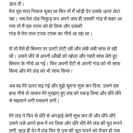
डाल दी।
मेरा पूरा माल निकल चुका था फिर भी मैं थोड़ी देर उसके ऊपर लेटा
रहा। जब मेरा लंड सिकुड़ कर अपने आप ही उसकी गांड से बाहर आ
गया तो मैं एक तरफ को हो लिया और उसकी
गांड से मेरा माल टपक टपक का नीचे आ रहा था।
वो तो वैसे ही बिस्तर पर उल्टी लेटी रही और लंबी लंबी सांस ले रही
थी। उसने धीरे से अपनी आँखों को खोला और गहरी सांस लेते हुए
बिस्तर के नीचे आ गई। फिर अपनी पेंटी से अपनी गांड को भी साफ
किया और मेरे लंड को भी साफ किया।
अब वह मेरे ऊपर चढ़ गई और मुझे चूमना शुरू कर दिया. उसने एक
हाथ नीचे ले जाकर मेरे मुरझाए हुए लंड को पकड़ लिया और धीरे धीरे
से सहलाने लगी मसलने लगी।
मेरे लंड ने फिर से धीरे से अंगड़ाई लेनी शुरू कर दी और धीरे-धीरे
उसने उसे अपने हाथ में भर लिया और धीरे धीरे मेरे लंड की मुठ मारने
लगी. कुछ ही देर में लंड फिर से उस की चूत मारने को तैयार हो गया