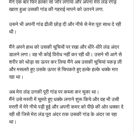
मैंने एक बार फिर हल्का सा जोर लगाया और अपना मेरा लंड रगड़
खाता हुआ उसकी गांड की गहराई मापने को उतरने लगा.
उसने भी अपनी गांड ढीली छोड़ दी और नीचे से मेरा पूरा साथ दे रही
थी।
मैंने अपने हाथ को उसकी चूचियों पर रखा और धीरे-धीरे लंड अंदर
डालने लगा। वह भी कोई विरोध नहीं कर रही थी। उसने भी आगे से
शरीर को थोड़ा सा ऊपर कर लिया मैंने अब उसकी चूचियां पकड़ ली
और मसलते हुए उसके ऊपर से चिपकते हुए हल्के हल्के धक्के मार
रहा था।
अब मेरा लंड उनकी पूरी गांड पर कब्जा कर चुका था।
मैंने उसे मस्ती में चूमते हुए धक्के लगाने शुरू किये और वह भी उसी
मस्ती में मेरे नीचे पड़ी हुई और अपनी कमर को पीछे की ओर धक्का दे
रही थी जिसे मेरा लंड पूरा अंदर तक उसकी गांड के अंदर जा रहा
था।