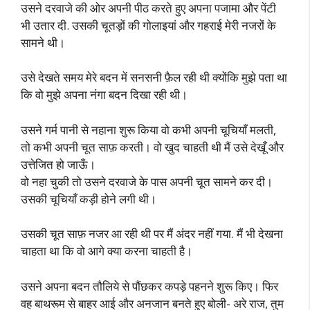
उसने दरवाजे की ओर अपनी पीठ करते हुए अपना पजामा और पेंटी
भी उतार दी. उसकी चूतड़ों की गोलाइयां और गहराई मेरी नजरों के
सामने थी।
उसे देखते समय मेरे बदन में सनसनी फ़ैल रही थी क्योंकि मुझे पता था
कि वो मुझे अपना नंगा बदन दिखा रही थी।
उसने गर्म पानी से नहाना शुरू किया वो कभी अपनी चूचियाँ मलती,
तो कभी अपनी चूत साफ़ करती। वो खुद चाहती थी मैं उसे देखूँ और
उत्तेजित हो जाऊँ।
वो नहा चुकी तो उसने दरवाजे के पास अपनी चूत सामने कर दी।
उसकी चूचियाँ कड़ी होने लगी थी।
उसकी चूत साफ़ नजर आ रही थी पर मैं अंदर नहीं गया. मैं भी देखना
चाहता था कि वो आगे क्या करना चाहती है।
उसने अपना बदन तौलिये से पौंछकर कपड़े पहनने शुरू किए। फिर
वह बाथरूम से बाहर आई और अनजान बनते हुए बोली- अरे राज, तुम