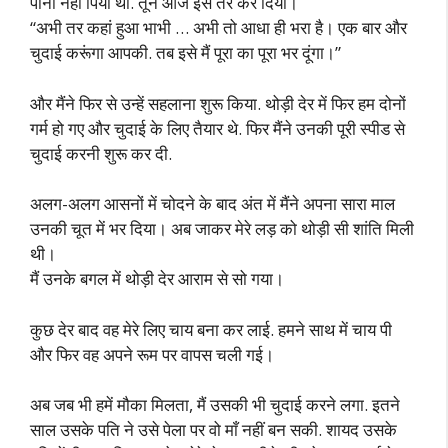
पानी नहीं पिया था. तूने आज इसे तर कर दिया।
“अभी तर कहां हुआ भाभी … अभी तो आधा ही भरा है। एक बार और
चुदाई करूंगा आपकी. तब इसे मैं पूरा का पूरा भर दूंगा।”
और मैंने फिर से उन्हें सहलाना शुरू किया. थोड़ी देर में फिर हम दोनों
गर्म हो गए और चुदाई के लिए तैयार थे. फिर मैंने उनकी पूरी स्पीड से
चुदाई करनी शुरू कर दी.
अलग-अलग आसनों में चोदने के बाद अंत में मैंने अपना सारा माल
उनकी चूत में भर दिया। अब जाकर मेरे लड़ को थोड़ी सी शांति मिली
थी।
मैं उनके बगल में थोड़ी देर आराम से सो गया।
कुछ देर बाद वह मेरे लिए चाय बना कर लाई. हमने साथ में चाय पी
और फिर वह अपने रूम पर वापस चली गई।
अब जब भी हमें मौका मिलता, मैं उसकी भी चुदाई करने लगा. इतने
साल उसके पति ने उसे पेला पर वो माँ नहीं बन सकी. शायद उसके