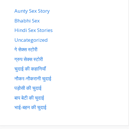
Aunty Sex Story
Bhabhi Sex
Hindi Sex Stories
Uncategorized
गे सेक्स स्टोरी
ग्रुप सेक्स स्टोरी
चुदाई की कहानियाँ
नौकर-नौकरानी चुदाई
पड़ोसी की चुदाई
बाप बेटी की चुदाई
भाई-बहन की चुदाई