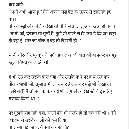
कब आये?
“अभी अभी आया हूं.” मैंने अपना लंड पेंट के ऊपर से सहलाते हुए
कहा।
वो हंस पड़ी और बोली- देखो तो नीचे जरा … तुम्हारा खड़ा हो गया।
“भाभी जी, देखना तो तुम्हें है. मुझे तो पहले से ही पता है कि वह खड़ा
हो रहा है. और जो चीज है वह तो दिखेगी ही।”
भाभी धीरे-धीरे मुस्कुराने लगी. इस तरह की बात को बोलकर वह मुझे
खुला निमंत्रण दे रही थी।
मैं भी उठ कर उसके पास गया और उसके कंधे पर हाथ रख कर
बोला- भाभी जी, तुम्हारा भी तो उभार हैं एक बार मुझे भी दिखा दो।
“अरे नहीं, मैं तो मजाक कर रही थी. तुम अंदर देख रहे थे इसलिए
मजाक किया था।”
पर मुझसे रहा नहीं गया. साली वैसे भी नखरे ही तो कर रही थी। मैंने
एकदम से उसके गालों को चूम लिया.
वो शरमा गई- राज, ये क्या कर रहे हो?