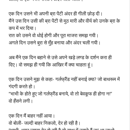
एक दिन उसने भी अपनी ब्रा पेंटी अंदर ही गीली छोड़ दी।
मैंने उस दिन उसी की ब्रा पेंटी से मुठ मारी और वीर्य को उनके ब्रा के
कप में भर दिया।
रात को उसने वो धोई होगी और पूरा माजरा समझ गयी।
अगले दिन उसने बुरा से मुँह बनाया और अंदर चली गयी।
अब मैंने एक दिन बहाने से उसे अपने खड़े लण्ड के दर्शन करा ही
दिए। वो समझ ही गयी कि आखिर मैं क्या चाहता हूं।
एक दिन उसने मुझ से कहा- गर्लफ्रैंड नहीं बनाई क्या? जो बाथरूम में
गंदगी करते हो।
“भाभी के होते हुए जो गर्लफ्रैंड बनाये, वो तो बेवकूफ ही होगा न!”
वो हँसने लगी।
एक दिन मैं बाहर नहीं आया।
वो बोली- जल्दी बाहर निकलो, देर हो रही है।