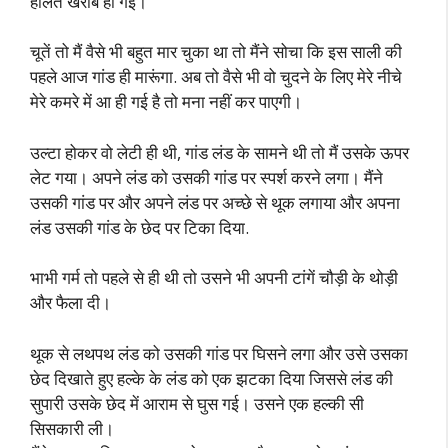
हालत खराब हो गई।
चूतें तो मैं वैसे भी बहुत मार चुका था तो मैंने सोचा कि इस साली की
पहले आज गांड ही मारूंगा. अब तो वैसे भी वो चुदने के लिए मेरे नीचे
मेरे कमरे में आ ही गई है तो मना नहीं कर पाएगी।
उल्टा होकर वो लेटी ही थी, गांड लंड के सामने थी तो मैं उसके ऊपर
लेट गया। अपने लंड को उसकी गांड पर स्पर्श करने लगा। मैंने
उसकी गांड पर और अपने लंड पर अच्छे से थूक लगाया और अपना
लंड उसकी गांड के छेद पर टिका दिया.
भाभी गर्म तो पहले से ही थी तो उसने भी अपनी टांगें चौड़ी के थोड़ी
और फैला दी।
थूक से लथपथ लंड को उसकी गांड पर घिसने लगा और उसे उसका
छेद दिखाते हुए हल्के के लंड को एक झटका दिया जिससे लंड की
सुपारी उसके छेद में आराम से घुस गई। उसने एक हल्की सी
सिसकारी ली।