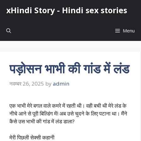
Skip
xHindi Story - Hindi sex stories
to
content
Menu
पड़ोसन भाभी की गांड में लंड
नवम्बर 26, 2025
by
admin
एक भाभी मेरे बगल वाले कमरे में रहती थी। वही बची थी मेरे लंड के
नीचे आने से पूरी बिल्डिंग में! अब उसे चुदने के लिए पटाना था। मैंने
कैसे उस भाभी की गांड में लंड डाला?
मेरी पिछली सेक्सी कहानी