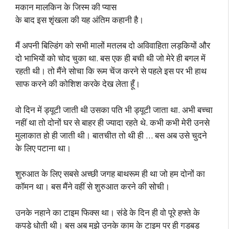
मकान मालकिन के जिस्म की प्यास
के बाद इस शृंखला की यह अंतिम कहानी है।
मैं अपनी बिल्डिंग को सभी मालों मतलब दो अविवाहिता लड़कियों और
दो भाभियों को चोद चुका था. बस एक ही बची थी जो मेरे ही बगल में
रहती थी। तो मैंने सोचा कि रूम चेंज करने से पहले इस पर भी हाथ
साफ करने की कोशिश करके देख लेता हूँ।
वो दिन में ड्यूटी जाती थी उसका पति भी ड्यूटी जाता था. अभी बच्चा
नहीं था तो दोनों घर से बाहर ही ज्यादा रहते थे. कभी कभी मेरी उनसे
मुलाकात हो ही जाती थी। बातचीत तो थी ही … बस अब उसे चुदने
के लिए पटाना था।
शुरुआत के लिए सबसे अच्छी जगह बाथरूम ही था जो हम दोनों का
कॉमन था। बस मैंने वहीं से शुरुआत करने की सोची।
उनके नहाने का टाइम फिक्स था। संडे के दिन ही वो पूरे हफ्ते के
कपड़े धोती थी। बस अब मुझे उनके काम के टाइम पर ही गड़बड़