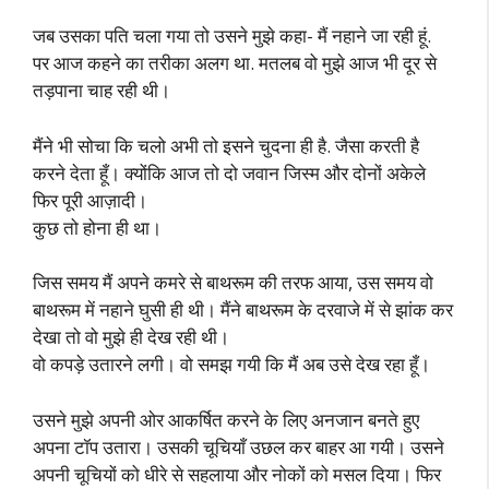
जब उसका पति चला गया तो उसने मुझे कहा- मैं नहाने जा रही हूं.
पर आज कहने का तरीका अलग था. मतलब वो मुझे आज भी दूर से
तड़पाना चाह रही थी।
मैंने भी सोचा कि चलो अभी तो इसने चुदना ही है. जैसा करती है
करने देता हूँ। क्योंकि आज तो दो जवान जिस्म और दोनों अकेले
फिर पूरी आज़ादी।
कुछ तो होना ही था।
जिस समय मैं अपने कमरे से बाथरूम की तरफ आया, उस समय वो
बाथरूम में नहाने घुसी ही थी। मैंने बाथरूम के दरवाजे में से झांक कर
देखा तो वो मुझे ही देख रही थी।
वो कपड़े उतारने लगी। वो समझ गयी कि मैं अब उसे देख रहा हूँ।
उसने मुझे अपनी ओर आकर्षित करने के लिए अनजान बनते हुए
अपना टॉप उतारा। उसकी चूचियाँ उछल कर बाहर आ गयी। उसने
अपनी चूचियों को धीरे से सहलाया और नोकों को मसल दिया। फिर