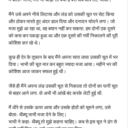
मैंने उसे अपने नीचे लिटाया और लंड को उसकी चूत पर सेट किया
और ठोकर मारते हुए अंदर डाल दिया और दनादन चोदने लगा। जो
मजा मुझे आ रहा था, वह बयान नहीं कर सकता. हम दोनों एक दूसरे
को कस कर पकड़ा हुआ था और एक दूसरे की गर्मी निकालने की पूरी
कोशिश कर रहे थे।
कुछ ही देर के तूफान के बाद मैंने अपना सारा लावा उसकी चूत में भर
दिया। भाभी की चूत मार कर बहुत ज्यादा मजा आया। महीने भर की
कोशिश आज जाकर सफल हुई थी।
जैसे ही मैंने अपना लंड उसकी चूत से निकाला तो दोनों का पानी चूत
से बाहर आने लगा. वो अभी भी आंखें बंद करके लेटी हुई थी.
मैं धीरे से उसके ऊपर आया और उसके होठों को चूमने लगा, उसे
बोला- थैंक्यू भाभी मजा देने के लिए।
भाभी ने कहा- थैंक्यू तो मुझे कहना चाहिए। कब से इस चूत ने ढंग से