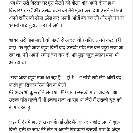
अब मैंने उसे बिस्तर पर पूरा लेटने को बोला और अपने दोनों हाथ
बिस्तर पर रखें और उसके बदन को मैंने मुक्त कर दिया उसने भी अब
अपने शरीर को ढीला छोड़ कर अपनी आंखें बंद कर ली और पूरे मन से
अपनी गांड चुदाई करवाने लगी।
शायद उसे गांड मारने की पहले से आदत थी इसलिए उसने कुछ नहीं
कहा. पर मुझे आज बहुत दिनों बाद उसकी गांड मार कर बहुत मजा आ
रहा था. मैंने अपनी स्पीड तेज कर दी और मुझे बहुत ज्यादा मजा भी
आ रहा था।
“राज आज बहुत मजा आ रहा है … हां रे …!” नीचे लेटे लेटे आंखें बंद
करते हुए सिसकारियां लेते वो बोली।
मेरे अंदर भी कुछ होने लगा था. मैं गपागप उसकी गांड चोद रहा था.
उसके गांड मारने में भी इतना मजा आ रहा था जैसे मैं उसकी चूत को
ही मार रहा हूं।
कुछ ही देर में हालत खराब हो गई और मैंने जोरदार शॉट लगाने शुरू
किये. इसी के साथ मेरे लंड ने अपनी पिचकारी उसकी गांड के अंदर