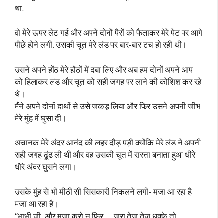
था.
वो मेरे ऊपर लेट गई और अपने दोनों पैरों को फैलाकर मेरे पेट पर आगे
पीछे होने लगी. उसकी चूत मेरे लंड पर बार-बार टच हो रही थी।
उसने अपने होंठ मेरे होंठों में दबा लिए और अब हम दोनों अपने आप
को हिलाकर लंड और चूत को सही जगह पर लाने की कोशिश कर रहे
थे।
मैंने अपने दोनों हाथों से उसे जकड़ लिया और फिर उसने अपनी जीभ
मेरे मुंह में घुसा दी।
अचानक मेरे अंदर आनंद की लहर दौड़ पड़ी क्योंकि मेरे लंड ने अपनी
सही जगह ढूंढ ली थी और वह उसकी चूत में रास्ता बनाता हुआ धीरे
धीरे अंदर घुसने लगा।
उसके मुंह से भी मीठी सी सिसकारी निकलने लगी- मजा आ रहा है
मजा आ रहा है।
“भाभी जी, और मजा करो न फिर … जरा तेज तेज धक्के तो