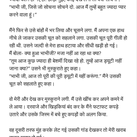
“भाभी जी, जिसे जो सोचना सोचने दो. आज मैं तुम्हें बहुत ज्यादा प्यार
करने वाला हूं।”
मैंने फिर से उसे बांहों में भर लिया और चूसने लगा. मैं अपना एक हाथ
नीचे ले जाकर उसकी चूत को सहलाने लगा. उसकी चूत पूरी गीली हो
रही थी. उसने जल्दी से मेरा हाथ हटाया और सीधी खड़ी हो गई।
मैं बोला- क्या हुआ भाभीजी? मजा नहीं आ रहा था क्या?
“तुम आज कुछ ज्यादा ही बेशर्मी दिखा रहे हो. तुम्हें आज ड्यूटी नहीं
जाना क्या?” उसने भी मुस्कुराते हुए कहा।
“भाभी जी, आज तो पूरी की पूरी ड्यूटी में यहीं करूंगा.” मैंने उसकी
चूत को सहलाते हुए कहा।
वो मेरी और देख कर मुस्कुराने लगी. मैं उसे खींच कर अपने कमरे में
ले आया। दरवाजे और खिड़कियां बंद कर के मैंने फटाफट कपड़े
उतारे और उसके जिस्म में बचे हुए कपड़ों को अलग किया.
वह दूसरी तरफ मुंह करके लेट गई उसकी गांड देखकर तो मेरी खराब