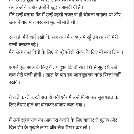
तब उन्होंने कहा- उन्होंने खुद रजामंदी दी है।
मैंने उन्हें बताया कि मैं उन्हें पहली नजर से ही चोदना चाहता था और
उनकी याद में जबरदस्त मुठ भी मारी थी।
साथ ही मैंने शर्त रखी कि जब तक मैं जयपुर में रहूँ तब तक वो मेरी
पत्नी बनकर रहे।
मैंने उन्हें कुछ दिनों के लिए नो प्रेगनेंसी सेक्स के लिए भी मना लिया।
अगले एक साल के लिए ये तय हुआ कि वो रात 10 से सुबह 5 बजे
तक मेरी पत्नी होंगी। साल के बाद हम जानबूझकर कोई रिश्ता नहीं
रखेंगे।
ये बातें करते करते रात हो गयी और मैं उन्हें किस कर सुहागरात के
लिए तैयार होने का बोलकर बाजार चला गया।
मैं उन्हें सुहागरात का अहसास कराने के लिए बाजार से गुलाब औऱ
दिल शेप के गुब्बारे लाया और सेज तैयार कर ली।