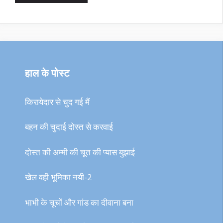
हाल के पोस्ट
किरायेदार से चुद गई मैं
बहन की चुदाई दोस्त से करवाई
दोस्त की अम्मी की चूत की प्यास बुझाई
खेल वही भूमिका नयी-2
भाभी के चूचों और गांड का दीवाना बना