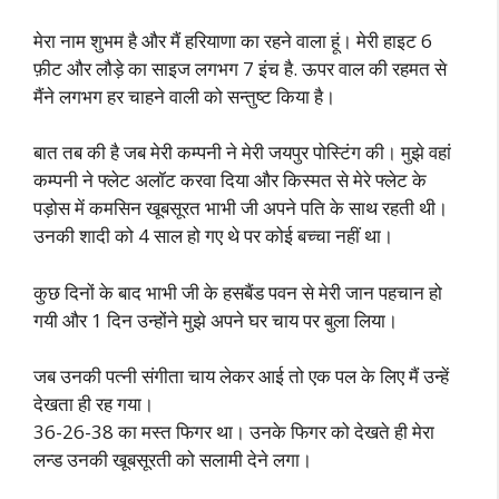
मेरा नाम शुभम है और मैं हरियाणा का रहने वाला हूं। मेरी हाइट 6
फ़ीट और लौड़े का साइज लगभग 7 इंच है. ऊपर वाल की रहमत से
मैंने लगभग हर चाहने वाली को सन्तुष्ट किया है।
बात तब की है जब मेरी कम्पनी ने मेरी जयपुर पोस्टिंग की। मुझे वहां
कम्पनी ने फ्लेट अलॉट करवा दिया और किस्मत से मेरे फ्लेट के
पड़ोस में कमसिन खूबसूरत भाभी जी अपने पति के साथ रहती थी।
उनकी शादी को 4 साल हो गए थे पर कोई बच्चा नहीं था।
कुछ दिनों के बाद भाभी जी के हसबैंड पवन से मेरी जान पहचान हो
गयी और 1 दिन उन्होंने मुझे अपने घर चाय पर बुला लिया।
जब उनकी पत्नी संगीता चाय लेकर आई तो एक पल के लिए मैं उन्हें
देखता ही रह गया।
36-26-38 का मस्त फिगर था। उनके फिगर को देखते ही मेरा
लन्ड उनकी खूबसूरती को सलामी देने लगा।