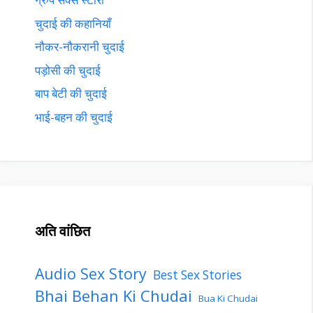
चुदाई की कहानियाँ
नौकर-नौकरानी चुदाई
पड़ोसी की चुदाई
बाप बेटी की चुदाई
भाई-बहन की चुदाई
अति वांछित
Audio Sex Story
Best Sex Stories
Bhai Behan Ki Chudai
Bua Ki Chudai