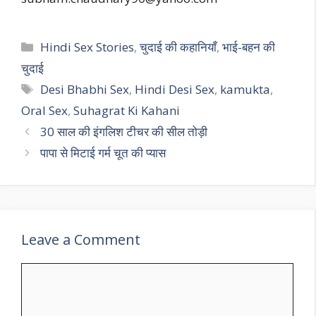
Categories
Hindi Sex Stories
,
चुदाई की कहानियाँ
,
भाई-बहन की
चुदाई
Tags
Desi Bhabhi Sex
,
Hindi Desi Sex
,
kamukta
,
Oral Sex
,
Suhagrat Ki Kahani
30 साल की इंगलिश टीचर की सील तोड़ी
पापा से मिटाई गर्म चूत की प्यास
Leave a Comment
Comment