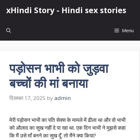
Skip
xHindi Story - Hindi sex stories
to
content
Menu
पड़ोसन भाभी को जुड़वा
बच्चों की मां बनाया
दिसम्बर 17, 2025
by
admin
मेरी पड़ोसन भाभी का पति सेक्स के मामले में ढीला था और वो भाभी
को औलाद का सुख नहीं दे पा रहा था. एक दिन भाभी ने मुझसे कहा
कि मैं उसे माँ बनने का सुख दूँ. तो मैंने क्या किया?