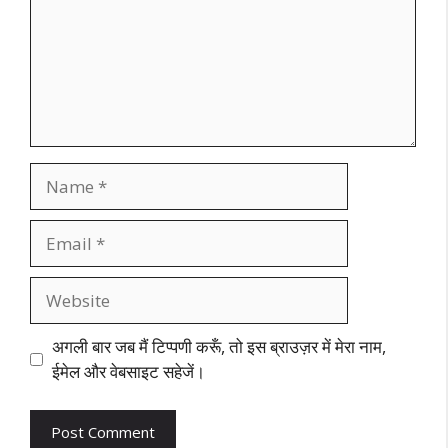
Name
Email
Website
अगली बार जब मैं टिप्पणी करूँ, तो इस ब्राउज़र में मेरा नाम,
ईमेल और वेबसाइट सहेजें।