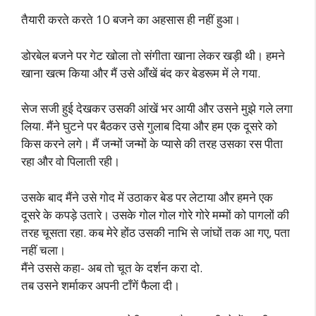
तैयारी करते करते 10 बजने का अहसास ही नहीं हुआ।
डोरबेल बजने पर गेट खोला तो संगीता खाना लेकर खड़ी थी। हमने
खाना खत्म किया और मैं उसे आँखें बंद कर बेडरूम में ले गया.
सेज सजी हुई देखकर उसकी आंखें भर आयी और उसने मुझे गले लगा
लिया. मैंने घुटने पर बैठकर उसे गुलाब दिया और हम एक दूसरे को
किस करने लगे। मैं जन्मों जन्मों के प्यासे की तरह उसका रस पीता
रहा और वो पिलाती रही।
उसके बाद मैंने उसे गोद में उठाकर बेड पर लेटाया और हमने एक
दूसरे के कपड़े उतारे। उसके गोल गोल गोरे गोरे मम्मों को पागलों की
तरह चूसता रहा. कब मेरे होंठ उसकी नाभि से जांघों तक आ गए, पता
नहीं चला।
मैंने उससे कहा- अब तो चूत के दर्शन करा दो.
तब उसने शर्माकर अपनी टाँगें फैला दी।