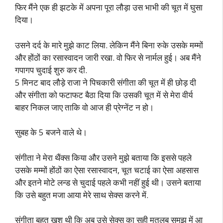
फिर मैंने एक ही झटके में अपना पूरा लौड़ा उस भाभी की चूत में घुसा
दिया।
उसने दर्द के मारे मुझे काट लिया. लेकिन मैंने बिना रुके उसके मम्मों
और होंठों का रसास्वादन जारी रखा. वो फिर से नार्मल हुई। अब मैंने
गपागप चुदाई शुरु कर दी.
5 मिनट बाद लौड़े राजा ने पिचकारी संगीता की चूत में ही छोड़ दी
और संगीता को फटाफट बैठा दिया कि उसकी चूत में से मेरा वीर्य
बाहर निकल जाए ताकि वो आज ही प्रेग्नेंट न हो।
सुबह के 5 बजने वाले थे।
संगीता ने मेरा थैंक्स किया और उसने मुझे बताया कि इससे पहले
उसके मम्मों होंठों का ऐसा रसास्वादन, चूत चटाई का ऐसा अहसास
और इतने मोटे लन्ड से चुदाई पहले कभी नहीं हुई थी। उसने बताया
कि उसे बहुत मजा आया मेरे साथ सेक्स करने में.
संगीता बहुत खुश थी कि अब उसे सेक्स का सही मतलब समझ में आ