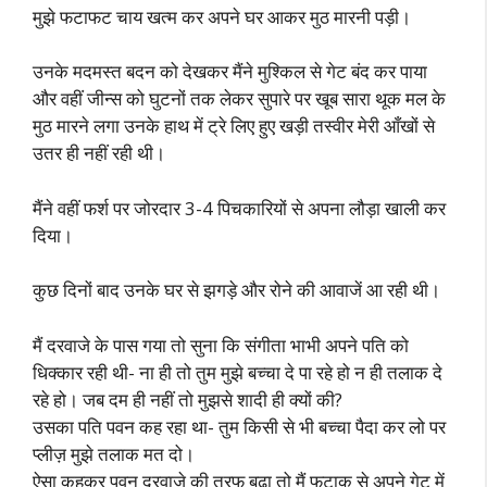
मुझे फटाफट चाय खत्म कर अपने घर आकर मुठ मारनी पड़ी।
उनके मदमस्त बदन को देखकर मैंने मुश्किल से गेट बंद कर पाया
और वहीं जीन्स को घुटनों तक लेकर सुपारे पर खूब सारा थूक मल के
मुठ मारने लगा उनके हाथ में ट्रे लिए हुए खड़ी तस्वीर मेरी आँखों से
उतर ही नहीं रही थी।
मैंने वहीं फर्श पर जोरदार 3-4 पिचकारियों से अपना लौड़ा खाली कर
दिया।
कुछ दिनों बाद उनके घर से झगड़े और रोने की आवाजें आ रही थी।
मैं दरवाजे के पास गया तो सुना कि संगीता भाभी अपने पति को
धिक्कार रही थी- ना ही तो तुम मुझे बच्चा दे पा रहे हो न ही तलाक दे
रहे हो। जब दम ही नहीं तो मुझसे शादी ही क्यों की?
उसका पति पवन कह रहा था- तुम किसी से भी बच्चा पैदा कर लो पर
प्लीज़ मुझे तलाक मत दो।
ऐसा कहकर पवन दरवाजे की तरफ बढ़ा तो मैं फटाक से अपने गेट में