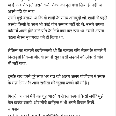
या है. अब से पहले उसने कभी सेक्स का पूरा मजा लिया ही नहीं था
अपने पति के साथ.
उसने मुझे बताया था कि वो शादी के समय अनचुदी थी. शादी से पहले
उसके किसी के साथ भी कोई यौन सम्बन्ध नहीं रहे थे. उसने अपना
कौमार्य अपने होने वाले पति के लिये बचा कर रखा था. उसने अपना
पहला सेक्स सुहागरात को ही किया था.
लेकिन यह उसकी बदकिस्मती थी कि उसका पति सेक्स के मामले में
फिसड्डी निकला और वो इतनी सुंदर हसीं लड़की को ठीक से चोद
भी नहीं पाया.
इसके बाद हमने पूरे साल भर रात को अलग अलग पोजीशन में सेक्स
के मज़े लिए और आज संगीता मरे जुड़वा बच्चों की माँ है।
मित्रो, आपको मेरी यह शुद्ध भारतीय सेक्स कहानी कैसी लगी? मुझे
मेल करके बताये. और नीचे कमेंट्स में भी अपने विचार लिखें.
धन्यवाद.
subham.chaudhary90@yahoo.com