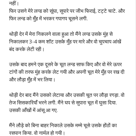
नहीं।
फिर उसने मेरे लन्ड को सूंघा, सुपारे पर जीभ फिराई, टट्टे चाटे. और
फिर लन्ड को मुँह में भरकर गपागप चूसने लगी.
थोड़ी देर में मेरा निकलने वाला हुआ तो मैंने लन्ड उसके मुंह से
निकालकर 3-4 कम शॉट उसके मुँह पर मारे और वो चुपचाप आंखें
बंद करके लेटी रही।
उसके बाद हमने एक दूसरे के चूत लन्ड साफ किए और वो मेरे ऊपर
टांगों की तरफ मुंह करके लेट गयी और अपनी चूत मेरे मुँह पर रख दी
और लौड़ा मुँह में भर लिया।
थोड़ी देर बाद मैंने उसको लेटाया और उसकी चूत पर लौड़ा रगड़ा. वो
तेज सिसकारियाँ भरने लगी. मैंने घप से सुपारा चूत में घुसा दिया.
उसकी आँखों में आंसू आ गए.
मैंने लौड़े को बिना बाहर निकाले उसके मम्मे चूसे उसके होंठों का
रसपान किया. वो नार्मल हो गयी।