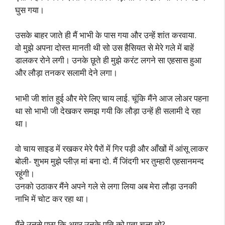
घुस गया।
उसके बाहर जाते ही मैं भाभी के पास गया और उन्हें शांत करवाया.
वो मुझे अपना दोस्त मानती थी सो उस हैसियत से मेरे गले में बाहें
डालकर रोने लगी। उनके छूते ही मुझे करंट लगने सा एहसास हुआ
और लौड़ा तनकर सलामी देने लगा।
भाभी जी शांत हुई और मेरे लिए चाय लाई. चूंकि मैंने आज लोअर पहना
था सो भाभी जी देखकर समझ गयी कि लौड़ा उन्हें ही सलामी दे रहा
था।
वो चाय साइड में रखकर मेरे पैरों में गिर पड़ी और आँखों में आंसू लाकर
बोली- शुभम मुझे प्लीज़ मां बना दो. मैं जिंदगी भर तुम्हारी एहसानमन्द
रहूंगी।
उनको उठाकर मैंने अपने गले से लगा लिया अब मेरा लौड़ा उनकी
नाभि में चोट कर रहा था।
मैंने उनसे पूछा कि अगर उनके पति को पता चला तो?