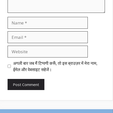
Name
Email
Website
अगली बार जब मैं टिप्पणी करूँ, तो इस ब्राउज़र में मेरा नाम,
ईमेल और वेबसाइट सहेजें।