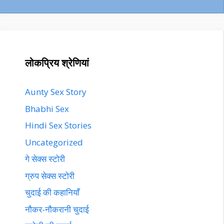
लोकप्रिय श्रेणियां
Aunty Sex Story
Bhabhi Sex
Hindi Sex Stories
Uncategorized
गे सेक्स स्टोरी
ग्रुप सेक्स स्टोरी
चुदाई की कहानियाँ
नौकर-नौकरानी चुदाई