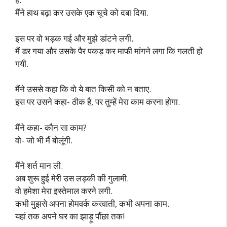
मैंने हाथ बढ़ा कर उसके एक चूचे को दबा दिया.
इस पर वो भड़क गई और मुझे डांटने लगी.
मैं डर गया और उसके पैर पकड़ कर माफी मांगने लगा कि गलती हो
गयी.
मैंने उससे कहा कि वो ये बात किसी को न बताए.
इस पर उसने कहा- ठीक है, पर तुम्हें मेरा काम करना होगा.
मैंने कहा- कौन सा काम?
वो- जो भी मैं बोलूंगी.
मैंने शर्त मान ली.
अब शुरू हुई मेरी उस लड़की की गुलामी.
वो हमेशा मेरा इस्तेमाल करने लगी.
कभी मुझसे अपना होमवर्क करवाती, कभी अपना काम.
यहां तक अपने घर का झाड़ू पौंछा तक!