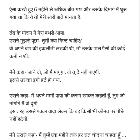
ऐसा करते हुए 6 महीने से अधिक बीत गया और उसके दिमाग में घुस
गया था कि ये तो मेरी सारी बातें मानता है.
ठंड के मौसम में मेरा बर्थडे आया.
उसने मुझसे पूछा- तुम्हें क्या गिफ्ट चाहिए?
वो अपने बाप की इकलौती लड़की थी, तो उसके पास पैसों की कोई
कमी न थी.
मैंने कहा- जाने दो, जो मैं मांगूगा, वो तू दे नहीं पाएगी.
इससे उसका इगो हर्ट हो गया.
उसने कहा- मैं अपने मम्मी पापा की कसम खाकर कहती हूँ, तुम जो
मांगोगे मैं वो दूंगी.
इस तरह उससे पक्का वादा लेकर कि वह किसी भी कीमत पर पीछे
नहीं हटेगी.
मैंने उससे कहा- मैं तुम्हें एक महीने तक हर रात चोदना चाहता हूँ …