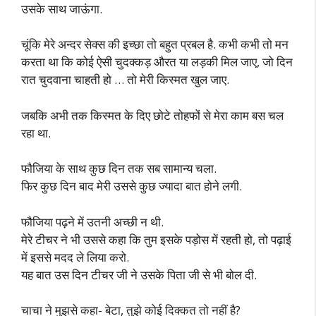
उसके साथ जाऊंगा.
चूंकि मेरे अन्दर सेक्स की इच्छा तो बहुत प्रबल है. कभी कभी तो मन
करता था कि कोई ऐसी चुदक्कड़ औरत या लड़की मिल जाए, जो दिन
रात चुदवाना चाहती हो … तो मेरी किस्मत खुल जाए.
जबकि अभी तक किस्मत के दिए छोटे तोहफों से मेरा काम बस चल
रहा था.
फौजिया के साथ कुछ दिन तक सब सामान्य चला.
फिर कुछ दिन बाद मेरी उससे कुछ ज्यादा बात होने लगी.
फौजिया पढ़ने में उतनी अच्छी न थी.
मेरे टीचर ने भी उससे कहा कि तुम इसके पड़ोस में रहती हो, तो पढ़ाई
में इससे मदद ले लिया करो.
यह बात उस दिन टीचर जी ने उसके पिता जी से भी बोल दी.
चाचा ने मुझसे कहा- बेटा, तुझे कोई दिक्कत तो नहीं है?