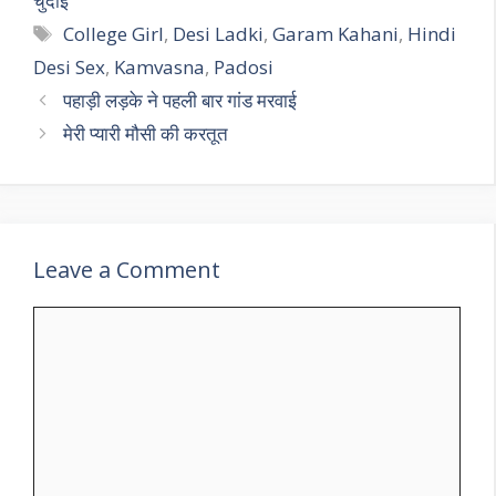
चुदाई
Tags
College Girl
,
Desi Ladki
,
Garam Kahani
,
Hindi
Desi Sex
,
Kamvasna
,
Padosi
पहाड़ी लड़के ने पहली बार गांड मरवाई
मेरी प्यारी मौसी की करतूत
Leave a Comment
Comment