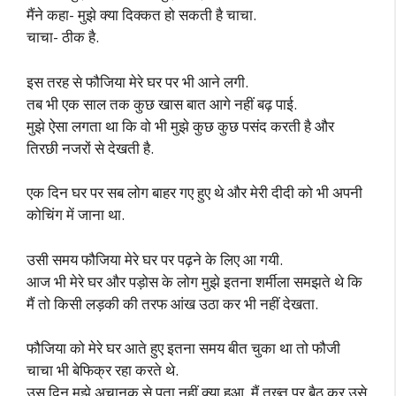
मैंने कहा- मुझे क्या दिक्कत हो सकती है चाचा.
चाचा- ठीक है.
इस तरह से फौजिया मेरे घर पर भी आने लगी.
तब भी एक साल तक कुछ खास बात आगे नहीं बढ़ पाई.
मुझे ऐसा लगता था कि वो भी मुझे कुछ कुछ पसंद करती है और
तिरछी नजरों से देखती है.
एक दिन घर पर सब लोग बाहर गए हुए थे और मेरी दीदी को भी अपनी
कोचिंग में जाना था.
उसी समय फौजिया मेरे घर पर पढ़ने के लिए आ गयी.
आज भी मेरे घर और पड़ोस के लोग मुझे इतना शर्मीला समझते थे कि
मैं तो किसी लड़की की तरफ आंख उठा कर भी नहीं देखता.
फौजिया को मेरे घर आते हुए इतना समय बीत चुका था तो फौजी
चाचा भी बेफिक्र रहा करते थे.
उस दिन मुझे अचानक से पता नहीं क्या हुआ, मैं तख्त पर बैठ कर उसे