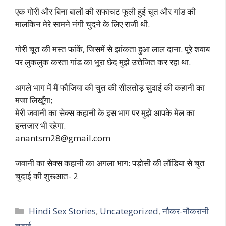
एक गोरी और बिना बालों की सफाचट फूली हुई चूत और गांड की
मालकिन मेरे सामने नंगी चुदने के लिए राजी थी.
गोरी चूत की मस्त फांकें, जिसमें से झांकता हुआ लाल दाना. पूरे शवाब
पर लुकलुक करता गांड का भूरा छेद मुझे उत्तेजित कर रहा था.
अगले भाग में मैं फौजिया की चुत की सीलतोड़ चुदाई की कहानी का
मजा लिखूँगा;
मेरी जवानी का सेक्स कहानी के इस भाग पर मुझे आपके मेल का
इन्तजार भी रहेगा.
anantsm28@gmail.com
जवानी का सेक्स कहानी का अगला भाग: पड़ोसी की लौंडिया से चुत
चुदाई की शुरूआत- 2
Categories
Hindi Sex Stories
,
Uncategorized
,
नौकर-नौकरानी