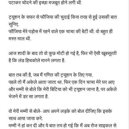
पटाकर चोदने की इच्छा मजबूत होने लगी थी.
ट्यूशन के सफर से फौजिया की चुदाई किस तरह से हुई उसकी बात
सुनिए.
फौजिया मेरे पड़ोस में रहने वाले एक चाचा की बेटी थी. वो बहुत ही
मस्त माल थी.
आज शादी के बाद तो वो कुछ मोटी हो गई है, फिर भी ऐसी खूबसूरती
है कि लंड हिचकोले मारने लगता है.
बात तब की है, जब मैं गणित की ट्यूशन के लिए गया.
पहले तो मैं अकेले आता जाता था. फिर एक दिन चाचा मेरे घर आए
और मम्मी से बोले कि मेरी बिटिया को भी ट्यूशन जाना है, पर अकेले
भेजने में डर सा लगता है.
वो मेरी मम्मी से बोले- आप अपने लड़के को बोल दीजिए कि इसके
साथ आया जाया करे.
मम्मी ने हां कर दी और ये बात तय हो गई कि मैं अब रोज साइकल से