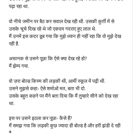
पढ़ा रहा था.
वो नीचे जमीन पर बैठ कर सवाल देख रही थी. उसकी कुर्ती में से
उसके चूचे दिख रहे थे जो एकदम गदराए हुए लाल थे.
मैं उनमें इस कदर डूब गया कि मुझे ध्यान ही नहीं रहा कि वो मुझे देख
रही है.
अचानक से उसने पूछा कि ऐसे क्या देख रहे हो?
मैं झेम्प गया.
वो ज़रा बोल्ड किस्म की लड़की थी, आर्मी स्कूल में पढ़ी थी.
उसने मुझसे कहा- ऐसे शर्माओ मत, बता भी दो.
उसके बहुत कहने पर मैंने बता दिया कि मैं तुम्हारे सीने को देख रहा
था.
इस पर उसने इठला कर पूछा- कैसे हैं?
मैं समझ गया कि लड़की कुछ ज्यादा ही बोल्ड है और हरी झंडी दे रही
है.