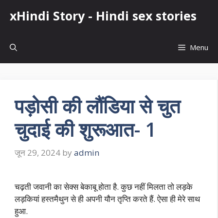
Skip
xHindi Story - Hindi sex stories
to
content
Menu
पड़ोसी की लौंडिया से चुत
चुदाई की शुरूआत- 1
जून 29, 2024
by
admin
चढ़ती जवानी का सेक्स बेकाबू होता है. कुछ नहीं मिलता तो लड़के
लड़कियां हस्तमैथुन से ही अपनी यौन तृप्ति करते हैं. ऐसा ही मेरे साथ
हुआ.