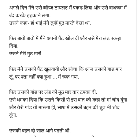
अगले दिन मैंने उसे ब्वॉय्ज टायलट में पकड़ लिया और उसे बाथरूम में
बंद करके हड़काने लगा.
उसने कहा- हां भाई मैंने तुम्हें मुठ मारते देखा था.
फिर बातों बातों में मैंने अपनी पैंट खोल दी और उसे मेरा लंड पकड़ा
दिया.
उसने मेरी मुठ मारी.
फिर मैंने उसकी पैंट खुलवायी और सोचा कि आज उसकी गांड मार
लूं, पर पता नहीं क्या हुआ … मैं रूक गया.
फिर उसकी गांड पर लंड की मुठ मार कर टपका दी.
उसे धमका दिया कि उसने किसी से इस बात को कहा तो मां चोद दूंगा
और तेरी गांड तो मारूंगा ही, साथ में उसकी बहन की चुत भी चोद
दूंगा.
उसकी बहन दो साल आगे पढ़ती थी.