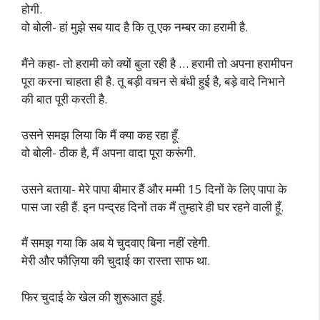
होगी.
वो बोली- हां मुझे सब याद है कि तू एक नम्बर का हरामी है.
मैंने कहा- तो हरामी को क्यों बुला रही है … हरामी तो अपना हरामीपन
पूरा करना चाहता ही है. तू बड़ी वचन से बंधी हुई है, बड़े वादे निभाने
की बात पूरी करती है.
उसने समझ लिया कि मैं क्या कह रहा हूँ.
वो बोली- ठीक है, मैं अपना वादा पूरा करूंगी.
उसने बताया- मेरे पापा बीमार हैं और मम्मी 15 दिनों के लिए पापा के
पास जा रही हैं. इन पन्द्रह दिनों तक मैं तुम्हारे ही घर रहने वाली हूँ.
मैं समझ गया कि अब ये चुदवाए बिना नहीं रहेगी.
मेरी और फौज़िया की चुदाई का रास्ता साफ था.
फिर चुदाई के खेल की शुरूआत हुई.