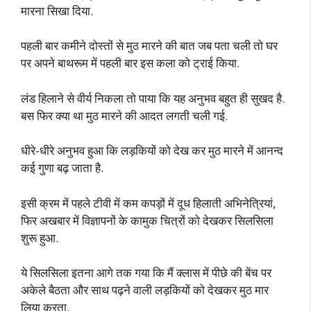
मारना सिखा दिया.
पहली बार कमीने दोस्तों से मुठ मारने की बात जब पता चली तो घर
पर अपने बाथरूम में पहली बार इस कला को ट्राई किया.
लंड हिलाने से वीर्य निकला तो पाया कि यह अनुभव बहुत ही सुखद है.
बस फिर क्या था मुठ मारने की आदत लगती चली गई.
धीरे-धीरे अनुभव हुआ कि लड़कियों को देख कर मुठ मारने में आनन्द
कई गुणा बढ़ जाता है.
इसी क्रम में पहले टीवी में कम कपड़ों में दूध हिलाती अभिनेत्रियां,
फिर अखबार में विज्ञापनों के कामुक चित्रों को देखकर सिलसिला
शुरू हुआ.
ये सिलसिला इतना आगे तक गया कि मैं क्लास में पीछे की बेंच पर
अकेले बैठता और साथ पढ़ने वाली लड़कियों को देखकर मुठ मार
लिया करता.