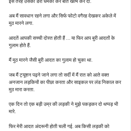
इस तरह उसको डरा धमका कर बात खत्म कर दी.
अब मैं सावधान रहने लगा और सिर्फ फोटो वगैरह देखकर अकेले में
मुठ मारने लगा.
आदतें आपकी सच्ची दोस्त होती हैं … या फिर आप बुरी आदतों के
गुलाम होते हैं.
मैं मुठ मारने जैसी बुरी आदत का गुलाम हो चुका था.
जब मैं ट्यूशन पढ़ने जाने लगा तो सर्दी में मैं रात को आते वक्त
अनजान लड़कियों का पीछा करता और साइकल पर लंड निकाल कर
मुठ मारा करता.
एक दिन तो एक बड़ी उम्र की लड़की ने मुझे पकड़कर दो थप्पड़ भी
मारे.
फिर मेरी आदत अंदरूनी होती चली गई. अब किसी लड़की को