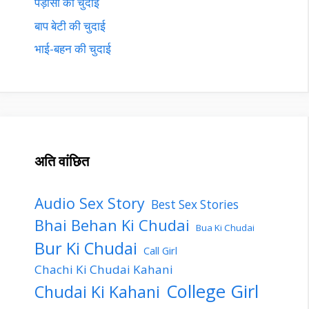
पड़ोसी की चुदाई
बाप बेटी की चुदाई
भाई-बहन की चुदाई
अति वांछित
Audio Sex Story
Best Sex Stories
Bhai Behan Ki Chudai
Bua Ki Chudai
Bur Ki Chudai
Call Girl
Chachi Ki Chudai Kahani
College Girl
Chudai Ki Kahani