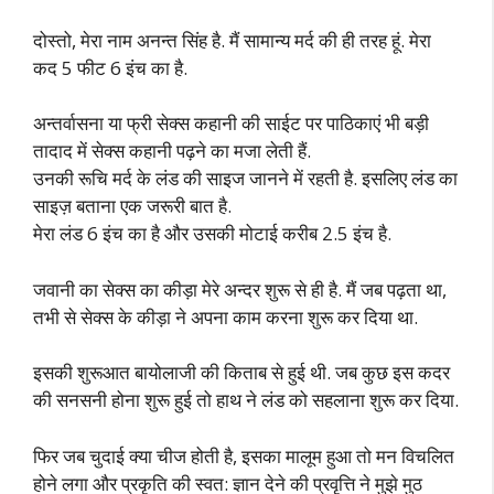
दोस्तो, मेरा नाम अनन्त सिंह है. मैं सामान्य मर्द की ही तरह हूं. मेरा
कद 5 फीट 6 इंच का है.
अन्तर्वासना या फ्री सेक्स कहानी की साईट पर पाठिकाएं भी बड़ी
तादाद में सेक्स कहानी पढ़ने का मजा लेती हैं.
उनकी रूचि मर्द के लंड की साइज जानने में रहती है. इसलिए लंड का
साइज़ बताना एक जरूरी बात है.
मेरा लंड 6 इंच का है और उसकी मोटाई करीब 2.5 इंच है.
जवानी का सेक्स का कीड़ा मेरे अन्दर शुरू से ही है. मैं जब पढ़ता था,
तभी से सेक्स के कीड़ा ने अपना काम करना शुरू कर दिया था.
इसकी शुरूआत बायोलाजी की किताब से हुई थी. जब कुछ इस कदर
की सनसनी होना शुरू हुई तो हाथ ने लंड को सहलाना शुरू कर दिया.
फिर जब चुदाई क्या चीज होती है, इसका मालूम हुआ तो मन विचलित
होने लगा और प्रकृति की स्वत: ज्ञान देने की प्रवृत्ति ने मुझे मुठ