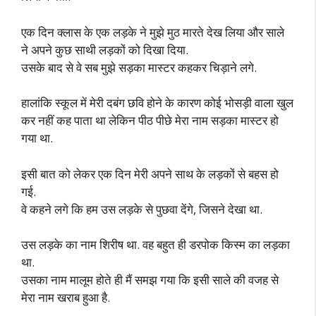
एक दिन क्लास के एक लड़के ने मुझे मुठ मारते देख लिया और साले
ने अपने कुछ साथी लड़कों को दिखा दिया.
उसके बाद से वे सब मुझे सड़का मास्टर कहकर चिड़ाने लगे.
हालांकि स्कूल में मेरी दबंग छवि होने के कारण कोई भोसड़ी वाला खुल
कर नहीं कह पाता था लेकिन पीठ पीछे मेरा नाम सड़का मास्टर हो
गया था.
इसी बात को लेकर एक दिन मेरी अपने साथ के लड़कों से बहस हो
गई.
वे कहने लगे कि हम उस लड़के से पुछवा देंगे, जिसने देखा था.
उस लड़के का नाम शिरीष था. वह बहुत ही डरपोक किस्म का लड़का
था.
उसका नाम मालूम होते ही मैं समझ गया कि इसी साले की वजह से
मेरा नाम खराब हुआ है.