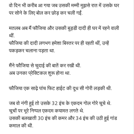
वो दिन भी करीब आ गया जब उसकी मम्मी मुझसे रात में उसके घर
पर सोने के लिए बोल कर छोड़ कर चली गईं.
मतलब अब मैं फौजिया और उसकी बुड्डी दादी ही घर में रहने वाली
थीं.
फौजिया की दादी लगभग हमेशा बिस्तर पर ही रहती थीं, उन्हें
पकड़कर चलाना पड़ता था.
मैंने फौजिया से चुदाई की बातें कर रखी थी.
अब उनका प्रेक्टिकल शुरू होना था.
फौजिया एक साढ़े पांच फिट हाईट की दूध सी गोरी लड़की थी.
जब वो नंगी हुई तो उसके 32 इंच के एकदम गोल गोरे चूचे थे.
चूचों पर भूरे निप्पल एकदम कयामत लगते थे.
उसकी बलखाती 30 इंच की कमर और 34 इंच की उठी हुई गांड
कमाल की थी.