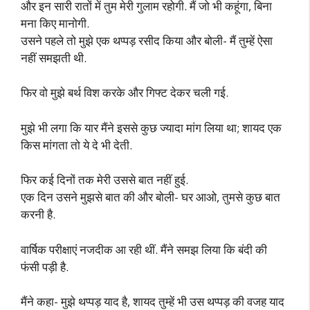
और इन सारी रातों में तुम मेरी गुलाम रहोगी. मैं जो भी कहूंगा, बिना
मना किए मानोगी.
उसने पहले तो मुझे एक थप्पड़ रसीद किया और बोली- मैं तुम्हें ऐसा
नहीं समझती थी.
फिर वो मुझे बर्थ विश करके और गिफ्ट देकर चली गई.
मुझे भी लगा कि यार मैंने इससे कुछ ज्यादा मांग लिया था; शायद एक
किस मांगता तो ये दे भी देती.
फिर कई दिनों तक मेरी उससे बात नहीं हुई.
एक दिन उसने मुझसे बात की और बोली- घर आओ, तुमसे कुछ बात
करनी है.
वार्षिक परीक्षाएं नजदीक आ रही थीं. मैंने समझ लिया कि बंदी की
फंसी पड़ी है.
मैंने कहा- मुझे थप्पड़ याद है, शायद तुम्हें भी उस थप्पड़ की वजह याद