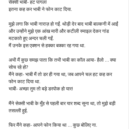
सेक्सी भाबी- हट पागल!
इतना कह कर भाबी ने फोन काट दिया.
मुझे लगा कि भाबी नाराज़ हो गईं. थोड़ी देर बाद भाबी बाल्कनी में आईं
और उन्होंने मुझे एक आंख मारी और कटीली स्माइल देकर गांड
मटकाते हुए अन्दर चली गईं.
मैं उनके इस एक्शन से हक्का बक्का रह गया था.
अभी मैं कुछ समझ पाता कि तभी भाबी का कॉल आया- हैलो … क्या
सोच रहे हो?
मैंने कहा- भाबी मैं तो डर ही गया था, जब आपने चल हट कह कर
फोन काट दिया था.
भाबी- अच्छा तुम तो बड़े डरपोक हो यार!
मैंने सेक्सी भाबी के मुँह से पहली बार यार शब्द सुना था, तो मुझे बड़ी
तसल्ली हुई.
फिर मैंने कहा- आपने फोन किया था … कुछ बोलिए ना.