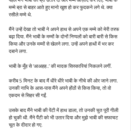
मम्मे ब्रा से बाहर आते हुए मानो खुश हो कर फुदकने लगे थे. क्या
रसीले मम्मे थे.
मैंने उन्हें देखा तो भाबी ने अपने हाथ से अपने एक मम्मे को मेरी तरफ
बढ़ा दिया. मैंने भाबी के मम्मों के दोनों निप्पलों को बारी बारी से किस
किया और उनके मम्मों से खेलने लगा. उन्हें अपने हाथों में भर कर
दबाने लगा.
भाबी के मुँह से ‘आअहह..’ की मादक सिस्कारियां निकलने लगीं.
करीब 5 मिनट के बाद मैं धीरे धीरे भाबी के नीचे की ओर जाने लगा.
उनकी नाभि के आस-पास मैंने अपने होंठों से किस किया, तो वो
एकदम से सिहर सी गईं.
उसके बाद मैंने भाबी की पेंटी में हाथ डाला, तो उनकी चुत पूरी गीली
हो चुकी थी. मैंने पैंटी को भी उतार दिया और मुझे भाबी की सफाचट
चूत के दीदार हो गए.