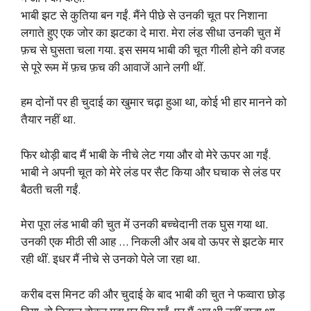
भाबी झट से कुतिया बन गईं. मैंने पीछे से उनकी चूत पर निशाना
लगाते हुए एक जोर का झटका दे मारा. मेरा लंड सीधा उनकी चुत में
फ़च से घुसता चला गया. इस समय भाबी की चूत गीली होने की वजह
से पूरे रूम में फ़च फ़च की आवाजें आने लगी थीं.
हम दोनों पर ही चुदाई का खुमार चढ़ा हुआ था, कोई भी हार मानने को
तैयार नहीं था.
फिर थोड़ी बाद मैं भाबी के नीचे लेट गया और वो मेरे ऊपर आ गईं.
भाबी ने अपनी चूत को मेरे लंड पर सैट किया और घचाक से लंड पर
बैठती चली गईं.
मेरा पूरा लंड भाबी की चुत में उनकी बच्चेदानी तक घुस गया था.
उनकी एक मीठी सी आह … निकली और अब वो ऊपर से झटके मार
रही थीं. इधर मैं नीचे से उनको पेले जा रहा था.
करीब दस मिनट की और चुदाई के बाद भाबी की चुत ने फव्वारा छोड़