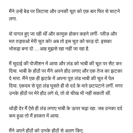
मैंने उन्हें बेड पर लिटाया और उनकी चूत को एक बार फिर से चाटने
लगा.
वो पागल हुए जा रही थीं और कामुक होकर कहने लगीं- प्लीज़ और
मत तड़पाओ मेरी चुत को! अब तो इस चुत को फाड़ दो. इसका
भोसड़ा बना दो … आह मुझसे रहा नहीं जा रहा है.
मैं चुदाई की पोजीशन में आया और लंड को भाबी की चूत पर सैट कर
दिया. भाबी के होंठों पर मैंने अपने होंठ लगाए और एक तेज का झटका
दे मारा. मैंने एक ही झटके में अपना पूरा लंड भाबी की चुत में पेल
दिया. एकदम से पूरा लंड घुसते ही वो दर्द के मारे छटपटाने लगीं. मगर
उनके होंठों पर मेरे होंठ लगे थे, तो वो चीख भी नहीं सकती थीं.
थोड़ी देर मैं ऐसे ही लंड लगाए भाबी के ऊपर चढ़ा रहा. जब उनका दर्द
कम हुआ तो मैं हरकत में आया.
मैंने अपने होंठों को उनके होंठों से अलग किए.