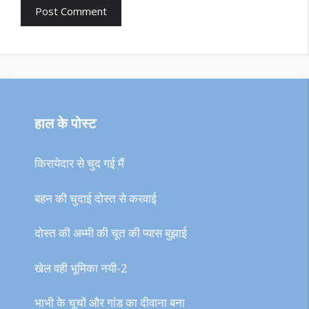
हाल के पोस्ट
किरायेदार से चुद गई मैं
बहन की चुदाई दोस्त से करवाई
दोस्त की अम्मी की चूत की प्यास बुझाई
खेल वही भूमिका नयी-2
भाभी के चूचों और गांड का दीवाना बना