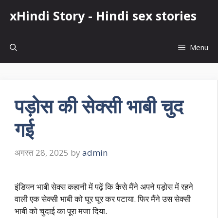
Skip
xHindi Story - Hindi sex stories
to
content
Menu
पड़ोस की सेक्सी भाबी चुद
गई
अगस्त 28, 2025
by
admin
इंडियन भाबी सेक्स कहानी में पढ़ें कि कैसे मैंने अपने पड़ोस में रहने
वाली एक सेक्सी भाबी को घूर घूर कर पटाया. फिर मैंने उस सेक्सी
भाबी को चुदाई का पूरा मजा दिया.