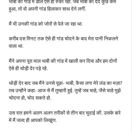
भाबी की गांड में डाले ऐसे ही रुका रहा. जब भाबी का दर्द कुछ कम
हुआ, तो वो अपनी गांड हिलाकर साथ देने लगीं.
मैं भी उनकी गांड को जोरों से पेले जा रहा था.
करीब दस मिनट तक ऐसे ही गांड चोदने के बाद मेरा पानी निकलने
वाला था.
मैंने अपना पूरा माल भाबी की गांड में खाली कर दिया और हम दोनों
ऐसे ही थोड़ी देर पड़े रहे.
थोड़ी देर बाद जब मैंने उनसे पूछा- भाबी, कैसा लगा मेरे लंड का मज़ा?
तब उन्होंने कहा- आज से मैं तुम्हारी हुई. तुम्हें जब चाहे, जैसे चाहे मुझे
चोदना हो, चोद सकते हो.
उस रात हमने अलग अलग तरीकों से तीन बार चुदाई की. उसके बारे
में मैं जल्द ही आपको लिखूंगा.