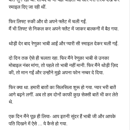
स्माइल दिए जा रही थीं.
फिर लिफ्ट रुकी और वो अपने फ्लैट में चली गईं.
मैं भी लिफ्ट से निकल कर अपने फ्लैट में जाकर बाल्कनी में बैठ गया.
थोड़ी देर बाद रेणुका भाबी आईं और प्यारी सी स्माइल देकर चली गईं.
दो दिन तक ऐसे ही चलता रहा. फिर मैंने रेणुका भाबी से उनका
मोबाइल नंबर मांगा, तो पहले तो भाबी नहीं मानी. फिर मैंने थोड़ी ज़िद
की, तो मान गईं और उन्होंने मुझे अपना फोन नम्बर दे दिया.
फिर क्या था. हमारी बातों का सिलसिला शुरू हो गया. प्यार भरी बातें
आगे बढ़ने लगीं. अब तो हम दोनों काफी कुछ सेक्सी बातें भी कर लेते
थे.
एक दिन मैंने पूछ ही लिया- आप इतनी सुंदर हैं भाबी जी और आपके
पति दिखने में ऐसे … ये कैसे हो गया.