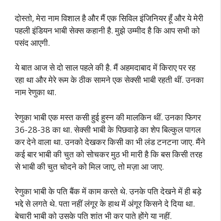
दोस्तो, मेरा नाम विशाल है और मैं एक सिविल इंजिनियर हूँ और ये मेरी
पहली इंडियन भाबी सेक्स कहानी है. मुझे उम्मीद है कि आप सभी को
पसंद आएगी.
ये बात आज से दो साल पहले की है. मैं अहमदाबाद में किराए पर रह
रहा था और मेरे रूम के ठीक सामने एक सेक्सी भाबी रहती थीं. उनका
नाम रेणुका था.
रेणुका भाबी एक मस्त कसी हुई हुस्न की मालकिन थीं. उनका फिगर
36-28-38 का था. सेक्सी भाबी के पिछवाड़े का शेप बिल्कुल पागल
कर देने वाला था. उनको देखकर किसी का भी लंड टनटना जाए. मैंने
कई बार भाबी की चुत को सोचकर मुठ भी मारी है कि बस किसी तरह
से भाबी की चुत चोदने को मिल जाए, तो मज़ा आ जाए.
रेणुका भाबी के पति बैंक में काम करते थे. उनके पति देखने में ही बड़े
भद्दे से लगते थे. पता नहीं लंगूर के हाथ में अंगूर किसने दे दिया था.
बेचारी भाबी को उसके पति शांत भी कर पाते होंगे या नहीं.