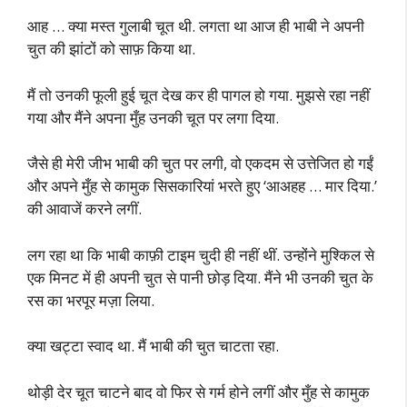
आह … क्या मस्त गुलाबी चूत थी. लगता था आज ही भाबी ने अपनी
चुत की झांटों को साफ़ किया था.
मैं तो उनकी फूली हुई चूत देख कर ही पागल हो गया. मुझसे रहा नहीं
गया और मैंने अपना मुँह उनकी चूत पर लगा दिया.
जैसे ही मेरी जीभ भाबी की चुत पर लगी, वो एकदम से उत्तेजित हो गईं
और अपने मुँह से कामुक सिसकारियां भरते हुए ‘आअहह … मार दिया.’
की आवाजें करने लगीं.
लग रहा था कि भाबी काफ़ी टाइम चुदी ही नहीं थीं. उन्होंने मुश्किल से
एक मिनट में ही अपनी चुत से पानी छोड़ दिया. मैंने भी उनकी चुत के
रस का भरपूर मज़ा लिया.
क्या खट्टा स्वाद था. मैं भाबी की चुत चाटता रहा.
थोड़ी देर चूत चाटने बाद वो फिर से गर्म होने लगीं और मुँह से कामुक