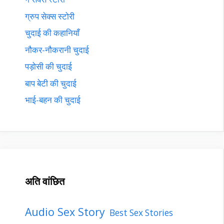
ग्रुप सेक्स स्टोरी
चुदाई की कहानियाँ
नौकर-नौकरानी चुदाई
पड़ोसी की चुदाई
बाप बेटी की चुदाई
भाई-बहन की चुदाई
अति वांछित
Audio Sex Story
Best Sex Stories