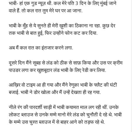
भाबी- हां एक गुड न्यूज़ थी. कल मेरे पति 3 दिन के लिए मुंबई जाने
वाले हैं. तो कल रात तुम मेरे घर पर आ जाना.
भाबी के मुँह से ये सुनते ही मेरी ख़ुशी का ठिकाना ना रहा. कुछ देर
तक भाबी से बात हुई, फिर उन्होंने फोन कट कर दिया.
अब मैं कल रात का इंतजार करने लगा.
दूसरे दिन मैंने सुबह से लंड को ठीक से साफ़ किया और उस पर क्रीम
पाउडर लगा कर खुशबूदार लंड भाबी के लिए रेडी कर लिया.
आख़िर वो टाइम आ ही गया और मैंने रेणुका भाबी के फ्लैट की घंटी
बजाई. भाबी ने डोर खोला और मैं उन्हें देखता ही रह गया.
नीले रंग की पारदर्शी साड़ी में भाबी कयामत माल लग रही थीं. उनके
लोकट ब्लाउज से उनके मम्मे मानो मेरे लंड को चुनौती दे रहे थे. भाबी
के मम्मे उस चुस्त ब्लाउज में से बाहर आने को तड़फ रहे थे.