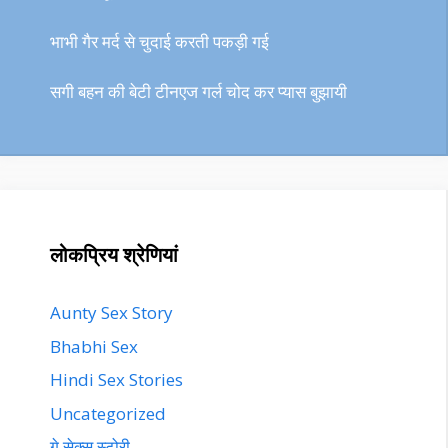
भाभी गैर मर्द से चुदाई करती पकड़ी गई
सगी बहन की बेटी टीनएज गर्ल चोद कर प्यास बुझायी
लोकप्रिय श्रेणियां
Aunty Sex Story
Bhabhi Sex
Hindi Sex Stories
Uncategorized
गे सेक्स स्टोरी