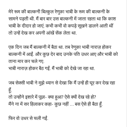
मेरे रूम की बाल्कनी बिल्कुल रेणुका भाबी के रूम की बाल्कनी के
सामने पड़ती थी. मैं बार बार उस बाल्कनी में जाता रहता था कि काश
भाबी के दीदार हो जाएं. कभी कभी वो कपड़े सूखने डालने आती थीं
तो उन्हें देख कर अपनी आंखें सेंक लेता था.
एक दिन जब मैं बाल्कनी में बैठा था. तब रेणुका भाबी नाराज़ होकर
बाल्कनी में आईं. और कुछ देर बाद उनके पति उधर आए और भाबी को
ताना मार कर चले गए.
भाबी नाराज़ होकर बैठ गईं. मैं भाबी को देखे जा रहा था.
जब सेक्सी भाबी ने मुझे ध्यान से देखा कि मैं उन्हें ही घूर कर देख रहा
हूँ.
तो उन्होंने इशारे में पूछा- क्या हुआ? ऐसे क्यों देख रहे हो?
मैंने ना में सर हिलाकर कहा- कुछ नहीं … बस ऐसे ही बैठा हूँ.
फिर वो उधर से चली गईं.