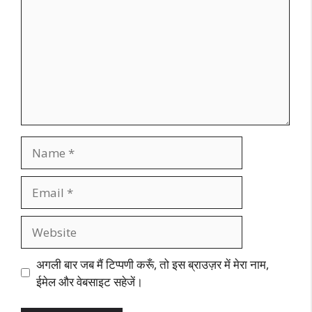
Name
Email
Website
अगली बार जब मैं टिप्पणी करूँ, तो इस ब्राउज़र में मेरा नाम,
ईमेल और वेबसाइट सहेजें।