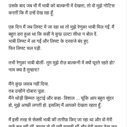
उसके बाद जब भी मैं भाबी को बाल्कनी में देखता, तो वो मुझे नोटिस
करतीं कि मैं उन्हें देख रहा हूँ.
एक दिन मैं जब लिफ्ट में जा रहा था तो मुझे रेणुका भाबी मिल गईं. मैं
बहुत डरा हुआ था कि कहीं ये कुछ उल्टा सीधा न बोल दें.
भाबी लिफ्ट में आ गईं और लिफ्ट के दरवाजे बंद हुए.
फिर लिफ्ट चल पड़ी.
तभी रेणुका भाबी बोलीं- तुम मुझे रोज़ बाल्कनी में क्यों घूरते रहते हो?
नाम क्या है तुम्हारा?
मैंने कुछ जवाब नहीं दिया.
तब उन्होंने दोबारा पूछा.
मैंने थोड़ी हिम्मत जुटाई और कहा- विशाल … चूंकि आप बहुत सुंदर
हो, मुझे अच्छी लगती हो. इसलिए मैं आपको देखता रहता हूँ.
मैं इसी तरह से सेक्सी भाबी की तारीफ़ किए जा रहा था और वो मेरी
बातें सुन रही थीं. शायद वो भी यही चाहती थीं और मेरी तरफ देख कर