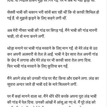
दिया. वो निढाल होकर मुझ पर गिर गईं. पर मैं अब भी नहीं झड़ा था.
सेक्सी भाबी की थकान भरी सांसें बता रही थीं कि वो काफी शिथिल हो
गई हैं. वो मुझसे झड़ने के लिए कहने लगी थीं.
अब मेरी नीयत भाबी की गांड पर बिगड़ गई. मैंने भाबी की गांड मारनी
चाही, तो वो मना करने लगीं.
थोड़ा मनाने पर भाबी गांड मरवाने के लिए मान गईं. वो मेरे लंड से उठ
कर अपनी अलमारी से तेल ले आईं. भाबी ने ढेर सारा तेल अपनी गांड
के छेद में लगाया और मेरे लंड पर भी काफी सारा तेल लगा दिया.
फिर भाबी गांड मरवाने के लिए कुतिया बन गईं.
मैंने अपने लंड को उनकी गांड पर सैट किया और दबाने लगा. लंड का
सुपारा अन्दर जाते ही भाबी दर्द के मारे चिल्लाने लगीं.
पर मैं कहां मानने वाला था. मैंने धीरे धीरे करके अपना पूरा लंड भाबी
की गांड में पेल दिया. उनकी आंखों में आंसू आ गए थे. मैं पूरे लंड को