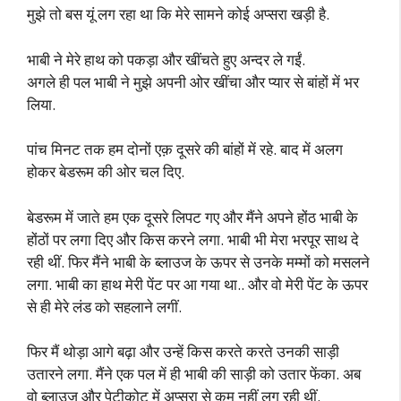
मुझे तो बस यूं लग रहा था कि मेरे सामने कोई अप्सरा खड़ी है.
भाबी ने मेरे हाथ को पकड़ा और खींचते हुए अन्दर ले गईं.
अगले ही पल भाबी ने मुझे अपनी ओर खींचा और प्यार से बांहों में भर
लिया.
पांच मिनट तक हम दोनों एक़ दूसरे की बांहों में रहे. बाद में अलग
होकर बेडरूम की ओर चल दिए.
बेडरूम में जाते हम एक दूसरे लिपट गए और मैंने अपने होंठ भाबी के
होंठों पर लगा दिए और किस करने लगा. भाबी भी मेरा भरपूर साथ दे
रही थीं. फिर मैंने भाबी के ब्लाउज के ऊपर से उनके मम्मों को मसलने
लगा. भाबी का हाथ मेरी पेंट पर आ गया था.. और वो मेरी पेंट के ऊपर
से ही मेरे लंड को सहलाने लगीं.
फिर मैं थोड़ा आगे बढ़ा और उन्हें किस करते करते उनकी साड़ी
उतारने लगा. मैंने एक पल में ही भाबी की साड़ी को उतार फेंका. अब
वो ब्लाउज और पेटीकोट में अप्सरा से कम नहीं लग रही थीं.