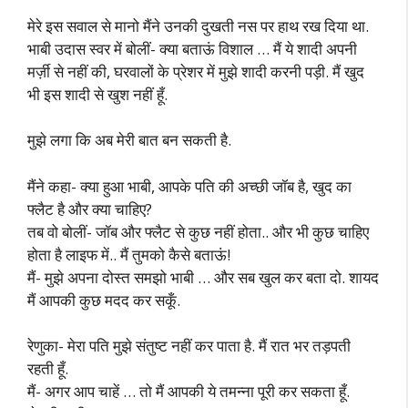
मेरे इस सवाल से मानो मैंने उनकी दुखती नस पर हाथ रख दिया था.
भाबी उदास स्वर में बोलीं- क्या बताऊं विशाल … मैं ये शादी अपनी
मर्ज़ी से नहीं की, घरवालों के प्रेशर में मुझे शादी करनी पड़ी. मैं खुद
भी इस शादी से खुश नहीं हूँ.
मुझे लगा कि अब मेरी बात बन सकती है.
मैंने कहा- क्या हुआ भाबी, आपके पति की अच्छी जॉब है, खुद का
फ्लैट है और क्या चाहिए?
तब वो बोलीं- जॉब और फ्लैट से कुछ नहीं होता.. और भी कुछ चाहिए
होता है लाइफ में.. मैं तुमको कैसे बताऊं!
मैं- मुझे अपना दोस्त समझो भाबी … और सब खुल कर बता दो. शायद
मैं आपकी कुछ मदद कर सकूँ.
रेणुका- मेरा पति मुझे संतुष्ट नहीं कर पाता है. मैं रात भर तड़पती
रहती हूँ.
मैं- अगर आप चाहें … तो मैं आपकी ये तमन्ना पूरी कर सकता हूँ.