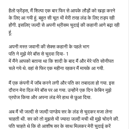
हैलो फ्रेंड्स, मैं शिल्पा एक बार फिर से आपके लौड़ों को खड़ा करने
के लिए आ गयी हूं. बहुत सी चूत भी मेरी तरह लंड के लिए तड़प रही
होंगी. इसलिए जल्दी से अपनी थ्रीसम चुदाई की कहानी आगे बढ़ा रही
हूं.
अपनी मस्त जवानी की सेक्स कहानी के पहले भाग
पति ने मुझे मेरे बॉस से चुदवा दिया- 1
में मैंने आपको बताया था कि शादी के बाद मैं और मेरे पति सोनीपत
चले गये थे. वहां से फिर एक महीना रहकर मैं मायके आ गयी.
मैं एक कंपनी में जॉब करने लगी और पति का तबादला हो गया. इस
दौरान मेरा दिल मेरे बॉस पर आ गया. उन्होंने एक दिन केबिन मुझे
प्रपोज किया और अपना लंड मेरे हाथ से छुआ दिया.
अब मैं भी जल्दी से जल्दी पाण्डेय सर के लंड से चुदकर मजा लेना
चाहती थी. सर को तो मुझसे भी ज्यादा जल्दी मची थी मुझे चोदने की.
पति चाहते थे कि वो आशीष सर के साथ मिलकर मेरी चुदाई करें