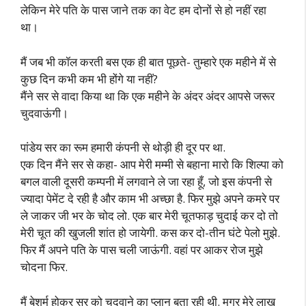
लेकिन मेरे पति के पास जाने तक का वेट हम दोनों से हो नहीं रहा
था।
मैं जब भी कॉल करती बस एक ही बात पूछते- तुम्हारे एक महीने में से
कुछ दिन कभी कम भी होंगे या नहीं?
मैंने सर से वादा किया था कि एक महीने के अंदर अंदर आपसे जरूर
चुदवाऊंगी।
पांडेय सर का रूम हमारी कंपनी से थोड़ी ही दूर पर था.
एक दिन मैंने सर से कहा- आप मेरी मम्मी से बहाना मारो कि शिल्पा को
बगल वाली दूसरी कम्पनी में लगवाने ले जा रहा हूँ, जो इस कंपनी से
ज्यादा पेमेंट दे रही है और काम भी अच्छा है. फिर मुझे अपने कमरे पर
ले जाकर जी भर के चोद लो. एक बार मेरी चूतफाड़ चुदाई कर दो तो
मेरी चूत की खुजली शांत हो जायेगी. कस कर दो-तीन घंटे पेलो मुझे.
फिर मैं अपने पति के पास चली जाऊंगी. वहां पर आकर रोज मुझे
चोदना फिर.
मैं बेशर्म होकर सर को चुदवाने का प्लान बता रही थी. मगर मेरे लाख