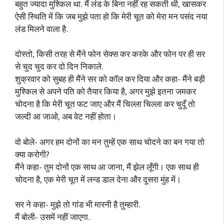
बहुत ज्यादा मुश्किल था. मैं लंड के बिना नहीं रह सकती थी, खासकर
ऐसी स्थिति में कि जब मुझे पता हो कि मेरी चूत को मेरा मन पसंद नया
लंड मिलने वाला है.
दोस्तो, किसी तरह से मैंने फोन सेक्स कर करके और फोन पर ही सर
से चुद चुद कर दो दिन निकाले.
शुक्रवार को सुबह ही मैंने सर को कॉल कर दिया और कहा- मैंने बड़ी
मुश्किल से अपने पति को तैयार किया है, अगर मुझे इतना जमकर
चोदना है कि मेरी चूत फट जाए और मैं चिल्ला चिल्ला कर चुदूँ तो
जल्दी आ जाओ, अब वेट नहीं होता।
वो बोले- अगर हम दोनों का मन तुम्हें एक साथ चोदने का बन गया तो
क्या करोगी?
मैंने कहा- तुम दोनों एक साथ आ जाना, मैं झेल लूँगी। एक साथ ही
चोदना है, एक मेरी चूत में लन्ड डाल देना और दूसरा मुंह में।
सर ने कहा- मुझे तो गांड भी मारनी है तुम्हारी.
मैं बोली- उसमें नहीं जाएगा.