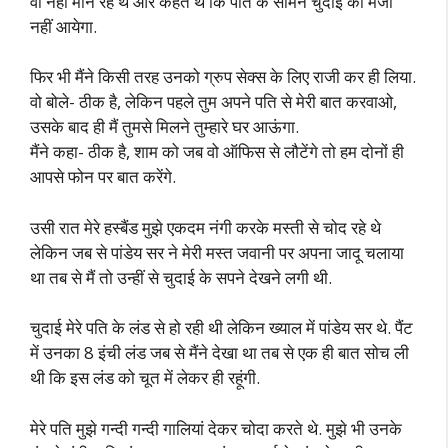
वो नहीं मान रहे थे और कहते थे कि पति के सामने चुदाई का मजा
नहीं आयेगा.
फिर भी मैंने किसी तरह उनको ग्रुप सेक्स के लिए राजी कर ही लिया.
वो बोले- ठीक है, लेकिन पहले तुम अपने पति से मेरी बात करवाओ,
उसके बाद ही मैं तुमसे मिलने तुम्हारे घर आऊंगा.
मैंने कहा- ठीक है, शाम को जब वो ऑफिस से लौटेंगे तो हम दोनों ही
आपसे फोन पर बात करेंगे.
उसी रात मेरे हस्बैंड मुझे एकदम नंगी करके मस्ती से चोद रहे थे
लेकिन जब से पांडेय सर ने मेरी मस्त जवानी पर अपना जादू चलाया
था तब से मैं तो उन्हीं से चुदाई के सपने देखने लगी थी.
चुदाई मेरे पति के लंड से हो रही थी लेकिन ख्याल में पांडेय सर थे. पैंट
में उनका 8 इंची लंड जब से मैंने देखा था तब से एक ही बात सोच ली
थी कि इस लंड को चूत में लेकर ही रहूंगी.
मेरे पति मुझे गन्दी गन्दी गालियां देकर चोदा करते थे. मुझे भी उनके