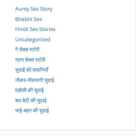
Aunty Sex Story
Bhabhi Sex
Hindi Sex Stories
Uncategorized
गे सेक्स स्टोरी
ग्रुप सेक्स स्टोरी
चुदाई की कहानियाँ
नौकर-नौकरानी चुदाई
पड़ोसी की चुदाई
बाप बेटी की चुदाई
भाई-बहन की चुदाई