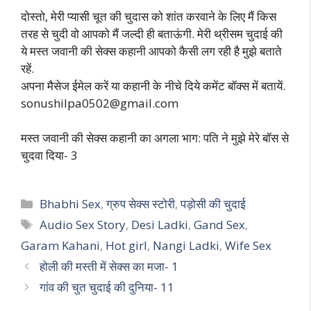
दोस्तो, मेरी प्यासी चूत की चुदास को शांत करवाने के लिए मैं किस
तरह से चुदी वो आपको मैं जल्दी ही बताऊंगी. मेरी थ्रीसम चुदाई की
ये मस्त जवानी की सेक्स कहानी आपको कैसी लग रही है मुझे बताते
रहें.
अपना मैसेज ईमेल करें या कहानी के नीचे दिये कमेंट बॉक्स में बतायें.
sonushilpa0502@gmail.com
मस्त जवानी की सेक्स कहानी का अगला भाग: पति ने मुझे मेरे बॉस से
चुदवा दिया- 3
Categories
Bhabhi Sex
,
ग्रुप सेक्स स्टोरी
,
पड़ोसी की चुदाई
Tags
Audio Sex Story
,
Desi Ladki
,
Gand Sex
,
Garam Kahani
,
Hot girl
,
Nangi Ladki
,
Wife Sex
होली की मस्ती में सेक्स का मजा- 1
गांव की चुत चुदाई की दुनिया- 11