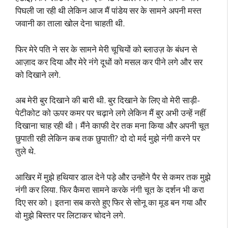
पिघली जा रही थी लेकिन आज मैं पांडेय सर के सामने अपनी मस्त
जवानी का ताला खोल देना चाहती थी.
फिर मेरे पति ने सर के सामने मेरी चूचियों को ब्लाउज़ के बंधन से
आज़ाद कर दिया और मेरे नंगे दूधों को मसल कर पीने लगे और सर
को दिखाने लगे.
अब मेरी बुर दिखाने की बारी थी. बुर दिखाने के लिए वो मेरी साड़ी-
पेटीकोट को ऊपर कमर पर चढ़ाने लगे लेकिन मैं बुर अभी उन्हें नहीं
दिखाना चाह रही थी। मैंने काफी देर तक मना किया और अपनी चूत
छुपाती रही लेकिन कब तक छुपाती? दो दो मर्द मुझे नंगी करने पर
तुले थे.
आखिर में मुझे हथियार डाल देने पड़े और उन्होंने पैर से कमर तक मुझे
नंगी कर लिया. फिर कैमरा सामने करके नंगी चूत के दर्शन भी करा
दिए सर को। इतना सब करते हुए फिर से सोनू का मूड बन गया और
वो मुझे बिस्तर पर लिटाकर चोदने लगे.