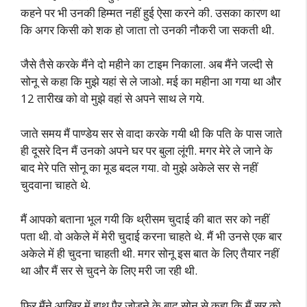
कहने पर भी उनकी हिम्मत नहीं हुई ऐसा करने की. उसका कारण था
कि अगर किसी को शक हो जाता तो उनकी नौकरी जा सकती थी.
जैसे तैसे करके मैंने दो महीने का टाइम निकाला. अब मैंने जल्दी से
सोनू से कहा कि मुझे यहां से ले जाओ. मई का महीना आ गया था और
12 तारीख को वो मुझे वहां से अपने साथ ले गये.
जाते समय मैं पाण्डेय सर से वादा करके गयी थी कि पति के पास जाते
ही दूसरे दिन मैं उनको अपने घर पर बुला लूंगी. मगर मेरे ले जाने के
बाद मेरे पति सोनू का मूड बदल गया. वो मुझे अकेले सर से नहीं
चुदवाना चाहते थे.
मैं आपको बताना भूल गयी कि थ्रीसम चुदाई की बात सर को नहीं
पता थी. वो अकेले में मेरी चुदाई करना चाहते थे. मैं भी उनसे एक बार
अकेले में ही चुदना चाहती थी. मगर सोनू इस बात के लिए तैयार नहीं
था और मैं सर से चुदने के लिए मरी जा रही थी.
फिर मैंने आखिर में हाथ पैर जोड़ने के बाद सोनू से कहा कि मैं सर को