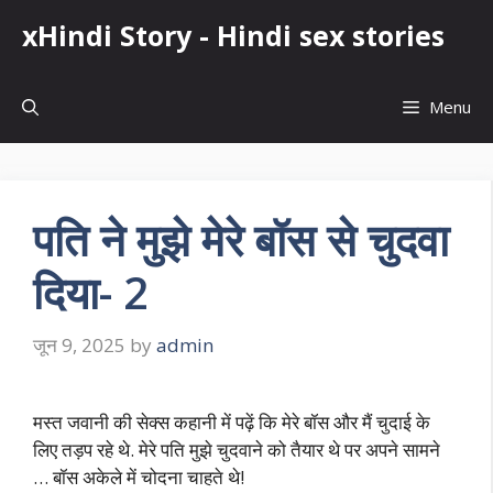
Skip
xHindi Story - Hindi sex stories
to
content
Menu
पति ने मुझे मेरे बॉस से चुदवा
दिया- 2
जून 9, 2025
by
admin
मस्त जवानी की सेक्स कहानी में पढ़ें कि मेरे बॉस और मैं चुदाई के
लिए तड़प रहे थे. मेरे पति मुझे चुदवाने को तैयार थे पर अपने सामने
… बॉस अकेले में चोदना चाहते थे!