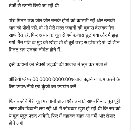
तेजी से उंगली किये जा रही थी.
पांच मिनट तक जोर जोर उनके होंठों को काटती रही और उनकी
लार को पीती रही. वो भी मेरी मस्त जवानी की चुदास देखकर मेरा
साथ देते रहे. फिर अचानक चूत से गर्म फव्वारा छूट गया और मैं झड़
गयी. मैंने पति के मुंह को छोड़ा तो वो बुरी तरह से हांफ रहे थे. दो तीन
मिनट लगे उनको नॉर्मल होने में.
इसी कहानी को सेक्सी लड़की की आवाज में सुन कर मजा लें.
ऑडियो प्लेयर 00:0000:0000:00आवाज बढ़ाने या कम करने के
लिए ऊपर/नीचे एरो कुंजी का उपयोग करें।
फिर उन्होंने मेरी चूत पर पानी डाला और उसको साफ किया. चूत पूरी
साफ और चिकनी लग रही थी. मैं सोचकर खुश हो रही थी कि सर को
ये चूत बहुत पसंद आयेगी. फिर मैं नहाकर बाहर आ गयी और तैयार
होने लगी.