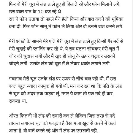
फिर वो मेरी चूत में लंड डाले हुए ही हिलाते रहे और फोन मिलाने लगे.
उस वक्त रात के 10 बज रहे थे.
सर ने फोन उठाया तो पहले मैंने हैलो किया और बात करने की भूमिका
बना दी. फिर फोन सोनू ने फोन ले लिया और वो उनसे बात करने लगे.
मेरी आंखों के सामने मेरे पति मेरी चूत में लंड डाले हुए किसी गैर मर्द से
मेरी चुदाई की प्लानिंग कर रहे थे. ये सब घटना सोचकर मेरी चूत में
जोर की चुदास जगी और मैं खुद ही सोनू के ऊपर चढ़कर उसको
चोदने लगी. उसके लंड को चूत में ले लेकर धक्के लगाने लगी.
गचागच मेरी चूत उनके लंड पर ऊपर से नीचे चल रही थी. मैं उस
वक्त बहुत ज्यादा कामुक हो गयी थी. मन कर रहा था कि पति के लंड
से चूत को अंदर तक फड़वा लूं. मगर ये काम तो एक मर्द ही कर
सकता था.
औरत कितनी भी लंड की सवारी कर ले लेकिन जिस तरह से मर्द
ताकत लगाकर चूत को फाड़ता है वैसा मजा खुद से करने में कहां
आता है. वो बातें करते रहे और मैं लंड पर उछलती रही.