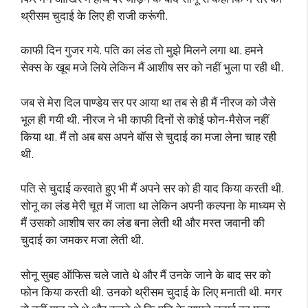
थ्रीसम चुदाई के लिए ही राजी करूंगी.
काफी दिन गुजर गये. पति का लंड तो मुझे मिलने लगा था. हमने
सेक्स के खूब मजे लिये लेकिन मैं आशीष सर को नहीं भुला पा रही थी.
जब से मेरा दिल पाण्डेय सर पर आया था तब से ही मैं नीरज को जैसे
भूल ही गयी थी. नीरज ने भी काफी दिनों से कोई फोन-मैसेज नहीं
किया था. मैं तो अब बस अपने बॉस से चुदाई का मजा लेना चाह रही
थी.
पति से चुदाई करवाते हुए भी मैं अपने सर को ही याद किया करती थी.
सोनू का लंड मेरी चूत में जाता था लेकिन अपनी कल्पना के माध्यम से
मैं उसको आशीष सर का लंड बना लेती थी और मस्त जवानी की
चुदाई का जमकर मजा लेती थी.
सोनू सुबह ऑफिस चले जाते थे और मैं उनके जाने के बाद सर को
फोन किया करती थी. उनको थ्रीसम चुदाई के लिए मनाती थी. मगर