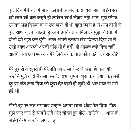
एक दिन मैंने चूत में माल डलवाने के बाद कहा- आप रोज पांडेय सर
को लाने की बात कहते हो लेकिन कभी लेकर नहीं आते. मुझे प्लीज
उनका लंड दिलवा दो न एक बार? वो भी बहुत प्यासे हैं. मैं आप दोनों से
एक साथ चुदना चाहती हूं. आप उनके साथ मिलकर मुझे चोदना. मैं
दोनों को खुश कर दूंगी. अगर आपने उनका लंड दिलवा दिया तो मैं
उसी वक्त आपको अपनी गांड भी दे दूंगी. वो आपके कहे बिना नहीं
आयेंगे. क्या आप एक बार मेरे लिये उनके पास फोन नहीं कर सकते?
मेरे मुंह से ये सुनते ही मेरे पति का लन्ड फिर से खड़ा हो गया और
उन्होंने मुझे बांहों में कस कर बेतहाशा चूमना शुरू कर दिया. फिर मेरी
बुर पर लंड लगा दिया जो कुछ देर पहले ही चुदी थी और माल से भरी
हुई थी.
गीली बुर पर लंड लगाकर उन्होंने अपना लौड़ा अंदर पेल दिया. फिर
मुझे जोर जोर से चोदने लगे और चोदते हुए बोले- डार्लिंग … आज ही
पांडेय के पास फोन लगाता हूं.