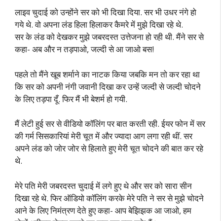
लाइव चुदाई को उन्होंने सर को भी दिखा दिया. सर भी उधर नंगे हो
गये थे. वो अपना लंड हिला हिलाकर कैमरे में मुझे दिखा रहे थे.
सर के लंड को देखकर मुझे जबरदस्त उत्तेजना हो रही थी. मैंने सर से
कहा- अब और न तड़पाओ, जल्दी से आ जाओ बस!
पहले तो मैंने खूब शर्माने का नाटक किया जबकि मन तो कर रहा था
कि सर को अपनी नंगी जवानी दिखा कर उन्हें जल्दी से जल्दी चोदने
के लिए तड़पा दूँ. फिर मैं भी बेशर्म हो गयी.
मैं लेटी हुई सर से वीडियो कॉलिंग पर बात करती रही. ईयर फोन में सर
की गर्म सिसकारियां मेरी चूत में और ज्यादा आग लगा रही थीं. सर
अपने लंड को जोर जोर से हिलाते हुए मेरी चूत चोदने की बात कर रहे
थे.
मेरे पति मेरी जबरदस्त चुदाई में लगे हुए थे और सर को सारा सीन
दिखा रहे थे. फिर ऑडियो कॉलिंग करके मेरे पति ने सर से मुझे चोदने
आने के लिए निमंत्रण देते हुए कहा- आप बेझिझक आ जाओ, हम