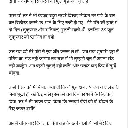
दोनों थ्रीसम सेक्स करने का फुल मूड बना चुके हैं।
पहले तो सर ने भी बेवजह बहुत नखरे दिखाए लेकिन मेरे पति के बार
बार रिक्वेस्ट करने पर आने के लिए राजी हो गए। मेरे पति की हफ्ते में
दो दिन (शुक्रवार और शनिवार) छुट्टी रहती थी, इसलिए 28 जून
शुक्रवार की प्लानिंग हो गयी।
उस रात को मेरे पति ने एक और कसम ले ली- जब तक तुम्हारी चूत में
पांडेय का लंड नहीं जायेगा तब तक मैं भी तुम्हारी चूत में अपना लंड
नहीं डालूंगा. अब पहली चुदाई वही करेंगे और उसके बाद फिर मैं तुम्हें
चोदूंगा.
उन्होंने सर को भी ये बात बता दी कि वो मुझे अब तय दिन तक लंड के
बिना भूखी ही रखेंगे. इसलिए सर को तय दिन पर आने के लिए कह
दिया. सर ने भी पक्का वादा किया कि उनकी बीवी को वो चोदने के
लिए जरूर आयेंगे.
अब मैं तीन-चार दिन तक बिना लंड के रहने वाली थी जो मेरे लिए