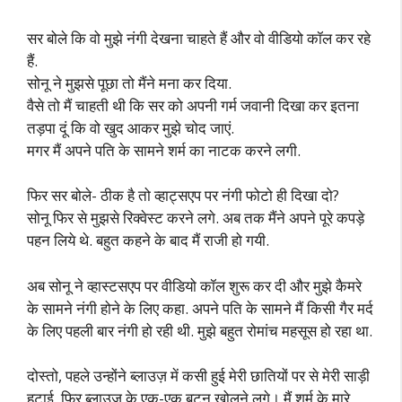
सर बोले कि वो मुझे नंगी देखना चाहते हैं और वो वीडियो कॉल कर रहे
हैं.
सोनू ने मुझसे पूछा तो मैंने मना कर दिया.
वैसे तो मैं चाहती थी कि सर को अपनी गर्म जवानी दिखा कर इतना
तड़पा दूं कि वो खुद आकर मुझे चोद जाएं.
मगर मैं अपने पति के सामने शर्म का नाटक करने लगी.
फिर सर बोले- ठीक है तो व्हाट्सएप पर नंगी फोटो ही दिखा दो?
सोनू फिर से मुझसे रिक्वेस्ट करने लगे. अब तक मैंने अपने पूरे कपड़े
पहन लिये थे. बहुत कहने के बाद मैं राजी हो गयी.
अब सोनू ने व्हास्टसएप पर वीडियो कॉल शुरू कर दी और मुझे कैमरे
के सामने नंगी होने के लिए कहा. अपने पति के सामने मैं किसी गैर मर्द
के लिए पहली बार नंगी हो रही थी. मुझे बहुत रोमांच महसूस हो रहा था.
दोस्तो, पहले उन्होंने ब्लाउज़ में कसी हुई मेरी छातियों पर से मेरी साड़ी
हटाई, फिर ब्लाउज के एक-एक बटन खोलने लगे। मैं शर्म के मारे