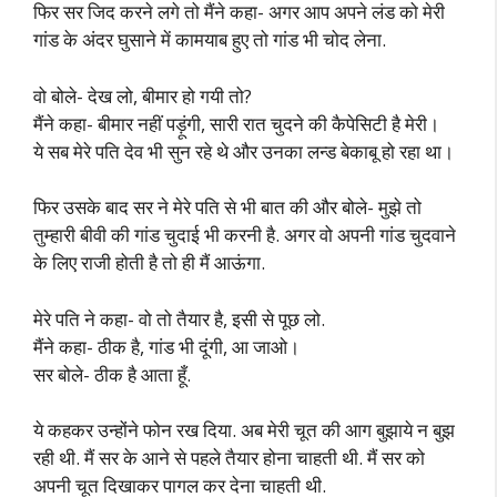
फिर सर जिद करने लगे तो मैंने कहा- अगर आप अपने लंड को मेरी
गांड के अंदर घुसाने में कामयाब हुए तो गांड भी चोद लेना.
वो बोले- देख लो, बीमार हो गयी तो?
मैंने कहा- बीमार नहीं पड़ूंगी, सारी रात चुदने की कैपेसिटी है मेरी।
ये सब मेरे पति देव भी सुन रहे थे और उनका लन्ड बेकाबू हो रहा था।
फिर उसके बाद सर ने मेरे पति से भी बात की और बोले- मुझे तो
तुम्हारी बीवी की गांड चुदाई भी करनी है. अगर वो अपनी गांड चुदवाने
के लिए राजी होती है तो ही मैं आऊंगा.
मेरे पति ने कहा- वो तो तैयार है, इसी से पूछ लो.
मैंने कहा- ठीक है, गांड भी दूंगी, आ जाओ।
सर बोले- ठीक है आता हूँ.
ये कहकर उन्होंने फोन रख दिया. अब मेरी चूत की आग बुझाये न बुझ
रही थी. मैं सर के आने से पहले तैयार होना चाहती थी. मैं सर को
अपनी चूत दिखाकर पागल कर देना चाहती थी.