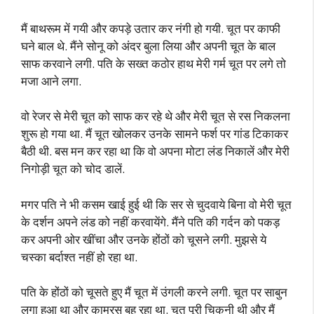
मैं बाथरूम में गयी और कपड़े उतार कर नंगी हो गयी. चूत पर काफी
घने बाल थे. मैंने सोनू को अंदर बुला लिया और अपनी चूत के बाल
साफ करवाने लगी. पति के सख्त कठोर हाथ मेरी गर्म चूत पर लगे तो
मजा आने लगा.
वो रेजर से मेरी चूत को साफ कर रहे थे और मेरी चूत से रस निकलना
शुरू हो गया था. मैं चूत खोलकर उनके सामने फर्श पर गांड टिकाकर
बैठी थी. बस मन कर रहा था कि वो अपना मोटा लंड निकालें और मेरी
निगोड़ी चूत को चोद डालें.
मगर पति ने भी कसम खाई हुई थी कि सर से चुदवाये बिना वो मेरी चूत
के दर्शन अपने लंड को नहीं करवायेंगे. मैंने पति की गर्दन को पकड़
कर अपनी ओर खींचा और उनके होंठों को चूसने लगी. मुझसे ये
चस्का बर्दाश्त नहीं हो रहा था.
पति के होंठों को चूसते हुए मैं चूत में उंगली करने लगी. चूत पर साबुन
लगा हुआ था और कामरस बह रहा था. चूत पूरी चिकनी थी और मैं