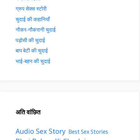
ग्रुप सेक्स स्टोरी
चुदाई की कहानियाँ
नौकर-नौकरानी चुदाई
पड़ोसी की चुदाई
बाप बेटी की चुदाई
भाई-बहन की चुदाई
अति वांछित
Audio Sex Story
Best Sex Stories