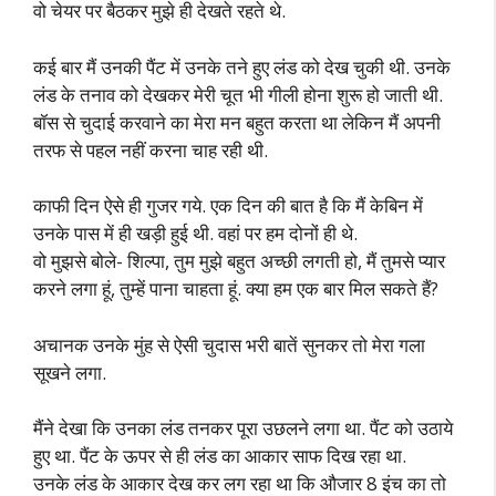
वो चेयर पर बैठकर मुझे ही देखते रहते थे.
कई बार मैं उनकी पैंट में उनके तने हुए लंड को देख चुकी थी. उनके
लंड के तनाव को देखकर मेरी चूत भी गीली होना शुरू हो जाती थी.
बॉस से चुदाई करवाने का मेरा मन बहुत करता था लेकिन मैं अपनी
तरफ से पहल नहीं करना चाह रही थी.
काफी दिन ऐसे ही गुजर गये. एक दिन की बात है कि मैं केबिन में
उनके पास में ही खड़ी हुई थी. वहां पर हम दोनों ही थे.
वो मुझसे बोले- शिल्पा, तुम मुझे बहुत अच्छी लगती हो, मैं तुमसे प्यार
करने लगा हूं, तुम्हें पाना चाहता हूं. क्या हम एक बार मिल सकते हैं?
अचानक उनके मुंह से ऐसी चुदास भरी बातें सुनकर तो मेरा गला
सूखने लगा.
मैंने देखा कि उनका लंड तनकर पूरा उछलने लगा था. पैंट को उठाये
हुए था. पैंट के ऊपर से ही लंड का आकार साफ दिख रहा था.
उनके लंड के आकार देख कर लग रहा था कि औजार 8 इंच का तो