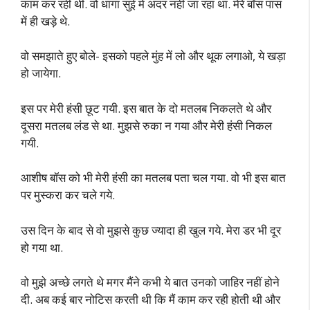
काम कर रही थी. वो धागा सुई में अंदर नहीं जा रहा था. मेरे बॉस पास
में ही खड़े थे.
वो समझाते हुए बोले- इसको पहले मुंह में लो और थूक लगाओ, ये खड़ा
हो जायेगा.
इस पर मेरी हंसी छूट गयी. इस बात के दो मतलब निकलते थे और
दूसरा मतलब लंड से था. मुझसे रुका न गया और मेरी हंसी निकल
गयी.
आशीष बॉस को भी मेरी हंसी का मतलब पता चल गया. वो भी इस बात
पर मुस्करा कर चले गये.
उस दिन के बाद से वो मुझसे कुछ ज्यादा ही खुल गये. मेरा डर भी दूर
हो गया था.
वो मुझे अच्छे लगते थे मगर मैंने कभी ये बात उनको जाहिर नहीं होने
दी. अब कई बार नोटिस करती थी कि मैं काम कर रही होती थी और