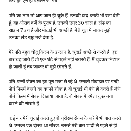
फिर हम ऐसे ही पड़कर सो गये.
पति का नाम तो आप जान ही चुके हैं. उनकी कद-काठी भी बता देती
हूं. वह औसत दर्जे के पुरूष हैं. उनकी उम्र 30 साल है. लंड का
साइज 7 इंच है और मोटाई भी अच्छी है. मेरी चूत में जाकर मुझे
उनका लंड खूब मजे देता है.
मेरे पति बहुत चोदू किस्म के इन्सान हैं. चुदाई अच्छे से करते हैं. एक
बार चढ़ जाते हैं तो एक घंटे से पहले नहीं उतरते हैं. मैं चुदकर निढाल
हो जाती हूं तब जाकर वो मुझे छोड़ते हैं.
पति-पत्नी सेक्स का हम पूरा मजा ले रहे थे. उनको मोबाइल पर गन्दी
पोर्न फिल्में देखने का काफी शौक है. वो चुदाई भी वैसे ही करते हैं जैसे
पोर्न फिल्म में सेक्स दिखाया जाता है. वो सेक्स में हमेशा कुछ नया
करने की सोचते हैं.
कई बार मेरी चुदाई करते हुए वो थ्रीसम सेक्स के बारे में भी बात करते
थे. उनका एक दोस्त था नीरज. उससे मेरी बात शादी से पहले से ही