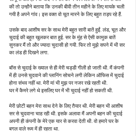
की तो उन्होंने बताया कि उनकी बीवी तीन महीने के लिए मायके चली
गयी है अपने गांव। इस वक्त वो चूत मारने के लिए बहुत तड़प रहे हैं.
उसके बाद आशीष सर के साथ मेरी बहुत सारी बातें हुईं. लंड, चूत और
चुदाई की बहुत खुलकर बात हुई. सर के मुंह से ऐसी कामुक बातें
सुनकर मैं तो और ज्यादा चुदासी हो गयी. फिर तो मुझे सपने में भी सर
का लंड ही दिखने लगा.
बॉस से चुदाई के ख्याल से ही मेरी चड्डी गीली हो जाती थी. मैं कंपनी
में ही उनसे चुदवाने की प्लानिंग सोचने लगी लेकिन ऑफिस में चुदाई
होना संभव नहीं था. मेरी मां भी मुझ पर नजर रखे रहती थी.
घर में कैमरे लगे थे इसलिए घर में भी चुदाई नहीं हो सकती थी.
मेरी छोटी बहन मेरा साथ देने के लिए तैयार थी. मेरी बहन भी आशीष
सर से चुदवाना चाह रही थी. इसके अलावा मैं अपनी बहन की चुदाई
अपनी ही कंपनी के मेरे एक यार से करवा देती थी. वो हमारे घर के
बगल वाले रूम में ही रहता था.