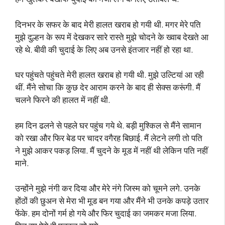
दिनभर के सफर के बाद मेरी हालत खराब हो गयी थी. मगर मेरे पति
मुझे दुल्हन के रूप में देखकर सारे रास्ते मुझे चोदने के ख्वाब देखते आ
रहे थे. बीवी की चुदाई के लिए अब उनसे इंतजार नहीं हो रहा था.
घर पहुंचते पहुंचते मेरी हालत खराब हो गयी थी. मुझे उल्टियां आ रही
थीं. मैंने सोचा कि कुछ देर आराम करने के बाद ही सेक्स करूंगी. मैं
चलने फिरने की हालत में नहीं थी.
हम दिन ढलने से पहले घर पहुंच गये थे. बड़ी मुश्किल से मैंने सामान
को रखा और फिर बेड पर चादर वगैरह बिछाई. मैं लेटने लगी तो पति
ने मुझे आकर पकड़ लिया. मैं चुदने के मूड में नहीं थी लेकिन पति नहीं
माने.
उन्होंने मुझे नंगी कर दिया और मेरे नंगे जिस्म को चूमने लगे. उनके
होंठों की छुअन से मेरा भी मूड बन गया और मैंने भी उनके कपड़े उतार
फेंके. हम दोनों गर्म हो गये और फिर चुदाई का जमकर मजा लिया.