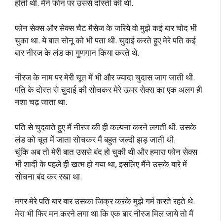
होती थी. मैंने फोन पर उससे दोस्ती की थी.
फोन सेक्स और सेक्स चैट मैसेज के जरिये वो मुझे कई बार चोद भी
चुका था. ये बात सोनू को भी पता थी. चुदाई करते हुए मेरे पति कई
बार नीरज के लंड का गुणगान किया करते थे.
नीरज के नाम पर मेरी चूत में भी और ज्यादा चुदास जाग जाती थी.
पति के दोस्त से चुदाई की सोचकर मेरे ऊपर सेक्स का एक अलग ही
नशा चढ़ जाता था.
पति से चुदवाते हुए मैं नीरज की ही कल्पना करने लगती थी. उसके
लंड को चूत में जाता सोचकर मैं बहुत जल्दी झड़ जाती थी.
चूंकि अब तो मेरी बात उससे बंद हो चुकी थी और हमारा फोन सेक्स
भी शादी के पहले ही खत्म हो गया था, इसलिए मैंने उसके बारे में
सोचना बंद कर रखा था.
मगर मेरे पति बार बार उसका जिक्र करके मुझे गर्म करते रहते थे.
मेरा भी फिर मन करने लगा था कि एक बार नीरज मिल जाये तो मैं