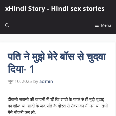
Skip
xHindi Story - Hindi sex stories
to
content
Menu
पति ने मुझे मेरे बॉस से चुदवा
दिया- 1
जून 10, 2025
by
admin
दीवानी जवानी की कहानी में पढ़ें कि शादी के पहले से ही मुझे चुदाई
का शौक था. शादी के बाद पति के दोस्त से सेक्स का भी मन था. तभी
मैंने नौकरी कर ली.