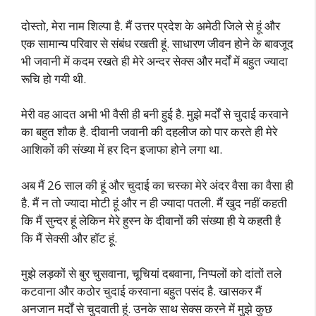
दोस्तो, मेरा नाम शिल्पा है. मैं उत्तर प्रदेश के अमेठी जिले से हूं और
एक सामान्य परिवार से संबंध रखती हूं. साधारण जीवन होने के बावजूद
भी जवानी में कदम रखते ही मेरे अन्दर सेक्स और मर्दों में बहुत ज्यादा
रूचि हो गयी थी.
मेरी वह आदत अभी भी वैसी ही बनी हुई है. मुझे मर्दों से चुदाई करवाने
का बहुत शौक है. दीवानी जवानी की दहलीज को पार करते ही मेरे
आशिकों की संख्या में हर दिन इजाफा होने लगा था.
अब मैं 26 साल की हूं और चुदाई का चस्का मेरे अंदर वैसा का वैसा ही
है. मैं न तो ज्यादा मोटी हूं और न ही ज्यादा पतली. मैं खुद नहीं कहती
कि मैं सुन्दर हूं लेकिन मेरे हुस्न के दीवानों की संख्या ही ये कहती है
कि मैं सेक्सी और हॉट हूं.
मुझे लड़कों से बुर चुसवाना, चूचियां दबवाना, निप्पलों को दांतों तले
कटवाना और कठोर चुदाई करवाना बहुत पसंद है. खासकर मैं
अनजान मर्दों से चुदवाती हूं. उनके साथ सेक्स करने में मुझे कुछ