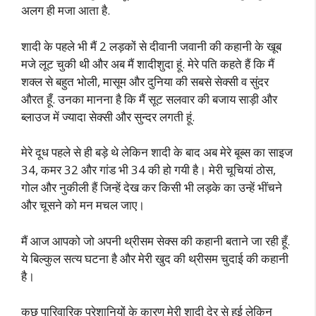
अलग ही मजा आता है.
शादी के पहले भी मैं 2 लड़कों से दीवानी जवानी की कहानी के खूब
मजे लूट चुकी थी और अब मैं शादीशुदा हूं. मेरे पति कहते हैं कि मैं
शक्ल से बहुत भोली, मासूम और दुनिया की सबसे सेक्सी व सुंदर
औरत हूँ. उनका मानना है कि मैं सूट सलवार की बजाय साड़ी और
ब्लाउज में ज्यादा सेक्सी और सुन्दर लगती हूं.
मेरे दूध पहले से ही बड़े थे लेकिन शादी के बाद अब मेरे बूब्स का साइज
34, कमर 32 और गांड भी 34 की हो गयी है। मेरी चूचियां ठोस,
गोल और नुकीली हैं जिन्हें देख कर किसी भी लड़के का उन्हें भींचने
और चूसने को मन मचल जाए।
मैं आज आपको जो अपनी थ्रीसम सेक्स की कहानी बताने जा रही हूँ.
ये बिल्कुल सत्य घटना है और मेरी खुद की थ्रीसम चुदाई की कहानी
है।
कुछ पारिवारिक परेशानियों के कारण मेरी शादी देर से हुई लेकिन