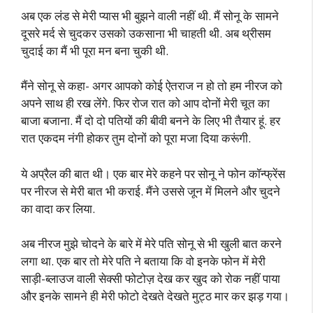
अब एक लंड से मेरी प्यास भी बुझने वाली नहीं थी. मैं सोनू के सामने
दूसरे मर्द से चुदकर उसको उकसाना भी चाहती थी. अब थ्रीसम
चुदाई का मैं भी पूरा मन बना चुकी थी.
मैंने सोनू से कहा- अगर आपको कोई ऐतराज न हो तो हम नीरज को
अपने साथ ही रख लेंगे. फिर रोज रात को आप दोनों मेरी चूत का
बाजा बजाना. मैं दो दो पतियों की बीवी बनने के लिए भी तैयार हूं. हर
रात एकदम नंगी होकर तुम दोनों को पूरा मजा दिया करूंगी.
ये अप्रैल की बात थी। एक बार मेरे कहने पर सोनू ने फोन कॉन्फ्रेंस
पर नीरज से मेरी बात भी कराई. मैंने उससे जून में मिलने और चुदने
का वादा कर लिया.
अब नीरज मुझे चोदने के बारे में मेरे पति सोनू से भी खुली बात करने
लगा था. एक बार तो मेरे पति ने बताया कि वो इनके फोन में मेरी
साड़ी-ब्लाउज वाली सेक्सी फोटोज़ देख कर खुद को रोक नहीं पाया
और इनके सामने ही मेरी फोटो देखते देखते मुट्ठ मार कर झड़ गया।