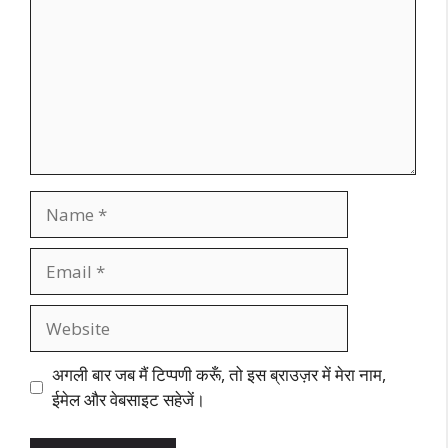
Name
Email
Website
अगली बार जब मैं टिप्पणी करूँ, तो इस ब्राउज़र में मेरा नाम,
ईमेल और वेबसाइट सहेजें।