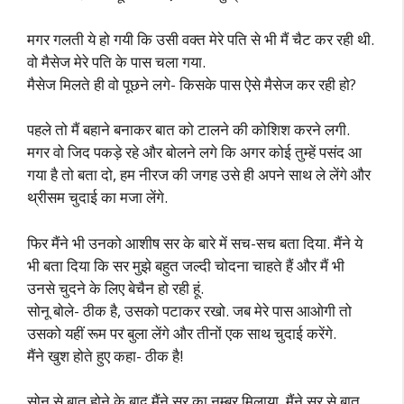
मगर गलती ये हो गयी कि उसी वक्त मेरे पति से भी मैं चैट कर रही थी.
वो मैसेज मेरे पति के पास चला गया.
मैसेज मिलते ही वो पूछने लगे- किसके पास ऐसे मैसेज कर रही हो?
पहले तो मैं बहाने बनाकर बात को टालने की कोशिश करने लगी.
मगर वो जिद पकड़े रहे और बोलने लगे कि अगर कोई तुम्हें पसंद आ
गया है तो बता दो, हम नीरज की जगह उसे ही अपने साथ ले लेंगे और
थ्रीसम चुदाई का मजा लेंगे.
फिर मैंने भी उनको आशीष सर के बारे में सच-सच बता दिया. मैंने ये
भी बता दिया कि सर मुझे बहुत जल्दी चोदना चाहते हैं और मैं भी
उनसे चुदने के लिए बेचैन हो रही हूं.
सोनू बोले- ठीक है, उसको पटाकर रखो. जब मेरे पास आओगी तो
उसको यहीं रूम पर बुला लेंगे और तीनों एक साथ चुदाई करेंगे.
मैंने खुश होते हुए कहा- ठीक है!
सोनू से बात होने के बाद मैंने सर का नम्बर मिलाया. मैंने सर से बात