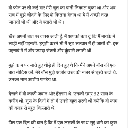
वो फोन पर तो कई बार मेरी चूत का पानी निकाल चुका था और अब
सच में मुझे चोदने के लिए वो कितना बेताब था ये मैं अच्छी तरह
जानती भी थी और ये बताते भी थे।
खैर! अपनी बात पर वापस आती हूँ. मैं आपको बता दूं कि मैं मायके में
साड़ी नहीं पहनती. ड्यूटी करने भी मैं सूट सलवार में ही जाती थी. इस
पहनावे में मैं और ज्यादा सेक्सी और कुंवारी लगती थी.
मुझे काम पर जाते हुए थोड़े ही दिन हुए थे कि मैंने अपने बॉस की एक
बात नोटिस की. मेरे बॉस मुझे अजीब तरह की नजर से घूरते रहते थे.
उनका नाम आशीष पाण्डेय था.
देखने में वो काफी जवान और हैंडसम थे. उनकी उम्र 32 साल के
करीब थी. शुरू के दिनों में तो मैं उनसे बहुत डरती थी क्योंकि वो काम
की वजह से बहुत चिल्लाते थे.
फिर एक दिन की बात है कि मैं एक लड़की के साथ सुई धागे का कुछ