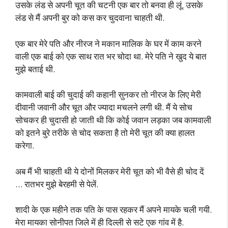
उसके लंड से अपनी चूत की चटनी एक बार तो बनवा ही लूं. उसके
लंड से मैं अपनी बुर को कस कर चुदवाना चाहती थी.
एक बार मेरे पति और नीरज ने मकान मालिक के घर में काम करने
वाली एक बाई को एक साथ रात भर चोदा था. मेरे पति ने खुद ये बात
मुझे बताई थी.
कामवाली बाई की चुदाई की कहानी सुनकर तो नीरज के लिए मेरी
दीवानी जवानी और चूत और ज्यादा मचलने लगी थी. मैं ये सोच
सोचकर ही चुदासी हो जाती थी कि कोई जवान लड़का जब कामवाली
को इतने बुरे तरीके से चोद सकता है तो मेरी चूत की क्या हालत
करेगा.
अब मैं भी चाहती थी ये दोनों मिलकर मेरी चूत को भी वैसे ही चोद दें
… रातभर मुझे बेरहमी से पेलें.
शादी के एक महीने तक पति के पास रहकर मैं अपने मायके चली गयी.
मेरा मायका सोनीपत जिले में ही दिल्ली से सटे एक गांव में है.