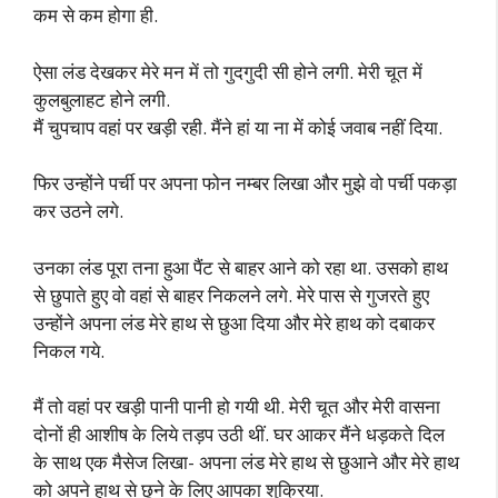
कम से कम होगा ही.
ऐसा लंड देखकर मेरे मन में तो गुदगुदी सी होने लगी. मेरी चूत में
कुलबुलाहट होने लगी.
मैं चुपचाप वहां पर खड़ी रही. मैंने हां या ना में कोई जवाब नहीं दिया.
फिर उन्होंने पर्ची पर अपना फोन नम्बर लिखा और मुझे वो पर्ची पकड़ा
कर उठने लगे.
उनका लंड पूरा तना हुआ पैंट से बाहर आने को रहा था. उसको हाथ
से छुपाते हुए वो वहां से बाहर निकलने लगे. मेरे पास से गुजरते हुए
उन्होंने अपना लंड मेरे हाथ से छुआ दिया और मेरे हाथ को दबाकर
निकल गये.
मैं तो वहां पर खड़ी पानी पानी हो गयी थी. मेरी चूत और मेरी वासना
दोनों ही आशीष के लिये तड़प उठी थीं. घर आकर मैंने धड़कते दिल
के साथ एक मैसेज लिखा- अपना लंड मेरे हाथ से छुआने और मेरे हाथ
को अपने हाथ से छूने के लिए आपका शुक्रिया.