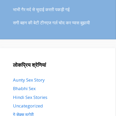
भाभी गैर मर्द से चुदाई करती पकड़ी गई
सगी बहन की बेटी टीनएज गर्ल चोद कर प्यास बुझायी
लोकप्रिय श्रेणियां
Aunty Sex Story
Bhabhi Sex
Hindi Sex Stories
Uncategorized
गे सेक्स स्टोरी