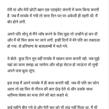
मेरी मां और मेरी छोटी बहन एक प्राइवेट कंपनी में काम किया करती
हैं. जब मैं मायके में गयी तो सारा दिन घर पर अकेली ही रहती थी. मैं
बोर होने लगी.
अपने पति सोनू से मैंने जॉब करने के लिए पूछा तो उन्होंने हां कर दी
और मैं भी फिर काम पर जाने लगी. इन्हीं दिनों में मेरे पति का तबादला
हो गया. वो हरियाणा के बासलाम्बी में चले गये.
ये बोले- कुछ दिन तुम वहीं मायके में रहकर काम करती रहो. जब मुझे
यहां का काम समझ आ जायेगा और थोड़ा सेटल हो जाऊंगा तो तुम्हें
अपने पास बुला लूंगा.
इस तरह मैं अपने मायके में ही काम करती रही. जब भी पति का फोन
आता तो वह फिर से नीरज की बात छेड़ देते थे और उसके साथ
थ्रीमस सेक्स का मजा लेने की बात कहते थे.
कई महीने बीत गये थे और मेरी चूत को भी लंड नहीं मिला था. मैं भी