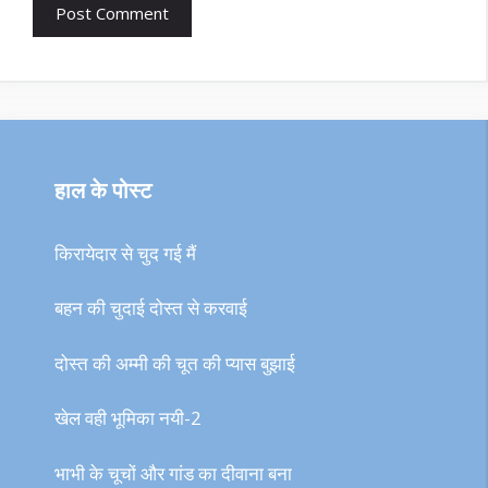
हाल के पोस्ट
किरायेदार से चुद गई मैं
बहन की चुदाई दोस्त से करवाई
दोस्त की अम्मी की चूत की प्यास बुझाई
खेल वही भूमिका नयी-2
भाभी के चूचों और गांड का दीवाना बना