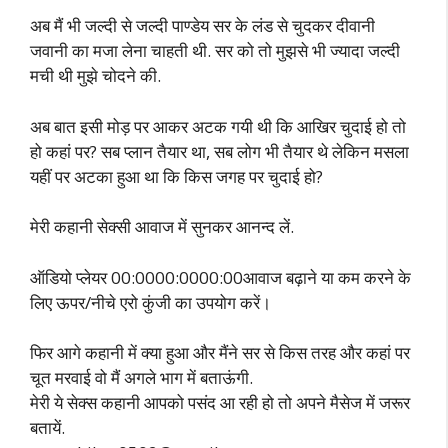
अब मैं भी जल्दी से जल्दी पाण्डेय सर के लंड से चुदकर दीवानी
जवानी का मजा लेना चाहती थी. सर को तो मुझसे भी ज्यादा जल्दी
मची थी मुझे चोदने की.
अब बात इसी मोड़ पर आकर अटक गयी थी कि आखिर चुदाई हो तो
हो कहां पर? सब प्लान तैयार था, सब लोग भी तैयार थे लेकिन मसला
यहीं पर अटका हुआ था कि किस जगह पर चुदाई हो?
मेरी कहानी सेक्सी आवाज में सुनकर आनन्द लें.
ऑडियो प्लेयर 00:0000:0000:00आवाज बढ़ाने या कम करने के
लिए ऊपर/नीचे एरो कुंजी का उपयोग करें।
फिर आगे कहानी में क्या हुआ और मैंने सर से किस तरह और कहां पर
चूत मरवाई वो मैं अगले भाग में बताऊंगी.
मेरी ये सेक्स कहानी आपको पसंद आ रही हो तो अपने मैसेज में जरूर
बतायें.