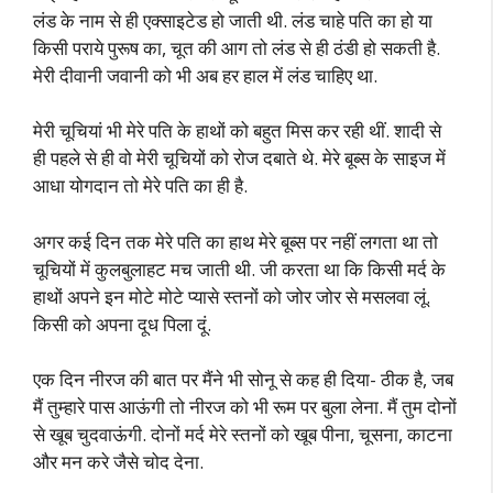
लंड के नाम से ही एक्साइटेड हो जाती थी. लंड चाहे पति का हो या
किसी पराये पुरूष का, चूत की आग तो लंड से ही ठंडी हो सकती है.
मेरी दीवानी जवानी को भी अब हर हाल में लंड चाहिए था.
मेरी चूचियां भी मेरे पति के हाथों को बहुत मिस कर रही थीं. शादी से
ही पहले से ही वो मेरी चूचियों को रोज दबाते थे. मेरे बूब्स के साइज में
आधा योगदान तो मेरे पति का ही है.
अगर कई दिन तक मेरे पति का हाथ मेरे बूब्स पर नहीं लगता था तो
चूचियों में कुलबुलाहट मच जाती थी. जी करता था कि किसी मर्द के
हाथों अपने इन मोटे मोटे प्यासे स्तनों को जोर जोर से मसलवा लूं.
किसी को अपना दूध पिला दूं.
एक दिन नीरज की बात पर मैंने भी सोनू से कह ही दिया- ठीक है, जब
मैं तुम्हारे पास आऊंगी तो नीरज को भी रूम पर बुला लेना. मैं तुम दोनों
से खूब चुदवाऊंगी. दोनों मर्द मेरे स्तनों को खूब पीना, चूसना, काटना
और मन करे जैसे चोद देना.