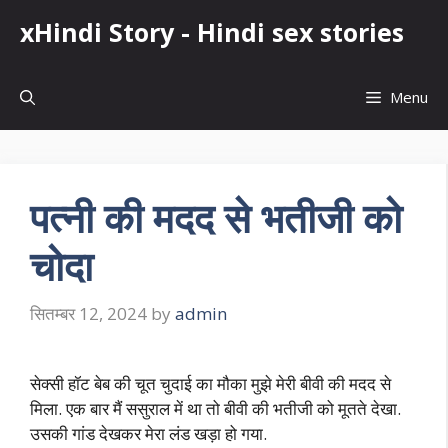
Skip
xHindi Story - Hindi sex stories
to
content
Menu
पत्नी की मदद से भतीजी को
चोदा
सितम्बर 12, 2024
by
admin
सेक्सी हॉट बेब की चूत चुदाई का मौका मुझे मेरी बीवी की मदद से
मिला. एक बार मैं ससुराल में था तो बीवी की भतीजी को मूतते देखा.
उसकी गांड देखकर मेरा लंड खड़ा हो गया.