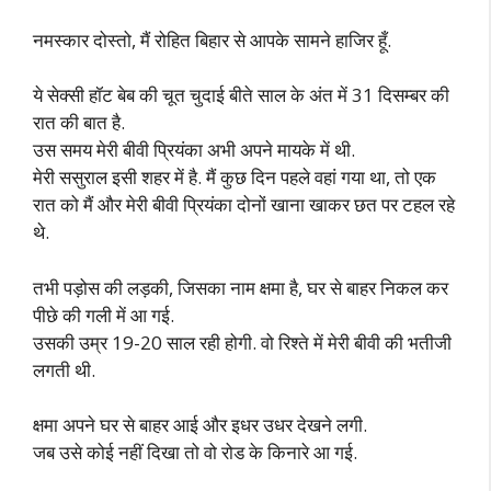
नमस्कार दोस्तो, मैं रोहित बिहार से आपके सामने हाजिर हूँ.
ये सेक्सी हॉट बेब की चूत चुदाई बीते साल के अंत में 31 दिसम्बर की
रात की बात है.
उस समय मेरी बीवी प्रियंका अभी अपने मायके में थी.
मेरी ससुराल इसी शहर में है. मैं कुछ दिन पहले वहां गया था, तो एक
रात को मैं और मेरी बीवी प्रियंका दोनों खाना खाकर छत पर टहल रहे
थे.
तभी पड़ोस की लड़की, जिसका नाम क्षमा है, घर से बाहर निकल कर
पीछे की गली में आ गई.
उसकी उम्र 19-20 साल रही होगी. वो रिश्ते में मेरी बीवी की भतीजी
लगती थी.
क्षमा अपने घर से बाहर आई और इधर उधर देखने लगी.
जब उसे कोई नहीं दिखा तो वो रोड के किनारे आ गई.