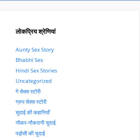
लोकप्रिय श्रेणियां
Aunty Sex Story
Bhabhi Sex
Hindi Sex Stories
Uncategorized
गे सेक्स स्टोरी
ग्रुप सेक्स स्टोरी
चुदाई की कहानियाँ
नौकर-नौकरानी चुदाई
पड़ोसी की चुदाई