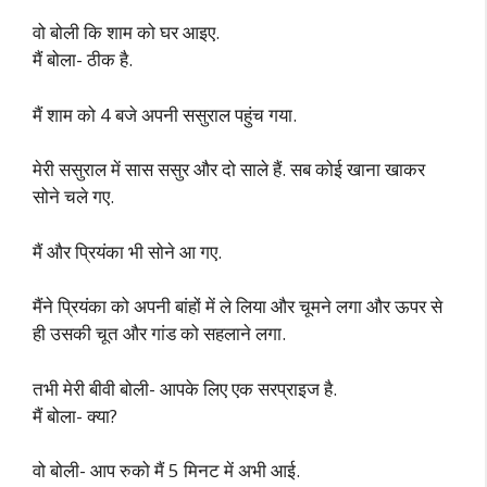
वो बोली कि शाम को घर आइए.
मैं बोला- ठीक है.
मैं शाम को 4 बजे अपनी ससुराल पहुंच गया.
मेरी ससुराल में सास ससुर और दो साले हैं. सब कोई खाना खाकर
सोने चले गए.
मैं और प्रियंका भी सोने आ गए.
मैंने प्रियंका को अपनी बांहों में ले लिया और चूमने लगा और ऊपर से
ही उसकी चूत और गांड को सहलाने लगा.
तभी मेरी बीवी बोली- आपके लिए एक सरप्राइज है.
मैं बोला- क्या?
वो बोली- आप रुको मैं 5 मिनट में अभी आई.