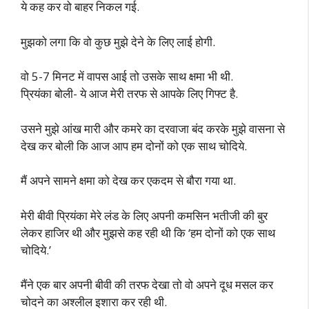
ये कह कर वो बाहर निकल गई.
मुझको लगा कि वो कुछ मुझे देने के लिए लाई होगी.
वो 5-7 मिनट में वापस आई तो उसके साथ क्षमा भी थी.
प्रियंका बोली- ये आज मेरी तरफ से आपके लिए गिफ्ट है.
उसने मुझे आंख मारी और कमरे का दरवाजा बंद करके मुझे वासना से
देख कर बोली कि आज आप हम दोनों को एक साथ चोदिये.
मैं अपने सामने क्षमा को देख कर एकदम से बौरा गया था.
मेरी बीवी प्रियंका मेरे लंड के लिए अपनी कमसिन भतीजी की बुर
लेकर हाजिर थी और मुझसे कह रही थी कि ‘हम दोनों को एक साथ
चोदिये.’
मैंने एक बार अपनी बीवी की तरफ देखा तो वो अपने दूध मसल कर
चोदने का अश्लील इशारा कर रही थी.