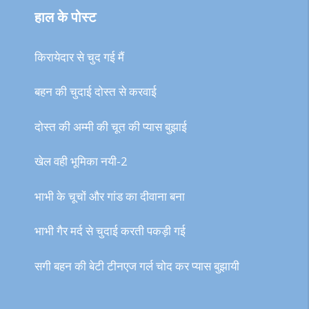
हाल के पोस्ट
किरायेदार से चुद गई मैं
बहन की चुदाई दोस्त से करवाई
दोस्त की अम्मी की चूत की प्यास बुझाई
खेल वही भूमिका नयी-2
भाभी के चूचों और गांड का दीवाना बना
भाभी गैर मर्द से चुदाई करती पकड़ी गई
सगी बहन की बेटी टीनएज गर्ल चोद कर प्यास बुझायी