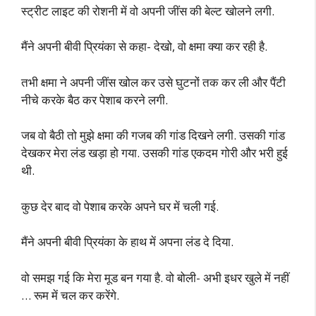
स्ट्रीट लाइट की रोशनी में वो अपनी जींस की बेल्ट खोलने लगी.
मैंने अपनी बीवी प्रियंका से कहा- देखो, वो क्षमा क्या कर रही है.
तभी क्षमा ने अपनी जींस खोल कर उसे घुटनों तक कर ली और पैंटी
नीचे करके बैठ कर पेशाब करने लगी.
जब वो बैठी तो मुझे क्षमा की गजब की गांड दिखने लगी. उसकी गांड
देखकर मेरा लंड खड़ा हो गया. उसकी गांड एकदम गोरी और भरी हुई
थी.
कुछ देर बाद वो पेशाब करके अपने घर में चली गई.
मैंने अपनी बीवी प्रियंका के हाथ में अपना लंड दे दिया.
वो समझ गई कि मेरा मूड बन गया है. वो बोली- अभी इधर खुले में नहीं
… रूम में चल कर करेंगे.