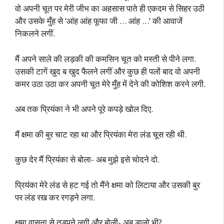
वो अपनी चूत पर मेरी जीभ का अहसास पाते ही एकदम से सिहर उठी
और उसके मुँह से ‘आंह आंह फूफा जी … आंह …’ की आवाजें
निकलने लगीं.
मैं अपने साले की लड़की की कमसिन चूत को मस्ती से पीने लगा.
उसकी टागें खुद ब खुद फैलने लगीं और कुछ ही पलों बाद वो अपनी
कमर उठा उठा कर अपनी चूत मेरे मुँह में देने की कोशिश करने लगी.
अब तक प्रियंका ने भी अपने पूरे कपड़े खोल दिए.
मैं क्षमा की बुर चाट रहा था और प्रियंका मेरा लंड चूस रही थी.
कुछ देर मैं प्रियंका से बोला- अब मुझे इसे चोदने दो.
प्रियंका मेरे लंड से हट गई तो मैंने क्षमा को लिटाया और उसकी बुर
पर लंड रख कर रगड़ने लगा.
क्षमा वासना से तड़पने लगी और बोली- अब डालो भी?