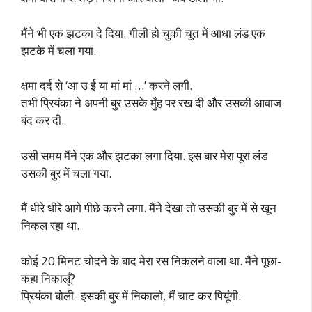
मैंने भी एक झटका दे दिया. गीली हो चुकी चूत में आधा लंड एक
झटके में चला गया.
क्षमा दर्द से ‘आ उ ई या मां मां …’ करने लगी.
तभी प्रियंका ने अपनी बुर उसके मुँह पर रख दी और उसकी आवाज
बंद कर दी.
उसी समय मैंने एक और झटका लगा दिया. इस बार मेरा पूरा लंड
उसकी बुर में चला गया.
मैं धीरे धीरे आगे पीछे करने लगा. मैंने देखा तो उसकी बुर में से खून
निकल रहा था.
कोई 20 मिनट चोदने के बाद मेरा रस निकलने वाला था. मैंने पूछा-
कहा निकालूँ?
प्रियंका बोली- इसकी बुर में निकालो, मैं चाट कर पियूंगी.