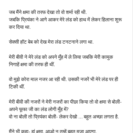
जब मैंने क्षमा की तरफ देखा तो वो शर्मा रही थी.
जबकि प्रियंका ने आगे आकर मेरे लंड को हाथ में लेकर हिलाना शुरू
कर दिया था.
सेक्सी हॉट बेब को देख मेरा लंड टनटनाने लगा था.
मेरी बीवी ने मेरे लंड को अपने मुँह में ले लिया जबकि मेरी कामुक
निगाहें क्षमा की तरफ ही थीं.
वो मुझे कोरा माल नजर आ रही थी. उसकी नजरें भी मेरे लंड पर ही
टिकी थीं.
मेरी बीवी की नजरों ने मेरी नजरों का पीछा किया तो वो क्षमा से बोली-
अपने फूफा जी का लंड लोगी मुँह में?
वो ना बोली तो प्रियंका बोली- लेकर देखो … बहुत अच्छा लगता है.
मैंने भी कहा- हां क्षमा, आओ न तुम्हें बहुत मजा आएगा.