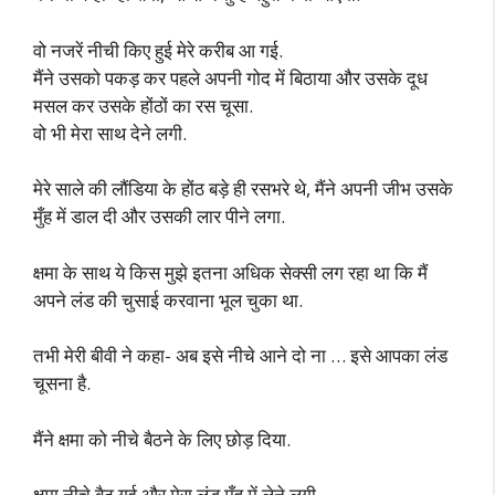
वो नजरें नीची किए हुई मेरे करीब आ गई.
मैंने उसको पकड़ कर पहले अपनी गोद में बिठाया और उसके दूध
मसल कर उसके होंठों का रस चूसा.
वो भी मेरा साथ देने लगी.
मेरे साले की लौंडिया के होंठ बड़े ही रसभरे थे, मैंने अपनी जीभ उसके
मुँह में डाल दी और उसकी लार पीने लगा.
क्षमा के साथ ये किस मुझे इतना अधिक सेक्सी लग रहा था कि मैं
अपने लंड की चुसाई करवाना भूल चुका था.
तभी मेरी बीवी ने कहा- अब इसे नीचे आने दो ना … इसे आपका लंड
चूसना है.
मैंने क्षमा को नीचे बैठने के लिए छोड़ दिया.
क्षमा नीचे बैठ गई और मेरा लंड मुँह में लेने लगी.