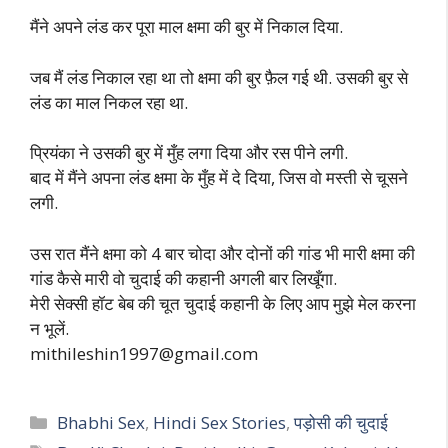
मैंने अपने लंड कर पूरा माल क्षमा की बुर में निकाल दिया.
जब मैं लंड निकाल रहा था तो क्षमा की बुर फ़ैल गई थी. उसकी बुर से
लंड का माल निकल रहा था.
प्रियंका ने उसकी बुर में मुँह लगा दिया और रस पीने लगी.
बाद में मैंने अपना लंड क्षमा के मुँह में दे दिया, जिस वो मस्ती से चूसने
लगी.
उस रात मैंने क्षमा को 4 बार चोदा और दोनों की गांड भी मारी क्षमा की
गांड कैसे मारी वो चुदाई की कहानी अगली बार लिखूँगा.
मेरी सेक्सी हॉट बेब की चूत चुदाई कहानी के लिए आप मुझे मेल करना
न भूलें.
mithileshin1997@gmail.com
Categories
Bhabhi Sex
,
Hindi Sex Stories
,
पड़ोसी की चुदाई