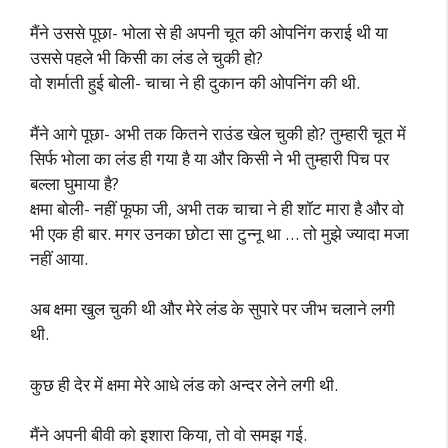
मैंने उससे पूछा- भोला से ही अपनी चूत की ओपनिंग कराई थी या
उससे पहले भी किसी का लंड ले चुकी हो?
वो शर्माती हुई बोली- चाचा ने ही दुकान की ओपनिंग की थी.
मैंने आगे पूछा- अभी तक कितने राउंड खेल चुकी हो? तुम्हारी चूत में
सिर्फ भोला का लंड ही गया है या और किसी ने भी तुम्हारी पिच पर
बल्ला घुमाया है?
क्षमा बोली- नहीं फूफा जी, अभी तक चाचा ने ही शॉट मारा है और वो
भी एक ही बार. मगर उनका छोटा सा टुन्नू था … तो मुझे ज्यादा मजा
नहीं आया.
अब क्षमा खुल चुकी थी और मेरे लंड के सुपारे पर जीभ चलाने लगी
थी.
कुछ ही देर में क्षमा मेरे आधे लंड को अन्दर लेने लगी थी.
मैंने अपनी बीवी को इशारा किया, तो वो समझ गई.