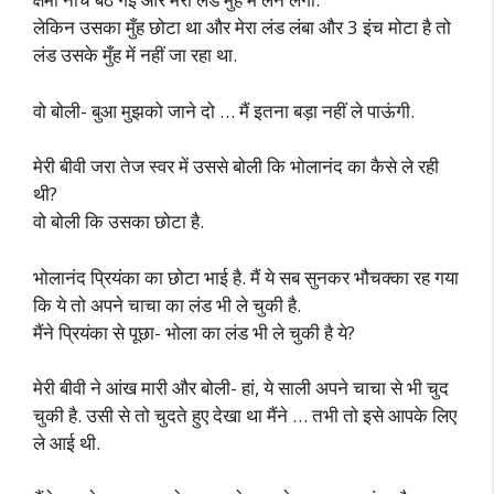
लेकिन उसका मुँह छोटा था और मेरा लंड लंबा और 3 इंच मोटा है तो
लंड उसके मुँह में नहीं जा रहा था.
वो बोली- बुआ मुझको जाने दो … मैं इतना बड़ा नहीं ले पाऊंगी.
मेरी बीवी जरा तेज स्वर में उससे बोली कि भोलानंद का कैसे ले रही
थी?
वो बोली कि उसका छोटा है.
भोलानंद प्रियंका का छोटा भाई है. मैं ये सब सुनकर भौचक्का रह गया
कि ये तो अपने चाचा का लंड भी ले चुकी है.
मैंने प्रियंका से पूछा- भोला का लंड भी ले चुकी है ये?
मेरी बीवी ने आंख मारी और बोली- हां, ये साली अपने चाचा से भी चुद
चुकी है. उसी से तो चुदते हुए देखा था मैंने … तभी तो इसे आपके लिए
ले आई थी.