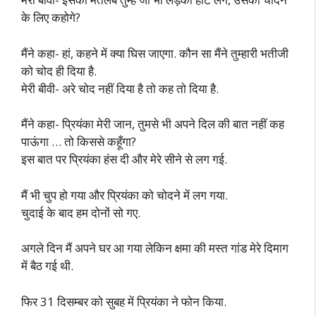
के लिए कहोगे?
मैंने कहा- हां, कहने में क्या घिस जाएगा. कौन सा मैंने तुम्हारी भतीजी
को चोद ही दिया है.
मेरी बीवी- अरे चोद नहीं दिया है तो कह तो दिया है.
मैंने कहा- प्रियंका मेरी जान, तुमसे भी अपने दिल की बात नहीं कह
पाऊंगा … तो किससे कहूँगा?
इस बात पर प्रियंका हंस दी और मेरे सीने से लग गई.
मैं भी चुप हो गया और प्रियंका को चोदने में लग गया.
चुदाई के बाद हम दोनों सो गए.
अगले दिन मैं अपने घर आ गया लेकिन क्षमा की मस्त गांड मेरे दिमाग
में बैठ गई थी.
फिर 31 दिसम्बर को सुबह में प्रियंका ने फोन किया.