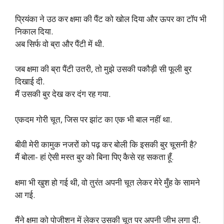
प्रियंका ने उठ कर क्षमा की पैंट को खोल दिया और ऊपर का टॉप भी
निकाल दिया.
अब सिर्फ वो ब्रा और पैंटी में थी.
जब क्षमा की ब्रा पैंटी उतरी, तो मुझे उसकी पकौड़ी सी फूली बुर
दिखाई दी.
मैं उसकी बुर देख कर दंग रह गया.
एकदम गोरी चूत, जिस पर झांट का एक भी बाल नहीं था.
बीवी मेरी कामुक नजरों को पढ़ कर बोली कि इसकी बुर चूसनी है?
मैं बोला- हां ऐसी मस्त बुर को बिना पिए कैसे रह सकता हूँ.
क्षमा भी खुश हो गई थी, वो तुरंत अपनी चूत लेकर मेरे मुँह के सामने
आ गई.
मैंने क्षमा को पोजीशन में लेकर उसकी चूत पर अपनी जीभ लगा दी.