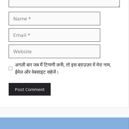
Name
Email
Website
अगली बार जब मैं टिप्पणी करूँ, तो इस ब्राउज़र में मेरा नाम,
ईमेल और वेबसाइट सहेजें।