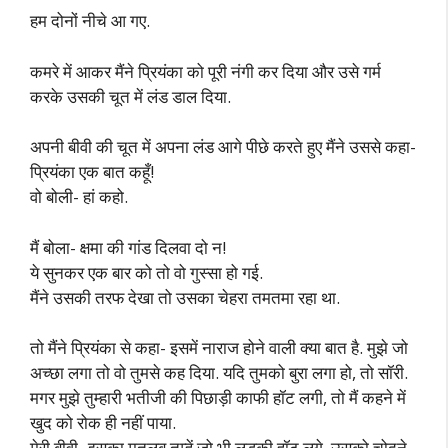
हम दोनों नीचे आ गए.
कमरे में आकर मैंने प्रियंका को पूरी नंगी कर दिया और उसे गर्म
करके उसकी चूत में लंड डाल दिया.
अपनी बीवी की चूत में अपना लंड आगे पीछे करते हुए मैंने उससे कहा-
प्रियंका एक बात कहूँ!
वो बोली- हां कहो.
मैं बोला- क्षमा की गांड दिलवा दो न!
ये सुनकर एक बार को तो वो गुस्सा हो गई.
मैंने उसकी तरफ देखा तो उसका चेहरा तमतमा रहा था.
तो मैंने प्रियंका से कहा- इसमें नाराज होने वाली क्या बात है. मुझे जो
अच्छा लगा तो वो तुमसे कह दिया. यदि तुमको बुरा लगा हो, तो सॉरी.
मगर मुझे तुम्हारी भतीजी की पिछाड़ी काफी हॉट लगी, तो मैं कहने में
खुद को रोक ही नहीं पाया.
मेरी बीवी- इसका मतलब तुम्हें जो भी लड़की हॉट लगे, उसको चोदने