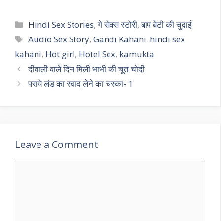
Categories
Hindi Sex Stories
,
गे सेक्स स्टोरी
,
बाप बेटी की चुदाई
Tags
Audio Sex Story
,
Gandi Kahani
,
hindi sex
kahani
,
Hot girl
,
Hotel Sex
,
kamukta
दीवाली वाले दिन मिली भाभी की चूत चोदी
पराये लंड का स्वाद लेने का चस्का- 1
Leave a Comment
Comment