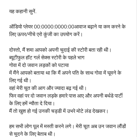
यह कहानी सुनें.
ऑडियो प्लेयर 00:0000:0000:00आवाज बढ़ाने या कम करने के
लिए ऊपर/नीचे एरो कुंजी का उपयोग करें।
दोस्तो, मैं शमा आपको अपनी चुदाई की स्टोरी बता रही थी।
ब्यूटीफुल हॉट गर्ल सेक्स स्टोरी के पहले भाग
गोवा में दो जवान लड़कों को पटाया
में मैंने आपको बताया था कि मैं अपने पति के साथ गोवा में घूमने के
लिए गई थी।
वहां मेरी चूत की आग और ज्यादा बढ़ गई थी।
फिर वहां पर दो जवान लड़के हमारे पास आए और अपनी बर्थडे पार्टी
के लिए हमें न्यौता दे दिया।
मैं तो खुश हो गई उनकी चड्डी में उभरे मोटे लंड देखकर।
हम सभी लोग पूल में मस्ती करने लगे। मेरी चूत अब उन जवान लौंडों
से चुदने के लिए बेताब थी।