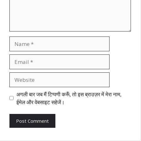
Name
Email
Website
अगली बार जब मैं टिप्पणी करूँ, तो इस ब्राउज़र में मेरा नाम,
ईमेल और वेबसाइट सहेजें।