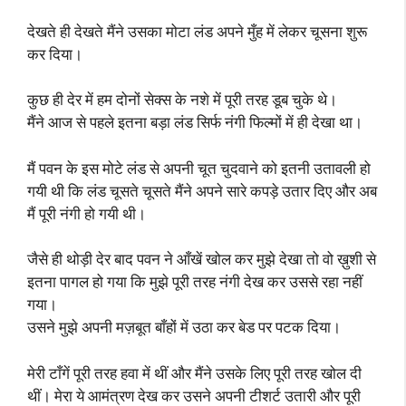
देखते ही देखते मैंने उसका मोटा लंड अपने मुँह में लेकर चूसना शुरू
कर दिया।
कुछ ही देर में हम दोनों सेक्स के नशे में पूरी तरह डूब चुके थे।
मैंने आज से पहले इतना बड़ा लंड सिर्फ नंगी फिल्मों में ही देखा था।
मैं पवन के इस मोटे लंड से अपनी चूत चुदवाने को इतनी उतावली हो
गयी थी कि लंड चूसते चूसते मैंने अपने सारे कपड़े उतार दिए और अब
मैं पूरी नंगी हो गयी थी।
जैसे ही थोड़ी देर बाद पवन ने आँखें खोल कर मुझे देखा तो वो ख़ुशी से
इतना पागल हो गया कि मुझे पूरी तरह नंगी देख कर उससे रहा नहीं
गया।
उसने मुझे अपनी मज़बूत बाँहों में उठा कर बेड पर पटक दिया।
मेरी टाँगें पूरी तरह हवा में थीं और मैंने उसके लिए पूरी तरह खोल दी
थीं। मेरा ये आमंत्रण देख कर उसने अपनी टीशर्ट उतारी और पूरी