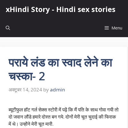
Skip
xHindi Story - Hindi sex stories
to
content
Menu
पराये लंड का स्वाद लेने का
चस्का- 2
अक्टूबर 14, 2024
by
admin
ब्यूटीफुल हॉट गर्ल सेक्स स्टोरी में पढ़ें कि मैं पति के साथ गोवा गयी तो
दो जवान लौंडे हमारे दोस्त बन गये. दोनों मेरी चूत चुदाई की फिराक
में थे। उन्होंने मेरी चूत मारी.