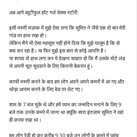
अब आगे ब्यूटीफुल हॉट गर्ल सेक्स स्टोरी:
इसी मस्ती मज़ाक में मुझे ऐसा लगा कि सुमित ने जैसे एक दो बार मेरी
गांड पर हाथ रखा हो।
लेकिन मैंने भी ऐसा महसूस नहीं होने दिया कि मुझे मालूम है कि वो
क्या कर रहा है। या फिर मुझे इस बात से कोई आपत्ति है।
या शायद वो हाथ लगा कर ये देखना चाहता हो कि मैं उसके मोटे लंड
से अपनी चूत चुदवाने के लिए कितनी बेकरार हूं।
काफी मस्ती करने के बाद हम लोग अपने अपने कमरों में आ गए और
थोड़ा आराम करने के लिए बेड पर लेट गए।
शाम के 7 बज चुके थे और हमें पवन का जन्मदिन मनाने के लिए 9
बजे तक उनके कमरे में जाना था क्यूंकि सारा इंतज़ाम सुमित ने वहां
ही करवा रखा था।
हम लोग रेडी हो कर करीब 9.30 बजे उन लोगों के कमरे में पहुंच