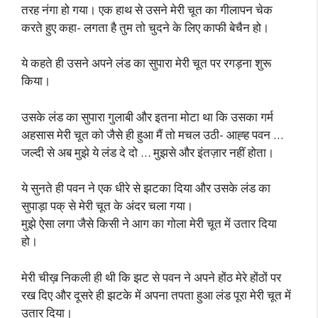
तरह नंगा हो गया। एक हाथ से उसने मेरी चूत का गीलापन चेक
करते हुए कहा- लगता है तुम तो चुदने के लिए काफी बेचैन हो।
ये कहते ही उसने अपने लंड का सुपारा मेरी चूत पर रगड़ना शुरू
किया।
उसके लंड का सुपारा गुलाबी और इतना मोटा था कि उसका गर्म
अहसास मेरी चूत को जैसे ही हुआ मैं तो मचल उठी- आह्ह पवन …
जल्दी से अब मुझे ये लंड दे दो … मुझसे और इंतज़ार नहीं होता।
ये सुनते ही पवन ने एक धीरे से झटका दिया और उसके लंड का
सुपाड़ा पक् से मेरी चूत के अंदर चला गया।
मुझे ऐसा लगा जैसे किसी ने आग का गोला मेरी चूत में उतार दिया
हो।
मेरी चीख़ निकली ही थी कि झट से पवन ने अपने होंठ मेरे होंठों पर
रख दिए और दूसरे ही झटके में अपना तपता हुआ लंड पूरा मेरी चूत में
उतार दिया।