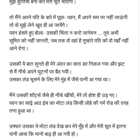
मुझे कुतिया बना कर मेरी चूत चोदेगा।
तो मैंने अपने पति के बारे में पूछा- पवन, मैं अपने रूम पर नहीं जाऊंगी
तो वो मुझे लेने खुद ही आ जायेंगे।
पवन हंसते हुए बोला- उसकी चिंता न करो जानेमन … तुम अभी
सुमित को नहीं जानती, जब तक वो वहां है तुम्हारे पति को वो यहाँ नहीं
आने देगा।
उसकी ये बात सुनते ही मेरे अंदर का सारा डर निकल गया और झट
से मैं नीचे अपने घुटनों पर बैठ गयी।
उसका लंड चूसने के लिए मेरे मुंह में जैसे पानी आ गया था।
मैंने उसकी शॉर्ट्स जैसे ही नीचे खींची, मेरे तो होश ही उड़ गए।
पवन का साढ़े आठ इंच का मोटा लंड किसी लोहे की गर्म रोड की तरह
तना हुआ था।
उफ्फ!! उसका ये मोटा लंड देख कर मेरे मुँह में और मेरी चूत में इतना
पानी आया कि मानो बाढ़ ही आ गयी हो।