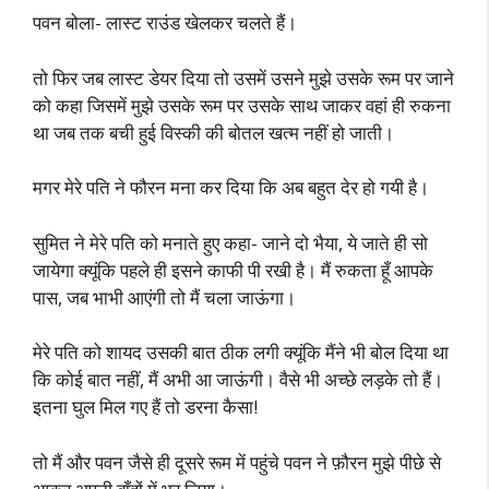
पवन बोला- लास्ट राउंड खेलकर चलते हैं।
तो फिर जब लास्ट डेयर दिया तो उसमें उसने मुझे उसके रूम पर जाने
को कहा जिसमें मुझे उसके रूम पर उसके साथ जाकर वहां ही रुकना
था जब तक बची हुई विस्की की बोतल खत्म नहीं हो जाती।
मगर मेरे पति ने फौरन मना कर दिया कि अब बहुत देर हो गयी है।
सुमित ने मेरे पति को मनाते हुए कहा- जाने दो भैया, ये जाते ही सो
जायेगा क्यूंकि पहले ही इसने काफी पी रखी है। मैं रुकता हूँ आपके
पास, जब भाभी आएंगी तो मैं चला जाऊंगा।
मेरे पति को शायद उसकी बात ठीक लगी क्यूंकि मैंने भी बोल दिया था
कि कोई बात नहीं, मैं अभी आ जाऊंगी। वैसे भी अच्छे लड़के तो हैं।
इतना घुल मिल गए हैं तो डरना कैसा!
तो मैं और पवन जैसे ही दूसरे रूम में पहुंचे पवन ने फ़ौरन मुझे पीछे से