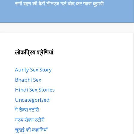
सगी बहन की बेटी टीनएज गर्ल चोद कर प्यास बुझायी
लोकप्रिय श्रेणियां
Aunty Sex Story
Bhabhi Sex
Hindi Sex Stories
Uncategorized
गे सेक्स स्टोरी
ग्रुप सेक्स स्टोरी
चुदाई की कहानियाँ