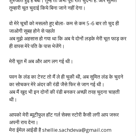
शुरुआत हुई है बेबी। तुम्हेँ तो अभी पूरी रात चुदना है. और सुमित
तुम्हारी चूत चुदाई किये बिना जाने नहीं देगा।
वो मेरे चूचों को मसलते हुए बोला- कम से कम 5-6 बार तो चुद ही
जाओगी सुबह होने से पहले!
अब मुझे अहसास हो गया था कि अब ये दोनों लड़के मेरी चूत फाड़ कर
ही वापस मेरे पति के पास भेजेंगे।
मेरी चूत में अब और आग लग गई थी।
पवन के लंड का टेस्ट तो मैं ले ही चुकी थी, अब सुमित लंड के चुदने
का सोचकर मेरे अंदर की रंडी जैसे फिर से जाग गई थी।
अब मैं खुद भी इन दोनों की रंडी बनकर अच्छी तरह चुदना चाहती
थी।
आपको मेरी ब्यूटीफुल हॉट गर्ल सेक्स स्टोरी कैसी लगी आप जरूर
अपनी राय देना।
मेरा ईमेल आईडी है
shellie.sachdeva@gmail.com