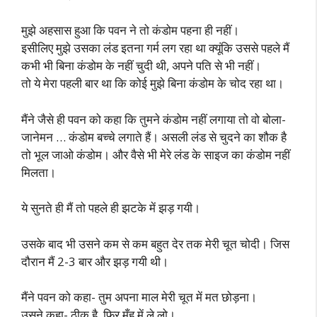
मुझे अहसास हुआ कि पवन ने तो कंडोम पहना ही नहीं।
इसीलिए मुझे उसका लंड इतना गर्म लग रहा था क्यूंकि उससे पहले मैं
कभी भी बिना कंडोम के नहीं चुदी थी, अपने पति से भी नहीं।
तो ये मेरा पहली बार था कि कोई मुझे बिना कंडोम के चोद रहा था।
मैंने जैसे ही पवन को कहा कि तुमने कंडोम नहीं लगाया तो वो बोला-
जानेमन … कंडोम बच्चे लगाते हैं। असली लंड से चुदने का शौक है
तो भूल जाओ कंडोम। और वैसे भी मेरे लंड के साइज का कंडोम नहीं
मिलता।
ये सुनते ही मैं तो पहले ही झटके में झड़ गयी।
उसके बाद भी उसने कम से कम बहुत देर तक मेरी चूत चोदी। जिस
दौरान मैं 2-3 बार और झड़ गयी थी।
मैंने पवन को कहा- तुम अपना माल मेरी चूत में मत छोड़ना।
उसने कहा- ठीक है, फिर मुँह में ले लो।