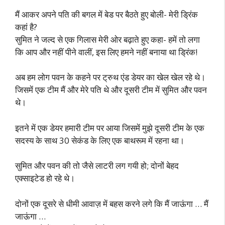
मैं आकर अपने पति की बगल में बेड पर बैठते हुए बोली- मेरी ड्रिंक
कहां है?
सुमित ने जल्द से एक गिलास मेरी ओर बढ़ाते हुए कहा- हमें तो लगा
कि आप और नहीं पीने वालीं, इस लिए हमने नहीं बनाया था ड्रिंक!
अब हम लोग पवन के कहने पर ट्रुथ एंड डेयर का खेल खेल रहे थे।
जिसमें एक टीम मैं और मेरे पति थे और दूसरी टीम में सुमित और पवन
थे।
इतने में एक डेयर हमारी टीम पर आया जिसमें मुझे दूसरी टीम के एक
सदस्य के साथ 30 सेकंड के लिए एक बाथरूम में रहना था।
सुमित और पवन की तो जैसे लाटरी लग गयी हो; दोनों बेहद
एक्साइटेड हो रहे थे।
दोनों एक दूसरे से धीमी आवाज़ में बहस करने लगे कि मैं जाऊंगा … मैं
जाऊंगा …