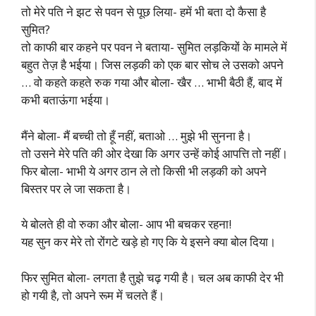
तो मेरे पति ने झट से पवन से पूछ लिया- हमें भी बता दो कैसा है
सुमित?
तो काफी बार कहने पर पवन ने बताया- सुमित लड़कियों के मामले में
बहुत तेज़ है भईया। जिस लड़की को एक बार सोच ले उसको अपने
… वो कहते कहते रुक गया और बोला- खैर … भाभी बैठी हैं, बाद में
कभी बताऊंगा भईया।
मैंने बोला- मैं बच्ची तो हूँ नहीं, बताओ … मुझे भी सुनना है।
तो उसने मेरे पति की ओर देखा कि अगर उन्हें कोई आपत्ति तो नहीं।
फिर बोला- भाभी ये अगर ठान ले तो किसी भी लड़की को अपने
बिस्तर पर ले जा सकता है।
ये बोलते ही वो रुका और बोला- आप भी बचकर रहना!
यह सुन कर मेरे तो रोंगटे खड़े हो गए कि ये इसने क्या बोल दिया।
फिर सुमित बोला- लगता है तुझे चढ़ गयी है। चल अब काफी देर भी
हो गयी है, तो अपने रूम में चलते हैं।