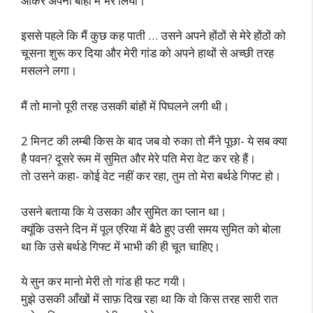
आकर अपनी बाँहों में भर लिया।
इससे पहले कि मैं कुछ कह पाती … उसने अपने होंठों से मेरे होंठों को
चूसना शुरू कर दिया और मेरी गांड को अपने हाथों से अच्छी तरह
मसलने लगा।
मैं तो मानो पूरी तरह उसकी बांहों में पिघलने लगी थी।
2 मिनट की लम्बी किस के बाद जब वो रुका तो मैंने पूछा- ये सब क्या
है पवन? दूसरे रूम में सुमित और मेरे पति मेरा वेट कर रहे हैं।
तो उसने कहा- कोई वेट नहीं कर रहा, तुम तो मेरा बर्थडे गिफ्ट हो।
उसने बताया कि ये उसका और सुमित का प्लान था।
क्यूंकि उसने दिन में पूल एरिया में बैठे हुए उसी समय सुमित को बोला
था कि उसे बर्थडे गिफ्ट में भाभी की ही चूत चाहिए।
ये सुन कर मानो मेरी तो गांड ही फट गयी।
मुझे उसकी आँखों में साफ़ दिख रहा था कि वो किस तरह सारी रात