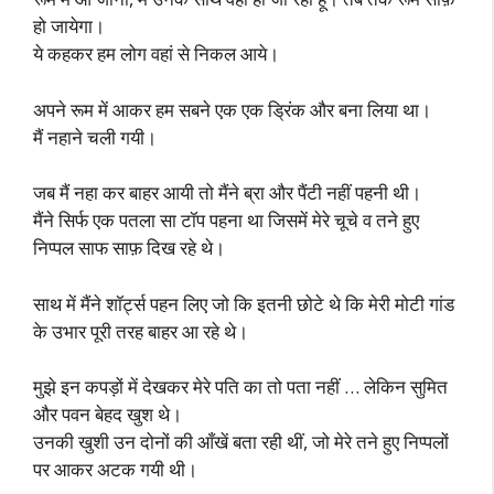
हो जायेगा।
ये कहकर हम लोग वहां से निकल आये।
अपने रूम में आकर हम सबने एक एक ड्रिंक और बना लिया था।
मैं नहाने चली गयी।
जब मैं नहा कर बाहर आयी तो मैंने ब्रा और पैंटी नहीं पहनी थी।
मैंने सिर्फ एक पतला सा टॉप पहना था जिसमें मेरे चूचे व तने हुए
निप्पल साफ साफ़ दिख रहे थे।
साथ में मैंने शॉर्ट्स पहन लिए जो कि इतनी छोटे थे कि मेरी मोटी गांड
के उभार पूरी तरह बाहर आ रहे थे।
मुझे इन कपड़ों में देखकर मेरे पति का तो पता नहीं … लेकिन सुमित
और पवन बेहद खुश थे।
उनकी खुशी उन दोनों की आँखें बता रही थीं, जो मेरे तने हुए निप्पलों
पर आकर अटक गयी थी।