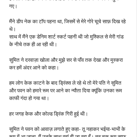
गए।
मैंने डीप नेक का टॉप पहना था, जिसमें से मेरे गोरे चूचे साफ़ दिख रहे
थे।
साथ में मैंने एक डेनिम शार्ट स्कर्ट पहनी थी जो मुश्किल से मेरी गांड
के नीचे तक ही आ रही थी।
सुमित ने दरवाज़ा खोला और मुझे सर से पाँव तक देखा और मुस्करा
कर हमें अंदर आने को कहा।
हम लोग केक काटने के बाद ड्रिंक्स ले रहे थे तो मेरे पति ने सुमित
और पवन को हमारे रूम पर आने का न्यौता दिया क्यूंकि उनका रूम
काफी गंदा हो गया था।
हर जगह केक और कोल्ड ड्रिंक गिरी हुई थी।
सुमित ने पवन को आवाज़ लगाते हुए कहा- तू नहाकर भईया-भाभी के
रूम में आ जाना, मैं उनके साथ वहां ही जा रहा हूँ। तब तक रूम साफ़