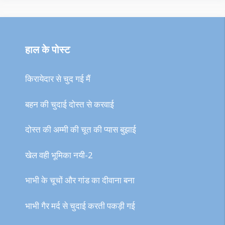
हाल के पोस्ट
किरायेदार से चुद गई मैं
बहन की चुदाई दोस्त से करवाई
दोस्त की अम्मी की चूत की प्यास बुझाई
खेल वही भूमिका नयी-2
भाभी के चूचों और गांड का दीवाना बना
भाभी गैर मर्द से चुदाई करती पकड़ी गई