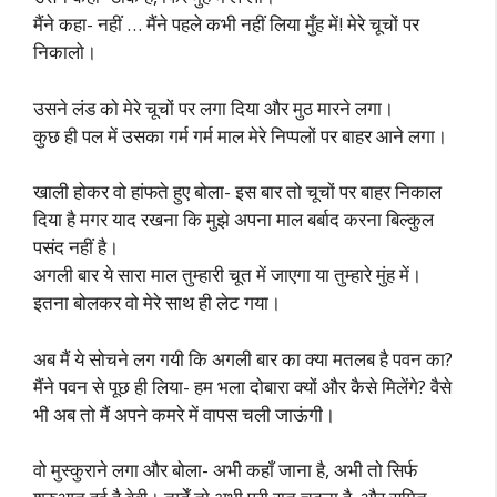
मैंने कहा- नहीं … मैंने पहले कभी नहीं लिया मुँह में! मेरे चूचों पर
निकालो।
उसने लंड को मेरे चूचों पर लगा दिया और मुठ मारने लगा।
कुछ ही पल में उसका गर्म गर्म माल मेरे निप्पलों पर बाहर आने लगा।
खाली होकर वो हांफते हुए बोला- इस बार तो चूचों पर बाहर निकाल
दिया है मगर याद रखना कि मुझे अपना माल बर्बाद करना बिल्कुल
पसंद नहीं है।
अगली बार ये सारा माल तुम्हारी चूत में जाएगा या तुम्हारे मुंह में।
इतना बोलकर वो मेरे साथ ही लेट गया।
अब मैं ये सोचने लग गयी कि अगली बार का क्या मतलब है पवन का?
मैंने पवन से पूछ ही लिया- हम भला दोबारा क्यों और कैसे मिलेंगे? वैसे
भी अब तो मैं अपने कमरे में वापस चली जाऊंगी।
वो मुस्कुराने लगा और बोला- अभी कहाँ जाना है, अभी तो सिर्फ