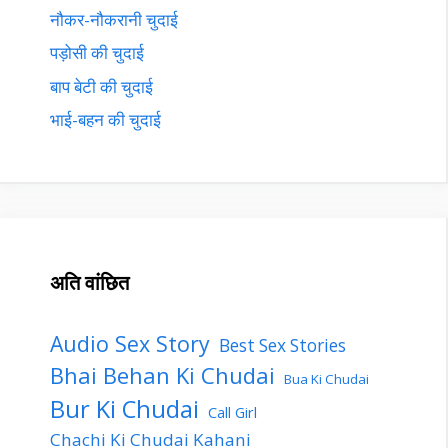
नौकर-नौकरानी चुदाई
पड़ोसी की चुदाई
बाप बेटी की चुदाई
भाई-बहन की चुदाई
अति वांछित
Audio Sex Story
Best Sex Stories
Bhai Behan Ki Chudai
Bua Ki Chudai
Bur Ki Chudai
Call Girl
Chachi Ki Chudai Kahani