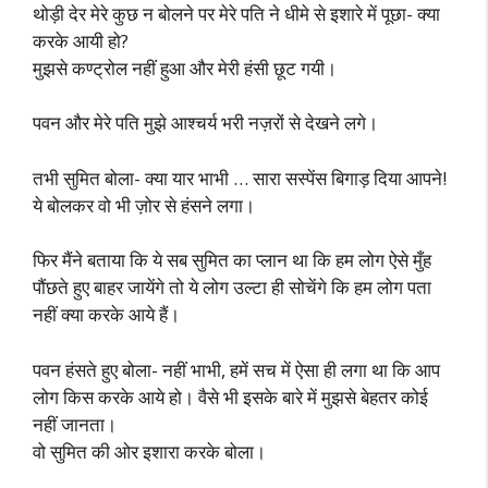
थोड़ी देर मेरे कुछ न बोलने पर मेरे पति ने धीमे से इशारे में पूछा- क्या
करके आयी हो?
मुझसे कण्ट्रोल नहीं हुआ और मेरी हंसी छूट गयी।
पवन और मेरे पति मुझे आश्चर्य भरी नज़रों से देखने लगे।
तभी सुमित बोला- क्या यार भाभी … सारा सस्पेंस बिगाड़ दिया आपने!
ये बोलकर वो भी ज़ोर से हंसने लगा।
फिर मैंने बताया कि ये सब सुमित का प्लान था कि हम लोग ऐसे मुँह
पौंछते हुए बाहर जायेंगे तो ये लोग उल्टा ही सोचेंगे कि हम लोग पता
नहीं क्या करके आये हैं।
पवन हंसते हुए बोला- नहीं भाभी, हमें सच में ऐसा ही लगा था कि आप
लोग किस करके आये हो। वैसे भी इसके बारे में मुझसे बेहतर कोई
नहीं जानता।
वो सुमित की ओर इशारा करके बोला।