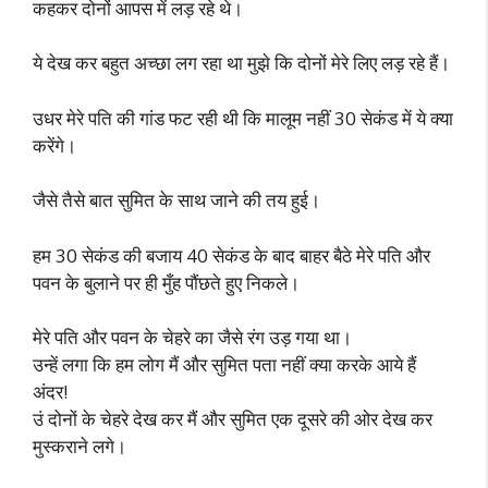
कहकर दोनों आपस में लड़ रहे थे।
ये देख कर बहुत अच्छा लग रहा था मुझे कि दोनों मेरे लिए लड़ रहे हैं।
उधर मेरे पति की गांड फट रही थी कि मालूम नहीं 30 सेकंड में ये क्या
करेंगे।
जैसे तैसे बात सुमित के साथ जाने की तय हुई।
हम 30 सेकंड की बजाय 40 सेकंड के बाद बाहर बैठे मेरे पति और
पवन के बुलाने पर ही मुँह पौंछते हुए निकले।
मेरे पति और पवन के चेहरे का जैसे रंग उड़ गया था।
उन्हें लगा कि हम लोग मैं और सुमित पता नहीं क्या करके आये हैं
अंदर!
उं दोनों के चेहरे देख कर मैं और सुमित एक दूसरे की ओर देख कर
मुस्कराने लगे।