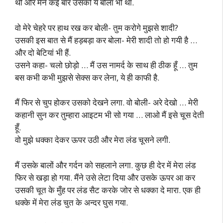
थी और मैंने कई बार उसको ये बोला भी था.
वो मेरे चेहरे पर हाथ रख कर बोली- तुम करोगे मुझसे शादी?
उसकी इस बात से मैं हड़बड़ा कर बोला- मेरी शादी तो हो गयी है …
और दो बेटियां भी हैं.
उसने कहा- चलो छोड़ो … मैं उस नामर्द के साथ ही ठीक हूँ … तुम
बस कभी कभी मुझसे सेक्स कर लेना, ये ही काफी है.
मैं फिर से चुप होकर उसको देखने लगा. वो बोली- अरे देखो … मेरी
कहानी सुन कर तुम्हारा आइटम भी सो गया … लाओ मैं इसे चूस देती
हूँ.
वो मुझे धक्का देकर ऊपर उठी और मेरा लंड चूसने लगी.
मैं उसके बालों और गर्दन को सहलाने लगा. कुछ ही देर में मेरा लंड
फिर से खड़ा हो गया. मैंने उसे लेटा दिया और उसके ऊपर आ कर
उसकी चूत के मुँह पर लंड सैट करके जोर से धक्का दे मारा. एक ही
धक्के में मेरा लंड चुत के अन्दर घुस गया.