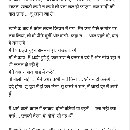
सकते, उसको कभी न कभी तो पता चल ही जाएगा. चल शादी की
बात छोड़ … तू खाना खा ले.
खाने के बाद में बर्तन लेकर किचन में गया. मैंने उन्हें पीछे से गांड पर
टच किया, तो वो पीछे मुड़ीं और बोलीं- कहा न … आज रहने दो, बाद
में कर लेंगे.
मैंने पकड़ते हुए कहा- बस एक राउंड करेंगे.
माँ ने कहा- मैं थकी हुई हूँ. कल रात से कमर में दर्द है और नीचे चूत में
भी जलन हो रही है.
मैंने कहा- आज गांड में करेंगे.
वो बोलीं- नहीं … मैंने उधर कभी नहीं किया … और न ही करूंगी …
दर्द होगा. तू चूत में ही कर लेना. तू कमरे में चल, मैं थोड़ी देर में आती
हूँ.
मैं आगे वाली कमरे में जाकर, दोनों बेटियां या बहनें … पता नहीं क्या
कहूं … उनको देखा. वो दोनों सो गई थीं.