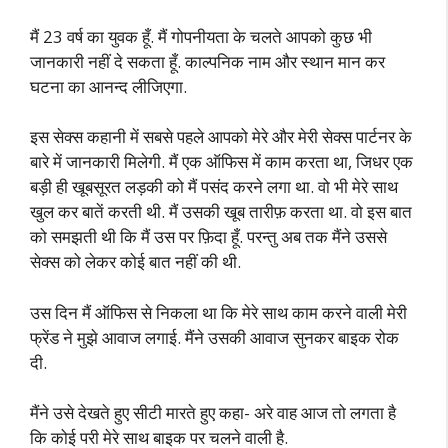
मैं 23 वर्ष का युवक हूँ. मैं गोपनीयता के चलते आपको कुछ भी
जानकारी नहीं दे सकता हूँ. काल्पनिक नाम और स्थान मान कर
घटना का आनन्द लीजिएगा.
इस सेक्स कहानी में सबसे पहले आपको मेरे और मेरी सेक्स पार्टनर के
बारे में जानकारी मिलेगी. मैं एक ऑफिस में काम करता था, जिधर एक
बड़ी ही खूबसूरत लड़की को मैं पसंद करने लगा था. वो भी मेरे साथ
खुल कर बातें करती थी. मैं उसकी खूब तारीफ़ करता था. वो इस बात
को समझती थी कि मैं उस पर फ़िदा हूँ. परन्तु अब तक मैंने उससे
सेक्स को लेकर कोई बात नहीं की थी.
उस दिन मैं ऑफिस से निकला था कि मेरे साथ काम करने वाली मेरी
फ्रेंड ने मुझे आवाज लगाई. मैंने उसकी आवाज सुनकर बाइक रोक
दी.
मैंने उसे देखते हुए सीटी मारते हुए कहा- अरे वाह आज तो लगता है
कि कोई परी मेरे साथ बाइक पर चलने वाली है.