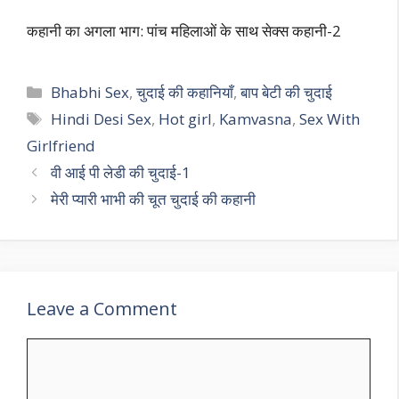
कहानी का अगला भाग: पांच महिलाओं के साथ सेक्स कहानी-2
Categories
Bhabhi Sex
,
चुदाई की कहानियाँ
,
बाप बेटी की चुदाई
Tags
Hindi Desi Sex
,
Hot girl
,
Kamvasna
,
Sex With
Girlfriend
वी आई पी लेडी की चुदाई-1
मेरी प्यारी भाभी की चूत चुदाई की कहानी
Leave a Comment
Comment