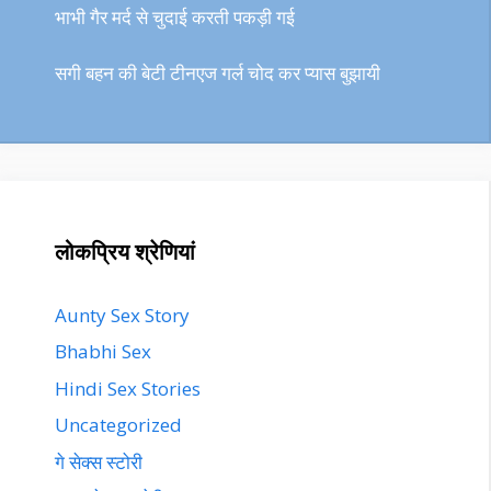
भाभी गैर मर्द से चुदाई करती पकड़ी गई
सगी बहन की बेटी टीनएज गर्ल चोद कर प्यास बुझायी
लोकप्रिय श्रेणियां
Aunty Sex Story
Bhabhi Sex
Hindi Sex Stories
Uncategorized
गे सेक्स स्टोरी