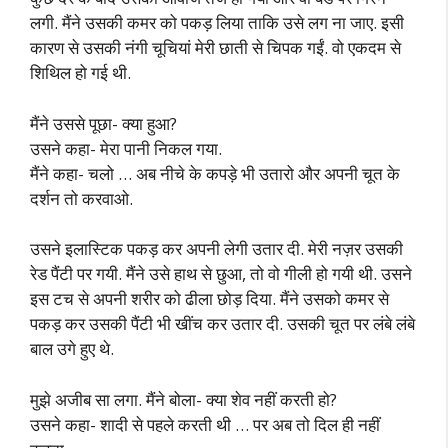
लगी. मैंने उसकी कमर को पकड़ लिया ताकि उसे लग ना जाए. इसी
कारण से उसकी नंगी चूचियां मेरी छाती से चिपक गईं. वो एकदम से
शिथिल हो गई थी.
मैंने उससे पूछा- क्या हुआ?
उसने कहा- मेरा पानी निकल गया.
मैंने कहा- चलो … अब नीचे के कपड़े भी उतारो और अपनी चूत के
दर्शन तो करवाओ.
उसने इलास्टिक पकड़ कर अपनी लेगी उतार दी. मेरी नज़र उसकी
रेड पैंटी पर गयी. मैंने उसे हाथ से छुआ, तो वो गीली हो गयी थी. उसने
इस टच से अपनी शरीर को ढीला छोड़ दिया. मैंने उसको कमर से
पकड़ कर उसकी पैंटी भी खींच कर उतार दी. उसकी चूत पर लंबे लंबे
बाल उगे हुए थे.
मुझे अजीब सा लगा. मैंने बोला- क्या शेव नहीं करती हो?
उसने कहा- शादी से पहले करती थी … पर अब तो दिल ही नहीं