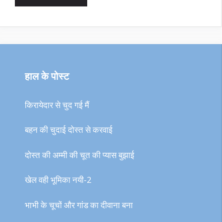
हाल के पोस्ट
किरायेदार से चुद गई मैं
बहन की चुदाई दोस्त से करवाई
दोस्त की अम्मी की चूत की प्यास बुझाई
खेल वही भूमिका नयी-2
भाभी के चूचों और गांड का दीवाना बना