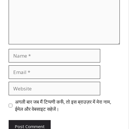
Name
Email
Website
अगली बार जब मैं टिप्पणी करूँ, तो इस ब्राउज़र में मेरा नाम,
ईमेल और वेबसाइट सहेजें।