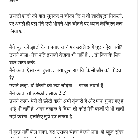
करता.
उसकी शादी की बात सुनकर मैं चौंका कि ये तो शादीशुदा निकली.
पर अगले ही पल मैंने उसे भोगने और चोदने पर ध्यान केन्द्रित कर
लिया था.
मैंने चुत की झांटों के न बनाए जाने पर उससे आगे पूछा- ऐसा क्यों?
उसने बोला- मेरा पति इसको देखता भी नहीं है … तो किसके लिए
बाल साफ करूं.
मैंने कहा- ऐसा क्या हुआ … क्या तुम्हारा पति किसी और को चोदता
है?
उसने कहा- वो किसी को क्या चोदेगा … साला नामर्द है.
मैंने कहा- तो उसको तलाक दे दो.
उसने कहा- मेरी दो छोटी बहनें अभी कुंवारी हैं और पापा गुजर गए हैं.
भाई भी नहीं है. अगर तलाक दे दिया, तो कोई मेरी बहनों से भी शादी
नहीं करेगा. इसलिए मुझे डर लगता है.
मैं कुछ नहीं बोल सका, बस उसका चेहरा देखने लगा. वो बहुत सुंदर