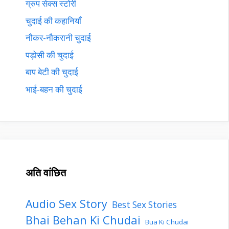
ग्रुप सेक्स स्टोरी
चुदाई की कहानियाँ
नौकर-नौकरानी चुदाई
पड़ोसी की चुदाई
बाप बेटी की चुदाई
भाई-बहन की चुदाई
अति वांछित
Audio Sex Story
Best Sex Stories
Bhai Behan Ki Chudai
Bua Ki Chudai