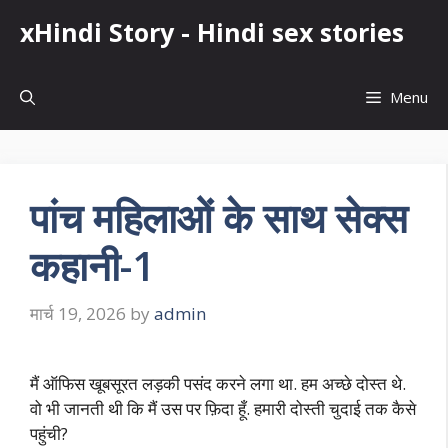
Skip
xHindi Story - Hindi sex stories
to
content
Menu
पांच महिलाओं के साथ सेक्स
कहानी-1
मार्च 19, 2026
by
admin
मैं ऑफिस खूबसूरत लड़की पसंद करने लगा था. हम अच्छे दोस्त थे.
वो भी जानती थी कि मैं उस पर फ़िदा हूँ. हमारी दोस्ती चुदाई तक कैसे
पहुंची?