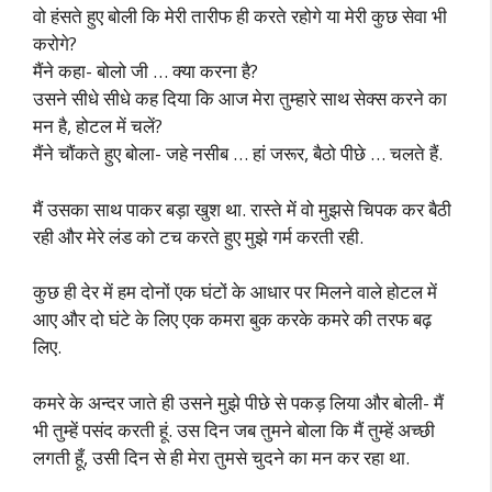
वो हंसते हुए बोली कि मेरी तारीफ ही करते रहोगे या मेरी कुछ सेवा भी
करोगे?
मैंने कहा- बोलो जी … क्या करना है?
उसने सीधे सीधे कह दिया कि आज मेरा तुम्हारे साथ सेक्स करने का
मन है, होटल में चलें?
मैंने चौंकते हुए बोला- जहे नसीब … हां जरूर, बैठो पीछे … चलते हैं.
मैं उसका साथ पाकर बड़ा खुश था. रास्ते में वो मुझसे चिपक कर बैठी
रही और मेरे लंड को टच करते हुए मुझे गर्म करती रही.
कुछ ही देर में हम दोनों एक घंटों के आधार पर मिलने वाले होटल में
आए और दो घंटे के लिए एक कमरा बुक करके कमरे की तरफ बढ़
लिए.
कमरे के अन्दर जाते ही उसने मुझे पीछे से पकड़ लिया और बोली- मैं
भी तुम्हें पसंद करती हूं. उस दिन जब तुमने बोला कि मैं तुम्हें अच्छी
लगती हूँ, उसी दिन से ही मेरा तुमसे चुदने का मन कर रहा था.