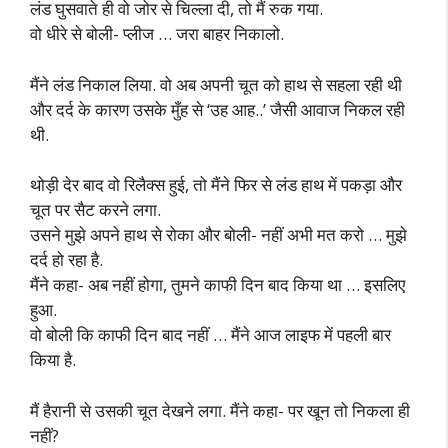
लंड घुसवाते ही वो जोर से चिल्ला दी, तो मैं रुक गया.
वो धीरे से बोली- प्लीज … जरा बाहर निकालो.
मैंने लंड निकाल लिया. वो अब अपनी चूत को हाथ से सहला रही थी
और दर्द के कारण उसके मुँह से ‘उह आह..’ जैसी आवाज निकल रही
थी.
थोड़ी देर बाद वो रिलैक्स हुई, तो मैंने फिर से लंड हाथ में पकड़ा और
चूत पर सैट करने लगा.
उसने मुझे अपने हाथ से रोका और बोली- नहीं अभी मत करो … मुझे
दर्द हो रहा है.
मैंने कहा- अब नहीं होगा, तुमने काफी दिन बाद किया था … इसलिए
हुआ.
वो बोली कि काफी दिन बाद नहीं … मैंने आज लाइफ में पहली बार
किया है.
मैं हैरानी से उसकी चूत देखने लगा. मैंने कहा- पर खून तो निकला ही
नहीं?