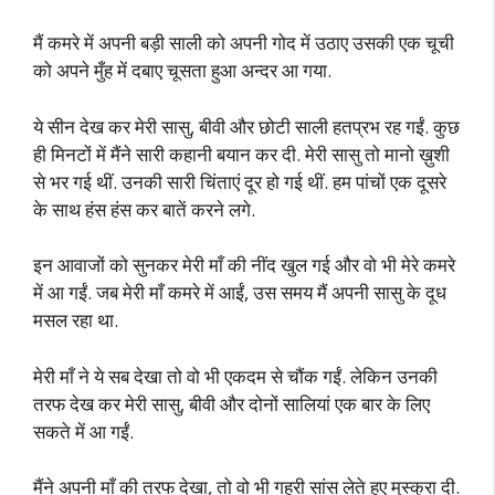
मैं कमरे में अपनी बड़ी साली को अपनी गोद में उठाए उसकी एक चूची
को अपने मुँह में दबाए चूसता हुआ अन्दर आ गया.
ये सीन देख कर मेरी सासु, बीवी और छोटी साली हतप्रभ रह गईं. कुछ
ही मिनटों में मैंने सारी कहानी बयान कर दी. मेरी सासु तो मानो ख़ुशी
से भर गई थीं. उनकी सारी चिंताएं दूर हो गई थीं. हम पांचों एक दूसरे
के साथ हंस हंस कर बातें करने लगे.
इन आवाजों को सुनकर मेरी माँ की नींद खुल गई और वो भी मेरे कमरे
में आ गईं. जब मेरी माँ कमरे में आईं, उस समय मैं अपनी सासु के दूध
मसल रहा था.
मेरी माँ ने ये सब देखा तो वो भी एकदम से चौंक गईं. लेकिन उनकी
तरफ देख कर मेरी सासु, बीवी और दोनों सालियां एक बार के लिए
सकते में आ गईं.
मैंने अपनी माँ की तरफ देखा, तो वो भी गहरी सांस लेते हुए मुस्कुरा दी.