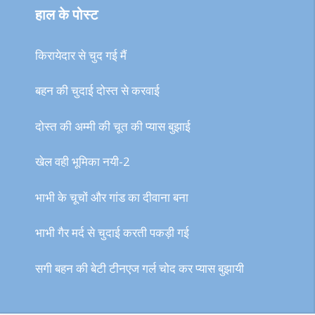
हाल के पोस्ट
किरायेदार से चुद गई मैं
बहन की चुदाई दोस्त से करवाई
दोस्त की अम्मी की चूत की प्यास बुझाई
खेल वही भूमिका नयी-2
भाभी के चूचों और गांड का दीवाना बना
भाभी गैर मर्द से चुदाई करती पकड़ी गई
सगी बहन की बेटी टीनएज गर्ल चोद कर प्यास बुझायी