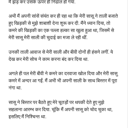
मैं झड़ कर उसके ऊपर ही निढाल हो गया.
अभी मैं अपनी सांसें संयंत कर ही रहा था कि मेरी सासू ने ताली बजाते
हुए खिड़की से मुझे शाबाशी देना शुरू कर दी. मैंने ध्यान दिया, तो
कमरे की खिड़की का एक पल्ला हल्का सा खुला हुआ था, जिसमें से
मेरी सासु मेरी साली की चुदाई का मजा ले रही थीं.
उनकी ताली आवाज से मेरी साली और बीवी दोनों ही हंसने लगीं. ये
देख कर मेरी सोच ने काम करना बंद कर दिया था.
अगले ही पल मेरी बीवी ने कमरे का दरवाजा खोल दिया और मेरी सासु
कमरे में अन्दर आ गईं. मैं अभी भी अपनी साली के साथ बिस्तर में पूरा
नंगा था.
सासु ने बिस्तर पर बैठते हुए मेरे चूतड़ों पर थपकी देते हुए मुझे
सहलाना आरम्भ कर दिया. चूंकि मैं अपनी सासु को चोद चुका था,
इसलिए मैं निश्चिन्त था.