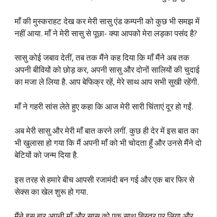
माँ की मुस्कराहट देख कर मेरी सासु एंड कम्पनी को कुछ भी समझ में
नहीं आया. माँ ने मेरी सासु से पूछा- क्या आपको मेरा लड़का पसंद है?
सासु कोई जबाव देतीं, तब तक मैंने कह दिया कि माँ मैंने अब तक
अपनी बीवियों को छोड़ कर, अपनी सासु और दोनों सालियों की चुदाई
का मजा ले लिया है. आप बेफिक्र रहें, मेरे साथ आप सभी सुखी रहेंगी.
माँ ने गहरी सांस लेते हुए कहा कि आज मेरी सारी चिंताएं दूर हो गईं.
अब मेरी सासु और मेरी माँ बात करने लगीं. कुछ ही देर में इस बात का
भी खुलासा हो गया कि मैं अपनी माँ को भी चोदता हूँ और उनसे मैंने दो
बेटियों को जन्म दिया है.
इस तरह से हमारे बीच आपसी रजामंदी बन गई और एक बार फिर से
सेक्स का खेल शुरू हो गया.
मैंने इस बार अपनी माँ और सासु को एक साथ बिस्तर पर लिया और