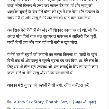
बाकी तीनों बिस्तर से उतर कर सामने बैठ गईं. माँ और सासु की
धकापेल चुदाई के बाद मैंने दोनों की चुत में लंड पेला और स्खलन के
समय मेरी माँ और सासु ने मेरे लंड रस को चाट कर मजा लिया.
अब सिर्फ मेरी बीवी ही मेरे लंड की शिकार बनना रह गई थी, जो कि
अगले पांच दिनों तक चले सुहागरात महोत्सव में आखिरी दिन चुदी.
बाकी दिनों तक मैंने चारों को बारी बारी से खूब चोदा.
ये मेरी घर में चुदाई की कहानी का सच्चा किस्सा था. शादी के कुछ
दिनों बाद माँ और सासु ने मुझसे चुदना बंद कर दिया था. मेरे लंड के
लिए अब भी तीन चूतें उपलब्ध थीं. धन कमाई के लिए हम सभी काम
करने वाले थे. मेरी सासु और माँ घर सम्भालती थीं.
आपको मेरी चुदाई की कहानी कैसी लगी, प्लीज़ कमेंट्स करें.
Categories
Aunty Sex Story
,
Bhabhi Sex
,
भाई-बहन की चुदाई
Tags