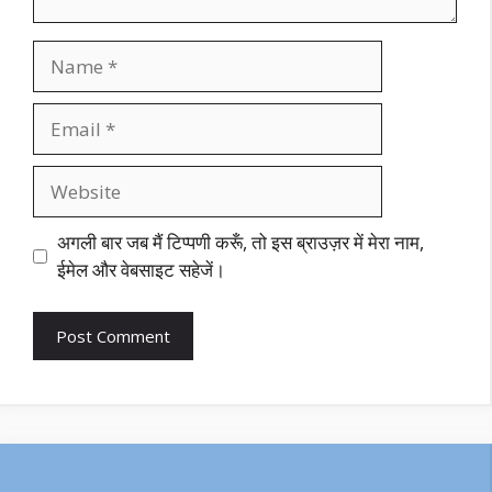
Name
Email
Website
अगली बार जब मैं टिप्पणी करूँ, तो इस ब्राउज़र में मेरा नाम,
ईमेल और वेबसाइट सहेजें।