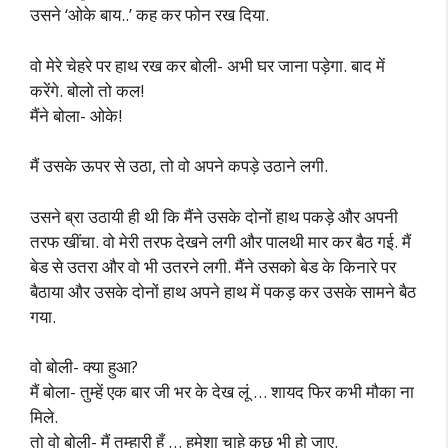
उसने ‘ओके बाय..’ कह कर फोन रख दिया.
वो मेरे चेहरे पर हाथ रख कर बोली- अभी घर जाना पड़ेगा. बाद में
करेंगे. बोलो तो कल!
मैंने बोला- ओके!
मैं उसके ऊपर से उठा, तो वो अपने कपड़े उठाने लगी.
उसने ब्रा उठायी ही थी कि मैंने उसके दोनों हाथ पकड़े और अपनी
तरफ खींचा. वो मेरी तरफ देखने लगी और पालथी मार कर बैठ गई. मैं
बेड से उतरा और वो भी उतरने लगी. मैंने उसको बेड के किनारे पर
बैठाया और उसके दोनों हाथ अपने हाथ में पकड़ कर उसके सामने बैठ
गया.
वो बोली- क्या हुआ?
मैं बोला- तुम्हें एक बार जी भर के देख लूं … शायद फिर कभी मौका ना
मिले.
तो वो बोली- मैं तुम्हारी हूँ … हमेशा चाहे कुछ भी हो जाए.