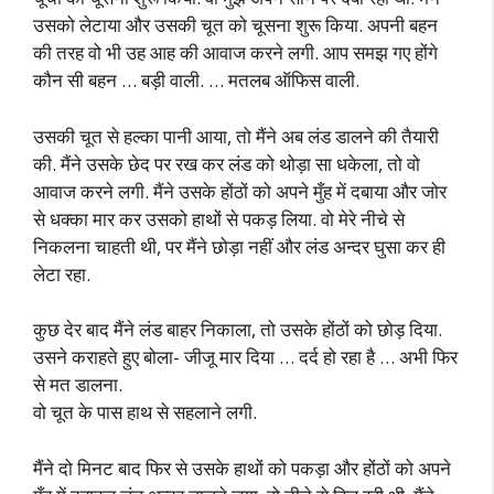
उसको लेटाया और उसकी चूत को चूसना शुरू किया. अपनी बहन
की तरह वो भी उह आह की आवाज करने लगी. आप समझ गए होंगे
कौन सी बहन … बड़ी वाली. … मतलब ऑफिस वाली.
उसकी चूत से हल्का पानी आया, तो मैंने अब लंड डालने की तैयारी
की. मैंने उसके छेद पर रख कर लंड को थोड़ा सा धकेला, तो वो
आवाज करने लगी. मैंने उसके होंठों को अपने मुँह में दबाया और जोर
से धक्का मार कर उसको हाथों से पकड़ लिया. वो मेरे नीचे से
निकलना चाहती थी, पर मैंने छोड़ा नहीं और लंड अन्दर घुसा कर ही
लेटा रहा.
कुछ देर बाद मैंने लंड बाहर निकाला, तो उसके होंठों को छोड़ दिया.
उसने कराहते हुए बोला- जीजू मार दिया … दर्द हो रहा है … अभी फिर
से मत डालना.
वो चूत के पास हाथ से सहलाने लगी.
मैंने दो मिनट बाद फिर से उसके हाथों को पकड़ा और होंठों को अपने