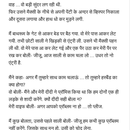
वाह … वो बड़ी सुंदर लग रही थी.
फिर उसने मैक्सी के नीचे से अपनी पेंटी के अन्दर से व्हिस्पर निकाला
और दूसरा लगाया और हाथ धो कर मुड़ने लगी.
मैं बाथरूम के गेट से आकर बेड पर बैठ गया. वो मेरे पास आकर लेट
गयी. तभी छोटी साली ने खिड़की से एंट्री ली. उसने भी मैक्सी पहन
ली थी. वो मेरे पास आ कर लेट गई और एक पैर उठा कर मेरी पैर पर
रख कर बोली- जीजू, आज साली से काम चला लो … उधर तो नो
एंट्री है.
मैंने कहा- अगर मैं तुम्हारे साथ काम चलाऊं … तो तुम्हारे हस्बैंड का
क्या होगा?
वो बोली- मैंने और मेरी दीदी ने प्रॉमिस किया था कि हम दोनों एक ही
लड़के से शादी करेंगे. क्यों दीदी सही बोला न?
मेरी वाइफ बोली- अगर आपको प्रॉब्लम ना हो … तो प्लीज.
मैं कुछ बोलता, उससे पहले साली बोली- जीजू हम कभी कुछ प्रॉब्लम
नहीं करेंगे. जिसके साथ मन हो, उसी को चोद लेना.