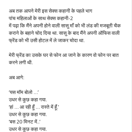
अब तक आपने मेरी इस सेक्स कहानी के पहले भाग
पांच महिलाओं के साथ सेक्स कहानी-2
में पढ़ा कि मैंने अपनी होने वाली सासु माँ को भी लंड की मजबूती चैक
कराने के बहाने चोद दिया था. सासु के बाद मैंने अपनी ऑफिस वाली
फ्रेंड को भी उसी होटल में ले जाकर चोदा था.
मेरी फ्रेंड का उसके घर से फोन आ जाने के कारण वो फोन पर बात
करने लगी थी.
अब आगे:
‘यस मॉम बोलो …’
उधर से कुछ कहा गया.
‘हां … आ रही हूँ … रास्ते में हूँ.’
उधर से कुछ कहा गया.
‘बस 20 मिनट में..’
उधर से कुछ कहा गया.