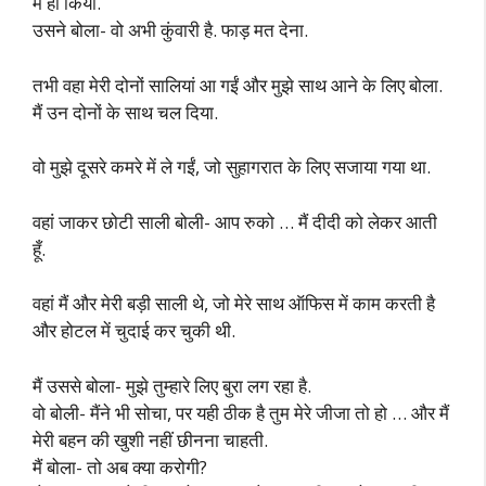
मैं हां किया.
उसने बोला- वो अभी कुंवारी है. फाड़ मत देना.
तभी वहा मेरी दोनों सालियां आ गईं और मुझे साथ आने के लिए बोला.
मैं उन दोनों के साथ चल दिया.
वो मुझे दूसरे कमरे में ले गईं, जो सुहागरात के लिए सजाया गया था.
वहां जाकर छोटी साली बोली- आप रुको … मैं दीदी को लेकर आती
हूँ.
वहां मैं और मेरी बड़ी साली थे, जो मेरे साथ ऑफिस में काम करती है
और होटल में चुदाई कर चुकी थी.
मैं उससे बोला- मुझे तुम्हारे लिए बुरा लग रहा है.
वो बोली- मैंने भी सोचा, पर यही ठीक है तुम मेरे जीजा तो हो … और मैं
मेरी बहन की खुशी नहीं छीनना चाहती.
मैं बोला- तो अब क्या करोगी?