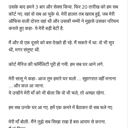
उसके बाद हमने 3 बार और सेक्स किया. फिर 20 तारीख को हम सब
कोर्ट गए. वहां वो सब आ चुके थे. मेरी हालत तब खराब हुई, जब मेरी
ऑफिस वाली दोस्त वहां थी और उसकी मम्मी ने मुझसे उसका परिचय
कराते हुए कहा- ये मेरी बड़ी बेटी है.
मैं और वो एक दूसरे को बस देखते ही रहे. मैं सकते में था. वो भी चुप
थी, मगर संतुष्ट थी.
कोर्ट मैरिज की फॉर्मेलिटी पूरी हो गयी. हम सब घर आने लगे.
मेरी सासु ने कहा- आज तुम हमारे घर चलो … सुहागरात वहीं मनाना
… और कल आ जाना.
ये उन्होंने मेरी माँ को भी बोला कि वो भी चले, तो अच्छा रहेगा.
हम सब उनके घर आ गए. हमें एक कमरे में बैठाकर वो सब चले गए.
मेरी माँ बोली- मैंने तुझे सब सिखा रखा है बस आराम से करना.