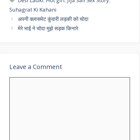
Desi Ladki
,
Hot girl
,
Jija Sali Sex Story
,
Suhagrat Ki Kahani
अपनी क्लासमेट कुंवारी लड़की को चोदा
मेरे भाई ने चोदा मुझे सड़क किनारे
Leave a Comment
Comment