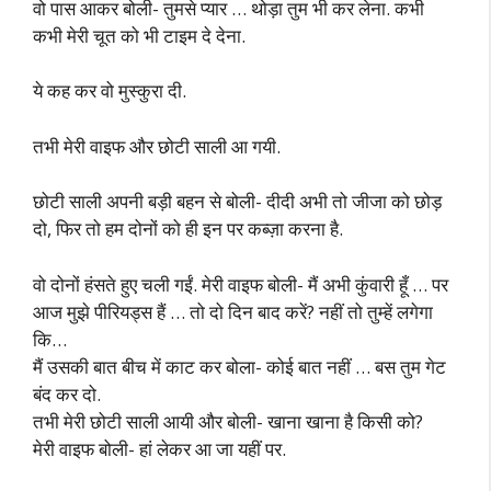
वो पास आकर बोली- तुमसे प्यार … थोड़ा तुम भी कर लेना. कभी
कभी मेरी चूत को भी टाइम दे देना.
ये कह कर वो मुस्कुरा दी.
तभी मेरी वाइफ और छोटी साली आ गयी.
छोटी साली अपनी बड़ी बहन से बोली- दीदी अभी तो जीजा को छोड़
दो, फिर तो हम दोनों को ही इन पर कब्ज़ा करना है.
वो दोनों हंसते हुए चली गईं. मेरी वाइफ बोली- मैं अभी कुंवारी हूँ … पर
आज मुझे पीरियड्स हैं … तो दो दिन बाद करें? नहीं तो तुम्हें लगेगा
कि…
मैं उसकी बात बीच में काट कर बोला- कोई बात नहीं … बस तुम गेट
बंद कर दो.
तभी मेरी छोटी साली आयी और बोली- खाना खाना है किसी को?
मेरी वाइफ बोली- हां लेकर आ जा यहीं पर.