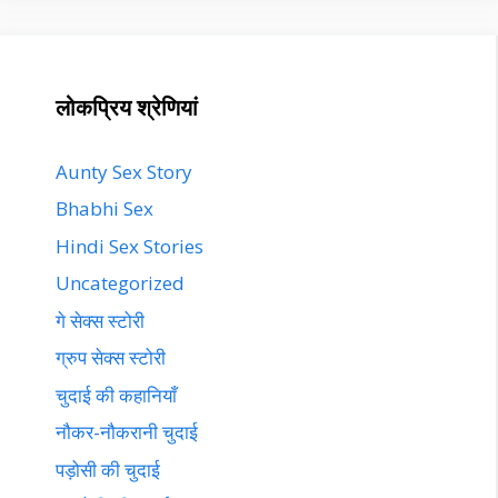
लोकप्रिय श्रेणियां
Aunty Sex Story
Bhabhi Sex
Hindi Sex Stories
Uncategorized
गे सेक्स स्टोरी
ग्रुप सेक्स स्टोरी
चुदाई की कहानियाँ
नौकर-नौकरानी चुदाई
पड़ोसी की चुदाई