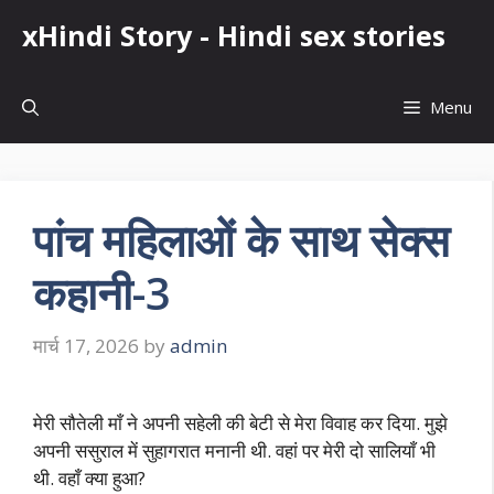
Skip
xHindi Story - Hindi sex stories
to
content
Menu
पांच महिलाओं के साथ सेक्स
कहानी-3
मार्च 17, 2026
by
admin
मेरी सौतेली माँ ने अपनी सहेली की बेटी से मेरा विवाह कर दिया. मुझे
अपनी ससुराल में सुहागरात मनानी थी. वहां पर मेरी दो सालियाँ भी
थी. वहाँ क्या हुआ?