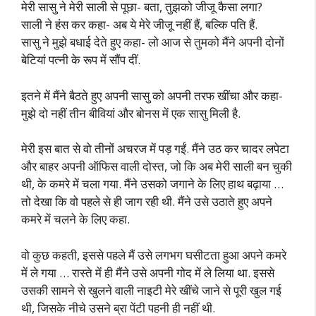
मेरी सासु ने मेरी साली से पूछा- बता, तुझको जीजू कैसा लगा?
साली ने हंस कर कहा- अब ये मेरे जीजू नहीं हैं, बल्कि पति हैं.
सासु ने मुझे बधाई देते हुए कहा- लो आज से तुमको मैंने अपनी दोनों
बेटियां पत्नी के रूप में सौंप दीं.
इतने में मैंने बैठते हुए अपनी सासु को अपनी तरफ खींचा और कहा-
मुझे दो नहीं तीन बीवियां और बोनस में एक सासु मिली है.
मेरी इस बात से वो तीनों अचरज में पड़ गईं. मैंने उठ कर चादर लपेटा
और बाहर अपनी ऑफिस वाली दोस्त, जो कि अब मेरी साली बन चुकी
थी, के कमरे में चला गया. मैंने उसको जगाने के लिए हाथ बढ़ाया …
तो देखा कि वो पहले से ही जाग रही थी. मैंने उसे उठाते हुए अपने
कमरे में चलने के लिए कहा.
वो कुछ कहती, इससे पहले मैं उसे लगभग घसीटता हुआ अपने कमरे
में ले गया … रास्ते में ही मैंने उसे अपनी गोद में ले लिया था. इससे
उसकी सामने से खुलने वाली नाइटी मेरे खींचे जाने से पूरी खुल गई
थी, जिसके नीचे उसने ब्रा पेंटी पहनी ही नहीं थी.