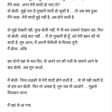
मैंने कहा- अगर मेरी शादी हो जाए तो?
वो बोली- मुझे पता है तुम्हारी शादी हो चुकी है … तो अब क्या हुआ.
मैंने कहा- मेरी शादी हुई नहीं है, अब होने वाली है.
वो मुझे देखती रही, कुछ बोली नहीं. मैं भी बस उसको देखता रहा. फिर
वो बोली- कोई बात नहीं … मैं तो तुम्हारी ही हूँ. अरे मेरी बहन की भी
शादी है. तुम आना, मैं अपनी फैमिली से मिलवा दूंगी.
मैं बोला- ओके.
हम दोनों वहां से चल दिए. वो अपने घर की गली के सामने आने के
बाद बोली- अब तुम जाओ.
मैं बोली- जिस लड़की से मेरी शादी होने वाली है … वो भी यही रहती है.
वो हंस कर बोली- फिर तो अच्छा है, तुम जब भी आओगे … मुझसे
मिलकर जाना.
मैं वहां से आ गया.