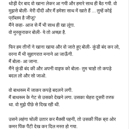
थोड़ी देर बाद वो खाना लेकर आ गयी और हमारे साथ ही बैठ गयी. वो
मुझसे बोली- मेरी दीदी और मैं हमेशा साथ में खाते हैं … तुम्हें कोई
प्रॉब्लम है जीजू?
मैंने कहा- आज से मैं भी साथ ही खा लूंगा.
वो मुस्कुराकर बोली- ये तो अच्छा है.
फिर हम तीनों ने खाना खाया और वो जाते हुए बोली- कुंडी बंद कर लो,
वरना मैं भी सुहागरात मनाने आ जाऊँगी.
मैं बोला- आ जाना.
मैंने कुंडी बंद की और अपनी वाइफ को बोला- तुम चाहो तो कपड़े
बदल लो और सो जाओ.
वो बाथरूम में जाकर कपड़े बदलने लगी.
मैं बाथरूम के गेट से उसको देखने लगा. उसका चेहरा दूसरी तरफ
था. वो मुझे पीछे से दिख रही थी.
उसने लहंगा चोली उतार कर मैक्सी पहनी, तो उसकी पिंक ब्रा ओर
कमर पिंक पैंटी देख कर दिल मस्त हो गया.