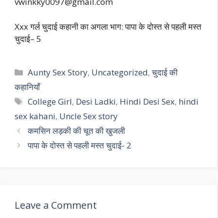
vwinkky0097@gmail.com
Xxx गर्ल चुदाई कहानी का अगला भाग: पापा के दोस्त से पहली मस्त
चुदाई– 5
Categories
Aunty Sex Story
,
Uncategorized
,
चुदाई की
कहानियाँ
Tags
College Girl
,
Desi Ladki
,
Hindi Desi Sex
,
hindi
sex kahani
,
Uncle Sex story
कमसिन लड़की की चूत की खुजली
पापा के दोस्त से पहली मस्त चुदाई- 2
Leave a Comment