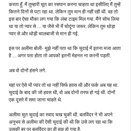
करता हूँ. मैं तुम्हारी चूत का रसपान करना चाहता था इसीलिए मैं तुम्हें
कितने दिनों से पटा रहा था. लेकिन तुम मान ही नहीं रही थी. वह तो
इस बार ऐसा मौका लग गया कि लंबा टाइम मिल गया. मैंने सोच लिया
था या तो प्यार से … या जैसे भी मैं चोदूंगा जरूर. लेकिन तुम थोड़ा
प्यार से और थोड़ी चालबाजी से मान ही गई.
इस पर अलीमा बोली- मुझे नहीं पता था कि चुदाई में इतना मजा आता
है … अगर पता होता तो आपको इतनी मेहनत ना करनी पड़ती.
अब वो दोनों हंसने लगे.
यहां पर ऐसे भी प्यार तो था नहीं सिर्फ हवस थी और फर्क अब यह था.
चुदाई के बाद की जो हवस थी, वो अब दोनों तरफ हो गई थी. दोनों
एक दूसरे में समा जाना चाहते थे.
अलीमा चुत चुदाई का स्वाद चख चुकी थी. बलविंदर ने भी अपने
अनुभव से अलीमा की ऐसी चुदाई की थी कि उसे लग रहा था कि
उसकी बुर पर बलविंदर का ही हक हो गया है.