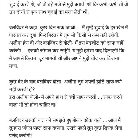
चुदाई करते थे, जो वो बड़े मजे से मुझे बताती थी कि कभी-कभी तो वो
उन दोनों से एक साथ चुदाई का मजा लेती थी.
बलविंदर ने कहा- कुछ दिन रुक जाओ … मैं तुम्हें चुदाई के हर खेल में
पारंगत कर दूंगा. फिर बिस्तर में तुम भी किसी से कम नहीं रहोगी.
अलीमा हंस दी और बलविंदर से बोली- मैं इस बेडशीट को साफ नहीं
करूंगी … इसको संभाल कर रखूंगी. ये मुझे हमेशा याद दिलाएगी कि
मैं आपसे कितना दूर भागती थी और आपने मुझे चोद कर कितना
मजा.
कुछ देर के बाद बलविंदर बोला- अलीमा तुम अपनी झांटें साफ क्यों
नहीं करती हो?
इस अलीमा बोली- मैं अपने हाथ से क्यों साफ करती … साफ करने
वाला भी तो होना चाहिए ना!
बलविंदर उसकी बात को समझते हुए बोला- ओके चलो … आज मैं
तुम्हारा जंगल पहले साफ करूंगा. उससे पहले तुम कुछ ड्रिंक लेना
पसंद करोगी!