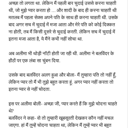
अच्छा तो लगता था. लेकिन मैं पहली बार चुदाई उससे करना चाहती
थी, जो मुझे प्यार करता हो … और शादी के बाद ही करना चाहती थी
मतलब मैं पहला सेक्स अपने पति के साथ ही करना चाहती थी. उसके
बाद अगर सच में चुदाई में मजा आता और मेरे पति को कोई दिक्कत
ना होती, तब मैं किसी दूसरे से चुदाई करती. लेकिन सच में चुदाई में
इतना मजा आता है, ये मैंने कभी नहीं सोचा था.
अब अलीमा भी थोड़ी नॉटी होती जा रही थी. अलीमा ने बलविंदर के
होंठों पर एक लंबा सा चुंबन दिया.
उसके बाद बलविंदर अलग हुआ और बोला- मैं तुम्हारा पति तो नहीं हूँ,
लेकिन प्यार तो मैं भी तुझे बहुत करता हूं. अगर प्यार नहीं करता तो
इतना प्यार से नहीं चोदता.
इस पर अलीमा बोली- अच्छा जी, प्यार करते हैं कि मुझे चोदना चाहते
थे?
बलविंदर ने कहा- वो तो तुम्हारी खूबसूरती देखकर कौन नहीं मचल
जाएगा. हां मैं तुम्हें चोदना चाहता था, लेकिन मैं तुम्हें प्यार भी बहुत