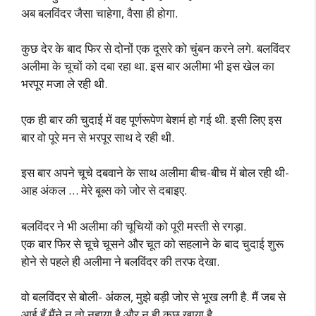
अब बलविंदर जैसा चाहेगा, वैसा ही होगा.
कुछ देर के बाद फिर से दोनों एक दूसरे को चुंबन करने लगे. बलविंदर
अलीमा के चूचों को दबा रहा था. इस बार अलीमा भी इस खेल का
भरपूर मजा ले रही थी.
एक ही बार की चुदाई में वह पूर्णरूपेण बेशर्म हो गई थी. इसी लिए इस
बार वो पूरे मन से भरपूर साथ दे रही थी.
इस बार अपने चूचे दबवाने के साथ अलीमा बीच-बीच में बोल रही थी-
आह अंकल … मेरे बूब्स को जोर से दबाइए.
बलविंदर ने भी अलीमा की चूचियों को पूरी मस्ती से रगड़ा.
एक बार फिर से चूचे चूसने और चूत को सहलाने के बाद चुदाई शुरू
होने से पहले ही अलीमा ने बलविंदर की तरफ देखा.
वो बलविंदर से बोली- अंकल, मुझे बड़ी जोर से भूख लगी है. मैं जब से
आई हूँ मैंने न तो नहाया है और न ही कुछ खाया है.