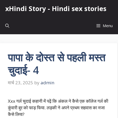
Skip
xHindi Story - Hindi sex stories
to
content
Menu
पापा के दोस्त से पहली मस्त
चुदाई- 4
मार्च 23, 2025
by
admin
Xxx गर्ल चुदाई कहानी में पढ़ें कि अंकल ने कैसे एक कॉलेज गर्ल की
कुंवारी बुर को फाड़ फिया. लड़की ने अपने प्रथम सहवास का मजा
कैसे लिया?