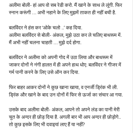
अलीमा बोली- हां आप वो सब रेडी करो. मैं खाने के साथ ले लूंगी. फिर
स्नान करूंगी … अभी नहाने के लिए मुझमें ताकत ही नहीं बची है.
बलविंदर ने हंस कर ‘ओके चलो ..’ कह दिया.
अलीमा बलविंदर से बोली- अंकल, मुझे उठा कर ले चलिए बाथरूम में.
मैं अभी नहीं चलना चाहती … मुझे दर्द होगा.
बलविंदर ने अलीमा को अपनी गोद में उठा लिया और बाथरूम में
जाकर दोनों ने नंगी हालत में ही अपने हाथ धोए. बलविंदर ने गीजर में
गर्म पानी करने के लिए उसे ऑन कर दिया.
फिर बाहर आकर दोनों ने कुछ खाना खाया, व एनर्जी ड्रिंक भी ली.
ड्रिंक और खाने के बाद उन दोनों में फिर से ऊर्जा का संचार आ गया.
उसके बाद अलीमा बोली- अंकल, आपने तो अपने लंड का पानी मेरी
चुत के अन्दर ही छोड़ दिया है. अगली बार भी आप अन्दर ही छोड़ोगे..
तो कुछ इसके लिए भी दवाइयां लाए हैं या नहीं?