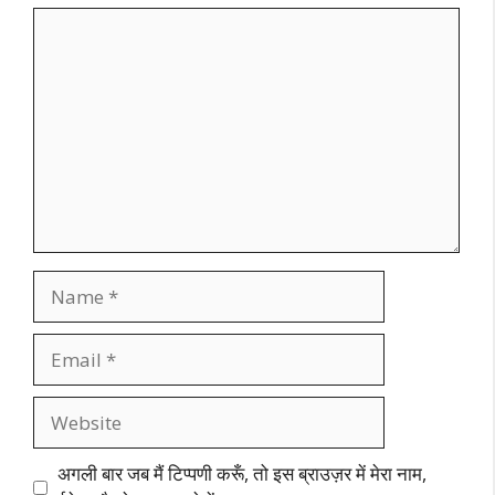
Comment
Name
Email
Website
अगली बार जब मैं टिप्पणी करूँ, तो इस ब्राउज़र में मेरा नाम,