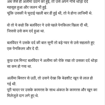
अब जैसे ही अलीमा उठने को हुई, तो उसे अपने नीचे थोड़ा दर्द
महसूस हुआ और जलन भी हुई.
चूंकि उसकी ये चुदाई पहली बार ही हुई थी, तो ये होना लाजिमी थे.
वो तो ये कहो कि बलविंदर ने उसे पहले पेनकिलर खिला दी थी,
जिससे उसे कम दर्द हुआ था.
बलविंदर ने उसके दर्द की बात सुनी तो बड़े प्यार से उसे सहलाते हुए
एक पेनकिलर और दे दी.
कुछ दस मिनट बलविंदर ने अलीमा को रोके रखा तो उसका दर्द थोड़ा
सा कम हो गया था.
अलीमा बिस्तर से उठी, तो उसने देखा कि बेडशीट खून से लाल हो
गई थी.
पूरी चादर पर उसके कामरस के साथ अंकल के कामरस और खून का
मिलेजुले दाग लगे हुए थे.