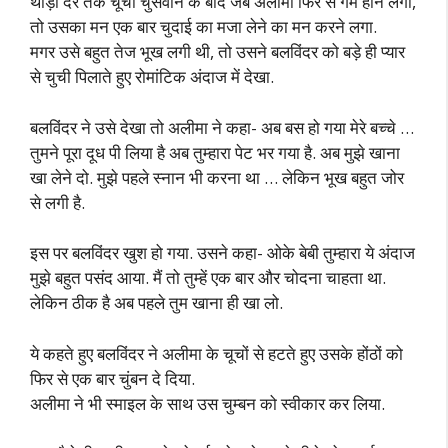
थोड़ी देर तक चूची चुसवाने के बाद जब अलीमा फिर से गर्म होने लगी,
तो उसका मन एक बार चुदाई का मजा लेने का मन करने लगा.
मगर उसे बहुत तेज भूख लगी थी, तो उसने बलविंदर को बड़े ही प्यार
से चुची पिलाते हुए रोमांटिक अंदाज में देखा.
बलविंदर ने उसे देखा तो अलीमा ने कहा- अब बस हो गया मेरे बच्चे …
तुमने पूरा दूध पी लिया है अब तुम्हारा पेट भर गया है. अब मुझे खाना
खा लेने दो. मुझे पहले स्नान भी करना था … लेकिन भूख बहुत जोर
से लगी है.
इस पर बलविंदर खुश हो गया. उसने कहा- ओके बेबी तुम्हारा ये अंदाज
मुझे बहुत पसंद आया. मैं तो तुम्हें एक बार और चोदना चाहता था.
लेकिन ठीक है अब पहले तुम खाना ही खा लो.
ये कहते हुए बलविंदर ने अलीमा के चूचों से हटते हुए उसके होंठों को
फिर से एक बार चुंबन दे दिया.
अलीमा ने भी स्माइल के साथ उस चुम्बन को स्वीकार कर लिया.