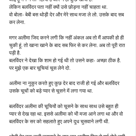
लेकिन बलविंदर पता नहीं क्यों उसे छोड़ना नहीं चाहता था.
वो बोला- बेबी बस थोड़ी देर और मेरे साथ मजा ले लो. उसके बाद सब
कर लेना.
मगर अलीमा जिद करने लगी कि नहीं अंकल अब तो मैं आपकी हो ही
चुकी हूं. तो खाना खाने के बाद सब फिर से कर लेना. अब तो पूरी रात
पड़ी है.
बलविंदर ने देखा कि शाम हो गई थी तो उसने कहा- अच्छा ठीक है.
पर मुझे एक बार चूचियां चूस लेने दो.
अलीमा ना नुकुर करते हुए कुछ देर बाद राजी हो गई और बलविंदर
उसके चूचों को बड़े प्यार से चूसने में लगा गया था.
बलविंदर अलीमा की चूचियों को चूसने के साथ साथ उसे बहुत ही
प्यार से देख रहा था. इससे अलीमा को भी मजा आने लगा था और वो
बलविंदर के सर को सहलाते हुए अपने दूध चुसवाने लगी थी.