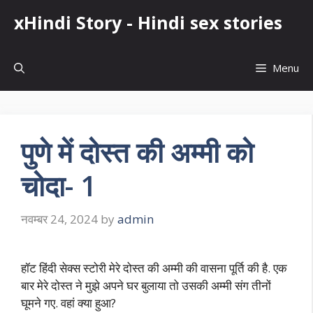
Skip
xHindi Story - Hindi sex stories
to
content
Menu
पुणे में दोस्त की अम्मी को
चोदा- 1
नवम्बर 24, 2024
by
admin
हॉट हिंदी सेक्स स्टोरी मेरे दोस्त की अम्मी की वासना पूर्ति की है. एक
बार मेरे दोस्त ने मुझे अपने घर बुलाया तो उसकी अम्मी संग तीनों
घूमने गए. वहां क्या हुआ?