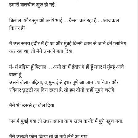
हमारी बातचीत शुरू हो गई.
बिलाल- और सुनाओ ऋषि भाई … कैसा चल रहा है … आजकल
किधर है?
मैं उस समय इंदौर में ही था और मुंबई किसी काम से जाने की प्लानिंग
कर रहा था, तो मैंने उसको बता दिया.
मैं- मैं बढ़िया हूँ बिलाल … अभी तो मैं इंदौर में ही हूँ मगर मैं मुंबई आने
वाला हूं.
उसने बोला- बढ़िया, तू मुम्बई से इधर पुणे आ जाना. शनिवार और
रविवार छुट्टी का दिन रहता है, तो हम दोनों कहीं घूमने चलेंगे.
मैंने भी उससे हां बोल दिया.
जब मैं मुंबई गया तो उधर अपना काम खत्म करके मैं पुणे पहुंच गया.
मैंने उसको फ़ोन किया तो वो मुझे लेने आ गया.