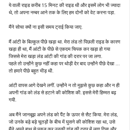
ये वाली राइड करीब 15 मिनट की राइड थी और इसमें लोग भी ज्यादा
थे, तो अपना नम्बर आने तक के लिए हम दोनों को वेट करना पड़ा.
मैंने सोचा क्यों ना इसी समय ट्राई किया जाए.
मैं आंटी के बिल्कुल पीछे खड़ा था. मेरा लंड तो पिछली राइड के कारण
खड़ा ही था, मैं आंटी के पीछे से एकदम चिपक कर खड़ा हो गया
जिससे मेरा खड़ा लंड आंटी की गांड की दरार पर जा लगा.
पहले तो उन्होंने कुछ नहीं कहा पर थोड़ी देर बाद उन्होंने पीछे देखा …
तो हमारे पीछे बहुत भीड़ थी.
आंटी वापस आगे देखने लगीं. उन्होंने न तो मुझसे कुछ कहा और न ही
अपनी गांड को लंड से हटाने की कोशिश की. इससे मेरी हिम्मत बढ़
गयी.
अब मैंने जानबूझ अपने लंड को पैंट के ऊपर से सैट किया. मेरा लंड,
जो उनके बड़े बड़े चूतड़ों के बीच में घुसने की कोशिश रहा था, उसे
मैंने अपने हाथ से पकड़ कर उनकी गांड की दरार में लगा दिया और