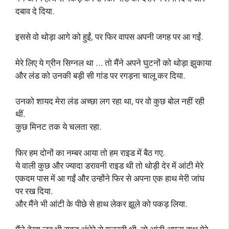
दबाव दे दिया.
इससे वो थोड़ा आगे को हुईं, पर फिर वापस अपनी जगह पर आ गईं.
मेरे लिए ये ग्रीन सिग्नल था … तो मैंने अपने घुटनों को थोड़ा झुकाया
और लंड को उनकी बड़ी सी गांड पर रगड़ना चालू कर दिया.
उनको शायद मेरा लंड अच्छा लग रहा था, पर वो कुछ बोल नहीं रही
थीं.
कुछ मिनट तक ये चलता रहा.
फिर हम दोनों का नम्बर आया तो हम राइड में बैठ गए.
ये वाली कुछ और ज्यादा डरावनी राइड थी तो थोड़ी देर में आंटी मेरे
एकदम पास में आ गईं और उन्होंने फिर से अपना एक हाथ मेरी जांघ
पर रख दिया.
और मैंने भी आंटी के पीछे से हाथ लेकर झूले को पकड़ लिया.