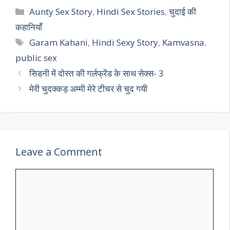
Categories
Aunty Sex Story
,
Hindi Sex Stories
,
चुदाई की
कहानियाँ
Tags
Garam Kahani
,
Hindi Sexy Story
,
Kamvasna
,
public sex
सिडनी में दोस्त की गर्लफ्रेंड के साथ सेक्स- 3
मेरी चुदक्कड़ अम्मी मेरे टीचर से चुद गयी
Leave a Comment
Comment