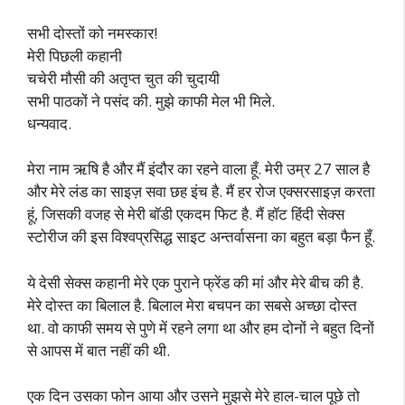
सभी दोस्तों को नमस्कार!
मेरी पिछली कहानी
चचेरी मौसी की अतृप्त चुत की चुदायी
सभी पाठकों ने पसंद की. मुझे काफी मेल भी मिले.
धन्यवाद.
मेरा नाम ऋषि है और मैं इंदौर का रहने वाला हूँ. मेरी उम्र 27 साल है
और मेरे लंड का साइज़ सवा छह इंच है. मैं हर रोज एक्सरसाइज़ करता
हूं, जिसकी वजह से मेरी बॉडी एकदम फिट है. मैं हॉट हिंदी सेक्स
स्टोरीज की इस विश्वप्रसिद्ध साइट अन्तर्वासना का बहुत बड़ा फैन हूँ.
ये देसी सेक्स कहानी मेरे एक पुराने फ्रेंड की मां और मेरे बीच की है.
मेरे दोस्त का बिलाल है. बिलाल मेरा बचपन का सबसे अच्छा दोस्त
था. वो काफी समय से पुणे में रहने लगा था और हम दोनों ने बहुत दिनों
से आपस में बात नहीं की थी.
एक दिन उसका फोन आया और उसने मुझसे मेरे हाल-चाल पूछे तो