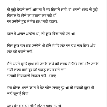
वो मुझे देखने लगीं और ना में सर हिलाने लगीं. वो अपनी आंख से मुझे
बिलाल के होने का इशारा कर रही थीं.
पर उन्होंने हुड से मेरा हाथ नहीं हटाया.
कार में अन्दर अन्धेरा था, तो कुछ दिख नहीं रहा था.
फिर कुछ पल बाद उन्होंने भी धीरे से मेरे लंड पर हाथ रख दिया और
लंड को दबाने लगीं.
मैंने अपने दूसरे हाथ को उनके कंधे की तरफ से पीछे रखा और उनके
उसी तरफ वाले बूब को पकड़ कर दबाने लगा.
उनकी सिसकारी निकल गयी- आंह्ह …
मेरा दोस्त अपने कान में हेड फोन लगाए हुए था तो उसको कुछ भी
नहीं सुनाई दिया.
कुछ देर बाद हम तीनों होटल पहुंच गए थे.