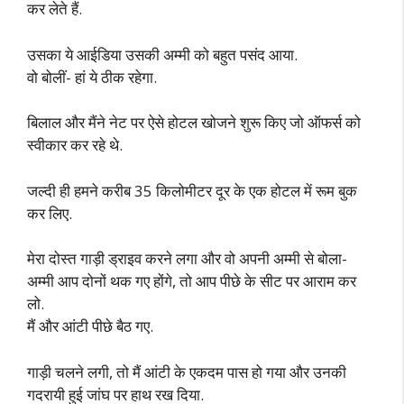
कर लेते हैं.
उसका ये आईडिया उसकी अम्मी को बहुत पसंद आया.
वो बोलीं- हां ये ठीक रहेगा.
बिलाल और मैंने नेट पर ऐसे होटल खोजने शुरू किए जो ऑफर्स को
स्वीकार कर रहे थे.
जल्दी ही हमने करीब 35 किलोमीटर दूर के एक होटल में रूम बुक
कर लिए.
मेरा दोस्त गाड़ी ड्राइव करने लगा और वो अपनी अम्मी से बोला-
अम्मी आप दोनों थक गए होंगे, तो आप पीछे के सीट पर आराम कर
लो.
मैं और आंटी पीछे बैठ गए.
गाड़ी चलने लगी, तो मैं आंटी के एकदम पास हो गया और उनकी
गदरायी हुई जांघ पर हाथ रख दिया.