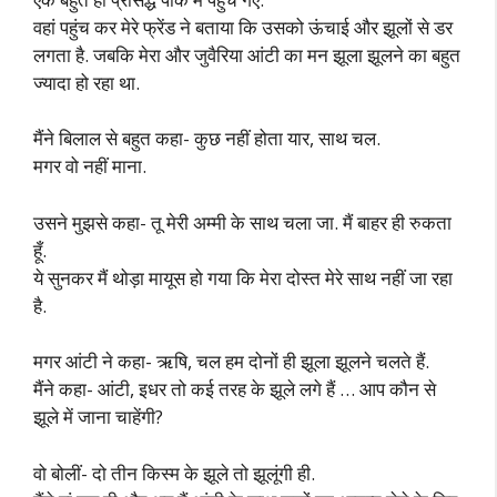
वहां पहुंच कर मेरे फ्रेंड ने बताया कि उसको ऊंचाई और झूलों से डर
लगता है. जबकि मेरा और जुवैरिया आंटी का मन झूला झूलने का बहुत
ज्यादा हो रहा था.
मैंने बिलाल से बहुत कहा- कुछ नहीं होता यार, साथ चल.
मगर वो नहीं माना.
उसने मुझसे कहा- तू मेरी अम्मी के साथ चला जा. मैं बाहर ही रुकता
हूँ.
ये सुनकर मैं थोड़ा मायूस हो गया कि मेरा दोस्त मेरे साथ नहीं जा रहा
है.
मगर आंटी ने कहा- ऋषि, चल हम दोनों ही झूला झूलने चलते हैं.
मैंने कहा- आंटी, इधर तो कई तरह के झूले लगे हैं … आप कौन से
झूले में जाना चाहेंगी?
वो बोलीं- दो तीन किस्म के झूले तो झूलूंगी ही.