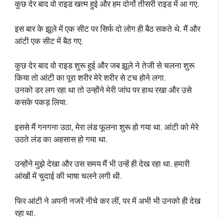
कुछ देर बाद वो राइड खत्म हुई और हम दोनों तीसरी राइड में आ गए.
इस बार के झूले में एक सीट पर सिर्फ दो लोग ही बैठ सकते थे. मैं और
आंटी एक सीट में बैठ गए.
कुछ देर बाद वो राइड शुरू हुई और जब झूले ने तेजी से चलना शुरू
किया तो आंटी का पूरा शरीर मेरे शरीर से टच होने लगा.
उनको डर लग रहा था तो उन्होंने मेरी जांघ पर हाथ रखा और उसे
कसके पकड़ लिया.
इससे मैं गनगना उठा, मेरा लंड फूलना शुरू हो गया था. आंटी को मेरे
उठते लंड का अहसास हो गया था.
उन्होंने मुझे देखा और उस समय मैं भी उन्हें ही देख रहा था. हमारी
आंखों में चुदाई की भाषा चलने लगी थी.
फिर आंटी ने अपनी नजरें नीचे कर लीं, पर में अभी भी उनको ही देख
रहा था.