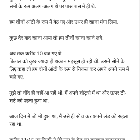
सभी के रूम अलग-अलग थे पर पास पास में ही थे.
हम तीनों आंटी के रूम में बैठ गए और उधर ही खाना मंगा लिया.
कुछ देर बाद खाना आया तो हम तीनों खाना खाने लगे.
अब तक करीब 10 बज गए थे.
बिलाल को कुछ ज्यादा ही थकान महसूस हो रही थी. उसने सोने के
लिए कहा तो हम दोनों आंटी के रूम से निकल कर अपने अपने रूम में
चले गए.
मुझे तो नींद ही नहीं आ रही थी. मैं अपने शॉर्ट्स में था और ऊपर टी-
शर्ट को पहना हुआ था.
आज दिन में जो भी हुआ था, मैं उसे ही सोच कर अपने लंड को सहला
रहा था.
करीब 11:15 पर किसी ने मेरे रूम के गेट का दरवाजा खटखटाया.