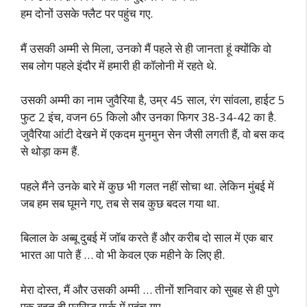
हम दोनों उसके फ्लैट पर पहुंच गए.
मैं उसकी अम्मी से मिला, उनको मैं पहले से ही जानता हूं क्योंकि वो
सब लोग पहले इंदौर में हमारी ही कॉलोनी में रहते थे.
उसकी अम्मी का नाम जुवैरिया है, उम्र 45 साल, रंग सांवला, हाईट 5
फुट 2 इंच, वजन 65 किलो और उनका फिगर 38-34-42 का है.
जुवैरिया आंटी देखने में एकदम मुनमुन सेन जैसी लगती हैं, वो बस कद
से थोड़ा कम हैं.
पहले मैंने उनके बारे में कुछ भी गलत नहीं सोचा था. लेकिन मुंबई में
जब हम सब घूमने गए, तब से सब कुछ बदल गया था.
बिलाल के अब्बू दुबई में जॉब करते हैं और करीब दो साल में एक बार
भारत आ पाते हैं … वो भी केवल एक महीने के लिए ही.
मेरा दोस्त, मैं और उसकी अम्मी … तीनों शनिवार को सुबह से ही पुणे
एक बहुत ही प्रसिद्ध पार्क में पहुंच गए.