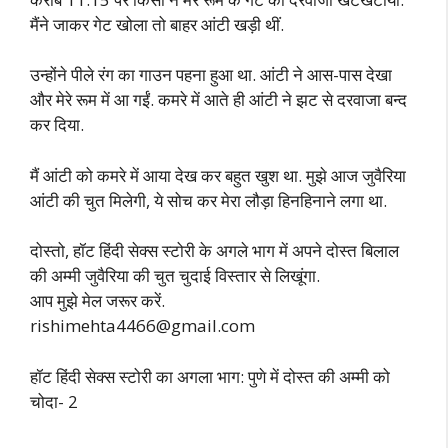
मैंने जाकर गेट खोला तो बाहर आंटी खड़ी थीं.
उन्होंने पीले रंग का गाउन पहना हुआ था. आंटी ने आस-पास देखा
और मेरे रूम में आ गईं. कमरे में आते ही आंटी ने झट से दरवाजा बन्द
कर दिया.
मैं आंटी को कमरे में आया देख कर बहुत खुश था. मुझे आज जुवैरिया
आंटी की चुत मिलेगी, ये सोच कर मेरा लौड़ा हिनहिनाने लगा था.
दोस्तो, हॉट हिंदी सेक्स स्टोरी के अगले भाग में अपने दोस्त बिलाल
की अम्मी जुवैरिया की चुत चुदाई विस्तार से लिखूंगा.
आप मुझे मेल जरूर करें.
rishimehta4466@gmail.com
हॉट हिंदी सेक्स स्टोरी का अगला भाग: पुणे में दोस्त की अम्मी को
चोदा- 2