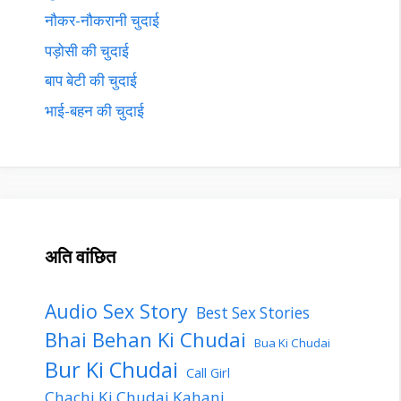
नौकर-नौकरानी चुदाई
पड़ोसी की चुदाई
बाप बेटी की चुदाई
भाई-बहन की चुदाई
अति वांछित
Audio Sex Story
Best Sex Stories
Bhai Behan Ki Chudai
Bua Ki Chudai
Bur Ki Chudai
Call Girl
Chachi Ki Chudai Kahani