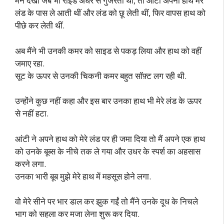
मैंने देखा जब भी राइड अंधेरे से गुजरती थी, तो आंटी अपना हाथ मेरे
लंड के पास ले आती थीं और लंड को छू लेती थीं, फिर वापस हाथ को
पीछे कर लेती थीं.
अब मैंने भी उनकी कमर को साइड से पकड़ लिया और हाथ को वहीं
जमाए रहा.
सूट के ऊपर से उनकी चिकनी कमर बहुत सॉफ़्ट लग रही थी.
उन्होंने कुछ नहीं कहा और इस बार उनका हाथ भी मेरे लंड के ऊपर
से नहीं हटा.
आंटी ने अपने हाथ को मेरे लंड पर ही जमा दिया तो मैं अपने एक हाथ
को उनके बूब्स के नीचे तक ले गया और उधर के स्पर्श का अहसास
करने लगा.
उनका भारी बूब मुझे मेरे हाथ में महसूस होने लगा.
वो मेरे सीने पर भार डाल कर झुक गईं तो मैंने उनके दूध के निचले
भाग को सहला कर मजा लेना शुरू कर दिया.