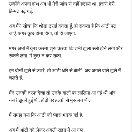
उन्होंने अपना हाथ अब भी मेरी जांघ से नहीं हटाया था. इससे मेरी
हिम्मत बढ़ गई.
अब मैंने सोचा कि थोड़ा ट्राई करता हूँ, हो सकता है कि आंटी पट
जाएं. अगर कुछ होना होगा, तो हो जाएगा.
मगर अभी मैं कुछ करना शुरू करता कि तभी झूला स्लो होने लगा और
रुकने लगा. मैं कुछ न कर सका.
हम दोनों झूले से उतरे, तो आंटी धीरे से बोलीं- अब अगले वाले झूले में
चलते हैं.
मैंने उनकी तरफ देखा तो उनके गालों पर लालिमा आ गई थी और
नजरें झुकी हुई थीं. होंठों पर हल्की से मुस्कान थी.
मैं समझ गया कि आंटी की प्यास भड़क गई है.
अब मैं आंटी को लेकर अगली राइड में आ गया.