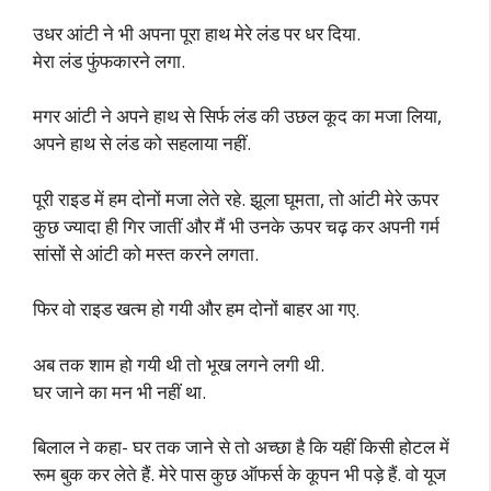
उधर आंटी ने भी अपना पूरा हाथ मेरे लंड पर धर दिया.
मेरा लंड फुंफकारने लगा.
मगर आंटी ने अपने हाथ से सिर्फ लंड की उछल कूद का मजा लिया,
अपने हाथ से लंड को सहलाया नहीं.
पूरी राइड में हम दोनों मजा लेते रहे. झूला घूमता, तो आंटी मेरे ऊपर
कुछ ज्यादा ही गिर जातीं और मैं भी उनके ऊपर चढ़ कर अपनी गर्म
सांसों से आंटी को मस्त करने लगता.
फिर वो राइड खत्म हो गयी और हम दोनों बाहर आ गए.
अब तक शाम हो गयी थी तो भूख लगने लगी थी.
घर जाने का मन भी नहीं था.
बिलाल ने कहा- घर तक जाने से तो अच्छा है कि यहीं किसी होटल में
रूम बुक कर लेते हैं. मेरे पास कुछ ऑफर्स के कूपन भी पड़े हैं. वो यूज