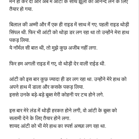
मैंने हां कर दी और अब मैं आंटी के साथ झूलों का आनन्द लेने के लिए
तैयार हो गया.
बिलाल की अम्मी और मैं एक ही राइड में साथ में गए. पहली राइड थोड़ी
सिंपल थी. फिर भी आंटी को थोड़ा डर लग रहा था तो उन्होंने मेरा हाथ
पकड़ लिया.
ये नॉर्मल सी बात थी, तो मुझे कुछ अजीब नहीं लगा.
फिर हम अगली राइड में गए, वो थोड़ी देर वाली राईड थी.
आंटी को इस बार कुछ ज्यादा ही डर लग रहा था. उन्होंने मेरे हाथ को
अपने हाथ में डाला और कसके पकड़ लिया.
इससे उनके बड़े-बड़े बूब्स मेरी कोहनी पर टच होने लगे.
इस बार मेरे लंड में थोड़ी हरकत होने लगी, वो आंटी के बूब्स को
सलामी देने के लिए तैयार होने लगा.
शायद आंटी को भी मेरे हाथ का स्पर्श अच्छा लग रहा था.