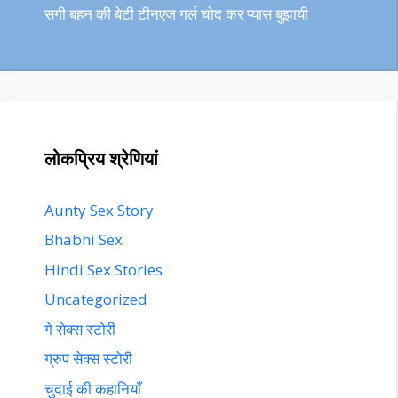
सगी बहन की बेटी टीनएज गर्ल चोद कर प्यास बुझायी
लोकप्रिय श्रेणियां
Aunty Sex Story
Bhabhi Sex
Hindi Sex Stories
Uncategorized
गे सेक्स स्टोरी
ग्रुप सेक्स स्टोरी
चुदाई की कहानियाँ