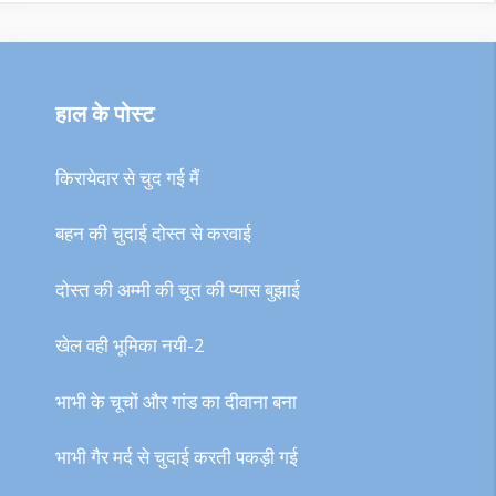
हाल के पोस्ट
किरायेदार से चुद गई मैं
बहन की चुदाई दोस्त से करवाई
दोस्त की अम्मी की चूत की प्यास बुझाई
खेल वही भूमिका नयी-2
भाभी के चूचों और गांड का दीवाना बना
भाभी गैर मर्द से चुदाई करती पकड़ी गई