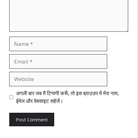
Name
Email
Website
अगली बार जब मैं टिप्पणी करूँ, तो इस ब्राउज़र में मेरा नाम,
ईमेल और वेबसाइट सहेजें।