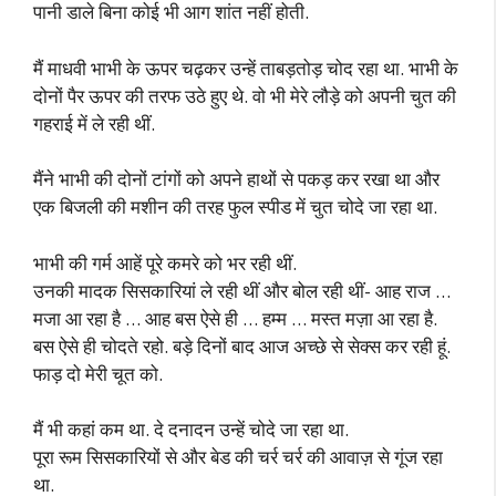
पानी डाले बिना कोई भी आग शांत नहीं होती.
मैं माधवी भाभी के ऊपर चढ़कर उन्हें ताबड़तोड़ चोद रहा था. भाभी के
दोनों पैर ऊपर की तरफ उठे हुए थे. वो भी मेरे लौड़े को अपनी चुत की
गहराई में ले रही थीं.
मैंने भाभी की दोनों टांगों को अपने हाथों से पकड़ कर रखा था और
एक बिजली की मशीन की तरह फुल स्पीड में चुत चोदे जा रहा था.
भाभी की गर्म आहें पूरे कमरे को भर रही थीं.
उनकी मादक सिसकारियां ले रही थीं और बोल रही थीं- आह राज …
मजा आ रहा है … आह बस ऐसे ही … हम्म … मस्त मज़ा आ रहा है.
बस ऐसे ही चोदते रहो. बड़े दिनों बाद आज अच्छे से सेक्स कर रही हूं.
फाड़ दो मेरी चूत को.
मैं भी कहां कम था. दे दनादन उन्हें चोदे जा रहा था.
पूरा रूम सिसकारियों से और बेड की चर्र चर्र की आवाज़ से गूंज रहा
था.