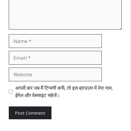
Name
Email
Website
अगली बार जब मैं टिप्पणी करूँ, तो इस ब्राउज़र में मेरा नाम,
ईमेल और वेबसाइट सहेजें।