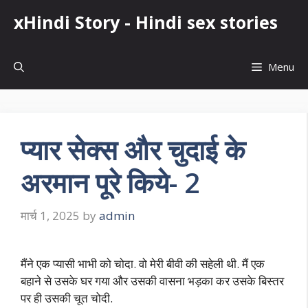
Skip
xHindi Story - Hindi sex stories
to
content
Menu
प्यार सेक्स और चुदाई के
अरमान पूरे किये- 2
मार्च 1, 2025
by
admin
मैंने एक प्यासी भाभी को चोदा. वो मेरी बीवी की सहेली थी. मैं एक
बहाने से उसके घर गया और उसकी वासना भड़का कर उसके बिस्तर
पर ही उसकी चूत चोदी.