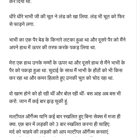
कर दिया था.
धीरे धीरे भाभी जी की चूत ने लंड को खा लिया. लंड भी चूत को फिर
से फाड़ने लगा.
भाभी का एक पैर बेड के किनारे लटका हुआ था और दूसरे पैर को मैंने
अपने हाथ में ऊपर की तरफ करके पकड़ लिया था.
मेरा एक हाथ उनके मम्मों के ऊपर था और दूसरे हाथ से मैंने भाभी के
पैर को पकड़ा हुआ था. चुदाई के साथ मैं भाभी के होंठों को भी किस
कर रहा था और कमर हिलाते हुए उनकी चुत को चोद रहा था.
वो खत्म होने को हो रही थीं और बोल रही थीं- बस आह अब बस भी
करो. जान मैं कई बार झड़ चुकी हूं.
मल्टीपल ऑर्गेज्म यानि कई बार स्खलित हुए बिना सेक्स में मजा ही
क्या. एक बार में लड़की को 3 बार स्खलित करना ही चाहिए.
मर्द को चाहये की लड़की को आप मल्टीप्ल ऑर्गेज्म करवाएं.