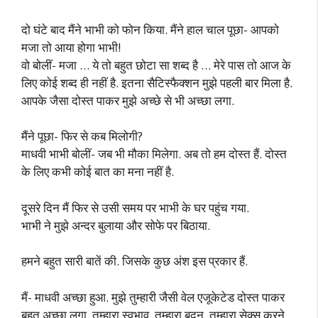
दो घंटे बाद मैंने भाभी को फोन किया. मैंने हाल चाल पूछा- आपको
मजा तो आया होगा भाभी!
वो बोलीं- मजा … ये तो बहुत छोटा सा शब्द है … मेरे पास तो आज के
लिए कोई शब्द ही नहीं है. इतना सैटिस्फैक्शन मुझे पहली बार मिला है.
आपके जैसा दोस्त पाकर मुझे अच्छे से भी अच्छा लगा.
मैंने पूछा- फिर से कब मिलोगी?
माधवी भाभी बोलीं- जब भी मौका मिलेगा. अब तो हम दोस्त हैं. दोस्त
के लिए कभी कोई बात का मना नहीं है.
दूसरे दिन मैं फिर से उसी समय पर भाभी के घर पहुंच गया.
भाभी ने मुझे अन्दर बुलाया और सोफे पर बिठाया.
हमने बहुत सारी बातें की. जिसके कुछ अंश इस प्रकार हैं.
मैं- माधवी अच्छा हुआ. मुझे तुम्हारी जैसी वेल एजूकेटेड दोस्त पाकर
बहुत अच्छा लगा. तुम्हारा स्वभाव, तुम्हारा बदन, तुम्हारा सेक्स करने