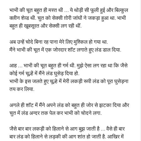
भाभी की चूत बहुत ही मस्त थी … ये थोड़ी सी फूली हुई और बिल्कुल
क्लीन शेव्ड थी. चुत को सेक्सी ग़ोरी जांघों ने जकड़ा हुआ था. भाभी
बहुत ही खूबसूरत और सेक्सी लग रही थीं.
अब उन्हें चोदे बिना रह पाना मेरे लिए मुश्किल हो गया था.
मैंने भाभी की चूत में एक जोरदार शॉट लगाते हुए लंड डाल दिया.
आह … भाभी की चूत बहुत ही गर्म थी. मुझे ऐसा लग रहा था कि जैसे
कोई गर्म चूल्हें में मैंने लंड घुसेड़ दिया हो.
भाभी के इस जलते हुए चूल्हे में मेरी लकड़ी रूपी लंड को पूरा घुसेड़ना
तय कर लिया.
अगले ही शॉट में मैंने अपने लंड को बहुत ही जोर से झटका दिया और
चुत में लंड अन्दर तक पेल कर भाभी को चोदने लगा.
जैसे बार बार लकड़ी को हिलाने से आग बुझ जाती है … वैसे ही बार
बार लंड को हिलाने से लड़की की आग शांत हो जाती है. आखिर में