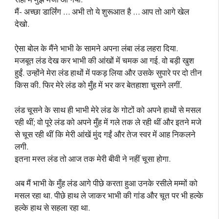
मैं- अच्छा डार्लिंग … अभी तो ये शुरूआत है … आप तो आगे खेल
देखो.
ऐसा बोल के मैंने भाभी के सामने अपना लंबा लंड लहरा दिया.
मजबूत लंड देख कर भाभी की आंखों में चमक आ गई. वो बड़ी खुश
हुईं. उन्होंने मेरा लंड हाथों में पकड़ लिया और उसके सुपारे पर दो तीन
किस की. फिर मेरे लंड को मुँह में भर कर बेतहाशा चूसने लगीं.
लंड चूसने के साथ ही भाभी मेरे लंड के गोटों को अपने हाथों से मसल
रही थीं; वो पूरे लंड को अपने मुँह में गले तक ले रही थीं और इतने मजे
से चूस रही थीं कि मेरी आंखें मुंद गईं और तेज स्वर में आह निकलने
लगी.
इतना मस्त लंड तो आज तक मेरी बीवी ने नहीं चूसा होगा.
अब मैं भाभी के मुँह लंड आगे पीछे करता हुआ उनके रसीले मम्मों को
मसल रहा था. पीछे हाथ ले जाकर भाभी की गांड और चूत पर भी हल्के
हल्के हाथ से सहला रहा था.