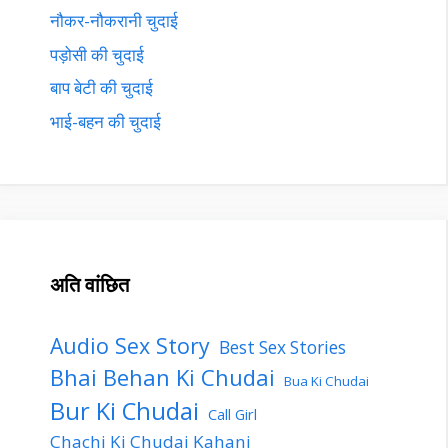
नौकर-नौकरानी चुदाई
पड़ोसी की चुदाई
बाप बेटी की चुदाई
भाई-बहन की चुदाई
अति वांछित
Audio Sex Story
Best Sex Stories
Bhai Behan Ki Chudai
Bua Ki Chudai
Bur Ki Chudai
Call Girl
Chachi Ki Chudai Kahani