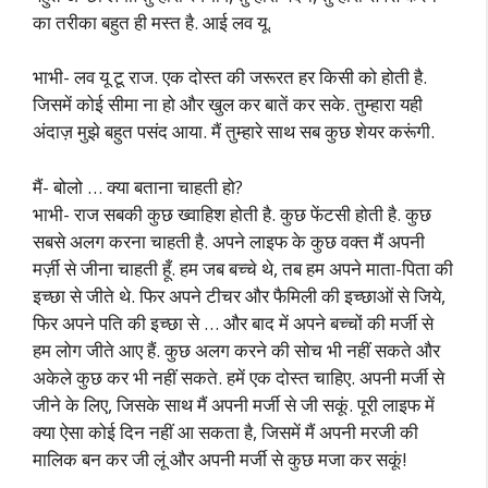
का तरीका बहुत ही मस्त है. आई लव यू.
भाभी- लव यू टू राज. एक दोस्त की जरूरत हर किसी को होती है.
जिसमें कोई सीमा ना हो और खुल कर बातें कर सके. तुम्हारा यही
अंदाज़ मुझे बहुत पसंद आया. मैं तुम्हारे साथ सब कुछ शेयर करूंगी.
मैं- बोलो … क्या बताना चाहती हो?
भाभी- राज सबकी कुछ ख्वाहिश होती है. कुछ फेंटसी होती है. कुछ
सबसे अलग करना चाहती है. अपने लाइफ के कुछ वक्त मैं अपनी
मर्ज़ी से जीना चाहती हूँ. हम जब बच्चे थे, तब हम अपने माता-पिता की
इच्छा से जीते थे. फिर अपने टीचर और फैमिली की इच्छाओं से जिये,
फिर अपने पति की इच्छा से … और बाद में अपने बच्चों की मर्जी से
हम लोग जीते आए हैं. कुछ अलग करने की सोच भी नहीं सकते और
अकेले कुछ कर भी नहीं सकते. हमें एक दोस्त चाहिए. अपनी मर्जी से
जीने के लिए, जिसके साथ मैं अपनी मर्जी से जी सकूं. पूरी लाइफ में
क्या ऐसा कोई दिन नहीं आ सकता है, जिसमें मैं अपनी मरजी की
मालिक बन कर जी लूं और अपनी मर्जी से कुछ मजा कर सकूं!