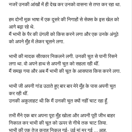
नजरें उनकी आंखों में ही देख कर उनको वासना से तप्त कर रहा था.
हम दोनों मूक भाषा में एक दूसरे की निगाहों से सेक्स के इस खेल को
आगे बढ़ा रहे थे.
मैं भाभी के पैर की उंगली को किस करने लगा और एक उनके अंगूठे
को अपने मुँह में लेकर चूसने लगा.
भाभी की मादक सीत्कार निकलने लगी. उनकी चुत से पानी रिसने
लगा था. वो अपने हाथ से अपनी चुत को सहला रही थीं.
मैं समझ गया और अब मैं भाभी की चूत के आसपास किस करने लगा.
भाभी जी अपनी गांड उठाते हुए बार बार मेरे मुँह के पास अपनी चुत
कर रही थीं.
उनकी अकुलाहट थी कि मैं उनकी चुत क्यों नहीं चाट रहा हूँ.
तभी मैंने एक बार अपना पूरा मुँह खोला और अपनी पूरी जीभ बाहर
निकाल कर भाभी की चूत को ऊपर से नीचे तक चाट लिया.
भाभी की एक तेज कराह निकल गई- उई मां मर गई … आह.