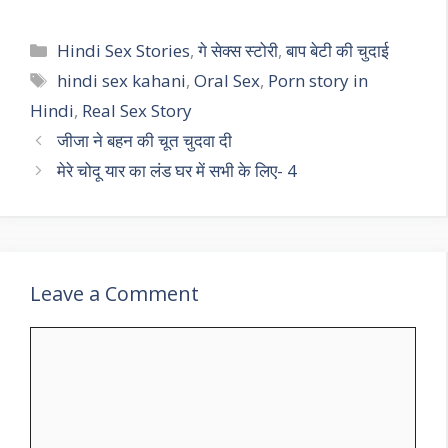
Categories
Hindi Sex Stories
,
गे सेक्स स्टोरी
,
बाप बेटी की चुदाई
Tags
hindi sex kahani
,
Oral Sex
,
Porn story in
Hindi
,
Real Sex Story
जीजा ने बहन की चूत चुदवा दी
मेरे चोदू यार का लंड घर में सभी के लिए- 4
Leave a Comment
Comment