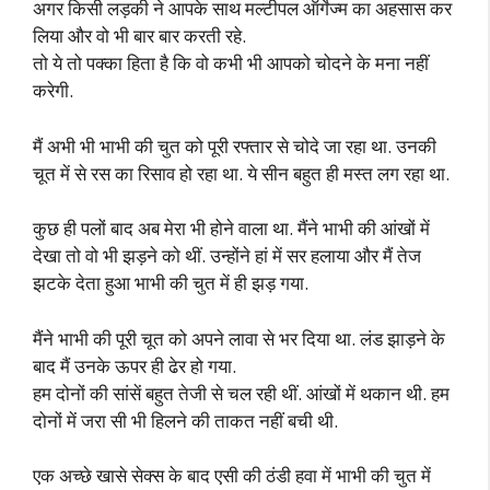
अगर किसी लड़की ने आपके साथ मल्टीपल ऑर्गेज्म का अहसास कर
लिया और वो भी बार बार करती रहे.
तो ये तो पक्का हिता है कि वो कभी भी आपको चोदने के मना नहीं
करेगी.
मैं अभी भी भाभी की चुत को पूरी रफ्तार से चोदे जा रहा था. उनकी
चूत में से रस का रिसाव हो रहा था. ये सीन बहुत ही मस्त लग रहा था.
कुछ ही पलों बाद अब मेरा भी होने वाला था. मैंने भाभी की आंखों में
देखा तो वो भी झड़ने को थीं. उन्होंने हां में सर हलाया और मैं तेज
झटके देता हुआ भाभी की चुत में ही झड़ गया.
मैंने भाभी की पूरी चूत को अपने लावा से भर दिया था. लंड झाड़ने के
बाद मैं उनके ऊपर ही ढेर हो गया.
हम दोनों की सांसें बहुत तेजी से चल रही थीं. आंखों में थकान थी. हम
दोनों में जरा सी भी हिलने की ताकत नहीं बची थी.
एक अच्छे खासे सेक्स के बाद एसी की ठंडी हवा में भाभी की चुत में