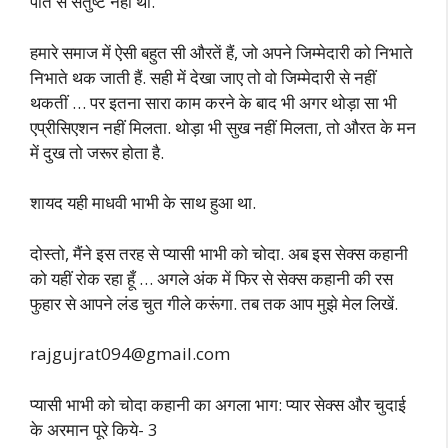
पति से संतुष्ट नहीं थीं.
हमारे समाज में ऐसी बहुत सी औरतें हैं, जो अपने जिम्मेदारी को निभाते
निभाते थक जाती हैं. सही में देखा जाए तो वो जिम्मेदारी से नहीं
थकतीं … पर इतना सारा काम करने के बाद भी अगर थोड़ा सा भी
एप्रीसिएशन नहीं मिलता. थोड़ा भी सुख नहीं मिलता, तो औरत के मन
में दुख तो जरूर होता है.
शायद यही माधवी भाभी के साथ हुआ था.
दोस्तो, मैंने इस तरह से प्यासी भाभी को चोदा. अब इस सेक्स कहानी
को यहीं रोक रहा हूँ … अगले अंक में फिर से सेक्स कहानी की रस
फुहार से आपने लंड चुत गीले करूंगा. तब तक आप मुझे मेल लिखें.
rajgujrat094@gmail.com
प्यासी भाभी को चोदा कहानी का अगला भाग: प्यार सेक्स और चुदाई
के अरमान पूरे किये- 3