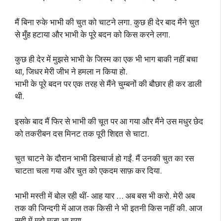
मैं बिना रुके भाभी की चुत को चाटने लगा. कुछ ही देर बाद मैंने चुत
से मुँह हटाया और भाभी के पूरे बदन को किस करने लगा.
कुछ ही देर में मुझसे भाभी के जिस्म का एक भी भाग बाकी नहीं बचा
था, जिधर मेरी जीभ ने हमला न किया हो.
भाभी के पूरे बदन पर एक तरह से मैंने चुम्बनों की बौछार ही कर डाली
थी.
इसके बाद मैं फिर से भाभी की चूत पर आ गया और मैंने उस मधुर छेद
को तकरीबन दस मिनट तक पूरी शिद्दत से चाटा.
चुत चाटने के दौरान भाभी डिस्चार्ज हो गईं. मैं उनकी चुत का रस
चाटता चला गया और चुत को एकदम साफ़ कर दिया.
भाभी मस्ती में बोल रही थीं- आह यार … अब बस भी करो. मेरी अब
तक की जिन्दगी में आज तक किसी ने भी इतनी किस नहीं की. आज
सही में मुझे मजा आ गया.