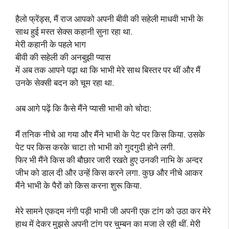
हैलो फ्रेंड्स, मैं राज आपको अपनी बीवी की सहेली माधवी भाभी के
साथ हुई मस्त सेक्स कहानी सुना रहा था.
मेरी कहानी के पहले भाग
बीवी की सहेली की अनबुझी प्यास
में अब तक आपने पढ़ा था कि भाभी मेरे साथ बिस्तर पर थीं और मैं
उनके सेक्सी बदन को चूम रहा था.
अब आगे पढ़ें कि कैसे मैंने प्यासी भाभी को चोदा:
मैं तनिक नीचे आ गया और मैंने भाभी के पेट पर किस किया. उसके
पेट पर किस करके चाटा तो भाभी को गुदगुदी होने लगी.
फिर भी मैंने किस की बौछार जारी रखते हुए उनकी नाभि के अन्दर
जीभ को डाल दी और उन्हें किस करने लगा. कुछ और नीचे आकर
मैंने भाभी के पैरों को किस करना शुरू किया.
मेरे सामने एकदम नंगी पड़ी भाभी जी अपनी एक टांग को उठा कर मेरे
हाथ में देकर मुझसे अपनी टांग पर चुम्बन का मजा ले रही थीं. मेरी