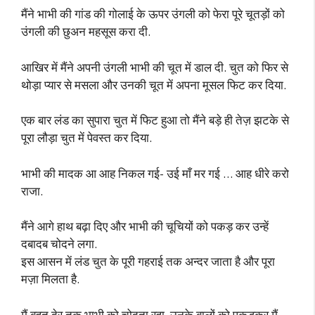
मैंने भाभी की गांड की गोलाई के ऊपर उंगली को फेरा पूरे चूतड़ों को
उंगली की छुअन महसूस करा दी.
आखिर में मैंने अपनी उंगली भाभी की चूत में डाल दी. चुत को फिर से
थोड़ा प्यार से मसला और उनकी चूत में अपना मूसल फिट कर दिया.
एक बार लंड का सुपारा चुत में फिट हुआ तो मैंने बड़े ही तेज़ झटके से
पूरा लौड़ा चुत में पेवस्त कर दिया.
भाभी की मादक आ आह निकल गई- उई माँ मर गई … आह धीरे करो
राजा.
मैंने आगे हाथ बढ़ा दिए और भाभी की चूचियों को पकड़ कर उन्हें
दबादब चोदने लगा.
इस आसन में लंड चुत के पूरी गहराई तक अन्दर जाता है और पूरा
मज़ा मिलता है.
मैं बहुत देर तक भाभी को चोदता रहा. उनके बालों को पकड़कर मैं