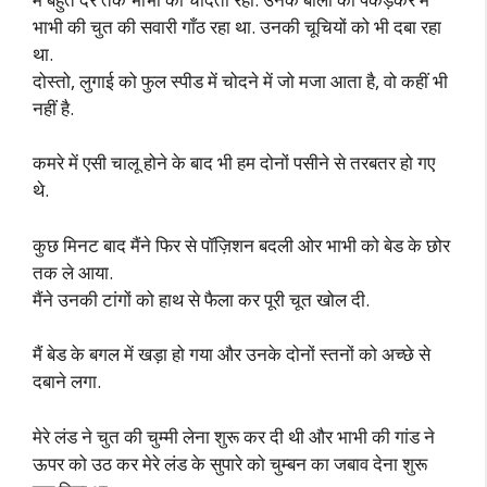
भाभी की चुत की सवारी गाँठ रहा था. उनकी चूचियों को भी दबा रहा
था.
दोस्तो, लुगाई को फुल स्पीड में चोदने में जो मजा आता है, वो कहीं भी
नहीं है.
कमरे में एसी चालू होने के बाद भी हम दोनों पसीने से तरबतर हो गए
थे.
कुछ मिनट बाद मैंने फिर से पॉज़िशन बदली ओर भाभी को बेड के छोर
तक ले आया.
मैंने उनकी टांगों को हाथ से फैला कर पूरी चूत खोल दी.
मैं बेड के बगल में खड़ा हो गया और उनके दोनों स्तनों को अच्छे से
दबाने लगा.
मेरे लंड ने चुत की चुम्मी लेना शुरू कर दी थी और भाभी की गांड ने
ऊपर को उठ कर मेरे लंड के सुपारे को चुम्बन का जबाव देना शुरू