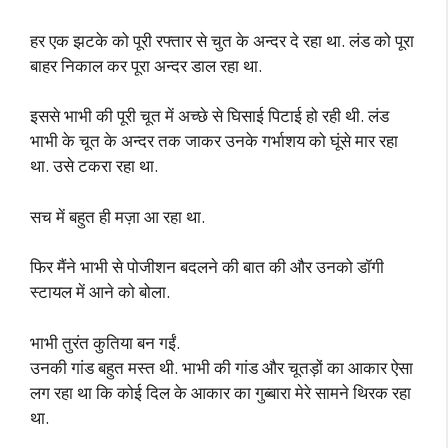
हर एक झटके को पूरी रफ्तार से चुत के अन्दर दे रहा था. लंड को पूरा
बाहर निकाल कर पूरा अन्दर डाल रहा था.
इससे भाभी की पूरी चूत में अच्छे से घिसाई पिटाई हो रही थी. लंड
भाभी के चूत के अन्दर तक जाकर उनके गर्भाशय को घूंसे मार रहा
था. उसे टकरा रहा था.
सच में बहुत ही मज़ा आ रहा था.
फिर मैंने भाभी से पोजीशन बदलने की बात की और उनको डॉगी
स्टायल में आने को बोला.
भाभी तुरंत कुतिया बन गईं.
उनकी गांड बहुत मस्त थी. भाभी की गांड और चूतड़ों का आकार ऐसा
लग रहा था कि कोई दिल के आकार का गुब्बारा मेरे सामने थिरक रहा
था.