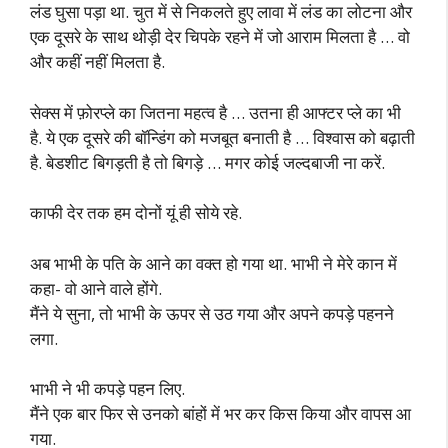
लंड घुसा पड़ा था. चुत में से निकलते हुए लावा में लंड का लोटना और
एक दूसरे के साथ थोड़ी देर चिपके रहने में जो आराम मिलता है … वो
और कहीं नहीं मिलता है.
सेक्स में फ़ोरप्ले का जितना महत्व है … उतना ही आफ्टर प्ले का भी
है. ये एक दूसरे की बॉन्डिंग को मजबूत बनाती है … विश्वास को बढ़ाती
है. बेडशीट बिगड़ती है तो बिगड़े … मगर कोई जल्दबाजी ना करें.
काफी देर तक हम दोनों यूं ही सोये रहे.
अब भाभी के पति के आने का वक्त हो गया था. भाभी ने मेरे कान में
कहा- वो आने वाले होंगे.
मैंने ये सुना, तो भाभी के ऊपर से उठ गया और अपने कपड़े पहनने
लगा.
भाभी ने भी कपड़े पहन लिए.
मैंने एक बार फिर से उनको बांहों में भर कर किस किया और वापस आ
गया.