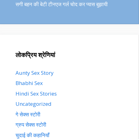
सगी बहन की बेटी टीनएज गर्ल चोद कर प्यास बुझायी
लोकप्रिय श्रेणियां
Aunty Sex Story
Bhabhi Sex
Hindi Sex Stories
Uncategorized
गे सेक्स स्टोरी
ग्रुप सेक्स स्टोरी
चुदाई की कहानियाँ