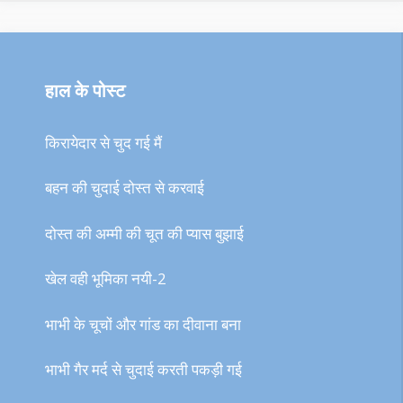
हाल के पोस्ट
किरायेदार से चुद गई मैं
बहन की चुदाई दोस्त से करवाई
दोस्त की अम्मी की चूत की प्यास बुझाई
खेल वही भूमिका नयी-2
भाभी के चूचों और गांड का दीवाना बना
भाभी गैर मर्द से चुदाई करती पकड़ी गई