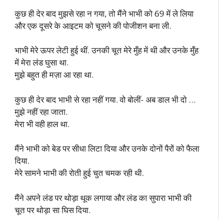
कुछ ही देर बाद मुझसे रहा न गया, तो मैंने भाभी को 69 में ले लिया
और एक दूसरे के आइटम को चूसने की पोजीशन बना ली.
भाभी मेरे ऊपर लेटी हुई थीं. उनकी चूत मेरे मुँह में थी और उनके मुँह
में मेरा लंड घुसा था.
मुझे बहुत ही मज़ा आ रहा था.
कुछ ही देर बाद भाभी से रहा नहीं गया. वो बोलीं- अब डाल भी दो …
मुझे नहीं रहा जाता.
मेरा भी वही हाल था.
मैंने भाभी को बेड पर सीधा लिटा दिया और उनके दोनों पैरों को फैला
दिया.
मेरे सामने भाभी की रोती हुई चुत चमक रही थी.
मैंने अपने लंड पर थोड़ा थूक लगाया और लंड का सुपारा भाभी की
चूत पर थोड़ा सा घिस दिया.