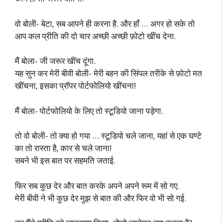
वो बोली- बेटा, सब आपने ही करना है. और हाँ … अगर हो सके तो
आप कल प्रीति की दो चार अच्छी अच्छी फ़ोटो खींच देना.
मैं बोला- जी जरूर खींच दूंगा.
यह सुन कर मेरी बीवी बोली- मेरी बहन की सिंपल तरीके से फ़ोटो मत
खींचना, इसका प्रॉपर पोर्टफोलियो खींचना!
मैं बोला- पोर्टफोलियो के लिए तो स्टूडियो जाना पड़ेगा.
तो वो बोली- तो क्या हो गया … स्टूडियो चले जाना, यहां से एक घण्टे
का तो रास्ता है, कार से चले जाना!
सबने भी इस बात पर सहमति जताई.
फिर सब कुछ देर और बात करके अपने अपने रूम में सो गए.
मेरी बीवी ने भी कुछ देर मुझ से बात की और फिर वो भी सो गई.