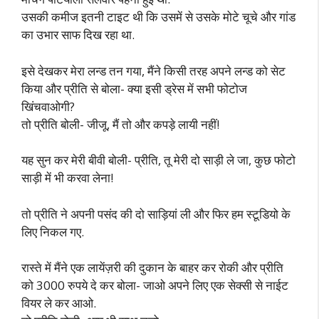
उसकी कमीज इतनी टाइट थी कि उसमें से उसके मोटे चूचे और गांड
का उभार साफ दिख रहा था.
इसे देखकर मेरा लन्ड तन गया, मैंने किसी तरह अपने लन्ड को सेट
किया और प्रीति से बोला- क्या इसी ड्रेस में सभी फोटोज
खिंचवाओगी?
तो प्रीति बोली- जीजू, मैं तो और कपड़े लायी नहीं!
यह सुन कर मेरी बीवी बोली- प्रीति, तू मेरी दो साड़ी ले जा, कुछ फोटो
साड़ी में भी करवा लेना!
तो प्रीति ने अपनी पसंद की दो साड़ियां ली और फिर हम स्टूडियो के
लिए निकल गए.
रास्ते में मैंने एक लायेंज़री की दुकान के बाहर कर रोकी और प्रीति
को 3000 रुपये दे कर बोला- जाओ अपने लिए एक सेक्सी से नाईट
वियर ले कर आओ.