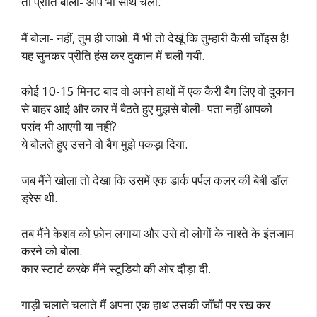
तो प्रीति बोली- आप भी साथ चलो.
मैं बोला- नहीं, तुम ही जाओ. मैं भी तो देखूं कि तुम्हारी कैसी चॉइस है!
यह सुनकर प्रीति हंस कर दुकान में चली गयी.
कोई 10-15 मिनट बाद वो अपने हाथों में एक कैरी बैग लिए वो दुकान
से बाहर आई और कार में बैठते हुए मुझसे बोली- पता नहीं आपको
पसंद भी आएगी या नहीं?
ये बोलते हुए उसने वो बैग मुझे पकड़ा दिया.
जब मैंने खोला तो देखा कि उसमें एक डार्क पर्पल कलर की बेबी डॉल
ड्रेस थी.
तब मैंने केशव को फ़ोन लगाया और उसे दो लोगों के नाश्ते के इंतजाम
करने को बोला.
कार स्टार्ट करके मैंने स्टूडियो की ओर दौड़ा दी.
गाड़ी चलाते चलाते मैं अपना एक हाथ उसकी जाँघों पर रख कर