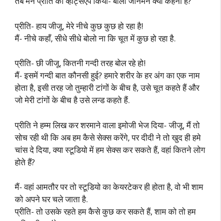
तब मैंने प्रीति को व्हाट्सएप किया- बोलो जानेमन क्या कहना है?
प्रीति- हाय जीजू, मेरे नीचे कुछ कुछ हो रहा है!
मैं- नीचे कहाँ, सीधे सीधे बोलो ना कि चूत में कुछ हो रहा है.
प्रीति- छी जीजू, कितनी गन्दी तरह बोल रहे हो!
मैं- इसमें गन्दी बात कौनसी हुई? हमारे शरीर के हर अंग का एक नाम
होता है, इसी तरह जो तुम्हारी टांगों के बीच है, उसे चूत कहते हैं और
जो मेरी टांगों के बीच है उसे लन्ड कहते हैं.
प्रीति ने हम्म लिख कर शरमाने वाला इमोजी भेज दिया- जीजू, मैं तो
सोच रही थी कि अब हम कैसे सेक्स करेंगे, पर दीदी ने तो खुद ही हमे
चांस दे दिया, क्या स्टूडियो में हम सेक्स कर सकते हैं, वहां कितने लोग
होते हैं?
मैं- वहां आमतौर पर तो स्टूडियो का केयरटेकर ही होता है, वो भी शाम
को अपने घर चले जाता है.
प्रीति- तो उसके रहते हम कैसे कुछ कर सकते हैं, शाम को तो हम