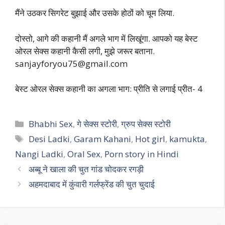
मैंने उठकर सिगरेट बुझाई और उसके होठों को चूम लिया.
दोस्तो, आगे की कहानी मैं अगले भाग में लिखूंगा. आपको यह बेस्ट
ओरल सेक्स कहानी कैसी लगी, मुझे जरूर बताना.
sanjayforyou75@gmail.com
बेस्ट ओरल सेक्स कहानी का अगला भाग: प्रीति से लगाई प्रीत- 4
Categories
Bhabhi Sex
,
गे सेक्स स्टोरी
,
ग्रुप सेक्स स्टोरी
Tags
Desi Ladki
,
Garam Kahani
,
Hot girl
,
kamukta
,
Nangi Ladki
,
Oral Sex
,
Porn story in Hindi
अब्बू ने खाला की चुत गांड चोदकर रगड़ी
अहमदाबाद में कुंवारी गर्लफ्रेंड की चुत चुदाई