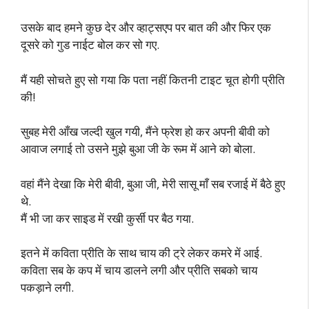
उसके बाद हमने कुछ देर और व्हाट्सएप पर बात की और फिर एक
दूसरे को गुड नाईट बोल कर सो गए.
मैं यही सोचते हुए सो गया कि पता नहीं कितनी टाइट चूत होगी प्रीति
की!
सुबह मेरी आँख जल्दी खुल गयी, मैंने फ्रेश हो कर अपनी बीवी को
आवाज लगाई तो उसने मुझे बुआ जी के रूम में आने को बोला.
वहां मैंने देखा कि मेरी बीवी, बुआ जी, मेरी सासू माँ सब रजाई में बैठे हुए
थे.
मैं भी जा कर साइड में रखी कुर्सी पर बैठ गया.
इतने में कविता प्रीति के साथ चाय की ट्रे लेकर कमरे में आई.
कविता सब के कप में चाय डालने लगी और प्रीति सबको चाय
पकड़ाने लगी.