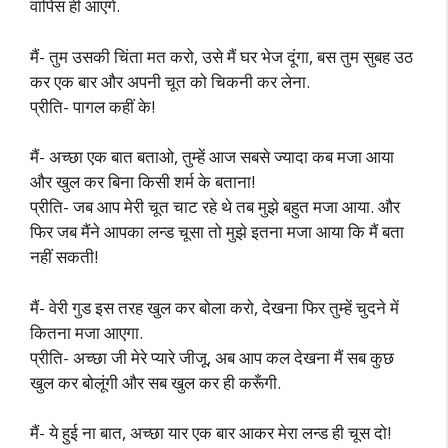
वापिस ही आएंगे.
मैं- तुम उसकी चिंता मत करो, उसे मैं घर भेज दूंगा, बस तुम सुबह उठ
कर एक बार और अपनी चूत को चिकनी कर लेना.
प्रीति- पागल कहीं के!
मैं- अच्छा एक बात बताओ, तुम्हें आज सबसे ज्यादा कब मजा आया
और खुल कर बिना किसी शर्म के बताना!
प्रीति- जब आप मेरी चूत चाट रहे थे तब मुझे बहुत मजा आया. और
फिर जब मैंने आपका लन्ड चूसा तो मुझे इतना मजा आया कि मैं बता
नहीं सकती!
मैं- वेरी गुड इस तरह खुल कर बोला करो, देखना फिर तुम्हें चुदने में
कितना मजा आएगा.
प्रीति- अच्छा जी मेरे प्यारे जीजू, अब आप कल देखना मैं सब कुछ
खुल कर बोलूंगी और सब खुल कर ही करूँगी.
मैं- ये हुई ना बात, अच्छा यार एक बार आकर मेरा लन्ड ही चूस दो!