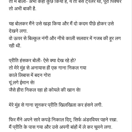
तो मैं बोला- अभी कहाँ कुछ किया है, ये तो बस ट्रेलर था, पूरी पिक्चर
तो अभी बाकी है.
यह बोलकर मैंने उसे खड़ा किया और मैं दो कदम पीछे होकर उसे
देखने लगा.
वो ऊपर से बिल्कुल नंगी और नीचे काली सलवार में गजब की हूर लग
रही थी.
प्रीति हंसकर बोली- ऐसे क्या देख रहे हो?
तो मेरे मुंह से अनायास ही एक गाना निकल गया
काले लिबास में बदन गोरा
यूं लगे ईमान से!
जैसे हीरा निकल रहा हो कोयले की खान से!
मेरे मुंह से गाना सुनकर प्रीति खिलखिला कर हंसने लगी.
फिर मैंने अपने सारे कपड़े निकाल दिए, सिर्फ अंडरवियर पहने रखा.
मैं प्रीति के पास गया और उसे अपनी बांहों में ले कर चूमने लगा.