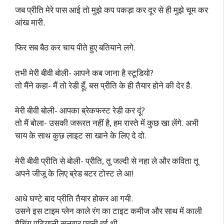
जब प्रीति मेरे पास आई तो मुझे कप पकड़ा कर दूर से ही मुझे चूम कर
आंख मारी.
फिर सब बैठ कर चाय पीते हुए बतियाने लगे.
तभी मेरी बीवी बोली- आपने कब जाना है स्टूडियो?
तो मैंने कहा- मैं तो रेडी हूँ, बस प्रीति के ही तैयार होने की देर है.
मेरी बीवी बोली- आपका ब्रेकफस्ट रेडी कर दूं?
तो मैं बोला- उसकी जरूरत नहीं है, हम रास्ते में कुछ खा लेंगे. अभी
चाय के साथ कुछ लाइट सा खाने के लिए दे दो.
मेरी बीवी प्रीति से बोली- प्रीति, तू जल्दी से नहा ले और कविता तू
अपने जीजू के लिए ब्रेड बटर टोस्ट ले आ!
आधे घण्टे बाद प्रीति तैयार होकर आ गयी.
उसने इस टाइम प्लेन काले रंग का टाइट कमीज और साथ में काली
मैचिंग पटियाली सलवार पहनी हुई थी.