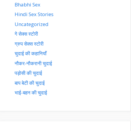
Bhabhi Sex
Hindi Sex Stories
Uncategorized
गे सेक्स स्टोरी
ग्रुप सेक्स स्टोरी
चुदाई की कहानियाँ
नौकर-नौकरानी चुदाई
पड़ोसी की चुदाई
बाप बेटी की चुदाई
भाई-बहन की चुदाई