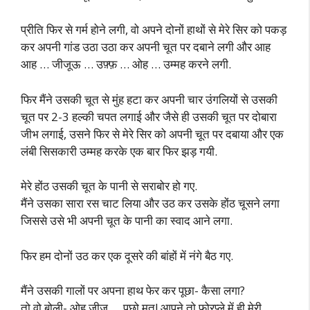
प्रीति फिर से गर्म होने लगी, वो अपने दोनों हाथों से मेरे सिर को पकड़
कर अपनी गांड उठा उठा कर अपनी चूत पर दबाने लगी और आह
आह … जीजूऊ … उफ़्फ़ … ओह … उम्मह करने लगी.
फिर मैंने उसकी चूत से मुंह हटा कर अपनी चार उंगलियों से उसकी
चूत पर 2-3 हल्की चपत लगाई और जैसे ही उसकी चूत पर दोबारा
जीभ लगाई, उसने फिर से मेरे सिर को अपनी चूत पर दबाया और एक
लंबी सिसकारी उम्मह करके एक बार फिर झड़ गयी.
मेरे होंठ उसकी चूत के पानी से सराबोर हो गए.
मैंने उसका सारा रस चाट लिया और उठ कर उसके होंठ चूसने लगा
जिससे उसे भी अपनी चूत के पानी का स्वाद आने लगा.
फिर हम दोनों उठ कर एक दूसरे की बांहों में नंगे बैठ गए.
मैंने उसकी गालों पर अपना हाथ फेर कर पूछा- कैसा लगा?
तो वो बोली- ओह जीजू … पूछो मत! आपने तो फोरप्ले में ही मेरी