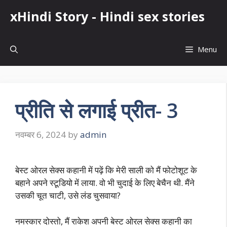
Skip
xHindi Story - Hindi sex stories
to
content
Menu
प्रीति से लगाई प्रीत- 3
नवम्बर 6, 2024
by
admin
बेस्ट ओरल सेक्स कहानी में पढ़ें कि मेरी साली को मैं फोटोशूट के
बहाने अपने स्टूडियो में लाया. वो भी चुदाई के लिए बेचैन थी. मैंने
उसकी चूत चाटी, उसे लंड चुसवाया?
नमस्कार दोस्तो, मैं राकेश अपनी बेस्ट ओरल सेक्स कहानी का