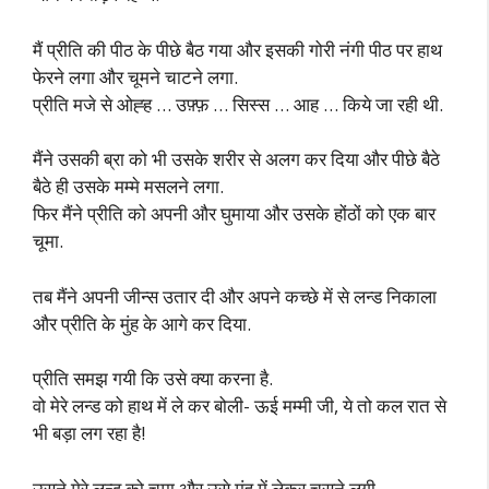
मैं प्रीति की पीठ के पीछे बैठ गया और इसकी गोरी नंगी पीठ पर हाथ
फेरने लगा और चूमने चाटने लगा.
प्रीति मजे से ओह्ह … उफ़्फ़ … सिस्स … आह … किये जा रही थी.
मैंने उसकी ब्रा को भी उसके शरीर से अलग कर दिया और पीछे बैठे
बैठे ही उसके मम्मे मसलने लगा.
फिर मैंने प्रीति को अपनी और घुमाया और उसके होंठों को एक बार
चूमा.
तब मैंने अपनी जीन्स उतार दी और अपने कच्छे में से लन्ड निकाला
और प्रीति के मुंह के आगे कर दिया.
प्रीति समझ गयी कि उसे क्या करना है.
वो मेरे लन्ड को हाथ में ले कर बोली- ऊई मम्मी जी, ये तो कल रात से
भी बड़ा लग रहा है!
उसने मेरे लन्ड को चूमा और उसे मुंह में लेकर चूसने लगी.