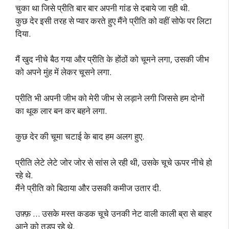
चुका था जिसे प्रीति बार बार अपनी गांड से दबाये जा रही थी.
कुछ देर इसी तरह से प्यार करते हुए मैंने प्रीति को वहीं सोफे पर लिटा
दिया.
मैं खुद नीचे बैठ गया और प्रीति के होंठों को चूमने लगा, उसकी जीभ
को अपने मुंह में लेकर चूसने लगा.
प्रीति भी अपनी जीभ को मेरी जीभ से लड़ाने लगी जिससे हम दोनों
का थूक लार बन कर बहने लगा.
कुछ देर की चूमा चटाई के बाद हम अलग हुए.
प्रीति लेटे लेटे जोर जोर से सांस ले रही थी, उसके चूचे ऊपर नीचे हो
रहे थे.
मैंने प्रीति को बिठाया और उसकी कमीज उतार दी.
उफ़्फ़ … उसके मस्त कडक चूचे उनकी नेट वाली काली ब्रा से बाहर
आने को तड़प रहे थे.