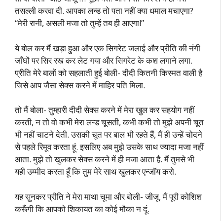
तसल्ली करवा दी. आपका लन्ड तो पता नहीं क्या धमाल मचाएगा?
“मेरी रानी, असली मजा तो तुम्हें तब ही आएगा!”
ये बोल कर मैं खड़ा हुआ और एक सिगरेट जलाई और प्रीति की नंगी
जाँघों पर सिर रख कर लेट गया और सिगरेट के कश लगाने लगा.
प्रीति मेरे बालों को सहलाती हुई बोली- दीदी कितनी किस्मत वाली है
जिसे आप जैसा सेक्स करने में माहिर पति मिला.
तो मैं बोला- तुम्हारी दीदी सेक्स करने में मेरा खुल कर सहयोग नहीं
करती, न तो वो कभी मेरा लन्ड चूसती, कभी कभी तो मुझे अपनी चूत
भी नहीं चाटने देती. उसकी चूत पर बाल भी रहते हैं, मैं ही उन्हें चोदने
से पहले रिमूव करता हूं. इसलिए अब मुझे उसके साथ ज्यादा मजा नहीं
आता. मुझे तो खुलकर सेक्स करने में ही मजा आता है. मैं तुमसे भी
यही उम्मीद करता हूँ कि तुम मेरे साथ खुलकर एन्जॉय करो.
यह सुनकर प्रीति ने मेरा माथा चूमा और बोली- जीजू, मैं पूरी कोशिश
करूँगी कि आपको शिकायत का कोई मौका न दूं.