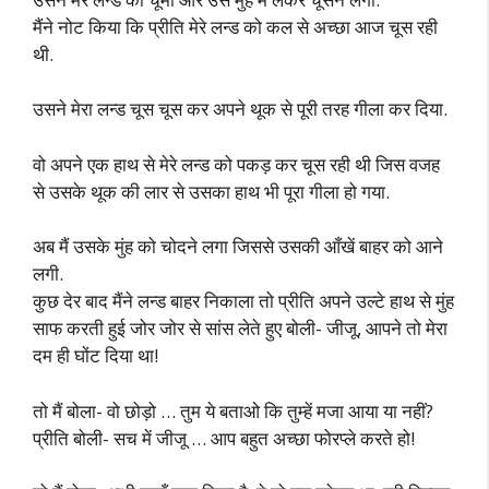
मैंने नोट किया कि प्रीति मेरे लन्ड को कल से अच्छा आज चूस रही
थी.
उसने मेरा लन्ड चूस चूस कर अपने थूक से पूरी तरह गीला कर दिया.
वो अपने एक हाथ से मेरे लन्ड को पकड़ कर चूस रही थी जिस वजह
से उसके थूक की लार से उसका हाथ भी पूरा गीला हो गया.
अब मैं उसके मुंह को चोदने लगा जिससे उसकी आँखें बाहर को आने
लगी.
कुछ देर बाद मैंने लन्ड बाहर निकाला तो प्रीति अपने उल्टे हाथ से मुंह
साफ करती हुई जोर जोर से सांस लेते हुए बोली- जीजू, आपने तो मेरा
दम ही घोंट दिया था!
तो मैं बोला- वो छोड़ो … तुम ये बताओ कि तुम्हें मजा आया या नहीं?
प्रीति बोली- सच में जीजू … आप बहुत अच्छा फोरप्ले करते हो!