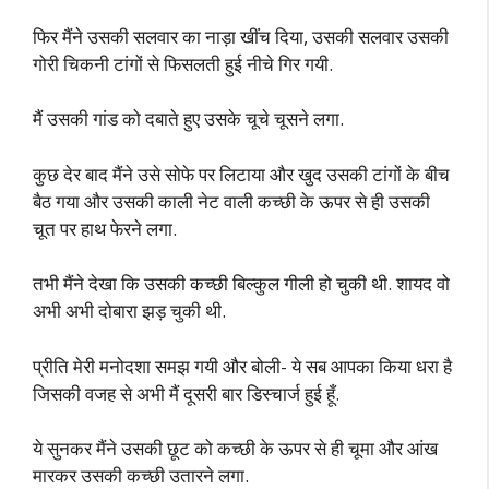
फिर मैंने उसकी सलवार का नाड़ा खींच दिया, उसकी सलवार उसकी
गोरी चिकनी टांगों से फिसलती हुई नीचे गिर गयी.
मैं उसकी गांड को दबाते हुए उसके चूचे चूसने लगा.
कुछ देर बाद मैंने उसे सोफे पर लिटाया और खुद उसकी टांगों के बीच
बैठ गया और उसकी काली नेट वाली कच्छी के ऊपर से ही उसकी
चूत पर हाथ फेरने लगा.
तभी मैंने देखा कि उसकी कच्छी बिल्कुल गीली हो चुकी थी. शायद वो
अभी अभी दोबारा झड़ चुकी थी.
प्रीति मेरी मनोदशा समझ गयी और बोली- ये सब आपका किया धरा है
जिसकी वजह से अभी मैं दूसरी बार डिस्चार्ज हुई हूँ.
ये सुनकर मैंने उसकी छूट को कच्छी के ऊपर से ही चूमा और आंख
मारकर उसकी कच्छी उतारने लगा.