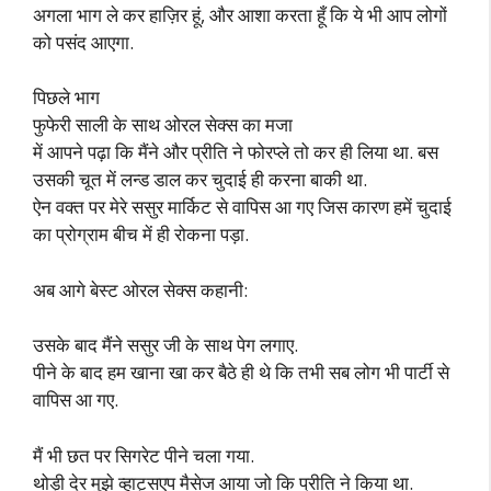
अगला भाग ले कर हाज़िर हूं, और आशा करता हूँ कि ये भी आप लोगों
को पसंद आएगा.
पिछले भाग
फुफेरी साली के साथ ओरल सेक्स का मजा
में आपने पढ़ा कि मैंने और प्रीति ने फोरप्ले तो कर ही लिया था. बस
उसकी चूत में लन्ड डाल कर चुदाई ही करना बाकी था.
ऐन वक्त पर मेरे ससुर मार्किट से वापिस आ गए जिस कारण हमें चुदाई
का प्रोग्राम बीच में ही रोकना पड़ा.
अब आगे बेस्ट ओरल सेक्स कहानी:
उसके बाद मैंने ससुर जी के साथ पेग लगाए.
पीने के बाद हम खाना खा कर बैठे ही थे कि तभी सब लोग भी पार्टी से
वापिस आ गए.
मैं भी छत पर सिगरेट पीने चला गया.
थोड़ी देर मुझे व्हाट्सएप मैसेज आया जो कि प्रीति ने किया था.