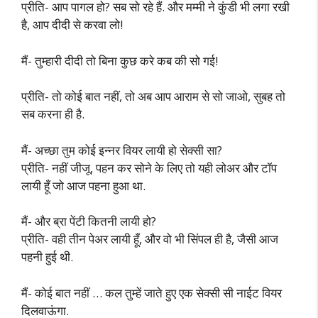
प्रीति- आप पागल हो? सब सो रहे हैं. और मम्मी ने कुंडी भी लगा रखी
है, आप दीदी से करवा लो!
मैं- तुम्हारी दीदी तो बिना कुछ करे कब की सो गई!
प्रीति- तो कोई बात नहीं, तो अब आप आराम से सो जाओ, सुबह तो
सब करना ही है.
मैं- अच्छा तुम कोई इन्नर वियर लायी हो सेक्सी सा?
प्रीति- नहीं जीजू, पहन कर सोने के लिए तो यही लोअर और टॉप
लायी हूँ जो आज पहना हुआ था.
मैं- और ब्रा पेंटी कितनी लायी हो?
प्रीति- वही तीन पेअर लायी हूँ, और वो भी सिंपल ही है, जैसी आज
पहनी हुई थी.
मैं- कोई बात नहीं … कल तुम्हें जाते हुए एक सेक्सी सी नाईट वियर
दिलवाऊंगा.