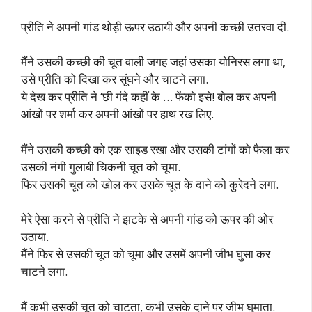
प्रीति ने अपनी गांड थोड़ी ऊपर उठायी और अपनी कच्छी उतरवा दी.
मैंने उसकी कच्छी की चूत वाली जगह जहां उसका योनिरस लगा था,
उसे प्रीति को दिखा कर सूंघने और चाटने लगा.
ये देख कर प्रीति ने ‘छी गंदे कहीं के … फेंको इसे! बोल कर अपनी
आंखों पर शर्मा कर अपनी आंखों पर हाथ रख लिए.
मैंने उसकी कच्छी को एक साइड रखा और उसकी टांगों को फैला कर
उसकी नंगी गुलाबी चिकनी चूत को चूमा.
फिर उसकी चूत को खोल कर उसके चूत के दाने को कुरेदने लगा.
मेरे ऐसा करने से प्रीति ने झटके से अपनी गांड को ऊपर की ओर
उठाया.
मैंने फिर से उसकी चूत को चूमा और उसमें अपनी जीभ घुसा कर
चाटने लगा.
मैं कभी उसकी चूत को चाटता, कभी उसके दाने पर जीभ घुमाता.