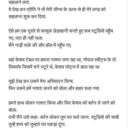
सहलाने लगा.
ये देख कर प्रीति ने भी मेरी जीन्स के ऊपर से ही मेरे लन्ड को
सहलाना शुरू कर दिया.
ऐसे हम एक दूसरे से कामुक छेड़खानी करते हुए कब स्टूडियो पहुँच
गए, पता ही नहीं चला.
मैंने गाड़ी पार्क की और हॉल में पहुँच गए.
वहां केशव टेबल पर हमारा नाश्ता लगा रहा था, गोपाल स्वीट्स के दो
लिफाफे जिसमें चने भटूरे थे, केशव प्लेट्स में डाल रहा था.
मुझे देख कर उसने मेरा अभिवादन किया.
फिर उसने हमें नाश्ता करने को बोला और बाहर चला गया.
हमने हाथ धोकर नाश्ता किया और फिर केशव को बर्तन ले जाने को
बोला.
तभी मैंने उसे कहा- बर्तन धोकर तुम घर चले जाना. स्टूडियो की चाबी
तुम्हें शाम को तुम्हारे घर पकड़ा दूंगा.