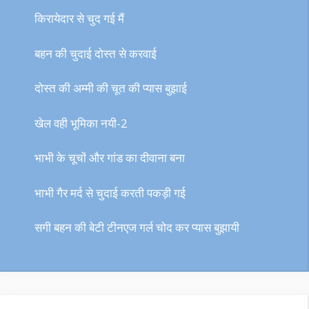
किरायेदार से चुद गई मैं
बहन की चुदाई दोस्त से करवाई
दोस्त की अम्मी की चूत की प्यास बुझाई
खेल वही भूमिका नयी-2
भाभी के चूचों और गांड का दीवाना बना
भाभी गैर मर्द से चुदाई करती पकड़ी गई
सगी बहन की बेटी टीनएज गर्ल चोद कर प्यास बुझायी