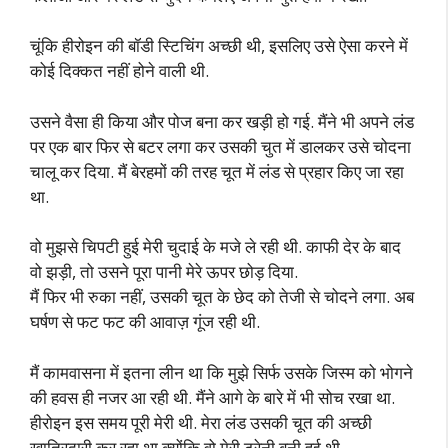
चूंकि हीरोइन की बॉडी स्टिचिंग अच्छी थी, इसलिए उसे ऐसा करने में
कोई दिक्कत नहीं होने वाली थी.
उसने वैसा ही किया और पोज बना कर खड़ी हो गई. मैंने भी अपने लंड
पर एक बार फिर से बटर लगा कर उसकी चुत में डालकर उसे चोदना
चालू कर दिया. मैं बेरहमों की तरह चूत में लंड से प्रहार किए जा रहा
था.
वो मुझसे चिपटी हुई मेरी चुदाई के मजे ले रही थी. काफी देर के बाद
वो झड़ी, तो उसने पूरा पानी मेरे ऊपर छोड़ दिया.
मैं फिर भी रुका नहीं, उसकी चूत के छेद को तेजी से चोदने लगा. अब
घर्षण से फट फट की आवाज़ गूंज रही थी.
मैं कामवासना में इतना लीन था कि मुझे सिर्फ उसके जिस्म को भोगने
की हवस ही नजर आ रही थी. मैंने आगे के बारे में भी सोच रखा था.
हीरोइन इस समय पूरी मेरी थी. मेरा लंड उसकी चूत की अच्छी
खातिरदारी कर रहा था क्योंकि वो मेरी ट्रेनी बनी हुई थी.