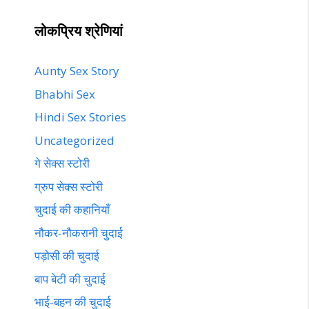
लोकप्रिय श्रेणियां
Aunty Sex Story
Bhabhi Sex
Hindi Sex Stories
Uncategorized
गे सेक्स स्टोरी
ग्रुप सेक्स स्टोरी
चुदाई की कहानियाँ
नौकर-नौकरानी चुदाई
पड़ोसी की चुदाई
बाप बेटी की चुदाई
भाई-बहन की चुदाई