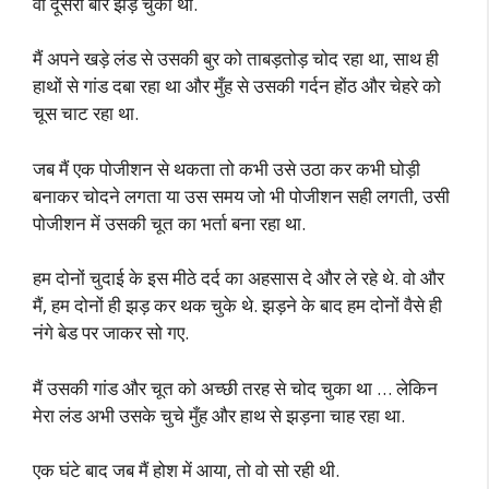
वो दूसरी बार झड़ चुकी थी.
मैं अपने खड़े लंड से उसकी बुर को ताबड़तोड़ चोद रहा था, साथ ही
हाथों से गांड दबा रहा था और मुँह से उसकी गर्दन होंठ और चेहरे को
चूस चाट रहा था.
जब मैं एक पोजीशन से थकता तो कभी उसे उठा कर कभी घोड़ी
बनाकर चोदने लगता या उस समय जो भी पोजीशन सही लगती, उसी
पोजीशन में उसकी चूत का भर्ता बना रहा था.
हम दोनों चुदाई के इस मीठे दर्द का अहसास दे और ले रहे थे. वो और
मैं, हम दोनों ही झड़ कर थक चुके थे. झड़ने के बाद हम दोनों वैसे ही
नंगे बेड पर जाकर सो गए.
मैं उसकी गांड और चूत को अच्छी तरह से चोद चुका था … लेकिन
मेरा लंड अभी उसके चुचे मुँह और हाथ से झड़ना चाह रहा था.
एक घंटे बाद जब मैं होश में आया, तो वो सो रही थी.