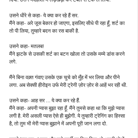
उसने धीरे से कहा- ये क्या कर रहे हैं सर.
मैंने कहा- अरे जूस बेकार हो जाएगा, इसलिए सीधे पी रहा हूँ, शर्ट का
तो पी लिया, तुम्हारे बदन का रस बाकी है.
उसने कहा- मतलब!
मैंने झटके से उसकी शर्ट का बटन खोला तो उसके मम्मे डांस करने
लगे.
मैंने बिना वक़्त गंवाए उसके एक चुचे को मुँह में भर लिया और पीने
लगा. अब सेक्सी हीरोइन उर्फ मेरी ट्रेनी ज़ोर ज़ोर से आहें भर रही थी.
उसने कहा- आह सर … ये क्या कर रहे हैं.
मैंने कहा- अपनी प्यास बुझा रहा हूँ. मैंने तुमसे कहा था कि मुझे प्यास
लगी है. मेरी असली प्यास ऐसे ही बुझेगी. ये तुम्हारी ट्रेनिंग का हिस्सा
है, तो तुम भी मेरी प्यास बुझाने में अपनी पूरी जान लगा दो.