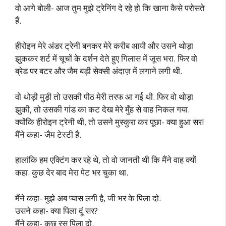
वो आगे बोली- आज तुम मुझे ट्रेनिंग दे रहे हो कि खाना कैसे परोसते
हैं.
हीरोइन मेरे अंडर ट्रेनी बनकर मेरे करीब आयी और उसने थोड़ा
झुककर शर्ट में चूचों के दर्शन देते हुए गिलास में जूस भरा. फिर वो
ब्रेड पर बटर और जैम बड़ी सेक्सी अंदाज़ में लगाने लगी थी.
वो थोड़ी मुड़ी तो उसकी पीठ मेरी तरफ आ गई थी. फिर वो थोड़ा
झुकी, तो उसकी गांड का कट देख मेरे मुँह से वाह निकल गया.
क्योंकि हीरोइन ट्रेनी थी, तो उसने मुस्कुरा कर पूछा- क्या हुआ सर!
मैंने कहा- जैम टेस्टी है.
हालांकि हम एक्टिंग कर रहे थे, तो वो जानती थी कि मैंने वाह क्यों
कहा. कुछ देर बाद मेरा पेट भर चुका था.
मैंने कहा- मुझे अब प्यास लगी है, जी भर के पिला दो.
उसने कहा- क्या पिला दूं सर?
मैंने कहा- कुछ रस पिला दो.