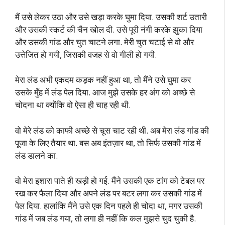
मैं उसे लेकर उठा और उसे खड़ा करके घुमा दिया. उसकी शर्ट उतारी
और उसकी स्कर्ट की चैन खोल दी. उसे पूरी नंगी करके झुका दिया
और उसकी गांड और चुत चाटने लगा. मेरी चुत चटाई से वो और
उत्तेजित हो गयी, जिसकी वजह से वो गीली हो गयी.
मेरा लंड अभी एकदम कड़क नहीं हुआ था, तो मैंने उसे घुमा कर
उसके मुँह में लंड पेल दिया. आज मुझे उसके हर अंग को अच्छे से
चोदना था क्योंकि वो ऐसा ही चाह रही थी.
वो मेरे लंड को काफी अच्छे से चूस चाट रही थी. अब मेरा लंड गांड की
पूजा के लिए तैयार था. बस अब इंतज़ार था, तो सिर्फ उसकी गांड में
लंड डालने का.
वो मेरा इशारा पाते ही खड़ी हो गई. मैंने उसकी एक टांग को टेबल पर
रख कर फैला दिया और अपने लंड पर बटर लगा कर उसकी गांड में
पेल दिया. हालांकि मैंने उसे एक दिन पहले ही चोदा था, मगर उसकी
गांड में जब लंड गया, तो लगा ही नहीं कि कल मुझसे चुद चुकी है.