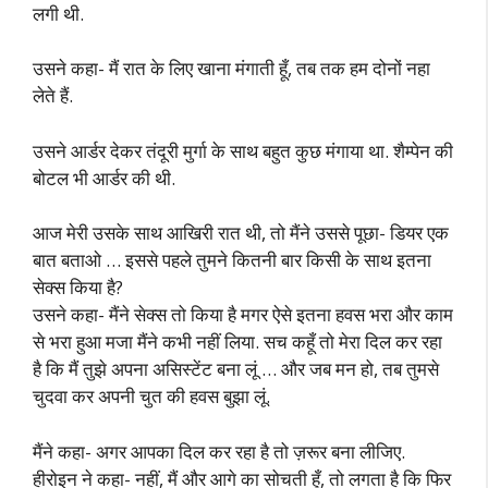
लगी थी.
उसने कहा- मैं रात के लिए खाना मंगाती हूँ, तब तक हम दोनों नहा
लेते हैं.
उसने आर्डर देकर तंदूरी मुर्गा के साथ बहुत कुछ मंगाया था. शैम्पेन की
बोटल भी आर्डर की थी.
आज मेरी उसके साथ आखिरी रात थी, तो मैंने उससे पूछा- डियर एक
बात बताओ … इससे पहले तुमने कितनी बार किसी के साथ इतना
सेक्स किया है?
उसने कहा- मैंने सेक्स तो किया है मगर ऐसे इतना हवस भरा और काम
से भरा हुआ मजा मैंने कभी नहीं लिया. सच कहूँ तो मेरा दिल कर रहा
है कि मैं तुझे अपना असिस्टेंट बना लूं … और जब मन हो, तब तुमसे
चुदवा कर अपनी चुत की हवस बुझा लूं.
मैंने कहा- अगर आपका दिल कर रहा है तो ज़रूर बना लीजिए.
हीरोइन ने कहा- नहीं, मैं और आगे का सोचती हूँ, तो लगता है कि फिर