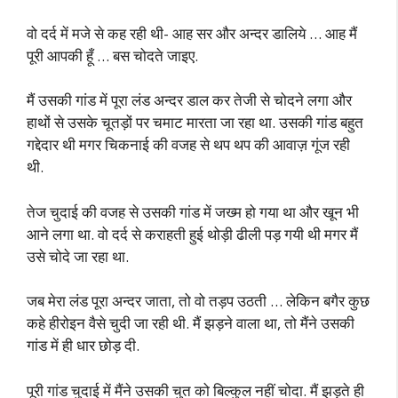
वो दर्द में मजे से कह रही थी- आह सर और अन्दर डालिये … आह मैं
पूरी आपकी हूँ … बस चोदते जाइए.
मैं उसकी गांड में पूरा लंड अन्दर डाल कर तेजी से चोदने लगा और
हाथों से उसके चूतड़ों पर चमाट मारता जा रहा था. उसकी गांड बहुत
गद्देदार थी मगर चिकनाई की वजह से थप थप की आवाज़ गूंज रही
थी.
तेज चुदाई की वजह से उसकी गांड में जख्म हो गया था और खून भी
आने लगा था. वो दर्द से कराहती हुई थोड़ी ढीली पड़ गयी थी मगर मैं
उसे चोदे जा रहा था.
जब मेरा लंड पूरा अन्दर जाता, तो वो तड़प उठती … लेकिन बगैर कुछ
कहे हीरोइन वैसे चुदी जा रही थी. मैं झड़ने वाला था, तो मैंने उसकी
गांड में ही धार छोड़ दी.
पूरी गांड चुदाई में मैंने उसकी चुत को बिल्कुल नहीं चोदा. मैं झड़ते ही