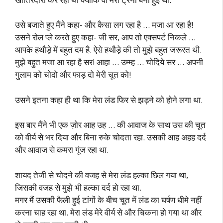
उसे बजाते हुए मैंने कहा- और कैसा लग रहा है … मजा आ रहा है!
उसने रोल प्ले करते हुए कहा- जी सर, आप तो एक्सपर्ट निकले …
आपके हथौड़े में बहुत दम है. ऐसे हथौड़े की तो मुझे बहुत जरूरत थी.
मुझे बहुत मजा आ रहा है सर! आहा … उम्म्ह … चोदिये सर … अपनी
गुलाम को चोदो और फाड़ दो मेरी चूत को!
उसने इतना कहा ही था कि मेरा लंड फिर से झड़ने को होने लगा था.
इस बार मैंने भी एक ज़ोर आह उह … की आवाज के साथ उस की चूत
को वीर्य से भर दिया और बिना रुके चोदता रहा. उसकी आह अहह दर्द
और आवाज से कमरा गूंज रहा था.
शायद तेजी से चोदने की वजह से मेरा लंड हल्का छिल गया था,
जिसकी वजह से मुझे भी हल्का दर्द हो रहा था.
मगर मैं उसकी फैली हुई टांगों के बीच चूत में लंड का घर्षण धीमे नहीं
करना चाह रहा था. मेरा लंड मेरे वीर्य से और चिकना हो गया था और