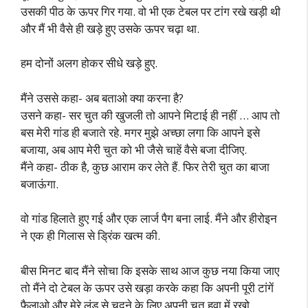
उसकी पीठ के ऊपर गिर गया. वो भी एक टेबल पर टांग रखे खड़ी थी
और मैं भी वैसे ही खड़े हुए उसके ऊपर चढ़ा था.
हम दोनों अलग होकर सीधे खड़े हुए.
मैंने उससे कहा- अब बताओ क्या करना है?
उसने कहा- सर चुत की खुजली तो आपने मिटाई ही नहीं … आप तो
बस मेरी गांड ही बजाते रहे. मगर मुझे अच्छा लगा कि आपने इसे
बजाया, अब आप मेरी चुत को भी जैसे चाहें वैसे बजा दीजिए.
मैंने कहा- ठीक है, कुछ आराम कर लेते हैं. फिर तेरी चुत का बाजा
बजाऊंगा.
वो गांड हिलाते हुए गई और एक लार्ज पैग बना लाई. मैंने और हीरोइन
ने एक ही गिलास से ड्रिंक खत्म की.
बीस मिनट बाद मैंने सोचा कि इसके साथ आज कुछ नया किया जाए
तो मैंने दो टेबल के ऊपर उसे खड़ा करके कहा कि अपनी पूरी टांगें
फैलाओ और मेरे लंड से चुदने के लिए अपनी चुत हवा में रखो.