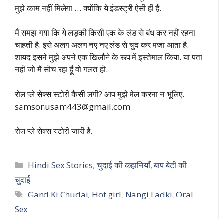
मुझे काम नहीं मिलेगा … क्योंकि ये इंडस्ट्री ऐसी ही है.
मैं समझ गया कि ये लड़की किसी एक के लंड से बंध कर नहीं रहना
चाहती है. इसे अलग अलग नए नए लंड से चुद कर मजा आता है.
शायद इसने मुझे अपने एक खिलौने के रूप में इस्तेमाल किया. या पता
नहीं जो मैं सोच रहा हूँ वो गलत हो.
रोल प्ले सेक्स स्टोरी कैसी लगी? आप मुझे मेल करना न भूलिए.
samsonusam443@gmail.com
रोल प्ले सेक्स स्टोरी जारी है.
Categories
Hindi Sex Stories
,
चुदाई की कहानियाँ
,
बाप बेटी की
चुदाई
Tags
Gand Ki Chudai
,
Hot girl
,
Nangi Ladki
,
Oral
Sex