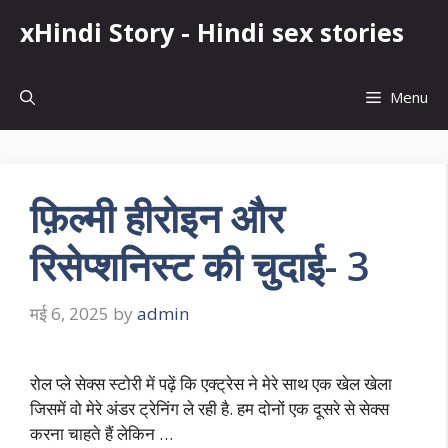
Skip
xHindi Story - Hindi sex stories
to
content
Menu
फ़िल्मी हीरोइन और
रिसेप्शनिस्ट की चुदाई- 3
मई 6, 2025
by
admin
रोल प्ले सेक्स स्टोरी में पढ़ें कि एक्ट्रेस ने मेरे साथ एक खेल खेला
जिसमें वो मेरे अंडर ट्रेनिंग ले रही है. हम दोनों एक दूसरे से सेक्स
करना चाहते हैं लेकिन …