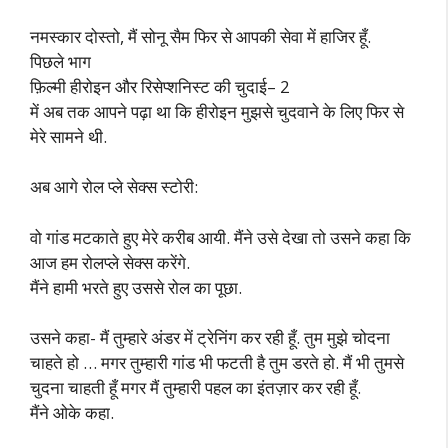
नमस्कार दोस्तो, मैं सोनू सैम फिर से आपकी सेवा में हाजिर हूँ.
पिछले भाग
फ़िल्मी हीरोइन और रिसेप्शनिस्ट की चुदाई– 2
में अब तक आपने पढ़ा था कि हीरोइन मुझसे चुदवाने के लिए फिर से
मेरे सामने थी.
अब आगे रोल प्ले सेक्स स्टोरी:
वो गांड मटकाते हुए मेरे करीब आयी. मैंने उसे देखा तो उसने कहा कि
आज हम रोलप्ले सेक्स करेंगे.
मैंने हामी भरते हुए उससे रोल का पूछा.
उसने कहा- मैं तुम्हारे अंडर में ट्रेनिंग कर रही हूँ. तुम मुझे चोदना
चाहते हो … मगर तुम्हारी गांड भी फटती है तुम डरते हो. मैं भी तुमसे
चुदना चाहती हूँ मगर मैं तुम्हारी पहल का इंतज़ार कर रही हूँ.
मैंने ओके कहा.