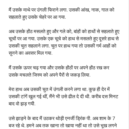
मैं उसके माथे पर उंगली फिराने लगा. उसकी आंख, नाक, गाल को
सहलाते हुए उसके चेहरे पर आ गया.
अब उसके होंठ मसलते हुए और गले को, बांहों को हाथों से सहलाते हुए
चूचों पर आ गया. उसके एक चूचे को हाथ से मसलते हुए दूसरे हाथ से
उसकी चुत सहलाने लगा. चुत पर हाथ गया तो उसकी गर्म आहों को
सुनने का अवसर मिल गया.
मैं उसके ऊपर चढ़ गया और उसके होंठों पर अपने होंठ रख कर
उसके मचलते जिस्म को अपने पैरों से जकड़ लिया.
मेरा हाथ अब उसकी चुत में उंगली करने लगा था. कुछ ही देर में
उसकी टांगें खुल गई थीं, मैंने भी उसे ढील दे दी थी. करीब दस मिनट
बाद वो झड़ गयी.
उसे झाड़ने के बाद मैं उठकर थोड़ी एनर्जी ड्रिंक पी. अब शाम के 7
बज रहे थे. हमने अब तक खाना तो खाया नहीं था तो उसे भूख लगने