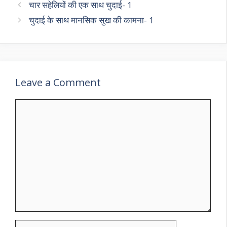
चार सहेलियों की एक साथ चुदाई- 1
चुदाई के साथ मानसिक सुख की कामना- 1
Leave a Comment
Comment
Name