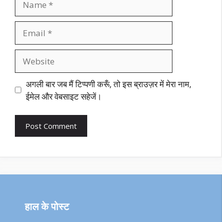
Email
Website
अगली बार जब मैं टिप्पणी करूँ, तो इस ब्राउज़र में मेरा नाम,
ईमेल और वेबसाइट सहेजें।
हाल के पोस्ट