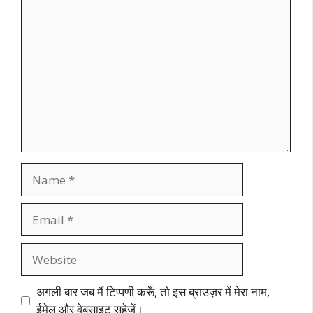
Comment
Name
Email
Website
अगली बार जब मैं टिप्पणी करूँ, तो इस ब्राउज़र में मेरा नाम,
ईमेल और वेबसाइट सहेजें।