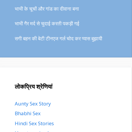
भाभी के चूचों और गांड का दीवाना बना
भाभी गैर मर्द से चुदाई करती पकड़ी गई
सगी बहन की बेटी टीनएज गर्ल चोद कर प्यास बुझायी
लोकप्रिय श्रेणियां
Aunty Sex Story
Bhabhi Sex
Hindi Sex Stories