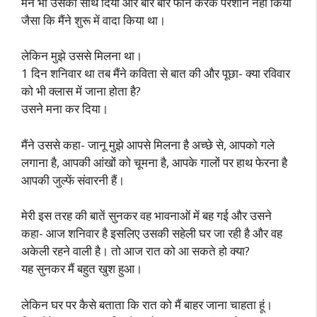
मैंने भी उसका साथ दिया और बार बार फोन करके परेशान नहीं किया
जैसा कि मैंने शुरू में वादा किया था।
लेकिन मुझे उससे मिलना था।
1 दिन शनिवार था तब मैंने कविता से बात की और पूछा- क्या रविवार
को भी क्लास में जाना होता है?
उसने मना कर दिया।
मैंने उससे कहा- जानू मुझे आपसे मिलना है अच्छे से, आपको गले
लगाना है, आपकी आंखों को चूमना है, आपके गालों पर हाथ फेरना है
आपकी जुल्फें संवारनी हैं।
मेरी इस तरह की बातें सुनकर वह भावनाओं में बह गई और उसने
कहा- आज शनिवार है इसलिए उसकी सहेली घर जा रही है और वह
अकेली रहने वाली है। तो आज रात को आ सकते हो क्या?
यह सुनकर मैं बहुत खुश हुआ।
लेकिन घर पर कैसे बताता कि रात को मैं बाहर जाना चाहता हूं।