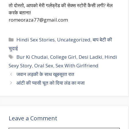
तो दोस्तो, आपको मेरी गर्लफ्रेंड की सेक्स स्टोरी कैसी लगी? मेल
करके बताना!
romeoraza77@gmail.com
Categories
Hindi Sex Stories
,
Uncategorized
,
बाप बेटी की
चुदाई
Tags
Bur Ki Chudai
,
College Girl
,
Desi Ladki
,
Hindi
Sexy Story
,
Oral Sex
,
Sex With Girlfriend
जवान लड़की के साथ खूबसूरत रात
आंटी की प्यासी चूत को दिया लंड का मजा
Leave a Comment