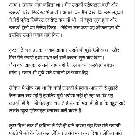
आया। उसका नाम कविता था। मैंने उसकी प्रोफाइल देखी और
उसको फ्रेंड रिक्वेस्ट भेज दी। अगले दिन मैंने देखा कि उस लड़की
ने मेरी फ्रेंड रिक्वेस्ट एक्सेप्ट कर ली थी। मैं बहुत खुश हुआ और
उसको हेलो का मैसेज किया। लेकिन उस वक्त वह ऑफलाइन थी
इसलिए उसने जवाब नहीं दिया।
कुछ घंटे बाद उसका जवाब आया। उसने भी मुझे हेलो कहा। और
फिर मैंने उससे इधर उधर की बातें करना शुरु कर दिया।
जैसे क्या आपका असली नाम यही है। आप क्या करते हो वगैरा-
वगैरा। उसने भी मुझे सारे सवालों के जवाब दिए।
लेकिन मैं सोच रहा था कि कोई लड़की है इतना आसानी से मुझसे
कैसे बात कर रही है इसलिए मुझे भरोसा नहीं हो रहा था कि यह
लड़की ही है। जो फेसबुक चलाते हैं उनको पता ही होगा कि बहुत सारे
लड़के झूठी प्रोफाइल बनाकर बातें करते हैं।
कुछ दिनों तक मैं कविता से ऐसे ही बातें करता रहा फिर मैंने उसकी
फोटो भेजने के लिए कहा लेकिन उसने मना कर दिया। लेकिन बातें