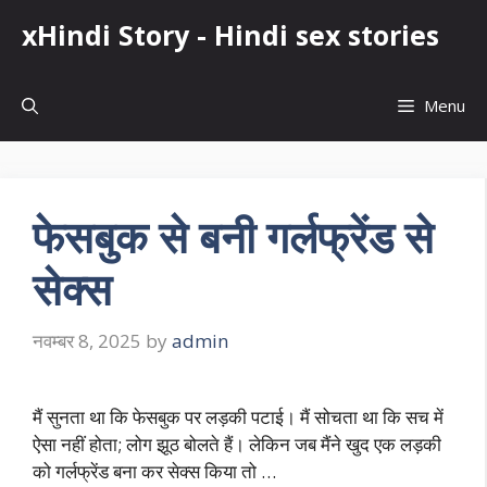
Skip
xHindi Story - Hindi sex stories
to
content
Menu
फेसबुक से बनी गर्लफ्रेंड से
सेक्स
नवम्बर 8, 2025
by
admin
मैं सुनता था कि फेसबुक पर लड़की पटाई। मैं सोचता था कि सच में
ऐसा नहीं होता; लोग झूठ बोलते हैं। लेकिन जब मैंने खुद एक लड़की
को गर्लफ्रेंड बना कर सेक्स किया तो …