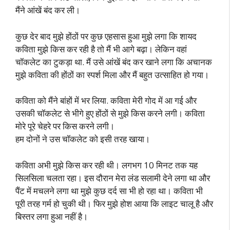
मैंने आंखें बंद कर ली।
कुछ देर बाद मुझे होंठों पर कुछ एहसास हुआ मुझे लगा कि शायद
कविता मुझे किस कर रही है तो मैं भी आगे बढ़ा। लेकिन वहां
चॉकलेट का टुकड़ा था. मैं उसे आंखें बंद कर खाने लगा कि अचानक
मुझे कविता की होंठों का स्पर्श मिला और मैं बहुत उत्साहित हो गया।
कविता को मैंने बांहों में भर लिया. कविता मेरी गोद में आ गई और
उसकी चॉकलेट से भीगे हुए होंठों से मुझे किस करने लगी। कविता
मोरे पूरे चेहरे पर किस करने लगी।
हम दोनों ने उस चॉकलेट को इसी तरह खाया।
कविता अभी मुझे किस कर रही थी। लगभग 10 मिनट तक यह
सिलसिला चलता रहा। इस दौरान मेरा लंड सलामी देने लगा था और
पैंट में मचलने लगा था मुझे कुछ दर्द सा भी हो रहा था। कविता भी
पूरी तरह गर्म हो चुकी थी। फिर मुझे होश आया कि लाइट चालू है और
बिस्तर लगा हुआ नहीं है।