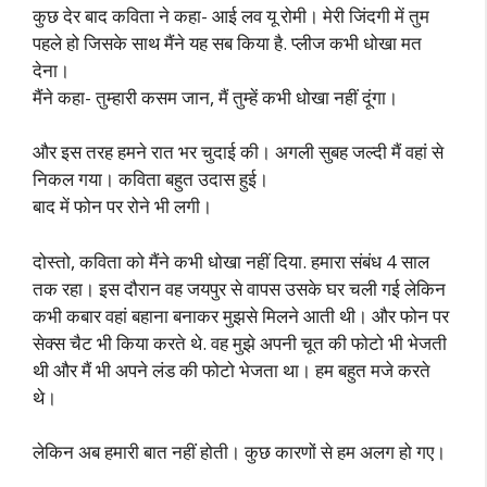
कुछ देर बाद कविता ने कहा- आई लव यू रोमी। मेरी जिंदगी में तुम
पहले हो जिसके साथ मैंने यह सब किया है. प्लीज कभी धोखा मत
देना।
मैंने कहा- तुम्हारी कसम जान, मैं तुम्हें कभी धोखा नहीं दूंगा।
और इस तरह हमने रात भर चुदाई की। अगली सुबह जल्दी मैं वहां से
निकल गया। कविता बहुत उदास हुई।
बाद में फोन पर रोने भी लगी।
दोस्तो, कविता को मैंने कभी धोखा नहीं दिया. हमारा संबंध 4 साल
तक रहा। इस दौरान वह जयपुर से वापस उसके घर चली गई लेकिन
कभी कबार वहां बहाना बनाकर मुझसे मिलने आती थी। और फोन पर
सेक्स चैट भी किया करते थे. वह मुझे अपनी चूत की फोटो भी भेजती
थी और मैं भी अपने लंड की फोटो भेजता था। हम बहुत मजे करते
थे।
लेकिन अब हमारी बात नहीं होती। कुछ कारणों से हम अलग हो गए।