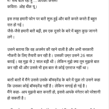
मैं- सच बोल रहा हूं … आपकी कसम!
कविता- ओह थैंक यू।
इस तरह हमारी फोन पर बातें शुरू हुई और बातें करते करते हैं बहुत
रात हो गई।
जैसे-जैसे हमारी बातें बढ़ी, हम एक दूसरे के बारे में बहुत कुछ जानने
लगे।
उसने बताया कि वह अजमेर की रहने वाली है और अभी सरकारी
नौकरी के लिए तैयारी कर रही है। उसकी उम्र उसने 26 साल
बताई। वह मुझ से 2 साल बड़ी थी। लेकिन मुझे क्या तुम मुझसे बात
कर रही थी और उससे भी इस बात से कोई एतराज नहीं था।
बातों बातों में मैंने उससे उसके बॉयफ्रेंड के बारे में पूछा तो उसने कहा
कि उसका कोई बॉयफ्रेंड नहीं है। लेकिन सगाई हो गई है।
मैंने कहा- आप मुझसे बात करती हो, इससे आपके मंगेतर को परेशानी
हो सकती है।