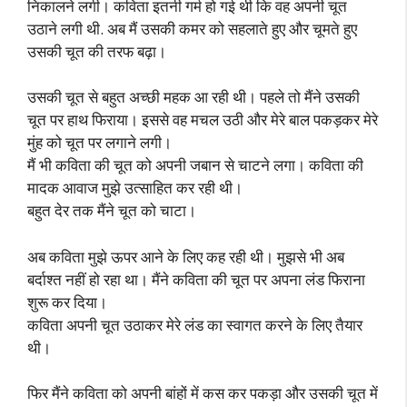
निकालने लगी। कविता इतनी गर्म हो गई थी कि वह अपनी चूत
उठाने लगी थी. अब मैं उसकी कमर को सहलाते हुए और चूमते हुए
उसकी चूत की तरफ बढ़ा।
उसकी चूत से बहुत अच्छी महक आ रही थी। पहले तो मैंने उसकी
चूत पर हाथ फिराया। इससे वह मचल उठी और मेरे बाल पकड़कर मेरे
मुंह को चूत पर लगाने लगी।
मैं भी कविता की चूत को अपनी जबान से चाटने लगा। कविता की
मादक आवाज मुझे उत्साहित कर रही थी।
बहुत देर तक मैंने चूत को चाटा।
अब कविता मुझे ऊपर आने के लिए कह रही थी। मुझसे भी अब
बर्दाश्त नहीं हो रहा था। मैंने कविता की चूत पर अपना लंड फिराना
शुरू कर दिया।
कविता अपनी चूत उठाकर मेरे लंड का स्वागत करने के लिए तैयार
थी।
फिर मैंने कविता को अपनी बांहों में कस कर पकड़ा और उसकी चूत में