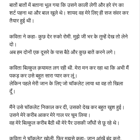
बातों बातों में बताना भूल गया कि उसने काली लेगी और हरे रंग का
शर्ट पहना था और बाल खुले थे। शायद वह मेरे लिए ही सज संवर कर
तैयार हुई थी।
कविता ने कहा- कुछ देर रुको रोमी. मुझे जी भर के तुम्हें देख तो लेने
दो।
अब हम दोनों एक दूसरे के पास बैठे और कुछ बातें करने लगे।
कविता बिल्कुल क़यामत लग रही थी. मेरा मन कर रहा था कि अभी मैं
पकड़ कर उसे बहुत सारा प्यार कर लूं।
लेकिन पहले मेरी जान के लिए जो चॉकलेट लाया था वह तो खिला
दूँ।
मैंने उसे चॉकलेट निकाल कर दी, उसको देख कर बहुत खुश हुई।
उसने मेरे करीब आकर मेरे गाल पर चूम लिया।
वह मेरे बिल्कुल करीब बैठी थी मेरे पैर उसकी जाँघों से छू रहे थे।
कविता ने चॉकलेट खोली, फिर मुझसे कहा- जान आंखें बंद करो.