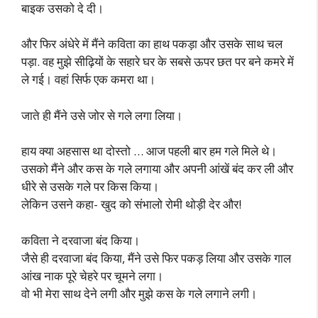
बाइक उसको दे दी।
और फिर अंधेरे में मैंने कविता का हाथ पकड़ा और उसके साथ चल
पड़ा. वह मुझे सीढ़ियों के सहारे घर के सबसे ऊपर छत पर बने कमरे में
ले गई। वहां सिर्फ एक कमरा था।
जाते ही मैंने उसे जोर से गले लगा लिया।
हाय क्या अहसास था दोस्तो … आज पहली बार हम गले मिले थे।
उसको मैंने और कस के गले लगाया और अपनी आंखें बंद कर ली और
धीरे से उसके गले पर किस किया।
लेकिन उसने कहा- खुद को संभालो रोमी थोड़ी देर और!
कविता ने दरवाजा बंद किया।
जैसे ही दरवाजा बंद किया, मैंने उसे फिर पकड़ लिया और उसके गाल
आंख नाक पूरे चेहरे पर चूमने लगा।
वो भी मेरा साथ देने लगी और मुझे कस के गले लगाने लगी।