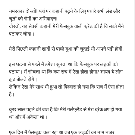
नमस्कार दोस्तों! यहां पर कहानी पढ़ने के लिए पधारे सभी लंड और
चूतों को रोमी का अभिवादन!
दोस्तो, यह सेक्सी कहानी मेरी फेसबुक वाली फ्रेंड की है जिसको मैंने
पटाकर चोदा।
मेरी पिछली कहानी शादी से पहले बुआ की चुदाई भी आपने पढ़ी होगी.
इस घटना से पहले मैं हमेशा सुनता था कि फेसबुक पर लड़की को
पटाया। मैं सोचता था कि क्या सच में ऐसा होता होगा? शायद ये लोग
झूठ बोलते होंगे।
लेकिन ऐसा मेरे साथ भी हुआ तो विश्वास हो गया कि सच में ऐसा होता
है।
कुछ साल पहले की बात है कि मेरी गर्लफ्रेंड से मेरा ब्रेकअप हो गया
था और मैं अकेला था।
एक दिन मैं फेसबुक चला रहा था तब एक लड़की का नाम नजर