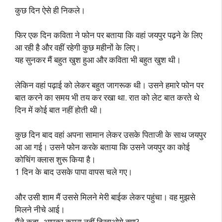
कुछ दिन ऐसे ही निकले।
फिर एक दिन कविता ने फोन पर बताया कि वहां जयपुर पढ़ने के लिए
आ रही है और वहीं रहेगी कुछ महीनों के लिए।
यह सुनकर मैं बहुत खुश हुआ और कविता भी बहुत खुश थी।
लेकिन वहां पढ़ाई को लेकर बहुत जागरूक थी। उसने हमारे फोन पर
बात करने का समय भी तय कर रखा था. रात को लेट बात करते थे
दिन में कोई बात नहीं होती थी।
कुछ दिन बाद वहां अपना सामान लेकर उसके पिताजी के साथ जयपुर
आ आ गई। उसने फोन करके बताया कि उसने जयपुर का कोई
कोचिंग क्लास शुरू किया है।
1 दिन के बाद उसके पापा वापस चले गए।
और उसी शाम मैं उससे मिलने मेरी बाईक लेकर पहुंचा। वह मुझसे
मिलने नीचे आई।
मैंने कहा- आपका कमरा नहीं दिखाओगे क्या?