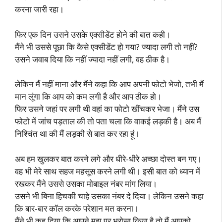
करना जारी रहा।
फिर एक दिन उसने उसके एक्सीडेंट होने की बात कही।
मैंने भी उससे पूछा कि कैसे एक्सीडेंट हो गया? ज्यादा लगी तो नहीं?
उसने जवाब दिया कि नहीं ज्यादा नहीं लगी, वह ठीक है।
लेकिन मैं नहीं माना और मैंने कहा कि आप अपनी फोटो भेजो, तभी मैं
मान लूंगा कि आप को कम लगी है और आप ठीक हो।
फिर उसने जहां पर लगी थी वहां का फोटो खींचकर भेजा। मैंने उस
फोटो में जांच पड़ताल की तो पता चला कि वाकई लड़की है। अब मैं
निश्चिंत था की मैं लड़की से बात कर रहा हूं।
अब हम खुलकर बात करने लगे और धीरे-धीरे अच्छा दोस्त बन गए।
वह भी मेरे साथ सहज महसूस करने लगी थी। इसी बात को ध्यान में
रखकर मैंने उससे उसका मोबाइल नंबर मांग लिया।
उसने भी बिना हिचकी चाहे उसका नंबर दे दिया। लेकिन उसने कहा
कि बार-बार कॉल करके परेशान मत करना।
मैंने भी कह दिया कि आपने मुझ पर भरोसा किया है तो मैं आपको