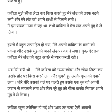
सकता हूं।
कविता मुझे सीधा लेटा कर किस करते हुए मेरे लंड की तरफ बढ़ने
लगी और मेरे लंड को अपने हाथों से हिलाने लगी।
मैं इस सबका मजा ले रहा था. तभी कविता में मेरा लंड अपने मुंह में ले
लिया।
इससे मैं बहुत उत्साहित हो गया, मैंने अपनी कविता के बालों को
पकड़ा और उसके मुंह को अपने लंड पर दबाने लगा। कुछ देर तक
कविता मेरे लंड को बहुत अच्छे से प्यार करती रही।
अब मेरी बारी थी … मैंने कविता को ऊपर खींचा और सीधा लिटा कर
उसके होंठ पर किस करने लगा और चूमते हुए उसके बूब्स को दबाने
लगा। धीरे धीरे उसको गले पर चलते हुए उसके एक बूब को अपनी
जबान से सहलाने लगा और फिर पूरे बूब को गीला करके निप्पल अपने
मुंह में ले लिया।
कविता बहुत उत्तेजित हो गई और ‘आह उह उम्ह’ ऐसी आवाजें