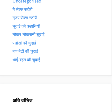
Uncategorized
गे सेक्स स्टोरी
ग्रुप सेक्स स्टोरी
चुदाई की कहानियाँ
नौकर-नौकरानी चुदाई
पड़ोसी की चुदाई
बाप बेटी की चुदाई
भाई-बहन की चुदाई
अति वांछित