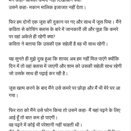
उसने कहा- मकान मालिक इजाजत नहीं देता।
फिर हम दोनों एक जूस की दुकान पर गए और साथ में जूस पिया। मैंने
कविता से कोचिंग क्लास के बारे में जानकारी ली और पूछा कि कमरे
पर वहां अकेले ही रहेगी क्या?
कविता ने बताया कि उसकी एक सहेली है वह भी साथ रहेगी।
यह सुनते ही मुझे दुख हुआ कि शायद अब हम नहीं मिल पाएंगे क्योंकि
दिन में तो वहां क्लास में जाएगी और शाम को उसकी सहेली साथ रहेगी
जो उसके साथ ही पढ़ाई कर रही है।
जूस खत्म करने के बाद मैंने उसे कमरे पर छोड़ा और मैं भी मेरे घर आ
गया।
फिर रात को मैंने उसे फोन किया तो उसने कहा- मैं यहां पढ़ने के लिए
आई हूँ तो बात कम हो पाएगी।
वह पढ़ने में कोई भी परेशानी नहीं चाहती थी।