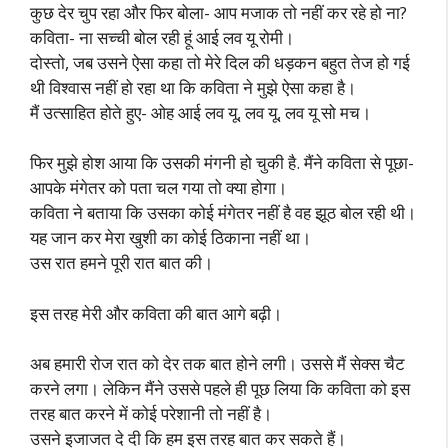
कुछ देर चुप रहा और फिर बोला- आप मजाक तो नहीं कर रहे हो ना?
कविता- ना सच्ची बोल रही हूं आई लव यू रोमी।
दोस्तो, जब उसने ऐसा कहा तो मेरे दिल की धड़कन बहुत तेज हो गई
थी विश्वास नहीं हो रहा था कि कविता ने मुझे ऐसा कहा है।
मैं उत्साहित होते हुए- ओह आई लव यू, लव यू, लव यू सो मच।
फिर मुझे होश आया कि उसकी मंगनी हो चुकी है. मैंने कविता से पूछा-
आपके मंगेतर को पता चल गया तो क्या होगा।
कविता ने बताया कि उसका कोई मंगेतर नहीं है वह झूठ बोल रही थी।
यह जान कर मेरा खुशी का कोई ठिकाना नहीं था।
उस रात हमने पूरी रात बात की।
इस तरह मेरी और कविता की बात आगे बढ़ी।
अब हमारी रोज रात को देर तक बात होने लगी। उससे मैं सेक्स चैट
करने लगा। लेकिन मैंने उससे पहले ही पूछ लिया कि कविता को इस
तरह बात करने में कोई परेशानी तो नहीं है।
उसने इजाजत दे दी कि हम इस तरह बात कर सकते हैं।