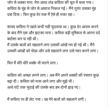
जोर से धक्का मारा. मेरा आधा लंड कविता की चूत में चला गया।
कविता के मुंह से जोर से आवाज निकल गई। मैंने तुरंत उसका मुंह
दबा दिया। फिर कुछ देर तक मैं ऐसे ही रुका रहा।
शायद कविता ने पहले कभी नहीं चुदवाया था। कुछ देर आराम करने
के बाद मैंने एक और झटका मारा। कविता बड़ी मुश्किल से अपना दर्द
बर्दाश्त कर पा रही थी।
मैं उसके बालों को सहलाने लगा उसकी आंखें नम हो गई थी। मैंने
उसकी आंखों को पोछा और उसे सहलाने लगा उसे प्यार करने लगा।
फिर मैं धीरे धीरे धक्के भी मारने लगा।
कविता को अच्छा लगने लगा। अब मैंने अपने धक्कों की रफ्तार कुछ
बढ़ा दी। कविता को मजा आने लगा और मुझे भी।
आधे घंटे तक चुदाई की उसके बाद हम दोनों झड़ गए।
मैं कविता पर ही लेट गया। वह मेरे बालों को सहलाने लगी।