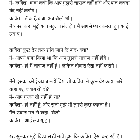
मैं- कविता, वादा करो कि आप मुझसे नाराज नहीं होंगे और बात करना
बंद नहीं करोगे।
कविता- ठीक है बाबा, अब बोलो भी।
मैं घबरा कर- मुझे आप बहुत पसंद हो। मैं आपसे प्यार करता हूं। आई
लव यू।
कविता कुछ देर तक शांत जाने के बाद- क्या?
मैं- आपने वादा किया था कि आप मुझसे नाराज नहीं होंगे।
कविता- हां मैं नाराज नहीं हूं। लेकिन दोबारा ऐसा नहीं करोगे।
मैंने इसका कोई जवाब नहीं दिया तो कविता ने कुछ देर कहा- अरे
कहां गए, जवाब तो दो?
मैं- आप गुस्सा तो नहीं हो ना?
कविता- हां नहीं हूं. और सुनो मुझे भी तुमसे कुछ कहना है।
मैंने उदास मन से कहा- बोलो।
कविता- आई लव यू टू।
यह सुनकर मुझे विश्वास ही नहीं हुआ कि कविता ऐसा कह रही है।