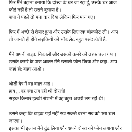
फिर मैंने बहाना बनाया कि दोस्त के घर जा रहा हूं, उसके घर आज
कोई नहीं है तो उसने बुलाया है।
पापा ने पहले तो मना कर दिया लेकिन फिर मान गए।
फिर मैं अच्छे से तैयार हुआ और उसके लिए एक चॉकलेट ली। आप
तो जानते ही होंगे लड़कियों को चॉकलेट बहुत पसंद होती है.
मैंने अपनी बाइक निकाली और उसकी कमरे की तरफ चला गया।
उसके कमरे के पास आकर मैंने उसको फोन किया और कहा- आप
कहां हो; बाहर आओ।
थोड़ी देर में वह बाहर आई।
हाय ,,, वह क्या लग रही थी दोस्तो!
सड़क किनारे हल्की रोशनी में वह बहुत अच्छी लग रही थी।
उसने कहा कि बाइक यहां नहीं रख सकते वरना सब को पता चल
जाएगा।
इसका भी इलाज मैंने ढूंढ लिया और अपने दोस्त को फोन लगाया और