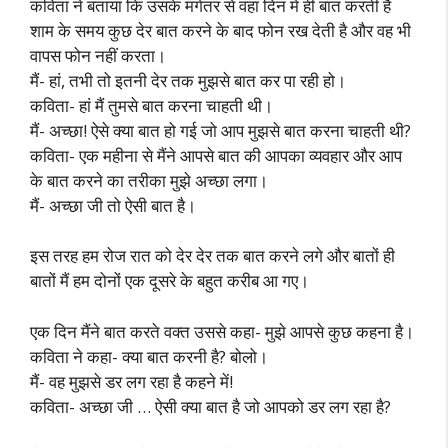
कविता ने बताया कि उसके मंगेतर से वहां दिन में ही बात करती है
शाम के समय कुछ देर बात करने के बाद फोन रख देती है और वह भी
वापस फोन नहीं करता।
मैं- हां, तभी तो इतनी देर तक मुझसे बात कर पा रही हो।
कविता- हां मैं तुमसे बात करना चाहती थी।
मैं- अच्छा! ऐसे क्या बात हो गई जो आप मुझसे बात करना चाहती थी?
कविता- एक महीना से मैंने आपसे बात की आपका व्यवहार और आप
के बात करने का तरीका मुझे अच्छा लगा।
मैं- अच्छा जी तो ऐसी बात है।
इस तरह हम रोज रात को देर देर तक बात करने लगे और बातों ही
बातों मैं हम दोनों एक दूसरे के बहुत करीब आ गए।
एक दिन मैंने बात करते वक्त उससे कहा- मुझे आपसे कुछ कहना है।
कविता ने कहा- क्या बात करनी है? बोलो।
मैं- वह मुझसे डर लग रहा है कहने में!
कविता- अच्छा जी … ऐसी क्या बात है जो आपको डर लग रहा है?