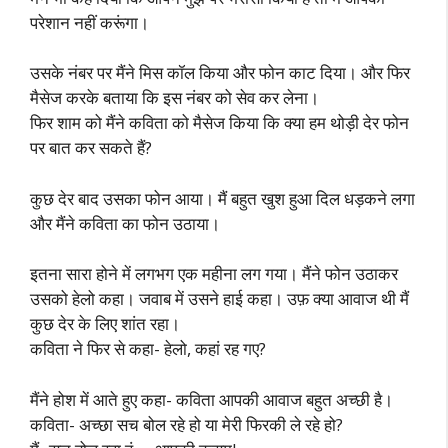
परेशान नहीं करूंगा।
उसके नंबर पर मैंने मिस कॉल किया और फोन काट दिया। और फिर
मैसेज करके बताया कि इस नंबर को सेव कर लेना।
फिर शाम को मैंने कविता को मैसेज किया कि क्या हम थोड़ी देर फोन
पर बात कर सकते हैं?
कुछ देर बाद उसका फोन आया। मैं बहुत खुश हुआ दिल धड़कने लगा
और मैंने कविता का फोन उठाया।
इतना सारा होने में लगभग एक महीना लग गया। मैंने फोन उठाकर
उसको हेलो कहा। जवाब में उसने हाई कहा। उफ़ क्या आवाज थी मैं
कुछ देर के लिए शांत रहा।
कविता ने फिर से कहा- हेलो, कहां रह गए?
मैंने होश में आते हुए कहा- कविता आपकी आवाज बहुत अच्छी है।
कविता- अच्छा सच बोल रहे हो या मेरी फिरकी ले रहे हो?