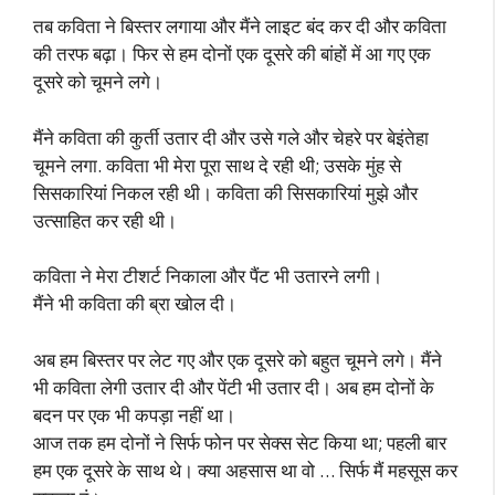
तब कविता ने बिस्तर लगाया और मैंने लाइट बंद कर दी और कविता
की तरफ बढ़ा। फिर से हम दोनों एक दूसरे की बांहों में आ गए एक
दूसरे को चूमने लगे।
मैंने कविता की कुर्ती उतार दी और उसे गले और चेहरे पर बेइंतेहा
चूमने लगा. कविता भी मेरा पूरा साथ दे रही थी; उसके मुंह से
सिसकारियां निकल रही थी। कविता की सिसकारियां मुझे और
उत्साहित कर रही थी।
कविता ने मेरा टीशर्ट निकाला और पैंट भी उतारने लगी।
मैंने भी कविता की ब्रा खोल दी।
अब हम बिस्तर पर लेट गए और एक दूसरे को बहुत चूमने लगे। मैंने
भी कविता लेगी उतार दी और पेंटी भी उतार दी। अब हम दोनों के
बदन पर एक भी कपड़ा नहीं था।
आज तक हम दोनों ने सिर्फ फोन पर सेक्स सेट किया था; पहली बार
हम एक दूसरे के साथ थे। क्या अहसास था वो … सिर्फ मैं महसूस कर