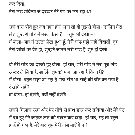
कर दिया.
मेरा लंड तकिया से दबकर मेरे पेट पर लग रहा था.
उसे दारू पीते हुए जब नशा होने लगा तो वो मुझसे बोला- डार्लिंग मेरा
लंड तुम्हारी गांड में मस्त फंसा है … तुम भी देखो न!
मैं बोला- यार मैं उल्टा लेटा हुआ हूँ, मेरी गांड मुझे नहीं दिखती. तुम
मेरी जांघों पर बैठे हो, तुम्हारे सामने मेरी गांड है, तुम ही देखो.
वो मेरी गांड को देखते हुए बोला- हां यार, तेरी गांड ने मेरा पूरा लंड
अन्दर ले लिया है. डार्लिंग तुमको मज़ा आ रहा है कि नहीं?
मैं बोला- बहुत मज़ा आ रहा है. मेरा लंड भो लोहे की रॉड बन गया है,
देखोगे नहीं?
वो बोला- हां देखेंगे, क्यों नहीं देखेंगे.
उसने गिलास रखा और मेरे नीचे से हाथ डाल कर तकिया और मेरे पेट
में दबे हुए मेरे कड़क लंड को पकड़ कर कहा- हां यार, यह तो बहुत
हार्ड हो गया है. मेरे बाद तुम मेरी गांड मारोगे ना?