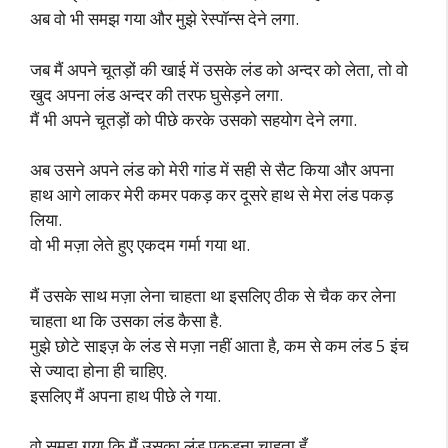
अब वो भी समझ गया और मुझे रेस्पॉन्स देने लगा.
जब मैं अपने चूतड़ों की खाई में उसके लंड को अन्दर को लेता, तो वो
खुद अपना लंड अन्दर की तरफ घुसेड़ने लगा.
मैं भी अपने चूतड़ों को पीछे करके उसको सहयोग देने लगा.
अब उसने अपने लंड को मेरी गांड में सही से सैट किया और अपना
हाथ आगे लाकर मेरी कमर पकड़ कर दूसरे हाथ से मेरा लंड पकड़
लिया.
वो भी मज़ा लेते हुए एकदम गर्मा गया था.
मैं उसके साथ मज़ा लेना चाहता था इसलिए ठीक से चैक कर लेना
चाहता था कि उसका लंड कैसा है.
मुझे छोटे साइज़ के लंड से मज़ा नहीं आता है, कम से कम लंड 5 इंच
से ज्यादा होना ही चाहिए.
इसलिए मैं अपना हाथ पीछे ले गया.
वो समझ गया कि मैं उसका लंड पकड़ना चाहता हूँ.