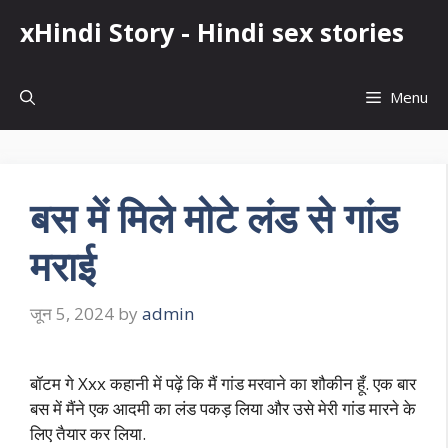
Skip
xHindi Story - Hindi sex stories
to
content
Menu
बस में मिले मोटे लंड से गांड
मराई
जून 5, 2024
by
admin
बॉटम गे Xxx कहानी में पढ़ें कि मैं गांड मरवाने का शौकीन हूँ. एक बार
बस में मैंने एक आदमी का लंड पकड़ लिया और उसे मेरी गांड मारने के
लिए तैयार कर लिया.