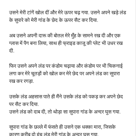
उसने मेरी टांगें खोल दीं और मेरे ऊपर चढ़ गया. उसने अपने खड़े लंड
के सुपारे को मेरी गांड के छेद के ऊपर सैट कर दिया.
अब उसने अपनी दारू की बोतल मेरे मुँह के सामने रख दी और एक
ग्लास में पैग बना लिया, साथ ही फ्राइड काजू की प्लेट भी उधर रख
दी.
फिर उसने अपने लंड पर कंडोम चढ़ाया और कंडोम पर भी चिकनाई
लगा कर मेरे चूतड़ों को खोल कर मेरे छेद पर अपने लंड का सुपारा
रख कर रगड़ा.
उसके लंड अहसास पाते ही मैंने उसके लंड को पकड़ कर अपने छेद
पर सैट कर दिया.
उसने लंड को दाब दी, तो थोड़ा सा सुपारा गांड के अन्दर घुस गया.
सुपारा गांड के छल्ले में फंसते ही उसने एक धक्का मारा, जिसके
कारण करीब दो इंच लंड मेरी गांड के अन्दर घुस गया.