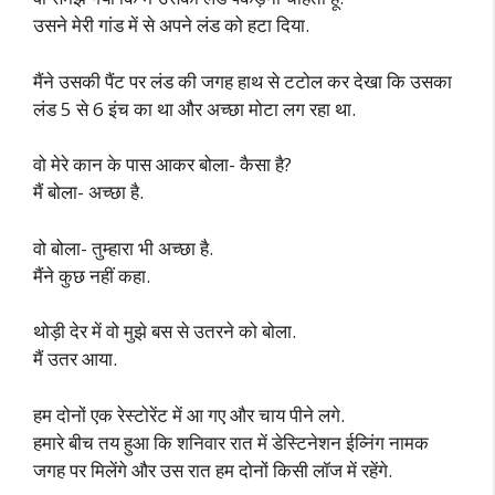
उसने मेरी गांड में से अपने लंड को हटा दिया.
मैंने उसकी पैंट पर लंड की जगह हाथ से टटोल कर देखा कि उसका
लंड 5 से 6 इंच का था और अच्छा मोटा लग रहा था.
वो मेरे कान के पास आकर बोला- कैसा है?
मैं बोला- अच्छा है.
वो बोला- तुम्हारा भी अच्छा है.
मैंने कुछ नहीं कहा.
थोड़ी देर में वो मुझे बस से उतरने को बोला.
मैं उतर आया.
हम दोनों एक रेस्टोरेंट में आ गए और चाय पीने लगे.
हमारे बीच तय हुआ कि शनिवार रात में डेस्टिनेशन ईव्निंग नामक
जगह पर मिलेंगे और उस रात हम दोनों किसी लॉज में रहेंगे.