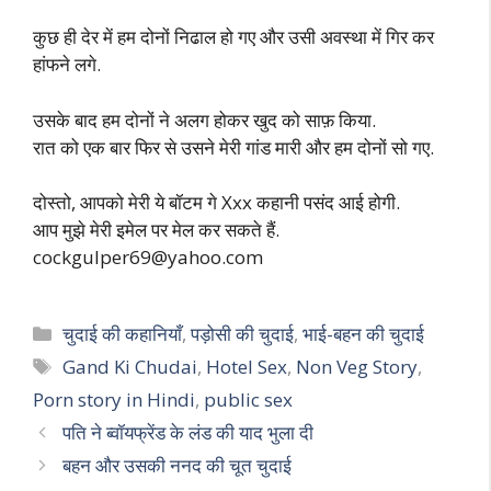
कुछ ही देर में हम दोनों निढाल हो गए और उसी अवस्था में गिर कर
हांफने लगे.
उसके बाद हम दोनों ने अलग होकर खुद को साफ़ किया.
रात को एक बार फिर से उसने मेरी गांड मारी और हम दोनों सो गए.
दोस्तो, आपको मेरी ये बॉटम गे Xxx कहानी पसंद आई होगी.
आप मुझे मेरी इमेल पर मेल कर सकते हैं.
cockgulper69@yahoo.com
Categories
चुदाई की कहानियाँ
,
पड़ोसी की चुदाई
,
भाई-बहन की चुदाई
Tags
Gand Ki Chudai
,
Hotel Sex
,
Non Veg Story
,
Porn story in Hindi
,
public sex
पति ने ब्वॉयफ्रेंड के लंड की याद भुला दी
बहन और उसकी ननद की चूत चुदाई