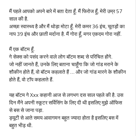
मैं पहले आपको अपने बारे में बता देता हूँ. मैं फिरोज हूँ, मेरी उम्र 57
साल की है.
अच्छा स्वास्थ्य है और मैं थोड़ा मोटा हूँ. मेरी कमर 36 इंच, चूतड़ों का
नाप 39 इंच और छाती मर्दाना है. मैं गोरा हूँ, मगर एकदम गोरा नहीं.
मैं एक बॉटम हूँ.
गे सेक्स को पसंद करने वाले लोग बॉटम शब्द से परिचित होंगे.
जो नहीं जानते हैं, उनके लिए बताना चाहूँगा कि जो गांड मराने के
शौकीन होते हैं, वो बॉटम कहलाते हैं … और जो गांड मारने के शौकीन
होते हैं, वो टॉप कहलाते हैं.
यह बॉटम गे Xxx कहानी आज से लगभग दस साल पहले की है. उस
दिन मैंने अपनी स्कूटर सर्विसिंग के लिए दी थी इसलिए मुझे ऑफिस
से बस से जाना पड़ा.
ड्यूटी से आते समय आवागमन बहुत ज्यादा होता है इसलिए बस में
बहुत भीड़ थी.