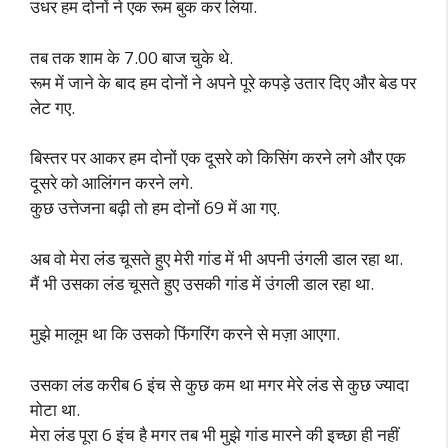
उधर हम दोनों ने एक रूम बुक कर लिया.
तब तक शाम के 7.00 बाज चुके थे.
रूम में जाने के बाद हम दोनों ने अपने पूरे कपड़े उतार दिए और बेड पर
लेट गए.
बिस्तर पर आकर हम दोनों एक दूसरे को किसिंग करने लगे और एक
दूसरे को आलिंगन करने लगे.
कुछ उत्तेजना बढ़ी तो हम दोनों 69 में आ गए.
अब वो मेरा लंड चूसते हुए मेरी गांड में भी अपनी उंगली डाल रहा था.
मैं भी उसका लंड चूसते हुए उसकी गांड में उंगली डाल रहा था.
मुझे मालूम था कि उसको फिंगरिंग करने से मज़ा आएगा.
उसका लंड करीब 6 इंच से कुछ कम था मगर मेरे लंड से कुछ ज्यादा
मोटा था.
मेरा लंड पूरा 6 इंच है मगर तब भी मुझे गांड मारने की इच्छा ही नहीं