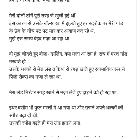
मेरी दोनों टांगें पूरी तरह से खुली हुई थीं.
इस कारण से उसके बॉल्स हवा में झूलते हुए हर स्ट्रोक पर मेरी गांड
के छेद के नीचे पट पट मार कर आवाज कर रहे थे.
मुझे इस समय बेहद मज़ा आ रहा था.
वो मुझे चोदते हुए बोला- डार्लिंग, क्या मज़ा आ रहा है. सच में मस्त गांड
मरवाते हो.
उसके धक्कों से मेरा लंड तकिया से रगड़ खाते हुए स्वाभाविक रूप से
पिलो सेक्स का मजा ले रहा था.
मेरा लंड निरंतर रगड़ खाने से मज़ा लेते हुए झड़ने को हो रहा था.
इधर वसीम भी फुल मस्ती में आ गया था और उसने अपने धक्कों की
स्पीड बढ़ा दी थी.
उसकी स्पीड बढ़ते ही मेरा लंड झड़ने लगा.