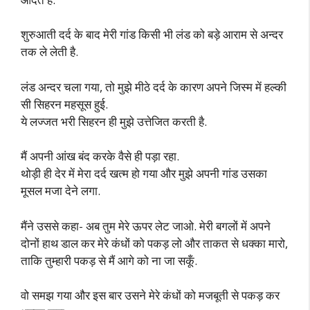
शुरुआती दर्द के बाद मेरी गांड किसी भी लंड को बड़े आराम से अन्दर
तक ले लेती है.
लंड अन्दर चला गया, तो मुझे मीठे दर्द के कारण अपने जिस्म में हल्की
सी सिहरन महसूस हुई.
ये लज्जत भरी सिहरन ही मुझे उत्तेजित करती है.
मैं अपनी आंख बंद करके वैसे ही पड़ा रहा.
थोड़ी ही देर में मेरा दर्द खत्म हो गया और मुझे अपनी गांड उसका
मूसल मजा देने लगा.
मैंने उससे कहा- अब तुम मेरे ऊपर लेट जाओ. मेरी बगलों में अपने
दोनों हाथ डाल कर मेरे कंधों को पकड़ लो और ताकत से धक्का मारो,
ताकि तुम्हारी पकड़ से मैं आगे को ना जा सकूँ.
वो समझ गया और इस बार उसने मेरे कंधों को मजबूती से पकड़ कर