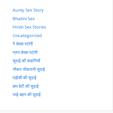
Aunty Sex Story
Bhabhi Sex
Hindi Sex Stories
Uncategorized
गे सेक्स स्टोरी
ग्रुप सेक्स स्टोरी
चुदाई की कहानियाँ
नौकर-नौकरानी चुदाई
पड़ोसी की चुदाई
बाप बेटी की चुदाई
भाई-बहन की चुदाई