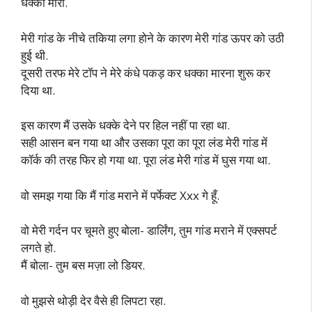
धक्का मारा.
मेरी गांड के नीचे तकिया लगा होने के कारण मेरी गांड ऊपर को उठी
हुई थी.
दूसरी तरफ मेरे टॉप ने मेरे कंधे पकड़ कर धक्का मारना शुरू कर
दिया था.
इस कारण मैं उसके धक्के देने पर हिल नहीं पा रहा था.
सही आसन बन गया था और उसका पूरा का पूरा लंड मेरी गांड में
कॉर्क की तरह फिर हो गया था. पूरा लंड मेरी गांड में घुस गया था.
वो समझ गया कि मैं गांड मराने में पर्फेक्ट Xxx गे हूँ.
वो मेरी गर्दन पर चूमते हुए बोला- डार्लिंग, तुम गांड मराने में एक्सपर्ट
लगते हो.
मैं बोला- तुम बस मज़ा लो डियर.
वो मुझसे थोड़ी देर वैसे ही लिपटा रहा.