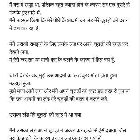
मैं बस में खड़ा था, पब्लिक बहुत ज्यादा होने के कारण सब एक दूसरे से
चिपके हुए खड़े थे.
मैंने महसूस किया कि मेरे पीछे के आदमी का लंड मेरे चूतड़ों की दरार
में टच कर रहा है.
मैंने उसको समझने के लिए उसके लंड पर अपने चूतड़ों को रगड़ कर
देखने लगा.
मैं ऐसे कर रहा था मानो बस के चलने के कारण मैं हिल रहा हूँ.
थोड़ी देर के बाद मुझे उस आदमी का लंड कुछ मोटा होता हुआ
महसूस हुआ.
मुझे मजा आने लगा और मैंने अपने चूतड़ों को कुछ इस तरह से घुमाया
कि उस आदमी का लंड मेरे चूतड़ों की दरार में चलने लगे.
उसका लंड मेरे चूतड़ों की खाई में आ गया.
मैंने उसका लंड अपने चूतड़ों में जकड़ कर हल्के से ऐसे दबाया, जैसे
बस के झटके के कारण उसका लंड अन्दर आ गया हो.