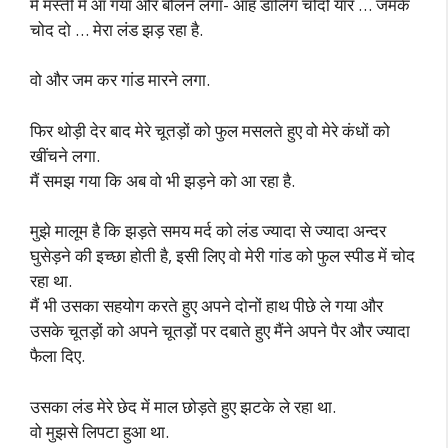
मैं मस्ती में आ गया और बोलने लगा- आंह डार्लिंग चोदो यार … जमके
चोद दो … मेरा लंड झड़ रहा है.
वो और जम कर गांड मारने लगा.
फिर थोड़ी देर बाद मेरे चूतड़ों को फुल मसलते हुए वो मेरे कंधों को
खींचने लगा.
मैं समझ गया कि अब वो भी झड़ने को आ रहा है.
मुझे मालूम है कि झड़ते समय मर्द को लंड ज्यादा से ज्यादा अन्दर
घुसेड़ने की इच्छा होती है, इसी लिए वो मेरी गांड को फुल स्पीड में चोद
रहा था.
मैं भी उसका सहयोग करते हुए अपने दोनों हाथ पीछे ले गया और
उसके चूतड़ों को अपने चूतड़ों पर दबाते हुए मैंने अपने पैर और ज्यादा
फैला दिए.
उसका लंड मेरे छेद में माल छोड़ते हुए झटके ले रहा था.
वो मुझसे लिपटा हुआ था.