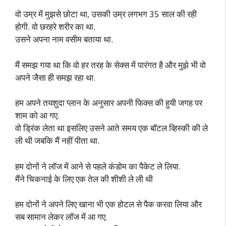
वो उम्र में मुझसे छोटा था, उसकी उम्र लगभग 35 साल की रही
होगी. वो छरहरे शरीर का था.
उसने अपना नाम वसीम बताया था.
मैं समझ गया था कि वो हर तरह के सेक्स में पारंगत है और मुझे भी वो
अपने जैसा ही समझ रहा था.
हम अपने तयशुदा प्लान के अनुसार अपनी फिक्स की हुयी जगह पर
शाम को आ गए.
वो ड्रिंक लेता था इसलिए उसने आते समय एक बॉटल व्हिस्की की ले
ली थी जबकि मैं नहीं पीता था.
हम दोनों ने लॉज में आने से पहले कंडोम का पैकेट ले लिया.
मैंने चिकनाई के लिए एक तेल की शीशी ले ली थी
हम दोनों ने अपने लिए खाना भी एक होटल से पैक करवा लिया और
सब सामान लेकर लॉज में आ गए.