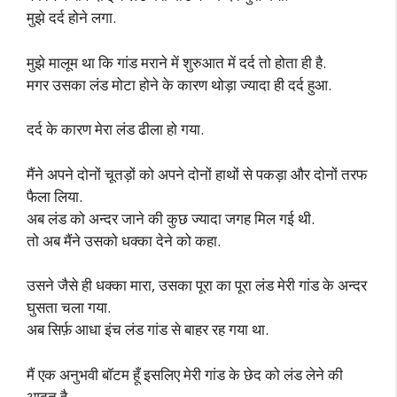
मुझे दर्द होने लगा.
मुझे मालूम था कि गांड मराने में शुरुआत में दर्द तो होता ही है.
मगर उसका लंड मोटा होने के कारण थोड़ा ज्यादा ही दर्द हुआ.
दर्द के कारण मेरा लंड ढीला हो गया.
मैंने अपने दोनों चूतड़ों को अपने दोनों हाथों से पकड़ा और दोनों तरफ
फैला लिया.
अब लंड को अन्दर जाने की कुछ ज्यादा जगह मिल गई थी.
तो अब मैंने उसको धक्का देने को कहा.
उसने जैसे ही धक्का मारा, उसका पूरा का पूरा लंड मेरी गांड के अन्दर
घुसता चला गया.
अब सिर्फ़ आधा इंच लंड गांड से बाहर रह गया था.
मैं एक अनुभवी बॉटम हूँ इसलिए मेरी गांड के छेद को लंड लेने की
आदत है.