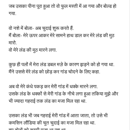
जब उसका पीना पूरा हुआ तो वो फुल मस्ती में आ गया और बोल्ड हो
गया.
वो नशे में बोला- अब चुदाई शुरू करते हैं.
मैं बोला- मेरे ऊपर आकर मेरे सामने हाथ डाल कर मेरे लंड की मुठ
मारो.
वो मेरे लंड की मुठ मारने लगा.
कुछ ही पलों में मेरा लंड डबल मज़े के कारण झड़ने को हो गया था.
मैंने उससे मेरे लंड को छोड़ कर गांड चोदने के लिए कहा.
अब वो मेरे कंधे पकड़ कर मेरी गांड में धक्के मारने लगा.
उसके लंड के धक्कों से मेरी गांड के नीचे लगा हुआ तकिया मुझे और
भी ज्यादा गहराई तक लंड का मजा मिल रहा था.
उसका लंड भी जब गहराई मेरी गांड में आता जाता, तो उसे भी
कमसिन लौंडिया की चुत चुदाई का मजा मिल रहा था.
हम दोनों को काफी मज़ा आ रहा था.