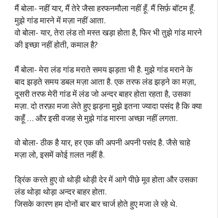
मैं बोला- नहीं यार, मैं तेरे जैसा हरफनमौला नहीं हूँ. मैं सिर्फ़ बॉटम हूँ.
मुझे गांड मारने में मज़ा नहीं आता.
वो बोला- यार, तेरा लंड तो मस्त खड़ा होता है, फिर भी तुझे गांड मारने
की इच्छा नहीं होती, कमाल है?
मैं बोला- मेरा लंड गांड मराते समय झड़ता भी है. मुझे गांड मराने के
बाद झड़ते समय डबल मज़ा आता है. एक तरफ लंड झड़ने का मज़ा,
दूसरी तरफ मेरी गांड में लंड जो अन्दर बाहर होता रहता है, उसका
मज़ा. दो तरफ़ा मजा लेते हुए झड़ना मुझे इतना ज्यादा पसंद है कि क्या
कहूँ … और इसी वजह से मुझे गांड मारना अच्छा नहीं लगता.
वो बोला- ठीक है यार, हर एक की अपनी अपनी पसंद है. जैसे चाहे
मज़ा लो, इसमें कोई ग़लत नहीं है.
ड्रिंक करते हुए वो थोड़ी थोड़ी देर में आगे पीछे मूव होता और उसका
लंड थोड़ा थोड़ा अन्दर बाहर होता.
जिसके कारण हम दोनों बार बार चार्ज होते हुए मजा ले रहे थे.