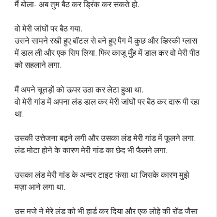
मैं बोला- अब तुम बैठ कर ड्रिंक कर सकते हो.
वो मेरी जांघों पर बैठ गया.
उसने सामने रखी हुए बॉटल से बने हुए पैग में कुछ और व्हिस्की ग्लास
में डाल ली और एक सिप लिया. फिर काजू मुँह में डाल कर वो मेरी पीठ
को सहलाने लगा.
मैं अपने चूतड़ों को ऊपर उठा कर लेटा हुआ था.
वो मेरी गांड में अपना लंड डाल कर मेरी जांघों पर बैठ कर दारू पी रहा
था.
उसकी उत्तेजना बढ़ने लगी और उसका लंड मेरी गांड में फूलने लगा.
लंड मोटा होने के कारण मेरी गांड का छेद भी फैलने लगा.
उसका लंड मेरी गांड के अन्दर टाइट फंसा था जिसके कारण मुझे
मज़ा आने लगा था.
उस मजे ने मेरे लंड को भी हार्ड कर दिया और एक लोहे की रॉड जैसा