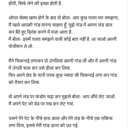
होती, सिर्फ लेने की इच्छा होती है.
ओरल सेक्स खत्म होने के बाद वो बोला- आप कुछ ग़लत मत समझना,
मैं पहले आपकी गांड मारना चाहता हूँ. मुझे गांड में अपना लंड डाल
कर बैठे हुए ड्रिंक करने में मज़ा आता है.
मैं बोला- इसमें ग़लत समझने वाली कोई बात नहीं है. आ जाओ अपनी
पोजीशन ले लो.
मैंने चिकनाई लगाकर दो उंगलियां अपनी गांड लीं और में अपनी गांड
में उंगली चला कर उसे ढीला कर लिया.
फिर अपने छेद के चारों तरफ कुछ ज्यादा सी चिकनाई लगा कर गांड
को तैयार कर लिया.
वो अपने लंड पर कंडोम चढ़ा कर मुझसे बोला- आप औंधे लेट जाओ.
मैं अपने पेट को बेड पर रख कर लेट गया.
उसने मेरे पेट के नीचे हाथ डाला और मेरे लंड के नीचे एक तकिया
लगा दिया, इससे मेरी गांड ऊपर को उठ गई.