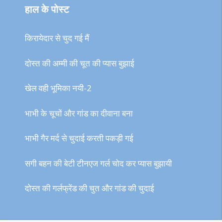
हाल के पोस्ट
किरायेदार से चुद गई मैं
दोस्त की अम्मी की चूत की प्यास बुझाई
खेल वही भूमिका नयी-2
भाभी के चूचों और गांड का दीवाना बना
भाभी गैर मर्द से चुदाई करती पकड़ी गई
सगी बहन की बेटी टीनएज गर्ल चोद कर प्यास बुझायी
दोस्त की गर्लफ्रेंड की चुत और गांड की चुदाई