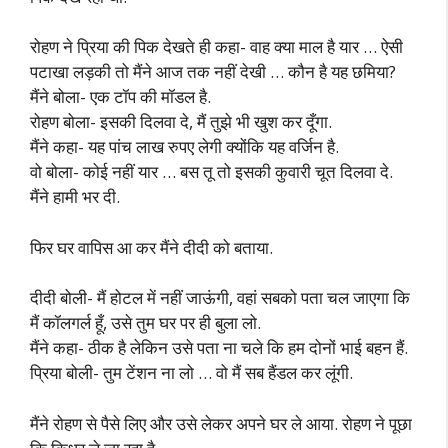
रोहण ने प्रिया की पिक देखते ही कहा- वाह क्या माल है यार … ऐसी
पटाखा लड़की तो मैंने आज तक नहीं देखी … कौन है यह छमिया?
मैंने बोला- एक टॉप की मॉडल है.
रोहण बोला- इसकी दिलवा दे, मैं तुझे भी खुश कर दूँगा.
मैंने कहा- यह पांच लाख रुपए लेगी क्योंकि यह वर्जिन है.
वो बोला- कोई नहीं यार … बस तू तो इसकी कुवारी चूत दिलवा दे.
मैंने हामी भर दी.
फिर घर वापिस आ कर मैंने दीदी को बताया.
दीदी बोली- मैं होटल में नहीं जाऊंगी, वहां सबको पता चल जाएगा कि
मैं कॉलगर्ल हूँ, उसे तुम घर पर ही बुला लो.
मैंने कहा- ठीक है लेकिन उसे पता ना चले कि हम दोनों भाई बहन हैं.
प्रिया बोली- तुम टेंशन ना लो … वो मैं सब हैंडल कर लूंगी.
मैंने रोहण से पैसे लिए और उसे लेकर अपने घर ले आया. रोहण ने पूछा