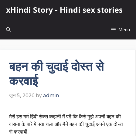
Skip
xHindi Story - Hindi sex stories
to
content
Menu
बहन की चुदाई दोस्त से
करवाई
जून 5, 2026
by
admin
मेरी इस गर्म हिंदी सेक्स कहानी में पढ़ें कि कैसे मुझे अपनी बहन की
वासना के बारे में पता चला और मैंने बहन की चुदाई अपने एक दोस्त
से करवायी.