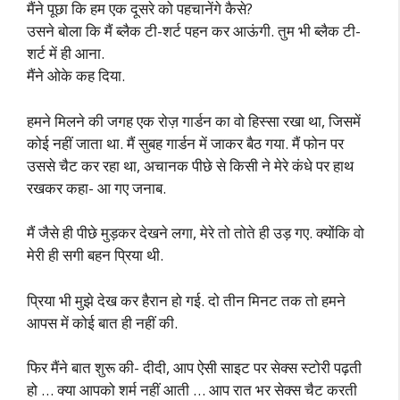
मैंने पूछा कि हम एक दूसरे को पहचानेंगे कैसे?
उसने बोला कि मैं ब्लैक टी-शर्ट पहन कर आऊंगी. तुम भी ब्लैक टी-
शर्ट में ही आना.
मैंने ओके कह दिया.
हमने मिलने की जगह एक रोज़ गार्डन का वो हिस्सा रखा था, जिसमें
कोई नहीं जाता था. मैं सुबह गार्डन में जाकर बैठ गया. मैं फोन पर
उससे चैट कर रहा था, अचानक पीछे से किसी ने मेरे कंधे पर हाथ
रखकर कहा- आ गए जनाब.
मैं जैसे ही पीछे मुड़कर देखने लगा, मेरे तो तोते ही उड़ गए. क्योंकि वो
मेरी ही सगी बहन प्रिया थी.
प्रिया भी मुझे देख कर हैरान हो गई. दो तीन मिनट तक तो हमने
आपस में कोई बात ही नहीं की.
फिर मैंने बात शुरू की- दीदी, आप ऐसी साइट पर सेक्स स्टोरी पढ़ती
हो … क्या आपको शर्म नहीं आती … आप रात भर सेक्स चैट करती