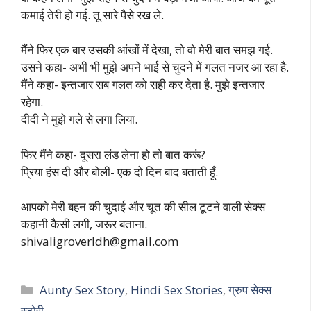
कमाई तेरी हो गई. तू सारे पैसे रख ले.
मैंने फिर एक बार उसकी आंखों में देखा, तो वो मेरी बात समझ गई.
उसने कहा- अभी भी मुझे अपने भाई से चुदने में गलत नजर आ रहा है.
मैंने कहा- इन्तजार सब गलत को सही कर देता है. मुझे इन्तजार
रहेगा.
दीदी ने मुझे गले से लगा लिया.
फिर मैंने कहा- दूसरा लंड लेना हो तो बात करूं?
प्रिया हंस दी और बोली- एक दो दिन बाद बताती हूँ.
आपको मेरी बहन की चुदाई और चूत की सील टूटने वाली सेक्स
कहानी कैसी लगी, जरूर बताना.
shivaligroverldh@gmail.com
Categories
Aunty Sex Story
,
Hindi Sex Stories
,
ग्रुप सेक्स
स्टोरी