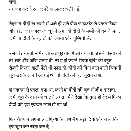
लेना.
यह कह कर प्रिया कमरे के अन्दर चली गई.
रोहण ने दीदी के कमरे में आते ही उसे पीछे से झटके से पकड़ लिया
और होंठों को जबरदस्त चूसने लगा. वो दीदी के मम्मों को दबाने लगा.
कभी वो दीदी के चूतड़ों को दबाता और चुम्मियां लेता.
उसकी हरकतों से मेरा तो लंड पूरे ताव में आ गया था. उसने प्रिया की
टी-शर्ट और जींस उतार दी. साथ ही उसने प्रिया दीदी की बहुत
सेक्सी दिखने वाली पेंटी भी फाड़ दी. दीदी की बिना बाल वाली चिकनी
चूत उसके सामने आ गई थी. वो दीदी की चूत चूसने लगा.
वो एकदम से पगला गया था. कभी वो दीदी की चूत में जीभ डालता,
कभी चूत के दाने को चाटने लगता. मैंने देखा कि कुछ ही देर में प्रिया
दीदी की चूत एकदम लाल हो गई थी.
फिर रोहण ने अपना लंड प्रिया के हाथ में पकड़ा दिया और बोला कि
इसे चूस कर खड़ा कर दे.