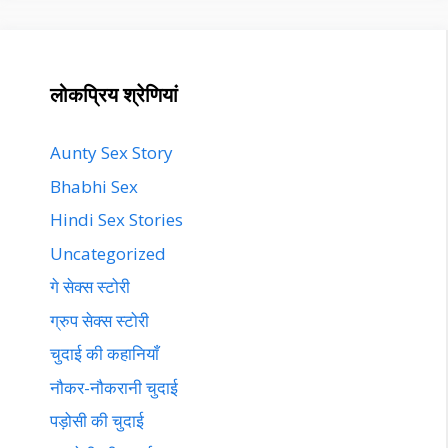
लोकप्रिय श्रेणियां
Aunty Sex Story
Bhabhi Sex
Hindi Sex Stories
Uncategorized
गे सेक्स स्टोरी
ग्रुप सेक्स स्टोरी
चुदाई की कहानियाँ
नौकर-नौकरानी चुदाई
पड़ोसी की चुदाई