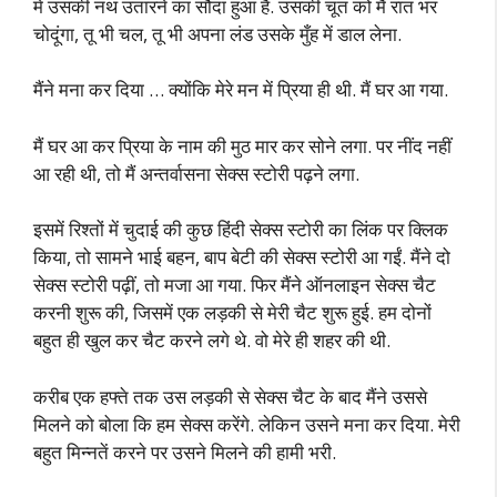
में उसकी नथ उतारने का सौदा हुआ है. उसकी चूत को मैं रात भर
चोदूंगा, तू भी चल, तू भी अपना लंड उसके मुँह में डाल लेना.
मैंने मना कर दिया … क्योंकि मेरे मन में प्रिया ही थी. मैं घर आ गया.
मैं घर आ कर प्रिया के नाम की मुठ मार कर सोने लगा. पर नींद नहीं
आ रही थी, तो मैं अन्तर्वासना सेक्स स्टोरी पढ़ने लगा.
इसमें रिश्तों में चुदाई की कुछ हिंदी सेक्स स्टोरी का लिंक पर क्लिक
किया, तो सामने भाई बहन, बाप बेटी की सेक्स स्टोरी आ गईं. मैंने दो
सेक्स स्टोरी पढ़ीं, तो मजा आ गया. फिर मैंने ऑनलाइन सेक्स चैट
करनी शुरू की, जिसमें एक लड़की से मेरी चैट शुरू हुई. हम दोनों
बहुत ही खुल कर चैट करने लगे थे. वो मेरे ही शहर की थी.
करीब एक हफ्ते तक उस लड़की से सेक्स चैट के बाद मैंने उससे
मिलने को बोला कि हम सेक्स करेंगे. लेकिन उसने मना कर दिया. मेरी
बहुत मिन्नतें करने पर उसने मिलने की हामी भरी.