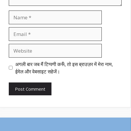
Name
Email
Website
अगली बार जब मैं टिप्पणी करूँ, तो इस ब्राउज़र में मेरा नाम,
ईमेल और वेबसाइट सहेजें।