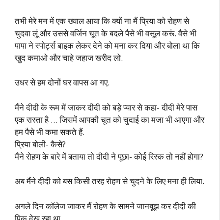
तभी मेरे मन में एक ख्याल आया कि क्यों ना मैं प्रिया को रोहण से
चुदवा लूं और उससे वर्जिन चूत के बदले पैसे भी वसूल करूं. वैसे भी
पापा ने स्पोर्ट्स बाइक लेकर देने को मना कर दिया और बोला था कि
खुद कमाओ और चाहे जहाज खरीद लो.
उधर से हम दोनों घर वापस आ गए.
मैंने दीदी के रूम में जाकर दीदी को बड़े प्यार से कहा- दीदी मेरे पास
एक रास्ता है … जिसमें आपकी चूत को चुदाई का मजा भी आएगा और
हम पैसे भी कमा सकते हैं.
प्रिया बोली- कैसे?
मैंने रोहण के बारे में बताया तो दीदी ने पूछा- कोई रिस्क तो नहीं होगा?
अब मैंने दीदी को बस किसी तरह रोहण से चुदने के लिए मना ही लिया.
अगले दिन कॉलेज जाकर मैं रोहण के सामने जानबूझ कर दीदी की
पिक देख रहा था.