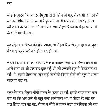
गया.
लंड के झटकों के कारण प्रिया दीदी बेहोश हो गई. रोहण भी एकदम से
डर गया और उसने लंड डाले हुए रुकना ठीक समझा. उधर ही पास
की टेबल पर पानी का गिलास रखा था. रोहण प्रिया के चेहरे पर पानी
के छींटे मारने लगा.
कुछ देर बाद प्रिया को होश आया, तो रोहण फिर से शुरू हो गया. कुछ
देर बाद प्रिया को दर्द होना बंद हो गया.
रोहण प्रिया दीदी को आधा घंटे तक चोदता रहा. अब प्रिया को मजा
आने लगा था. वो एक बार झड़ गई थी, तो उसकी चूत में चिकनाई आ
गई थी. इससे रोहण का लंड बड़ी तेजी से प्रिया दीदी की चूत में अन्दर
बाहर हो रहा था.
कुछ देर बाद प्रिया दीदी रोहण के ऊपर आ गई. इससे साफ़ पता चल
रहा था कि अब उसे भी खूब मजा आने लगा था. वो रोहण के लंड पर
चूत टिका कर बैठ गई. रोहण ने नीचे से कमर उठा कर प्रिया की चूत