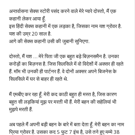
अन्तर्वासना सेक्स स्टोरी पसंद करने वाले मेरे प्यारे दोस्तो, मैं एक
कहानी लेकर आया हूँ.
इस हिंदी सेक्स कहानी में एक लड़का है, जिसका नाम यश ग्रोवर है.
यश की उम्र 20 साल है.
आगे की सेक्स कहानी उसी की जुबानी सुनिएगा.
दोस्तो, मैं यश … मेरे पिता जी एक बहुत बड़े बिज़नसमैन है. उनका
करोड़ों का बिज़नस है. जिस सिलसिले में वो विदेशों में अक्सर ही रहते
हैं. मॉम भी उनकी ही पार्टनर हैं. वे दोनों अक्सर अपने बिजनेस के
सिलसिले में घर से बाहर ही रहते थे.
मैं एमबीए कर रहा हूँ. मेरी कद काठी बहुत ही मस्त है, जिस कारण
बहुत सी लड़कियां मुझ पर मरती भी हैं. मेरी बहन की सहेलियां भी
मुझपे मरती हैं.
अब पहले मैं अपनी बड़ी बहन के बारे में बता देता हूँ. मेरी बहन का नाम
प्रिया ग्रोवर है. उसका कद 5 फुट 7 इंच है, उसे तने हुए मम्मे 38