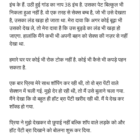
इंच के हैं. उठी हुई गांड का नाप 38 इंच है. उसका पेट बिल्कुल भी
निकला हुआ नहीं है. वो एक तरह से सेक्स बम्ब है, जो भी उसे देखता
है, उसका लंड खड़ा हो जाता था. मेरा दावा कि अगर कोई बूढ़ा भी
उसको देख ले, तो मेरा दावा है कि उस बुड्डे का लंड भी खड़ा हो
जाएगा. हालांकि मैंने कभी भी अपनी बहन को सेक्स की नज़र से नहीं
देखा था.
हमारे घर पर कोई भी रोक टोक नहीं है. कोई भी कैसे भी कपड़े पहन
सकता है.
एक बार प्रिया मेरे साथ शॉपिंग कर रही थी, तो वो ब्रा पेंटी वाले
सेक्शन में चली गई. मुझे देर हो रही थी, तो मैं उसे बुलाने चला गया.
मैंने देखा कि वो बहुत ही हॉट ब्रा पेंटी खरीद रही थी. मैं ये देख कर
शॉक्ड हो गया.
प्रिया ने मुझे देखकर वो छुपाई नहीं बल्कि शॉप वाले लड़के को और
हॉट पेंटी ब्रा दिखाने को बोलना शुरू कर दिया.