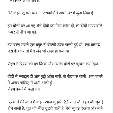
कि किधर ले जा रहा है.
मैंने कहा- तू बस चल … उसको मैंने अपने घर में बुला लिया है.
हम दोनों घर आ गए. मैंने दीदी को मिस कॉल दी, तो दीदी ऊपर वाले
कमरे से नीचे आ गई.
इस वक्त उसने एक बहुत ही सेक्सी ड्रेस पहनी हुई थी. क्या बताऊं,
उसे देखकर तो मेरा लंड भी खड़ा हो गया था.
रोहण ने प्रिया को हग किया और उसके होंठों पर चुम्बन कर दिया.
दीदी ने स्माईल दी और मुझे आंख मारी. वो रोहण से बोली- आप कमरे
में अन्दर चलिए, मैं अभी आती हूँ.
रोहण कमरे में चला गया.
प्रिया ने मेरे कान में कहा- आज तुम्हारी 22 साल की बहन की चुदाई
होने वाली है, चूत की सील टूटने वाली है, मेरी चुदाई देखना और मजे