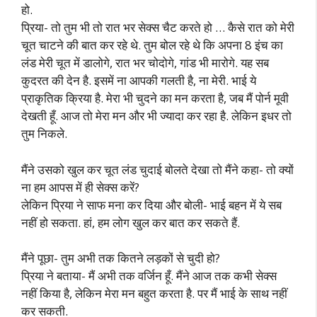
हो.
प्रिया- तो तुम भी तो रात भर सेक्स चैट करते हो … कैसे रात को मेरी
चूत चाटने की बात कर रहे थे. तुम बोल रहे थे कि अपना 8 इंच का
लंड मेरी चूत में डालोगे, रात भर चोदोगे, गांड भी मारोगे. यह सब
कुदरत की देन है. इसमें ना आपकी गलती है, ना मेरी. भाई ये
प्राकृतिक क्रिया है. मेरा भी चुदने का मन करता है, जब मैं पोर्न मूवी
देखती हूँ. आज तो मेरा मन और भी ज्यादा कर रहा है. लेकिन इधर तो
तुम निकले.
मैंने उसको खुल कर चूत लंड चुदाई बोलते देखा तो मैंने कहा- तो क्यों
ना हम आपस में ही सेक्स करें?
लेकिन प्रिया ने साफ मना कर दिया और बोली- भाई बहन में ये सब
नहीं हो सकता. हां, हम लोग खुल कर बात कर सकते हैं.
मैंने पूछा- तुम अभी तक कितने लड़कों से चुदी हो?
प्रिया ने बताया- मैं अभी तक वर्जिन हूँ. मैंने आज तक कभी सेक्स
नहीं किया है, लेकिन मेरा मन बहुत करता है. पर मैं भाई के साथ नहीं
कर सकती.