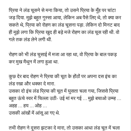
प्रिया ने लंड चूसने से मना किया, तो उसने प्रिया के मुँह पर चांटा
जड़ दिया. मुझे बहुत गुस्सा आया, लेकिन अब पैसे लिए थे, तो क्या कर
सकते थे, प्रिया को रोहण का लंड चूसना पड़ा. लेकिन दो मिनट बाद
ही मुझे लगा कि प्रिया खुद ही बड़े मजे रोहण का लंड चूस रही थी. वो
गले तक लंड लेने लगी थी.
रोहण को भी लंड चुसाई में मजा आ रहा था, वो प्रिया के बाल पकड़
कर मुख मैथुन में लगा हुआ था.
कुछ देर बाद रोहण ने प्रिया की चूत के होंठों पर अपना दस इंच का
लंड रखा और धक्का दे मारा.
उसका दो इंच लंड प्रिया की चूत में घुसता चला गया, जिससे प्रिया
बहुत ऊंचे स्वर में चिल्ला उठी- उई मां मर गई … मुझे बचाओ उम्म्ह …
अहह … हय … ओह …
उसकी आंखों में आंसू आ गए थे.
तभी रोहण ने दूसरा झटका दे मारा, तो उसका आधा लंड चूत में चला