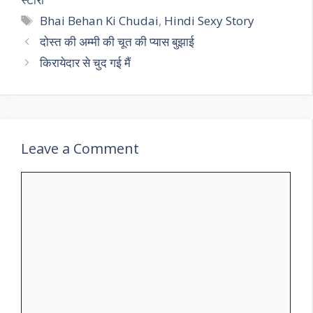
Tags
Bhai Behan Ki Chudai
,
Hindi Sexy Story
दोस्त की अम्मी की चूत की प्यास बुझाई
किरायेदार से चुद गई मैं
Leave a Comment
Comment