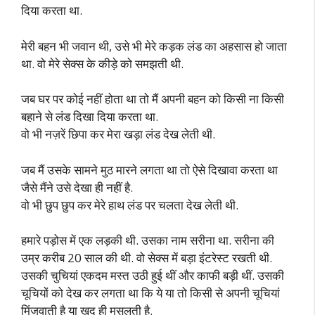
दिया करता था.
मेरी बहन भी जवान थी, उसे भी मेरे कड़क लंड का अहसास हो जाता
था. वो मेरे सेक्स के कीड़े को समझती थी.
जब घर पर कोई नहीं होता था तो मैं अपनी बहन को किसी ना किसी
बहाने से लंड दिखा दिया करता था.
वो भी नज़रें छिपा कर मेरा खड़ा लंड देख लेती थी.
जब मैं उसके सामने मुठ मारने लगता था तो ऐसे दिखावा करता था
जैसे मैंने उसे देखा ही नहीं है.
वो भी छुप छुप कर मेरे हाथ लंड पर चलता देख लेती थी.
हमारे पड़ोस में एक लड़की थी. उसका नाम सरीना था. सरीना की
उम्र करीब 20 साल की थी. वो सेक्स में बड़ा इंटरेस्ट रखती थी.
उसकी चुचियां एकदम मस्त उठी हुई थीं और काफी बड़ी थीं. उसकी
चूचियों को देख कर लगता था कि ये या तो किसी से अपनी चूचियां
मिंजवाती है या खुद ही मसलती है.