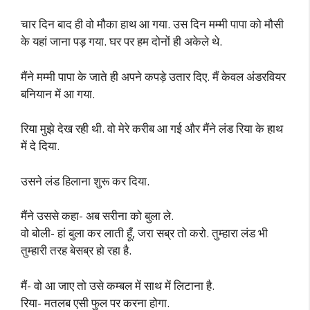
चार दिन बाद ही वो मौका हाथ आ गया. उस दिन मम्मी पापा को मौसी
के यहां जाना पड़ गया. घर पर हम दोनों ही अकेले थे.
मैंने मम्मी पापा के जाते ही अपने कपड़े उतार दिए. मैं केवल अंडरवियर
बनियान में आ गया.
रिया मुझे देख रही थी. वो मेरे करीब आ गई और मैंने लंड रिया के हाथ
में दे दिया.
उसने लंड हिलाना शुरू कर दिया.
मैंने उससे कहा- अब सरीना को बुला ले.
वो बोली- हां बुला कर लाती हूँ, जरा सब्र तो करो. तुम्हारा लंड भी
तुम्हारी तरह बेसब्र हो रहा है.
मैं- वो आ जाए तो उसे कम्बल में साथ में लिटाना है.
रिया- मतलब एसी फुल पर करना होगा.