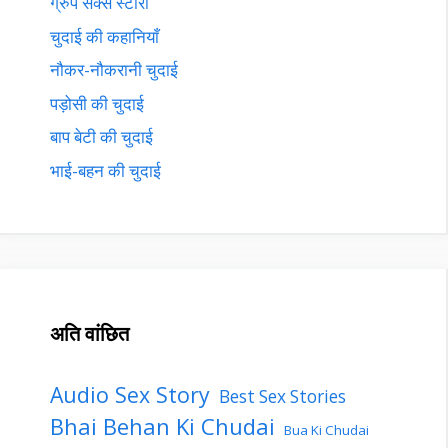
ग्रुप सेक्स स्टोरी
चुदाई की कहानियाँ
नौकर-नौकरानी चुदाई
पड़ोसी की चुदाई
बाप बेटी की चुदाई
भाई-बहन की चुदाई
अति वांछित
Audio Sex Story
Best Sex Stories
Bhai Behan Ki Chudai
Bua Ki Chudai