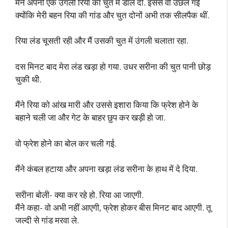
मैंने अपनी एक उंगली रिया की चुत में डाल दी. इससे वो उछल गई
क्योंकि मेरी बहन रिया की गांड और चुत दोनों अभी तक सीलपैक थीं.
रिया लंड चूसती रही और मैं उसकी चुत में उंगली चलाता रहा.
दस मिनट बाद मेरा लंड खड़ा हो गया. उधर सरीना की चुत पानी छोड़
चुकी थी.
मैंने रिया को आंख मारी और उससे इशारा किया कि फ्रेश होने के
बहाने चली जा और गेट के बाहर छुप कर खड़ी हो जा.
वो फ्रेश होने का बोल कर चली गई.
मैंने कंबल हटाया और अपना खड़ा लंड सरीना के हाथ में दे दिया.
सरीना बोली- क्या कर रहे हो. रिया आ जाएगी.
मैंने कहा- वो अभी नहीं आएगी, फ्रेश होकर बीस मिनट बाद आएगी. तू
जल्दी से गांड मरवा ले.