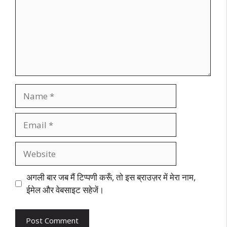
Name
Email
Website
अगली बार जब मैं टिप्पणी करूँ, तो इस ब्राउज़र में मेरा नाम,
ईमेल और वेबसाइट सहेजें।