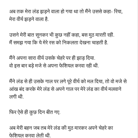
अब तक मेरा लंड झड़ने वाला हो गया था तो मैंने उससे कहा- रिया,
मेरा वीर्य झड़ने वाला है.
उसने मेरी बात सुनकर भी कुछ नहीं कहा, बस मुठ मारती रही.
मैं समझ गया कि ये मेरे रस को निकलता देखना चाहती है.
मैंने अपना सारा वीर्य उसके चेहरे पर ही झाड़ दिया.
वो इस बार बड़े मजे से अपना फेशियल करवा रही थी.
मैंने लंड से ही उसके गाल पर लगे पूरे वीर्य को मल दिया, तो वो मजे से
आंख बंद करके मेरे लंड से अपने गाल पर मेरे लंड का वीर्य मलवाने
लगी थी.
फिर ऐसे ही कुछ दिन बीत गए.
अब मेरी बहन जब तब मेरे लंड की मुठ मारकर अपने चेहरे का
फेशियल करवा लेती थी.