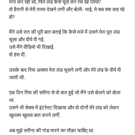
मना कर रही थीं, फिर लंड कैसे चूस कर रस खा लिया?
वो हैरानी से मेरी तरफ देखने लगी और बोली- भाई, ये सब क्या कह रहे
हो?
मैंने उसे रात की पूरी बात बताई कि कैसे मजे में उसने मेरा पूरा लंड
चूसा और वीर्य पी गई.
उसे मैंने वीडियो भी दिखाई.
वो हंस दी.
उसके बाद रिया अक्सर मेरा लंड चूसने लगी और मेरे लंड के वीर्य पी
जाती थी.
एक दिन रिया की सरीना से वो बात हुई जो मैंने उसे बोलने को बोला
था.
उसने भी सेक्स में इंटरेस्ट दिखाया और वो दोनों मेरे लंड को लेकर
खुल्लम खुल्ला बात करने लगीं.
अब मुझे सरीना की गांड मारने का मौक़ा चाहिए था.