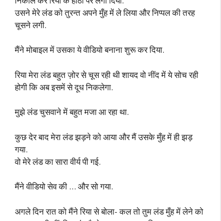
निकाल कर रिया के होंठों पर लगा दिया.
उसने मेरे लंड को तुरन्त अपने मुँह में ले लिया और निप्पल की तरह
चूसने लगी.
मैंने मोबाइल में उसका ये वीडियो बनाना शुरू कर दिया.
रिया मेरा लंड बहुत ज़ोर से चूस रही थी शायद वो नींद में ये सोच रही
होगी कि अब इसमें से दूध निकलेगा.
मुझे लंड चुसवाने में बहुत मजा आ रहा था.
कुछ देर बाद मेरा लंड झड़ने को आया और मैं उसके मुँह में ही झड़
गया.
वो मेरे लंड का सारा वीर्य पी गई.
मैंने वीडियो सेव की … और सो गया.
अगले दिन रात को मैंने रिया से बोला- कल तो तुम लंड मुँह में लेने को