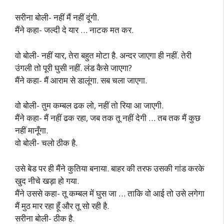
सरीना बोली- नहीं मैं नहीं दूंगी.
मैंने कहा- जल्दी दे यार … नाटक मत कर.
वो बोली- नहीं यार, तेरा बहुत मोटा है. अन्दर जाएगा ही नहीं. तेरी
उंगली तो पूरी घुसी नहीं. लंड कैसे जाएगा?
मैंने कहा- मैं आराम से डालूंगा. सब चला जाएगा.
वो बोली- तुम कम्बल ढक लो, नहीं तो रिया आ जाएगी.
मैंने कहा- मैं नहीं ढक रहा, जब तक तू नहीं देगी … तब तक मैं कुछ
नहीं मानूँगा.
वो बोली- चलो ठीक है.
उसे बेड पर ही मैंने कुतिया बनाया. बाहर की तरफ उसकी गांड करके
खुद नीचे खड़ा हो गया.
मैंने उससे कहा- तू कम्बल में घुस जा … ताकि वो आई तो उसे लगेगा
मैं मुठ मार रहा हूँ और तू सो रही है.
सरीना बोली- ठीक है.