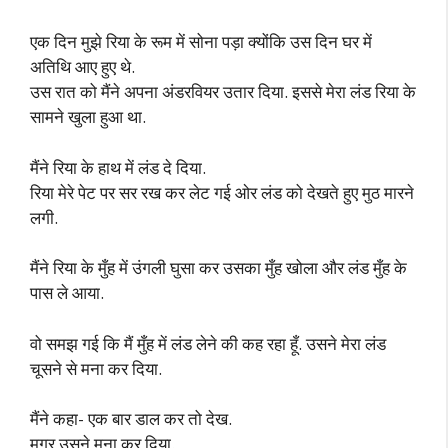
एक दिन मुझे रिया के रूम में सोना पड़ा क्योंकि उस दिन घर में
अतिथि आए हुए थे.
उस रात को मैंने अपना अंडरवियर उतार दिया. इससे मेरा लंड रिया के
सामने खुला हुआ था.
मैंने रिया के हाथ में लंड दे दिया.
रिया मेरे पेट पर सर रख कर लेट गई ओर लंड को देखते हुए मुठ मारने
लगी.
मैंने रिया के मुँह में उंगली घुसा कर उसका मुँह खोला और लंड मुँह के
पास ले आया.
वो समझ गई कि मैं मुँह में लंड लेने की कह रहा हूँ. उसने मेरा लंड
चूसने से मना कर दिया.
मैंने कहा- एक बार डाल कर तो देख.
मगर उसने मना कर दिया.