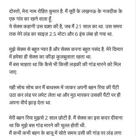
दोस्तो, मेरा नाम रोहित कुमार है. मैं यूपी के लख़नऊ के नजदीक के
एक गांव का रहने वाला हूँ.
ये सेक्स कहानी उस वक़्त की है, जब मैं 21 साल का था. उस समय
तक मेरे लंड का साइज़ 2.5 मोटा और 6 इंच लंबा हो गया था.
मुझे सेक्स से बहुत प्यार है और सेक्स करना बहुत पसंद है. मेरे दिमाग़
में हमेशा ही सेक्स का कीड़ा कुलबुलाता रहता था.
मैं बस चाहता था कि कैसे भी किसी लड़की की गांड मारने को मिल
जाए.
यही सोच सोच कर मैं बाथरूम में जाकर अपनी बहन रिया की पैंटी
उठा कर लंड पर लपेट लेता था और मुठ मारकर उसकी पैंटी पर ही
अपना वीर्य झाड़ देता था.
मेरी बहन रिया मुझसे 2 साल छोटी है. मैं सेक्स का इस कदर दीवाना
था कि मुझे बस गांड मारने की चुल्ल होती थी.
मैं कभी कभी बहन के बाजू में सोते समय उसी की गांड पर लंड लगा