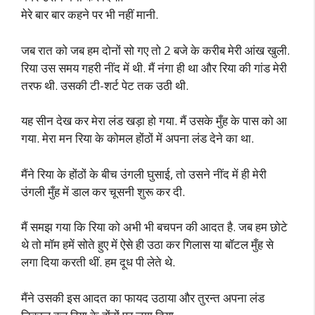
मेरे बार बार कहने पर भी नहीं मानी.
जब रात को जब हम दोनों सो गए तो 2 बजे के करीब मेरी आंख खुली.
रिया उस समय गहरी नींद में थी. मैं नंगा ही था और रिया की गांड मेरी
तरफ थी. उसकी टी-शर्ट पेट तक उठी थी.
यह सीन देख कर मेरा लंड खड़ा हो गया. मैं उसके मुँह के पास को आ
गया. मेरा मन रिया के कोमल होंठों में अपना लंड देने का था.
मैंने रिया के होंठों के बीच उंगली घुसाई, तो उसने नींद में ही मेरी
उंगली मुँह में डाल कर चूसनी शुरू कर दी.
मैं समझ गया कि रिया को अभी भी बचपन की आदत है. जब हम छोटे
थे तो मॉम हमें सोते हुए में ऐसे ही उठा कर गिलास या बॉटल मुँह से
लगा दिया करती थीं. हम दूध पी लेते थे.
मैंने उसकी इस आदत का फायद उठाया और तुरन्त अपना लंड