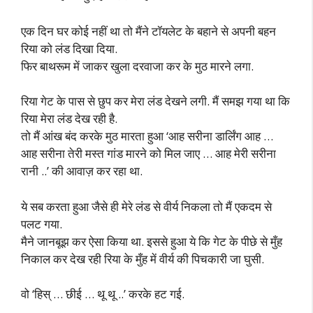
एक दिन घर कोई नहीं था तो मैंने टॉयलेट के बहाने से अपनी बहन
रिया को लंड दिखा दिया.
फिर बाथरूम में जाकर खुला दरवाजा कर के मुठ मारने लगा.
रिया गेट के पास से छुप कर मेरा लंड देखने लगी. मैं समझ गया था कि
रिया मेरा लंड देख रही है.
तो मैं आंख बंद करके मुठ मारता हुआ ‘आह सरीना डार्लिंग आह …
आह सरीना तेरी मस्त गांड मारने को मिल जाए … आह मेरी सरीना
रानी ..’ की आवाज़ कर रहा था.
ये सब करता हुआ जैसे ही मेरे लंड से वीर्य निकला तो मैं एकदम से
पलट गया.
मैने जानबूझ कर ऐसा किया था. इससे हुआ ये कि गेट के पीछे से मुँह
निकाल कर देख रही रिया के मुँह में वीर्य की पिचकारी जा घुसी.
वो ‘हिस् … छीई … थू थू ..’ करके हट गई.