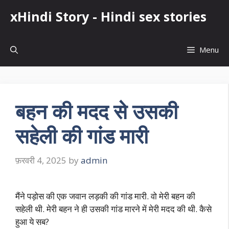
Skip
xHindi Story - Hindi sex stories
to
content
Menu
बहन की मदद से उसकी
सहेली की गांड मारी
फ़रवरी 4, 2025
by
admin
मैंने पड़ोस की एक जवान लड़की की गांड मारी. वो मेरी बहन की
सहेली थी. मेरी बहन ने ही उसकी गांड मारने में मेरी मदद की थी. कैसे
हुआ ये सब?