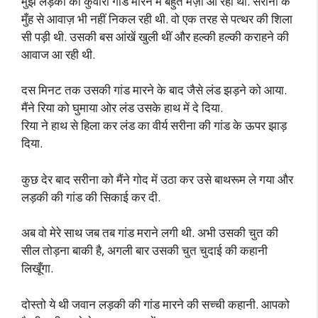
मुझे लड़की की कुंवारी गांड मारने में बहुत मज़ा आ रहा था. सरीना के
मुँह से आवाज़ भी नहीं निकल रही थी. वो एक तरह से पत्थर की शिला
सी पड़ी थी. उसकी बस आंखें खुली थीं और हल्की हल्की कराहने की
आवाज आ रही थी.
दस मिनट तक उसकी गांड मारने के बाद जैसे लंड झड़ने को आया.
मैंने रिया को घुमाया ओर लंड उसके हाथ में दे दिया.
रिया ने हाथ से हिला कर लंड का वीर्य सरीना की गांड के ऊपर झाड़
दिया.
कुछ देर बाद सरीना को मैंने गोद में उठा कर उसे बाथरूम ले गया और
लड़की की गांड की सिकाई कर दी.
अब वो मेरे साथ जब तब गांड मराने लगी थी. अभी उसकी चुत की
सील तोड़ना बाकी है, अगली बार उसकी चुत चुदाई की कहानी
लिखूँगा.
दोस्तो ये थी जवान लड़की की गांड मारने की सच्ची कहानी. आपको