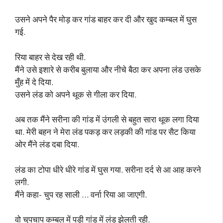
उसने अपने पैर मोड़ कर गांड बाहर कर दी और खुद कम्बल में घुस
गई.
रिया बाहर से देख रही थी.
मैंने उसे इशारे से करीब बुलाया और नीचे बैठा कर अपना लंड उसके
मुँह में दे दिया.
उसने लंड को अपने थूक से गीला कर दिया.
अब तक मैंने सरीना की गांड में उंगली से बहुत सारा थूक लगा दिया
था. मेरी बहन ने मेरा लंड पकड़ कर लड़की की गांड पर सैट किया
ओर मैंने लंड दबा दिया.
लंड का टोपा धीरे धीरे गांड में घुस गया. सरीना दर्द से आ आह करने
लगी.
मैंने कहा- चुप रह साली … वर्ना रिया आ जाएगी.
वो चुपचाप कम्बल में पड़ी गांड में लंड झेलती रही.