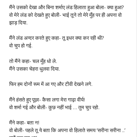
मैंने उसको देखा और बिना शर्माए लंड हिलाता हुआ बोला- क्या हुआ?
वो मेरे लंड को देखते हुए बोली- भाई तूने तो मेरे मुँह पर ही अपना वो
झाड़ दिया.
मैंने लंड अन्दर करते हुए कहा- तू इधर क्या कर रही थी?
वो चुप हो गई.
तो मैंने कहा- चल मुँह धो ले.
मैंने उसका चेहरा धुलवा दिया.
फिर हम दोनों रूम में आ गए और टीवी देखने लगे.
मैंने हंसते हुए पूछा- कैसा लगा मेरा गाढ़ा वीर्य!
वो शर्मा गई और बोली- कुछ नहीं भाई … तुम चुप रहो.
मैंने कहा- बता न!
वो बोली- पहले तू ये बता कि अपना वो हिलाते समय ‘सरीना सरीना ..’