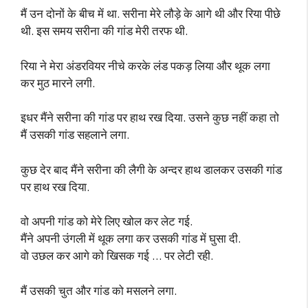
मैं उन दोनों के बीच में था. सरीना मेरे लौड़े के आगे थी और रिया पीछे
थी. इस समय सरीना की गांड मेरी तरफ थी.
रिया ने मेरा अंडरवियर नीचे करके लंड पकड़ लिया और थूक लगा
कर मुठ मारने लगी.
इधर मैंने सरीना की गांड पर हाथ रख दिया. उसने कुछ नहीं कहा तो
मैं उसकी गांड सहलाने लगा.
कुछ देर बाद मैंने सरीना की लैगी के अन्दर हाथ डालकर उसकी गांड
पर हाथ रख दिया.
वो अपनी गांड को मेरे लिए खोल कर लेट गई.
मैंने अपनी उंगली में थूक लगा कर उसकी गांड में घुसा दी.
वो उछल कर आगे को खिसक गई … पर लेटी रही.
मैं उसकी चुत और गांड को मसलने लगा.