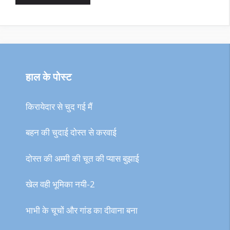
हाल के पोस्ट
किरायेदार से चुद गई मैं
बहन की चुदाई दोस्त से करवाई
दोस्त की अम्मी की चूत की प्यास बुझाई
खेल वही भूमिका नयी-2
भाभी के चूचों और गांड का दीवाना बना