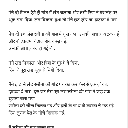
मैंने दो मिनट ऐसे ही गांड में लंड चलाया और तभी रिया ने मेरे लंड पर
थूक लगा दिया. लंड चिकना हुआ तो मैंने एक ज़ोर का झटका दे मारा.
मेरा दो इंच लंड सरीना की गांड में घुस गया. उसकी आवाज़ अटक गई
और वो एकदम निढाल होकर पड़ गई.
उसकी आवाज़ बंद हो गई थी.
मैंने लंड निकाला और रिया के मुँह में दे दिया.
रिया ने पूरा लंड थूक से भिगो दिया.
मैंने झट से लंड सरीना की गांड पर रख कर फिर से एक ज़ोर का
झटका दे मारा. इस बार मेरा पूरा लंड सरीना की गांड में जड़ तक
घुसता चला गया.
सरीना की चीख निकल गई और इसी के साथ वो कम्बल से उठ गई.
रिया तुरन्त बेड के नीचे खिसक गई.
मैं सरीना की गांड मारने लगा.