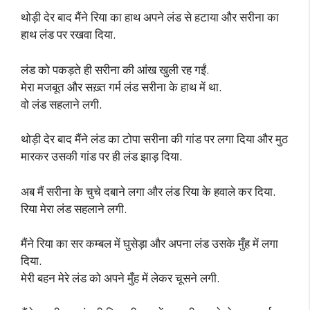
थोड़ी देर बाद मैंने रिया का हाथ अपने लंड से हटाया और सरीना का
हाथ लंड पर रखवा दिया.
लंड को पकड़ते ही सरीना की आंख खुली रह गईं.
मेरा मजबूत और सख़्त गर्म लंड सरीना के हाथ में था.
वो लंड सहलाने लगी.
थोड़ी देर बाद मैंने लंड का टोपा सरीना की गांड पर लगा दिया और मुठ
मारकर उसकी गांड पर ही लंड झाड़ दिया.
अब मैं सरीना के चुचे दबाने लगा और लंड रिया के हवाले कर दिया.
रिया मेरा लंड सहलाने लगी.
मैंने रिया का सर कम्बल में घुसेड़ा और अपना लंड उसके मुँह में लगा
दिया.
मेरी बहन मेरे लंड को अपने मुँह में लेकर चूसने लगी.