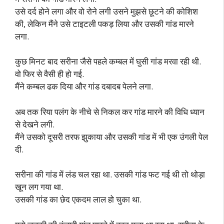
उसे दर्द होने लगा और वो रोने लगी उसने मुझसे छूटने की कोशिश
की, लेकिन मैंने उसे टाइटली पकड़ लिया और उसकी गांड मारने
लगा.
कुछ मिनट बाद सरीना जैसे पहले कम्बल में घुसी गांड मरवा रही थी.
वो फिर से वैसी ही हो गई.
मैंने कम्बल ढक दिया और गांड दबादब पेलने लगा.
अब तक रिया पलंग के नीचे से निकल कर गांड मारने की विधि ध्यान
से देखने लगी.
मैंने उसको दूसरी तरफ झुकाया और उसकी गांड में भी एक उंगली पेल
दी.
सरीना की गांड में लंड चल रहा था. उसकी गांड फट गई थी तो थोड़ा
खून लग गया था.
उसकी गांड का छेद एकदम लाल हो चुका था.