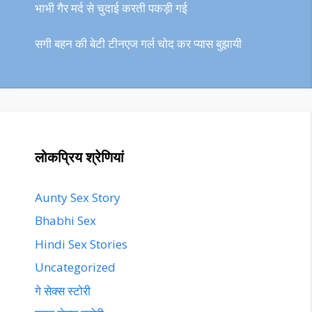
भाभी गैर मर्द से चुदाई करती पकड़ी गई
सगी बहन की बेटी टीनएज गर्ल चोद कर प्यास बुझायी
लोकप्रिय श्रेणियां
Aunty Sex Story
Bhabhi Sex
Hindi Sex Stories
Uncategorized
गे सेक्स स्टोरी