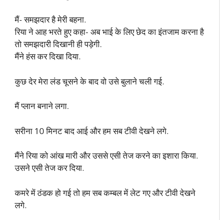
मैं- समझदार है मेरी बहना.
रिया ने आह भरते हुए कहा- अब भाई के लिए छेद का इंतजाम करना है
तो समझदारी दिखानी ही पड़ेगी.
मैंने हंस कर दिखा दिया.
कुछ देर मेरा लंड चूसने के बाद वो उसे बुलाने चली गई.
मैं प्लान बनाने लगा.
सरीना 10 मिनट बाद आई और हम सब टीवी देखने लगे.
मैंने रिया को आंख मारी और उससे एसी तेज करने का इशारा किया.
उसने एसी तेज कर दिया.
कमरे में ठंडक हो गई तो हम सब कम्बल में लेट गए और टीवी देखने
लगे.