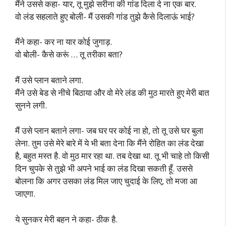
मैंने उससे कहा- यार, तू मुझे सरीना की गांड दिला दे ना एक बार.
वो लंड सहलाते हुए बोली- मैं उसकी गांड तुझे कैसे दिलाऊं भाई?
मैंने कहा- कर ना यार कोई जुगाड़.
वो बोली- कैसे करूं … तू तरीका बता?
मैं उसे प्लान बताने लगा.
मैंने उसे बेड से नीचे बिठाया और वो मेरे लंड की मुठ मारते हुए मेरी बात
सुनने लगी.
मैं उसे प्लान बताने लगा- जब घर पर कोई ना हो, तो तू उसे घर बुला
लेना. तुम उसे मेरे बारे में ये भी बता देना कि मैंने रोहित का लंड देखा
है, बहुत मस्त है. वो मुठ मार रहा था. तब देखा था. तू भी चाहे तो किसी
दिन चुपके से तुझे भी अपने भाई का लंड दिखा सकती हूँ. उससे
बोलना कि अगर उसका लंड मिल जाए चुदाई के लिए, तो मजा आ
जाएगा.
ये सुनकर मेरी बहन ने कहा- ठीक है.