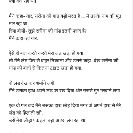
क्यों कर रहा था!
मैंने कहा- यार, सरीना की गांड बड़ी मस्त है … मैं उसके नाम की मुठ
मार रहा था
रिया बोली- तुझे सरीना की गांड इतनी पसंद है?
मैंने कहा- हां यार.
ऐसे ही बात करते करते मेरा लंड खड़ा हो गया.
तो मैंने लंड फिर से बाहर निकाला और उससे कहा- देख सरीना की
गांड की बातों से कितना टाइट खड़ा हो गया.
वो लंड देख कर शर्माने लगी.
मैंने उसका हाथ अपने लंड पर रख दिया और उससे मुठ मरवाने लगा.
एक दो पल बाद मैंने उसका हाथ छोड़ दिया मगर वो अपने हाथ से मेरे
लंड को हिलाती रही.
उसे मेरा लौड़ा पकड़ना बड़ा अच्छा लग रहा था.