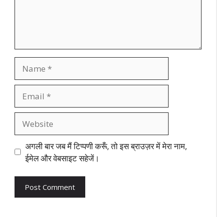
Name
Email
Website
अगली बार जब मैं टिप्पणी करूँ, तो इस ब्राउज़र में मेरा नाम,
ईमेल और वेबसाइट सहेजें।