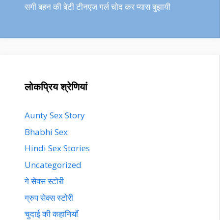
सगी बहन की बेटी टीनएज गर्ल चोद कर प्यास बुझायी
लोकप्रिय श्रेणियां
Aunty Sex Story
Bhabhi Sex
Hindi Sex Stories
Uncategorized
गे सेक्स स्टोरी
ग्रुप सेक्स स्टोरी
चुदाई की कहानियाँ