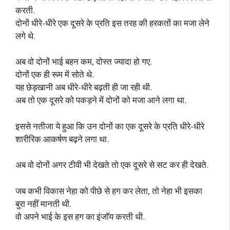
करती.
दोनों धीरे-धीरे एक दूसरे के प्रति इस तरह की हरकतों का मजा लेने
लगे थे.
अब वो दोनों भाई बहन कम, दोस्त ज्यादा हो गए.
दोनों एक ही रूम में सोते थे.
यह छेड़खानी अब धीरे-धीरे बढ़ती ही जा रही थी.
अब तो एक दूसरे को पकड़ने में दोनों को मजा आने लगा था.
इससे नतीजा ये हुआ कि उन दोनों का एक दूसरे के प्रति धीरे-धीरे
शारीरिक आकर्षण बढ़ने लगा था.
अब वो दोनों अगर टीवी भी देखते तो एक दूसरे से सट कर ही देखते.
जब कभी विकास नेहा को पीछे से हग कर लेता, तो नेहा भी इसका
बुरा नहीं मानती थी.
वो अपने भाई के इस हग का इंजॉय करती थी.