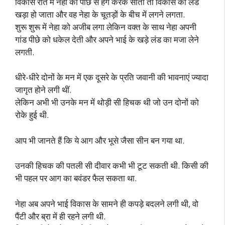
विकास रात में नेहा को पीछे से हग करके सोता तो विकास का लंड
खड़ा हो जाता और वह नेहा के चूतड़ों के बीच में लगने लगता.
शुरू शुरू में नेहा को अजीब लगा लेकिन वक्त के साथ नेहा अपनी
गांड पीछे को धकेल देती और अपने भाई के खड़े लंड का मजा लेने
लगती.
धीरे-धीरे दोनों के मन में एक दूसरे के प्रति जवानी की भावनाएं ज्यादा
जागृत होने लगी थीं.
लेकिन अभी भी उनके मन में थोड़ी सी हिचक थी जो उन दोनों को
रोके हुई थी.
आप भी जानते हैं कि ये आग और भूसे जैसा सीन बन गया था.
उनकी हिचक की पतली सी दीवार कभी भी टूट सकती थी. किसी की
भी पहल पर आग का बवंडर फैल सकता था.
नेहा अब अपने भाई विकास के सामने ही कपड़े बदलने लगी थी, वो
पैंटी और ब्रा में ही रहने लगी थी.