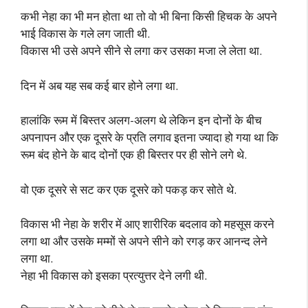
कभी नेहा का भी मन होता था तो वो भी बिना किसी हिचक के अपने
भाई विकास के गले लग जाती थी.
विकास भी उसे अपने सीने से लगा कर उसका मजा ले लेता था.
दिन में अब यह सब कई बार होने लगा था.
हालांकि रूम में बिस्तर अलग-अलग थे लेकिन इन दोनों के बीच
अपनापन और एक दूसरे के प्रति लगाव इतना ज्यादा हो गया था कि
रूम बंद होने के बाद दोनों एक ही बिस्तर पर ही सोने लगे थे.
वो एक दूसरे से सट कर एक दूसरे को पकड़ कर सोते थे.
विकास भी नेहा के शरीर में आए शारीरिक बदलाव को महसूस करने
लगा था और उसके मम्मों से अपने सीने को रगड़ कर आनन्द लेने
लगा था.
नेहा भी विकास को इसका प्रत्युत्तर देने लगी थी.