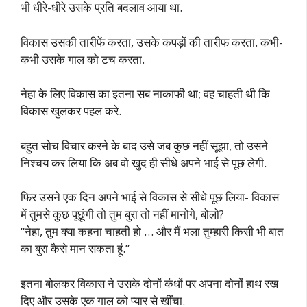
भी धीरे-धीरे उसके प्रति बदलाव आया था.
विकास उसकी तारीफें करता, उसके कपड़ों की तारीफ करता. कभी-
कभी उसके गाल को टच करता.
नेहा के लिए विकास का इतना सब नाकाफी था; वह चाहती थी कि
विकास खुलकर पहल करे.
बहुत सोच विचार करने के बाद उसे जब कुछ नहीं सूझा, तो उसने
निश्चय कर लिया कि अब वो खुद ही सीधे अपने भाई से पूछ लेगी.
फिर उसने एक दिन अपने भाई से विकास से सीधे पूछ लिया- विकास
में तुमसे कुछ पूछूंगी तो तुम बुरा तो नहीं मानोगे, बोलो?
“नेहा, तुम क्या कहना चाहती हो … और मैं भला तुम्हारी किसी भी बात
का बुरा कैसे मान सकता हूं.”
इतना बोलकर विकास ने उसके दोनों कंधों पर अपना दोनों हाथ रख
दिए और उसके एक गाल को प्यार से खींचा.