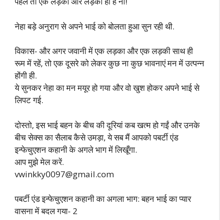
पहले तो एक लड़का और लड़की ही है ना!
नेहा बड़े अनुराग से अपने भाई को बोलता हुआ सुन रही थी.
विकास- और अगर जवानी में एक लड़का और एक लड़की साथ ही
रूम में रहें, तो एक दूसरे को लेकर कुछ ना कुछ भावनाएं मन में उत्पन्न
होंगी ही.
ये सुनकर नेहा का मन मयूर हो गया और वो खुश होकर अपने भाई से
लिपट गई.
दोस्तो, इस भाई बहन के बीच की दूरियां कब खत्म हो गईं और उनके
बीच सेक्स का सैलाब कैसे उमड़ा, ये सब मैं आपको पबर्टी एंड
इन्फेचुएशन कहानी के अगले भाग में लिखूँगा.
आप मुझे मेल करें.
vwinkky0097@gmail.com
पबर्टी एंड इन्फेचुएशन कहानी का अगला भाग: बहन भाई का प्यार
वासना में बदल गया- 2