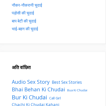
नौकर-नौकरानी चुदाई
पड़ोसी की चुदाई
बाप बेटी की चुदाई
भाई-बहन की चुदाई
अति वांछित
Audio Sex Story
Best Sex Stories
Bhai Behan Ki Chudai
Bua Ki Chudai
Bur Ki Chudai
Call Girl
Chachi Ki Chudai Kahani