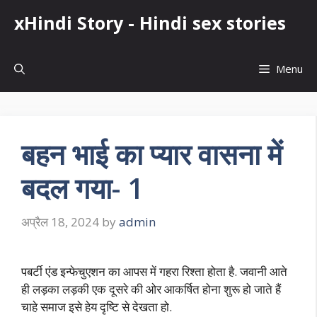
Skip
xHindi Story - Hindi sex stories
to
content
Menu
बहन भाई का प्यार वासना में
बदल गया- 1
अप्रैल 18, 2024
by
admin
पबर्टी एंड इन्फेचुएशन का आपस में गहरा रिश्ता होता है. जवानी आते
ही लड़का लड़की एक दूसरे की ओर आकर्षित होना शुरू हो जाते हैं
चाहे समाज इसे हेय दृष्टि से देखता हो.