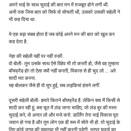
अपने भाई के साथ चुदाई की बात मन में मजबूत होने लगी थी.
अभी तक जिस बात को सिर्फ वो सोचती थी, उसको उसकी सहेली ने
भी कह दिया था.
ये एक बड़ा सबब होता है जब कोई अपने मन की बात को खुल कर
कह देता है.
नेहा की सहेली यहीं पर नहीं रुकी.
वो बोली- तुम उसके साथ ऐसे विहेव भी तो करती हो, जैसे वह तुम्हारा
बॉयफ्रेंड हो! तो ऐसा क्यों नहीं करती, विकास से ही चुद लो … अरे
शादी मत करना.
यह बोलकर जैसे ही वो चुप हुई, सब लड़कियां हंसने लगीं.
दूसरी सहेली बोली- हमारे कितने बॉयफ्रेंड है. लेकिन क्या मैं किसी से
शादी कर रही हूं, बस चूत में लंड जाना चाहिए, जो लंड बुर की मस्त
चुदाई करे, वो अन्दर लो और मजे करो. डार्लिंग तेरा भाई विकास पूरा
जवान हो गया है और तुम लोग एक ही रूम में सोते भी हो. तो चुदाई के
लिए कोई जगह की व्यवस्था भी नहीं करनी पड़ेगी. भरपूर चुदाई का