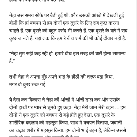
नेहा उस समय सोफे पर बैठी हुई थी. और उसकी आंखों में देखती हुई
बोली कि हां बचपन से हम दोनों एक दूसरे के लिए सब कुछ करना
चाहते हैं. एक दूसरे को बहुत पसंद भी करते हैं. एक दूसरे के बारे में सब
कुछ जानते हैं. यहां तक कि हमारे बीच शर्म की भी कोई दीवार नहीं है.
“नेहा तुम सही कह रही हो. हमारे बीच इस तरह की बातें होना सामान्य
हैं.”
तभी नेहा ने अपना मुँह अपने भाई के होंठों की तरफ बढ़ा दिया.
मगर वो कुछ रुक गई.
ये देख कर विकास ने नेहा की आंखों में आंखें डाल कर और उसके
दोनों हाथों पर प्यार से चूमते हुए कहा- नेहा मेरी जान मेरी बहन … हम
दोनों ने एक दूसरे को बचपन से बड़े होते हुए देखा. एक दूसरे के
शारीरिक बदलाव को महसूस किया. साथ में बचपन बिताया, जवानी
का चढ़ाव शरीर में महसूस किया. हम दोनों भाई बहन हैं, लेकिन उससे