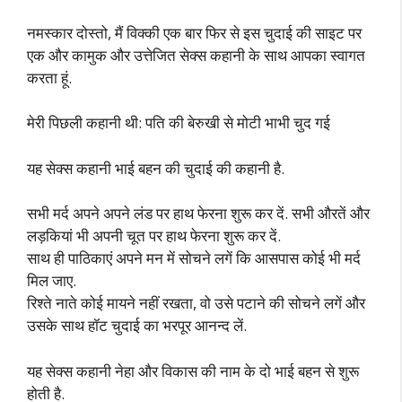
नमस्कार दोस्तो, मैं विक्की एक बार फिर से इस चुदाई की साइट पर
एक और कामुक और उत्तेजित सेक्स कहानी के साथ आपका स्वागत
करता हूं.
मेरी पिछली कहानी थी: पति की बेरुखी से मोटी भाभी चुद गई
यह सेक्स कहानी भाई बहन की चुदाई की कहानी है.
सभी मर्द अपने अपने लंड पर हाथ फेरना शुरू कर दें. सभी औरतें और
लड़कियां भी अपनी चूत पर हाथ फेरना शुरू कर दें.
साथ ही पाठिकाएं अपने मन में सोचने लगें कि आसपास कोई भी मर्द
मिल जाए.
रिश्ते नाते कोई मायने नहीं रखता, वो उसे पटाने की सोचने लगें और
उसके साथ हॉट चुदाई का भरपूर आनन्द लें.
यह सेक्स कहानी नेहा और विकास की नाम के दो भाई बहन से शुरू
होती है.