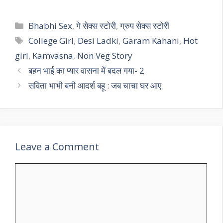
Categories
Bhabhi Sex
,
गे सेक्स स्टोरी
,
ग्रुप सेक्स स्टोरी
Tags
College Girl
,
Desi Ladki
,
Garam Kahani
,
Hot
girl
,
Kamvasna
,
Non Veg Story
बहन भाई का प्यार वासना में बदल गया- 2
सविता भाभी बनी आदर्श बहू : जब चाचा घर आए
Leave a Comment
Comment