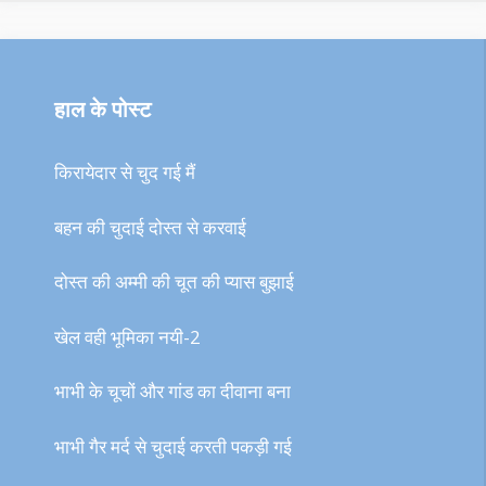
हाल के पोस्ट
किरायेदार से चुद गई मैं
बहन की चुदाई दोस्त से करवाई
दोस्त की अम्मी की चूत की प्यास बुझाई
खेल वही भूमिका नयी-2
भाभी के चूचों और गांड का दीवाना बना
भाभी गैर मर्द से चुदाई करती पकड़ी गई