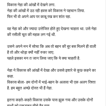
विकास नेहा की आंखों में देखने लगा.
नेहा की आंखों में उठ रही हवस को विकास ने पहचान लिया.
फिर भी वो अपने आप पर काबू रख कर शांत रहा.
वह नेहा को और ज्यादा उत्तेजित होते हुए देखना चाहता था. उसे नेहा
की रसीली चूत की महक लग गई थी.
उसने अपने मन में सोचा कि अब तो बहन की बुर बस मिलने ही वाली
है तो और थोड़ा क्यों नहीं रुका जाए.
पहले इसका मन त जान लिया जाए कि ये क्या चाहती है.
नेहा ने विकास की आंखों में देखा और उससे इशारे से कुछ कहने का
कहा.
विकास बोला- हम दोनों में भाई-बहन के अलावा भी एक अलग रिश्ता
है. हम बहुत अच्छे दोस्त भी हैं नेहा.
इतना कहते-कहते विकास उसके पास झुक गया और उसके दोनों
हाथों को पकड़कर नीचे बैठ गया.