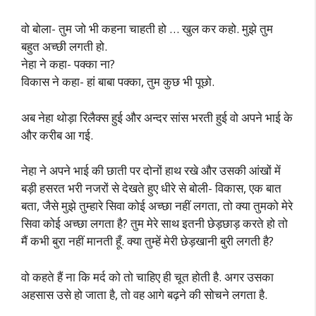
वो बोला- तुम जो भी कहना चाहती हो … खुल कर कहो. मुझे तुम
बहुत अच्छी लगती हो.
नेहा ने कहा- पक्का ना?
विकास ने कहा- हां बाबा पक्का, तुम कुछ भी पूछो.
अब नेहा थोड़ा रिलैक्स हुई और अन्दर सांस भरती हुई वो अपने भाई के
और करीब आ गई.
नेहा ने अपने भाई की छाती पर दोनों हाथ रखे और उसकी आंखों में
बड़ी हसरत भरी नजरों से देखते हुए धीरे से बोली- विकास, एक बात
बता, जैसे मुझे तुम्हारे सिवा कोई अच्छा नहीं लगता, तो क्या तुमको मेरे
सिवा कोई अच्छा लगता है? तुम मेरे साथ इतनी छेड़छाड़ करते हो तो
मैं कभी बुरा नहीं मानती हूँ. क्या तुम्हें मेरी छेड़खानी बुरी लगती है?
वो कहते हैं ना कि मर्द को तो चाहिए ही चूत होती है. अगर उसका
अहसास उसे हो जाता है, तो वह आगे बढ़ने की सोचने लगता है.