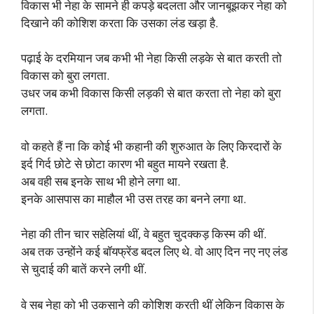
विकास भी नेहा के सामने ही कपड़े बदलता और जानबूझकर नेहा को
दिखाने की कोशिश करता कि उसका लंड खड़ा है.
पढ़ाई के दरमियान जब कभी भी नेहा किसी लड़के से बात करती तो
विकास को बुरा लगता.
उधर जब कभी विकास किसी लड़की से बात करता तो नेहा को बुरा
लगता.
वो कहते हैं ना कि कोई भी कहानी की शुरुआत के लिए किरदारों के
इर्द गिर्द छोटे से छोटा कारण भी बहुत मायने रखता है.
अब वही सब इनके साथ भी होने लगा था.
इनके आसपास का माहौल भी उस तरह का बनने लगा था.
नेहा की तीन चार सहेलियां थीं, वे बहुत चुदक्कड़ किस्म की थीं.
अब तक उन्होंने कई बॉयफ्रेंड बदल लिए थे. वो आए दिन नए नए लंड
से चुदाई की बातें करने लगी थीं.
वे सब नेहा को भी उकसाने की कोशिश करती थीं लेकिन विकास के