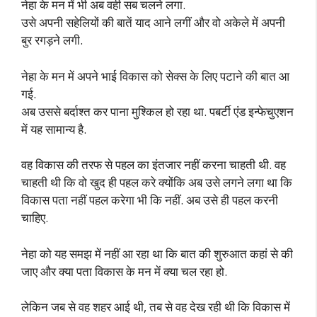
नेहा के मन में भी अब वही सब चलने लगा.
उसे अपनी सहेलियों की बातें याद आने लगीं और वो अकेले में अपनी
बुर रगड़ने लगी.
नेहा के मन में अपने भाई विकास को सेक्स के लिए पटाने की बात आ
गई.
अब उससे बर्दाश्त कर पाना मुश्किल हो रहा था. पबर्टी एंड इन्फेचुएशन
में यह सामान्य है.
वह विकास की तरफ से पहल का इंतजार नहीं करना चाहती थी. वह
चाहती थी कि वो खुद ही पहल करे क्योंकि अब उसे लगने लगा था कि
विकास पता नहीं पहल करेगा भी कि नहीं. अब उसे ही पहल करनी
चाहिए.
नेहा को यह समझ में नहीं आ रहा था कि बात की शुरुआत कहां से की
जाए और क्या पता विकास के मन में क्या चल रहा हो.
लेकिन जब से वह शहर आई थी, तब से वह देख रही थी कि विकास में