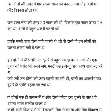
उन दोनों की उम्र में मात्र एक साल का फासला था. नेहा बड़ी थी
और विकास छोटा था.
उस वक्त नेहा की उम्र 20 साल की थी. विकास एक साल छोटा 19
का था. दोनों में बहुत अच्छी पटती थी.
इनके मम्मी पापा दोनों जॉब करते थे, तो वो दोनों ही इन लोगों को
उतना टाइम नहीं दे पाते थे.
इन दोनों में धीरे-धीरे एक दूसरे से बहुत ज्यादा बनने लगी और एक
दूसरे को पसंद भी करने लगे. पबर्टी एंड इन्फेचुएशन साथ साथ बढ़ रहे
थे.
ज्यों ज्यों उन दोनों की उम्र बढ़ती जा रही थी, दोनों का आकर्षण एक
दूसरे के प्रति बढ़ता जा रहा था.
वो दोनों एक ही क्लास में थे और दोनों हमेशा एक दूसरे के साथ ही
अपना समय व्यतीत करते थे.
कभी-कभी विकास मीठी छेड़खानी नेहा से करता और नेहा विकास से