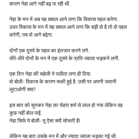
कारण नेहा आगे नहीं बढ़ पा रही थी.
नेहा के मन में अब यह ख्याल आने लगा कि विकास पहल करेगा.
उधर विकास के मन में यह ख्याल आने लगा कि बड़ी वो है तो वो पहल
करेगी, तब वो आगे बढ़ेगा.
दोनों एक दूसरे के पहल का इंतजार करने लगे.
धीरे-धीरे दोनों के मन में एक दूसरे के प्रति ज्वाला भड़कने लगी.
एक दिन नेहा की सहेली ने पलीता लगा ही दिया.
वो बोली- विकास के कारण रूकी हुई है. उसी पर अपनी जवानी
लुटाओगी क्या?
इस बात को सुनकर नेहा का चेहरा शर्म से लाल हो गया लेकिन वह
कुछ नहीं बोल पाई.
नेहा सिर्फ ये बोली- तू ऐसा क्यों सोचती है!
लेकिन यह बात उसके मन में और ज्यादा ज्वाला भड़का गई थी.