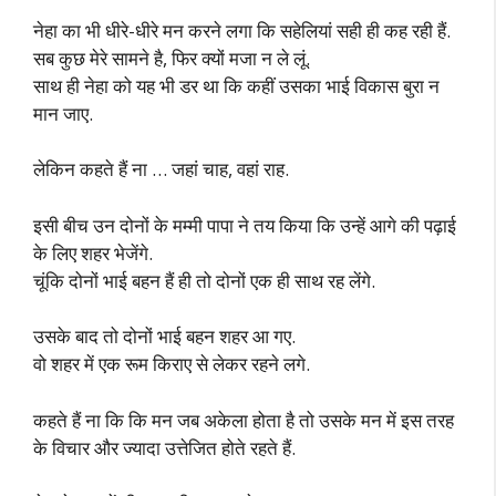
नेहा का भी धीरे-धीरे मन करने लगा कि सहेलियां सही ही कह रही हैं.
सब कुछ मेरे सामने है, फिर क्यों मजा न ले लूं.
साथ ही नेहा को यह भी डर था कि कहीं उसका भाई विकास बुरा न
मान जाए.
लेकिन कहते हैं ना … जहां चाह, वहां राह.
इसी बीच उन दोनों के मम्मी पापा ने तय किया कि उन्हें आगे की पढ़ाई
के लिए शहर भेजेंगे.
चूंकि दोनों भाई बहन हैं ही तो दोनों एक ही साथ रह लेंगे.
उसके बाद तो दोनों भाई बहन शहर आ गए.
वो शहर में एक रूम किराए से लेकर रहने लगे.
कहते हैं ना कि कि मन जब अकेला होता है तो उसके मन में इस तरह
के विचार और ज्यादा उत्तेजित होते रहते हैं.