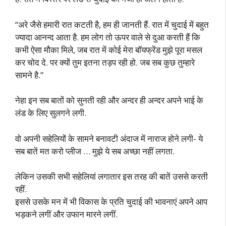
“अरे जैसे हमारी रात कटती है, हम ही जानती हैं. रात में चुदाई में बहुत
ज्यादा आनन्द आता है. हम लोग तो ऊपर वाले से दुआ करती हैं कि
कभी ऐसा मौका मिले, जब रात में कोई मेरा बॉयफ्रेंड मुझे पूरा मसल
कर चोद दे. पर क्यों तुम इतना तड़प रही हो. जब सब कुछ तुम्हारे
सामने है.”
नेहा इन सब बातों को सुनती रही और अन्दर ही अन्दर अपने भाई के
लंड के लिए सुलगने लगी.
वो अपनी सहेलियों के सामने बनावटी अंदाज में नाराज होने लगी- ये
सब बातें मत करो प्लीज … मुझे ये सब अच्छा नहीं लगता.
लेकिन उसकी सभी सहेलियां लगातार इस तरह की बातें उससे करती
रहीं.
इससे उसके मन में भी विकास के प्रति चुदाई की भावनाएं अपने आप
भड़कने लगीं और उफान मारने लगीं.