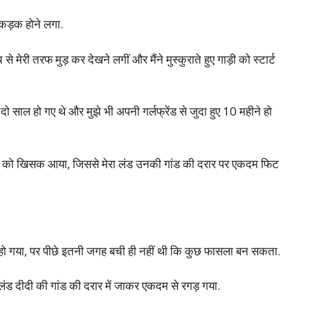
कड़क होने लगा.
 मेरी तरफ मुड़ कर देखने लगीं और मैंने मुस्कुराते हुए गाड़ी को स्टार्ट
 साल हो गए थे और मुझे भी अपनी गर्लफ्रेंड से जुदा हुए 10 महीने हो
और आगे को खिसक आया, जिससे मेरा लंड उनकी गांड की दरार पर एकदम फिट
ट हो गया, पर पीछे इतनी जगह बची ही नहीं थी कि कुछ फासला बन सकता.
लंड दीदी की गांड की दरार में जाकर एकदम से रगड़ गया.