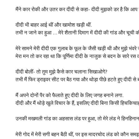
मैंने कार रोकी और उतर कर दीदी से कहा- दीदी मुझको डर है कि आप 
दीदी भी बाहर आई थीं और खामोश खड़ी थीं.
तभी न जाने का हुआ … मेरे शैतानी दिमाग में दीदी की गांड और चूची क
मेरे सामने मेरी दीदी एक गुलाब के फूल के जैसी खड़ी थी और मुझे भंवरे
मेरा मन तो कर रहा था कि पूर्णिमा दीदी के नाजुक से बदन के सारे रस
दीदी बोलीं- तो तुम मुझे कैसे कार चलाना सिखाओगे?
तभी मैं फिर ड्राइवर सीट पर बैठ गया और थोड़ा पीछे हटते हुए दीदी से
मैं अपने दोनों पैर को फैलाते हुए दीदी के लिए जगह बनाने लगा.
दीदी और मैं थोड़े खुले विचार के हैं, इसलिए दीदी बिना किसी हिचकिचाह
उनकी मखमली गांड का अहसास लंड पर हुआ, तो मेरे लंड ने हिनहिनाना
मेरी गोद में मेरी सगी बहन बैठी थीं, पर इस मादरचोद लंड को कौन समझा