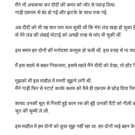
मैंने भी अचकचा कर दीदी की कमर को जोर से पकड़ लिया.
गाड़ी एकदम से बंद हो गई और झटके के साथ रुक गई.
अब दीदी को भी यह बात पता चल चुकी थी कि मेरा लंड खड़ा हो चुका है
वो मेरे लंड की लंबाई मोटाई को अच्छी तरह से भांप भी चुकी थीं.
इस समय हम दोनों की मनोदशा कामुक हो चली थी. इस वजह से ना चाहते 
मैं इस सदमे से बाहर निकलता, इससे पहले मैंने दीदी को देखा, तो हॉट 
मुझको भी इस माहौल में मस्ती सूझने लगी थी.
मैंने गाड़ी फिर से स्टार्ट करके क्लच को वैसे ही एकदम से छोड़ दिया ज
शायद उनकी चूत से गिरती हुई काम रस की बूंदें उनकी पैंटी को गीली 
चुत की चुम्मी ले ली.
इस माहौल में हम दोनों को कुछ सूझ नहीं रहा था. हम दोनों भाई बहन क