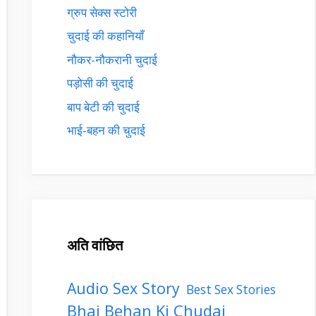
ग्रुप सेक्स स्टोरी
चुदाई की कहानियाँ
नौकर-नौकरानी चुदाई
पड़ोसी की चुदाई
बाप बेटी की चुदाई
भाई-बहन की चुदाई
अति वांछित
Audio Sex Story
Best Sex Stories
Bhai Behan Ki Chudai