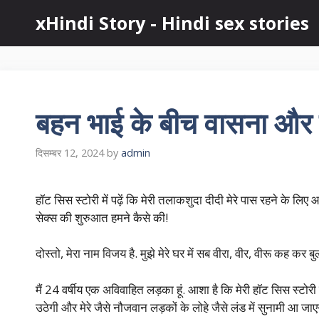
Skip
xHindi Story - Hindi sex stories
to
content
बहन भाई के बीच वासना और 
दिसम्बर 12, 2024
by
admin
हॉट सिस स्टोरी में पढ़ें कि मेरी तलाकशुदा दीदी मेरे पास रहने के लिए 
सेक्स की शुरुआत हमने कैसे की!
दोस्तो, मेरा नाम विजय है. मुझे मेरे घर में सब वीरा, वीर, वीरू कह कर बु
मैं 24 वर्षीय एक अविवाहित लड़का हूं. आशा है कि मेरी हॉट सिस स्टोरी 
उठेगी और मेरे जैसे नौजवान लड़कों के लोहे जैसे लंड में सुनामी आ जाए