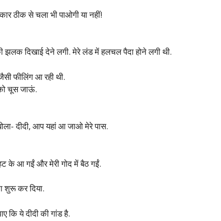
कार ठीक से चला भी पाओगी या नहीं!
ी झलक दिखाई देने लगी. मेरे लंड में हलचल पैदा होने लगी थी.
 जैसी फीलिंग आ रही थी.
 को चूस जाऊं.
 बोला- दीदी, आप यहां आ जाओ मेरे पास.
ट के आ गईं और मेरी गोद में बैठ गईं.
 शुरू कर दिया.
ए कि ये दीदी की गांड है.