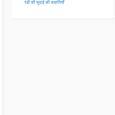
रंडी की चुदाई की कहानियाँ