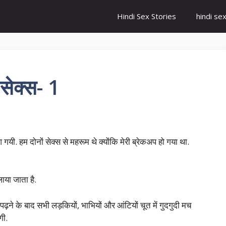
Hindi Sex Stories
hindi se
सेक्स- 1
आ गयी. हम दोनों सेक्स से महरूम थे क्योंकि मेरी ब्रेकअप हो गया था.
लाया जाता है.
पढ़ने के बाद सभी लड़कियों, भाभियों और आंटियों चूत में गुदगुदी मच
गी.