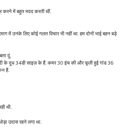
दूर करने में बहुत मदद करती थीं.
िमाग में उनके लिए कोई गलत विचार भी नहीं था. हम दोनों भाई बहन बड़े
ता दूं.
दीदी के दूध 34डी साइज़ के हैं. कमर 30 इंच की और फूली हुई गांड 36
न हैं.
रही थी.
 थोड़ा उदास रहने लगा था.