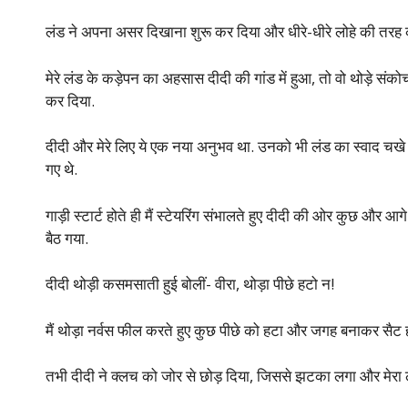
लंड ने अपना असर दिखाना शुरू कर दिया और धीरे-धीरे लोहे की तरह 
मेरे लंड के कड़ेपन का अहसास दीदी की गांड में हुआ, तो वो थोड़े संकोच से
कर दिया.
दीदी और मेरे लिए ये एक नया अनुभव था. उनको भी लंड का स्वाद चखे दो
गए थे.
गाड़ी स्टार्ट होते ही मैं स्टेयरिंग संभालते हुए दीदी की ओर कुछ 
बैठ गया.
दीदी थोड़ी कसमसाती हुई बोलीं- वीरा, थोड़ा पीछे हटो न!
मैं थोड़ा नर्वस फील करते हुए कुछ पीछे को हटा और जगह बनाकर सै
तभी दीदी ने क्लच को जोर से छोड़ दिया, जिससे झटका लगा और मेरा 