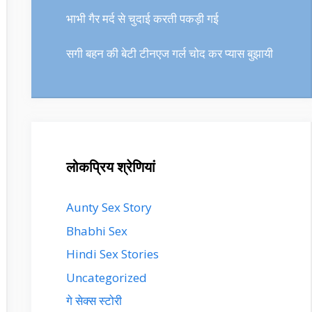
भाभी गैर मर्द से चुदाई करती पकड़ी गई
सगी बहन की बेटी टीनएज गर्ल चोद कर प्यास बुझायी
लोकप्रिय श्रेणियां
Aunty Sex Story
Bhabhi Sex
Hindi Sex Stories
Uncategorized
गे सेक्स स्टोरी