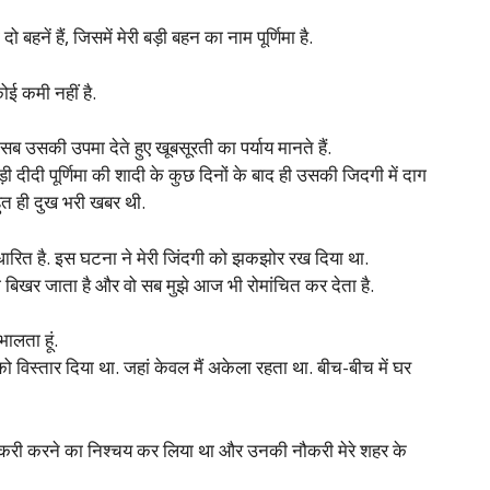
दो बहनें हैं, जिसमें मेरी बड़ी बहन का नाम पूर्णिमा है.
ोई कमी नहीं है.
 उसकी उपमा देते हुए खूबसूरती का पर्याय मानते हैं.
ी दीदी पूर्णिमा की शादी के कुछ दिनों के बाद ही उसकी जिदगी में दाग
ुत ही दुख भरी खबर थी.
धारित है. इस घटना ने मेरी जिंदगी को झकझोर रख दिया था.
ंग बिखर जाता है और वो सब मुझे आज भी रोमांचित कर देता है.
ालता हूं.
को विस्तार दिया था. जहां केवल मैं अकेला रहता था. बीच-बीच में घर
 नौकरी करने का निश्चय कर लिया था और उनकी नौकरी मेरे शहर के