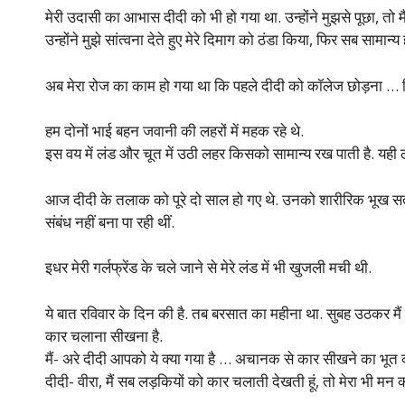
मेरी उदासी का आभास दीदी को भी हो गया था. उन्होंने मुझसे पूछा, तो म
उन्होंने मुझे सांत्वना देते हुए मेरे दिमाग को ठंडा किया, फिर सब सामान्य
अब मेरा रोज का काम हो गया था कि पहले दीदी को कॉलेज छोड़ना 
हम दोनों भाई बहन जवानी की लहरों में महक रहे थे.
इस वय में लंड और चूत में उठी लहर किसको सामान्य रख पाती है. यही लह
आज दीदी के तलाक को पूरे दो साल हो गए थे. उनको शारीरिक भूख सत
संबंध नहीं बना पा रही थीं.
इधर मेरी गर्लफ्रेंड के चले जाने से मेरे लंड में भी खुजली मची थी.
ये बात रविवार के दिन की है. तब बरसात का महीना था. सुबह उठकर मैं
कार चलाना सीखना है.
मैं- अरे दीदी आपको ये क्या गया है … अचानक से कार सीखने का भूत 
दीदी- वीरा, मैं सब लड़कियों को कार चलाती देखती हूं, तो मेरा भी मन 