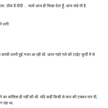
बोला- ठीक है दीदी … चलो आज ही सिखा देता हूँ. आज संडे भी है.
े लगी.
 काफी उभरी हुई नजर आ रही थी. ऊपर गहरे गले की टाईट कुर्ती में से
 का कोशिश ही नहीं की थी. यदि कहीं किसी से कार की टक्कर मार दी,
लग रहा था.