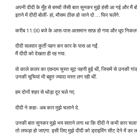
अपनी दीदी के मुँह से बच्चों जैसी बात सुनकर मुझे हंसी आ गई और मैं 
इतने में दीदी बोलीं- हां, मौसम ठीक हो जाने दो … फिर चलेंगे.
करीब 11:00 बजे के आस-पास आसमान साफ़ हो गया और धूप निकलन
दीदी सलवार कुर्ती पहन कर कार के पास आ गईं.
मैं दीदी को देखता ही रह गया.
वो काले कलर का एकदम चुस्त सूट पहनी हुई थीं, जिसमें से उनकी गांड
उनकी चूचियां भी बहुत ज्यादा मस्त लग रही थीं.
हम दोनों शहर से थोड़ा दूर चले गए.
दीदी ने कहा- अब कार मुझे चलाने दे.
उनकी बात सुनकर मुझे भय सताने लगा था कि दीदी ने कभी कार चलाने
तो लफड़ा हो जाएगा. इसी लिए मुझे दीदी को ड्राइविंग सीट देने में डर 