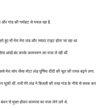
 और गांड की गर्माहट से मचल रहा है.
हुए भी मेरा मेरा लंड और ज्यादा टाइट होता जा रहा था.
सिस आंखें बंद करके कामस्वप्न का मजा ले रही थीं.
िससे मेरा सांप जैसा मोटा लंड पूर्णिमा दीदी की चूत की तरफ बढ़ने लगा.
कर चुकी थीं. तभी मेरे लंड ने बिजली की तरह गांड के नीचे से सरक कर
े बंधन से मुक्त होकर कामरस का मजा लेने लगे थे.