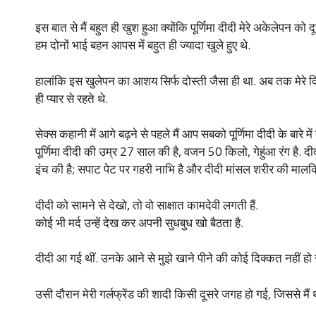
इस बात से मैं बहुत ही खुश हुआ क्योंकि पूर्णिमा दीदी मेरे अकेलेपन को 
हम दोनों भाई बहन आपस में बहुत ही ज्यादा खुले हुए थे.
हालांकि इस खुलेपन का आशय सिर्फ दोस्ती जैसा ही था. अब तक मेरे द
ही प्यार से रहते थे.
सेक्स कहानी में आगे बढ़ने से पहले मैं आप सबको पूर्णिमा दीदी के बारे में ब
पूर्णिमा दीदी की उम्र 27 साल की है, वजन 50 किलो, गेहुंआ रंग है. 
इंच की है; सपाट पेट पर गहरी नाभि है और दीदी मांसल शरीर की मालकि
दीदी को सामने से देखो, तो वो साक्षात कामदेवी लगती हैं.
कोई भी मर्द उन्हें देख कर अपनी सुधबुध खो बैठता है.
दीदी आ गई थीं. उनके आने से मुझे खाने पीने की कोई दिक्कत नहीं हो 
उसी दौरान मेरी गर्लफ्रेंड की शादी किसी दूसरे जगह हो गई, जिससे मैं