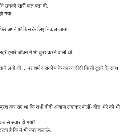
ैंने उनको सारी बात बता दी.
 हो गया.
… फिर अपने ऑफिस के लिए निकल जाना.
रें हमारे जीवन में भी कुछ करने वाली थीं.
ाने लगी थी … पर शर्म व संकोच के कारण दीदी किसी दूसरे के साथ
 ब्रश कर रहा था कि तभी दीदी आवाज लगाकर बोलीं- वीरा, मेरे को भी
कब से सवार हो गया?
करता है कि मैं भी कार चलाऊं.