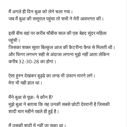
मैं अगले ही दिन बुआ को लेने चला गया।
जब मैं बुआ की ससुराल पहुंचा तो सभी ने मेरी आवभगत की।
इसी बीच वहां पर करीब चौबीस साल की एक बेहद सुंदर महिला
पहुंची।
जिसका शक्ल सूरत बिल्कुल आज की कैटरीना कैफ से मिलती थी।
और फिगर लगभग सही से अंदाजा लगाना मुझे नहीं आता लेकिन
करीब 32-30-28 का होगा।
ऐसा हुस्न देखकर बुड्ढे का लन्ड भी उफान मारने लगे।
मेरा भी यही हाल था।
मैंने बुआ से पूछा- ये कौन है?
मुझे बुआ ने बताया कि यह उनकी सबसे छोटी देवरानी है जिसकी
शादी चार महीने पहले ही हुई है।
मैं उसकी शादी में नहीं जा सका था।