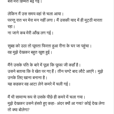
बस मेरी हिम्मत बढ़ गई।
लेकिन मैं उस समय वहां से चला आया।
परन्तु रात भर मेरा मन नहीं लगा। मैं उसकी याद में ही मुट्ठी मारता
रहा।
ना जाने कब मेरी आँख लग गई।
सुबह को उठा तो घूमता फिरता हुआ रीना के घर जा पहुंचा।
वह मुझे देखकर बहुत खुश हुई।
मैंने उसके पति के बारे में पूछा कि फूफा जी कहाँ है।
उसने बताया कि वे खेत पर गए हैं। तीन घण्टे बाद लौटे आएंगे। मुझे
उनके लिए खाना बनाना है।
यह कहकर वह आटा लेने कमरे में चली गई।
मैं भी सामान्य रूप से उसके पीछे ही कमरे में चला गया।
मुझे देखकर उसने हंसते हुए कहा- अंदर क्यों आ गया? कोई देख लेगा
तो क्या बोलेगा?