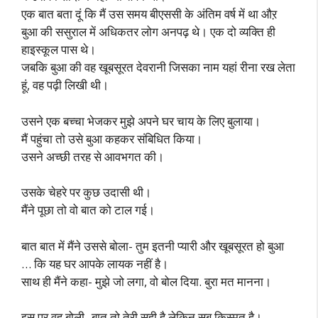
एक बात बता दूं कि मैं उस समय बीएससी के अंतिम वर्ष में था औऱ
बुआ की ससुराल में अधिकतर लोग अनपढ़ थे। एक दो व्यक्ति ही
हाइस्कूल पास थे।
जबकि बुआ की वह खूबसूरत देवरानी जिसका नाम यहां रीना रख लेता
हूं, वह पढ़ी लिखी थी।
उसने एक बच्चा भेजकर मुझे अपने घर चाय के लिए बुलाया।
मैं पहुंचा तो उसे बुआ कहकर संबिधित किया।
उसने अच्छी तरह से आवभगत की।
उसके चेहरे पर कुछ उदासी थी।
मैंने पूछा तो वो बात को टाल गई।
बात बात में मैंने उससे बोला- तुम इतनी प्यारी और खूबसूरत हो बुआ
… कि यह घर आपके लायक नहीं है।
साथ ही मैंने कहा- मुझे जो लगा, वो बोल दिया. बुरा मत मानना।
इस पर वह बोली- बात तो तेरी सही है लेकिन सब किस्मत है।