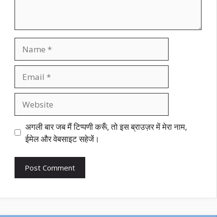
Name
Email
Website
अगली बार जब मैं टिप्पणी करूँ, तो इस ब्राउज़र में मेरा नाम,
ईमेल और वेबसाइट सहेजें।