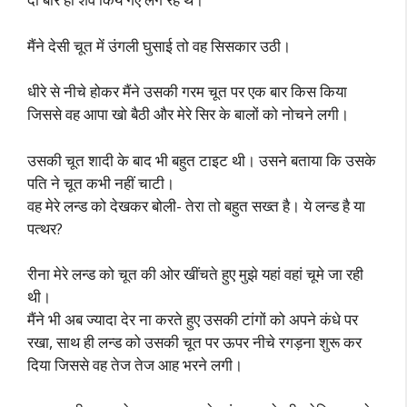
मैंने देसी चूत में उंगली घुसाई तो वह सिसकार उठी।
धीरे से नीचे होकर मैंने उसकी गरम चूत पर एक बार किस किया
जिससे वह आपा खो बैठी और मेरे सिर के बालों को नोचने लगी।
उसकी चूत शादी के बाद भी बहुत टाइट थी। उसने बताया कि उसके
पति ने चूत कभी नहीं चाटी।
वह मेरे लन्ड को देखकर बोली- तेरा तो बहुत सख्त है। ये लन्ड है या
पत्थर?
रीना मेरे लन्ड को चूत की ओर खींचते हुए मुझे यहां वहां चूमे जा रही
थी।
मैंने भी अब ज्यादा देर ना करते हुए उसकी टांगों को अपने कंधे पर
रखा, साथ ही लन्ड को उसकी चूत पर ऊपर नीचे रगड़ना शुरू कर
दिया जिससे वह तेज तेज आह भरने लगी।