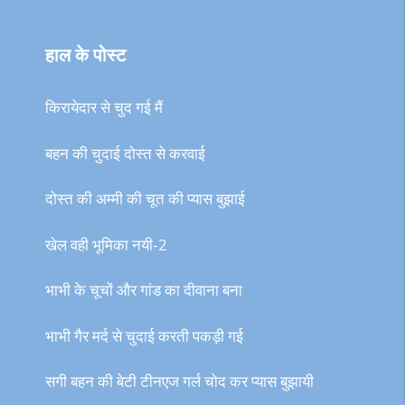
हाल के पोस्ट
किरायेदार से चुद गई मैं
बहन की चुदाई दोस्त से करवाई
दोस्त की अम्मी की चूत की प्यास बुझाई
खेल वही भूमिका नयी-2
भाभी के चूचों और गांड का दीवाना बना
भाभी गैर मर्द से चुदाई करती पकड़ी गई
सगी बहन की बेटी टीनएज गर्ल चोद कर प्यास बुझायी