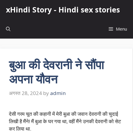
Skip
xHindi Story - Hindi sex stories
to
content
Menu
बुआ की देवरानी ने सौंपा
अपना यौवन
अगस्त 28, 2024
by
admin
देसी गरम चूत की कहानी में मेरी बुआ की जवान देवरानी की चुदाई
लिखी है मैंने! मैं बुआ के घर गया था, वहीं मैंने उनकी देवरानी को सेट
कर लिया था.