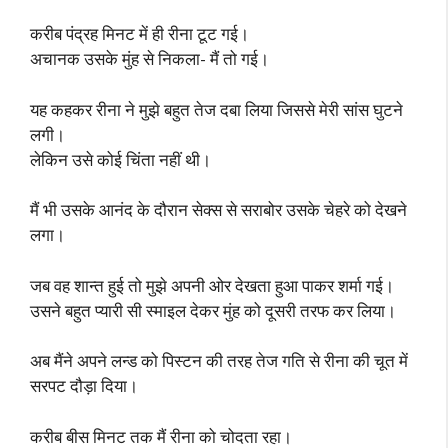
करीब पंद्रह मिनट में ही रीना टूट गई।
अचानक उसके मुंह से निकला- मैं तो गई।
यह कहकर रीना ने मुझे बहुत तेज दबा लिया जिससे मेरी सांस घुटने
लगी।
लेकिन उसे कोई चिंता नहीं थी।
मैं भी उसके आनंद के दौरान सेक्स से सराबोर उसके चेहरे को देखने
लगा।
जब वह शान्त हुई तो मुझे अपनी ओर देखता हुआ पाकर शर्मा गई।
उसने बहुत प्यारी सी स्माइल देकर मुंह को दूसरी तरफ कर लिया।
अब मैंने अपने लन्ड को पिस्टन की तरह तेज गति से रीना की चूत में
सरपट दौड़ा दिया।
करीब बीस मिनट तक मैं रीना को चोदता रहा।