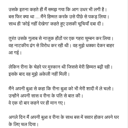
उसके इतना कहते ही मैं समझ गया कि आग उधर भी लगी है।
बस फिर क्या था … मैंने हिम्मत करके उसे पीछे से पकड़ लिया।
साथ ही ‘कोई नहीं देखेगा’ कहते हुए उसकी चूचियाँ दबा दी।
तुरंत उसके गुलाब से नाजुक होंठों पर एक गहरा चुम्बन कर लिया।
वह नाटकीय ढंग से विरोध कर रही थी। वह मुझे धक्का देकर बाहर
आ गई।
लेकिन रीना के चेहरे पर मुस्कान थी जिससे मेरी हिम्मत बढ़ी रही।
इसके बाद वह मुझे अकेली नहीं मिली।
मैंने अपनी बुआ से कहा कि रीना बुआ को भी मेरी शादी में ले चलो।
उन्होंने अपनी सास व रीना के पति से बात की।
वे एक दो बार कहने पर ही मान गए।
अगले दिन मैं अपनी बुआ व रीना के साथ बस में सवार होकर अपने घर
के लिए चल दिया।