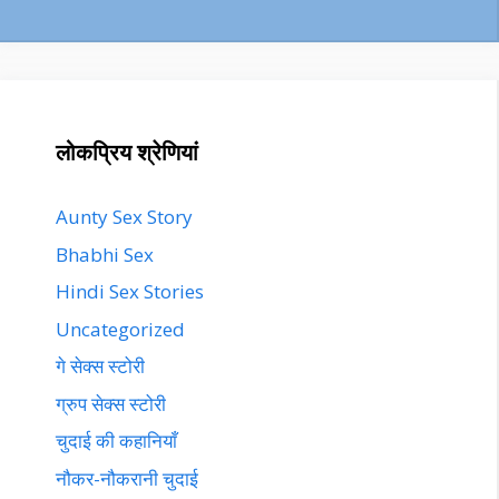
लोकप्रिय श्रेणियां
Aunty Sex Story
Bhabhi Sex
Hindi Sex Stories
Uncategorized
गे सेक्स स्टोरी
ग्रुप सेक्स स्टोरी
चुदाई की कहानियाँ
नौकर-नौकरानी चुदाई