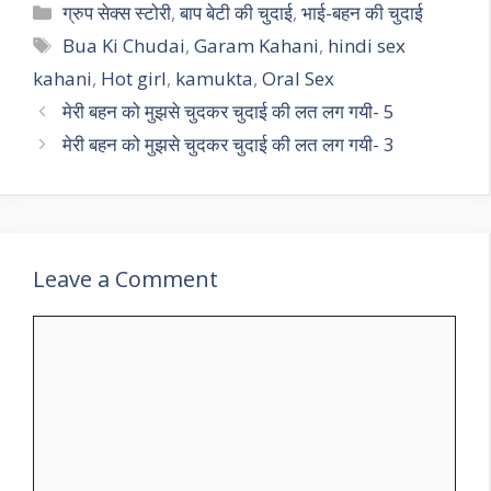
Categories
ग्रुप सेक्स स्टोरी
,
बाप बेटी की चुदाई
,
भाई-बहन की चुदाई
Tags
Bua Ki Chudai
,
Garam Kahani
,
hindi sex
kahani
,
Hot girl
,
kamukta
,
Oral Sex
मेरी बहन को मुझसे चुदकर चुदाई की लत लग गयी- 5
मेरी बहन को मुझसे चुदकर चुदाई की लत लग गयी- 3
Leave a Comment
Comment