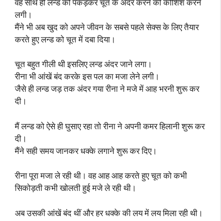
वह साथ ही लन्ड को पकड़कर चूत के अंदर करने की कोशिश करने
लगी।
मैंने भी अब खुद को अपने जीवन के सबसे पहले सेक्स के लिए तैयार
करते हुए लन्ड को चूत में दबा दिया।
चूत बहुत गीली थी इसलिए लन्ड अंदर जाने लगा।
रीना भी आंखें बंद करके इस पल का मजा लेने लगी।
जैसे ही लन्ड जड़ तक अंदर गया रीना ने मजे में आह भरनी शुरू कर
दी।
मैं लन्ड को ऐसे ही घुसाए रहा तो रीना ने अपनी कमर हिलानी शुरू कर
दी।
मैंने सही समय जानकर धक्के लगाने शुरू कर दिए।
रीना पूरा मजा ले रही थी। वह आह आह करते हुए चूत को कभी
सिकोड़ती कभी खोलती हुई मजे ले रही थी।
अब उसकी आंखें बंद थीं और हर धक्के की लय में लय मिला रही थी।