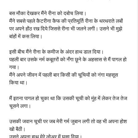
बस मौका देखकर मैंने रीना को दबोच लिया।
मैंने सबसे पहले कैटरीना कैफ की प्रतिमूर्ति रीना के थरथराते लबों
पर अपने होंठ रख दिये जिससे रीना भी जलने लगी। उसने भी मुझे
बांहों में कस लिया।
इसी बीच मैंने रीना के कमीज के अंदर हाथ डाल दिया।
पहली बार उसके नर्म कबूतरों को नँगा छूने के अहसास से मैं पागल हो
गया।
मैंने अपने जीवन में पहली बार किसी की चूचियों को नंगा महसूस
किया था।
मैं इतना पागल हो चुका था कि उसकी चूची को मुंह में लेकर तेज तेज
चूसने लगा।
उसकी जवान चूची पर जब मेरी गर्म जुबान लगी तो वह भी अपना होश
खो बैठी।
उसने अपना हाथ मेरे लोअर में घुसा दिया।