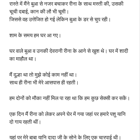
रास्ते में मैंने बुआ से नजर बचाकर रीना के साथ मस्ती की, उसकी
चूची दबाई, कान की लौ भी चूमी।
जिससे वह उत्तेजित हो गई लेकिन बुआ के डर से चुप रही।
शाम के समय हम घर आ गए।
घर वाले बुआ व उनकी देवरानी रीना के आने से खुश थे। घर में शादी
का माहौल था।
मैं दूल्हा था तो मुझे कोई काम नहीं था।
साथ ही रीना भी मेरे आसपास ही रहती।
हम दोनों को मौका नहीं मिल पा रहा था कि हम कुछ सेक्सी कर सकें।
एक दिन मैं रीना को लेकर अपने घेर में गया जहां पर हमारे पशु यानि
दो गाय रहती थीं।
यहां पर मेरे बाबा यानि दादा जी के सोने के लिए एक चारपाई थी।