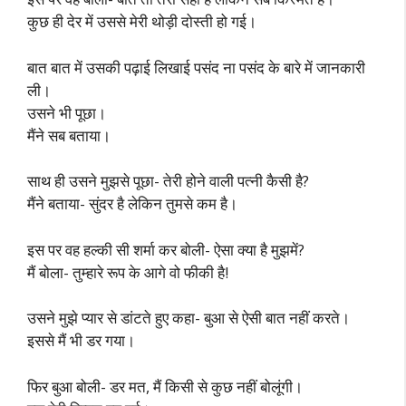
कुछ ही देर में उससे मेरी थोड़ी दोस्ती हो गई।
बात बात में उसकी पढ़ाई लिखाई पसंद ना पसंद के बारे में जानकारी
ली।
उसने भी पूछा।
मैंने सब बताया।
साथ ही उसने मुझसे पूछा- तेरी होने वाली पत्नी कैसी है?
मैंने बताया- सुंदर है लेकिन तुमसे कम है।
इस पर वह हल्की सी शर्मा कर बोली- ऐसा क्या है मुझमें?
मैं बोला- तुम्हारे रूप के आगे वो फीकी है!
उसने मुझे प्यार से डांटते हुए कहा- बुआ से ऐसी बात नहीं करते।
इससे मैं भी डर गया।
फिर बुआ बोली- डर मत, मैं किसी से कुछ नहीं बोलूंगी।