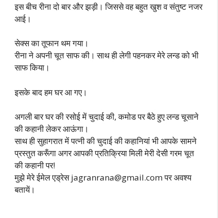
इस बीच रीना दो बार और झड़ी। जिससे वह बहुत खुश व संतुष्ट नजर
आई।
सेक्स का तूफान थम गया।
रीना ने अपनी चूत साफ की। साथ ही लेगी पहनकर मेरे लन्ड को भी
साफ किया।
इसके बाद हम घर आ गए।
अगली बार घर की रसोई में चुदाई की, कमोड पर बैठे हुए लन्ड चूसाने
की कहानी लेकर आऊंगा।
साथ ही सुहागरात में पत्नी की चुदाई की कहानियां भी आपके सामने
प्रस्तुत करूँगा अगर आपकी प्रतिक्रिया मिली मेरी देसी गरम चूत
की कहानी पर!
मुझे मेरे ईमेल एड्रेस
jagranrana@gmail.com
पर अवश्य
बतायें।