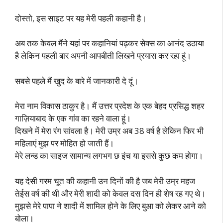
दोस्तो, इस साइट पर यह मेरी पहली कहानी है।
अब तक केवल मैंने यहां पर कहानियां पढ़कर सेक्स का आनंद उठाया
है लेकिन पहली बार अपनी आपबीती लिखने प्रयास कर रहा हूं।
सबसे पहले मैं खुद के बारे में जानकारी दे दूं।
मेरा नाम विकास ठाकुर है। मैं उत्तर प्रदेश के एक बेहद प्रसिद्ध शहर
गाज़ियाबाद के एक गांव का रहने वाला हूं।
दिखने में मेरा रंग सांवला है। मेरी उम्र अब 38 वर्ष है लेकिन फिर भी
महिलाएं मुझ पर मोहित हो जाती हैं।
मेरे लन्ड का साइज सामान्य लगभग छ इंच या इससे कुछ कम होगा।
यह देसी गरम चूत की कहानी उन दिनों की है जब मेरी उम्र महज
तेईस वर्ष की थी और मेरी शादी को केवल दस दिन ही शेष रह गए थे।
मुझसे मेरे पापा ने शादी में शामिल होने के लिए बुआ को लेकर आने को
बोला।