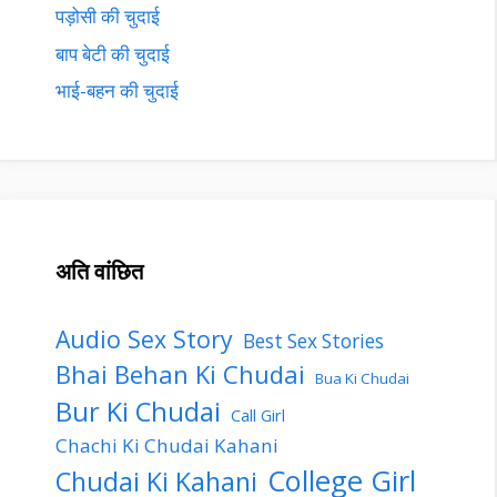
पड़ोसी की चुदाई
बाप बेटी की चुदाई
भाई-बहन की चुदाई
अति वांछित
Audio Sex Story
Best Sex Stories
Bhai Behan Ki Chudai
Bua Ki Chudai
Bur Ki Chudai
Call Girl
Chachi Ki Chudai Kahani
College Girl
Chudai Ki Kahani