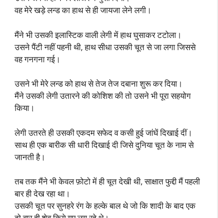
वह मेरे खड़े लन्ड का हाथ से ही जायजा लेने लगी।
मैंने भी उसकी इलास्टिक वाली लेगी में हाथ घुसाकर टटोला।
उसने पैंटी नहीं पहनी थी, हाथ सीधा उसकी चूत से जा लगा जिससे
वह गनगना गई।
उसने भी मेरे लन्ड को हाथ से तेज तेज दबाना शुरू कर दिया।
मैंने उसकी लेगी उतारने की कोशिश की तो उसने भी पूरा सहयोग
किया।
लेगी उतरते ही उसकी एकदम सफेद व कसी हुई जांघें दिखाई दीं।
साथ ही एक बारीक सी धारी दिखाई दी जिसे दुनिया चूत के नाम से
जानती है।
तब तक मैंने भी केवल फ़ोटो में ही चूत देखी थी, साक्षात फुद्दी मैं पहली
बार ही देख रहा था।
उसकी चूत पर सुनहरे रंग के हल्के बाल थे जो कि शादी के बाद एक
दो बार ही शेव किये गए लग रहे थे।