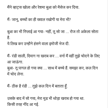
मैंने व्हाट्स खोला और रेशमा बुआ को मैसेज कर दिया.
मैं- जानू, बच्चों का ही ख्याल रखोगी या मेरा भी?
बुआ का भी रिप्लाई आ गया- नहीं, तू सो जा … रोज तो अकेला सोता
है.
ये लिख कर उन्होंने हंसने वाला इमोजी भेज दी.
मैं- रंडी साली, दिमाग ना खराब कर … वर्ना मैं वहीं तुझे चोदने के लिए
आ जाऊंगा.
बुआ- तू पागल हो गया क्या … साथ में बच्चे हैं. समझा कर, कल दिन
में चोद लेना.
मैं- ठीक है रंडी … तुझे कल दिन में बताता हूँ.
उसके बाद में सो गया, मेरा मूड भी थोड़ा खराब हो गया था.
किसी तरह नींद आ गई.