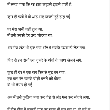
मैं समझ गया कि यह हॉट लड़की झड़ने वाली है.
कुछ ही पलों में वो आंह आंह करती हुई झड़ गई.
पर मेरा अभी नहीं हुआ था.
मैं उसे काफी देर तक चोदता रहा.
अब मेरा लंड भी झड़ गया और मैं उसके ऊपर ही लेट गया.
फिर से हम दोनों एक दूसरे के अंगों के साथ खेलने लगे.
कुछ ही देर में एक बार फिर से मूड बन गया.
इस बार मैंने उससे घोड़ी बनने को बोला.
वो भी तैयार हो गई.
अब मैं उसे कुतिया बना कर पीछे से लंड पेल कर चोदने लगा.
मैं बीच बीच में उसकी गांड पर चपत भी मार रहा था. वो दर्द से