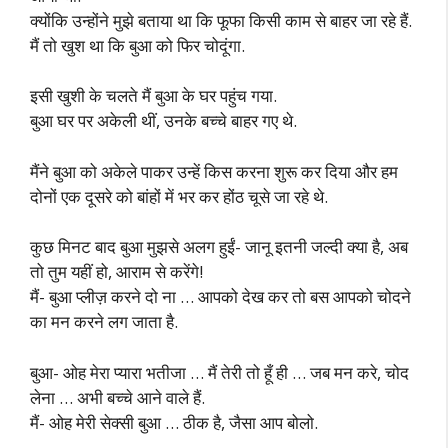
क्योंकि उन्होंने मुझे बताया था कि फूफा किसी काम से बाहर जा रहे हैं.
मैं तो खुश था कि बुआ को फिर चोदूंगा.
इसी खुशी के चलते मैं बुआ के घर पहुंच गया.
बुआ घर पर अकेली थीं, उनके बच्चे बाहर गए थे.
मैंने बुआ को अकेले पाकर उन्हें किस करना शुरू कर दिया और हम
दोनों एक दूसरे को बांहों में भर कर होंठ चूसे जा रहे थे.
कुछ मिनट बाद बुआ मुझसे अलग हुईं- जानू इतनी जल्दी क्या है, अब
तो तुम यहीं हो, आराम से करेंगे!
मैं- बुआ प्लीज़ करने दो ना … आपको देख कर तो बस आपको चोदने
का मन करने लग जाता है.
बुआ- ओह मेरा प्यारा भतीजा … मैं तेरी तो हूँ ही … जब मन करे, चोद
लेना … अभी बच्चे आने वाले हैं.
मैं- ओह मेरी सेक्सी बुआ … ठीक है, जैसा आप बोलो.