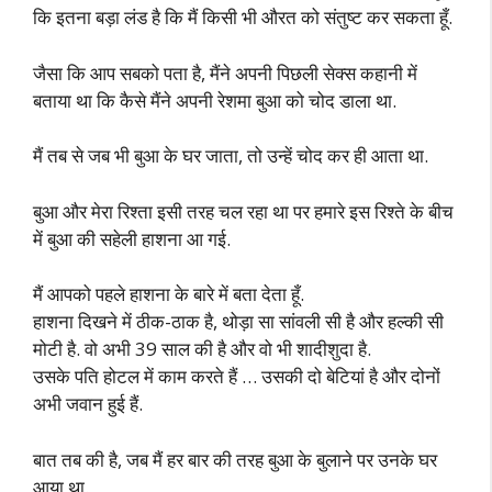
कि इतना बड़ा लंड है कि मैं किसी भी औरत को संतुष्ट कर सकता हूँ.
जैसा कि आप सबको पता है, मैंने अपनी पिछली सेक्स कहानी में
बताया था कि कैसे मैंने अपनी रेशमा बुआ को चोद डाला था.
मैं तब से जब भी बुआ के घर जाता, तो उन्हें चोद कर ही आता था.
बुआ और मेरा रिश्ता इसी तरह चल रहा था पर हमारे इस रिश्ते के बीच
में बुआ की सहेली हाशना आ गई.
मैं आपको पहले हाशना के बारे में बता देता हूँ.
हाशना दिखने में ठीक-ठाक है, थोड़ा सा सांवली सी है और हल्की सी
मोटी है. वो अभी 39 साल की है और वो भी शादीशुदा है.
उसके पति होटल में काम करते हैं … उसकी दो बेटियां है और दोनों
अभी जवान हुई हैं.
बात तब की है, जब मैं हर बार की तरह बुआ के बुलाने पर उनके घर
आया था.