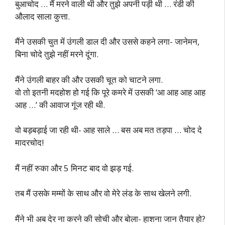
बुआचोद … मैं मरने वाली थी और तुझे अपनी पड़ी थी … रंडी की
औलाद साला कुत्ता.
मैंने उसकी चुत में उंगली डाल दी और उससे कहने लगा- जानेमन,
बिना चोदे तुझे नहीं मरने दूंगा.
मैंने उंगली बाहर की और उसकी चूत को चाटने लगा.
वो तो इतनी मदहोश हो गई कि पूरे कमरे में उसकी ‘आ आह आह आह
आह …’ की आवाज गूंज रही थी.
वो बड़बड़ाई जा रही थी- आह साले … बस अब मत तड़पा … चोद दे
मादरचोद!
मैं नहीं रुका और 5 मिनट बाद वो झड़ गई.
तब मैं उसके मम्मों के साथ और वो मेरे लंड के साथ खेलने लगी.
मैंने भी अब देर ना करने की सोची और बोला- हाशना जान तैयार हो?