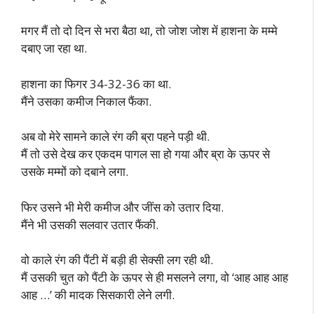
मगर मैं तो दो दिन से भरा बैठा था, तो जोश जोश में हाशना के मम्मे
दबाए जा रहा था.
हाशना का फिगर 34-32-36 का था.
मैंने उसका कमीज निकाल फैंका.
अब वो मेरे सामने काले रंग की ब्रा पहने पड़ी थी.
मैं तो उसे देख कर एकदम पागल सा हो गया और ब्रा के ऊपर से
उसके मम्मों को दबाने लगा.
फिर उसने भी मेरी कमीज और जींस को उतार दिया.
मैंने भी उसकी सलवार उतार फैंकी.
वो काले रंग की पैंटी में बड़ी ही सेक्सी लग रही थी.
मैं उसकी चुत को पैंटी के ऊपर से ही मसलने लगा, वो ‘आह आह आह
आह …’ की मादक सिसकारी लेने लगी.