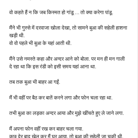
वो कहते हैं न कि जब किस्मत हो गांडू … तो क्या करेगा पांडू.
मैंने भी गुस्से में दरवाजा खोला देखा, तो सामने बुआ की सहेली हाशना
खड़ी थी.
वो वो पहले भी बुआ के यहां आती थी.
मैंने उसे नमस्ते कहा और अन्दर आने को बोला. पर मन ही मन गाली
दे रहा था कि इस रंडी को इसी समय यहां आना था.
तब तक बुआ भी बाहर आ गईं.
मैं भी वहीं पर बैठ कर बातें करने लगा और फोन चला रहा था.
तभी बुआ का लड़का अन्दर आया और मुझे खींचते हुए ले जाने लगा.
मैं अपना फोन वहीं रख कर बाहर चला गया.
कुछ देर बाद खेल कर मैं घर आया, तो बुआ की सहेली जा चुकी थी.