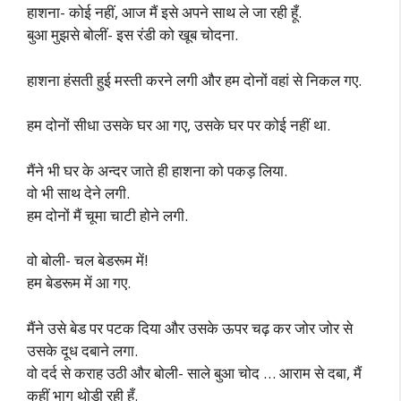
हाशना- कोई नहीं, आज मैं इसे अपने साथ ले जा रही हूँ.
बुआ मुझसे बोलीं- इस रंडी को खूब चोदना.
हाशना हंसती हुई मस्ती करने लगी और हम दोनों वहां से निकल गए.
हम दोनों सीधा उसके घर आ गए, उसके घर पर कोई नहीं था.
मैंने भी घर के अन्दर जाते ही हाशना को पकड़ लिया.
वो भी साथ देने लगी.
हम दोनों मैं चूमा चाटी होने लगी.
वो बोली- चल बेडरूम में!
हम बेडरूम में आ गए.
मैंने उसे बेड पर पटक दिया और उसके ऊपर चढ़ कर जोर जोर से
उसके दूध दबाने लगा.
वो दर्द से कराह उठी और बोली- साले बुआ चोद … आराम से दबा, मैं
कहीं भाग थोड़ी रही हूँ.