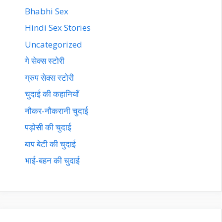
Bhabhi Sex
Hindi Sex Stories
Uncategorized
गे सेक्स स्टोरी
ग्रुप सेक्स स्टोरी
चुदाई की कहानियाँ
नौकर-नौकरानी चुदाई
पड़ोसी की चुदाई
बाप बेटी की चुदाई
भाई-बहन की चुदाई