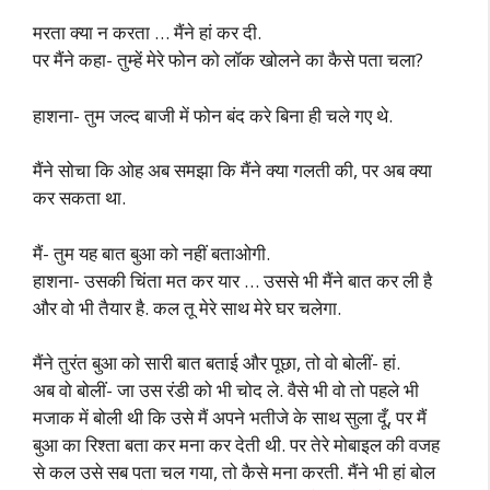
मरता क्या न करता … मैंने हां कर दी.
पर मैंने कहा- तुम्हें मेरे फोन को लॉक खोलने का कैसे पता चला?
हाशना- तुम जल्द बाजी में फोन बंद करे बिना ही चले गए थे.
मैंने सोचा कि ओह अब समझा कि मैंने क्या गलती की, पर अब क्या
कर सकता था.
मैं- तुम यह बात बुआ को नहीं बताओगी.
हाशना- उसकी चिंता मत कर यार … उससे भी मैंने बात कर ली है
और वो भी तैयार है. कल तू मेरे साथ मेरे घर चलेगा.
मैंने तुरंत बुआ को सारी बात बताई और पूछा, तो वो बोलीं- हां.
अब वो बोलीं- जा उस रंडी को भी चोद ले. वैसे भी वो तो पहले भी
मजाक में बोली थी कि उसे मैं अपने भतीजे के साथ सुला दूँ, पर मैं
बुआ का रिश्ता बता कर मना कर देती थी. पर तेरे मोबाइल की वजह
से कल उसे सब पता चल गया, तो कैसे मना करती. मैंने भी हां बोल