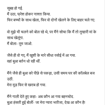
सुबह हो गई.
मैं उठा, फ्रेश होकर नाश्ता किया.
फिर बच्चों के साथ खेला, फिर वो दोनों खेलने के लिए बाहर चले गए.
वो मुझे भी चलने को बोल रहे थे, पर मैंने सोचा कि मैं तो तुम्हारी मां के
साथ खेलूंगा.
मैं बोला- तुम जाओ.
जैसे ही वो गए, मैं खुशी के मारे सीधा रसोई में आ गया.
वहां बुआ बर्तन धो रही थीं.
मैंने जैसे ही बुआ को पीछे से पकड़ा, उसी समय घर की कॉलबेल बज
उठी.
मेरा मूड फिर से खराब हो गया.
मैंने गाली देते हुए कहा- अब कौन आ गया बहनचोद.
बुआ हंसती हुई बोलीं- जा मेरा प्यारा भतीजा, देख आ कौन है!