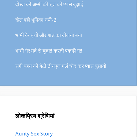
दोस्त की अम्मी की चूत की प्यास बुझाई
खेल वही भूमिका नयी-2
भाभी के चूचों और गांड का दीवाना बना
भाभी गैर मर्द से चुदाई करती पकड़ी गई
सगी बहन की बेटी टीनएज गर्ल चोद कर प्यास बुझायी
लोकप्रिय श्रेणियां
Aunty Sex Story