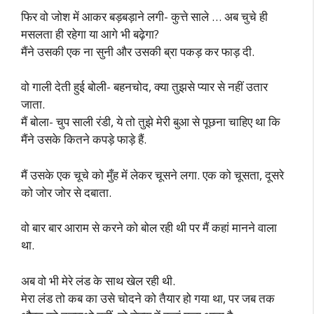
फिर वो जोश में आकर बड़बड़ाने लगी- कुत्ते साले … अब चुचे ही
मसलता ही रहेगा या आगे भी बढ़ेगा?
मैंने उसकी एक ना सुनी और उसकी ब्रा पकड़ कर फाड़ दी.
वो गाली देती हुई बोली- बहनचोद, क्या तुझसे प्यार से नहीं उतार
जाता.
मैं बोला- चुप साली रंडी, ये तो तुझे मेरी बुआ से पूछना चाहिए था कि
मैंने उसके कितने कपड़े फाड़े हैं.
मैं उसके एक चूचे को मुँह में लेकर चूसने लगा. एक को चूसता, दूसरे
को जोर जोर से दबाता.
वो बार बार आराम से करने को बोल रही थी पर मैं कहां मानने वाला
था.
अब वो भी मेरे लंड के साथ खेल रही थी.
मेरा लंड तो कब का उसे चोदने को तैयार हो गया था, पर जब तक