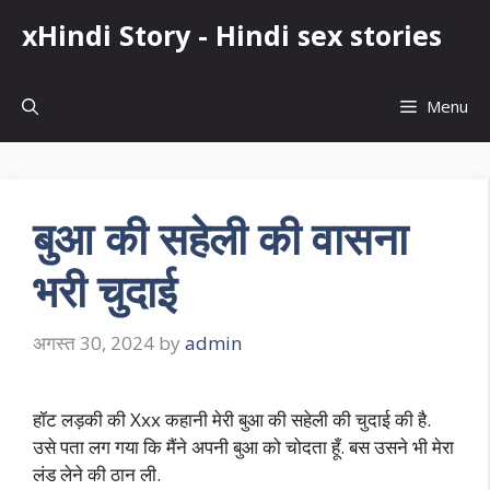
Skip
xHindi Story - Hindi sex stories
to
content
Menu
बुआ की सहेली की वासना
भरी चुदाई
अगस्त 30, 2024
by
admin
हॉट लड़की की Xxx कहानी मेरी बुआ की सहेली की चुदाई की है.
उसे पता लग गया कि मैंने अपनी बुआ को चोदता हूँ. बस उसने भी मेरा
लंड लेने की ठान ली.