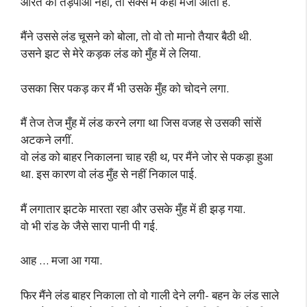
औरत को तड़पाओ नहीं, तो सेक्स में कहां मजा आता है.
मैंने उससे लंड चूसने को बोला, तो वो तो मानो तैयार बैठी थी.
उसने झट से मेरे कड़क लंड को मुँह में ले लिया.
उसका सिर पकड़ कर मैं भी उसके मुँह को चोदने लगा.
मैं तेज तेज मुँह में लंड करने लगा था जिस वजह से उसकी सांसें
अटकने लगीं.
वो लंड को बाहर निकालना चाह रही थ, पर मैंने जोर से पकड़ा हुआ
था. इस कारण वो लंड मुँह से नहीं निकाल पाई.
मैं लगातार झटके मारता रहा और उसके मुँह में ही झड़ गया.
वो भी रांड के जैसे सारा पानी पी गई.
आह … मजा आ गया.
फिर मैंने लंड बाहर निकाला तो वो गाली देने लगी- बहन के लंड साले