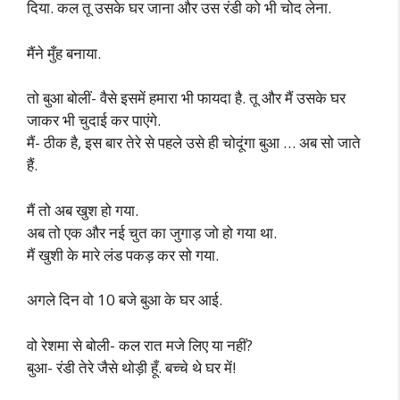
दिया. कल तू उसके घर जाना और उस रंडी को भी चोद लेना.
मैंने मुँह बनाया.
तो बुआ बोलीं- वैसे इसमें हमारा भी फायदा है. तू और मैं उसके घर
जाकर भी चुदाई कर पाएंगे.
मैं- ठीक है, इस बार तेरे से पहले उसे ही चोदूंगा बुआ … अब सो जाते
हैं.
मैं तो अब खुश हो गया.
अब तो एक और नई चुत का जुगाड़ जो हो गया था.
मैं खुशी के मारे लंड पकड़ कर सो गया.
अगले दिन वो 10 बजे बुआ के घर आई.
वो रेशमा से बोली- कल रात मजे लिए या नहीं?
बुआ- रंडी तेरे जैसे थोड़ी हूँ. बच्चे थे घर में!