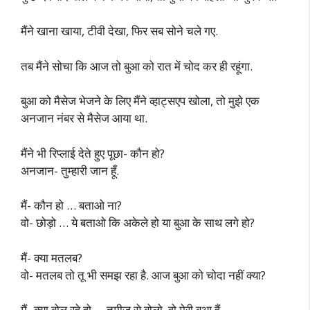
मैंने खाना खाया, टीवी देखा, फिर सब सोने चले गए.
तब मैंने सोचा कि आज तो बुआ को रात में चोद कर ही रहूंगा.
बुआ को मैसेज भेजने के लिए मैंने व्हाट्सएप खोला, तो मुझे एक
अनजान नंबर से मैसेज आया था.
मैंने भी रिप्लाई देते हुए पूछा- कौन हो?
अनजान- तुम्हारी जान हूँ.
मैं- कौन हो … बताओ ना?
वो- छोड़ो … ये बताओ कि अकेले हो या बुआ के साथ लगे हो?
मैं- क्या मतलब?
वो- मतलब तो तू भी समझ रहा है. आज बुआ को चोदा नहीं क्या?
मैं- क्या बोल रहे हो … तमीज से बोलो, वो मेरी बुआ हैं.