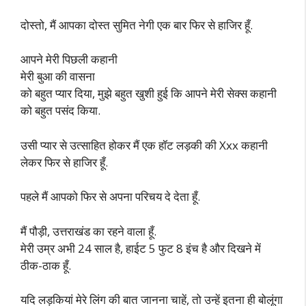
दोस्तो, मैं आपका दोस्त सुमित नेगी एक बार फिर से हाजिर हूँ.
आपने मेरी पिछली कहानी
मेरी बुआ की वासना
को बहुत प्यार दिया, मुझे बहुत खुशी हुई कि आपने मेरी सेक्स कहानी
को बहुत पसंद किया.
उसी प्यार से उत्साहित होकर मैं एक हॉट लड़की की Xxx कहानी
लेकर फिर से हाजिर हूँ.
पहले मैं आपको फिर से अपना परिचय दे देता हूँ.
मैं पौड़ी, उत्तराखंड का रहने वाला हूँ.
मेरी उम्र अभी 24 साल है, हाईट 5 फुट 8 इंच है और दिखने में
ठीक-ठाक हूँ.
यदि लड़कियां मेरे लिंग की बात जानना चाहें, तो उन्हें इतना ही बोलूंगा