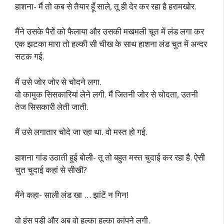
हाशना- मैं तो कब से तैयार हूँ साले, तू ही देर कर रहा है हरामखोर.
मैंने उसके पैरों को फैलाया और उसकी मखमली चूत में लंड लगा कर
एक झटका मारा तो हल्की सी चीख के साथ हाशना लंड चुत में अन्दर
सटक गई.
मैं उसे जोर जोर से चोदने लगा.
वो कामुक सिसकारियां लेने लगी. मैं जितनी जोर से चोदता, उतनी
तेज सिसकारी लेती जाती.
मैं उसे लगातार चोदे जा रहा था. वो मस्त हो गई.
हाशना गांड उठाती हुई बोली- तू तो बहुत मस्त चुदाई कर रहा है. ऐसी
चुत चुदाई कहां से सीखी?
मैंने कहा- साली लंड खा … झांटें न गिन!
वो हंस पड़ी और अब वो हल्का हल्का कांपने लगी.