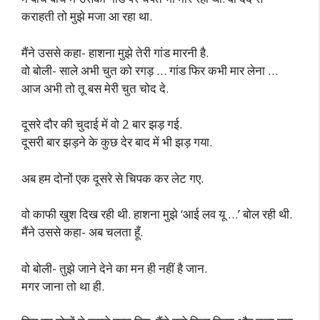
कराहती तो मुझे मजा आ रहा था.
मैंने उससे कहा- हाशना मुझे तेरी गांड मारनी है.
वो बोली- साले अभी चुत को रगड़ … गांड फिर कभी मार लेना …
आज अभी तो तू बस मेरी चुत चोद दे.
दूसरे दौर की चुदाई में वो 2 बार झड़ गई.
दूसरी बार झड़ने के कुछ देर बाद में भी झड़ गया.
अब हम दोनों एक दूसरे से चिपक कर लेट गए.
वो काफी खुश दिख रही थी. हाशना मुझे ‘आई लव यू …’ बोल रही थी.
मैंने उससे कहा- अब चलता हूँ.
वो बोली- तुझे जाने देने का मन ही नहीं है जान.
मगर जाना तो था ही.