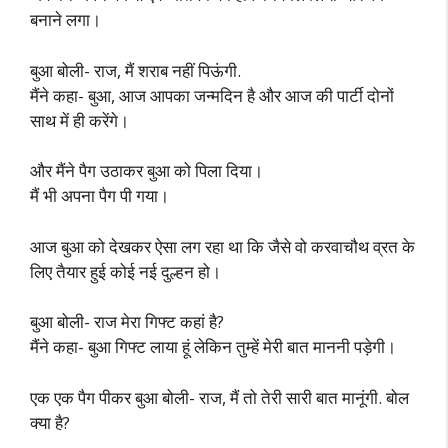
बनाने लगा।
बुआ बोली- राज, मैं शराब नहीं पिऊंगी.
मैंने कहा- बुआ, आज आपका जन्मदिन है और आज की पार्टी दोनों
साथ में ही करेंगे।
और मैंने पैग उठाकर बुआ को पिला दिया।
मैं भी अपना पैग पी गया।
आज बुआ को देखकर ऐसा लग रहा था कि जैसे वो करवाचौथ व्रत के
लिए तैयार हुई कोई नई दुल्हन हो।
बुआ बोली- राज मेरा गिफ्ट कहां है?
मैंने कहा- बुआ गिफ्ट लाया हूं लेकिन तुम्हें मेरी बात माननी पड़ेगी।
एक एक पैग पीकर बुआ बोली- राज, मैं तो तेरी सारी बात मानूंगी. बोल
क्या है?