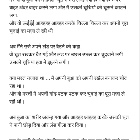
बाहर अंदर बाहर करने लगा और मैं उसकी चूचियों को चूसने काटने
लगा.
और वो ऊईईई आहहहह आहहह करके चिल्ला चिल्ला कर अपनी चूत
चुदाई का मज़ा ले रही थी।
अब मैंने उसे अपने लंड पर बैठने को कहा.
वो चूत रखकर बैठ गई और लंड पर उछल उछल कर चुदवाने लगी
उसकी चूचियां हवा में झूलने लगी।
क्या मस्त नजारा था … मैं अपनी बुआ को अपनी रखैल बनाकर चोद
रहा था।
और वो मस्ती में अपनी गांड पटक पटक कर चुदाई का पूरा मज़ा ले
रही थी।
अब बुआ का शरीर अकड़ गया और आहहह आहहह करके उसकी चूत
ने पानी छोड़ दिया और लंड गीला कर दिया।