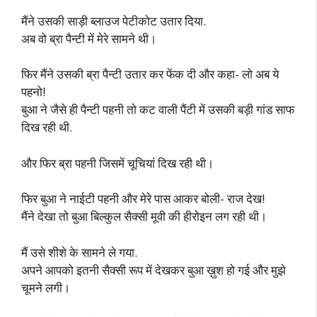
मैंने उसकी साड़ी ब्लाउज पेटीकोट उतार दिया.
अब वो ब्रा पैन्टी में मेरे सामने थी।
फिर मैंने उसकी ब्रा पैन्टी उतार कर फेंक दी और कहा- लो अब ये
पहनो!
बुआ ने जैसे ही पैन्टी पहनी तो कट वाली पैंटी में उसकी बड़ी गांड साफ
दिख रही थी.
और फिर ब्रा पहनी जिसमें चूचियां दिख रही थी।
फिर बुआ ने नाईटी पहनी और मेरे पास आकर बोली- राज देख!
मैंने देखा तो बुआ बिल्कुल सैक्सी मूवी की हीरोइन लग रही थी।
मैं उसे शीशे के सामने ले गया.
अपने आपको इतनी सैक्सी रूप में देखकर बुआ ख़ुश हो गई और मुझे
चूमने लगी।