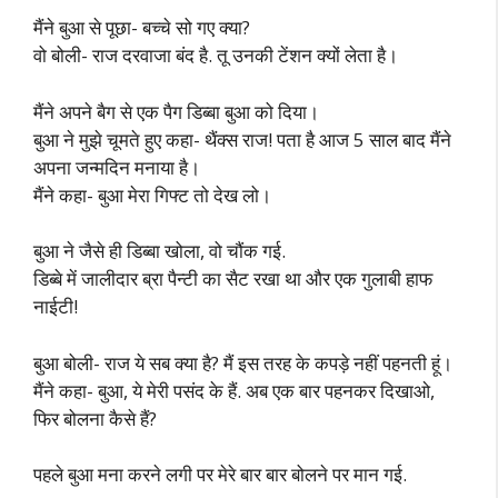
मैंने बुआ से पूछा- बच्चे सो गए क्या?
वो बोली- राज दरवाजा बंद है. तू उनकी टेंशन क्यों लेता है।
मैंने अपने बैग से एक पैग डिब्बा बुआ को दिया।
बुआ ने मुझे चूमते हुए कहा- थैंक्स राज! पता है आज 5 साल बाद मैंने
अपना जन्मदिन मनाया है।
मैंने कहा- बुआ मेरा गिफ्ट तो देख लो।
बुआ ने जैसे ही डिब्बा खोला, वो चौंक गई.
डिब्बे में जालीदार ब्रा पैन्टी का सैट रखा था और एक गुलाबी हाफ
नाईटी!
बुआ बोली- राज ये सब क्या है? मैं इस तरह के कपड़े नहीं पहनती हूं।
मैंने कहा- बुआ, ये मेरी पसंद के हैं. अब एक बार पहनकर दिखाओ,
फिर बोलना कैसे हैं?
पहले बुआ मना करने लगी पर मेरे बार बार बोलने पर मान गई.