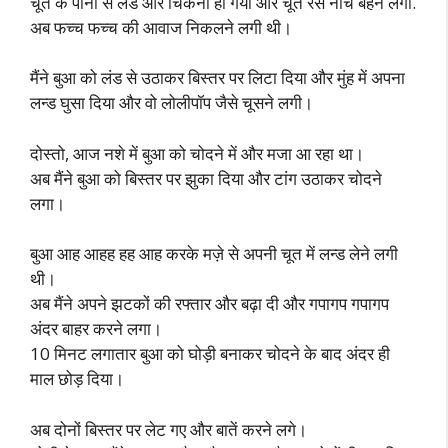
चूत के पानी से लंड और चिकना हो गया और चूत रस नीचे बहने लगा.
अब फच्च फच्च की आवाज निकलने लगी थी।
मैंने बुआ को लंड से उठाकर बिस्तर पर लिटा दिया और मुंह में अपना
लन्ड घुसा दिया और वो लोलीपॉप जैसे चूसने लगी।
दोस्तो, आज नशे में बुआ को चोदने में और मजा आ रहा था।
अब मैंने बुआ को बिस्तर पर झुका दिया और टांग उठाकर चोदने
लगा।
बुआ आह आहह हह आह करके मज़े से अपनी चूत में लन्ड लेने लगी
थी।
अब मैंने अपने झटकों की रफ्तार और बढ़ा दी और गपागप गपागप
अंदर बाहर करने लगा।
10 मिनट लगातार बुआ को घोड़ी बनाकर चोदने के बाद अंदर ही
माल छोड़ दिया।
अब दोनों बिस्तर पर लेट गए और बातें करने लगे।