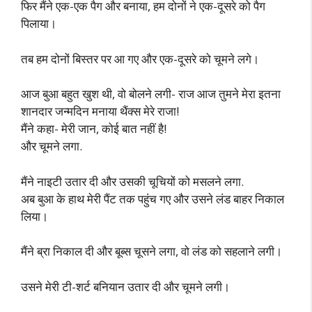
फिर मैंने एक-एक पैग और बनाया, हम दोनों ने एक-दूसरे को पैग
पिलाया।
तब हम दोनों बिस्तर पर आ गए और एक-दूसरे को चूमने लगे।
आज बुआ बहुत खुश थी, वो बोलने लगी- राज आज तुमने मेरा इतना
शानदार जन्मदिन मनाया थैंक्स मेरे राजा!
मैंने कहा- मेरी जान, कोई बात नहीं है!
और चूमने लगा.
मैंने नाइटी उतार दी और उसकी चूचियों को मसलने लगा.
अब बुआ के हाथ मेरी पैंट तक पहुंच गए और उसने लंड बाहर निकाल
लिया।
मैंने ब्रा निकाल दी और बूब्स चूसने लगा, वो लंड को सहलाने लगी।
उसने मेरी टी-शर्ट बनियान उतार दी और चूमने लगी।