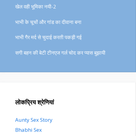
खेल वही भूमिका नयी-2
भाभी के चूचों और गांड का दीवाना बना
भाभी गैर मर्द से चुदाई करती पकड़ी गई
सगी बहन की बेटी टीनएज गर्ल चोद कर प्यास बुझायी
लोकप्रिय श्रेणियां
Aunty Sex Story
Bhabhi Sex