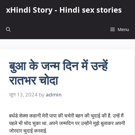
Skip
xHindi Story - Hindi sex stories
to
content
Menu
बुआ के जन्म दिन में उन्हें
रातभर चोदा
जून 13, 2024
by
admin
बर्थडे सेक्स कहानी मेरी पापा की चचेरी बहन की चुदाई की है. उन्हें मैं
पहले भी चोद चुका था. अपने जन्मदिन पर उन्होंने मुझे बुलाकर अपनी
जोरदार चुदाई करवाई.