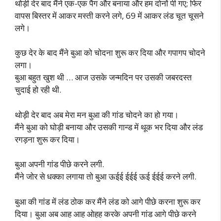
थोड़ी देर बाद मैंने एक-एक पैग और बनाया और हम दोनों पी गए; फिर
वापस बिस्तर में आकर मस्ती करने लगे, 69 में आकर लंड चूत चूसने
लगे।
कुछ देर के बाद मैंने बुआ को चोदना शुरू कर दिया और गपागप चोदने
लगा।
बुआ बहुत खुश थी … आज उसके जन्मदिन पर उसकी जबरदस्त
चुदाई हो रही थी.
थोड़ी देर बाद अब मेरा मन बुआ की गांड चोदने का हो गया।
मैंने बुआ को घोड़ी बनाया और उसकी गान्ड में थूक भर दिया और लंड
रगड़ना शुरू कर दिया।
बुआ अपनी गांड पीछे करने लगी.
मैंने जोर से धक्का लगाया तो बुआ ऊईई ईईई ऊई ईईई करने लगी.
बुआ की गांड में लंड ठोक कर मैंने लंड को आगे पीछे करना शुरू कर
दिया। बुआ अब आह आह ओहह करके अपनी गांड आगे पीछे करने