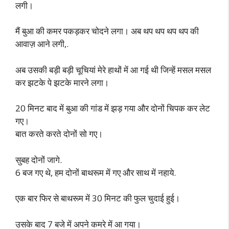
लगी।
मैं बुआ की कमर पकड़कर चोदने लगा। अब थप थप थप थप की
आवाज़ आने लगी,.
अब उसकी बड़ी बड़ी चूचियां मेरे हाथों में आ गई थी जिन्हें मसल मसल
कर झटके पे झटके मारने लगा।
20 मिनट बाद में बुआ की गांड में झड़ गया और दोनों चिपक कर लेट
गए।
बात करते करते दोनों सो गए।
सुबह दोनों जागे.
6 बज गए थे, हम दोनों बाथरूम में गए और साथ में नहाये.
एक बार फिर से बाथरूम में 30 मिनट की फुल चुदाई हुई।
उसके बाद 7 बजे में अपने कमरे में आ गया।