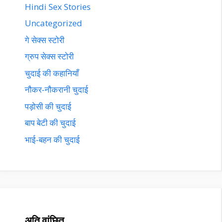
Hindi Sex Stories
Uncategorized
गे सेक्स स्टोरी
ग्रुप सेक्स स्टोरी
चुदाई की कहानियाँ
नौकर-नौकरानी चुदाई
पड़ोसी की चुदाई
बाप बेटी की चुदाई
भाई-बहन की चुदाई
अति वांछित