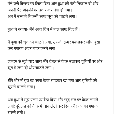
मैंने उसे बिस्तर पर लिटा दिया और बुआ की पैंटी निकाल दी और
अपनी पैंट अंडरवियर उतार कर नंगा हो गया।
अब मैं उसकी चिकनी साफ चूत को चाटने लगा।
बुआ ने बताया- मैंने आज दिन में बाल साफ़ किए हैं।
मैं बुआ की चूत को चाटने लगा, उसकी क़मर पकड़कर जीभ घुसा
कर गपागप अंदर बाहर करने लगा।
एकदम से मुझे याद आया मैंने टेबल से केक उठाकर चूचियों पर और
चूत में लगा दी और चाटने लगा।
धीरे धीरे मैं चूत का सारा केक चाटकर खा गया और चूचियों को
चूसने चाटने लगा।
अब बुआ ने मुझे पलंग पर बैठा दिया और खुद लंड पर केक लगाने
लगी; पूरे लंड को केक में चोकलेटी कर दिया और गपागप गपागप
चूसने लगी।