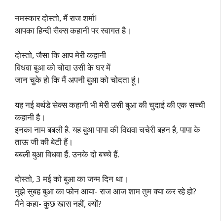
नमस्कार दोस्तो, मैं राज शर्मा!
आपका हिन्दी सैक्स कहानी पर स्वागत है।
दोस्तो, जैसा कि आप मेरी कहानी
विधवा बुआ को चोदा उसी के घर में
जान चुके हो कि मैं अपनी बुआ को चोदता हूं।
यह नई बर्थडे सेक्स कहानी भी मेरी उसी बुआ की चुदाई की एक सच्ची
कहानी है।
इनका नाम बबली है. यह बुआ पापा की विधवा चचेरी बहन है, पापा के
ताऊ जी की बेटी हैं।
बबली बुआ विधवा हैं. उनके दो बच्चे हैं.
दोस्तो, 3 मई को बुआ का जन्म दिन था।
मुझे सुबह बुआ का फोन आया- राज आज शाम तुम क्या कर रहे हो?
मैंने कहा- कुछ खास नहीं, क्यों?