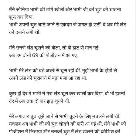
मैंने सोनिया भाभी की टांगें खोलीं और भाभी जी की चुत को चाटना
शुरू कर दिया.
भाभी अपनी चुत चाटे जाने से एकदम से पागल हो उठीं. वे अब मेरे लंड
को दबाने लगी थीं.
मैंने उनसे लंड चूसने को बोला, तो वो झट से मान गईं.
अब हम दोनों 69 की पोजीशन में आ गए.
भाभी मेरे लंड को बड़े अच्छे से चूस रही थीं. मुझे भाभी के होंठों से
अपने लंड को चुसवाने में बड़ा मजा आ रहा था.
कुछ ही देर में भाभी ने मेरा लंड चूस कर खाली कर दिया. वो भी इतनी
देर में अब तक दो बार झड़ चुकी थीं.
मेरे लगातार चुत चूसे जाने से भाभी चुदने के लिए मचलने लगी थीं.
मतलब अब भाभी जी की चुत चोदने की बारी आ गई थी. मैंने भाभी को
पोजीशन में लिटाया और उनकी चुत में लंड डालने की कोशिश की.