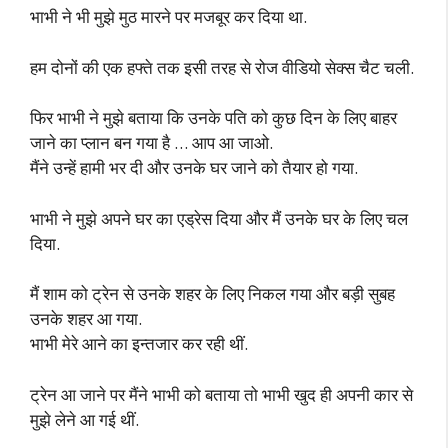
भाभी ने भी मुझे मुठ मारने पर मजबूर कर दिया था.
हम दोनों की एक हफ्ते तक इसी तरह से रोज वीडियो सेक्स चैट चली.
फिर भाभी ने मुझे बताया कि उनके पति को कुछ दिन के लिए बाहर
जाने का प्लान बन गया है … आप आ जाओ.
मैंने उन्हें हामी भर दी और उनके घर जाने को तैयार हो गया.
भाभी ने मुझे अपने घर का एड्रेस दिया और मैं उनके घर के लिए चल
दिया.
मैं शाम को ट्रेन से उनके शहर के लिए निकल गया और बड़ी सुबह
उनके शहर आ गया.
भाभी मेरे आने का इन्तजार कर रही थीं.
ट्रेन आ जाने पर मैंने भाभी को बताया तो भाभी खुद ही अपनी कार से
मुझे लेने आ गई थीं.