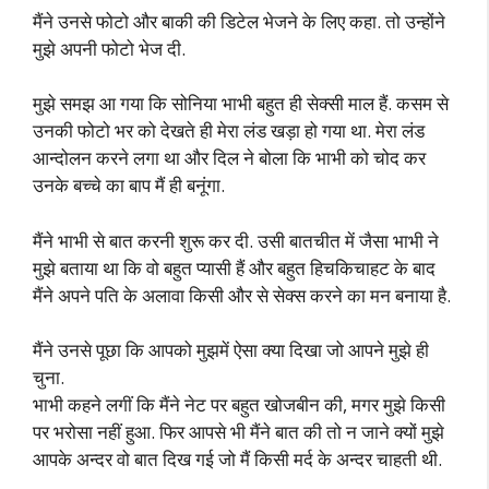
मैंने उनसे फोटो और बाकी की डिटेल भेजने के लिए कहा. तो उन्होंने
मुझे अपनी फोटो भेज दी.
मुझे समझ आ गया कि सोनिया भाभी बहुत ही सेक्सी माल हैं. कसम से
उनकी फोटो भर को देखते ही मेरा लंड खड़ा हो गया था. मेरा लंड
आन्दोलन करने लगा था और दिल ने बोला कि भाभी को चोद कर
उनके बच्चे का बाप मैं ही बनूंगा.
मैंने भाभी से बात करनी शुरू कर दी. उसी बातचीत में जैसा भाभी ने
मुझे बताया था कि वो बहुत प्यासी हैं और बहुत हिचकिचाहट के बाद
मैंने अपने पति के अलावा किसी और से सेक्स करने का मन बनाया है.
मैंने उनसे पूछा कि आपको मुझमें ऐसा क्या दिखा जो आपने मुझे ही
चुना.
भाभी कहने लगीं कि मैंने नेट पर बहुत खोजबीन की, मगर मुझे किसी
पर भरोसा नहीं हुआ. फिर आपसे भी मैंने बात की तो न जाने क्यों मुझे
आपके अन्दर वो बात दिख गई जो मैं किसी मर्द के अन्दर चाहती थी.