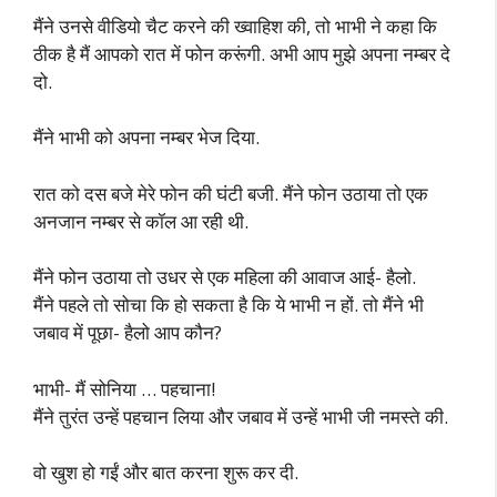
मैंने उनसे वीडियो चैट करने की ख्वाहिश की, तो भाभी ने कहा कि
ठीक है मैं आपको रात में फोन करूंगी. अभी आप मुझे अपना नम्बर दे
दो.
मैंने भाभी को अपना नम्बर भेज दिया.
रात को दस बजे मेरे फोन की घंटी बजी. मैंने फोन उठाया तो एक
अनजान नम्बर से कॉल आ रही थी.
मैंने फोन उठाया तो उधर से एक महिला की आवाज आई- हैलो.
मैंने पहले तो सोचा कि हो सकता है कि ये भाभी न हों. तो मैंने भी
जबाव में पूछा- हैलो आप कौन?
भाभी- मैं सोनिया … पहचाना!
मैंने तुरंत उन्हें पहचान लिया और जबाव में उन्हें भाभी जी नमस्ते की.
वो खुश हो गईं और बात करना शुरू कर दी.