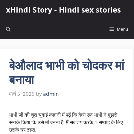
Skip
xHindi Story - Hindi sex stories
to
content
Menu
बेऔलाद भाभी को चोदकर मां
बनाया
मार्च 5, 2025
by
admin
भाभी जी की चुत चुदाई कहानी में पढ़ें कि कैसे एक भाभी ने मुझसे
सम्पर्क किया कि उसे माँ बनना है. मैं सब तय करके 1 सप्ताह के लिए
उसके घर ठहरा.