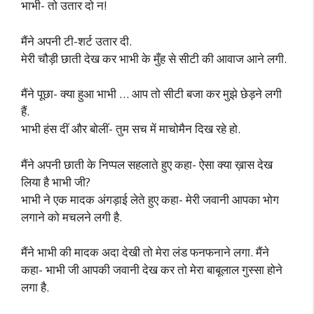
भाभी- तो उतार दो न!
मैंने अपनी टी-शर्ट उतार दी.
मेरी चौड़ी छाती देख कर भाभी के मुँह से सीटी की आवाज आने लगी.
मैंने पूछा- क्या हुआ भाभी … आप तो सीटी बजा कर मुझे छेड़ने लगी
हैं.
भाभी हंस दीं और बोलीं- तुम सच में माचोमैन दिख रहे हो.
मैंने अपनी छाती के निप्पल सहलाते हुए कहा- ऐसा क्या ख़ास देख
लिया है भाभी जी?
भाभी ने एक मादक अंगड़ाई लेते हुए कहा- मेरी जवानी आपका भोग
लगाने को मचलने लगी है.
मैंने भाभी की मादक अदा देखी तो मेरा लंड फनफनाने लगा. मैंने
कहा- भाभी जी आपकी जवानी देख कर तो मेरा बाबूलाल गुस्सा होने
लगा है.