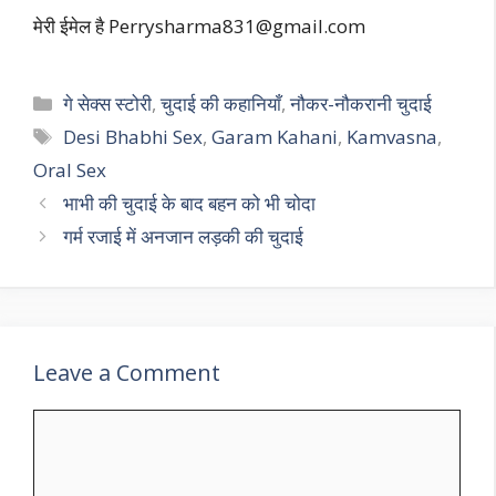
मेरी ईमेल है
Perrysharma831@gmail.com
Categories
गे सेक्स स्टोरी
,
चुदाई की कहानियाँ
,
नौकर-नौकरानी चुदाई
Tags
Desi Bhabhi Sex
,
Garam Kahani
,
Kamvasna
,
Oral Sex
भाभी की चुदाई के बाद बहन को भी चोदा
गर्म रजाई में अनजान लड़की की चुदाई
Leave a Comment
Comment