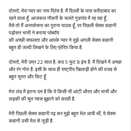
दोस्तो, मेरा प्यार का नाम प्रिंस है. मैं दिल्ली के पास फरीदाबाद का
रहने वाला हूँ. आजकल नौकरी के चलते गुडगांव में रह रहा हूँ.
वैसे तो मैं अन्तर्वासना का पुराना पाठक हूँ, पर पिछली सेक्स कहानी
पड़ोसन भाभी ने बनाया प्लेब्वॉय
की अच्छी सफलता और आपके प्यार ने मुझे अगली सेक्स कहानी
बहुत ही जल्दी लिखने के लिए प्रेरित किया है.
दोस्तो, मेरी उम्र 22 साल है. कद 5 फुट 8 इंच है. मैं दिखने में अच्छा
और रंग गोरा है. इसी के साथ ही राष्ट्रीय खिलाड़ी होने की वजह से
बहुत चुस्त और फिट हूँ.
मेरा लंड में इतना दम है कि ये किसी भी आंटी औरत और भाभी और
लड़की की चुत प्यास बुझाने को काफ़ी है.
मेरी पिछली सेक्स कहानी पढ़ कर मुझे बहुत मेल आयी थीं, ये सेक्स
कहानी उसी मेल से जुड़ी है.