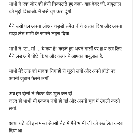
भाभी ने एक जोर की हंसी निकालते हुए कहा- वाह देवर जी, बाबूलाल
को मुझे दिखाओ. मैं उसे चुप करा दूंगी.
मैंने उसी पल अपना लोअर चड्डी समेत नीचे सरका दिया और अपना
खड़ा लंड भाभी के सामने लहरा दिया.
भाभी ने ‘ऊ.. मां … ये क्या है!’ कहते हुए अपने गालों पर हाथ रख लिए.
मैंने लंड आगे पीछे किया और कहा- ये आपका बाबूलाल है.
भाभी मेरे लंड को मादक निगाहों से घूरने लगीं और अपने होंठों पर
अपनी जुबान फेरने लगीं.
अब हम दोनों ने सेक्स चैट शुरू कर दी.
जल्द ही भाभी भी एकदम नंगी हो गईं और अपनी चुत में उंगली करने
लगीं.
आधा घंटे की इस मस्त सेक्सी चैट में मैंने भाभी जी को स्खलित करवा
दिया था.