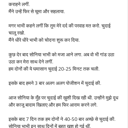
कराहने लगीं.
मैंने उन्हें फिर से चूमा और सहलाया.
मगर भाभी कहने लगीं कि तुम मेरे दर्द की परवाह मत करो. चुदाई
चालू रखो.
मैंने धीरे धीरे भाभी को चोदना शुरू कर दिया.
कुछ देर बाद सोनिया भाभी को मजा आने लगा. अब वो भी गांड उठा
उठा कर मेरा साथ देने लगीं.
हम दोनों की ये घमासान चुदाई 20-25 मिनट तक चली.
इसके बाद हमने 3 बार अलग अलग पोजीशन में चुदाई की.
आज सोनिया के मुँह पर चुदाई की ख़ुशी दिख रही थी. उन्होंने मुझे दूध
और काजू बादाम खिलाए और हम फिर आराम करने लगे.
इसके बाद 7 दिन तक हम दोनों ने 40-50 बार अच्छे से चुदाई की.
सोनिया भाभी इन साथ दिनों में बहुत खुश हो गई थीं.