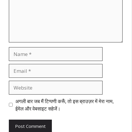
Name
Email
Website
अगली बार जब मैं टिप्पणी करूँ, तो इस ब्राउज़र में मेरा नाम,
ईमेल और वेबसाइट सहेजें।