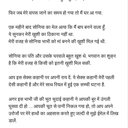
फिर जब मेरे वापस जाने का समय हो गया तो मैं घर आ गया.
एक महीने बाद सोनिया का मेल आया कि मैं बाप बनने वाला हूँ.
ये सुनकर मेरी ख़ुशी का ठिकाना नहीं था.
मेरी वजह से सोनिया भाभी को मां बनने की ख़ुशी मिल गई थी.
सोनिया का पति और उसके घरवाले बहुत खुश थे. भगवान का शुक्र
है कि मेरी वजह से किसी को इतनी ख़ुशी मिल सकी.
आप इस सेक्स कहानी पर अपनी राय दें. ये सेक्स कहानी मेरी पहली
देसी कहानी है और मेरे साथ रियल में हुई एक सच्ची घटना है.
अगर इस भाभी जी की चुत चुदाई कहानी ने आपकी बुर में उंगली
घुसवा दी हो … आपकी चूत से पानी निकल गया हो, तो आप अपने
उरोजों पर मेरे हाथों का अहसास करते हुए जल्दी से मुझे ईमेल में लिख
डालें.