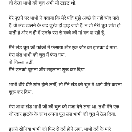
तो देखा भाभी की चुत अभी भी टाइट थी.
मेरे पूछने पर भाभी ने बताया कि मेरे पति मुझे अच्छे से नहीं चोद पाते
हैं. वो लंड डालने के बाद तुरंत ही झड़ जाते हैं. न तो मेरी चुत शांत हो
पाती है और न ही मैं उनके रस से बच्चे की मां बन पा रही हूँ.
मैंने लंड चुत की फांकों में फंसाया और एक जोर का झटका दे मारा.
मेरा लंड भाभी की चुत में फंस गया.
वो चिल्ला उठीं.
मैंने उनको चूमना और सहलाना शुरू कर दिया.
भाभी धीरे धीरे शांत होने लगीं, तो मैंने लंड को चुत में आगे पीछे करना
शुरू कर दिया.
मेरा आधा लंड भाभी जी की चुत को मजा देने लगा था. तभी मैंने एक
जोरदार झटके के साथ अपना पूरा लंड भाभी की चुत में ठेल दिया.
इससे सोनिया भाभी को फिर से दर्द होने लगा. भाभी दर्द के मारे