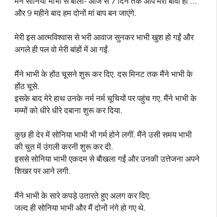
मैंने सोनिया भाभी से बोला- आज से 7 दिन तक आप मेरी बीवी हो …
और 9 महीने बाद हम दोनों मां बाप बन जाएंगे.
मेरी इस आत्मविश्वास से भरी आवाज सुनकर भाभी खुश हो गईं और
अगले ही पल वो मेरी बांहों में आ गईं.
मैंने भाभी के होंठ चूसने शुरू कर दिए. दस मिनट तक मैंने भाभी के
होंठ चूसे.
इसके बाद मेरे हाथ उनके नर्म नर्म चूचियों पर पहुंच गए. मैंने भाभी के
मम्मों को धीरे धीरे दबाना शुरू कर दिया.
कुछ ही देर में सोनिया भाभी भी गर्म होने लगीं. मैंने उसी समय भाभी
की चुत में उंगली करनी शुरू कर दी.
इससे सोनिया भाभी एकदम से बौखला गईं और उनकी उत्तेजना अपने
शिखर पर आने लगी.
मैंने भाभी के सारे कपड़े उतारते हुए अलग कर दिए.
जल्द ही सोनिया भाभी और मैं दोनों नंगे हो गए थे.