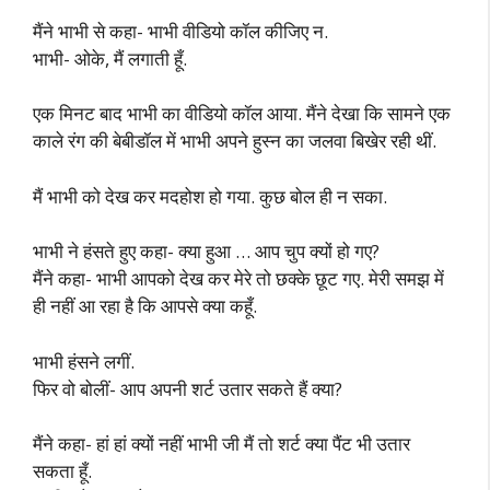
मैंने भाभी से कहा- भाभी वीडियो कॉल कीजिए न.
भाभी- ओके, मैं लगाती हूँ.
एक मिनट बाद भाभी का वीडियो कॉल आया. मैंने देखा कि सामने एक
काले रंग की बेबीडॉल में भाभी अपने हुस्न का जलवा बिखेर रही थीं.
मैं भाभी को देख कर मदहोश हो गया. कुछ बोल ही न सका.
भाभी ने हंसते हुए कहा- क्या हुआ … आप चुप क्यों हो गए?
मैंने कहा- भाभी आपको देख कर मेरे तो छक्के छूट गए. मेरी समझ में
ही नहीं आ रहा है कि आपसे क्या कहूँ.
भाभी हंसने लगीं.
फिर वो बोलीं- आप अपनी शर्ट उतार सकते हैं क्या?
मैंने कहा- हां हां क्यों नहीं भाभी जी मैं तो शर्ट क्या पैंट भी उतार
सकता हूँ.