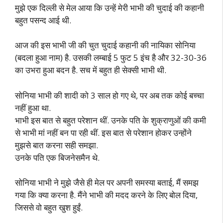
मुझे एक दिल्ली से मेल आया कि उन्हें मेरी भाभी की चुदाई की कहानी
बहुत पसन्द आई थी.
आज की इस भाभी जी की चुत चुदाई कहानी की नायिका सोनिया
(बदला हुआ नाम) है. उसकी लम्बाई 5 फुट 5 इंच है और 32-30-36
का उभरा हुआ बदन है. सच में बहुत ही सेक्सी भाभी थी.
सोनिया भाभी की शादी को 3 साल हो गए थे, पर अब तक कोई बच्चा
नहीं हुआ था.
भाभी इस बात से बहुत परेशान थीं. उनके पति के शुक्राणुओं की कमी
से भाभी मां नहीं बन पा रही थीं. इस बात से परेशान होकर उन्होंने
मुझसे बात करना सही समझा.
उनके पति एक बिजनेसमैन थे.
सोनिया भाभी ने मुझे जैसे ही मेल पर अपनी समस्या बताई, मैं समझ
गया कि क्या करना है. मैंने भाभी की मदद करने के लिए बोल दिया,
जिससे वो बहुत खुश हुईं.