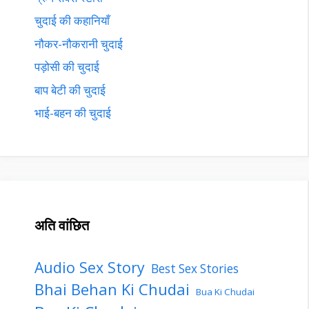
चुदाई की कहानियाँ
नौकर-नौकरानी चुदाई
पड़ोसी की चुदाई
बाप बेटी की चुदाई
भाई-बहन की चुदाई
अति वांछित
Audio Sex Story
Best Sex Stories
Bhai Behan Ki Chudai
Bua Ki Chudai