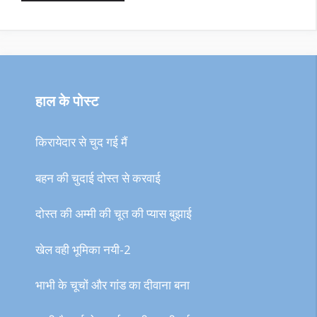
हाल के पोस्ट
किरायेदार से चुद गई मैं
बहन की चुदाई दोस्त से करवाई
दोस्त की अम्मी की चूत की प्यास बुझाई
खेल वही भूमिका नयी-2
भाभी के चूचों और गांड का दीवाना बना