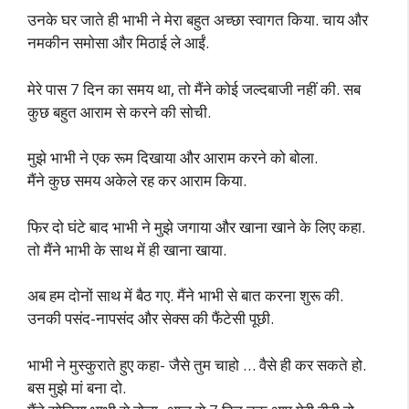
उनके घर जाते ही भाभी ने मेरा बहुत अच्छा स्वागत किया. चाय और
नमकीन समोसा और मिठाई ले आईं.
मेरे पास 7 दिन का समय था, तो मैंने कोई जल्दबाजी नहीं की. सब
कुछ बहुत आराम से करने की सोची.
मुझे भाभी ने एक रूम दिखाया और आराम करने को बोला.
मैंने कुछ समय अकेले रह कर आराम किया.
फिर दो घंटे बाद भाभी ने मुझे जगाया और खाना खाने के लिए कहा.
तो मैंने भाभी के साथ में ही खाना खाया.
अब हम दोनों साथ में बैठ गए. मैंने भाभी से बात करना शुरू की.
उनकी पसंद-नापसंद और सेक्स की फैंटेसी पूछी.
भाभी ने मुस्कुराते हुए कहा- जैसे तुम चाहो … वैसे ही कर सकते हो.
बस मुझे मां बना दो.