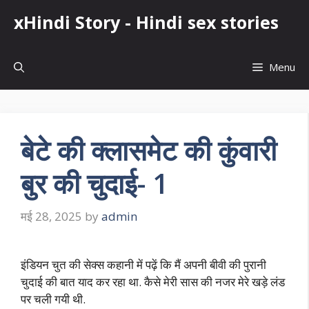
Skip
xHindi Story - Hindi sex stories
to
content
Menu
बेटे की क्लासमेट की कुंवारी
बुर की चुदाई- 1
मई 28, 2025
by
admin
इंडियन चुत की सेक्स कहानी में पढ़ें कि मैं अपनी बीवी की पुरानी
चुदाई की बात याद कर रहा था. कैसे मेरी सास की नजर मेरे खड़े लंड
पर चली गयी थी.