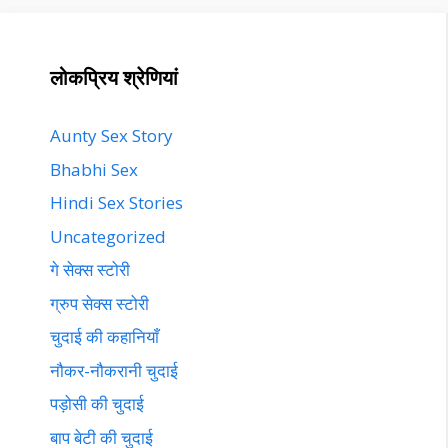
लोकप्रिय श्रेणियां
Aunty Sex Story
Bhabhi Sex
Hindi Sex Stories
Uncategorized
गे सेक्स स्टोरी
ग्रुप सेक्स स्टोरी
चुदाई की कहानियाँ
नौकर-नौकरानी चुदाई
पड़ोसी की चुदाई
बाप बेटी की चुदाई