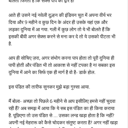
बोलता फिरता है कि सेक्स पाप का द्वार है!
आते ही उसने नई नवेली दुल्हन की इंडियन चुत में अपना वीर्य भर
दिया और 9 महीने व कुछ दिन के अंदर ही उसके यहां एक और
लड़का दुनिया में आ गया. गली में कुछ लोग तो ये भी बोलते हैं कि
इसकी बीवी अगर सेक्स करने से मना कर दे तो ये उसको पीटता भी
है.
आप ही सोचिए ज़रा, अगर संभोग करना पाप होता तो पूरी दुनिया ही
पापी होती और पंडित भी तो आकाश से नहीं टपका है न! सबका इस
दुनिया में आने का सिर्फ एक ही मार्ग है वो है- डार्क होल.
इस पंडित की तारीफ सुनकर मुझे बड़ा गुस्सा आया.
मैं बोला- अच्छा तो पिछले 6 महीने से आप इसीलिए हमसे नहीं चुदवा
रही हैं? अब समझ में आया कि ये सब इस पंडित का ही किया कराया
है. पूछिएगा तो उस पंडित से … उसका लन्ड खड़ा होता है कि नहीं?
अपनी नई मेहरारू को कैसे चोदकर संतुष्ट करता है? अगर नहीं खड़ा