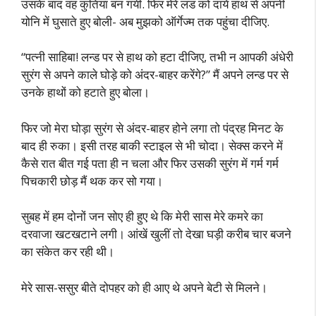
उसके बाद वह कुतिया बन गयी. फिर मेरे लंड को दायें हाथ से अपनी
योनि में घुसाते हुए बोली- अब मुझको ऑर्गेज्म तक पहुंचा दीजिए.
“पत्नी साहिबा! लन्ड पर से हाथ को हटा दीजिए, तभी न आपकी अंधेरी
सुरंग से अपने काले घोड़े को अंदर-बाहर करेंगे?” मैं अपने लन्ड पर से
उनके हाथों को हटाते हुए बोला।
फिर जो मेरा घोड़ा सुरंग से अंदर-बाहर होने लगा तो पंद्रह मिनट के
बाद ही रुका। इसी तरह बाकी स्टाइल से भी चोदा। सेक्स करने में
कैसे रात बीत गई पता ही न चला और फिर उसकी सुरंग में गर्म गर्म
पिचकारी छोड़ मैं थक कर सो गया।
सुबह में हम दोनों जन सोए ही हुए थे कि मेरी सास मेरे कमरे का
दरवाजा खटखटाने लगी। आंखें खुलीं तो देखा घड़ी करीब चार बजने
का संकेत कर रही थी।
मेरे सास-ससुर बीते दोपहर को ही आए थे अपने बेटी से मिलने।