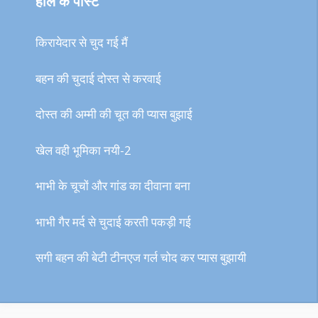
हाल के पोस्ट
किरायेदार से चुद गई मैं
बहन की चुदाई दोस्त से करवाई
दोस्त की अम्मी की चूत की प्यास बुझाई
खेल वही भूमिका नयी-2
भाभी के चूचों और गांड का दीवाना बना
भाभी गैर मर्द से चुदाई करती पकड़ी गई
सगी बहन की बेटी टीनएज गर्ल चोद कर प्यास बुझायी