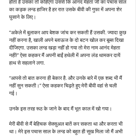
होता है उसका तो कहिएगा उससे कि आनंद मेहता जी का पचास साल
का कड़क लन्ड हाजिर है हर रात उसके बीवी की गुफा में अपना शेर
घुसाने के लिए।
“अकेले में बुलाकर आप बेशक जांच कर सकती हैं उसकी. ज्यादा कुछ
नहीं करना है, खाली अपने ब्लाऊज के दो बटन खोल कर बूब्स दिखा
दीजिएगा. उसका लन्ड खड़ा नहीं हो गया तो मेरा नाम आनंद मेहता
नहीं!” ऐसा कहकर मैं अपनी बाईं हथेली में अपना लंड थामकर दायें
हाथ से सहलाने लगा.
“आपसे तो बात करना ही बेकार है. और उनके बारे में एक शब्द भी मैं
नहीं सुन सकती।” ऐसा कहकर चिढ़ते हुए मेरी बीवी वहां से चली
गई।
उनके इस तरह रूठ के जाने के बाद मैं भूत काल में खो गया।
मेरी बीवी से मैं बेहिचक सेक्सुअल बातें कर सकता था और करता भी
था। मेरे इस पचास साल के लन्ड को बहुत ही सुख मिला जो मैं अभी