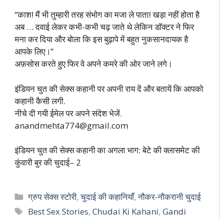
“काश! मैं भी तुम्हारी तरह संभोग का मजा ले पाता! खड़ा नहीं होता है
अब … दवाई लेकर कभी-कभी चढ़ जाते थे लेकिन डॉक्टर ने फिर
मना कर दिया और बोला कि इस बुढ़ापे में बहुत नुकसानदायक है
आपके लिए।”
अफ़सोस करते हुए फिर वे अपने कमरे की ओर जाने लगे।
इंडियन चुत की सेक्स कहानी पर अपनी राय दें और बतायें कि आपको
कहानी कैसी लगी.
नीचे दी गयी ईमेल पर अपने संदेश भेजें.
anandmehta774@gmail.com
इंडियन चुत की सेक्स कहानी का अगला भाग: बेटे की क्लासमेट की
कुंवारी बुर की चुदाई– 2
Categories
ग्रुप सेक्स स्टोरी
,
चुदाई की कहानियाँ
,
नौकर-नौकरानी चुदाई
Tags
Best Sex Stories
,
Chudai Ki Kahani
,
Gandi