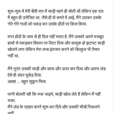
शुरू-शुरू में मेरी बीवी रात में साड़ी पहने ही सोती थी लेकिन एक रात
मैं बहुत ही उत्तेजित था. जैसे ही वो कमरे में आई, मैंने उठकर उसके
गोरे गोरे गालों को पकड़ कर उसके होंठों पर किस किया.
मगर होंठों के जाम से ही दिल नहीं भरता है. मैंने उसको अपने मजबूत
हाथों से पकड़कर बिस्तर पर लिटा दिया और कामुक हो झटपट साड़ी
खोलने लगा लेकिन मेरा लन्ड इंतजार करने को बिल्कुल भी तैयार
नहीं था.
मैंने तुरंत उसकी साड़ी और साया और ऊपर कर दिया और अपना लंड
ऐसे ही अंदर घुसेड़ दिया.
आह्ह … बहुत सुकून मिला.
पत्नी बोलती रही कि रुक जाइये, साड़ी खोल लेते हैं लेकिन मैं नहीं
रुका.
मैंने लंड के प्रहार करने शुरू कर दिये और उसकी चीखें निकलने
लगीं.