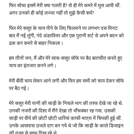
फिर सोचा इसमें मेरी क्या गलती है? वो ही मेरे कमरे में घुस आयी थीं.
अगर उनको ही कोई लज्जा नहीं तो मुझे कैसी शर्म?
फिर मेरे ससुर के चाय पीने के लिए चिल्लाने पर लगभग दस मिनट
बाद मैं नई लुंगी, गंदे अंडरवियर और एक पुरानी शर्ट से अपने बदन को
ढक कर कमरे से बाहर निकला।
हम तीनों जन, मैं और मेरे सास-ससुर सोफे पर बैठ बातचीत करते हुए
चाय का इंतजार करने लगे।
मेरी बीवी चाय लेकर आने लगी और फिर हम सभी को चाय देकर सोफे
पर बैठ गई।
मेरे ससुर मेरी पत्नी की साड़ी के निचले भाग की तरफ देखे जा रहे थे.
उनकी नजरों की दिशा में मैंने देखा तो भौंचक्का रह गया. उसकी
साड़ी पर वीर्य की छोटी छोटी धारियां काफी मात्रा में चिपकी हुई थीं.
उनके आसपास उजले दाग बन गये थे जो कि साड़ी के काले डिजाइन
की वजह से साफ दिख रहे थे.