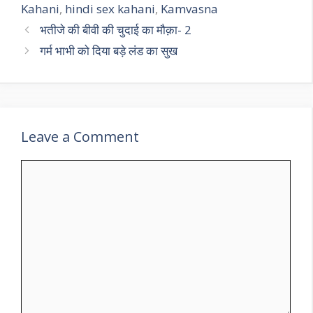
Kahani
,
hindi sex kahani
,
Kamvasna
भतीजे की बीवी की चुदाई का मौक़ा- 2
गर्म भाभी को दिया बड़े लंड का सुख
Leave a Comment
Comment