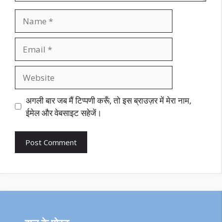
Name
Email
Website
अगली बार जब मैं टिप्पणी करूँ, तो इस ब्राउज़र में मेरा नाम,
ईमेल और वेबसाइट सहेजें।