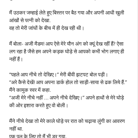
मैं उठकर जम्हाई लेते हुए बिस्तर पर बैठ गया और अपनी आधी खुली
आंखों से पत्नी को देखा.
वह तो मेरी जांघों के बीच में ही देख रही थी।
मैं बोला- अजी मैडम! आप ऐसे मेरे यौन अंग को क्यूं देख रहीं हैं? ऐसा
लग रहा है जैसे हम अपने कड़क घोड़े से आपको कभी भोग लगाए ही
नहीं हैं।
“पहले आप नीचे तो देखिए।” मेरी बीवी झटपट बोल पड़ी।
“अरे कैसे देखें! आप अपना डार्क होल तो साड़ी-साया से ढक लिये हैं.”
मैंने कामुक स्वर में कहा.
“अजी मेरे नीचे नहीं … अपने नीचे देखिए।” अपने हाथों से मेरे घोड़े
की ओर इशारा करते हुए वो बोली।
मैंने नीचे देखा तो मेरे काले घोड़े पर रात को चढ़ाया लुंगी का आवरण
नहीं था.
एक पल के लिए तो मैं भी डर गया.