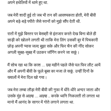
अपने हथेलियों में थामे हुए था.
जब मेरी शादी हुई तो जब भी तन की आवश्यकता होती, मेरी बीवी
अपने बड़े-बड़े पपीते जैसे स्तनों को मुझे सौंप देती थी.
रातों में मुझे बिस्तर पर बेसब्री से इंतजार करते देख बिना बोले ही
साड़ी को खोलने लगती थी ताकि मेरा लिंग उसकी बुर में पिचकारी
छोड़ अपनी प्यास जल्द बुझा सके और फिर चैन की नींद सोकर
अगली सुबह-सुबह मैं उठकर जॉगिंग करने जा सकूं।
मैं सोच रहा था कि काश … छह महीने पहले जैसे पल फिर लौट आयें
और मैं अपनी बीवी के फूले बूब्स का मजा ले सकूं. उन्हीं दिनों के
ख्यालों में मेरा दिल खो गया।
जब मेरा लम्बा लौड़ा मेरी बीवी की गुफा में धीरे-धीरे अन्दर जाता और
उसके मुंह से आह्ह … आह्ह .. करके ध्वनि निकलती तो लगता था
मानो मैं आनंद के सागर में गोते लगाने लगता था.