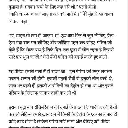
बुलाया है. भगवन चर्चा के लिए कह रही थी.” पत्नी बोली।
“यानि चार-पांच बज जाएगा आपको आने में।” मेरे मुंह से यह वाक्य
निकल पड़ा।
“हां, टाइम तो लग ही जाएगा. हां, एक बात फिर से सुन लीजिए, ऐसा-
ऐसा गंदा बात मत कीजिए और जांघिया पहन कर सोइए. पंडित जी
बोले हैं कि सेक्स पाप है सिर्फ दिन-रात पूजा में लीन रहना है जिससे
सारे पाप धुल जाएंगे.” मेरी बीवी पंडित की बड़ाई करते हुए बोली।
यह पंडित हमारी गली में ही रहता था। इस पंडित की उम्र लगभग
पचपन-छप्पन की होगी. इसकी पहली बीवी से इसको तीन बच्चे थे.
साल भर पहले ही इसकी अर्धांगिनी का देहांत हो गया था और इसने
परिवार के खिलाफ जाकर शादी कर ली थी.
इसका बूढ़ा बाप रीति-रिवाज की दुहाई देता रहा कि शादी करनी है तो
कर लो लेकिन हमारे खानदान में किसी के देहांत के एक साल बाद ही
कोई ब्याह होता है लेकिन पंडित नहीं माना और देखिए वही पंडित