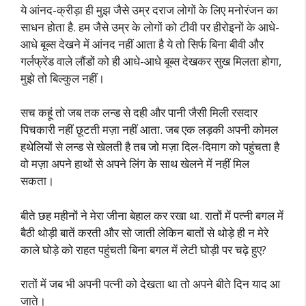
ये आंनद-क्रीड़ा ही मुझ जैसे उम्र दराज लोगों के लिए मनोरंजन का
साधन होता है. हम जैसे उम्र के लोगों को टीवी पर हीरोइनों के आधे-
आधे बूब्स देखने में आंनद नहीं आता है ये तो सिर्फ बिना बीवी और
गर्लफ्रेंड वाले लौंडों को ही आधे-आधे बूब्स देखकर सुख मिलता होगा,
मुझे तो बिल्कुल नहीं।
सच कहूं तो जब तक लन्ड से दही और पानी जैसी मिली रसदार
पिचकारी नहीं छूटती मज़ा नहीं आता. जब एक लड़की अपनी कोमल
हथेलियों से लन्ड से खेलती है तब जो मज़ा दिल-दिमाग को पहुंचता है
वो मज़ा अपने हाथों से अपने लिंग के साथ खेलने में नहीं मिल
सकता।
बीते छह महीनों ने मेरा जीना बेहाल कर रखा था. रातों में पत्नी बगल में
बैठी थोड़ी बातें करती और सो जाती लेकिन बातों से थोड़े ही न मेरे
काले घोड़े को राहत पहुंचती बिना बगल में लेटी घोड़ी पर चढ़े हुए?
रातों में जब भी अपनी पत्नी को देखता था तो अपने बीते दिन याद आ
जाते।