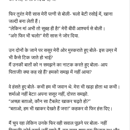
फिर तुरंत मेरी सास मेरी पत्नी से बोली- चलो बेटी रसोई में, खाना
जल्दी बना लेती हैं।
“लेकिन मां अभी तो सुबह ही है!” मेरी बीवी आश्चर्य से बोली।
“अरे! फिर भी चलो!” मेरी सास ने जोर दिया.
उन दोनों के जाने पर ससुर मेरी ओर मुस्कराते हुए बोले- इस उम्र में
भी कैसे टिक जाते हो भाई?
मैं उनकी बातों को न समझने का नाटक करते हुए बोला- आप
पिताजी! क्या कह रहे हैं? हमको समझ में नहीं आया?
वे हंसते हुए बोले- कभी हम भी जवान थे. मेरा भी खड़ा होता था कभी।
शर्माओ नहीं बेटा! अपना ससुर नहीं, दोस्त समझो.
“अच्छा बताओ, कौन सा टैबलेट खाकर चढ़ते हो?”
“बताओ, हम भी खाकर देखते हैं जरा!” कहकर वो फिर हंस दिए।
मैं चुप रहा लेकिन उनके फिर वही सवाल पूछने पर बोला- नहीं