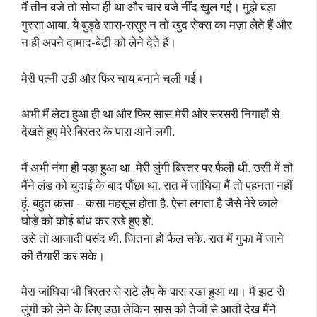
मैं तीन बजे तो सोया ही था और चार बजे नींद खुल गई। मुझे बड़ा
गुस्सा आया. ये बुड्ढे सास-ससुर न तो खुद सेक्स का मज़ा लेते हैं और
न ही अपने दामाद-बेटी को लेने देते हैं।
मेरी पत्नी उठी और फिर चाय बनाने चली गई।
अभी मैं लेटा हुआ ही था और फिर सास मेरी ओर सरसरी निगाहों से
देखते हुए मेरे बिस्तर के पास आने लगी.
मैं अभी नंगा ही पड़ा हुआ था. मेरी लुंगी बिस्तर पर फैली थी. उसी में तो
मैंने लंड को चुदाई के बाद पौंछा था. रात में जांघिया मैं तो पहनता नहीं
हूं. बहुत कसा – कसा महसूस होता है. ऐसा लगता है जैसे मेरे काले
घोड़े को कोई बांध कर रखे हुए हो.
उसे तो आजादी पसंद थी. जितना हो फैल सके. रात में गुफा में जाने
की तैयारी कर सके।
मेरा जांघिया भी बिस्तर से सटे लैंप के पास रखा हुआ था। मैं झट से
लुंगी को लेने के लिए उठा लेकिन सास को तेजी से आती देख मैंने