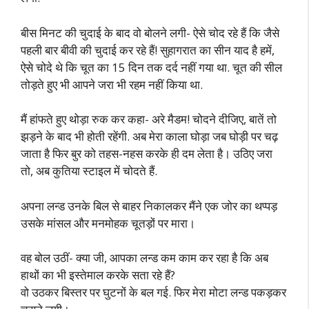
बीस मिनट की चुदाई के बाद वो बोलने लगी- ऐसे चोद रहे हैं कि जैसे
पहली बार बीवी की चुदाई कर रहे हैं! सुहागरात का सीन याद है हमें,
ऐसे चोदे थे कि चूत का 15 दिन तक दर्द नहीं गया था. चूत की सील
तोड़ते हुए भी आपने जरा भी रहम नहीं किया था.
मैं हांफते हुए थोड़ा रुक कर कहा- अरे मैडम! चोदने दीजिए, बातें तो
झड़ने के बाद भी होती रहेंगी. अब मेरा काला घोड़ा जब घोड़ी पर चढ़
जाता है फिर बुर को तहस-नहस करके ही दम लेता है। उठिए जरा
तो, अब कुतिया स्टाइल में चोदते हैं.
अपना लन्ड उनके बिल से बाहर निकालकर मैंने एक जोर का थप्पड़
उसके मांसल और मनमोहक चूतड़ों पर मारा।
वह बोल उठीं- क्या जी, आपका लन्ड कम काम कर रहा है कि अब
हाथों का भी इस्तेमाल करके सता रहे हैं?
वो उठकर बिस्तर पर घुटनों के बल गई. फिर मेरा मोटा लन्ड पकड़कर