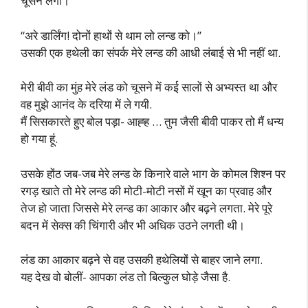
चूसने लगी।
“अरे डार्लिंग! दोनों हाथों से थाम लो लन्ड को।”
उसकी एक हथेली का संपर्क मेरे लन्ड की आधी लंबाई से भी नहीं था.
मेरी बीवी का मुंह मेरे लंड को चूसने में कई सालों से अभ्यस्त था और
वह मुझे आनंद के दरिया में ले गयी.
मैं सिसकारते हुए बोल पड़ा- आह्ह … तुम जैसी बीवी पाकर तो मैं धन्य
हो गया हूं.
उसके होंठ जब-जब मेरे लन्ड के किनारे वाले भाग के कोमल शिश्न पर
रगड़ खाते तो मेरे लन्ड की मोटी-मोटी नसों में खून का प्रवाह और
तेज हो जाता जिससे मेरे लन्ड का आकार और बढ़ने लगता. मेरे पूरे
बदन में सेक्स की चिंगारी और भी अधिक उठने लगती थी।
लंड का आकार बढ़ने से वह उसकी हथेलियों से बाहर जाने लगा.
यह देख वो बोलीं- आपका लंड तो बिल्कुल घोड़े जैसा है.