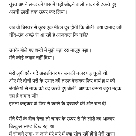
तुंरत अपने लन्ड को पास में पड़ी ओढ़ने वाली चादर से ढकते हुए
अपनी छाती तक ऊपर कर लिया।
जब वो बिस्तर से कुछ एक मीटर दूर होगी कि बोली- क्या दामाद जी!
नींद-उंद अच्छे से आ रही है आजकल कि नहीं?
उनके बोले गए शब्दों में मुझे बड़ा रस मालूम पड़ा।
मैंने कोई जवाब नहीं दिया।
मेरी लुंगी और गंदे अंडरवियर पर उनकी नजर पड़ चुकी थी.
और मेरे दोनों पैरों के उभार की तरफ देखकर फिर दायें हाथ की
उंगलियों से नाक को बंद करते हुए बोलीं- आपका कमरा बहुत महक
रहा है दामाद जी?
इतना कहकर वो फिर से कमरे के दरवाजे की ओर चल दीं.
मैंने पैरों के बीच देखा तो चादर के ऊपर से मेरे लौड़े का आकार
बिल्कुल स्पष्ट दिख रहा था.
मैं सोचने लगा- न जाने मेरे बारे में क्या सोच रहीं होंगी मेरी सास!