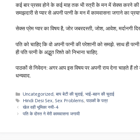
कई बार प्रसव होने के कई माह तक भी स्त्री के मन में सेक्स करने की
समझदारी से प्यार से अपनी पत्नी के मन में कामवासना जगाने का प्र
सेक्स प्रेम प्यार का विषय है, जोर जबरदस्ती, जोश, आवेश, मर्दानगी दि
पति को चाहिए कि वो अपनी पत्नी की परेशानी को समझे. साथ ही पत्
ही पति पत्नी के अद्भुत रिश्ते को निभाना चाहिए.
पाठकों से निवेदन: अगर आप इस विषय पर अपनी राय देना चाहते हैं तो क
धन्यवाद.
Categories
Uncategorized
,
बाप बेटी की चुदाई
,
भाई-बहन की चुदाई
Tags
Hindi Desi Sex
,
Sex Problems
,
पाठकों के पत्र
खेल वही भूमिका नयी-4
पति के दोस्त ने मेरी कामवासना जगायी