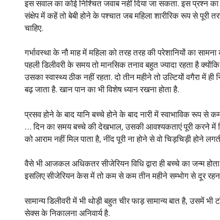
इस सवाल का कोई निश्चित जवाब नहीं दिया जा सकता. इस प्रश्न का उत
संक्षेप में कहें तो बेबी होने के पश्चात जब महिला शारीरिक रूप से पूरी
चाहिए.
गर्भावस्था के नौ माह में महिला को तरह तरह की परेशानियों का साम
पहली डिलीवरी के समय तो मानसिक तनाव बहुत ज्यादा रहता है क्योंकि स्त
उसका स्वास्थ्य ठीक नहीं रहता. दो तीन महीने तो उल्टियों वगैरा में 
बढ़ जाता है. खान पान का भी विशेष ध्यान रखना होता है.
प्रसव होने के बाद यानि बच्चे होने के बाद नारी में स्वाभाविक रूप से
… दिन का समय बच्चे की देखभाल, उसकी आवश्यकताएं पूरी करने में
को आराम नहीं मिल पाता है, नींद पूरी ना होने से वो चिड़चिड़ी होने लग
वैसे भी आजकल अधिकतर सीजेरियन विधि द्वारा ही बच्चे का जन्म होता 
इसलिए सीजेरियन केस में तो कम से कम तीन महीने सम्भोग से दूर रहन
सामान्य डिलीवरी में भी थोड़ी बहुत चीर फाड़ सामान्य बात है, उसमें भी
सेक्स के निकालना अनिवार्य है.