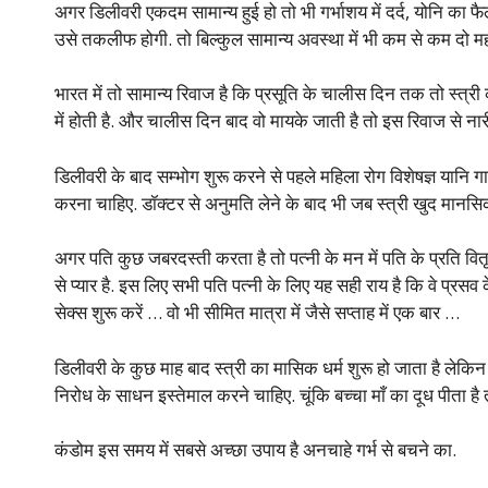
अगर डिलीवरी एकदम सामान्य हुई हो तो भी गर्भाशय में दर्द, योनि का फैला
उसे तकलीफ होगी. तो बिल्कुल सामान्य अवस्था में भी कम से कम दो मह
भारत में तो सामान्य रिवाज है कि प्रसूति के चालीस दिन तक तो स्त्री 
में होती है. और चालीस दिन बाद वो मायके जाती है तो इस रिवाज से नारी
डिलीवरी के बाद सम्भोग शुरू करने से पहले महिला रोग विशेषज्ञ यानि
करना चाहिए. डॉक्टर से अनुमति लेने के बाद भी जब स्त्री खुद मानसिक
अगर पति कुछ जबरदस्ती करता है तो पत्नी के मन में पति के प्रति वित
से प्यार है. इस लिए सभी पति पत्नी के लिए यह सही राय है कि वे प्रस
सेक्स शुरू करें … वो भी सीमित मात्रा में जैसे सप्ताह में एक बार …
डिलीवरी के कुछ माह बाद स्त्री का मासिक धर्म शुरू हो जाता है लेकि
निरोध के साधन इस्तेमाल करने चाहिए. चूंकि बच्चा माँ का दूध पीता है 
कंडोम इस समय में सबसे अच्छा उपाय है अनचाहे गर्भ से बचने का.