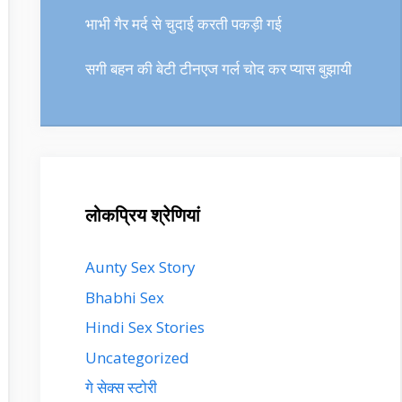
भाभी गैर मर्द से चुदाई करती पकड़ी गई
सगी बहन की बेटी टीनएज गर्ल चोद कर प्यास बुझायी
लोकप्रिय श्रेणियां
Aunty Sex Story
Bhabhi Sex
Hindi Sex Stories
Uncategorized
गे सेक्स स्टोरी