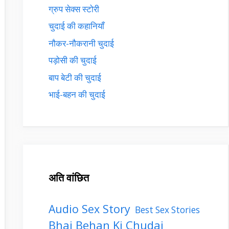
ग्रुप सेक्स स्टोरी
चुदाई की कहानियाँ
नौकर-नौकरानी चुदाई
पड़ोसी की चुदाई
बाप बेटी की चुदाई
भाई-बहन की चुदाई
अति वांछित
Audio Sex Story
Best Sex Stories
Bhai Behan Ki Chudai