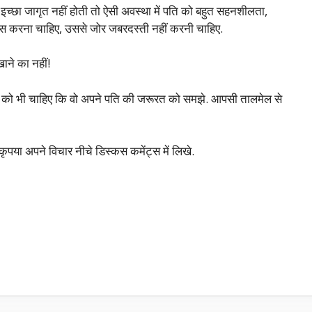
 इच्छा जागृत नहीं होती तो ऐसी अवस्था में पति को बहुत सहनशीलता,
यास करना चाहिए, उससे जोर जबरदस्ती नहीं करनी चाहिए.
खाने का नहीं!
नी को भी चाहिए कि वो अपने पति की जरूरत को समझे. आपसी तालमेल से
ृपया अपने विचार नीचे डिस्कस कमेंट्स में लिखे.