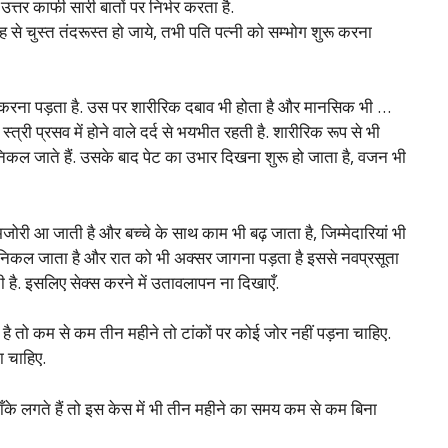
्तर काफी सारी बातों पर निर्भर करता है.
 तरह से चुस्त तंदरूस्त हो जाये, तभी पति पत्नी को सम्भोग शुरू करना
ना करना पड़ता है. उस पर शारीरिक दबाव भी होता है और मानसिक भी …
्री प्रसव में होने वाले दर्द से भयभीत रहती है. शारीरिक रूप से भी
ही निकल जाते हैं. उसके बाद पेट का उभार दिखना शुरू हो जाता है, वजन भी
 कमजोरी आ जाती है और बच्चे के साथ काम भी बढ़ जाता है, जिम्मेदारियां भी
 निकल जाता है और रात को भी अक्सर जागना पड़ता है इससे नवप्रसूता
ती है. इसलिए सेक्स करने में उतावलापन ना दिखाएँ.
है तो कम से कम तीन महीने तो टांकों पर कोई जोर नहीं पड़ना चाहिए.
ा चाहिए.
 टाँके लगते हैं तो इस केस में भी तीन महीने का समय कम से कम बिना