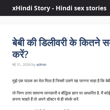
Skip
xHindi Story - Hindi sex stories
to
content
बेबी की डिलीवरी के कितने स
करें?
मई 31, 2026
by
admin
मुझे एक पाठक का मेल मिला है जिसमें उसने यह जानना चाहा है कि बेब
तो निम्न उत्तर सामान्य जानकारी व बौद्धिक ज्ञान पर आधारित है. मैं कोई
करना चाहते हैं तो अपने डॉक्टर से ही संपर्क करें.