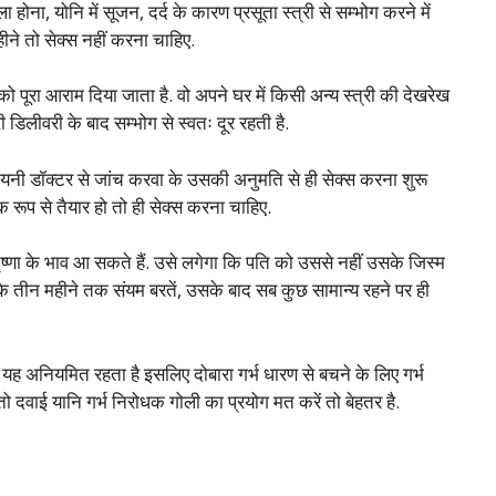
 होना, योनि में सूजन, दर्द के कारण प्रसूता स्त्री से सम्भोग करने में
ीने तो सेक्स नहीं करना चाहिए.
को पूरा आराम दिया जाता है. वो अपने घर में किसी अन्य स्त्री की देखरेख
 डिलीवरी के बाद सम्भोग से स्वतः दूर रहती है.
 गायनी डॉक्टर से जांच करवा के उसकी अनुमति से ही सेक्स करना शुरू
 रूप से तैयार हो तो ही सेक्स करना चाहिए.
ृष्णा के भाव आ सकते हैं. उसे लगेगा कि पति को उससे नहीं उसके जिस्म
व के तीन महीने तक संयम बरतें, उसके बाद सब कुछ सामान्य रहने पर ही
न यह अनियमित रहता है इसलिए दोबारा गर्भ धारण से बचने के लिए गर्भ
तो दवाई यानि गर्भ निरोधक गोली का प्रयोग मत करें तो बेहतर है.