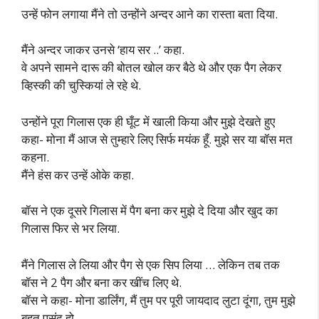
उन्हें फोन लगाया मैंने तो उन्होंने अन्दर आने का रास्ता बता दिया.
मैंने अन्दर जाकर उनसे ‘हाय सर ..’ कहा.
वे अपने सामने दारू की बोतल खोल कर बैठे थे और एक पैग लेकर
व्हिस्की की चुस्कियां ले रहे थे.
उन्होंने पूरा गिलास एक ही घूँट में खाली किया और मुझे देखते हुए
कहा- मोना मैं आज से तुम्हारे लिए सिर्फ मयंक हूँ. मुझे सर या बॉस मत
कहना.
मैंने हंस कर उन्हें ओके कहा.
बॉस ने एक दूसरे गिलास में पैग बना कर मुझे दे दिया और खुद का
गिलास फिर से भर लिया.
मैंने गिलास ले लिया और पैग से एक सिप लिया … लेकिन तब तक
बॉस ने 2 पैग और बना कर खींच लिए थे.
बॉस ने कहा- मोना डार्लिंग, मैं तुम पर पूरी जायदाद लुटा दूंगा, तुम मुझे
बहुत पसंद हो.