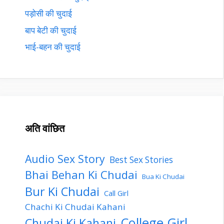
पड़ोसी की चुदाई
बाप बेटी की चुदाई
भाई-बहन की चुदाई
अति वांछित
Audio Sex Story
Best Sex Stories
Bhai Behan Ki Chudai
Bua Ki Chudai
Bur Ki Chudai
Call Girl
Chachi Ki Chudai Kahani
College Girl
Chudai Ki Kahani