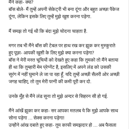
मैंने कहा- क्या?
बॉस बोले- मैं तुम्हें अपनी सेकेट्री भी बना दूंगा और बहुत अच्छा पैकेज
दूंगा, लेकिन इसके लिए तुम्हें मुझे खुश करना पड़ेगा.
मैं समझ तो गई थी कि बंदा मुझे चोदना चाहता है.
मगर तब भी मैंने बॉस की टेबल पर हाथ रख कर झुक कर मुस्कुराते
हुए पूछा- आपकी खुशी के लिए मुझे क्या करना पड़ेगा?
बॉस ने मेरी मस्त चूचियों को देखते हुए कहा कि तुमको तो मैंने बताया
ही था कि तुम्हारी मेम प्रेग्नेंट है, इसलिए में अपने लंड को उसकी
सुरंग में नहीं घुमाने ले जा पा रहा हूँ. यदि तुम्हें अच्छी सैलरी ओर अच्छी
जगह चाहिए, तो तुम मेरी पत्नी की कमी पूरी कर दो.
उनके मुँह से मैंने लंड सुना तो मुझे अन्दर से सिहरन सी हो गई.
मैंने आंखें झुका कर कहा- सर आपका मतलब ये कि मुझे आपके साथ
सोना पड़ेगा … सेक्स करना पड़ेगा!
उन्होंने आंख दबाते हुए कहा- तुम काफी समझदार हो … अब फैसला