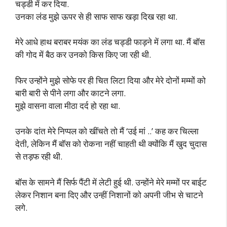
चड्डी में कर दिया.
उनका लंड मुझे ऊपर से ही साफ साफ खड़ा दिख रहा था.
मेरे आधे हाथ बराबर मयंक का लंड चड्डी फाड़ने में लगा था. मैं बॉस
की गोद में बैठ कर उनको किस किए जा रही थी.
फिर उन्होंने मुझे सोफे पर ही चित लिटा दिया और मेरे दोनों मम्मों को
बारी बारी से पीने लगा और काटने लगा.
मुझे वासना वाला मीठा दर्द हो रहा था.
उनके दांत मेरे निप्पल को खींचते तो मैं ‘उई मां ..’ कह कर चिल्ला
देती, लेकिन मैं बॉस को रोकना नहीं चाहती थी क्योंकि मैं खुद चुदास
से तड़फ रही थी.
बॉस के सामने मैं सिर्फ पैंटी में लेटी हुई थी. उन्होंने मेरे मम्मों पर बाईट
लेकर निशान बना दिए और उन्हीं निशानों को अपनी जीभ से चाटने
लगे.