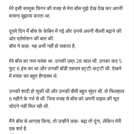
मेरे इसी कामुक फिगर की वजह से मेरा बॉस मुझे देख देख कर अपनी
वासना बुझाया करता था.
दूसरे दिन मैं बॉस के केबिन में गई और उनसे अपनी सैलरी बढ़ाने की
ओर प्रोमोशन की बात की.
बॉस ने कहा- यह अभी नहीं हो सकता है.
मेरे बॉस का नाम मयंक था. उनकी उम्र 28 साल थी. उनका कद 5
फुट 6 इंच का था और उनकी बॉडी एकदम हट्टी-कट्टी थी. देखने
में मयंक सर बहुत हैण्डसम थे.
उनकी शादी हो चुकी थी और उनकी बीवी बहुत सुंदर थी. वो फिलहाल
6 महीने के गर्भ से थी. जिस वजह से बॉस को अपनी वाइफ की चूत
चोदने नहीं मिल रही थी.
मैंने बॉस से आग्रह किया, तो उन्होंने कहा- बढ़ा तो दूंगा, लेकिन मेरी
एक शर्त है.