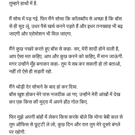
तुम्हारे हाथों में है.
मैं सोच में पड़ गई. फिर मैंने सोचा कि कॉलब्वॉय से अच्छा है कि बॉस
से ही चुद लूं. उधर पैसे खर्च करने पड़ते हैं और इधर तनख्वाह भी बढ़
जाएगी और प्रोमोशन भी मिल जाएगा.
मैंने कुछ नखरे करते हुए बॉस से कहा- सर, मेरी शादी होने वाली है,
आप ऐसा मत कहिए. आप और कुछ करने को कहिए, मैं मान जाऊंगी.
मगर उन्होंने मुँह बनाकर कहा- तुम ये सब कर सकती हो तो बताओ,
नहीं तो ऐसे ही सड़ती रहो.
मैंने थोड़ी देर सोचने के बाद हां कर दिया.
बॉस खुश होकर मेरे पास नजदीक आ गए. उन्होंने मेरी आंखों में देख
कर एक किस की मुद्रा में अपने होंठ गोल किए.
फिर मुझे अपनी बांहों में लेकर किस करके बोले कि मोना बेबी कल से
तुम ऑफिस से छुट्टी ले लो, कुछ दिन और रात तुम मेरे दूसरे बंगले
पर रहोगी.