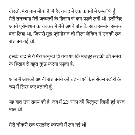
दोस्तो, मेरा नाम मोना है. मैं हैदराबाद में एक कंपनी में एम्प्लॉयी हूँ.
मेरी तनख्वाह मेरी जरूरतों के हिसाब से कम पड़ने लगी थी. इसीलिए
अपने प्रोमोशन के चक्कर में मैंने अपने बॉस के साथ सम्भोग सम्बन्ध
बना लिया था, जिससे मुझे प्रोमोशन तो मिला लेकिन मैं उनकी एक
रांड बन गई थी.
इसके बाद से ये मेरा अनुभव हो गया था कि मजबूर लड़की को समय
के हिसाब से बहुत कुछ करना पड़ता है.
आज मैं आपको अपनी रांड बनने की घटना ऑफिस सेक्स स्टोरी के
रूप में लिख कर बताती हूँ.
यह बात उस समय की है, जब मैं 23 साल की बिल्कुल खिली हुई मस्त
माल थी.
मेरी नौकरी एक प्राइवेट कम्पनी में लग गई थी.