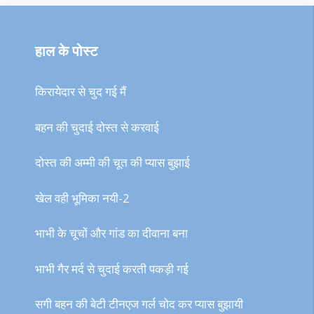
हाल के पोस्ट
किरायेदार से चुद गई मैं
बहन की चुदाई दोस्त से करवाई
दोस्त की अम्मी की चूत की प्यास बुझाई
खेल वही भूमिका नयी-2
भाभी के चूचों और गांड का दीवाना बना
भाभी गैर मर्द से चुदाई करती पकड़ी गई
सगी बहन की बेटी टीनएज गर्ल चोद कर प्यास बुझायी