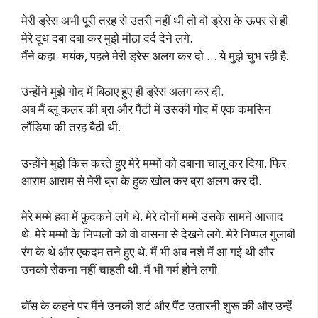
मेरी ड्रेस अभी पूरी तरह से उतरी नहीं थी तो वो ड्रेस के ऊपर से ही
मेरे दूध दबा दबा कर मुझे मीठा दर्द देने लगे.
मैंने कहा- मयंक, पहले मेरी ड्रेस अलग कर दो … ये मुझे चुभ रही है.
उन्होंने मुझे गोद में बिठाए हुए ही ड्रेस अलग कर दी.
अब मैं ब्लू कलर की ब्रा और पैंटी में उसकी गोद में एक कमसिन
लौंडिया की तरह बैठी थी.
उन्होंने मुझे किस करते हुए मेरे मम्मों को दबाना चालू कर दिया. फिर
आराम आराम से मेरी ब्रा के हुक खोल कर ब्रा अलग कर दी.
मेरे मम्मे हवा में फुदकने लगे थे. मेरे दोनों मम्मे उसके सामने आजाद
थे. मेरे मम्मों के निप्पलों को वो वासना से देखने लगे. मेरे निप्पल गुलाबी
रंग के थे और एकदम तने हुए थे. मैं भी अब नशे में आ गई थी और
उनको रोकना नहीं चाहती थी. मैं भी गर्म होने लगी.
बॉस के कहने पर मैंने उनकी शर्ट और पैंट उतारनी शुरू की और उन्हें