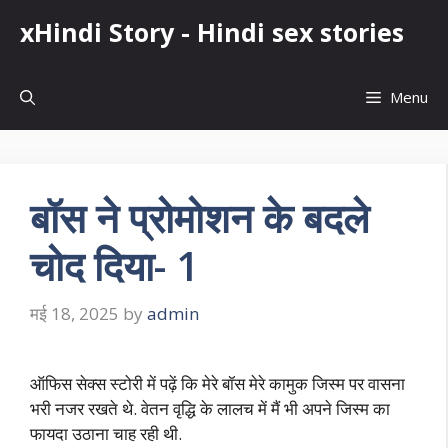
Skip
xHindi Story - Hindi sex stories
to
content
Menu
बॉस ने प्रोमोशन के बदले
चोद दिया- 1
मई 18, 2025
by
admin
ऑफिस सेक्स स्टोरी में पढ़ें कि मेरे बॉस मेरे कामुक जिस्म पर वासना
भरी नजर रखते थे. वेतन वृद्धि के लालच में मैं भी अपने जिस्म का
फायदा उठाना चाह रही थी.