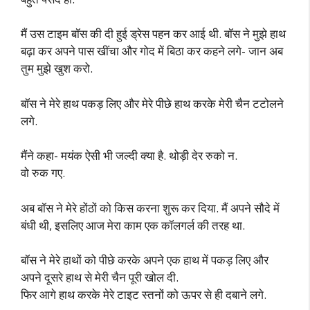
मैं उस टाइम बॉस की दी हुई ड्रेस पहन कर आई थी. बॉस ने मुझे हाथ
बढ़ा कर अपने पास खींचा और गोद में बिठा कर कहने लगे- जान अब
तुम मुझे खुश करो.
बॉस ने मेरे हाथ पकड़ लिए और मेरे पीछे हाथ करके मेरी चैन टटोलने
लगे.
मैंने कहा- मयंक ऐसी भी जल्दी क्या है. थोड़ी देर रुको न.
वो रुक गए.
अब बॉस ने मेरे होंठों को किस करना शुरू कर दिया. मैं अपने सौदे में
बंधी थी, इसलिए आज मेरा काम एक कॉलगर्ल की तरह था.
बॉस ने मेरे हाथों को पीछे करके अपने एक हाथ में पकड़ लिए और
अपने दूसरे हाथ से मेरी चैन पूरी खोल दी.
फिर आगे हाथ करके मेरे टाइट स्तनों को ऊपर से ही दबाने लगे.