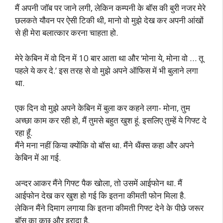
मैं अपनी जॉब पर जाने लगी, लेकिन कम्पनी के बॉस की बुरी नजर मेरे
छलकते यौवन पर ऐसी टिकी थी, मानो वो मुझे देख कर अपनी आंखों
से ही मेरा बलात्कार करना चाहता हो.
मेरे केबिन में वो दिन में 10 बार आता था और ‘मोना ये, मोना वो … तू
पहले ये कर दे.’ इस तरह से वो मुझे अपने ऑफिस में भी बुलाने लगा
था.
एक दिन वो मुझे अपने केबिन में बुला कर कहने लगा- मोना, तुम
अच्छा काम कर रही हो, मैं तुमसे बहुत खुश हूं. इसलिए तुम्हें ये गिफ्ट दे
रहा हूँ.
मैंने मना नहीं किया क्योंकि वो बॉस था. मैंने थैंक्स कहा और अपने
केबिन में आ गई.
अन्दर आकर मैंने गिफ्ट पैक खोला, तो उसमें आईफोन था. मैं
आईफोन देख कर खुश हो गई कि इतना कीमती फोन मिला है.
लेकिन मैंने दिमाग लगाया कि इतना कीमती गिफ्ट देने के पीछे जरूर
बॉस का कुछ और इरादा है.