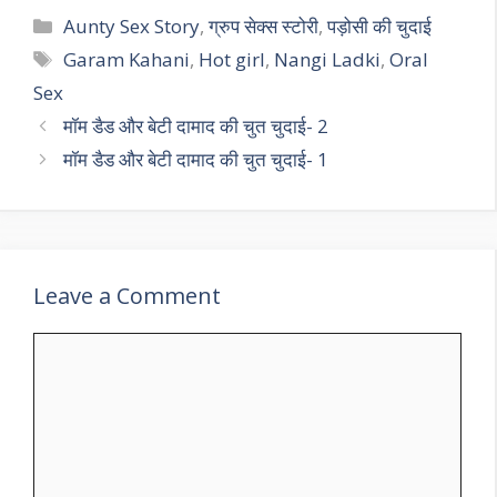
Categories
Aunty Sex Story
,
ग्रुप सेक्स स्टोरी
,
पड़ोसी की चुदाई
Tags
Garam Kahani
,
Hot girl
,
Nangi Ladki
,
Oral
Sex
मॉम डैड और बेटी दामाद की चुत चुदाई- 2
मॉम डैड और बेटी दामाद की चुत चुदाई- 1
Leave a Comment
Comment