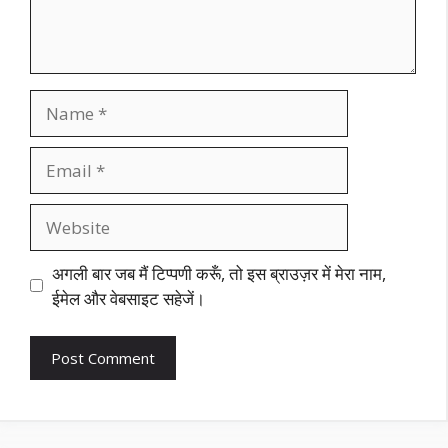
Name
Email
Website
अगली बार जब मैं टिप्पणी करूँ, तो इस ब्राउज़र में मेरा नाम,
ईमेल और वेबसाइट सहेजें।