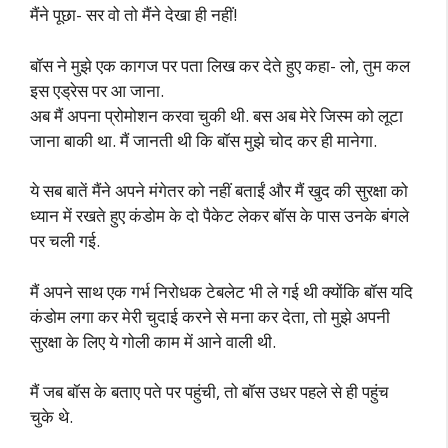
मैंने पूछा- सर वो तो मैंने देखा ही नहीं!
बॉस ने मुझे एक कागज पर पता लिख कर देते हुए कहा- लो, तुम कल
इस एड्रेस पर आ जाना.
अब मैं अपना प्रोमोशन करवा चुकी थी. बस अब मेरे जिस्म को लूटा
जाना बाकी था. मैं जानती थी कि बॉस मुझे चोद कर ही मानेगा.
ये सब बातें मैंने अपने मंगेतर को नहीं बताईं और मैं खुद की सुरक्षा को
ध्यान में रखते हुए कंडोम के दो पैकेट लेकर बॉस के पास उनके बंगले
पर चली गई.
मैं अपने साथ एक गर्भ निरोधक टेबलेट भी ले गई थी क्योंकि बॉस यदि
कंडोम लगा कर मेरी चुदाई करने से मना कर देता, तो मुझे अपनी
सुरक्षा के लिए ये गोली काम में आने वाली थी.
मैं जब बॉस के बताए पते पर पहुंची, तो बॉस उधर पहले से ही पहुंच
चुके थे.