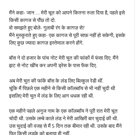
मैंने कहा- जान … मेरी चूत को आपने कितना रुला दिया है, पहले इसे
किसी कागज से पौंछ तो दो.
वो समझते हुए बोले- गुलाबी रंग के कागज़ से?
मैंने मुस्कुराते हुए कहा- एक कागज से पूरी साफ़ नहीं हो सकेगी, इसके
लिए कुछ ज्यादा कागज़ इस्तेमाल करने होंगे.
बॉस ने दो हजार के पांच नोट मेरी चुत की फांकों में फंसा दिए. मैंने
झट से नोट खींच कर अपनी ड्रेस के पास फेंक दिए.
अब मेरी चुत की फांकें बॉस के लंड लिए बिल्कुल रेडी थीं.
चूंकि मैं पिछले एक महीने से किसी कॉलब्वॉय से भी नहीं चुदी थी
इसलिए मेरी चुत में लंड के लिए आग धधक रही थी.
एक महीने पहले अनुज नाम के एक कॉलब्वॉय ने पूरी रात मेरी चूत
चोदी थी. उसके लम्बे काले लंड ने मेरी आखिरी बार चुदाई की थी.
उस चुदाई की वजह से मैं 5 दिन तक बीमार रही थी. उसके बाद मैंने
फिर किसी लड़के को बुलाया ही नहीं.