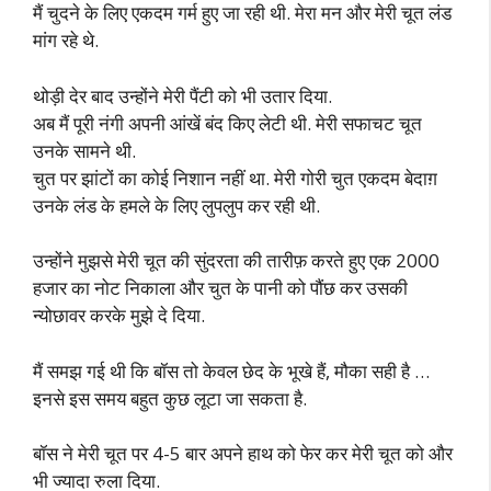
मैं चुदने के लिए एकदम गर्म हुए जा रही थी. मेरा मन और मेरी चूत लंड
मांग रहे थे.
थोड़ी देर बाद उन्होंने मेरी पैंटी को भी उतार दिया.
अब मैं पूरी नंगी अपनी आंखें बंद किए लेटी थी. मेरी सफाचट चूत
उनके सामने थी.
चुत पर झांटों का कोई निशान नहीं था. मेरी गोरी चुत एकदम बेदाग़
उनके लंड के हमले के लिए लुपलुप कर रही थी.
उन्होंने मुझसे मेरी चूत की सुंदरता की तारीफ़ करते हुए एक 2000
हजार का नोट निकाला और चुत के पानी को पौंछ कर उसकी
न्योछावर करके मुझे दे दिया.
मैं समझ गई थी कि बॉस तो केवल छेद के भूखे हैं, मौका सही है …
इनसे इस समय बहुत कुछ लूटा जा सकता है.
बॉस ने मेरी चूत पर 4-5 बार अपने हाथ को फेर कर मेरी चूत को और
भी ज्यादा रुला दिया.