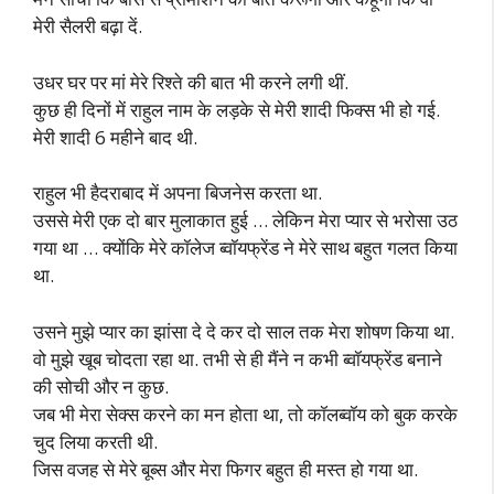
मेरी सैलरी बढ़ा दें.
उधर घर पर मां मेरे रिश्ते की बात भी करने लगी थीं.
कुछ ही दिनों में राहुल नाम के लड़के से मेरी शादी फिक्स भी हो गई.
मेरी शादी 6 महीने बाद थी.
राहुल भी हैदराबाद में अपना बिजनेस करता था.
उससे मेरी एक दो बार मुलाकात हुई … लेकिन मेरा प्यार से भरोसा उठ
गया था … क्योंकि मेरे कॉलेज ब्वॉयफ्रेंड ने मेरे साथ बहुत गलत किया
था.
उसने मुझे प्यार का झांसा दे दे कर दो साल तक मेरा शोषण किया था.
वो मुझे खूब चोदता रहा था. तभी से ही मैंने न कभी ब्वॉयफ्रेंड बनाने
की सोची और न कुछ.
जब भी मेरा सेक्स करने का मन होता था, तो कॉलब्वॉय को बुक करके
चुद लिया करती थी.
जिस वजह से मेरे बूब्स और मेरा फिगर बहुत ही मस्त हो गया था.