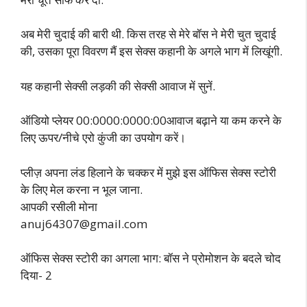
अब मेरी चुदाई की बारी थी. किस तरह से मेरे बॉस ने मेरी चुत चुदाई
की, उसका पूरा विवरण मैं इस सेक्स कहानी के अगले भाग में लिखूंगी.
यह कहानी सेक्सी लड़की की सेक्सी आवाज में सुनें.
ऑडियो प्लेयर 00:0000:0000:00आवाज बढ़ाने या कम करने के
लिए ऊपर/नीचे एरो कुंजी का उपयोग करें।
प्लीज़ अपना लंड हिलाने के चक्कर में मुझे इस ऑफिस सेक्स स्टोरी
के लिए मेल करना न भूल जाना.
आपकी रसीली मोना
anuj64307@gmail.com
ऑफिस सेक्स स्टोरी का अगला भाग: बॉस ने प्रोमोशन के बदले चोद
दिया- 2