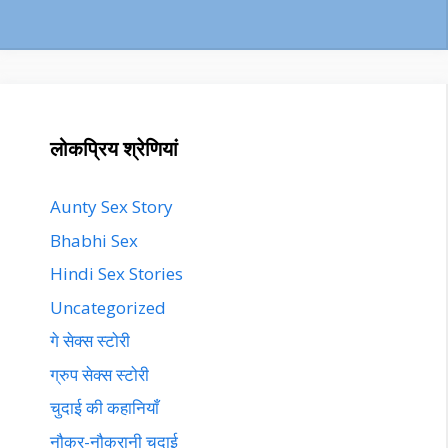
लोकप्रिय श्रेणियां
Aunty Sex Story
Bhabhi Sex
Hindi Sex Stories
Uncategorized
गे सेक्स स्टोरी
ग्रुप सेक्स स्टोरी
चुदाई की कहानियाँ
नौकर-नौकरानी चुदाई