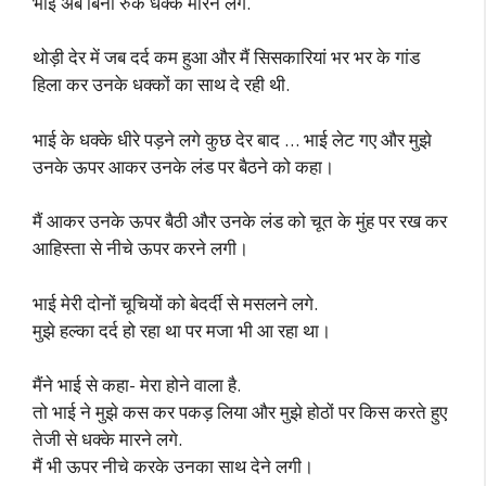
भाई अब बिना रुके धक्के मारने लगे.
थोड़ी देर में जब दर्द कम हुआ और मैं सिसकारियां भर भर के गांड
हिला कर उनके धक्कों का साथ दे रही थी.
भाई के धक्के धीरे पड़ने लगे कुछ देर बाद … भाई लेट गए और मुझे
उनके ऊपर आकर उनके लंड पर बैठने को कहा।
मैं आकर उनके ऊपर बैठी और उनके लंड को चूत के मुंह पर रख कर
आहिस्ता से नीचे ऊपर करने लगी।
भाई मेरी दोनों चूचियों को बेदर्दी से मसलने लगे.
मुझे हल्का दर्द हो रहा था पर मजा भी आ रहा था।
मैंने भाई से कहा- मेरा होने वाला है.
तो भाई ने मुझे कस कर पकड़ लिया और मुझे होठों पर किस करते हुए
तेजी से धक्के मारने लगे.
मैं भी ऊपर नीचे करके उनका साथ देने लगी।