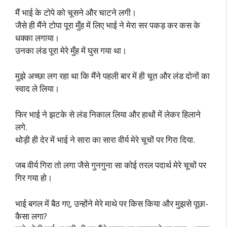
मैं भाई के टोपे को चूसने और चाटने लगी।
जैसे ही मैंने टोपा पूरा मुँह में लिए भाई ने मेरा सर पकड़ कर कस के
धक्का लगाया।
उनका लंड पूरा मेरे मुँह में घुस गया था।
मुझे अच्छा लग रहा था कि मैंने पहली बार में ही चूत और लंड दोनों का
स्वाद ले लिया।
फिर भाई ने झटके से लंड निकाल लिया और हाथों में लेकर हिलाने
लगे.
थोड़ी ही देर में भाई ने सारा का सारा वीर्य मेरे चूचों पर गिरा दिया.
जब वीर्य गिरा तो लगा जैसे गुनगुना सा कोई तरल पदार्थ मेरे चूचों पर
गिर गया हो।
भाई बगल में बैठ गए, उन्होंने मेरे माथे पर किस किया और मुझसे पूछा-
कैसा लगा?