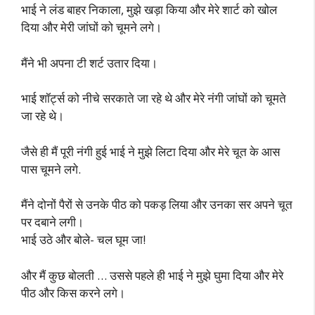
भाई ने लंड बाहर निकाला, मुझे खड़ा किया और मेरे शार्ट को खोल
दिया और मेरी जांघों को चूमने लगे।
मैंने भी अपना टी शर्ट उतार दिया।
भाई शॉर्ट्स को नीचे सरकाते जा रहे थे और मेरे नंगी जांघों को चूमते
जा रहे थे।
जैसे ही मैं पूरी नंगी हुई भाई ने मुझे लिटा दिया और मेरे चूत के आस
पास चूमने लगे.
मैंने दोनों पैरों से उनके पीठ को पकड़ लिया और उनका सर अपने चूत
पर दबाने लगी।
भाई उठे और बोले- चल घूम जा!
और मैं कुछ बोलती … उससे पहले ही भाई ने मुझे घुमा दिया और मेरे
पीठ और किस करने लगे।