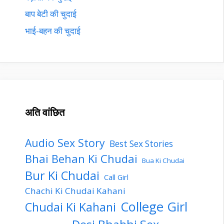
बाप बेटी की चुदाई
भाई-बहन की चुदाई
अति वांछित
Audio Sex Story
Best Sex Stories
Bhai Behan Ki Chudai
Bua Ki Chudai
Bur Ki Chudai
Call Girl
Chachi Ki Chudai Kahani
College Girl
Chudai Ki Kahani