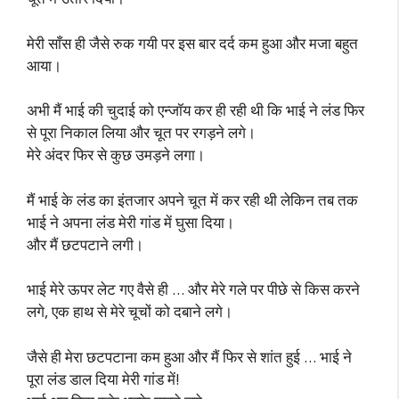
मेरी साँस ही जैसे रुक गयी पर इस बार दर्द कम हुआ और मजा बहुत
आया।
अभी मैं भाई की चुदाई को एन्जॉय कर ही रही थी कि भाई ने लंड फिर
से पूरा निकाल लिया और चूत पर रगड़ने लगे।
मेरे अंदर फिर से कुछ उमड़ने लगा।
मैं भाई के लंड का इंतजार अपने चूत में कर रही थी लेकिन तब तक
भाई ने अपना लंड मेरी गांड में घुसा दिया।
और मैं छटपटाने लगी।
भाई मेरे ऊपर लेट गए वैसे ही … और मेरे गले पर पीछे से किस करने
लगे, एक हाथ से मेरे चूचों को दबाने लगे।
जैसे ही मेरा छटपटाना कम हुआ और मैं फिर से शांत हुई … भाई ने
पूरा लंड डाल दिया मेरी गांड में!