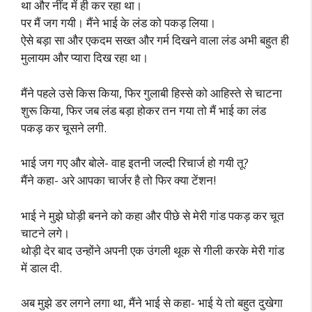
था और नींद में ही कर रहा था।
पर मैं जग गयी। मैंने भाई के लंड को पकड़ लिया।
ऐसे बड़ा सा और एकदम सख्त और गर्म दिखने वाला लंड अभी बहुत ही
मुलायम और प्यारा दिख रहा था।
मैंने पहले उसे किस किया, फिर गुलाबी हिस्से को आहिस्ते से चाटना
शुरू किया, फिर जब लंड बड़ा होकर तन गया तो मैं भाई का लंड
पकड़ कर चूसने लगी.
भाई जग गए और बोले- वाह इतनी जल्दी रिचार्ज हो गयी तू?
मैंने कहा- अरे आपका चार्जर है तो फिर क्या टेंशन!
भाई ने मुझे घोड़ी बनने को कहा और पीछे से मेरी गांड पकड़ कर चूत
चाटने लगे।
थोड़ी देर बाद उन्होंने अपनी एक उंगली थूक से गीली करके मेरी गांड
में डाल दी.
अब मुझे डर लगने लगा था, मैंने भाई से कहा- भाई ये तो बहुत दुखेगा