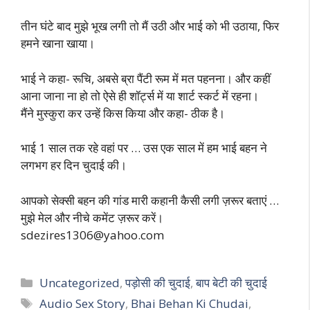
तीन घंटे बाद मुझे भूख लगी तो मैं उठी और भाई को भी उठाया, फिर
हमने खाना खाया।
भाई ने कहा- रूचि, अबसे ब्रा पैंटी रूम में मत पहनना। और कहीं
आना जाना ना हो तो ऐसे ही शॉर्ट्स में या शार्ट स्कर्ट में रहना।
मैंने मुस्कुरा कर उन्हें किस किया और कहा- ठीक है।
भाई 1 साल तक रहे वहां पर … उस एक साल में हम भाई बहन ने
लगभग हर दिन चुदाई की।
आपको सेक्सी बहन की गांड मारी कहानी कैसी लगी ज़रूर बताएं …
मुझे मेल और नीचे कमेंट ज़रूर करें।
sdezires1306@yahoo.com
Categories
Uncategorized
,
पड़ोसी की चुदाई
,
बाप बेटी की चुदाई
Tags
Audio Sex Story
,
Bhai Behan Ki Chudai
,