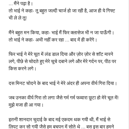
… मैंने पढ़ा है।
तो भाई ने कहा- तू बहुत जल्दी चार्ज हो जा रही है, आज ही ये गिफ्ट
भी ले ले तू!
मैंने बहुत मन किया, कहा- भाई मैं फिर क्लासेज भी न जा पाऊँगी।
तो भाई ने कहा- अभी नहीं कर रहा … बाद में ही करेंगे।
फिर भाई ने मेरे चूत में लंड डाल दिया और ज़ोर ज़ोर से शॉट मारने
लगे, पीछे से चोदते हुए मेरे चूचे दबाने लगे और मेरे गर्दन पर, पीठ पर
किस करने लगे।
दस मिनट चोदने के बाद भाई ने मेरे अंदर ही अपना वीर्य गिरा दिया।
जब उनका वीर्य गिरा तो लगा जैसे गर्म गर्म फव्वारा छूटा हो मेरे चूत में!
मुझे मजा ही आ गया।
इतनी शानदार चुदाई के बाद मई एकदम थक गयी थी, मैं भाई से
लिपट कर सो गयी जैसे हम बचपन में सोते थे … बस इस बार हमने