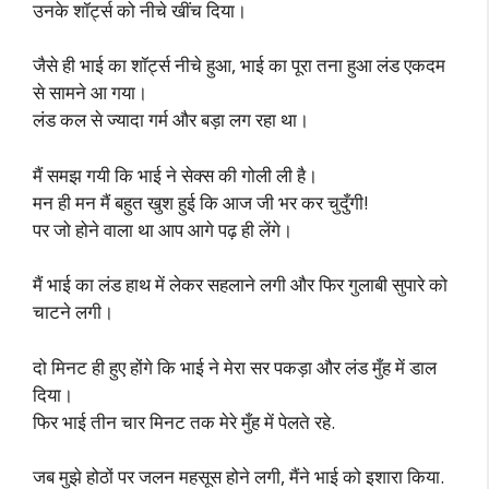
उनके शॉर्ट्स को नीचे खींच दिया।
जैसे ही भाई का शॉर्ट्स नीचे हुआ, भाई का पूरा तना हुआ लंड एकदम
से सामने आ गया।
लंड कल से ज्यादा गर्म और बड़ा लग रहा था।
मैं समझ गयी कि भाई ने सेक्स की गोली ली है।
मन ही मन मैं बहुत खुश हुई कि आज जी भर कर चुदुँगी!
पर जो होने वाला था आप आगे पढ़ ही लेंगे।
मैं भाई का लंड हाथ में लेकर सहलाने लगी और फिर गुलाबी सुपारे को
चाटने लगी।
दो मिनट ही हुए होंगे कि भाई ने मेरा सर पकड़ा और लंड मुँह में डाल
दिया।
फिर भाई तीन चार मिनट तक मेरे मुँह में पेलते रहे.
जब मुझे होठों पर जलन महसूस होने लगी, मैंने भाई को इशारा किया.