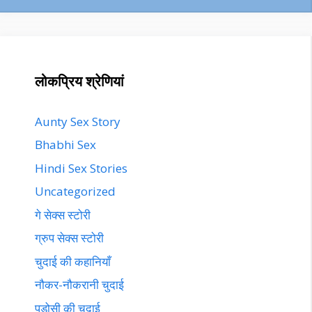
लोकप्रिय श्रेणियां
Aunty Sex Story
Bhabhi Sex
Hindi Sex Stories
Uncategorized
गे सेक्स स्टोरी
ग्रुप सेक्स स्टोरी
चुदाई की कहानियाँ
नौकर-नौकरानी चुदाई
पड़ोसी की चुदाई