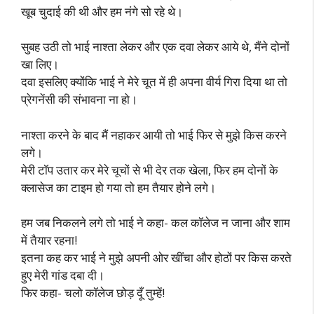
खूब चुदाई की थी और हम नंगे सो रहे थे।
सुबह उठी तो भाई नाश्ता लेकर और एक दवा लेकर आये थे, मैंने दोनों
खा लिए।
दवा इसलिए क्योंकि भाई ने मेरे चूत में ही अपना वीर्य गिरा दिया था तो
प्रेगनेंसी की संभावना ना हो।
नाश्ता करने के बाद मैं नहाकर आयी तो भाई फिर से मुझे किस करने
लगे।
मेरी टॉप उतार कर मेरे चूचों से भी देर तक खेला, फिर हम दोनों के
क्लासेज का टाइम हो गया तो हम तैयार होने लगे।
हम जब निकलने लगे तो भाई ने कहा- कल कॉलेज न जाना और शाम
में तैयार रहना!
इतना कह कर भाई ने मुझे अपनी ओर खींचा और होठों पर किस करते
हुए मेरी गांड दबा दी।
फिर कहा- चलो कॉलेज छोड़ दूँ तुम्हें!