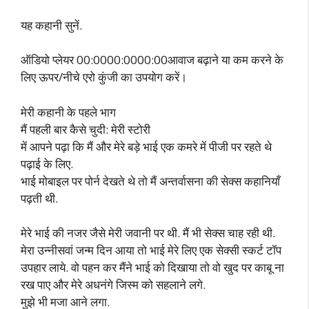
यह कहानी सुनें.
ऑडियो प्लेयर 00:0000:0000:00आवाज बढ़ाने या कम करने के
लिए ऊपर/नीचे एरो कुंजी का उपयोग करें।
मेरी कहानी के पहले भाग
मैं पहली बार कैसे चुदी: मेरी स्टोरी
में आपने पढ़ा कि मैं और मेरे बड़े भाई एक कमरे में पीजी पर रहते थे
पढ़ाई के लिए.
भाई मोबाइल पर पोर्न देखते थे तो मैं अन्तर्वासना की सेक्स कहानियाँ
पढ़ती थी.
मेरे भाई की नजर जैसे मेरी जवानी पर थी. मैं भी सेक्स चाह रही थी.
मेरा उन्नीसवां जन्म दिन आया तो भाई मेरे लिए एक सेक्सी स्कर्ट टॉप
उपहार लाये. वो पहन कर मैंने भाई को दिखाया तो वो खुद पर काबू ना
रख पाए और मेरे अधनंगे जिस्म को सहलाने लगे.
मुझे भी मजा आने लगा.