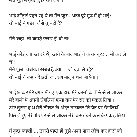
भाई शॉर्ट्स पहन रहे थे तो मैंने पूछा- आज पूरे मूड में हो भाई?
तो भाई ने पूछा- जैसे तू नहीं है?
मैंने कहा- तो कपड़े उतार ही दो ना!
भाई कोई दवा खा रहे थे, खाने के बाद भाई ने कहा- कुछ तू भी कर ले
ना!
मैंने पूछा- तबीयत ख़राब है क्या … जो दवा ले रहे?
तो भाई ने कहा- देखती जा, सब मालूम चल जायेगा।
भाई आकर मेरे बगल में गए, एक हाथ मेरे कानों के पीछे से ले जाकर
मेरे बालों में अपनी उँगलियाँ फसा कर मेरे सर को पकड़ लिया।
और दूसरा हाथ मेरी टीशर्ट के अंदर डालकर मेरे पेट पर उँगलियाँ
फिराते हुए मेरे पीठ पर से ले जाकर मेरी कमर को कस के पकड़ लिया.
मैं कुछ कहती … उससे पहले ही मुझे अपने पास खींच कर होठों को