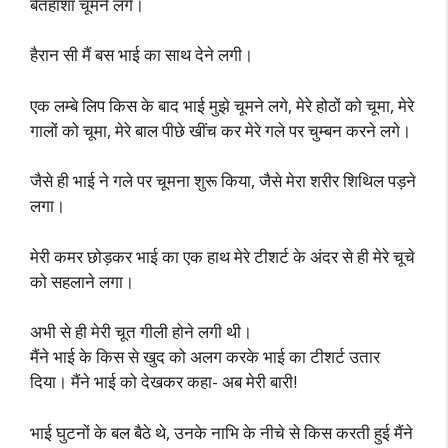
बेतहाशा चूमने लगे।
हैरान सी मैं बस भाई का साथ देने लगी।
एक लम्बे लिप किस के बाद भाई मुझे चूमने लगे, मेरे होठों को चूमा, मेरे
गालों को चूमा, मेरे बाल पीछे खींच कर मेरे गले पर चुम्बन करने लगे।
जैसे ही भाई ने गले पर चूमना शुरू किया, जैसे मेरा शरीर शिथिल पड़ने
लगा।
मेरी कमर छोड़कर भाई का एक हाथ मेरे टीशर्ट के अंदर से ही मेरे चूचे
को सहलाने लगा।
अभी से ही मेरी चूत गीली होने लगी थी।
मैंने भाई के किस से खुद को अलग करके भाई का टीशर्ट उतार
दिया। मैंने भाई को देखकर कहा- अब मेरी बारी!
भाई घुटनों के बल बैठे थे, उनके नाभि के नीचे से किस करती हुई मैंने