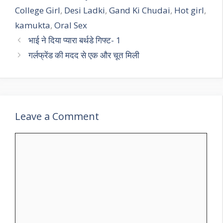
College Girl
,
Desi Ladki
,
Gand Ki Chudai
,
Hot girl
,
kamukta
,
Oral Sex
भाई ने दिया प्यारा बर्थडे गिफ्ट- 1
गर्लफ्रेंड की मदद से एक और चूत मिली
Leave a Comment
Comment