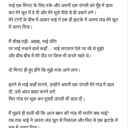
भाई एक मिनट के लिए रुके और अपनी एक उंगली को मुँह में डाल
कर मेरे चूत में दे दी और मेरे चूचे पीछे से ही दबाने लगे।
मेरे टांगों के बीच में आकर भाई ने एक ही झटके में अपना लंड मेरे चूत
में उतार दिया।
मैं चीख पड़ी- आह्ह, भाई धीरे!
पर भाई रुकने वाले कहाँ … भाई लगातार पेले जा रहे थे मुझे!
और बीच बीच में मेरे पीठ पर किस भी करते रहते थे।
दो मिनट ही हुए होंगे कि मुझे मजा आने लगा।
इतने से भाई कहाँ मानते, उन्होंने अपनी एक उंगली मेरे गांड में डाल
दी, उसे अंदर बाहर करने लगे.
फिर गांड पर थूक कर दूसरी उंगली भी डाल दी।
मैं पूछने ही वाली थी कि आज बहन की गांड भी मारोगे क्या भाई?
तब तक भाई ने अपना लंड चूत से निकाला और फिर से एक झटके में
चूत में उतार दिया।