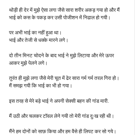
थोड़ी ही देर में मुझे ऐसा लगा जैसे सारा शरीर अकड़ गया हो और मैं
भाई को कस के पकड़ कर उसी पोजीशन में निढाल हो गयी।
पर अभी भाई का नहीं हुआ था।
भाई और तेजी से धक्के मारने लगे।
दो तीन मिनट चोदने के बाद भाई ने मुझे लिटाया और मेरे ऊपर
आकर मुझे पेलने लगे।
तुरंत ही मुझे लगा जैसे मेरी चूत में ढेर सारा गर्म गर्म तरल गिरा हो।
मैं समझ गयी कि भाई का भी हो गया।
इस तरह से मेरे बड़े भाई ने अपनी सेक्सी बहन की गांड मारी.
मैं उठी और चलकर टॉवल लेने गयी तो मेरी गांड दुःख रही थी।
मैंने हम दोनों को साफ़ किया और हम वैसे ही लिपट कर सो गये।