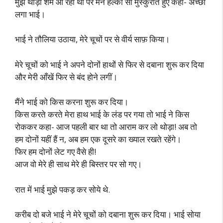
मुझे थोड़ी शर्म आ रही थी पर मैंने हल्का सा मुस्कुराते हुए कहा- अच्छा
लगा भाई।
भाई ने तौलिया उठाया, मेरे चूचों पर से वीर्य साफ़ किया।
मेरे चूचों को भाई ने अपने दोनों हाथों से फिर से दबाना शुरू कर दिया
और मेरी आँखें फिर से बंद होने लगीं।
मैंने भाई को किस करना शुरू कर दिया।
किस करते करते मेरा हाथ भाई के लंड पर गया तो भाई ने किस
रोककर कहा- आज पहली बार था तो आराम कर लो थोड़ा! अब तो
हम दोनों यहीं हैं न, अब हम एक दूसरे का ख्याल रखते रहेंगे।
फिर हम दोनों लेट गए वैसे ही!
आज वो मेरे ही साथ मेरे ही बिस्तर पर सो गए।
रात में भाई मुझे पकड़ कर सोये थे.
करीब दो बजे भाई ने मेरे चूचों को दबाना शुरू कर दिया। भाई सोया