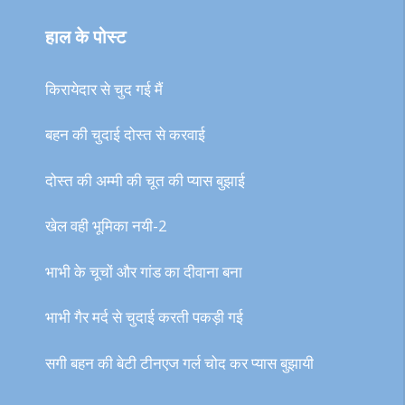
हाल के पोस्ट
किरायेदार से चुद गई मैं
बहन की चुदाई दोस्त से करवाई
दोस्त की अम्मी की चूत की प्यास बुझाई
खेल वही भूमिका नयी-2
भाभी के चूचों और गांड का दीवाना बना
भाभी गैर मर्द से चुदाई करती पकड़ी गई
सगी बहन की बेटी टीनएज गर्ल चोद कर प्यास बुझायी