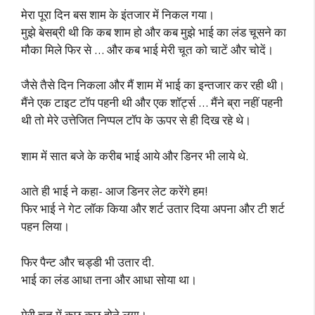
मेरा पूरा दिन बस शाम के इंतजार में निकल गया।
मुझे बेसब्री थी कि कब शाम हो और कब मुझे भाई का लंड चूसने का
मौका मिले फिर से … और कब भाई मेरी चूत को चाटें और चोदें।
जैसे तैसे दिन निकला और मैं शाम में भाई का इन्तजार कर रही थी।
मैंने एक टाइट टॉप पहनी थी और एक शॉर्ट्स … मैंने ब्रा नहीं पहनी
थी तो मेरे उत्तेजित निप्पल टॉप के ऊपर से ही दिख रहे थे।
शाम में सात बजे के करीब भाई आये और डिनर भी लाये थे.
आते ही भाई ने कहा- आज डिनर लेट करेंगे हम!
फिर भाई ने गेट लॉक किया और शर्ट उतार दिया अपना और टी शर्ट
पहन लिया।
फिर पैन्ट और चड्डी भी उतार दी.
भाई का लंड आधा तना और आधा सोया था।
मेरी चूत में कुछ कुछ होने लगा।