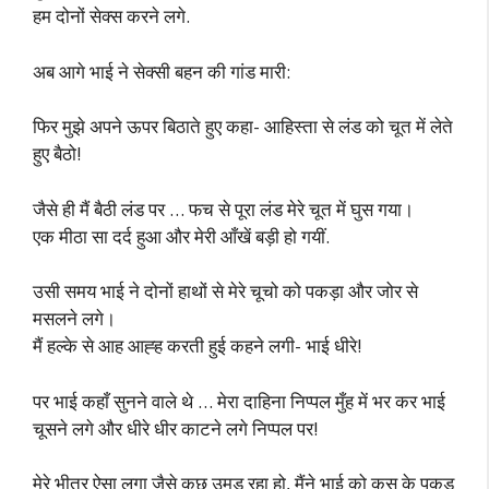
हम दोनों सेक्स करने लगे.
अब आगे भाई ने सेक्सी बहन की गांड मारी:
फिर मुझे अपने ऊपर बिठाते हुए कहा- आहिस्ता से लंड को चूत में लेते
हुए बैठो!
जैसे ही मैं बैठी लंड पर … फच से पूरा लंड मेरे चूत में घुस गया।
एक मीठा सा दर्द हुआ और मेरी आँखें बड़ी हो गयीं.
उसी समय भाई ने दोनों हाथों से मेरे चूचो को पकड़ा और जोर से
मसलने लगे।
मैं हल्के से आह आह्ह करती हुई कहने लगी- भाई धीरे!
पर भाई कहाँ सुनने वाले थे … मेरा दाहिना निप्पल मुँह में भर कर भाई
चूसने लगे और धीरे धीर काटने लगे निप्पल पर!
मेरे भीतर ऐसा लगा जैसे कुछ उमड़ रहा हो, मैंने भाई को कस के पकड़