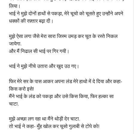
लिया।
भाई ने मुझे दोनों हाथों से पकड़ा, मेरे चूचो को चूसते हुए उन्होंने अपने
धक्कों की रफ़्तार बढ़ा दी।
मुझे ऐसा लगा जैसे मेरा सारा जिस्म उमड़ कर चूत के रस्ते निकल
जायेगा.
और मैं निढाल सी भाई पर गिर गयी।
भाई ने मुझे नीचे उतारा और खुद उठ गए।
फिर मेरे सर के पास आकर अपना लंड मेरे हाथो में दे दिया और कहा-
किस करो इसे!
मैंने भाई के लंड को पकड़ा और उसे किस किया, फिर हल्का सा
चाटा.
मुझे अच्छा लग रहा था मैंने थोड़ी देर चाटा.
तो भाई ने कहा- मुँह खोल कर चूसो गुलाबी से टोपे को!