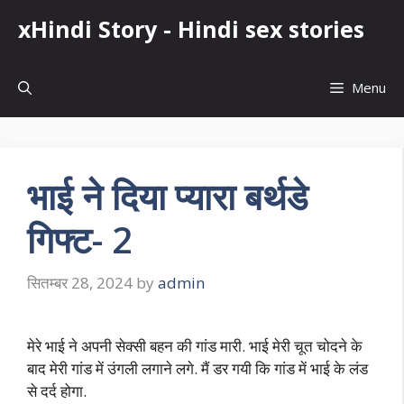
Skip
xHindi Story - Hindi sex stories
to
content
Menu
भाई ने दिया प्यारा बर्थडे
गिफ्ट- 2
सितम्बर 28, 2024
by
admin
मेरे भाई ने अपनी सेक्सी बहन की गांड मारी. भाई मेरी चूत चोदने के
बाद मेरी गांड में उंगली लगाने लगे. मैं डर गयी कि गांड में भाई के लंड
से दर्द होगा.