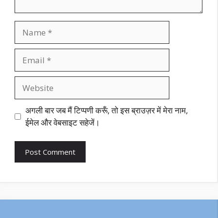
Name
Email
Website
अगली बार जब मैं टिप्पणी करूँ, तो इस ब्राउज़र में मेरा नाम,
ईमेल और वेबसाइट सहेजें।