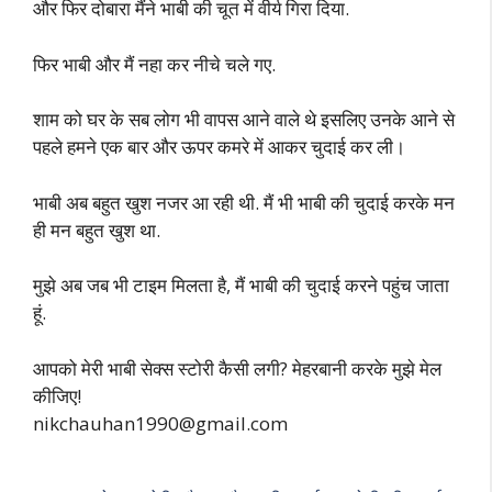
और फिर दोबारा मैंने भाबी की चूत में वीर्य गिरा दिया.
फिर भाबी और मैं नहा कर नीचे चले गए.
शाम को घर के सब लोग भी वापस आने वाले थे इसलिए उनके आने से
पहले हमने एक बार और ऊपर कमरे में आकर चुदाई कर ली।
भाबी अब बहुत खुश नजर आ रही थी. मैं भी भाबी की चुदाई करके मन
ही मन बहुत खुश था.
मुझे अब जब भी टाइम मिलता है, मैं भाबी की चुदाई करने पहुंच जाता
हूं.
आपको मेरी भाबी सेक्स स्टोरी कैसी लगी? मेहरबानी करके मुझे मेल
कीजिए!
nikchauhan1990@gmail.com