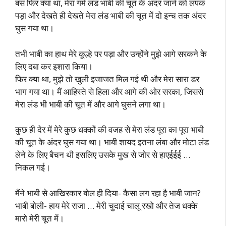
बस फिर क्या था, मेरा गर्म लंड भाबी की चूत के अंदर जाने को लपक
पड़ा और देखते ही देखते मेरा लंड भाबी की चूत में दो इन्च तक अंदर
घुस गया था।
तभी भाबी का हाथ मेरे कूल्हे पर पड़ा और उन्होंने मुझे आगे सरकने के
लिए दबा कर इशारा किया।
फिर क्या था, मुझे तो खुली इजाजत मिल गई थी और मेरा सारा डर
भाग गया था। मैं आहिस्ते से हिला और आगे की ओर सरका, जिससे
मेरा लंड भी भाबी की चूत में और आगे घुसने लगा था।
कुछ ही देर में मेरे कुछ धक्कों की वजह से मेरा लंड पूरा का पूरा भाबी
की चूत के अंदर घुस गया था। भाबी शायद इतना लंबा और मोटा लंड
लेने के लिए बैचन थी इसलिए उसके मुख से जोर से हाएईईई …
निकल गई।
मैंने भाबी से आखिरकार बोल ही दिया- कैसा लग रहा है भाबी जान?
भाबी बोली- हाय मेरे राजा … मेरी चुदाई चालू रखो और तेज धक्के
मारो मेरी चूत में।