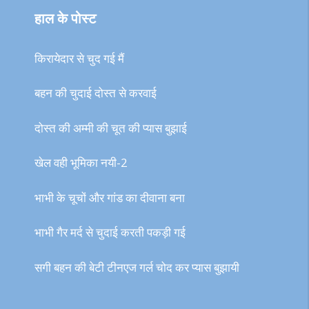
हाल के पोस्ट
किरायेदार से चुद गई मैं
बहन की चुदाई दोस्त से करवाई
दोस्त की अम्मी की चूत की प्यास बुझाई
खेल वही भूमिका नयी-2
भाभी के चूचों और गांड का दीवाना बना
भाभी गैर मर्द से चुदाई करती पकड़ी गई
सगी बहन की बेटी टीनएज गर्ल चोद कर प्यास बुझायी