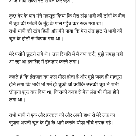
आज भाबी सेक्स स्टोरी बन कर रहेगी.
कुछ देर के बाद मैंने महसूस किया कि मेरा लंड भाबी की टांगों के बीच
में चूत की फांकों के मुँह के पास पहुँच कर रुक गया था।
तभी भाबी की टांग हिली और मैंने पाया कि मेरा लंड झट से भाबी की
चूत के होटों से चिपक गया था।
मेरे पसीने छुटने लगे थे। उस स्थिति में मैं क्या करूँ, मुझे समझ नहीं
आ रहा था इसलिए मैं इंतज़ार करने लगा।
कहते हैं कि इंतज़ार का फल मीठा होता है और मुझे जल्द ही महसूस
होने लगा कि भाबी भी गर्म हो चुकी थी क्योंकि उसकी चूत ने पानी
छोड़ना शुरू कर दिया था, जिसकी वजह से मेरा लंड भी गीला होने
लगा था।
तभी भाबी ने एक और हरकत की और अपने हाथ से मेरे लंड का
सुपारा अपनी चूत के मुँह के आगे करके थोड़ा नीचे सरक गई।