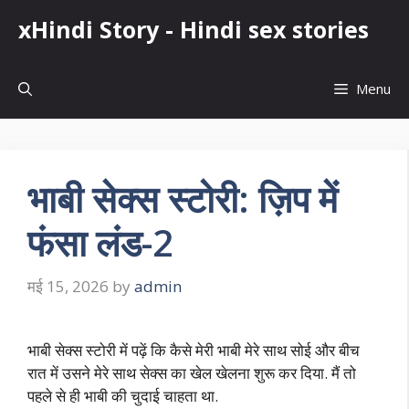
Skip
xHindi Story - Hindi sex stories
to
content
Menu
भाबी सेक्स स्टोरी: ज़िप में
फंसा लंड-2
मई 15, 2026
by
admin
भाबी सेक्स स्टोरी में पढ़ें कि कैसे मेरी भाबी मेरे साथ सोई और बीच
रात में उसने मेरे साथ सेक्स का खेल खेलना शुरू कर दिया. मैं तो
पहले से ही भाबी की चुदाई चाहता था.