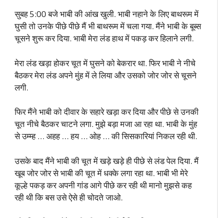
सुबह 5:00 बजे भाबी की आंख खुली. भाबी नहाने के लिए बाथरूम में
घुसी तो उनके पीछे पीछे मैं भी बाथरूम में चला गया. मैंने भाबी के बूब्स
चूसने शुरू कर दिया. भाबी मेरा लंड हाथ में पकड़ कर हिलाने लगी.
मेरा लंड खड़ा होकर चूत में घुसने को बेकरार था. फिर भाबी ने नीचे
बैठकर मेरा लंड अपने मुंह में ले लिया और उसको जोर जोर से चूसने
लगी.
फिर मैंने भाबी को दीवार के सहारे खड़ा कर दिया और पीछे से उनकी
चूत नीचे बैठकर चाटने लगा. मुझे बड़ा मजा आ रहा था. भाबी के मुंह
से उम्म्ह … अहह … हय … ओह … की सिसकारियां निकल रही थी.
उसके बाद मैंने भाबी की चूत में खड़े खड़े ही पीछे से लंड पेल दिया. मैं
खूब जोर जोर से भाबी की चूत में धक्के लगा रहा था. भाबी भी मेरे
कूल्हे पकड़ कर अपनी गांड आगे पीछे कर रही थी मानो मुझसे कह
रही थी कि बस उसे ऐसे ही चोदते जाओ.