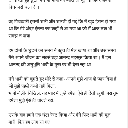
पिचकारी चला दी।
वह पिचकारी इतनी चली और चलती ही गई कि मैं खुद हैरान हो गया
था कि मेरे अंदर इंतना रस कहाँ से आ गया था जो मैं आज तक भी
समझ न पाया।
हम दोनों के छूटने का समय ने बहुत ही मेल खाया था और उस समय
मैंने अपने जीवन का सबसे बड़ा आनन्द महसूस किया था। मैं इस
आनन्द की अनुभूति भाबी के मुख पर भी देख रहा था.
मैंने भाबी को चूमते हुए धीरे से कहा- आपने मुझे आज वो प्यार दिया है
जो मुझे पहले कभी नहीं मिला.
भाबी बोली- निखिल, यह प्यार में तुम्हें हमेशा ऐसे ही देती रहूंगी. बस तुम
हमेशा मुझे ऐसे ही चोदते रहो.
उसके बाद हमने एक घंटा रेस्ट किया और मैंने फिर भाबी की चूत
मारी. फिर हम लोग सो गए.