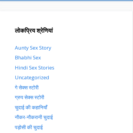
लोकप्रिय श्रेणियां
Aunty Sex Story
Bhabhi Sex
Hindi Sex Stories
Uncategorized
गे सेक्स स्टोरी
ग्रुप सेक्स स्टोरी
चुदाई की कहानियाँ
नौकर-नौकरानी चुदाई
पड़ोसी की चुदाई