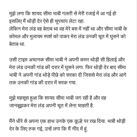
मुझे लगा कि शायद सीमा भाबी गलती से मेरी रजाई में आ गई हो
इसलिए मैं थोड़ी देर ऐसे ही चुपचाप लेटा रहा.
लेकिन मेरा लंड वह बेताब था वह मेरे बस में नहीं था और सीमा भाबी के
कोमल और मुलायम स्पर्श को पाकर मेरा लंड उनकी चूत में घुसने को
बेताब था.
उसी टाइम अचानक सीमा भाबी ने अपनी कमर थोड़ी सी हिलाई और
मेरा लंड उनकी गांड की दरार में घुसने लगा. फिर थोड़ी देर बाद सीमा
भाबी ने अपनी गांड थोड़े पीछे को सरका दी जिससे मेरा लंड और आगे
तक उनकी गांड की दरार में सरक गया.
मुझे महसूस हुआ कि शायद सीमा भाबी जग रही है और वह
जानबूझकर मेरा लंड अपनी चूत में लेना चाहती है.
मैंने धीरे से अपना एक हाथ उनके एक कूल्हे पर रख दिया. भाबी थोड़ी
देर के लिए रुक गई, उन्हें लगा कि मैं नींद में हूं.