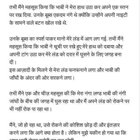
तभी मैंने महसूस किया कि भाबी ने मेरा हाथ उठा कर अपने एक स्तन
पर रख दिया. उनके बूब्स एकदम नंगे थे क्योंकि उन्होंने अपनी नाइटी
के सामने वाले बटन खोल रखे थे.
उनके बूब्स का स्पर्श पाकर मानो मेरे लंड में आग लग गई. तभी मैंने
महसूस किया कि भाबी ने चूची पर रखे हुए मेरे हाथ को दबाया और
अपनी टांग उठा कर मेरे लंड को दरार में घुसने के लिए जगह बना
दी।
इस आज़ादी के मिलने से मेरा लंड फनफनाने लगा और भाबी की
जाँघों के अंदर की ओर सरकने लगा।
तभी मैंने एक और चीज़ महसूस की कि मेरा नंगा लण्ड भाबी की नंगी
जांघों के बीच की जगह में घुस रहा था और मैं अपने लंड को रोकने पर
भी नहीं रोक पा रहा था।
मैंने, जो हो रहा था, उसे रोकने की कोशिश छोड़ दी और इंतज़ार
करने लगा कि आगे क्या होता है। लेकिन मुझे यकीन हो गया था कि