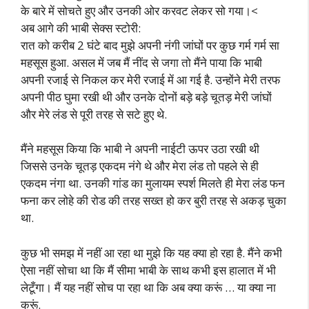
के बारे में सोचते हुए और उनकी ओर करवट लेकर सो गया।<
अब आगे की भाबी सेक्स स्टोरी:
रात को करीब 2 घंटे बाद मुझे अपनी नंगी जांघों पर कुछ गर्म गर्म सा
महसूस हुआ. असल में जब मैं नींद से जगा तो मैंने पाया कि भाबी
अपनी रजाई से निकल कर मेरी रजाई में आ गई है. उन्होंने मेरी तरफ
अपनी पीठ घुमा रखी थी और उनके दोनों बड़े बड़े चूतड़ मेरी जांघों
और मेरे लंड से पूरी तरह से सटे हुए थे.
मैंने महसूस किया कि भाबी ने अपनी नाईटी ऊपर उठा रखी थी
जिससे उनके चूतड़ एकदम नंगे थे और मेरा लंड तो पहले से ही
एकदम नंगा था. उनकी गांड का मुलायम स्पर्श मिलते ही मेरा लंड फन
फना कर लोहे की रोड की तरह सख्त हो कर बुरी तरह से अकड़ चुका
था.
कुछ भी समझ में नहीं आ रहा था मुझे कि यह क्या हो रहा है. मैंने कभी
ऐसा नहीं सोचा था कि मैं सीमा भाबी के साथ कभी इस हालात में भी
लेटूँगा। मैं यह नहीं सोच पा रहा था कि अब क्या करूं … या क्या ना
करूं.