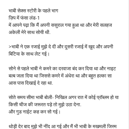
भाबी सेक्स स्टोरी के पहले भाग
ज़िप में फंसा लंड-1
में आपने पढ़ा कि मैं अपनी ससुराल गया हुआ था और मेरी सलहज
अकेली मेरे साथ सोयी थी.
>भाबी ने एक रजाई मुझे दे दी और दूसरी रजाई में खुद और अपनी
बिटिया के साथ लेट गई।
सोने से पहले भाबी ने कमरे का दरवाजा बंद कर दिया था और नाइट
बल्ब जला दिया था जिससे कमरे में अंधेरा था और बहुत हल्का सा
आस पास दिखाई दे रहा था.
सोते समय सीमा भाबी बोली- निखिल अगर रात में कोई प्रॉब्लम हो या
किसी चीज की जरूरत पड़े तो मुझे उठा देना.
और गुड नाईट कह कर सो गई।
थोड़ी देर बाद मुझे भी नींद आ गई और मैं भी भाबी के मखमली जिस्म