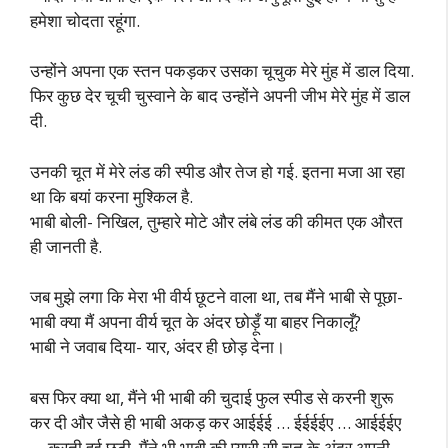
हमेशा चोदता रहूंगा.
उन्होंने अपना एक स्तन पकड़कर उसका चूचुक मेरे मुंह में डाल दिया.
फिर कुछ देर चूची चुस्वाने के बाद उन्होंने अपनी जीभ मेरे मुंह में डाल
दी.
उनकी चूत में मेरे लंड की स्पीड और तेज हो गई. इतना मजा आ रहा
था कि बयां करना मुश्किल है.
भाबी बोली- निखिल, तुम्हारे मोटे और लंबे लंड की कीमत एक औरत
ही जानती है.
जब मुझे लगा कि मेरा भी वीर्य छूटने वाला था, तब मैंने भाबी से पूछा-
भाबी क्या मैं अपना वीर्य चूत के अंदर छोड़ूँ या बाहर निकालूँ?
भाबी ने जवाब दिया- यार, अंदर ही छोड़ देना।
बस फिर क्या था, मैंने भी भाबी की चुदाई फुल स्पीड से करनी शुरू
कर दी और जैसे ही भाबी अकड़ कर आईईई … ईईईईए … आईईईए
… करती हुई छूटी, मैंने भी भाबी की प्यारी सी चूत के अंदर अपनी