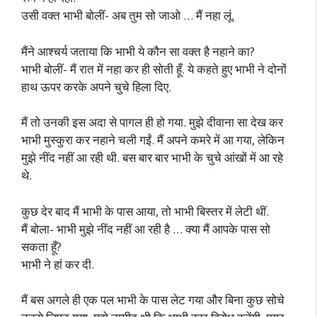
उसी वक्त भाभी बोलीं- अब तुम सो जाओ … मैं नहा लूं.
मैंने आश्चर्य जताया कि भाभी ये कौन सा वक्त है नहाने का?
भाभी बोलीं- मैं रात में नहा कर ही सोती हूँ. ये कहते हुए भाभी ने दोनों
हाथ ऊपर करके अपने चुचे हिला दिए.
मैं तो उनकी इस अदा से पागल ही हो गया. मुझे दीवाना सा देख कर
भाभी मुस्कुरा कर नहाने चली गईं. मैं अपने कमरे में आ गया, लेकिन
मुझे नींद नहीं आ रही थी. बस बार बार भाभी के चुचे आंखों में आ रहे
थे.
कुछ देर बाद मैं भाभी के पास आया, तो भाभी बिस्तर में लेटी थीं.
मैं बोला- भाभी मुझे नींद नहीं आ रही है … क्या मैं आपके पास सो
सकता हूँ?
भाभी ने हां कर दी.
मैं बस अगले ही एक पल भाभी के पास लेट गया और बिना कुछ सोचे