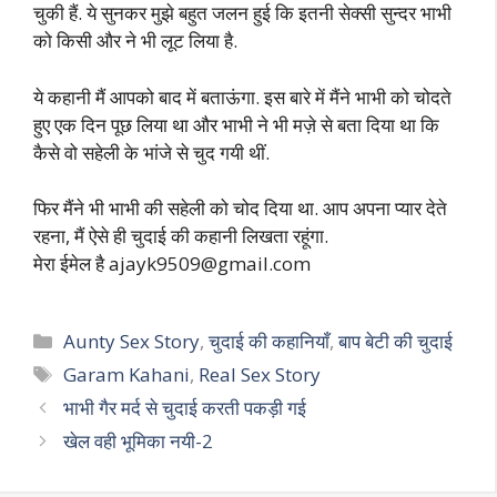
चुकी हैं. ये सुनकर मुझे बहुत जलन हुई कि इतनी सेक्सी सुन्दर भाभी
को किसी और ने भी लूट लिया है.
ये कहानी मैं आपको बाद में बताऊंगा. इस बारे में मैंने भाभी को चोदते
हुए एक दिन पूछ लिया था और भाभी ने भी मज़े से बता दिया था कि
कैसे वो सहेली के भांजे से चुद गयी थीं.
फिर मैंने भी भाभी की सहेली को चोद दिया था. आप अपना प्यार देते
रहना, मैं ऐसे ही चुदाई की कहानी लिखता रहूंगा.
मेरा ईमेल है
ajayk9509@gmail.com
Categories
Aunty Sex Story
,
चुदाई की कहानियाँ
,
बाप बेटी की चुदाई
Tags
Garam Kahani
,
Real Sex Story
भाभी गैर मर्द से चुदाई करती पकड़ी गई
खेल वही भूमिका नयी-2