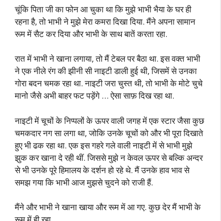
चूंकि पिता जी का फोन आ चुका था कि मुझे भाभी भैया के घर ही
रहना है, तो भाभी ने मुझे मेरा कमरा दिखा दिया. मैंने अपना सामान
रूम में सैट कर दिया और भाभी के साथ बातें करता रहा.
रात में भाभी ने खाना लगाया, तो मैं टेबल पर बैठा था. इस वक्त भाभी
ने एक नीले रंग की झीनी सी नाइटी डाली हुई थी, जिसमें से उनका
गोरा बदन चमक रहा था. नाइटी जरा चुस्त थी, तो भाभी के मोटे चुचे
मानो जैसे अभी बाहर फट पड़ेंगे … ऐसा साफ़ दिख रहा था.
नाइटी में चूचों के निप्पलों के ऊपर वाली जगह में एक स्टार जैसा कुछ
चमकदार नग सा लगा था, जोकि उनके चूचों को और भी पूरा दिखाते
हुए भी ढक रहा था. एक इस गहरे गले वाली नाइटी में से भाभी मुझे
झुक कर खाना दे रही थीं. जिससे मुझे न केवल ऊपर से बल्कि अन्दर
से भी उनके पूरे हिमालय के दर्शन हो रहे थे. मैं उनके हाव भाव से
समझ गया कि भाभी आज मुझसे चुदने को राजी हैं.
मैंने और भाभी ने खाना खाया और रूम में आ गए. कुछ देर मैं भाभी के
रूम में ही रहा.