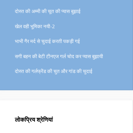
दोस्त की अम्मी की चूत की प्यास बुझाई
खेल वही भूमिका नयी-2
भाभी गैर मर्द से चुदाई करती पकड़ी गई
सगी बहन की बेटी टीनएज गर्ल चोद कर प्यास बुझायी
दोस्त की गर्लफ्रेंड की चुत और गांड की चुदाई
लोकप्रिय श्रेणियां