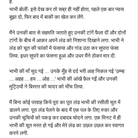
है.
भाभी बोलीं- इसे देख कर तो सब्र ही नहीं होता, पहले एक बार प्यास
बुझा दो, फिर बाद में बाकी का खेल कर लेंगे.
मैंने उनकी बात से सहमति जताते हुए उनकी टांगें फैला दीं और दोनों
टांगों के बीच में आकर अपने लंड को निशाना दिखाने लगा. भाभी ने
लंड को चूत की फांकों में फंसाया और गांड उठा कर सुपारा फंसा
लिया. इधर सुपारे का फंसना हुआ और उधर मैंने ठोकर मार दी.
भाभी की माँ चुद गई … उनके मुँह से दर्द भरी आह निकल गई ‘उम्म्ह
… अहह … हय … ओह …’ भाभी की आंखें फ़ैल गईं और उनकी
मुट्ठियों ने बिस्तर की चादर को भींच लिया.
मैं बिना कोई परवाह किये पूरा का पूरा लंड भाभी की रसीली चुत में
डालने लगा. पूरा लंड पेलने के बाद मैं एक पल के लिए रुका और
उनकी चूचियों को पकड़ कर दबादब चोदने लगा. एक मिनट में ही
भाभी की चूत मस्त हो गई और मेरे लंड का उछल उछल कर स्वागत
करने लगी.