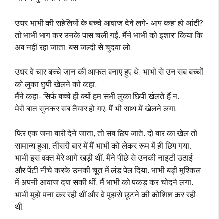
उधर भाभी की सहेलियों के बच्चे आवाज देने लगे- आप कहां हो आंटी?
तो भाभी भाग कर उनके पास चली गईं. मैंने भाभी को इशारा किया कि
अब नहीं रहा जाता, बस जल्दी से चुदवा लो.
उधर वे चार बच्चे जान की आफत बनाए हुए थे. भाभी से उन सब बच्चों
को लुका छुपी खेलने को कहा.
मैंने कहा- सिर्फ बच्चे ही क्यों हम सभी लुका छिपी खेलते हैं न.
मेरी बात सुनकर सब तैयार हो गए. मैं भी साथ में खेलने लगा.
फिर एक जना बारी देने जाता, तो सब छिप जाते. दो बार का खेल तो
सामान्य हुआ. तीसरी बार में मैं भाभी को लेकर रूम में ही छिप गया.
भाभी इस वक्त मेरे आगे खड़ी थीं. मैंने पीछे से उनकी नाइटी उठाई
और पेंटी नीचे करके उनकी चूत में लंड पेल दिया. भाभी बड़ी मुश्किल
में अपनी आवाज दबा सकी थीं. मैं भाभी को पकड़ कर चोदने लगा.
भाभी मुझे मना कर रही थीं और वे मुझसे छूटने की कोशिश कर रही
थीं.