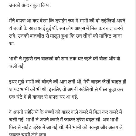
उनको अन्दर बुला लिया.
मैंने वापस आ कर देखा कि ड्राइंग रूम में भाभी की दो सहेलियां अपने
4 बच्चों के साथ आई हुई थीं. सब लोग आपस में मिल कर बात करने
लगे. उनकी बातचीत से मालूम हुआ कि उन तीनों को मार्किट जाना
था.
भाभी ने मुझसे उन बालकों को शाम तक घर रहने की बोला और वो
चली गईं.
इधर मुझे भाभी को चोदने की आग लगी थी. मेरी चाहत जैसी चाहत ही
शायद भाभी की भी थी. इसलिए वो अपनी सहेलियों से पीछा छुड़ा कर
एक घंटे में ही बाजार से वापस घर आ गईं.
वे अपनी सहेलियों के बच्चों को बाहर वाले कमरे में बिठा कर कमरे में
चली गईं. भाभी ने अपने कमरे में जाकर ड्रेस बदल ली. अब भाभी
फिर से नाईट ड्रेस में आ गई थीं. मैंने भाभी को पकड़ा और अलग ले
जाकर चुम्मी लेने लगा.