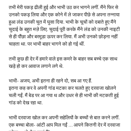
तभी मेरी पकड़ ढीली हुई और भाभी उठ कर भागने लगीं. मैंने फिर से
उनको पकड़ लिया और एक कोने में ले जाकर पीछे से अपना तन्नाया
हुआ लंड उनकी चुत में घुसा दिया. भाभी के चूचों को दबाते हुए मैंने
चुदाई के बहुत मज़े लिए. चुदाई पूरी करके मैंने लंड को उनकी नाइटी
से ही पौंछा और बरमूडा ऊपर कर लिया. मैं अभी उनको छोड़ना नहीं
चाहता था. पर भाभी बाहर भागने को हो गई थीं.
तभी कुछ ही देर में हमारे वाले इस कमरे के बाहर सब बच्चे एक साथ
खड़े हो कर आवाज लगाने लगे थे.
भाभी- अजय, अभी इतना ही रहने दो, सब आ गए हैं.
इतना कह कर वे अपनी गांड मटका कर चलते हुए दरवाजा खोलने
चली गईं. मैं बेड पर आ गया थ और उधर से ही भाभी की मटकती हुई
गांड को देख रहा था.
भाभी दरवाजा खोल कर अपनी सहेलियों के बच्चों से बात करने लगीं.
एक बच्चा बोला- आंटी आप मिल गईं … आपने कितनी देर में दरवाजा