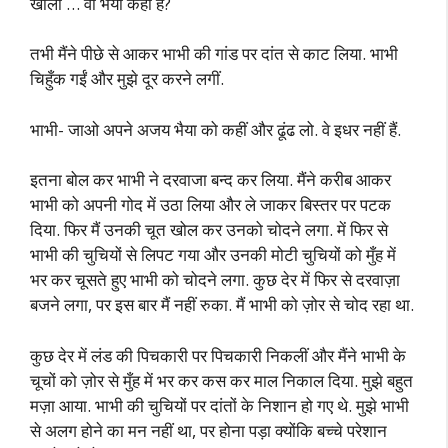
खोला … वो भैया कहां हैं?
तभी मैंने पीछे से आकर भाभी की गांड पर दांत से काट लिया. भाभी
चिहुँक गईं और मुझे दूर करने लगीं.
भाभी- जाओ अपने अजय भैया को कहीं और ढूंढ लो. वे इधर नहीं हैं.
इतना बोल कर भाभी ने दरवाजा बन्द कर लिया. मैंने करीब आकर
भाभी को अपनी गोद में उठा लिया और ले जाकर बिस्तर पर पटक
दिया. फिर मैं उनकी चूत खोल कर उनको चोदने लगा. में फिर से
भाभी की चुचियों से लिपट गया और उनकी मोटी चुचियों को मुँह में
भर कर चूसते हुए भाभी को चोदने लगा. कुछ देर में फिर से दरवाज़ा
बजने लगा, पर इस बार मैं नहीं रुका. मैं भाभी को ज़ोर से चोद रहा था.
कुछ देर में लंड की पिचकारी पर पिचकारी निकलीं और मैंने भाभी के
चूचों को ज़ोर से मुँह में भर कर कस कर माल निकाल दिया. मुझे बहुत
मज़ा आया. भाभी की चुचियों पर दांतों के निशान हो गए थे. मुझे भाभी
से अलग होने का मन नहीं था, पर होना पड़ा क्योंकि बच्चे परेशान