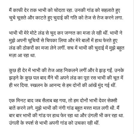
मैं काफी देर तक भाभी को चोदता रहा. उनकी गांड को सहलाते हुए
चुचे चूसते और काटते हुए चुदाई की गति को तेज से तेज करने लगा.
भाभी भी मेरे मोटे लंड से चुद कर जन्नत का मजा ले रही थीं. भाभी ने
मुझे अपनी चूचियों से चिपका लिया और मेरे बालों में हाथ फेरते हुए
लंड की ठोकरों का मजा लेने लगीं. सच में भाभी की चुदाई में मुझे बहुत
मज़ा आ रहा था.
कुछ ही देर में भाभी की तेज आह निकलने लगीं और वे झड़ गईं. उनके
झड़ने के कुछ पल बाद मैंने भी अपने लंड का पूरा रस भाभी की चूत में
ही भर दिया. स्खलन के आनन्द से हम दोनों की आंखें मुंद गई थीं.
एक मिनट बाद जब सैलाब बह गया, तो हम दोनों भाभी देवर सेक्सी
बातें करने लगे. मुझे भाभी की नंगी गांड बहुत मस्त माल लगी थी. मैं
बार बार भाभी की गांड पर हाथ फेर रहा था और उंगली भी कर रहा था.
उंगली के स्पर्श से भाभी अपनी गांड को उचका रही थीं.