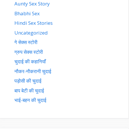
Aunty Sex Story
Bhabhi Sex
Hindi Sex Stories
Uncategorized
गे सेक्स स्टोरी
ग्रुप सेक्स स्टोरी
चुदाई की कहानियाँ
नौकर-नौकरानी चुदाई
पड़ोसी की चुदाई
बाप बेटी की चुदाई
भाई-बहन की चुदाई