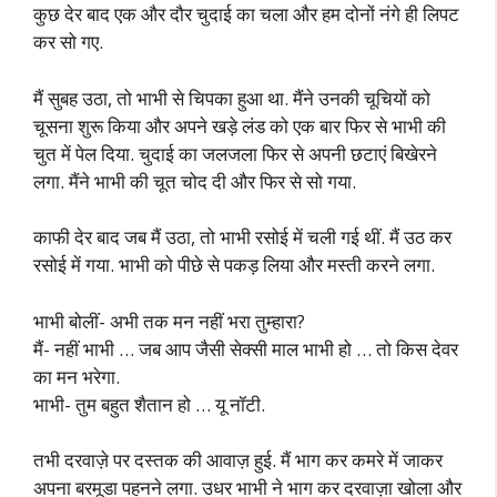
कुछ देर बाद एक और दौर चुदाई का चला और हम दोनों नंगे ही लिपट
कर सो गए.
मैं सुबह उठा, तो भाभी से चिपका हुआ था. मैंने उनकी चूचियों को
चूसना शुरू किया और अपने खड़े लंड को एक बार फिर से भाभी की
चुत में पेल दिया. चुदाई का जलजला फिर से अपनी छटाएं बिखेरने
लगा. मैंने भाभी की चूत चोद दी और फिर से सो गया.
काफी देर बाद जब मैं उठा, तो भाभी रसोई में चली गई थीं. मैं उठ कर
रसोई में गया. भाभी को पीछे से पकड़ लिया और मस्ती करने लगा.
भाभी बोलीं- अभी तक मन नहीं भरा तुम्हारा?
मैं- नहीं भाभी … जब आप जैसी सेक्सी माल भाभी हो … तो किस देवर
का मन भरेगा.
भाभी- तुम बहुत शैतान हो … यू नॉटी.
तभी दरवाज़े पर दस्तक की आवाज़ हुई. मैं भाग कर कमरे में जाकर
अपना बरमूडा पहनने लगा. उधर भाभी ने भाग कर दरवाज़ा खोला और