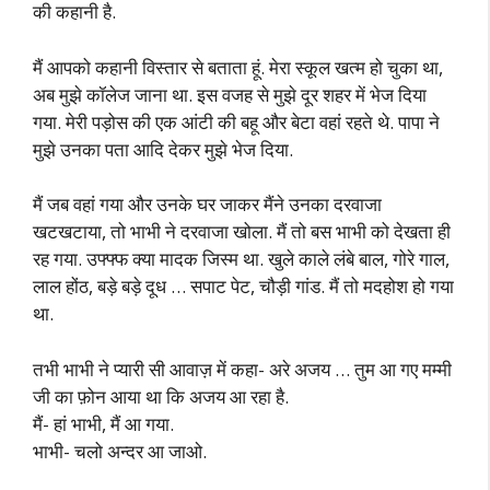
की कहानी है.
मैं आपको कहानी विस्तार से बताता हूं. मेरा स्कूल खत्म हो चुका था,
अब मुझे कॉलेज जाना था. इस वजह से मुझे दूर शहर में भेज दिया
गया. मेरी पड़ोस की एक आंटी की बहू और बेटा वहां रहते थे. पापा ने
मुझे उनका पता आदि देकर मुझे भेज दिया.
मैं जब वहां गया और उनके घर जाकर मैंने उनका दरवाजा
खटखटाया, तो भाभी ने दरवाजा खोला. मैं तो बस भाभी को देखता ही
रह गया. उफ्फ्फ क्या मादक जिस्म था. खुले काले लंबे बाल, गोरे गाल,
लाल होंठ, बड़े बड़े दूध … सपाट पेट, चौड़ी गांड. मैं तो मदहोश हो गया
था.
तभी भाभी ने प्यारी सी आवाज़ में कहा- अरे अजय … तुम आ गए मम्मी
जी का फ़ोन आया था कि अजय आ रहा है.
मैं- हां भाभी, मैं आ गया.
भाभी- चलो अन्दर आ जाओ.