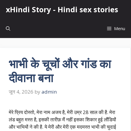
Skip
xHindi Story - Hindi sex stories
to
content
Menu
भाभी के चूचों और गांड का
दीवाना बना
जून 4, 2026
by
admin
मेरे प्रिय दोस्तो, मेरा नाम अजय है, मेरी उम्र 28 साल की है. मेरा
लंड बहुत मस्त है, इसकी तारीफ़ मैं नहीं इसका शिकार हुई लौंडियों
और भाभियों ने की है. ये मेरी और मेरी एक मदमस्त भाभी की चुदाई