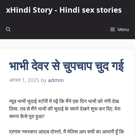
Skip
xHindi Story - Hindi sex stories
to
content
Menu
भाभी देवर से चुपचाप चुद गई
अगस्त 1, 2025
by
admin
न्यूड भाभी चुदाई स्टोरी में पढ़ें कि मैंने एक दिन भाभी को नंगी देख
लिया. तब से मैंने भाभी की चुदाई के सपने देखने शुरू कर दिए. मेरा
सपना कैसे पूरा हुआ?
प्रणाम नमस्कार आदाब दोस्तो, मैं मेलिस आप सभी का आभारी हूँ कि