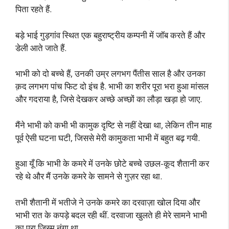
पिता रहते हैं.
बड़े भाई गुड़गांव स्थित एक बहुराष्ट्रीय कम्पनी में जॉब करते हैं और
डेली आते जाते हैं.
भाभी को दो बच्चे हैं, उनकी उम्र लगभग पैंतीस साल है और उनका
क़द लगभग पांच फिट दो इंच है. भाभी का शरीर पूरा भरा हुआ मांसल
और गदराया है, जिसे देखकर अच्छे अच्छों का लौड़ा खड़ा हो जाए.
मैंने भाभी को कभी भी कामुक दृष्टि से नहीं देखा था, लेकिन तीन माह
पूर्व ऐसी घटना घटी, जिससे मेरी कामुकता भाभी में बहुत बढ़ गयी.
हुआ यूँ कि भाभी के कमरे में उनके छोटे बच्चे उछल-कूद शैतानी कर
रहे थे और मैं उनके कमरे के सामने से गुज़र रहा था.
तभी शैतानी में भतीजे ने उनके कमरे का दरवाज़ा खोल दिया और
भाभी रात के कपड़े बदल रही थीं. दरवाजा खुलते ही मेरे सामने भाभी
का पूरा जिस्म नंगा था.