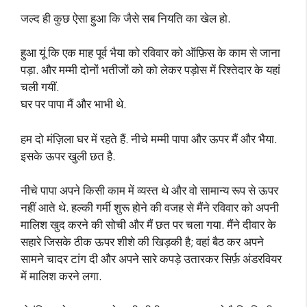
जल्द ही कुछ ऐसा हुआ कि जैसे सब नियति का खेल हो.
हुआ यूं कि एक माह पूर्व भैया को रविवार को ऑफ़िस के काम से जाना
पड़ा. और मम्मी दोनों भतीजों को को लेकर पड़ोस में रिश्तेदार के यहां
चली गयीं.
घर पर पापा मैं और भाभी थे.
हम दो मंज़िला घर में रहते हैं. नीचे मम्मी पापा और ऊपर मैं और भैया.
इसके ऊपर खुली छत है.
नीचे पापा अपने किसी काम में व्यस्त थे और वो सामान्य रूप से ऊपर
नहीं आते थे. हल्की गर्मी शुरू होने की वजह से मैंने रविवार को अपनी
मालिश खुद करने की सोची और मैं छत पर चला गया. मैंने दीवार के
सहारे जिसके ठीक ऊपर शीशे की खिड़की है; वहां बैठ कर अपने
सामने चादर टांग दी और अपने सारे कपड़े उतारकर सिर्फ़ अंडरवियर
में मालिश करने लगा.