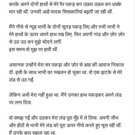
करके अपने दोनों हाथों से मेरे पैर पकड़ कर उछल उछल कर धक्के
मार रही थीं. उनकी आहें मादक सिसकारियां बढ़ती जा रही थीं.
मैंने नीचे से न्यूड भाभी के दोनों चूतड़ पकड़ लिए और तभी भाभी ने
मेरे हाथों के ऊपर अपने हाथ रख लिए. फिर अपनी गांड और ज़ोर ज़ोर
से उठ उठ कर मुझे चोदने लगीं.
इस समय वो मुझ पर हावी थीं.
अचानक उन्होंने मेरा सर पकड़ा और ज़ोर से आह की आवाज निकाल
दी. इसी के साथ भाभी का स्खलन हो चुका था. वो एक झटके से मेरे
लंड से उठ गईं.
लेकिन अभी मेरा नहीं हुआ था. मैंने उनका हाथ पकड़कर अपने लंड
पर लगा दिया.
वो समझ गईं और उठकर मेरा लंड पूरा मुँह में ले लिया. अपनी जीभ
और होंठों से भाभी मेरे लंड को पूरा ऊपर नीचे करते हुए चूस रही थीं.
मैं उनके बाल सहला रहा था.