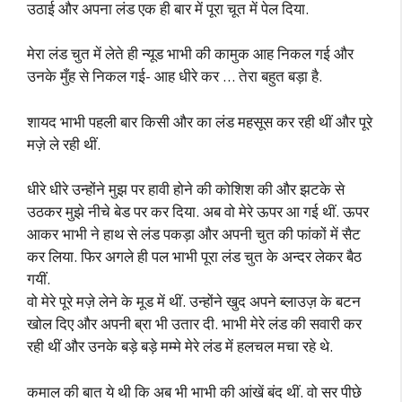
उठाई और अपना लंड एक ही बार में पूरा चूत में पेल दिया.
मेरा लंड चुत में लेते ही न्यूड भाभी की कामुक आह निकल गई और
उनके मुँह से निकल गई- आह धीरे कर … तेरा बहुत बड़ा है.
शायद भाभी पहली बार किसी और का लंड महसूस कर रही थीं और पूरे
मज़े ले रही थीं.
धीरे धीरे उन्होंने मुझ पर हावी होने की कोशिश की और झटके से
उठकर मुझे नीचे बेड पर कर दिया. अब वो मेरे ऊपर आ गई थीं. ऊपर
आकर भाभी ने हाथ से लंड पकड़ा और अपनी चुत की फांकों में सैट
कर लिया. फिर अगले ही पल भाभी पूरा लंड चुत के अन्दर लेकर बैठ
गयीं.
वो मेरे पूरे मज़े लेने के मूड में थीं. उन्होंने खुद अपने ब्लाउज़ के बटन
खोल दिए और अपनी ब्रा भी उतार दी. भाभी मेरे लंड की सवारी कर
रही थीं और उनके बड़े बड़े मम्मे मेरे लंड में हलचल मचा रहे थे.
कमाल की बात ये थी कि अब भी भाभी की आंखें बंद थीं. वो सर पीछे