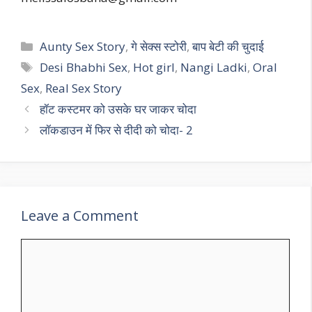
Categories
Aunty Sex Story
,
गे सेक्स स्टोरी
,
बाप बेटी की चुदाई
Tags
Desi Bhabhi Sex
,
Hot girl
,
Nangi Ladki
,
Oral
Sex
,
Real Sex Story
हॉट कस्टमर को उसके घर जाकर चोदा
लॉकडाउन में फिर से दीदी को चोदा- 2
Leave a Comment
Comment