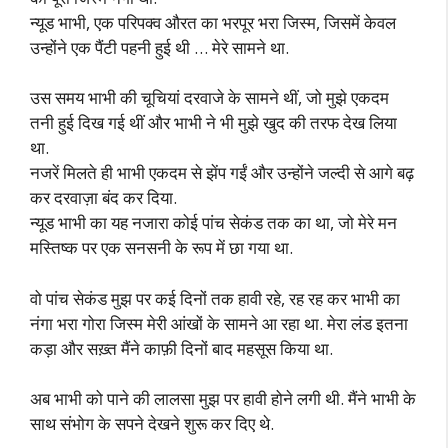
न्यूड भाभी, एक परिपक्व औरत का भरपूर भरा जिस्म, जिसमें केवल
उन्होंने एक पैंटी पहनी हुई थी … मेरे सामने था.
उस समय भाभी की चूचियां दरवाजे के सामने थीं, जो मुझे एकदम
तनी हुई दिख गई थीं और भाभी ने भी मुझे खुद की तरफ देख लिया
था.
नजरें मिलते ही भाभी एकदम से झेंप गईं और उन्होंने जल्दी से आगे बढ़
कर दरवाज़ा बंद कर दिया.
न्यूड भाभी का यह नजारा कोई पांच सेकंड तक का था, जो मेरे मन
मस्तिष्क पर एक सनसनी के रूप में छा गया था.
वो पांच सेकंड मुझ पर कई दिनों तक हावी रहे, रह रह कर भाभी का
नंगा भरा गोरा जिस्म मेरी आंखों के सामने आ रहा था. मेरा लंड इतना
कड़ा और सख़्त मैंने काफ़ी दिनों बाद महसूस किया था.
अब भाभी को पाने की लालसा मुझ पर हावी होने लगी थी. मैंने भाभी के
साथ संभोग के सपने देखने शुरू कर दिए थे.