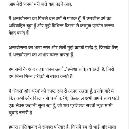
आप मेरी ‘काम’ भरी बातें यहां पढ़ने आए.
मैं अन्तर्वासना का पिछले दस वर्षों से पाठक हूँ. मैं उनत्तीस वर्ष का
अविवाहित युवा हूँ और मुझे विभिन्न किस्म से कामुक प्रयोग करना
बेहद पसंद हैं.
अन्तर्वासना का भाषा स्तर और शैली मुझे काफी पसंद है, जिसके लिए
मैं अन्तर्वासना का आभार व्यक्त करता हूँ.
हम सभी के अन्दर एक ‘काम ऊर्जा..’ हमेशा सक्रिय रहती है, जिसे
हम भिन्न भिन्न तरीक़ों से व्यक्त करते हैं.
मैं ‘सेक्स’ और ‘प्रेम’ को स्पष्ट रूप से अलग रखता हूँ. इसके बारे में
फिर कभी और विस्तार से चर्चा करेंगे; फ़िलहाल अभी अपने साथ घटी
एक सेक्स कहानी सुना रहा हूँ, जो शत प्रतिशत सच्ची न्यूड भाभी
चुदाई स्टोरी है.
हमारा ग़ाज़ियाबाद में संयुक्त परिवार है, जिसमें हम दो भाई और माता