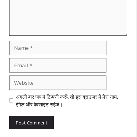
Name
Email
Website
अगली बार जब मैं टिप्पणी करूँ, तो इस ब्राउज़र में मेरा नाम,
ईमेल और वेबसाइट सहेजें।