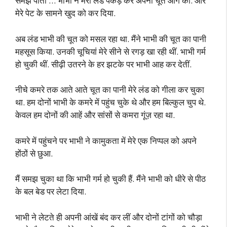
समझ पाता … भाभी ने मेरा लंड पकड़ कर अपनी चूत आगे की. और
मेरे पेट के सामने खुद को कर दिया.
अब लंड भाभी की चूत को मसल रहा था. मैंने भाभी की चूत का पानी
महसूस किया. उनकी चूचियां मेरे सीने से रगड़ खा रही थीं. भाभी गर्म
हो चुकी थीं. सीढ़ी उतरने के हर झटके पर भाभी आह कर देतीं.
नीचे कमरे तक आते आते चूत का पानी मेरे लंड को गीला कर चुका
था. हम दोनों भाभी के कमरे में पहुंच चुके थे और हम बिल्कुल चुप थे.
केवल हम दोनों की आहें और सांसों से कमरा गूंज़ रहा था.
कमरे में पहुंचने पर भाभी ने कामुकता में मेरे एक निप्पल को अपने
होंठों से छुआ.
मैं समझ चुका था कि भाभी गर्म हो चुकी हैं. मैंने भाभी को धीरे से पीठ
के बल बेड पर लेटा दिया.
भाभी ने लेटते ही अपनी आंखें बंद कर लीं और दोनों टांगों को चौड़ा