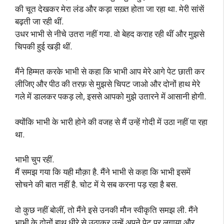
की चूत देखकर मेरा लंड और कड़ा सख़्त होता जा रहा था. मेरी सांसें
बढ़ती जा रही थीं.
उधर भाभी से नीचे उतरा नहीं गया. वो बेहद कराह रही थीं और मुझसे
चिपकी हुई खड़ी थीं.
मैंने हिम्मत करके भाभी से कहा कि भाभी आप मेरे आगे पेट छाती कर
लीजिए और पीठ की तरफ़ से मुझसे चिपट जाओ और दोनों हाथ मेरे
गले में डालकर पकड़ लो, इससे आपको मुझे उतारने में आसानी होगी.
क्योंकि भाभी के भारी होने की वजह से मैं उन्हें गोदी में उठा नहीं पा रहा
था.
भाभी चुप रहीं.
मैं समझ गया कि यही मौक़ा है. मैंने भाभी से कहा कि भाभी इसमें
सोचने की बात नहीं है. चोट में ये सब करना पड़ रहा है बस.
वो कुछ नहीं बोलीं, तो मैंने इसे उनकी मौन स्वीकृति समझ ली. मैंने
भाभी के दोनों हाथ धीरे से उठाकर उन्हें अपने पेट पर लगाया और