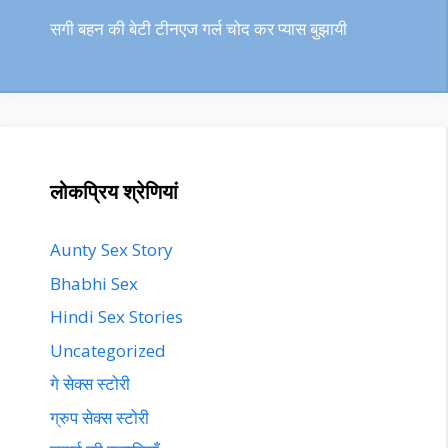
सगी बहन की बेटी टीनएज गर्ल चोद कर प्यास बुझायी
लोकप्रिय श्रेणियां
Aunty Sex Story
Bhabhi Sex
Hindi Sex Stories
Uncategorized
गे सेक्स स्टोरी
ग्रुप सेक्स स्टोरी