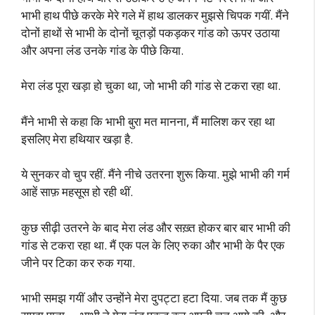
भाभी हाथ पीछे करके मेरे गले में हाथ डालकर मुझसे चिपक गयीं. मैंने
दोनों हाथों से भाभी के दोनों चूतड़ों पकड़कर गांड को ऊपर उठाया
और अपना लंड उनके गांड के पीछे किया.
मेरा लंड पूरा खड़ा हो चुका था, जो भाभी की गांड से टकरा रहा था.
मैंने भाभी से कहा कि भाभी बुरा मत मानना, मैं मालिश कर रहा था
इसलिए मेरा हथियार खड़ा है.
ये सुनकर वो चुप रहीं. मैंने नीचे उतरना शुरू किया. मुझे भाभी की गर्म
आहें साफ़ महसूस हो रही थीं.
कुछ सीढ़ी उतरने के बाद मेरा लंड और सख़्त होकर बार बार भाभी की
गांड से टकरा रहा था. मैं एक पल के लिए रुका और भाभी के पैर एक
जीने पर टिका कर रुक गया.
भाभी समझ गयीं और उन्होंने मेरा दुपट्टा हटा दिया. जब तक मैं कुछ