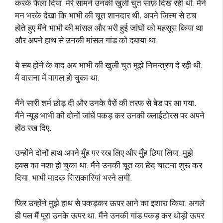
करके फैला दिया. मेरे सामने उनकी खुली चुत साफ़ दिख रही थी. मैंने
मन भरके देखा कि भाभी की चूत शानदार थी. अपने जिस्म से टच
होते हुए मैंने भाभी की मांसल और भरी हुई जांघों को महसूस किया था
और अपने हाथ से उनकी मांसल गांड को दबाया था.
ये सब होने के बाद अब भाभी की खुली चुत मुझे निमन्त्रण दे रही थी.
मैं वासना में पागल हो चुका था.
मैंने सारी शर्म छोड़ दी और उनके पैरों की तरफ से बेड पर आ गया.
मैंने न्यूड भाभी की दोनों जांघें पकड़ कर उनकी क्लाईटोरस पर अपने
होंठ रख दिए.
उन्होंने दोनों हाथ अपने मुँह पर रख लिए और मुँह छिपा लिया. मुझे
हवस का नशा हो चुका था. मैंने उनकी चूत का छेद चाटना शुरू कर
दिया. भाभी मादक सिसकारियां भरने लगीं.
फिर उन्होंने मुझे हाथ से पकड़कर ऊपर आने का इशारा किया. अगले
ही पल मैं पूरा उनके ऊपर था. मैंने उनकी गांड पकड़ कर थोड़ी ऊपर