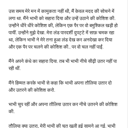
उस समय मेरे मन में कामुकता नहीं थी, मैं केवल मदद की सोचने में
लगा था. मैंने भाभी को सहारा दिया और उन्हें उठाने की कोशिश की.
उन्होंने धीरे धीरे कोशिश की, लेकिन एक पैर पर वो बमुश्किल खड़ी हो
पायीं. उन्होंने मुझे देखा. मेरा लंड पारदर्शी दुपट्टे में साफ़ चमक रहा
था, लेकिन भाभी ने मेरे तना हुआ लंड देख कर अनदेखा कर दिया
और एक पैर पर चलने की कोशिश की.. पर वो चल नहीं पाईं.
मैंने अपने कंधे का सहारा दिया. तब भी भाभी नीचे सीढ़ी उतर नहीं पा
रही थीं.
मैंने हिम्मत करके भाभी से कहा कि भाभी अपना तौलिया उतार दो
और उतरने की कोशिश करो.
भाभी चुप रहीं और अपना तौलिया उतार कर नीचे उतरने की कोशिश
की.
तौलिया क्या उतरा, मेरी भाभी की चुत खुली हुई सामने आ गई. भाभी