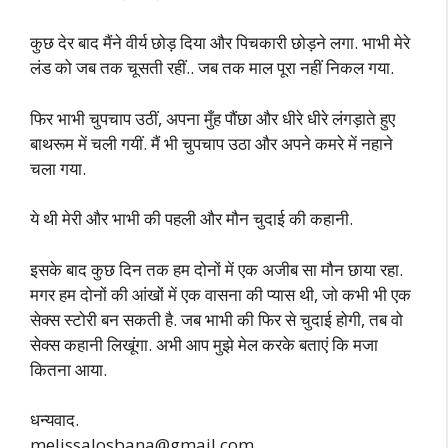
कुछ देर बाद मैंने वीर्य छोड़ दिया और पिचकारी छोड़ने लगा. भाभी मेरे
लंड को जब तक चूसती रहीं.. जब तक माल पूरा नहीं निकल गया.
फिर भाभी चुपचाप उठीं, अपना मुँह पौंछा और धीरे धीरे लंगड़ाते हुए
बाथरूम में चली गयीं. मैं भी चुपचाप उठा और अपने कमरे में नहाने
चला गया.
ये थी मेरी और भाभी की पहली और मौन चुदाई की कहानी.
इसके बाद कुछ दिन तक हम दोनों में एक अजीब सा मौन छाया रहा.
मगर हम दोनों की आंखों में एक वासना की प्यास थी, जो कभी भी एक
सेक्स स्टोरी बन सकती है. जब भाभी की फिर से चुदाई होगी, तब वो
सेक्स कहानी लिखूंगा. अभी आप मुझे मेल करके बताएं कि मजा
कितना आया.
धन्यवाद.
melissalosbana@gmail.com