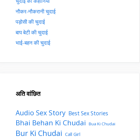
चुदाई की कहानियाँ
नौकर-नौकरानी चुदाई
पड़ोसी की चुदाई
बाप बेटी की चुदाई
भाई-बहन की चुदाई
अति वांछित
Audio Sex Story
Best Sex Stories
Bhai Behan Ki Chudai
Bua Ki Chudai
Bur Ki Chudai
Call Girl