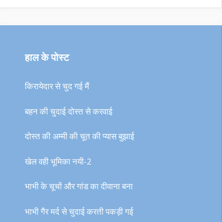
हाल के पोस्ट
किरायेदार से चुद गई मैं
बहन की चुदाई दोस्त से करवाई
दोस्त की अम्मी की चूत की प्यास बुझाई
खेल वही भूमिका नयी-2
भाभी के चूचों और गांड का दीवाना बना
भाभी गैर मर्द से चुदाई करती पकड़ी गई