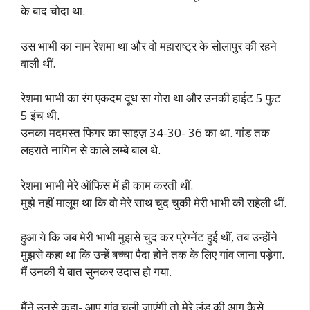
के बाद चोदा था.
उस भाभी का नाम रेशमा था और वो महाराष्ट्र के सोलापुर की रहने
वाली थीं.
रेशमा भाभी का रंग एकदम दूध सा गोरा था और उनकी हाईट 5 फुट
5 इंच थी.
उनका मदमस्त फिगर का साइज़ 34-30- 36 का था. गांड तक
लहराते नागिन से काले लम्बे बाल थे.
रेशमा भाभी मेरे ऑफिस में ही काम करती थीं.
मुझे नहीं मालूम था कि वो मेरे साथ चुद चुकी मेरी भाभी की सहेली थीं.
हुआ ये कि जब मेरी भाभी मुझसे चुद कर प्रेग्नेंट हुई थीं, तब उन्होंने
मुझसे कहा था कि उन्हें बच्चा पैदा होने तक के लिए गांव जाना पड़ेगा.
मैं उनकी ये बात सुनकर उदास हो गया.
मैंने उनसे कहा- आप गांव चली जाएंगी तो मेरे लंड की आग कैसे