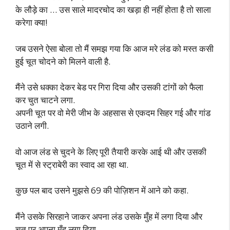
के लौड़े का … उस साले मादरचोद का खड़ा ही नहीं होता है तो साला
करेगा क्या!
जब उसने ऐसा बोला तो मैं समझ गया कि आज मरे लंड को मस्त कसी
हुई चूत चोदने को मिलने वाली है.
मैंने उसे धक्का देकर बेड पर गिरा दिया और उसकी टांगों को फैला
कर चुत चाटने लगा.
अपनी चूत पर वो मेरी जीभ के अहसास से एकदम सिहर गई और गांड
उठाने लगी.
वो आज लंड से चुदने के लिए पूरी तैयारी करके आई थी और उसकी
चूत में से स्ट्राबेरी का स्वाद आ रहा था.
कुछ पल बाद उसने मुझसे 69 की पोज़िशन में आने को कहा.
मैंने उसके सिरहाने जाकर अपना लंड उसके मुँह में लगा दिया और
चूत पर अपना मुँह लगा दिया.