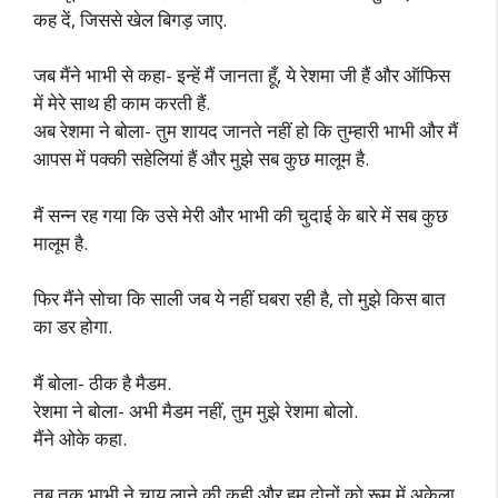
कह दें, जिससे खेल बिगड़ जाए.
जब मैंने भाभी से कहा- इन्हें मैं जानता हूँ, ये रेशमा जी हैं और ऑफिस
में मेरे साथ ही काम करती हैं.
अब रेशमा ने बोला- तुम शायद जानते नहीं हो कि तुम्हारी भाभी और मैं
आपस में पक्की सहेलियां हैं और मुझे सब कुछ मालूम है.
मैं सन्न रह गया कि उसे मेरी और भाभी की चुदाई के बारे में सब कुछ
मालूम है.
फिर मैंने सोचा कि साली जब ये नहीं घबरा रही है, तो मुझे किस बात
का डर होगा.
मैं बोला- ठीक है मैडम.
रेशमा ने बोला- अभी मैडम नहीं, तुम मुझे रेशमा बोलो.
मैंने ओके कहा.
तब तक भाभी ने चाय लाने की कही और हम दोनों को रूम में अकेला