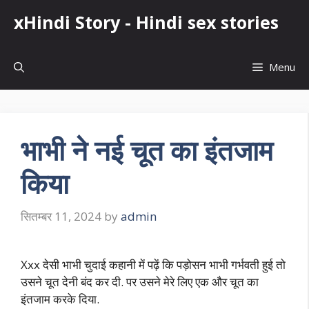
Skip
xHindi Story - Hindi sex stories
to
content
Menu
भाभी ने नई चूत का इंतजाम
किया
सितम्बर 11, 2024
by
admin
Xxx देसी भाभी चुदाई कहानी में पढ़ें कि पड़ोसन भाभी गर्भवती हुई तो
उसने चूत देनी बंद कर दी. पर उसने मेरे लिए एक और चूत का
इंतजाम करके दिया.