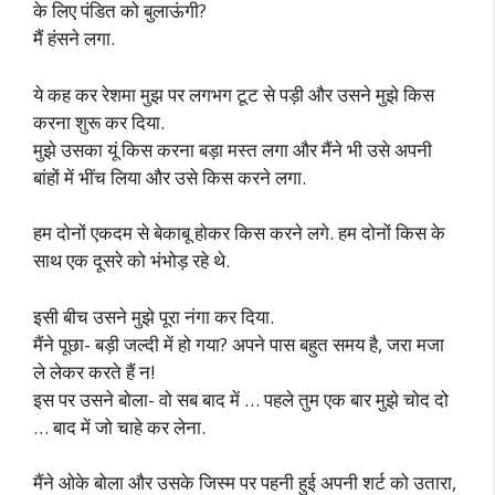
के लिए पंडित को बुलाऊंगी?
मैं हंसने लगा.
ये कह कर रेशमा मुझ पर लगभग टूट से पड़ी और उसने मुझे किस
करना शुरू कर दिया.
मुझे उसका यूं किस करना बड़ा मस्त लगा और मैंने भी उसे अपनी
बांहों में भींच लिया और उसे किस करने लगा.
हम दोनों एकदम से बेकाबू होकर किस करने लगे. हम दोनों किस के
साथ एक दूसरे को भंभोड़ रहे थे.
इसी बीच उसने मुझे पूरा नंगा कर दिया.
मैंने पूछा- बड़ी जल्दी में हो गया? अपने पास बहुत समय है, जरा मजा
ले लेकर करते हैं न!
इस पर उसने बोला- वो सब बाद में … पहले तुम एक बार मुझे चोद दो
… बाद में जो चाहे कर लेना.
मैंने ओके बोला और उसके जिस्म पर पहनी हुई अपनी शर्ट को उतारा,