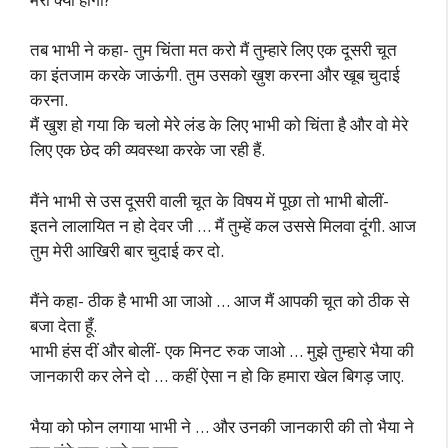
तब भाभी ने कहा- तुम चिंता मत करो मैं तुम्हारे लिए एक दूसरी चूत
का इंतजाम करके जाऊंगी. तुम उसको ख़ुश करना और खूब चुदाई
करना.
मैं खुश हो गया कि चलो मेरे लंड के लिए भाभी को चिंता है और वो मेरे
लिए एक छेद की व्यवस्था करके जा रही हैं.
मैंने भाभी से उस दूसरी वाली चूत के विषय में पूछा तो भाभी बोलीं-
इतने लालायित न हो देवर जी … मैं तुम्हें कल उससे मिलवा दूंगी. आज
तुम मेरी आखिरी बार चुदाई कर दो.
मैंने कहा- ठीक है भाभी आ जाओ … आज मैं आपकी चूत को ठीक से
बजा देता हूँ.
भाभी हंस दीं और बोलीं- एक मिनट रुक जाओ … मुझे तुम्हारे भैया की
जानकारी कर लेने दो … कहीं ऐसा न हो कि हमारा खेल बिगड़ जाए.
भैया को फोन लगाया भाभी ने … और उनकी जानकारी की तो भैया ने