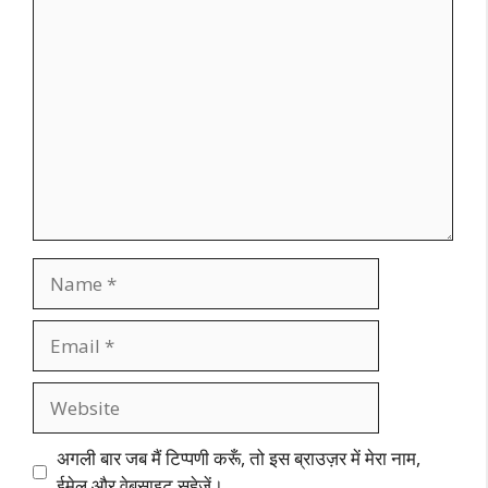
Comment
Name
Email
Website
अगली बार जब मैं टिप्पणी करूँ, तो इस ब्राउज़र में मेरा नाम,
ईमेल और वेबसाइट सहेजें।