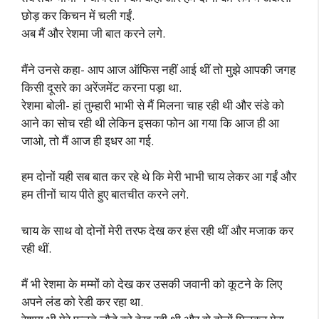
छोड़ कर किचन में चली गईं.
अब मैं और रेशमा जी बात करने लगे.
मैंने उनसे कहा- आप आज ऑफिस नहीं आई थीं तो मुझे आपकी जगह
किसी दूसरे का अरेंजमेंट करना पड़ा था.
रेशमा बोली- हां तुम्हारी भाभी से मैं मिलना चाह रही थी और संडे को
आने का सोच रही थी लेकिन इसका फोन आ गया कि आज ही आ
जाओ, तो मैं आज ही इधर आ गई.
हम दोनों यही सब बात कर रहे थे कि मेरी भाभी चाय लेकर आ गईं और
हम तीनों चाय पीते हुए बातचीत करने लगे.
चाय के साथ वो दोनों मेरी तरफ देख कर हंस रही थीं और मजाक कर
रही थीं.
मैं भी रेशमा के मम्मों को देख कर उसकी जवानी को कूटने के लिए
अपने लंड को रेडी कर रहा था.