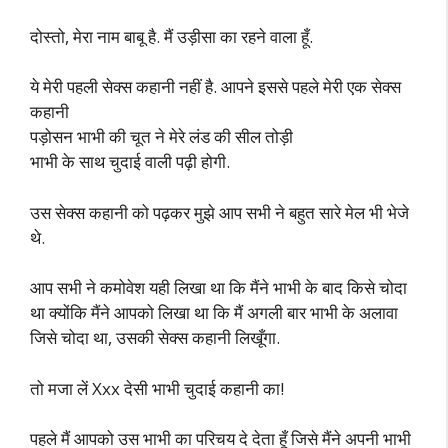
दोस्तो, मेरा नाम बाबू है. मैं उड़ीसा का रहने वाला हूँ.
ये मेरी पहली सेक्स कहानी नहीं है. आपने इससे पहले मेरी एक सेक्स
कहानी
पड़ोसन भाभी की चूत ने मेरे लंड की सील तोड़ी
भाभी के साथ चुदाई वाली पढ़ी होगी.
उस सेक्स कहानी को पढ़कर मुझे आप सभी ने बहुत सारे मेल भी भेजे
थे.
आप सभी ने कमोवेश यही लिखा था कि मैंने भाभी के बाद किसे चोदा
था क्योंकि मैंने आपको लिखा था कि मैं अगली बार भाभी के अलावा
जिसे चोदा था, उसकी सेक्स कहानी लिखूँगा.
तो मजा लें Xxx देसी भाभी चुदाई कहानी का!
पहले मैं आपको उस भाभी का परिचय दे देता हूँ जिसे मैंने अपनी भाभी