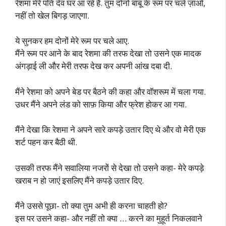
रेशमा मेरे पति देव घर आ रहे हैं. तुम दोनों बाबू के रूम पर चले ज़ाओ,
नहीं तो खेल बिगड़ जाएगा.
ये सुनकर हम दोनों मेरे रूम पर चले आए.
मैंने रूम पर आने के बाद रेशमा की तरफ देखा तो उसने एक मादक
अंगड़ाई ली और मेरी तरफ देख कर अपनी आंख दबा दी.
मैंने रेशमा को अपने बेड पर बैठने की कहा और वॉशरूम में चला गया.
उधर मैंने अपने लंड को साफ़ किया और फ्रेश होकर आ गया.
मैंने देखा कि रेशमा ने अपने सारे कपड़े उतार दिए थे और वो मेरी एक
शर्ट पहन कर बैठी थी.
उसकी तरफ मैंने सवालिया नजरों से देखा तो उसने कहा- मेरे कपड़े
खराब न हो जाएं इसलिए मैंने कपड़े उतार दिए.
मैंने उससे पूछा- तो क्या तुम अभी ही करना चाहती हो?
इस पर उसने कहा- और नहीं तो क्या … करने का मुहूर्त निकलवाने