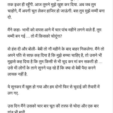
तक इधर ही रहूँगी. आज तुमने मुझे ख़ुश कर दिया. अब जब तुम
चाहोगे, मैं अपनी चुत लेकर हाजिर हो जाऊंगी. बस तुम मुझे मम्मी बना
दो.
मैंने कहा- भाभी को वापस आने में चार पांच महीने लगने वाले हैं. तुम
मम्मी बन गई … तो मैं किसको चोदूंगा?
वो हंस दी और बोली- बेबी तो नौ महीने के बाद बाहर निकलेगा. मैंने तो
अपने पति से साफ़ कह दिया है कि मुझे बच्चा चाहिए है, तो उसने भी
मुझसे कह दिया है कि तुम किसी से भी चुद कर मां बन सकती हो …
उसे भी लोगों के ताने सुनने पड़ रहे हैं कि क्या वो बेबी पैदा करने
लायक नहीं है.
ये सुनकर मैं खुश हो गया और हम दोनों फिर से चुदाई की तैयारी में
लग गए.
उस दिन मैंने उसको चार बार चूत की तरफ से चोदा और एक बार
गांड भी मारी.