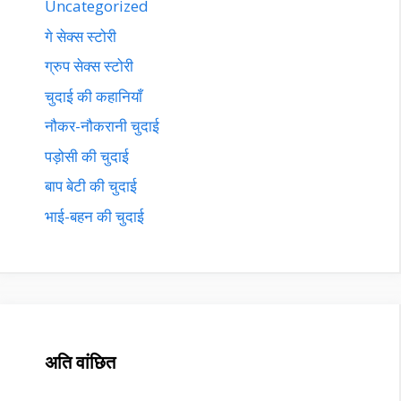
Uncategorized
गे सेक्स स्टोरी
ग्रुप सेक्स स्टोरी
चुदाई की कहानियाँ
नौकर-नौकरानी चुदाई
पड़ोसी की चुदाई
बाप बेटी की चुदाई
भाई-बहन की चुदाई
अति वांछित