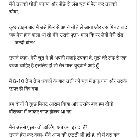
मैंने उसको घोड़ी बनाया और पीछे से लंड चूत में पेल कर उसको
चोदा.
कुछ टाइम बाद मैं उसे फिर से अपने नीचे ले आया और दस मिनट बाद
जब मेरा होने वाला था तो मैंने उससे पूछा- माल किधर लेगी मेरी रांड
… जल्दी बोल?
उसने कहा- मेरी चुत में ही अपनी मलाई टपका दे, मुझे तेरे लंड से एक
बच्चा चाहिए है इसलिए ही तो तेरे पास चुदवाने आई हूँ.
मैं 8-10 तेज तेज धक्कों के बाद उसी की चुत में झड़ गया और उसके
ऊपर ही गिर गया.
हम दोनों ने कुछ मिनट आराम किया और उसके बाद हम दोनों
वॉशरूम में जाकर साफ होकर आ गए.
मैंने उससे पूछा- तो डार्लिंग, अब क्या इरादा है?
उसने हंस कर कहा- मैंने आज की छुट्टी ली हुई है, तो मैं दस बजे