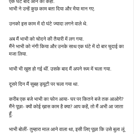
एक घंटे बाद आने का कहा.
भाभी ने उन्हें कुछ काम बता दिया और भैया मान गए.
उनको इस काम में दो घंटे ज्यादा लगने वाले थे.
अब मैं भाभी को चोदने की तैयारी में लग गया.
मैंने भाभी को नंगी किया और उनके साथ एक घंटे में दो बार चुदाई का
मजा लिया.
भाभी भी खुश हो गई थीं. उसके बाद मैं अपने रूम में चला गया.
दूसरे दिन मैं सुबह ड्यूटी पर चला गया था.
करीब एक बजे भाभी का फोन आया- घर पर कितने बजे तक आओगे?
मैंने पूछा- क्यों कोई ख़ास काम है क्या? आप कहें, तो मैं अभी आ जाता
हूँ.
भाभी बोलीं- तुम्हारा माल आने वाला था, इसी लिए पूछा कि उसे बुला लूं