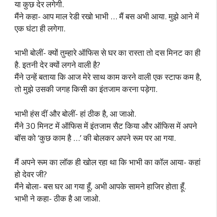
या कुछ देर लगेगी.
मैंने कहा- आप माल रेडी रखो भाभी … मैं बस अभी आया. मुझे आने में
एक घंटा ही लगेगा.
भाभी बोलीं- क्यों तुम्हारे ऑफिस से घर का रास्ता तो दस मिनट का ही
है. इतनी देर क्यों लगने वाली है?
मैंने उन्हें बताया कि आज मेरे साथ काम करने वाली एक स्टाफ कम है,
तो मुझे उसकी जगह किसी का इंतजाम करना पड़ेगा.
भाभी हंस दीं और बोलीं- हां ठीक है, आ जाओ.
मैंने 30 मिनट में ऑफिस में इंतजाम सैट किया और ऑफिस में अपने
बॉस को ‘कुछ काम है …’ की बोलकर अपने रूम पर आ गया.
मैं अपने रूम का लॉक ही खोल रहा था कि भाभी का कॉल आया- कहां
हो देवर जी?
मैंने बोला- बस घर आ गया हूँ, अभी आपके सामने हाजिर होता हूँ.
भाभी ने कहा- ठीक है आ जाओ.