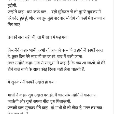
बुझेगी.
उन्होंने कहा- क्या करूं यार … बड़ी मुश्किल से तो तुमसे चुदकर मैं
प्रेगनेंट हुई हूँ. और अब तुम मुझे बार बार चोदोगे तो कहीं मेरा बच्चा न
गिर जाए.
उनकी बात सही थी, तो मैं सोच में पड़ गया.
फिर मैंने कहा- भाभी, अभी तो आपको बच्चा पैदा होने में काफी वक्त
है, कुछ दिन मेरे साथ ही रह जाओ. बाद में चली जाना.
मगर उन्होंने कहा- गांव से सासू मां ने कहा है कि गांव आ जाओ. वो मेरे
होने वाले बच्चे के साथ कोई रिस्क नहीं लेना चाहती हैं.
ये सुनकर मैं काफी उदास हो गया.
भाभी ने कहा- तुम उदास मत हो, मैं चार पांच महीने में वापस आ
जाऊंगी और तुम्हें अपना मीठा दूध पिलाऊंगी.
उनकी बात सुनकर मैंने कहा- हां भाभी वो तो ठीक है, मगर तब तक
मेरा क्या होगा?