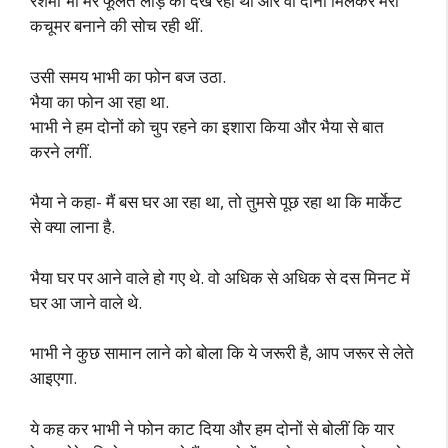
रेशमा भी मेरे फूलते लौड़े को देख रही थी और वो दोनों मिलकर मेरा
कचूमर बनाने की सोच रही थीं.
उसी समय भाभी का फोन बज उठा.
भैया का फोन आ रहा था.
भाभी ने हम दोनों को चुप रहने का इशारा किया और भैया से बात
करने लगीं.
भैया ने कहा- मैं बस घर आ रहा था, तो तुमसे पूछ रहा था कि मार्केट
से क्या लाना है.
भैया घर पर आने वाले हो गए थे. वो अधिक से अधिक से दस मिनट में
घर आ जाने वाले थे.
भाभी ने कुछ सामान लाने को बोला कि ये जरूरी है, आप जरूर से लेते
आइएगा.
ये कह कर भाभी ने फोन काट दिया और हम दोनों से बोलीं कि यार