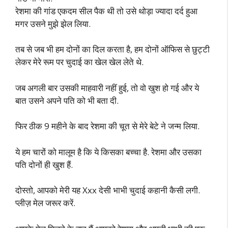
रेशमा की गांड एकदम सील पैक थी तो उसे थोड़ा ज्यादा दर्द हुआ
मगर उसने मुझे झेल लिया.
तब से जब भी हम दोनों का दिल करता है, हम दोनों ऑफिस से छुट्टी
लेकर मेरे रूम पर चुदाई का खेल खेल लेते थे.
जब अगली बार उसकी माहवारी नहीं हुई, तो वो खुश हो गई और ये
बात उसने अपने पति को भी बता दी.
फिर ठीक 9 महीने के बाद रेशमा की चूत से मेरे बेटे ने जन्म लिया.
ये हम चारों को मालूम है कि ये किसका बच्चा है. रेशमा और उसका
पति दोनों ही खुश हैं.
दोस्तो, आपको मेरी यह Xxx देसी भाभी चुदाई कहानी कैसी लगी.
प्लीज़ मेल जरूर करें.