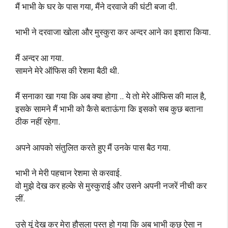
मैं भाभी के घर के पास गया, मैंने दरवाजे की घंटी बजा दी.
भाभी ने दरवाजा खोला और मुस्कुरा कर अन्दर आने का इशारा किया.
मैं अन्दर आ गया.
सामने मेरे ऑफिस की रेशमा बैठी थी.
मैं सनाका खा गया कि अब क्या होगा .. ये तो मेरे ऑफिस की माल है,
इसके सामने मैं भाभी को कैसे बताऊंगा कि इसको सब कुछ बताना
ठीक नहीं रहेगा.
अपने आपको संतुलित करते हुए मैं उनके पास बैठ गया.
भाभी ने मेरी पहचान रेशमा से करवाई.
वो मुझे देख कर हल्के से मुस्कुराई और उसने अपनी नजरें नीची कर
लीं.
उसे यूं देख कर मेरा हौसला पस्त हो गया कि अब भाभी कुछ ऐसा न