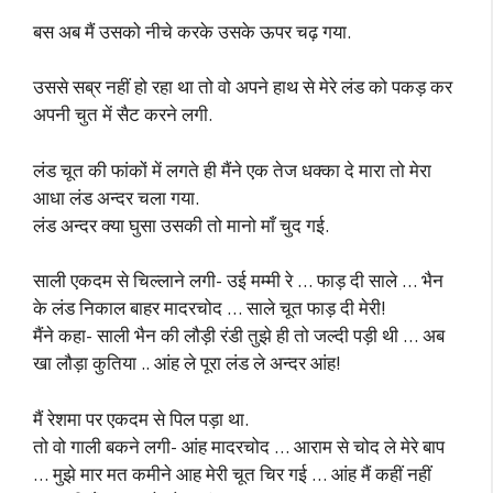
बस अब मैं उसको नीचे करके उसके ऊपर चढ़ गया.
उससे सब्र नहीं हो रहा था तो वो अपने हाथ से मेरे लंड को पकड़ कर
अपनी चुत में सैट करने लगी.
लंड चूत की फांकों में लगते ही मैंने एक तेज धक्का दे मारा तो मेरा
आधा लंड अन्दर चला गया.
लंड अन्दर क्या घुसा उसकी तो मानो माँ चुद गई.
साली एकदम से चिल्लाने लगी- उई मम्मी रे … फाड़ दी साले … भैन
के लंड निकाल बाहर मादरचोद … साले चूत फाड़ दी मेरी!
मैंने कहा- साली भैन की लौड़ी रंडी तुझे ही तो जल्दी पड़ी थी … अब
खा लौड़ा कुतिया .. आंह ले पूरा लंड ले अन्दर आंह!
मैं रेशमा पर एकदम से पिल पड़ा था.
तो वो गाली बकने लगी- आंह मादरचोद … आराम से चोद ले मेरे बाप
… मुझे मार मत कमीने आह मेरी चूत चिर गई … आंह मैं कहीं नहीं