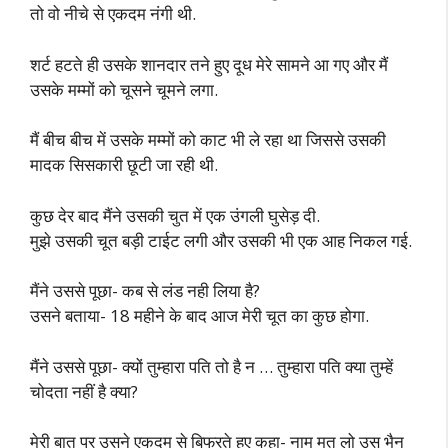
तो वो नीचे से एकदम नंगी थी.
शर्ट हटते ही उसके शानदार तने हुए दूध मेरे सामने आ गए और मैं
उसके मम्मों को चूसने चूमने लगा.
मैं बीच बीच में उसके मम्मों को काट भी ले रहा था जिससे उसकी
मादक सिसकारी छूटी जा रही थी.
कुछ देर बाद मैंने उसकी चुत में एक उंगली घुसेड़ दी.
मुझे उसकी चूत बड़ी टाईट लगी और उसकी भी एक आह निकल गई.
मैंने उससे पूछा- कब से लंड नही लिया है?
उसने बताया- 18 महीने के बाद आज मेरी चूत का कुछ होगा.
मैंने उससे पूछा- क्यों तुम्हारा पति तो है न … तुम्हारा पति क्या तुम्हें
चोदता नहीं है क्या?
मेरी बात पर उसने एकदम से बिफरते हुए कहा- नाम मत लो उस भैन