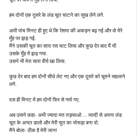
हम दोनों एक दूसरे के लंड चूत चाटने का सुख लेने लगे.
अभी पांच मिनट ही हुए थे कि रेशमा की अकड़न बढ़ गई और वो मेरे
मुँह पर झड़ गई.
मैंने उसकी चूत का सारा रस चाट लिया और कुछ देर बाद मैं भी
उसके मुँह में झड़ गया.
उसने भी मेरा सारा वीर्य खा लिया.
कुछ देर बाद हम दोनों सीधे लेट गए और एक दूसरे को चूमने सहलाने
लगे.
दस ही मिनट में हम दोनों फिर से गर्मा गए.
अब उसने कहा- अभी ज्यादा मत तड़फाओ … जल्दी से अपना लंड
चूत के अन्दर डालो और मेरी चुत का भोसड़ा बना दो.
मैंने बोला- ठीक है मेरी जान!