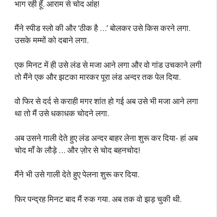
भाग रही हूँ. आराम से चोद आंह!
मैंने स्पीड स्लो की और ‘ठीक है …’ बोलकर उसे किस करने लगा.
उसके मम्मों को दबाने लगा.
एक मिनट में ही उसे लंड से मजा आने लगा और वो गांड उचकाने लगी
तो मैंने एक और झटका मारकर पूरा लंड अन्दर तक पेल दिया.
वो फिर से दर्द से कराही मगर शांत हो गई अब उसे भी मजा आने लगा
था तो मैं उसे धकाधक चोदने लगा.
अब उसने गाली देते हुए लंड अन्दर बाहर लेना शुरू कर दिया- हां अब
चोद माँ के लौड़े … और ज़ोर से चोद बहनचोद!
मैंने भी उसे गाली देते हुए पेलना शुरू कर दिया.
फिर पन्द्रह मिनट बाद मैं रुक गया. अब तक वो झड़ चुकी थी.