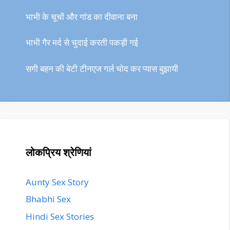
भाभी के चूचों और गांड का दीवाना बना
भाभी गैर मर्द से चुदाई करती पकड़ी गई
सगी बहन की बेटी टीनएज गर्ल चोद कर प्यास बुझायी
लोकप्रिय श्रेणियां
Aunty Sex Story
Bhabhi Sex
Hindi Sex Stories