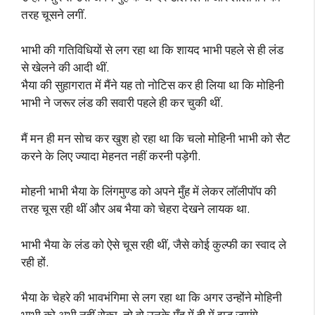
तरह चूसने लगीं.
भाभी की गतिविधियों से लग रहा था कि शायद भाभी पहले से ही लंड
से खेलने की आदी थीं.
भैया की सुहागरात में मैंने यह तो नोटिस कर ही लिया था कि मोहिनी
भाभी ने जरूर लंड की सवारी पहले ही कर चुकी थीं.
मैं मन ही मन सोच कर खुश हो रहा था कि चलो मोहिनी भाभी को सैट
करने के लिए ज्यादा मेहनत नहीं करनी पड़ेगी.
मोहनी भाभी भैया के लिंगमुण्ड को अपने मुँह में लेकर लॉलीपॉप की
तरह चूस रही थीं और अब भैया को चेहरा देखने लायक था.
भाभी भैया के लंड को ऐसे चूस रही थीं, जैसे कोई कुल्फी का स्वाद ले
रही हों.
भैया के चेहरे की भावभंगिमा से लग रहा था कि अगर उन्होंने मोहिनी
भाभी को अभी नहीं रोका, तो वो उनके मुँह में ही में झड़ जाएंगे.