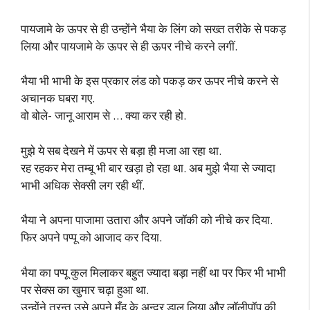
पायजामे के ऊपर से ही उन्होंने भैया के लिंग को सख्त तरीके से पकड़
लिया और पायजामे के ऊपर से ही ऊपर नीचे करने लगीं.
भैया भी भाभी के इस प्रकार लंड को पकड़ कर ऊपर नीचे करने से
अचानक घबरा गए.
वो बोले- जानू आराम से … क्या कर रही हो.
मुझे ये सब देखने में ऊपर से बड़ा ही मजा आ रहा था.
रह रहकर मेरा तम्बू भी बार खड़ा हो रहा था. अब मुझे भैया से ज्यादा
भाभी अधिक सेक्सी लग रही थीं.
भैया ने अपना पाजामा उतारा और अपने जॉकी को नीचे कर दिया.
फिर अपने पप्पू को आजाद कर दिया.
भैया का पप्पू कुल मिलाकर बहुत ज्यादा बड़ा नहीं था पर फिर भी भाभी
पर सेक्स का खुमार चढ़ा हुआ था.
उन्होंने तुरन्त उसे अपने मुँह के अन्दर डाल लिया और लॉलीपॉप की