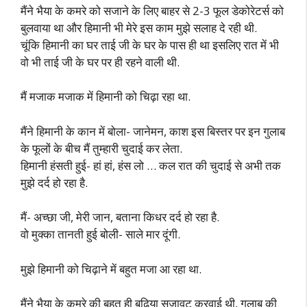
मैंने भैया के कमरे को सजाने के लिए बाहर से 2-3 फूल डेकोरेटर्स को
बुलवाया था और हिमानी भी मेरे इस काम मुझे सलाह दे रही थी.
चूंकि हिमानी का घर ताई जी के घर के पास ही था इसलिए रात में भी
वो भी ताई जी के घर पर ही रहने वाली थी.
मैं मजाक मजाक में हिमानी को चिढ़ा रहा था.
मैंने हिमानी के कान में बोला- जानेमन, काश इस बिस्तर पर इन गुलाब
के फूलों के बीच मैं तुम्हारी चुदाई कर लेता.
हिमानी हंसती हुई- हां हां, हंस लो … कल रात की चुदाई से अभी तक
मुझे दर्द हो रहा है.
मैं- अच्छा जी, मेरी जान, बताना किधर दर्द हो रहा है.
वो मुक्का तानती हुई बोली- साले मार दूंगी.
मुझे हिमानी को चिढ़ाने में बहुत मजा आ रहा था.
मैंने भैया के कमरे की बहुत ही बढ़िया सजावट करवाई थी, गुलाब की