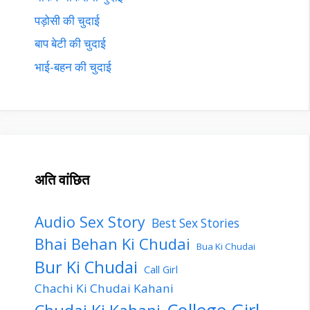
पड़ोसी की चुदाई
बाप बेटी की चुदाई
भाई-बहन की चुदाई
अति वांछित
Audio Sex Story
Best Sex Stories
Bhai Behan Ki Chudai
Bua Ki Chudai
Bur Ki Chudai
Call Girl
Chachi Ki Chudai Kahani
College Girl