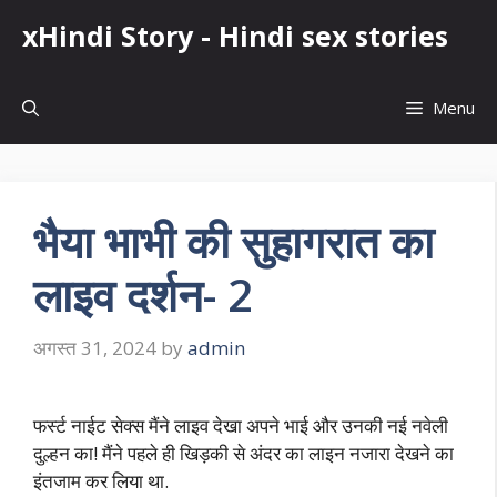
Skip
xHindi Story - Hindi sex stories
to
content
Menu
भैया भाभी की सुहागरात का
लाइव दर्शन- 2
अगस्त 31, 2024
by
admin
फर्स्ट नाईट सेक्स मैंने लाइव देखा अपने भाई और उनकी नई नवेली
दुल्हन का! मैंने पहले ही खिड़की से अंदर का लाइन नजारा देखने का
इंतजाम कर लिया था.