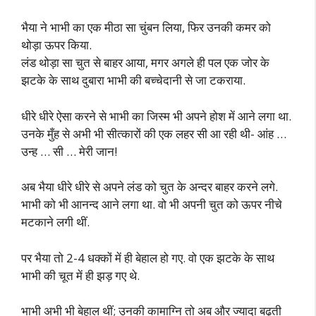
भैया ने भाभी का एक मीठा सा चुंबन लिया, फिर उनकी कमर को
थोड़ा ऊपर किया.
लंड थोड़ा सा चुत से बाहर आया, मगर अगले ही पल एक जोर के
झटके के साथ दुबारा भाभी की बच्चेदानी से जा टकराया.
धीरे धीरे ऐसा करने से भाभी का जिस्म भी अपने होश में आने लगा था.
उनके मुँह से अभी भी सीत्कारों की एक लहर सी आ रही थी- आंह …
उन्ह … सी … मेरी जान!
अब भैया धीरे धीरे से अपने लंड को चुत के अन्दर बाहर करने लगे.
भाभी को भी आनन्द आने लगा था. वो भी अपनी चुत को ऊपर नीचे
मटकाने लगी थीं.
पर भैया तो 2-4 धक्कों में ही बेहाल हो गए. वो एक झटके के साथ
भाभी की चूत में ही झड़ गए थे.
भाभी अभी भी बेहाल थीं; उनकी कामाग्नि तो अब और ज्यादा बढ़ती