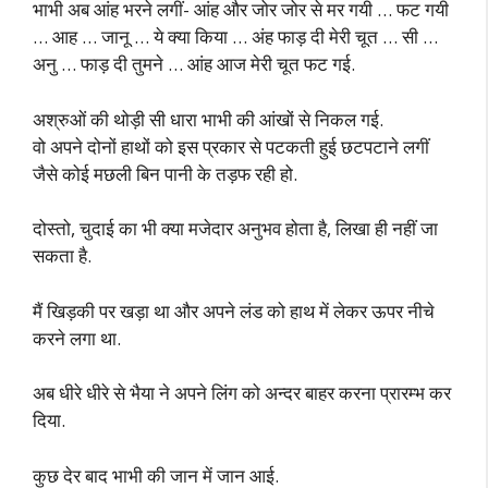
भाभी अब आंह भरने लगीं- आंह और जोर जोर से मर गयी … फट गयी
… आह … जानू … ये क्या किया … अंह फाड़ दी मेरी चूत … सी …
अनु … फाड़ दी तुमने … आंह आज मेरी चूत फट गई.
अश्रुओं की थोड़ी सी धारा भाभी की आंखों से निकल गई.
वो अपने दोनों हाथों को इस प्रकार से पटकती हुई छटपटाने लगीं
जैसे कोई मछली बिन पानी के तड़फ रही हो.
दोस्तो, चुदाई का भी क्या मजेदार अनुभव होता है, लिखा ही नहीं जा
सकता है.
मैं खिड़की पर खड़ा था और अपने लंड को हाथ में लेकर ऊपर नीचे
करने लगा था.
अब धीरे धीरे से भैया ने अपने लिंग को अन्दर बाहर करना प्रारम्भ कर
दिया.
कुछ देर बाद भाभी की जान में जान आई.