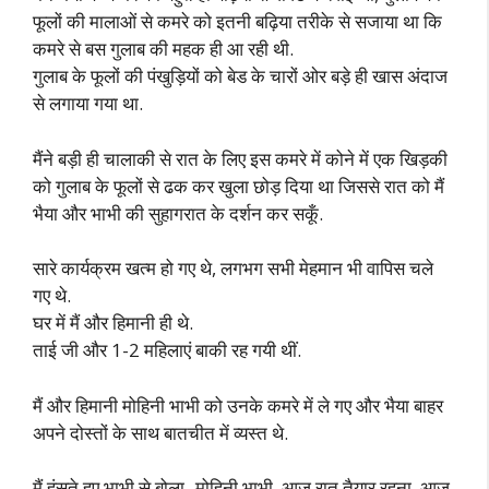
फूलों की मालाओं से कमरे को इतनी बढ़िया तरीके से सजाया था कि
कमरे से बस गुलाब की महक ही आ रही थी.
गुलाब के फूलों की पंखुड़ियों को बेड के चारों ओर बड़े ही खास अंदाज
से लगाया गया था.
मैंने बड़ी ही चालाकी से रात के लिए इस कमरे में कोने में एक खिड़की
को गुलाब के फूलों से ढक कर खुला छोड़ दिया था जिससे रात को मैं
भैया और भाभी की सुहागरात के दर्शन कर सकूँ.
सारे कार्यक्रम खत्म हो गए थे, लगभग सभी मेहमान भी वापिस चले
गए थे.
घर में मैं और हिमानी ही थे.
ताई जी और 1-2 महिलाएं बाकी रह गयी थीं.
मैं और हिमानी मोहिनी भाभी को उनके कमरे में ले गए और भैया बाहर
अपने दोस्तों के साथ बातचीत में व्यस्त थे.
मैं हंसते हुए भाभी से बोला- मोहिनी भाभी, आज रात तैयार रहना, आज