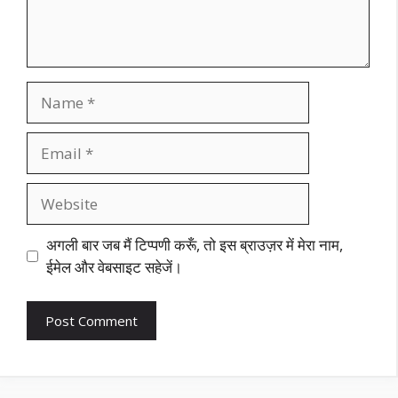
Name
Email
Website
अगली बार जब मैं टिप्पणी करूँ, तो इस ब्राउज़र में मेरा नाम,
ईमेल और वेबसाइट सहेजें।