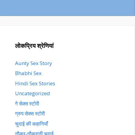
लोकप्रिय श्रेणियां
Aunty Sex Story
Bhabhi Sex
Hindi Sex Stories
Uncategorized
गे सेक्स स्टोरी
ग्रुप सेक्स स्टोरी
चुदाई की कहानियाँ
नौकर-नौकरानी चुदाई