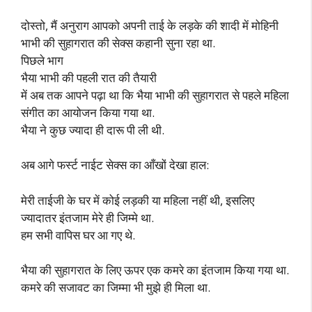
दोस्तो, मैं अनुराग आपको अपनी ताई के लड़के की शादी में मोहिनी
भाभी की सुहागरात की सेक्स कहानी सुना रहा था.
पिछले भाग
भैया भाभी की पहली रात की तैयारी
में अब तक आपने पढ़ा था कि भैया भाभी की सुहागरात से पहले महिला
संगीत का आयोजन किया गया था.
भैया ने कुछ ज्यादा ही दारू पी ली थी.
अब आगे फर्स्ट नाईट सेक्स का आँखों देखा हाल:
मेरी ताईजी के घर में कोई लड़की या महिला नहीं थी, इसलिए
ज्यादातर इंतजाम मेरे ही जिम्मे था.
हम सभी वापिस घर आ गए थे.
भैया की सुहागरात के लिए ऊपर एक कमरे का इंतजाम किया गया था.
कमरे की सजावट का जिम्मा भी मुझे ही मिला था.