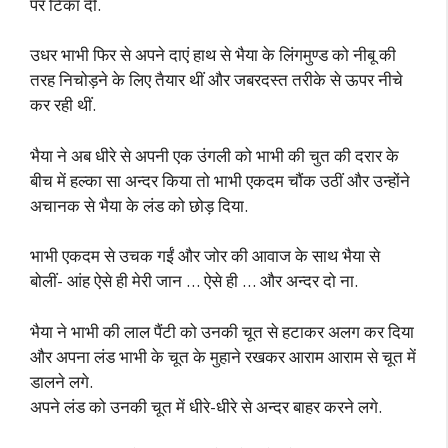
पर टिका दीं.
उधर भाभी फिर से अपने दाएं हाथ से भैया के लिंगमुण्ड को नीबू की
तरह निचोड़ने के लिए तैयार थीं और जबरदस्त तरीके से ऊपर नीचे
कर रही थीं.
भैया ने अब धीरे से अपनी एक उंगली को भाभी की चुत की दरार के
बीच में हल्का सा अन्दर किया तो भाभी एकदम चौंक उठीं और उन्होंने
अचानक से भैया के लंड को छोड़ दिया.
भाभी एकदम से उचक गईं और जोर की आवाज के साथ भैया से
बोलीं- आंह ऐसे ही मेरी जान … ऐसे ही … और अन्दर दो ना.
भैया ने भाभी की लाल पैंटी को उनकी चूत से हटाकर अलग कर दिया
और अपना लंड भाभी के चूत के मुहाने रखकर आराम आराम से चूत में
डालने लगे.
अपने लंड को उनकी चूत में धीरे-धीरे से अन्दर बाहर करने लगे.