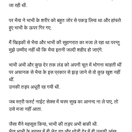
जा रही थी.
पर भैया ने भाभी के शरीर को बहुत जोर से पकड़ लिया था और हांफते
हुए भाभी के ऊपर गिर गए.
मैं खिड़की से भैया और भाभी की सुहागरात का मजा ले रहा था परन्तु
मुझे उम्मीद नहीं थी कि भैया इतनी जल्दी शहीद हो जाएंगे.
भाभी अभी और कुछ देर तक लंड को अपनी चूत में भोगना चाहती थीं
पर अचानक से भैया के इस प्रकार से झड़ जाने से वो कुछ खुश नहीं
थीं.
उनकी तड़प अधूरी रह गयी थी.
जब स्त्री फर्स्ट नाईट सेक्स में चरम सुख का आनन्द ना ले पाए, तो
उसे मजा नहीं आता.
जैसा मैंने महसूस किया, भाभी की तड़प अभी बाकी थी.
भैया भाभी के बराबर में ही लेट गए और थोड़ी देर में ही उनकी आंख