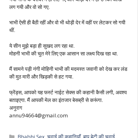
लग गयी और वो सो गए.
भाभी ऐसी ही बैठी रहीं और वो भी थोड़ी देर में वहीं पर लेटकर सो गयी
थीं.
ये सीन मुझे बड़ा ही सुखद लग रहा था.
मोहनी भाभी की चुत मेरे लिए एक आसान सा लक्ष्य दिख रहा था.
मैं सामने पड़ी नंगी मोहिनी भाभी की मदमस्त जवानी को देख कर लंड
की मुठ मारी और खिड़की से हट गया.
फ्रेंड्स, आपको यह फर्स्ट नाईट सेक्स की कहानी कैसी लगी, अवश्य
बताइएगा. मैं आपकी मेल का इंतजार बेसब्री से करूंगा.
अनुराग
annu94664@gmail.com
Categories
Bhabhi Sex
,
चुदाई की कहानियाँ
,
बाप बेटी की चुदाई