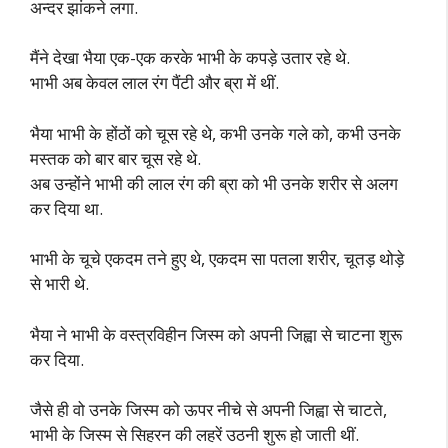
अन्दर झांकने लगा.
मैंने देखा भैया एक-एक करके भाभी के कपड़े उतार रहे थे.
भाभी अब केवल लाल रंग पैंटी और ब्रा में थीं.
भैया भाभी के होंठों को चूस रहे थे, कभी उनके गले को, कभी उनके
मस्तक को बार बार चूस रहे थे.
अब उन्होंने भाभी की लाल रंग की ब्रा को भी उनके शरीर से अलग
कर दिया था.
भाभी के चूचे एकदम तने हुए थे, एकदम सा पतला शरीर, चूतड़ थोड़े
से भारी थे.
भैया ने भाभी के वस्त्रविहीन जिस्म को अपनी जिह्वा से चाटना शुरू
कर दिया.
जैसे ही वो उनके जिस्म को ऊपर नीचे से अपनी जिह्वा से चाटते,
भाभी के जिस्म से सिहरन की लहरें उठनी शुरू हो जाती थीं.