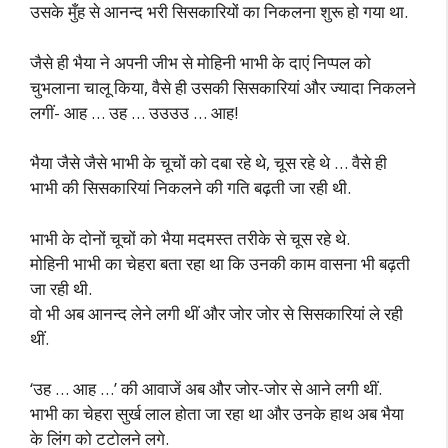
उसके मुँह से आनन्द भरी सिसकारियों का निकलना शुरू हो गया था.
जैसे ही भैया ने अपनी जीभ से मोहिनी भाभी के दाएं निप्पल को
चुभलाना चालू किया, वैसे ही उसकी सिसकारियां और ज्यादा निकलने
लगीं- आह … उह … उउउउ … आह!
भैया जैसे जैसे भाभी के चूचों को दबा रहे थे, चूस रहे थे … वैसे ही
भाभी की सिसकारियां निकलने की गति बढ़ती जा रही थी.
भाभी के दोनों चूचों को भैया मदमस्त तरीके से चूस रहे थे.
मोहिनी भाभी का चेहरा बता रहा था कि उनकी काम वासना भी बढ़ती
जा रही थी.
वो भी अब आनन्द लेने लगी थीं और जोर जोर से सिसकारियां ले रही
थीं.
‘उह … आह …’ की आवाजें अब और जोर-जोर से आने लगी थीं.
भाभी का चेहरा सुर्ख लाल होता जा रहा था और उनके हाथ अब भैया
के लिंग को टटोलने लगे.