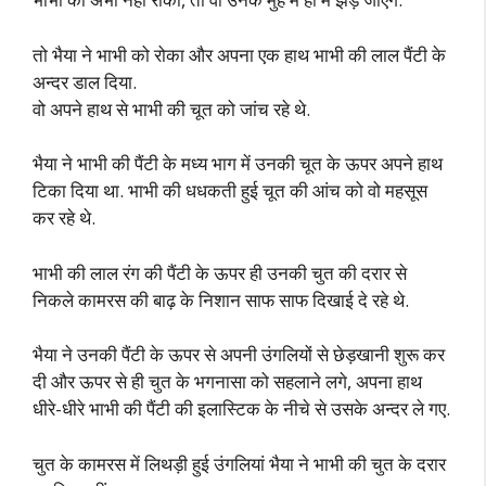
तो भैया ने भाभी को रोका और अपना एक हाथ भाभी की लाल पैंटी के
अन्दर डाल दिया.
वो अपने हाथ से भाभी की चूत को जांच रहे थे.
भैया ने भाभी की पैंटी के मध्य भाग में उनकी चूत के ऊपर अपने हाथ
टिका दिया था. भाभी की धधकती हुई चूत की आंच को वो महसूस
कर रहे थे.
भाभी की लाल रंग की पैंटी के ऊपर ही उनकी चुत की दरार से
निकले कामरस की बाढ़ के निशान साफ साफ दिखाई दे रहे थे.
भैया ने उनकी पैंटी के ऊपर से अपनी उंगलियों से छेड़खानी शुरू कर
दी और ऊपर से ही चुत के भगनासा को सहलाने लगे, अपना हाथ
धीरे-धीरे भाभी की पैंटी की इलास्टिक के नीचे से उसके अन्दर ले गए.
चुत के कामरस में लिथड़ी हुई उंगलियां भैया ने भाभी की चुत के दरार