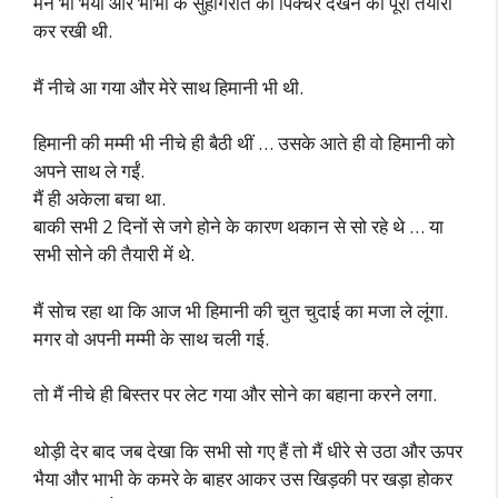
मैंने भी भैया और भाभी के सुहागरात की पिक्चर देखने की पूरी तैयारी
कर रखी थी.
मैं नीचे आ गया और मेरे साथ हिमानी भी थी.
हिमानी की मम्मी भी नीचे ही बैठी थीं … उसके आते ही वो हिमानी को
अपने साथ ले गईं.
मैं ही अकेला बचा था.
बाकी सभी 2 दिनों से जगे होने के कारण थकान से सो रहे थे … या
सभी सोने की तैयारी में थे.
मैं सोच रहा था कि आज भी हिमानी की चुत चुदाई का मजा ले लूंगा.
मगर वो अपनी मम्मी के साथ चली गई.
तो मैं नीचे ही बिस्तर पर लेट गया और सोने का बहाना करने लगा.
थोड़ी देर बाद जब देखा कि सभी सो गए हैं तो मैं धीरे से उठा और ऊपर
भैया और भाभी के कमरे के बाहर आकर उस खिड़की पर खड़ा होकर