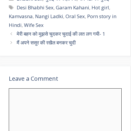
Tags
Desi Bhabhi Sex
,
Garam Kahani
,
Hot girl
,
Kamvasna
,
Nangi Ladki
,
Oral Sex
,
Porn story in
Hindi
,
Wife Sex
मेरी बहन को मुझसे चुदकर चुदाई की लत लग गयी- 1
मैं अपने ससुर की रखैल बनकर चुदी
Leave a Comment
Comment