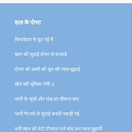
हाल के पोस्ट
किरायेदार से चुद गई मैं
बहन की चुदाई दोस्त से करवाई
दोस्त की अम्मी की चूत की प्यास बुझाई
खेल वही भूमिका नयी-2
भाभी के चूचों और गांड का दीवाना बना
भाभी गैर मर्द से चुदाई करती पकड़ी गई
सगी बहन की बेटी टीनएज गर्ल चोद कर प्यास बुझायी