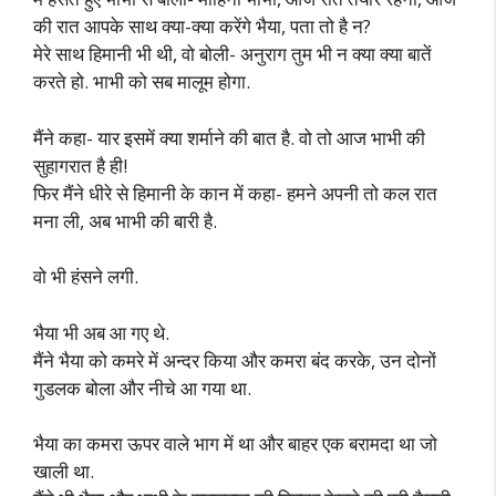
की रात आपके साथ क्या-क्या करेंगे भैया, पता तो है न?
मेरे साथ हिमानी भी थी, वो बोली- अनुराग तुम भी न क्या क्या बातें
करते हो. भाभी को सब मालूम होगा.
मैंने कहा- यार इसमें क्या शर्माने की बात है. वो तो आज भाभी की
सुहागरात है ही!
फिर मैंने धीरे से हिमानी के कान में कहा- हमने अपनी तो कल रात
मना ली, अब भाभी की बारी है.
वो भी हंसने लगी.
भैया भी अब आ गए थे.
मैंने भैया को कमरे में अन्दर किया और कमरा बंद करके, उन दोनों
गुडलक बोला और नीचे आ गया था.
भैया का कमरा ऊपर वाले भाग में था और बाहर एक बरामदा था जो
खाली था.