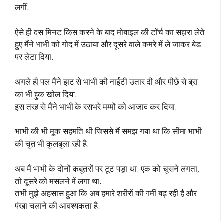
लगीं.
ऐसे ही दस मिनट किस करने के बाद मोबाइल की टॉर्च का सहारा लेते
हुए मैंने भाभी को गोद में उठाया और दूसरे वाले कमरे में ले जाकर बेड
पर लेटा दिया.
अगले ही पल मैंने झट से भाभी की नाईटी उतार दी और पीछे से ब्रा
का भी हुक खोल दिया.
इस तरह से मैंने भाभी के रसभरे मम्मों को आजाद कर दिया.
भाभी की भी मूक सहमति थी जिससे मैं समझ गया था कि सीमा भाभी
की चुत भी कुलबुला रही है.
अब मैं भाभी के दोनों कबूतरों पर टूट पड़ा था. एक को चूसने लगता,
तो दूसरे को मसलने में लगा था.
तभी मुझे अहसास हुआ कि अब हमारे शरीरों की गर्मी बढ़ रही है और
पंखा चलाने की आवश्यकता है.