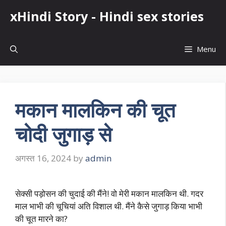
Skip
xHindi Story - Hindi sex stories
to
content
Menu
मकान मालकिन की चूत
चोदी जुगाड़ से
अगस्त 16, 2024
by
admin
सेक्सी पड़ोसन की चुदाई की मैंने! वो मेरी मकान मालकिन थी. गदर
माल भाभी की चूचियां अति विशाल थी. मैंने कैसे जुगाड़ किया भाभी
की चूत मारने का?