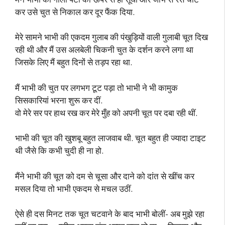
कर उसे चुत से निकाल कर दूर फैंक दिया.
मेरे सामने भाभी की एकदम गुलाब की पंखुड़ियों वाली गुलाबी चूत दिख
रही थी और मैं उस अलबेली चिकनी चुत के दर्शन करने लगा था
जिसके लिए मैं बहुत दिनों से तड़प रहा था.
मैं भाभी की चुत पर लगभग टूट पड़ा तो भाभी ने भी कामुक
सिसकारियां भरना शुरू कर दीं.
वो मेरे सर पर हाथ रख कर मेरे मुँह को अपनी चूत पर दबा रही थीं.
भाभी की चूत की खुशबू बहुत लाजवाब थी. चूत बहुत ही ज्यादा टाइट
थी जैसे कि कभी चुदी ही ना हो.
मैंने भाभी की चूत को दम से चूसा और दाने को दांत से खींच कर
मसल दिया तो भाभी एकदम से मचल उठीं.
ऐसे ही दस मिनट तक चूत चटवाने के बाद भाभी बोलीं- अब मुझे रहा