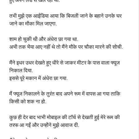
तभी मुझे एक आईडिया आया कि बिजली जाने के बहाने उनके घर
जाने का मौका मिल जाएगा.
शाम हो चुकी थी और अंधेरा छा गया था.
अभी तक भैया आए नहीं थे तो मैंने मौके पर चौका मारने की सोची.
मैंने इधर उधर देखते हुए धीरे से जाकर मीटर के पास वाला फ्यूज
निकाल दिया.
इससे पूरे मकान में अंधेरा छा गया.
मैं फ्यूज निकालने के तुरंत बाद अपने रूम में वापस आ गया ताकि
किसी को शक ना हो.
कुछ ही देर बाद भाभी मोबाइल की टॉर्च से देखती हुई मेरे रूम की
तरफ आ गईं और उन्होंने मुझे आवाज दी.