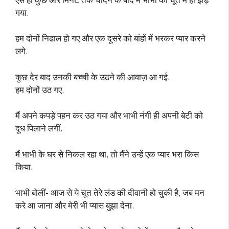
गया.
हम दोनों निढाल हो गए और एक दूसरे को बांहों में भरकर प्यार करने
लगे.
कुछ देर बाद उनकी बच्ची के उठने की आवाज़ आ गई.
हम दोनों उठ गए.
मैं अपने कपड़े पहन कर उठ गया और भाभी नंगी ही अपनी बेटी को
दूध पिलाने लगीं.
मैं भाभी के घर से निकल रहा था, तो मैंने उन्हें एक प्यार भरा किस
किया.
भाभी बोलीं- आज से ये चूत तेरे लंड की दीवानी हो चुकी है, जब मन
करे आ जाना और मेरी भी प्यास बुझा देना.