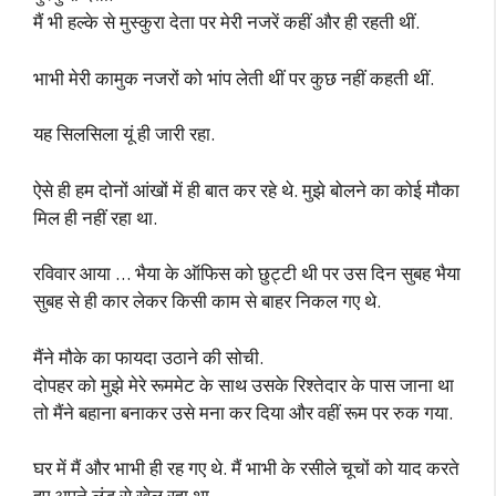
मैं भी हल्के से मुस्कुरा देता पर मेरी नजरें कहीं और ही रहती थीं.
भाभी मेरी कामुक नजरों को भांप लेती थीं पर कुछ नहीं कहती थीं.
यह सिलसिला यूं ही जारी रहा.
ऐसे ही हम दोनों आंखों में ही बात कर रहे थे. मुझे बोलने का कोई मौका
मिल ही नहीं रहा था.
रविवार आया … भैया के ऑफिस को छुट्टी थी पर उस दिन सुबह भैया
सुबह से ही कार लेकर किसी काम से बाहर निकल गए थे.
मैंने मौके का फायदा उठाने की सोची.
दोपहर को मुझे मेरे रूममेट के साथ उसके रिश्तेदार के पास जाना था
तो मैंने बहाना बनाकर उसे मना कर दिया और वहीं रूम पर रुक गया.
घर में मैं और भाभी ही रह गए थे. मैं भाभी के रसीले चूचों को याद करते
हुए अपने लंड से खेल रहा था.