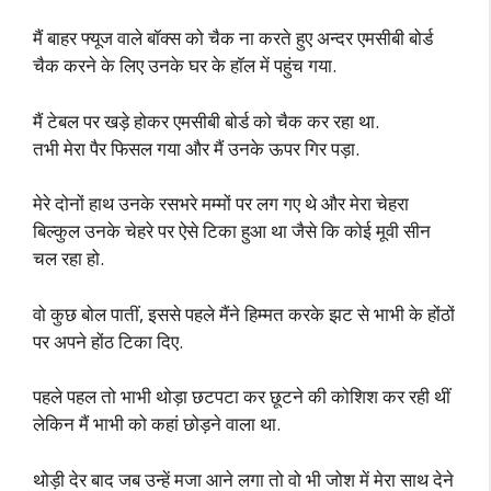
मैं बाहर फ्यूज वाले बॉक्स को चैक ना करते हुए अन्दर एमसीबी बोर्ड
चैक करने के लिए उनके घर के हॉल में पहुंच गया.
मैं टेबल पर खड़े होकर एमसीबी बोर्ड को चैक कर रहा था.
तभी मेरा पैर फिसल गया और मैं उनके ऊपर गिर पड़ा.
मेरे दोनों हाथ उनके रसभरे मम्मों पर लग गए थे और मेरा चेहरा
बिल्कुल उनके चेहरे पर ऐसे टिका हुआ था जैसे कि कोई मूवी सीन
चल रहा हो.
वो कुछ बोल पातीं, इससे पहले मैंने हिम्मत करके झट से भाभी के होंठों
पर अपने होंठ टिका दिए.
पहले पहल तो भाभी थोड़ा छटपटा कर छूटने की कोशिश कर रही थीं
लेकिन मैं भाभी को कहां छोड़ने वाला था.
थोड़ी देर बाद जब उन्हें मजा आने लगा तो वो भी जोश में मेरा साथ देने