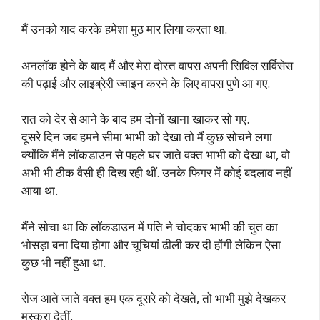
मैं उनको याद करके हमेशा मुठ मार लिया करता था.
अनलॉक होने के बाद मैं और मेरा दोस्त वापस अपनी सिविल सर्विसेस
की पढ़ाई और लाइब्रेरी ज्वाइन करने के लिए वापस पुणे आ गए.
रात को देर से आने के बाद हम दोनों खाना खाकर सो गए.
दूसरे दिन जब हमने सीमा भाभी को देखा तो मैं कुछ सोचने लगा
क्योंकि मैंने लॉकडाउन से पहले घर जाते वक्त भाभी को देखा था, वो
अभी भी ठीक वैसी ही दिख रही थीं. उनके फिगर में कोई बदलाव नहीं
आया था.
मैंने सोचा था कि लॉकडाउन में पति ने चोदकर भाभी की चुत का
भोसड़ा बना दिया होगा और चूचियां ढीली कर दी होंगी लेकिन ऐसा
कुछ भी नहीं हुआ था.
रोज आते जाते वक्त हम एक दूसरे को देखते, तो भाभी मुझे देखकर
मुस्कुरा देतीं.