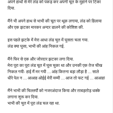
अपने हाथों से मेरे लंड को पकड़ कर अपनी चूत के मुहाने पर टिका
दिया.
मैंने भी अपने हाथ से भाभी की चूत पर थूक लगाया, लंड को हिलाया
और एक झटका मारकर अन्दर डालने की कोशिश की.
इस पहले झटके में मेरा आधा लंड चुत में घुसता चला गया.
लंड क्या घुसा, भाभी की आंह निकल गई.
मैंने फिर से एक और जोरदार झटका लगा दिया.
मेरा पूरा का पूरा लंड चूत में घुस चुका था और उनकी एक तेज चीख
निकल गयी- हाई मैं मर गयी … आंह कितना बड़ा लौड़ा है … साले
धीरे पेल न … आआह ओईई मेरी मम्मी … आज तो फट गई … आआह!
मैंने भाभी की चिल्लपौं को नजरअंदाज किया और ताबड़तोड़ धक्के
लगाना शुरू कर दिया.
भाभी की चुत में पूरा लंड चल रहा था.