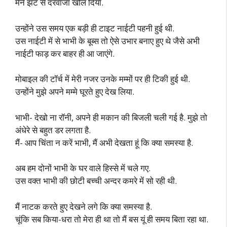
मैंने झट से दरवाजा खोल दिया.
उन्होंने उस समय एक बड़ी ही टाइट नाईटी पहनी हुई थी.
उस नाईटी में से भाभी के बूब्स तो ऐसे उभार बनाए हुए थे जैसे अभी
नाईटी फाड़ कर बाहर ही आ जाएंगे.
मोबाइल की टॉर्च में मेरी नजर उनके मम्मों पर ही टिकी हुई थी.
उन्होंने मुझे अपने मम्मे घूरते हुए देख लिया.
भाभी- देखो ना रॉनी, अपने ही मकान की बिजली चली गई है. मुझे तो
अंधेरे से बहुत डर लगता है.
मैं- आप चिंता न करें भाभी, मैं अभी देखता हूं कि क्या समस्या है.
अब हम दोनों भाभी के घर वाले हिस्से में चले गए.
उस वक्त भाभी की छोटी बच्ची अन्दर कमरे में सो रही थी.
मैं नाटक करते हुए देखने लगे कि क्या समस्या है.
चूंकि सब किया-धरा तो मेरा ही था तो मैं बस यूं ही समय बिता रहा था.