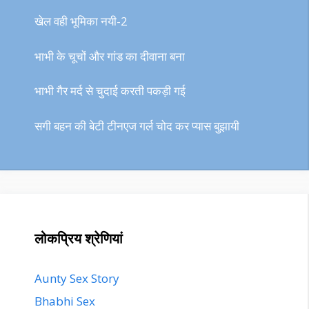
खेल वही भूमिका नयी-2
भाभी के चूचों और गांड का दीवाना बना
भाभी गैर मर्द से चुदाई करती पकड़ी गई
सगी बहन की बेटी टीनएज गर्ल चोद कर प्यास बुझायी
लोकप्रिय श्रेणियां
Aunty Sex Story
Bhabhi Sex