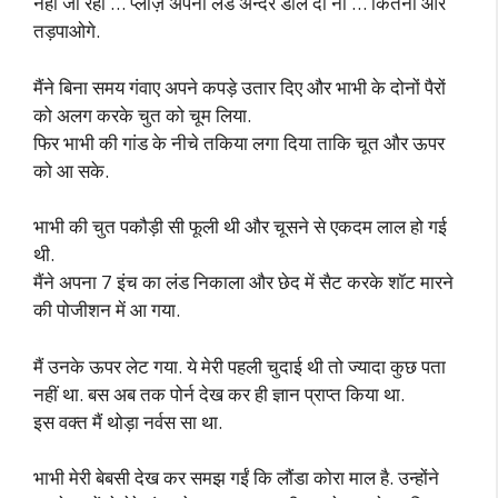
नहीं जा रहा … प्लीज़ अपना लंड अन्दर डाल दो ना … कितना और
तड़पाओगे.
मैंने बिना समय गंवाए अपने कपड़े उतार दिए और भाभी के दोनों पैरों
को अलग करके चुत को चूम लिया.
फिर भाभी की गांड के नीचे तकिया लगा दिया ताकि चूत और ऊपर
को आ सके.
भाभी की चुत पकौड़ी सी फूली थी और चूसने से एकदम लाल हो गई
थी.
मैंने अपना 7 इंच का लंड निकाला और छेद में सैट करके शॉट मारने
की पोजीशन में आ गया.
मैं उनके ऊपर लेट गया. ये मेरी पहली चुदाई थी तो ज्यादा कुछ पता
नहीं था. बस अब तक पोर्न देख कर ही ज्ञान प्राप्त किया था.
इस वक्त मैं थोड़ा नर्वस सा था.
भाभी मेरी बेबसी देख कर समझ गईं कि लौंडा कोरा माल है. उन्होंने