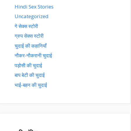
Hindi Sex Stories
Uncategorized
गे सेक्स स्टोरी
ग्रुप सेक्स स्टोरी
चुदाई की कहानियाँ
नौकर-नौकरानी चुदाई
पड़ोसी की चुदाई
बाप बेटी की चुदाई
भाई-बहन की चुदाई