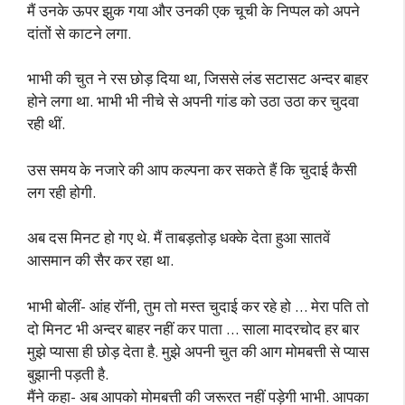
मैं उनके ऊपर झुक गया और उनकी एक चूची के निप्पल को अपने
दांतों से काटने लगा.
भाभी की चुत ने रस छोड़ दिया था, जिससे लंड सटासट अन्दर बाहर
होने लगा था. भाभी भी नीचे से अपनी गांड को उठा उठा कर चुदवा
रही थीं.
उस समय के नजारे की आप कल्पना कर सकते हैं कि चुदाई कैसी
लग रही होगी.
अब दस मिनट हो गए थे. मैं ताबड़तोड़ धक्के देता हुआ सातवें
आसमान की सैर कर रहा था.
भाभी बोलीं- आंह रॉनी, तुम तो मस्त चुदाई कर रहे हो … मेरा पति तो
दो मिनट भी अन्दर बाहर नहीं कर पाता … साला मादरचोद हर बार
मुझे प्यासा ही छोड़ देता है. मुझे अपनी चुत की आग मोमबत्ती से प्यास
बुझानी पड़ती है.
मैंने कहा- अब आपको मोमबत्ती की जरूरत नहीं पड़ेगी भाभी. आपका