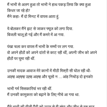
मैं भाभी से अलग हुआ तो भाभी ने हाथ पकड़ लिया कि क्या हुआ
किधर जा रहे हो?
मैंने कहा- मैं दो मिनट में वापस आता हूं.
ये बोलकर मैंने झट से जाकर फ्यूज को लगा दिया.
बिजली चालू हो गई और मैं कमरे में आ गया.
पंखा चला कर वापस मैं भाभी के मम्मों पर लग गया.
वो अपने होंठों को अपने दांतों से काट रही थीं, अपनी जीभ को अपने
होंठों पर घुमा रही थीं.
उनकी मादक आवाज मेरे कानों में मीठी मिश्री सी घोल रही थी-
आह्ह अह्ह्ह उह्ह आह्ह और चूसो न … आंह निचोड़ दो इनको!
भाभी गर्म सिसकारियां भर रही थीं.
मैं उनकी कामुकता को बढ़ाने के लिए नीचे आ गया था.
मैंने भाभी की गीली पैंटी को ऊपर से ही सूंघा और जीभ से रस चाट