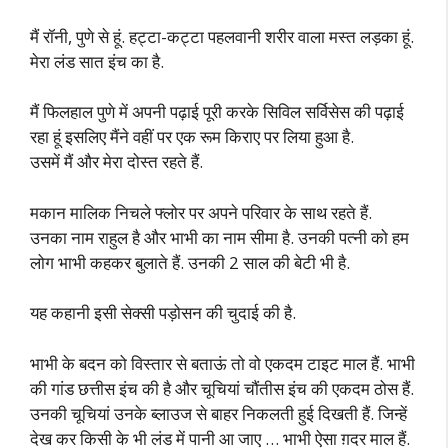
मैं रॉनी, पुणे से हूं. हट्टा-कट्टा पहलवानी शरीर वाला मस्त लड़का हूं.
मेरा लंड सात इंच का है.
मैं फिलहाल पुणे में अपनी पढ़ाई पूरी करके सिविल सर्विसेस की पढ़ाई
रहा हूं इसलिए मैंने वहीं पर एक रूम किराए पर लिया हुआ है.
उसमें मैं और मेरा दोस्त रहते हैं.
मकान मालिक निचले फ्लोर पर अपने परिवार के साथ रहते हैं.
उनका नाम राहुल है और भाभी का नाम सीमा है. उनकी पत्नी को हम
लोग भाभी कहकर बुलाते हैं. उनकी 2 साल की बेटी भी है.
यह कहानी इसी सेक्सी पड़ोसन की चुदाई की है.
भाभी के बदन को विस्तार से बताऊं तो वो एकदम टाइट माल हैं. भाभी
की गांड छत्तीस इंच की है और चूचियां चौंतीस इंच की एकदम ठोस हैं.
उनकी चूचियां उनके ब्लाउज से बाहर निकलती हुई दिखती हैं. जिन्हें
देख कर किसी के भी लंड में पानी आ जाए … भाभी ऐसा ग़दर माल हैं.