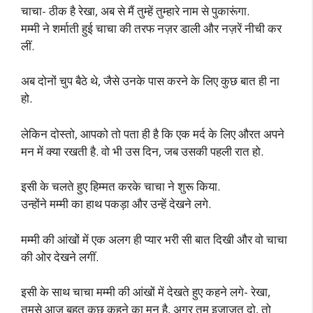
चाचा- ठीक है रेखा, अब से मैं तुम्हें तुम्हारे नाम से पुकारूंगा.
मम्मी ने शर्माती हुई चाचा की तरफ नज़र डाली और नज़रें नीची कर
लीं.
अब दोनों चुप बैठे थे, जैसे उनके पास करने के लिए कुछ बात ही ना
हो.
लेकिन दोस्तो, आपको तो पता ही है कि एक मर्द के लिए औरत अपने
मन में क्या रखती है. वो भी उस दिन, जब उसकी पहली रात हो.
इसी के चलते हुए हिम्मत करके चाचा ने शुरू किया.
उन्होंने मम्मी का हाथ पकड़ा और उन्हें देखने लगे.
मम्मी की आंखों में एक अलग ही प्यार भरी सी बात दिखी और वो चाचा
की ओर देखने लगीं.
इसी के साथ चाचा मम्मी की आंखों में देखते हुए कहने लगे- रेखा,
तुमसे आज बहुत कुछ कहने का मन है, अगर तुम इजाजत दो, तो