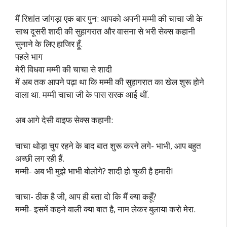
मैं रिशांत जांगड़ा एक बार पुन: आपको अपनी मम्मी की चाचा जी के
साथ दूसरी शादी की सुहागरात और वासना से भरी सेक्स कहानी
सुनाने के लिए हाजिर हूँ.
पहले भाग
मेरी विधवा मम्मी की चाचा से शादी
में अब तक आपने पढ़ा था कि मम्मी की सुहागरात का खेल शुरू होने
वाला था. मम्मी चाचा जी के पास सरक आई थीं.
अब आगे देसी वाइफ सेक्स कहानी:
चाचा थोड़ा चुप रहने के बाद बात शुरू करने लगे- भाभी, आप बहुत
अच्छी लग रही हैं.
मम्मी- अब भी मुझे भाभी बोलोगे? शादी हो चुकी है हमारी!
चाचा- ठीक है जी, आप ही बता दो कि मैं क्या कहूँ?
मम्मी- इसमें कहने वाली क्या बात है, नाम लेकर बुलाया करो मेरा.