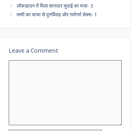
लॉकडाउन में मिला शानदार चुदाई का मजा- 3
मम्मी का चाचा से पुनर्विवाह और गर्मागर्म सेक्स- 1
Leave a Comment
Comment