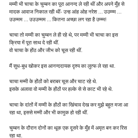
मम्मी भी चाचा के चुम्बन का पूरा आनन्द ले रही थीं और अपने मुँह से
मादक आवाज निकाल रही थीं- उन्ह आंह ओह नरेश … उउम्म्म …
उउम्मम … उउउम्मम … कितना अच्छा लग रहा है उम्म्म!
चाचा तो मम्मी का चुम्बन ले ही रहे थे, पर मम्मी भी चाचा का इस
क्रिया में पूरा साथ दे रही थीं.
वो चाचा के होंठ और जीभ को चूस रही थीं.
मैं सुध-बुध खोकर इस आनन्ददायक दृश्य का लुत्फ ले रहा था.
चाचा मम्मी के होंठों को बराबर चूस और चाट रहे थे.
इसके अलावा वो मम्मी के होंठों पर हल्के से से काट भी रहे थे.
चाचा के दांतों में मम्मी के होंठों का खिंचाव देख कर मुझे बहुत मजा आ
रहा था, इससे मम्मी और भी कामुक हो रही थीं.
चुम्बन के दौरान दोनों का थूक एक दूसरे के मुँह में अमृत बन कर रिस
रहा था.