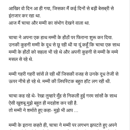
आखिर वो दिन आ ही गया, जिसका मैं कई दिनों से बड़ी बेसब्री से
इंतजार कर रहा था.
आज मैं चाचा और मम्मी का संभोग देखने वाला था.
चाचा ने अपना एक हाथ मम्मी के होंठों पर फिराना शुरू कर दिया.
उनकी कुहनी मम्मी के दूध से छू रही थी या यूं कहूँ कि चाचा एक साथ
मम्मी के होंठों को सहला भी रहे थे और अपनी कुहनी से मम्मी के मम्मे
मसल से रहे थे.
मम्मी गहरी गहरी सांसें ले रही थीं जिसकी वजह से उनके दूध तेजी से
ऊपर नीचे हो रहे थे. मम्मी की लिपस्टिक बहुत हॉट लग रही थी.
चाचा कह रहे थे- रेखा तुम्हारे मुँह से निकली हुई गरम सांसों के साथ
ऐसी खुशबू मुझे बहुत ही मदहोश कर रही है.
तो मम्मी ने शर्माते हुए कहा- मुझे भी आप …
मम्मी के इतना कहते ही, चाचा ने मम्मी पर लगभग झपटते हुए अपने