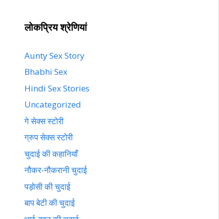
लोकप्रिय श्रेणियां
Aunty Sex Story
Bhabhi Sex
Hindi Sex Stories
Uncategorized
गे सेक्स स्टोरी
ग्रुप सेक्स स्टोरी
चुदाई की कहानियाँ
नौकर-नौकरानी चुदाई
पड़ोसी की चुदाई
बाप बेटी की चुदाई