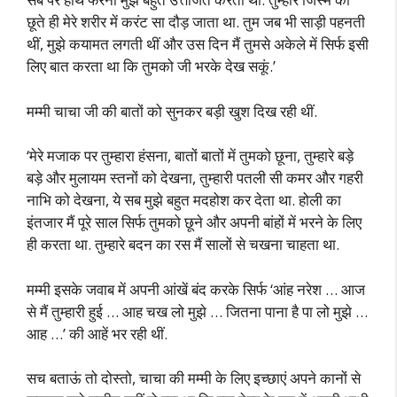
छूते ही मेरे शरीर में करंट सा दौड़ जाता था. तुम जब भी साड़ी पहनती
थीं, मुझे कयामत लगती थीं और उस दिन मैं तुमसे अकेले में सिर्फ इसी
लिए बात करता था कि तुमको जी भरके देख सकूं.’
मम्मी चाचा जी की बातों को सुनकर बड़ी खुश दिख रही थीं.
‘मेरे मजाक पर तुम्हारा हंसना, बातों बातों में तुमको छूना, तुम्हारे बड़े
बड़े और मुलायम स्तनों को देखना, तुम्हारी पतली सी कमर और गहरी
नाभि को देखना, ये सब मुझे बहुत मदहोश कर देता था. होली का
इंतजार मैं पूरे साल सिर्फ तुमको छूने और अपनी बांहों में भरने के लिए
ही करता था. तुम्हारे बदन का रस मैं सालों से चखना चाहता था.
मम्मी इसके जवाब में अपनी आंखें बंद करके सिर्फ ‘आंह नरेश … आज
से मैं तुम्हारी हुई … आह चख लो मुझे … जितना पाना है पा लो मुझे …
आह …’ की आहें भर रही थीं.
सच बताऊं तो दोस्तो, चाचा की मम्मी के लिए इच्छाएं अपने कानों से