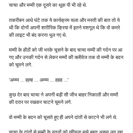
चाचा और मम्मी एक दूसरे का थूक पी भी रहे थे.
तकरीबन आधे घंटे तक ये कार्यक्रम चला और मस्ती की बात तो ये
थी कि दोनों अपनी शारीरिक क्रिया में इतने मशगूल थे कि वो कमरे
की लाइट भी बंद करना भूल गए थे.
मम्मी के होंठों को जी भरके चूसने के बाद चाचा मम्मी की गर्दन पर आ
गए और उनकी गर्दन से लेकर मम्मों की क्लीवेज तक वो मम्मी के बदन
को चूमने लगे.
‘अम्म्म … हह्ह … अम्म्म … हहह …’
कुछ देर बाद चाचा ने अपनी बड़ी सी जीभ बाहर निकाली और मम्मों
की दरार पर रखकर चाटने चूमने लगे.
वो मम्मी के बदन को चूसते हुए ही अपने दांतों से काटने भी लगे थे.
चाचा के दांतों से मम्मी के स्तनों को खींचना मुझे बहुत अच्छा लग रहा