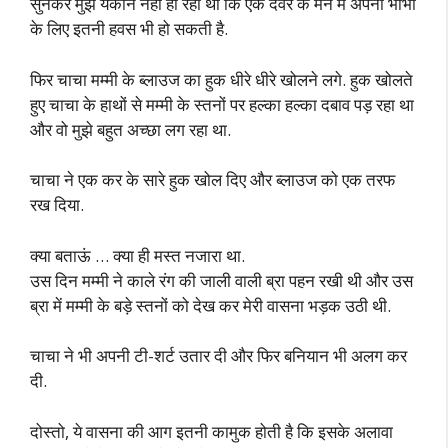
सुनकर मुझे यकीन नहीं हो रहा था कि एक देवर के मन में अपनी भाभी
के लिए इतनी हवस भी हो सकती है.
फिर चाचा मम्मी के ब्लाउज का हुक धीरे धीरे खोलने लगे. हुक खोलते
हुए चाचा के हाथों से मम्मी के स्तनों पर हल्का हल्का दबाव पड़ रहा था
और वो मुझे बहुत अच्छा लग रहा था.
चाचा ने एक कर के सारे हुक खोल दिए और ब्लाउज को एक तरफ
रख दिया.
क्या बताऊं … क्या ही मस्त नजारा था.
उस दिन मम्मी ने काले रंग की जाली वाली ब्रा पहन रखी थी और उस
ब्रा में मम्मी के बड़े स्तनों को देख कर मेरी वासना भड़क उठी थी.
चाचा ने भी अपनी टी-शर्ट उतार दी और फिर बनियान भी अलग कर
दी.
दोस्तो, ये वासना की आग इतनी कामुक होती है कि इसके अलावा