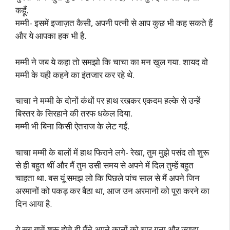
कहूँ.
मम्मी- इसमें इजाज़त कैसी, अपनी पत्नी से आप कुछ भी कह सकते हैं
और ये आपका हक भी है.
मम्मी ने जब ये कहा तो समझो कि चाचा का मन खुल गया. शायद वो
मम्मी के यही कहने का इंतजार कर रहे थे.
चाचा ने मम्मी के दोनों कंधों पर हाथ रखकर एकदम हल्के से उन्हें
बिस्तर के सिरहाने की तरफ धकेल दिया.
मम्मी भी बिना किसी ऐतराज के लेट गईं.
चाचा मम्मी के बालों में हाथ फिराने लगे- रेखा, तुम मुझे पसंद तो शुरू
से ही बहुत थीं और मैं तुम उसी समय से अपने में दिल तुम्हें बहुत
चाहता था. बस यूं समझ लो कि पिछले पांच साल से मैं अपने जिन
अरमानों को पकड़ कर बैठा था, आज उन अरमानों को पूरा करने का
दिन आया है.
ये सब बातें शुरू होते ही मैंने अपने कानों को चार गुना और ज्यादा