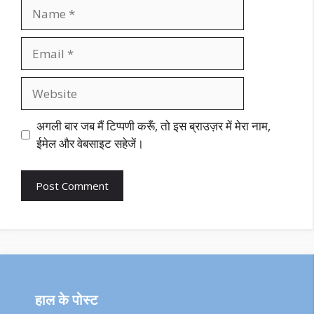
Name
Email
Website
अगली बार जब मैं टिप्पणी करूँ, तो इस ब्राउज़र में मेरा नाम,
ईमेल और वेबसाइट सहेजें।
हाल के पोस्ट