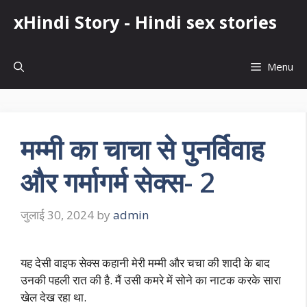
Skip
xHindi Story - Hindi sex stories
to
content
Menu
मम्मी का चाचा से पुनर्विवाह
और गर्मागर्म सेक्स- 2
जुलाई 30, 2024
by
admin
यह देसी वाइफ सेक्स कहानी मेरी मम्मी और चचा की शादी के बाद
उनकी पहली रात की है. मैं उसी कमरे में सोने का नाटक करके सारा
खेल देख रहा था.