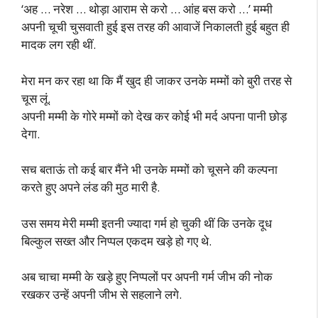
‘अह … नरेश … थोड़ा आराम से करो … आंह बस करो …’ मम्मी
अपनी चूची चुसवाती हुई इस तरह की आवाजें निकालती हुई बहुत ही
मादक लग रही थीं.
मेरा मन कर रहा था कि मैं खुद ही जाकर उनके मम्मों को बुरी तरह से
चूस लूं.
अपनी मम्मी के गोरे मम्मों को देख कर कोई भी मर्द अपना पानी छोड़
देगा.
सच बताऊं तो कई बार मैंने भी उनके मम्मों को चूसने की कल्पना
करते हुए अपने लंड की मुठ मारी है.
उस समय मेरी मम्मी इतनी ज्यादा गर्म हो चुकी थीं कि उनके दूध
बिल्कुल सख्त और निप्पल एकदम खड़े हो गए थे.
अब चाचा मम्मी के खड़े हुए निप्पलों पर अपनी गर्म जीभ की नोक
रखकर उन्हें अपनी जीभ से सहलाने लगे.