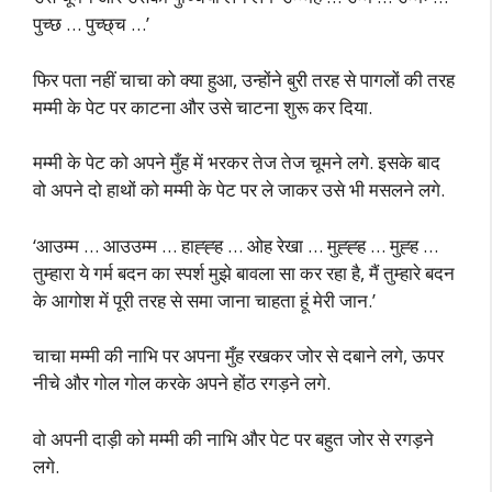
पुच्छ … पुच्छ्च …’
फिर पता नहीं चाचा को क्या हुआ, उन्होंने बुरी तरह से पागलों की तरह
मम्मी के पेट पर काटना और उसे चाटना शुरू कर दिया.
मम्मी के पेट को अपने मुँह में भरकर तेज तेज चूमने लगे. इसके बाद
वो अपने दो हाथों को मम्मी के पेट पर ले जाकर उसे भी मसलने लगे.
‘आउम्म … आउउम्म … हाह्ह्ह … ओह रेखा … मुह्ह्ह … मुह्ह …
तुम्हारा ये गर्म बदन का स्पर्श मुझे बावला सा कर रहा है, मैं तुम्हारे बदन
के आगोश में पूरी तरह से समा जाना चाहता हूं मेरी जान.’
चाचा मम्मी की नाभि पर अपना मुँह रखकर जोर से दबाने लगे, ऊपर
नीचे और गोल गोल करके अपने होंठ रगड़ने लगे.
वो अपनी दाड़ी को मम्मी की नाभि और पेट पर बहुत जोर से रगड़ने
लगे.