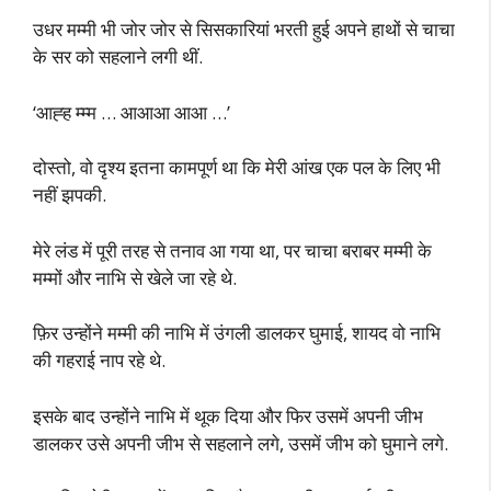
उधर मम्मी भी जोर जोर से सिसकारियां भरती हुई अपने हाथों से चाचा
के सर को सहलाने लगी थीं.
‘आह्ह म्म्म … आआआ आआ …’
दोस्तो, वो दृश्य इतना कामपूर्ण था कि मेरी आंख एक पल के लिए भी
नहीं झपकी.
मेरे लंड में पूरी तरह से तनाव आ गया था, पर चाचा बराबर मम्मी के
मम्मों और नाभि से खेले जा रहे थे.
फ़िर उन्होंने मम्मी की नाभि में उंगली डालकर घुमाई, शायद वो नाभि
की गहराई नाप रहे थे.
इसके बाद उन्होंने नाभि में थूक दिया और फिर उसमें अपनी जीभ
डालकर उसे अपनी जीभ से सहलाने लगे, उसमें जीभ को घुमाने लगे.