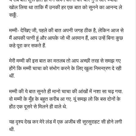
खोल लिया था ताकि मैं उनकी हर एक बात को सुनने का आनन्द ले
सकूँ.
मम्मी- देखिए जी, पहले की बात अपनी जगह ठीक है, लेकिन आज से
मैं आपकी पत्नी हूं और आपके जो भी अरमान हैं, आप उन्हें बिना कुछ
कहे पूरा कर सकते हैं.
मेरी मम्मी की इस बात का मतलब तो आप अच्छी तरह से समझ गए
होंगे कि मम्मी चाचा को संभोग करने के लिए खुला निमन्त्रण दे रही
थीं.
मम्मी की ये बात सुनते ही मानो चाचा की आंखों में नशा सा चढ़ गया.
वो मम्मी के मुँह के बहुत करीब आ गए. यूं समझ लो कि बस दोनों के
होंठ एक दूसरे से मिलने ही वाले थे.
यह दृश्य देख कर मेरे लंड में एक अजीब सी सुरसुराहट सी होने लगी
थी.