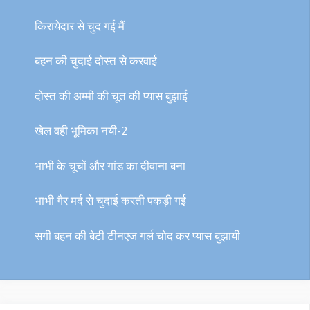
किरायेदार से चुद गई मैं
बहन की चुदाई दोस्त से करवाई
दोस्त की अम्मी की चूत की प्यास बुझाई
खेल वही भूमिका नयी-2
भाभी के चूचों और गांड का दीवाना बना
भाभी गैर मर्द से चुदाई करती पकड़ी गई
सगी बहन की बेटी टीनएज गर्ल चोद कर प्यास बुझायी