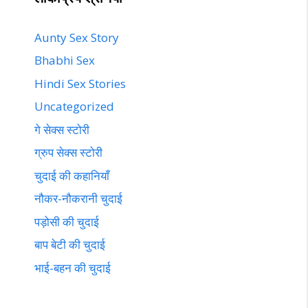
Aunty Sex Story
Bhabhi Sex
Hindi Sex Stories
Uncategorized
गे सेक्स स्टोरी
ग्रुप सेक्स स्टोरी
चुदाई की कहानियाँ
नौकर-नौकरानी चुदाई
पड़ोसी की चुदाई
बाप बेटी की चुदाई
भाई-बहन की चुदाई