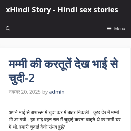
Skip
xHindi Story - Hindi sex stories
to
content
Menu
मम्मी की करतूतें देख भाई से
चुदी-2
नवम्बर 20, 2025
by
admin
अपने भाई से बाथरूम में चुदा कर में बाहर निकली। कुछ देर में मम्मी
भी आ गयी। हम भाई बहन रात में चुदाई करना चाहते थे पर मम्मी घर
में थी. हमारी चुदाई कैसे संभव हुई?