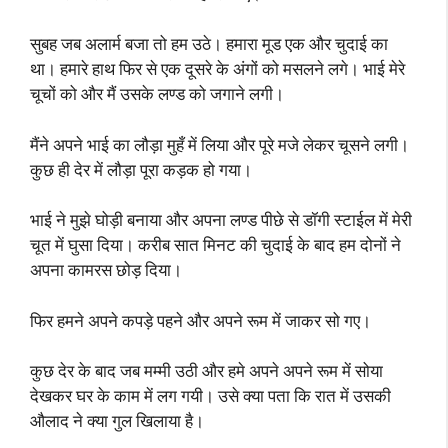
सुबह जब अलार्म बजा तो हम उठे। हमारा मूड एक और चुदाई का
था। हमारे हाथ फिर से एक दूसरे के अंगों को मसलने लगे। भाई मेरे
चूचों को और मैं उसके लण्ड को जगाने लगी।
मैंने अपने भाई का लौड़ा मुहँ में लिया और पूरे मजे लेकर चूसने लगी।
कुछ ही देर में लौड़ा पूरा कड़क हो गया।
भाई ने मुझे घोड़ी बनाया और अपना लण्ड पीछे से डॉगी स्टाईल में मेरी
चूत में घुसा दिया। करीब सात मिनट की चुदाई के बाद हम दोनों ने
अपना कामरस छोड़ दिया।
फिर हमने अपने कपड़े पहने और अपने रूम में जाकर सो गए।
कुछ देर के बाद जब मम्मी उठी और हमे अपने अपने रूम में सोया
देखकर घर के काम में लग गयी। उसे क्या पता कि रात में उसकी
औलाद ने क्या गुल खिलाया है।