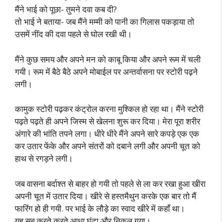
मैंने भाई को पूछा- तुमने दवा कब दी?
तो भाई ने बताया- जब मैंने मम्मी को पानी का गिलास पकड़ाया तो
उसमें नींद की दवा पहले से घोल रखी थी।
मैंने कुछ समय और अपने मन को काबू किया और अपने रूम में चली
गयी। रूम में बैठे बैठे अपने मोबाईल पर अन्तर्वासना पर स्टोरी पढ़ने
लगी।
कामुक स्टोरी पढ़कर कंट्रोल करना मुश्किल हो रहा था। मैंने स्टोरी
पढ़ते पढ़ते ही अपने जिस्म से खेलना शुरू कर दिया। मेरा पूरा शरीर
अंगारे की भांति तपने लगा। धीरे धीरे मैंने अपने सारे कपड़े एक एक
कर उतार फेंके और अपने संतरों को दबाने लगी और अपनी चूत को
हाथ से रगड़ने लगी।
जब वासना बर्दाश्त से बाहर हो गयी तो पहले से ला कर रखा हुआ खीरा
अपनी चूत में उतार दिया। खीरे से हस्तमैथुन करके एक बार तो मैं
फारिंग हो ही गयी. पर भाई के लौड़े का स्वाद खीरे में कहाँ था।
यह सब करते करते आधा घंटा और निकल गया।