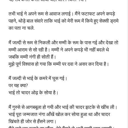
तभी भाई ने अपने रूम से आवाज लगाई। मैंने फटाफट अपने कपड़े
पहने, थोड़े बाल संवारे ताकि भाई को मेरी रूम में किये हुए सेक्सी ड्रामे
का पता ना चले.
मैं जल्दी से रूम से निकली और मम्मी के रूम के पास गई और देखा तो
मम्मी आराम से सो रही है। मम्मी ने अपने कपड़े भी नहीं बदले थे
जबकि मम्मी नंगी ही सोती हैं।
मुझे पूर्ण विश्वास हो गया कि मम्मी पर दवा ने असर कर दिया है।
मैं जल्दी से भाई के कमरे में घुस गई।
पर यह क्या?
भाई तो चादर ओढ़ के सोया है।
मैं गुस्से से आगबबूला हो गयी और भाई की चादर झटके से खींच ली।
भाई पूरा जन्मजात नंगा आँखें खोल कर सोया हुआ था और चादर
खिंचते ही जोर से हँसने लगा।