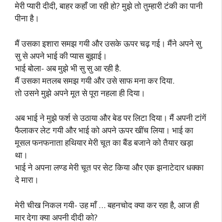
मेरी प्यारी दीदी, बाहर कहाँ जा रही हो? मुझे तो तुम्हारी टंकी का पानी
पीना है।
मैं उसका इशारा समझ गयी और उसके ऊपर चढ़ गई। मैंने अपने सु
सु से अपने भाई की प्यास बुझाई।
भाई बोला- अब मुझे भी सु सु आ रही है.
मैं उसका मतलब समझ गयी और उसे साफ मना कर दिया.
तो उसने मुझे अपने मूत से पूरा नहला ही दिया।
अब भाई ने मुझे फर्श से उठाया और बेड पर लिटा दिया। मैं अपनी टांगें
फैलाकर लेट गयी और भाई को अपने ऊपर खींच लिया। भाई का
मूसल फनफनाता हथियार मेरी चूत का बैंड बजाने को तैयार खड़ा
था।
भाई ने अपना लण्ड मेरी चूत पर सेट किया और एक झनाटेदार धक्का
दे मारा।
मेरी चीख निकल गयी- उह माँ … बहनचोद क्या कर रहा है, आज ही
मार देगा क्या अपनी दीदी को?