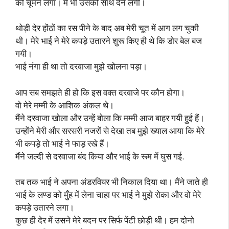
को चूमने लगा। मैं भी उसको साथ देने लगी।
थोड़ी देर होंठों का रस पीने के बाद अब मेरी चूत में आग लग चुकी
थी। मेरे भाई ने मेरे कपड़े उतारने शुरू किए ही थे कि डोर बेल बज
गयी।
भाई नंगा ही था तो दरवाजा मुझे खोलना पड़ा।
आप सब समझते ही हो कि इस वक्त दरवाजे पर कौन होगा।
वो मेरे मम्मी के आशिक अंकल थे।
मैंने दरवाजा खोला और उन्हें बोला कि मम्मी आज बाहर गयी हुई हैं।
उन्होंने मेरी और सरसरी नजरों से देखा तब मुझे ख्याल आया कि मेरे
भी कपड़े तो भाई ने फाड़ रखे हैं।
मैंने जल्दी से दरवाजा बंद किया और भाई के रूम में घुस गई.
तब तक भाई ने अपना अंडरवियर भी निकाल दिया था। मैंने जाते ही
भाई के लण्ड को मुँह में लेना चाहा पर भाई ने मुझे रोका और वो मेरे
कपड़े उतारने लगा।
कुछ ही देर में उसने मेरे बदन पर सिर्फ पेंटी छोड़ी थी। हम दोनो