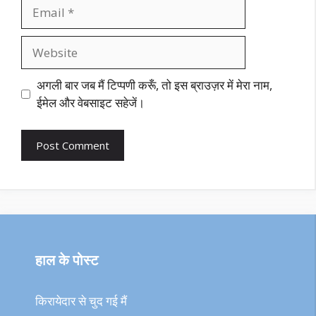
Email
Website
अगली बार जब मैं टिप्पणी करूँ, तो इस ब्राउज़र में मेरा नाम,
ईमेल और वेबसाइट सहेजें।
हाल के पोस्ट
किरायेदार से चुद गई मैं