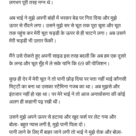
लगभग पूरी तरह नग्न थे।
अब भाई ने मुझे अपनी बांहों में भरकर बेड पर गिरा दिया और मुझे
ऊपर से रौंदने लगा। उसने मुझे सर से चूत तक पूरा चूमा और चूत
तक पहुंच कर मेरी चूत चड्डी के ऊपर से ही चाटने लगा। अब उसने
मेरी चड्डी भी उतार फेंकी।
मैंने उसे रोकते हुए अपनी साइड इस तरह बदली कि अब हम एक दूसरे
के लन्ड और चूत मुँह में ले सके यानि कि 69 की पोजिशन।
कुछ ही देर में मेरी चूत ने तो पानी छोड़ दिया पर पता नहीं भाई कौनसी
मिट्टी का बना था उसका स्टैमिना गजब का था। अब मुझसे और
इंतजार नहीं हो रहा था। पर मेरे भाई ने तो आज अन्तर्वासना की कोई
अलग ही कहानी पढ़ रखी थी।
उसने मुझे अपने ऊपर से हटाया और खुद फर्श पर लेट गया और
बोला- बहुत प्यास लगी है, मुझे पानी पिला दो।
पानी लाने के लिए मैं बाहर जाने लगी तो भाई ने मुझे रोक और बोला-