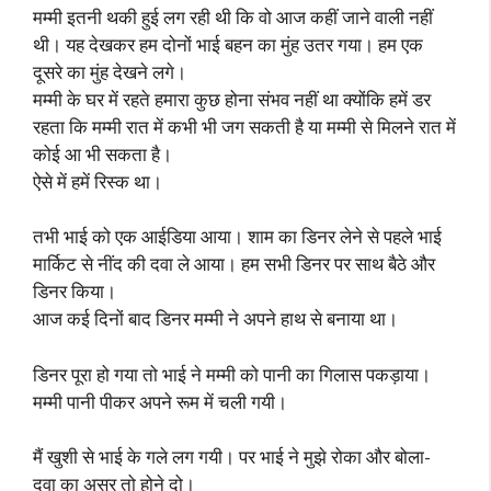
मम्मी इतनी थकी हुई लग रही थी कि वो आज कहीं जाने वाली नहीं
थी। यह देखकर हम दोनों भाई बहन का मुंह उतर गया। हम एक
दूसरे का मुंह देखने लगे।
मम्मी के घर में रहते हमारा कुछ होना संभव नहीं था क्योंकि हमें डर
रहता कि मम्मी रात में कभी भी जग सकती है या मम्मी से मिलने रात में
कोई आ भी सकता है।
ऐसे में हमें रिस्क था।
तभी भाई को एक आईडिया आया। शाम का डिनर लेने से पहले भाई
मार्किट से नींद की दवा ले आया। हम सभी डिनर पर साथ बैठे और
डिनर किया।
आज कई दिनों बाद डिनर मम्मी ने अपने हाथ से बनाया था।
डिनर पूरा हो गया तो भाई ने मम्मी को पानी का गिलास पकड़ाया।
मम्मी पानी पीकर अपने रूम में चली गयी।
मैं खुशी से भाई के गले लग गयी। पर भाई ने मुझे रोका और बोला-
दवा का असर तो होने दो।