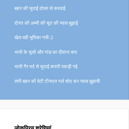
बहन की चुदाई दोस्त से करवाई
दोस्त की अम्मी की चूत की प्यास बुझाई
खेल वही भूमिका नयी-2
भाभी के चूचों और गांड का दीवाना बना
भाभी गैर मर्द से चुदाई करती पकड़ी गई
सगी बहन की बेटी टीनएज गर्ल चोद कर प्यास बुझायी
लोकप्रिय श्रेणियां