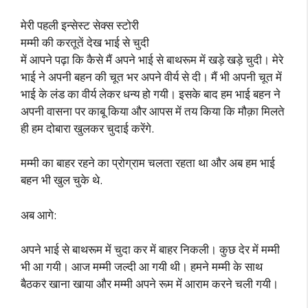
मेरी पहली इन्सेस्ट सेक्स स्टोरी
मम्मी की करतूतें देख भाई से चुदी
में आपने पढ़ा कि कैसे मैं अपने भाई से बाथरूम में खड़े खड़े चुदी। मेरे
भाई ने अपनी बहन की चूत भर अपने वीर्य से दी। मैं भी अपनी चूत में
भाई के लंड का वीर्य लेकर धन्य हो गयी। इसके बाद हम भाई बहन ने
अपनी वासना पर काबू किया और आपस में तय किया कि मौक़ा मिलते
ही हम दोबारा खुलकर चुदाई करेंगे.
मम्मी का बाहर रहने का प्रोग्राम चलता रहता था और अब हम भाई
बहन भी खुल चुके थे.
अब आगे:
अपने भाई से बाथरूम में चुदा कर में बाहर निकली। कुछ देर में मम्मी
भी आ गयी। आज मम्मी जल्दी आ गयी थी। हमने मम्मी के साथ
बैठकर खाना खाया और मम्मी अपने रूम में आराम करने चली गयी।