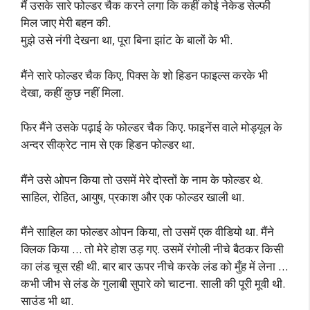
मैं उसके सारे फोल्डर चैक करने लगा कि कहीं कोई नेकेड सेल्फी
मिल जाए मेरी बहन की.
मुझे उसे नंगी देखना था, पूरा बिना झांट के बालों के भी.
मैंने सारे फोल्डर चैक किए, पिक्स के शो हिडन फाइल्स करके भी
देखा, कहीं कुछ नहीं मिला.
फिर मैंने उसके पढ़ाई के फोल्डर चैक किए. फाइनेंस वाले मोड्यूल के
अन्दर सीक्रेट नाम से एक हिडन फोल्डर था.
मैंने उसे ओपन किया तो उसमें मेरे दोस्तों के नाम के फोल्डर थे.
साहिल, रोहित, आयुष, प्रकाश और एक फोल्डर खाली था.
मैंने साहिल का फोल्डर ओपन किया, तो उसमें एक वीडियो था. मैंने
क्लिक किया … तो मेरे होश उड़ गए. उसमें रंगोली नीचे बैठकर किसी
का लंड चूस रही थी. बार बार ऊपर नीचे करके लंड को मुँह में लेना …
कभी जीभ से लंड के गुलाबी सुपारे को चाटना. साली की पूरी मूवी थी.
साउंड भी था.