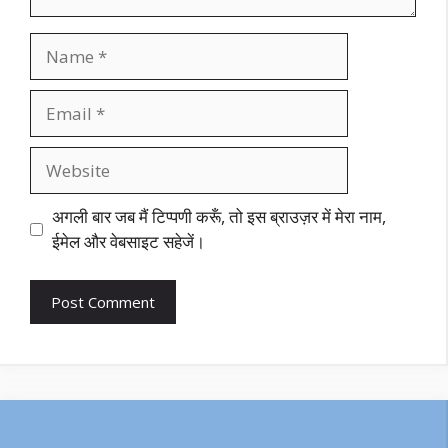
Name
Email
Website
अगली बार जब मैं टिप्पणी करूँ, तो इस ब्राउज़र में मेरा नाम,
ईमेल और वेबसाइट सहेजें।