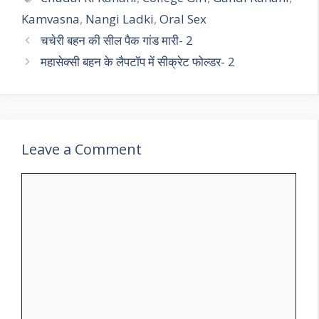
Kamvasna
,
Nangi Ladki
,
Oral Sex
चचेरी बहन की सील पैक गांड मारी- 2
महासेक्सी बहन के लैपटॉप में सीक्रेट फोल्डर- 2
Leave a Comment
Comment