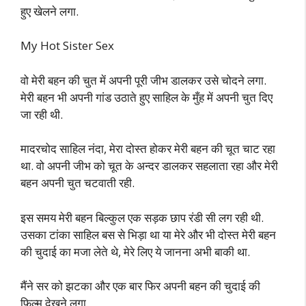
हुए खेलने लगा.
My Hot Sister Sex
वो मेरी बहन की चुत में अपनी पूरी जीभ डालकर उसे चोदने लगा.
मेरी बहन भी अपनी गांड उठाते हुए साहिल के मुँह में अपनी चुत दिए
जा रही थी.
मादरचोद साहिल नंदा, मेरा दोस्त होकर मेरी बहन की चूत चाट रहा
था. वो अपनी जीभ को चूत के अन्दर डालकर सहलाता रहा और मेरी
बहन अपनी चुत चटवाती रही.
इस समय मेरी बहन बिल्कुल एक सड़क छाप रंडी सी लग रही थी.
उसका टांका साहिल बस से भिड़ा था या मेरे और भी दोस्त मेरी बहन
की चुदाई का मजा लेते थे, मेरे लिए ये जानना अभी बाकी था.
मैंने सर को झटका और एक बार फिर अपनी बहन की चुदाई की
फिल्म देखने लगा.