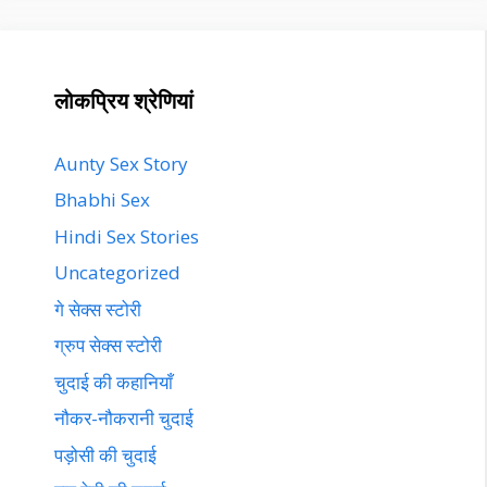
लोकप्रिय श्रेणियां
Aunty Sex Story
Bhabhi Sex
Hindi Sex Stories
Uncategorized
गे सेक्स स्टोरी
ग्रुप सेक्स स्टोरी
चुदाई की कहानियाँ
नौकर-नौकरानी चुदाई
पड़ोसी की चुदाई