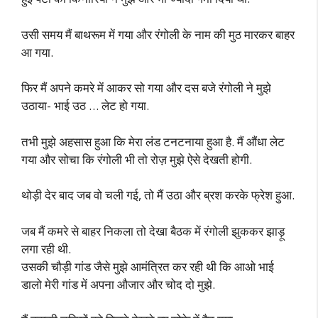
उसी समय मैं बाथरूम में गया और रंगोली के नाम की मुठ मारकर बाहर
आ गया.
फिर मैं अपने कमरे में आकर सो गया और दस बजे रंगोली ने मुझे
उठाया- भाई उठ … लेट हो गया.
तभी मुझे अहसास हुआ कि मेरा लंड टनटनाया हुआ है. मैं औंधा लेट
गया और सोचा कि रंगोली भी तो रोज़ मुझे ऐसे देखती होगी.
थोड़ी देर बाद जब वो चली गई, तो मैं उठा और ब्रश करके फ्रेश हुआ.
जब मैं कमरे से बाहर निकला तो देखा बैठक में रंगोली झुककर झाड़ू
लगा रही थी.
उसकी चौड़ी गांड जैसे मुझे आमंत्रित कर रही थी कि आओ भाई
डालो मेरी गांड में अपना औजार और चोद दो मुझे.