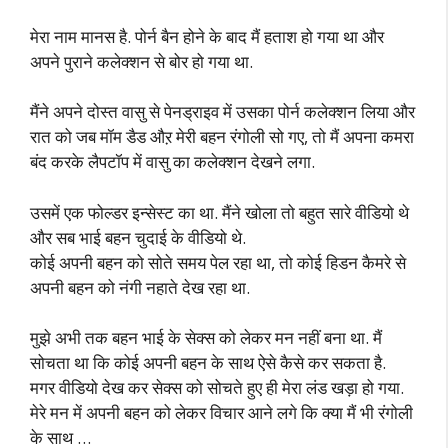
मेरा नाम मानस है. पोर्न बैन होने के बाद मैं हताश हो गया था और
अपने पुराने कलेक्शन से बोर हो गया था.
मैंने अपने दोस्त वासु से पेनड्राइव में उसका पोर्न कलेक्शन लिया और
रात को जब मॉम डैड औऱ मेरी बहन रंगोली सो गए, तो मैं अपना कमरा
बंद करके लैपटॉप में वासु का कलेक्शन देखने लगा.
उसमें एक फोल्डर इन्सेस्ट का था. मैंने खोला तो बहुत सारे वीडियो थे
और सब भाई बहन चुदाई के वीडियो थे.
कोई अपनी बहन को सोते समय पेल रहा था, तो कोई हिडन कैमरे से
अपनी बहन को नंगी नहाते देख रहा था.
मुझे अभी तक बहन भाई के सेक्स को लेकर मन नहीं बना था. मैं
सोचता था कि कोई अपनी बहन के साथ ऐसे कैसे कर सकता है.
मगर वीडियो देख कर सेक्स को सोचते हुए ही मेरा लंड खड़ा हो गया.
मेरे मन में अपनी बहन को लेकर विचार आने लगे कि क्या मैं भी रंगोली
के साथ …