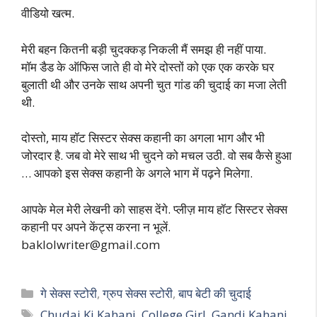
वीडियो खत्म.
मेरी बहन कितनी बड़ी चुदक्कड़ निकली मैं समझ ही नहीं पाया.
मॉम डैड के ऑफिस जाते ही वो मेरे दोस्तों को एक एक करके घर
बुलाती थी और उनके साथ अपनी चुत गांड की चुदाई का मजा लेती
थी.
दोस्तो, माय हॉट सिस्टर सेक्स कहानी का अगला भाग और भी
जोरदार है. जब वो मेरे साथ भी चुदने को मचल उठी. वो सब कैसे हुआ
… आपको इस सेक्स कहानी के अगले भाग में पढ़ने मिलेगा.
आपके मेल मेरी लेखनी को साहस देंगे. प्लीज़ माय हॉट सिस्टर सेक्स
कहानी पर अपने केंट्स करना न भूलें.
baklolwriter@gmail.com
Categories
गे सेक्स स्टोरी
,
ग्रुप सेक्स स्टोरी
,
बाप बेटी की चुदाई
Tags
Chudai Ki Kahani
,
College Girl
,
Gandi Kahani
,