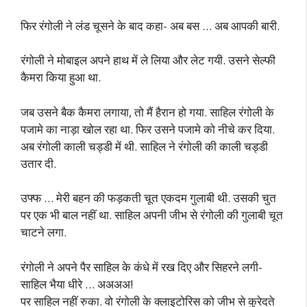
फिर रंगोली ने लंड चूसने के बाद कहा- अब बस … अब आपकी बारी.
रंगोली ने मोबाइल अपने हाथ में ले लिया और लेट गयी. उसने सेल्फी
कैमरा किया हुआ था.
जब उसने बैक कैमरा लगाया, तो मैं हैरान हो गया. साहिल रंगोली के
पजामे का नाड़ा खोल रहा था. फिर उसने पजामे को नीचे कर दिया.
अब रंगोली काली चड्डी में थी. साहिल ने रंगोली की काली चड्डी
उतार दी.
उफ्फ … मेरी बहन की फड़कती चूत एकदम गुलाबी थी. उसकी चुत
पर एक भी बाल नहीं था. साहिल अपनी जीभ से रंगोली की गुलाबी चूत
चाटने लगा.
रंगोली ने अपने पैर साहिल के कंधे में रख दिए और सिहरने लगी-
साहिल भैया धीरे … अअअअ!
पर साहिल नहीं रुका. वो रंगोली के क्लाइटोरिस को जीभ से कुरेदते