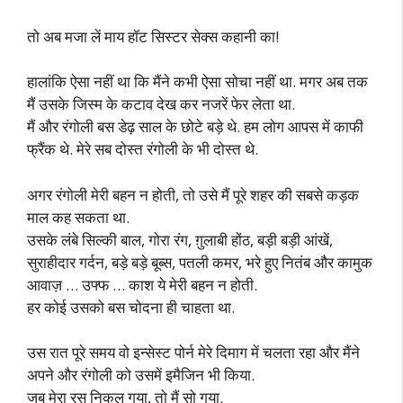
तो अब मजा लें माय हॉट सिस्टर सेक्स कहानी का!
हालांकि ऐसा नहीं था कि मैंने कभी ऐसा सोचा नहीं था. मगर अब तक
मैं उसके जिस्म के कटाव देख कर नजरें फेर लेता था.
मैं और रंगोली बस डेढ़ साल के छोटे बड़े थे. हम लोग आपस में काफी
फ्रैंक थे. मेरे सब दोस्त रंगोली के भी दोस्त थे.
अगर रंगोली मेरी बहन न होती, तो उसे मैं पूरे शहर की सबसे कड़क
माल कह सकता था.
उसके लंबे सिल्की बाल, गोरा रंग, ग़ुलाबी होंठ, बड़ी बड़ी आंखें,
सुराहीदार गर्दन, बड़े बड़े बूब्स, पतली कमर, भरे हुए नितंब और कामुक
आवाज़ … उफ्फ … काश ये मेरी बहन न होती.
हर कोई उसको बस चोदना ही चाहता था.
उस रात पूरे समय वो इन्सेस्ट पोर्न मेरे दिमाग में चलता रहा और मैंने
अपने और रंगोली को उसमें इमैजिन भी किया.
जब मेरा रस निकल गया, तो मैं सो गया.