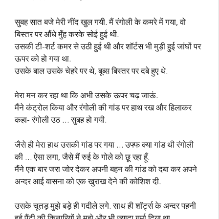
सुबह सात बजे मेरी नींद खुल गयी. मैं रंगोली के कमरे में गया, वो
बिस्तर पर औंधे मुँह करके सोई हुई थी.
उसकी टी-शर्ट कमर से उठी हुई थी और शॉर्टस भी मुड़ी हुई जांघों पर
ऊपर को हो गया था.
उसके बाल उसके चेहरे पर थे, बूब्स बिस्तर पर दबे हुए थे.
मेरा मन कर रहा था कि अभी उसके ऊपर चढ़ जाऊं.
मैंने कंट्रोल किया और रंगोली की गांड पर हाथ रख और हिलाकर
कहा- रंगोली उठ … सुबह हो गयी.
जैसे ही मेरा हाथ उसकी गांड पर गया … उफ्फ क्या गांड थी रंगोली
की … ऐसा लगा, जैसे मैं रुई के गोले को छू रहा हूँ.
मैंने एक बार जरा जोर देकर अपनी बहन की गांड को दबा कर अपने
अन्दर आई वासना को एक खुराख देने की कोशिश दी.
उसके चूतड़ मुझे बड़े ही गदीले लगे. साथ ही शॉर्ट्स के अन्दर पहनी
हुई पैंटी की किनारियों ने मुझे और भी ज्यादा गर्मा दिया था.