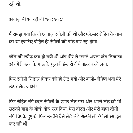
रही थी.
आवाज़ भी आ रही थी ‘आह आह.’
मैं समझ गया कि वो आवाज़ रंगोली की थी और फोल्डर रोहित के नाम
का था इसलिए रोहित ही रंगोली की गांड मार रहा होगा.
लौंडे की स्पीड कम हो गयी थी और धीरे से उसने अपना लंड निकाला
और मेरी बहन के गांड के गुलाबी छेद से वीर्य बाहर बहने लगा.
फिर रंगोली निढाल होकर वैसे ही लेट गयी और बोली- रोहित भैया मेरे
ऊपर लेट जाओ!
फिर रोहित नंगे बदन रंगोली के ऊपर लेट गया और अपने लंड को भी
उसकी गांड के बीचों बीच रख दिया. मेरा दोस्त और मेरी बहन दोनों
नंगे चिपके हुए थे. फिर उन्होंने वैसे लेटे लेटे सेल्फी ली रंगोली स्माइल
कर रही थी.