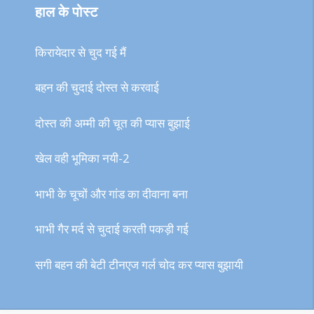
हाल के पोस्ट
किरायेदार से चुद गई मैं
बहन की चुदाई दोस्त से करवाई
दोस्त की अम्मी की चूत की प्यास बुझाई
खेल वही भूमिका नयी-2
भाभी के चूचों और गांड का दीवाना बना
भाभी गैर मर्द से चुदाई करती पकड़ी गई
सगी बहन की बेटी टीनएज गर्ल चोद कर प्यास बुझायी