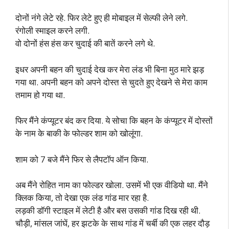
दोनों नंगे लेटे रहे. फिर लेटे हुए ही मोबाइल में सेल्फी लेने लगे.
रंगोली स्माइल करने लगी.
वो दोनों हंस हंस कर चुदाई की बातें करने लगे थे.
इधर अपनी बहन की चुदाई देख कर मेरा लंड भी बिना मुठ मारे झड़
गया था. अपनी बहन को अपने दोस्त से चुदते हुए देखने से मेरा काम
तमाम हो गया था.
फिर मैंने कंप्यूटर बंद कर दिया. ये सोचा कि बहन के कंप्यूटर में दोस्तों
के नाम के बाकी के फोल्डर शाम को खोलूंगा.
शाम को 7 बजे मैंने फिर से लैपटॉप ऑन किया.
अब मैंने रोहित नाम का फोल्डर खोला. उसमें भी एक वीडियो था. मैंने
क्लिक किया, तो देखा एक लंड गांड मार रहा है.
लड़की डॉगी स्टाइल में लेटी है और बस उसकी गांड दिख रही थी.
चौड़ी, मांसल जांघें, हर झटके के साथ गांड में चर्बी की एक लहर दौड़