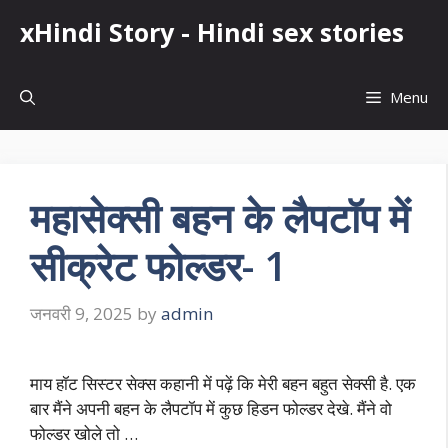
Skip
xHindi Story - Hindi sex stories
to
content
Menu
महासेक्सी बहन के लैपटॉप में
सीक्रेट फोल्डर- 1
जनवरी 9, 2025
by
admin
माय हॉट सिस्टर सेक्स कहानी में पढ़ें कि मेरी बहन बहुत सेक्सी है. एक
बार मैंने अपनी बहन के लैपटॉप में कुछ हिडन फोल्डर देखे. मैंने वो
फोल्डर खोले तो …