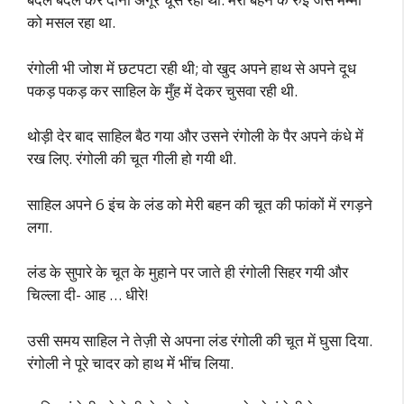
को मसल रहा था.
रंगोली भी जोश में छटपटा रही थी; वो खुद अपने हाथ से अपने दूध
पकड़ पकड़ कर साहिल के मुँह में देकर चुसवा रही थी.
थोड़ी देर बाद साहिल बैठ गया और उसने रंगोली के पैर अपने कंधे में
रख लिए. रंगोली की चूत गीली हो गयी थी.
साहिल अपने 6 इंच के लंड को मेरी बहन की चूत की फांकों में रगड़ने
लगा.
लंड के सुपारे के चूत के मुहाने पर जाते ही रंगोली सिहर गयी और
चिल्ला दी- आह … धीरे!
उसी समय साहिल ने तेज़ी से अपना लंड रंगोली की चूत में घुसा दिया.
रंगोली ने पूरे चादर को हाथ में भींच लिया.