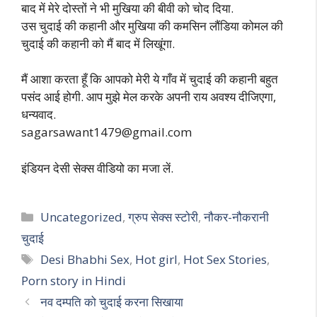
बाद में मेरे दोस्तों ने भी मुखिया की बीवी को चोद दिया.
उस चुदाई की कहानी और मुखिया की कमसिन लौंडिया कोमल की
चुदाई की कहानी को मैं बाद में लिखूंगा.
मैं आशा करता हूँ कि आपको मेरी ये गाँव में चुदाई की कहानी बहुत
पसंद आई होगी. आप मुझे मेल करके अपनी राय अवश्य दीजिएगा,
धन्यवाद.
sagarsawant1479@gmail.com
इंडियन देसी सेक्स वीडियो का मजा लें.
Categories
Uncategorized
,
ग्रुप सेक्स स्टोरी
,
नौकर-नौकरानी
चुदाई
Tags
Desi Bhabhi Sex
,
Hot girl
,
Hot Sex Stories
,
Porn story in Hindi
नव दम्पति को चुदाई करना सिखाया