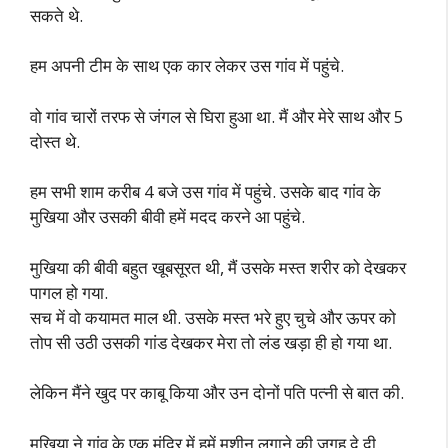
सकते थे.
हम अपनी टीम के साथ एक कार लेकर उस गांव में पहुंचे.
वो गांव चारों तरफ से जंगल से घिरा हुआ था. मैं और मेरे साथ और 5
दोस्त थे.
हम सभी शाम करीब 4 बजे उस गांव में पहुंचे. उसके बाद गांव के
मुखिया और उसकी बीवी हमें मदद करने आ पहुंचे.
मुखिया की बीवी बहुत खूबसूरत थी, मैं उसके मस्त शरीर को देखकर
पागल हो गया.
सच में वो कयामत माल थी. उसके मस्त भरे हुए चुचे और ऊपर को
तोप सी उठी उसकी गांड देखकर मेरा तो लंड खड़ा ही हो गया था.
लेकिन मैंने खुद पर काबू किया और उन दोनों पति पत्नी से बात की.
मुखिया ने गांव के एक मंदिर में हमें मशीन लगाने की जगह दे दी.