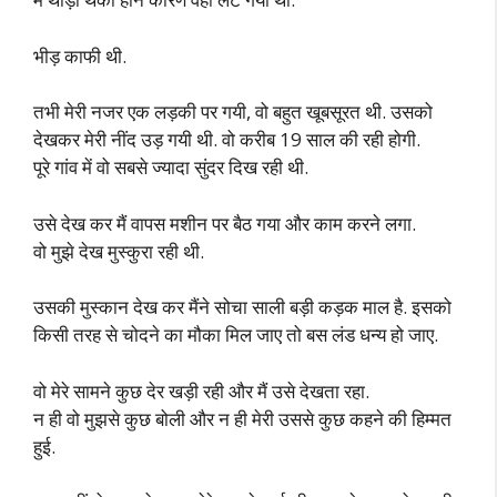
भीड़ काफी थी.
तभी मेरी नजर एक लड़की पर गयी, वो बहुत खूबसूरत थी. उसको
देखकर मेरी नींद उड़ गयी थी. वो करीब 19 साल की रही होगी.
पूरे गांव में वो सबसे ज्यादा सुंदर दिख रही थी.
उसे देख कर मैं वापस मशीन पर बैठ गया और काम करने लगा.
वो मुझे देख मुस्कुरा रही थी.
उसकी मुस्कान देख कर मैंने सोचा साली बड़ी कड़क माल है. इसको
किसी तरह से चोदने का मौका मिल जाए तो बस लंड धन्य हो जाए.
वो मेरे सामने कुछ देर खड़ी रही और मैं उसे देखता रहा.
न ही वो मुझसे कुछ बोली और न ही मेरी उससे कुछ कहने की हिम्मत
हुई.