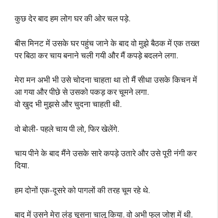
कुछ देर बाद हम लोग घर की ओर चल पड़े.
बीस मिनट में उसके घर पहुंच जाने के बाद वो मुझे बैठक में एक तख्त
पर बिठा कर चाय बनाने चली गयी और मैं कपड़े बदलने लगा.
मेरा मन अभी भी उसे चोदना चाहता था तो मैं सीधा उसके किचन में
आ गया और पीछे से उसको पकड़ कर चूमने लगा.
वो खुद भी मुझसे और चुदना चाहती थी.
वो बोली- पहले चाय पी लो, फिर खेलेंगे.
चाय पीने के बाद मैंने उसके सारे कपड़े उतारे और उसे पूरी नंगी कर
दिया.
हम दोनों एक-दूसरे को पागलों की तरह चूम रहे थे.
बाद में उसने मेरा लंड चूसना चालू किया. वो अभी फुल जोश में थी.