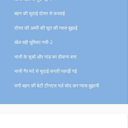
बहन की चुदाई दोस्त से करवाई
दोस्त की अम्मी की चूत की प्यास बुझाई
खेल वही भूमिका नयी-2
भाभी के चूचों और गांड का दीवाना बना
भाभी गैर मर्द से चुदाई करती पकड़ी गई
सगी बहन की बेटी टीनएज गर्ल चोद कर प्यास बुझायी