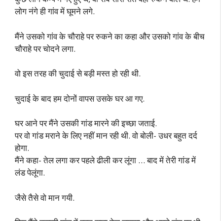
लोग नंगे ही गांव में घूमने लगे.
मैंने उसको गांव के चौराहे पर रुकने का कहा और उसको गांव के बीच
चौराहे पर चोदने लगा.
वो इस तरह की चुदाई से बड़ी मस्त हो रही थी.
चुदाई के बाद हम दोनों वापस उसके घर आ गए.
घर आने पर मैंने उसकी गांड मारने की इच्छा जताई.
पर वो गांड मराने के लिए नहीं मान रही थी. वो बोली- उधर बहुत दर्द
होगा.
मैंने कहा- तेल लगा कर पहले ढीली कर लूंगा … बाद में तेरी गांड में
लंड पेलूंगा.
जैसे तैसे वो मान गयी.