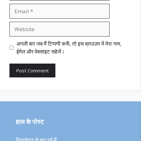
Email
Website
अगली बार जब मैं टिप्पणी करूँ, तो इस ब्राउज़र में मेरा नाम,
ईमेल और वेबसाइट सहेजें।
हाल के पोस्ट
किरायेदार से चुद गई मैं