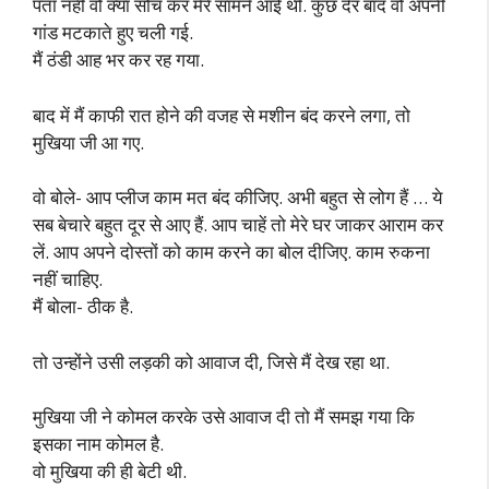
पता नहीं वो क्या सोच कर मेरे सामने आई थी. कुछ देर बाद वो अपनी
गांड मटकाते हुए चली गई.
मैं ठंडी आह भर कर रह गया.
बाद में मैं काफी रात होने की वजह से मशीन बंद करने लगा, तो
मुखिया जी आ गए.
वो बोले- आप प्लीज काम मत बंद कीजिए. अभी बहुत से लोग हैं … ये
सब बेचारे बहुत दूर से आए हैं. आप चाहें तो मेरे घर जाकर आराम कर
लें. आप अपने दोस्तों को काम करने का बोल दीजिए. काम रुकना
नहीं चाहिए.
मैं बोला- ठीक है.
तो उन्होंने उसी लड़की को आवाज दी, जिसे मैं देख रहा था.
मुखिया जी ने कोमल करके उसे आवाज दी तो मैं समझ गया कि
इसका नाम कोमल है.
वो मुखिया की ही बेटी थी.