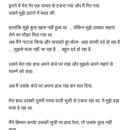
इतने में मेरा पैर एक पत्थर से टकरा गया और मैं गिर गया.
उसने मुझे उठाने में मदद की.
हालांकि मुझे कुछ ख़ास नहीं हुआ था … लेकिन मुझे उसका सहारा
लेने का मौक़ा मिल गया था.
अब मैंने नाटक किया और कराहते हुए बोला- आह काफी दर्द हो रहा है
… मुझसे चला नहीं जा रहा है … बहुत दर्द हो रहा है.
उसने मेरा एक हाथ अपने कंधे पर रखा और मुझसे अपने सहारे से
चलने को कहा.
अब मैं उसके कंधे पर अपना हाथ रख कर चल दिया.
मेरा हाथ उसकी दूसरी तरफ वाली चुची से टकरा रहा था. ये मुझे बड़ा
मजा दे रहा था.
मैंने हिम्मत करके उसकी चुची पर हाथ फेरा, तो उसके कुछ नहीं
कहा.