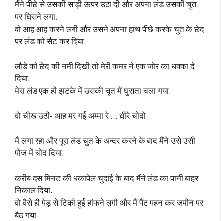
मैंने पीछे से उसकी साड़ी ऊपर उठा दी और अपना लंड उसकी चुत
पर घिसने लगा.
वो आह आह करने लगी और उसने अपना हाथ पीछे करके चुत के छेद
पर लंड को सैट कर दिया.
लौड़े को छेद की नमी दिखी तो मेरी कमर ने एक जोर का धक्का दे
दिया.
मेरा लंड एक ही झटके में उसकी चूत में घुसता चला गया.
वो चीख उठी- आह मर गई अम्मा रे … धीरे चोदो.
मैं लगा रहा और पूरा लंड चुत के अन्दर करने के बाद मैंने उसे उसी
पोज में चोद दिया.
करीब दस मिनट की धकापेल चुदाई के बाद मैंने लंड का पानी बाहर
निकाल दिया.
वो वैसे ही पेड़ से टिकी हुई हांफने लगी और मैं पैंट पहन कर जमीन पर
बैठ गया.