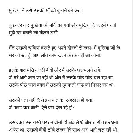
मुखिया ने उसे उसकी माँ को बुलाने को कहा.
कुछ देर बाद मुखिया की बीवी आ गयी और मुखिया के कहने पर वो
मुझे घर चलने को बोलने लगी.
मैंने उसकी चूचियां देखते हुए अपने दोस्तों से कहा- मैं मुखिया जी के
घर जा रहा हूँ. आप लोग काम खत्म करके वहीं आ जाना.
इसके बाद मुखिया की बीवी और मैं उसके घर चलने लगे.
वो मेरे आगे आगे जा रही थी और मैं उसके पीछे पीछे चल रहा था.
उसके पीछे जाते वक्त मैं उसकी ठुमकती गांड को निहार रहा था.
उसको पता नहीं कैसे इस बात का अहसास हो गया.
वो पलट कर बोली- ऐसे क्या देख रहे हो?
उस वक्त उस रास्ते पर हम दोनों ही अकेले थे और चारों तरफ घना
अंधेरा था. उसकी बीवी टॉर्च लेकर मेरे साथ आगे आगे चल रही थी.