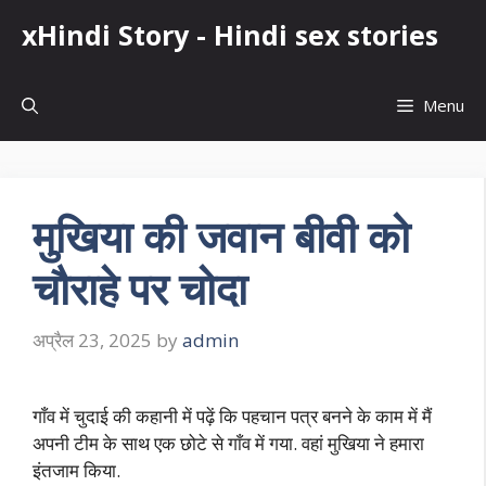
Skip
xHindi Story - Hindi sex stories
to
content
Menu
मुखिया की जवान बीवी को
चौराहे पर चोदा
अप्रैल 23, 2025
by
admin
गाँव में चुदाई की कहानी में पढ़ें कि पहचान पत्र बनने के काम में मैं
अपनी टीम के साथ एक छोटे से गाँव में गया. वहां मुखिया ने हमारा
इंतजाम किया.