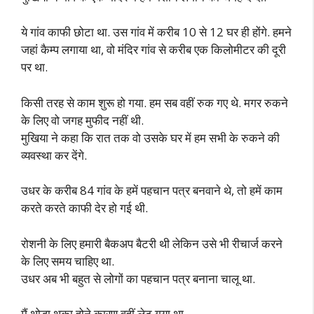
ये गांव काफी छोटा था. उस गांव में करीब 10 से 12 घर ही होंगे. हमने
जहां कैम्प लगाया था, वो मंदिर गांव से करीब एक किलोमीटर की दूरी
पर था.
किसी तरह से काम शुरू हो गया. हम सब वहीं रुक गए थे. मगर रुकने
के लिए वो जगह मुफीद नहीं थी.
मुखिया ने कहा कि रात तक वो उसके घर में हम सभी के रुकने की
व्यवस्था कर देंगे.
उधर के करीब 84 गांव के हमें पहचान पत्र बनवाने थे, तो हमें काम
करते करते काफी देर हो गई थी.
रोशनी के लिए हमारी बैकअप बैटरी थी लेकिन उसे भी रीचार्ज करने
के लिए समय चाहिए था.
उधर अब भी बहुत से लोगों का पहचान पत्र बनाना चालू था.
मैं थोड़ा थका होने कारण वहीं लेट गया था.