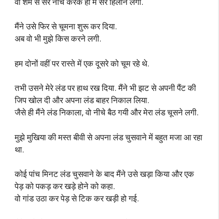
वो शर्म से सर नीचे करके हां में सर हिलाने लगी.
मैंने उसे फिर से चूमना शुरू कर दिया.
अब वो भी मुझे किस करने लगी.
हम दोनों वहीं पर रास्ते में एक दूसरे को चूम रहे थे.
तभी उसने मेरे लंड पर हाथ रख दिया. मैंने भी झट से अपनी पैंट की
जिप खोल दी और अपना लंड बाहर निकाल लिया.
जैसे ही मैंने लंड निकाला, वो नीचे बैठ गयी और मेरा लंड चूसने लगी.
मुझे मुखिया की मस्त बीवी से अपना लंड चुसवाने में बहुत मजा आ रहा
था.
कोई पांच मिनट लंड चुसवाने के बाद मैंने उसे खड़ा किया और एक
पेड़ को पकड़ कर खड़े होने को कहा.
वो गांड उठा कर पेड़ से टिक कर खड़ी हो गई.