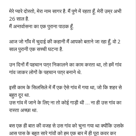
मेरे प्यारे दोस्तो, मेरा नाम सागर है. मैं पुणे में रहता हूँ. मेरी उम्र अभी
26 साल है.
मैं अन्तर्वासना का एक पुराना पाठक हूँ.
आज जो गाँव में चुदाई की कहानी मैं आपको बताने जा रहा हूँ, वो 2
साल पुरानी एक सच्ची घटना है.
उन दिनों मैं पहचान पत्र निकालने का काम करता था, तो हमें गांव
गांव जाकर लोगों के पहचान पत्र बनाने थे.
इसी काम के सिलसिले में मैं एक ऐसे गांव में गया था, जो कि शहर से
बहुत दूर था.
उस गांव में जाने के लिए ना तो कोई गाड़ी थी … ना ही उस गांव का
रास्ता अच्छा था.
बस एक ही बात की वजह से उस गांव को चुना गया था क्योंकि उसके
आस पास के बहुत सारे गांवों को हम एक बार में ही पूरा कवर कर