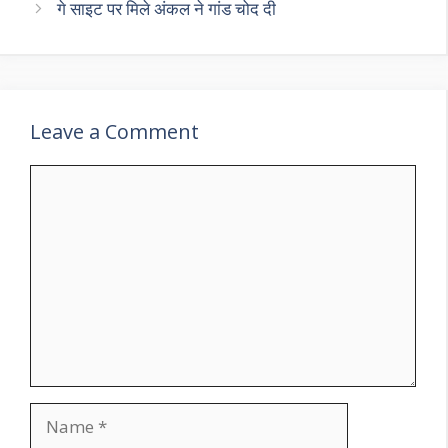
गे साइट पर मिले अंकल ने गांड चोद दी
Leave a Comment
Comment
Name