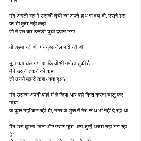
मैंने अगली बार में उसकी चूची को अपने हाथ से दबा दी. उसने इस
पर भी कुछ नहीं कहा.
तो मैं बार बार उसकी चुची दबाने लगा.
वो शऱमा रही थी, पर कुछ बोल नहीं रही थी.
मुझे पता चल गया था कि वो भी गर्म हो चुकी है.
मैंने उससे रुकने को कहा.
तो उसने मुझसे कहा- क्या हुआ?
मैंने उसको अपनी बांहों में ले लिया और वहीं किस करना चालू कर
दिया.
वो कुछ नहीं बोल रही थी, मगर वो शुरू में मेरा साथ भी नहीं दे रही थी.
मैंने उसे चूमना छोड़ा और उससे पूछा- क्या तुम्हें अच्छा नहीं लग रहा
है?