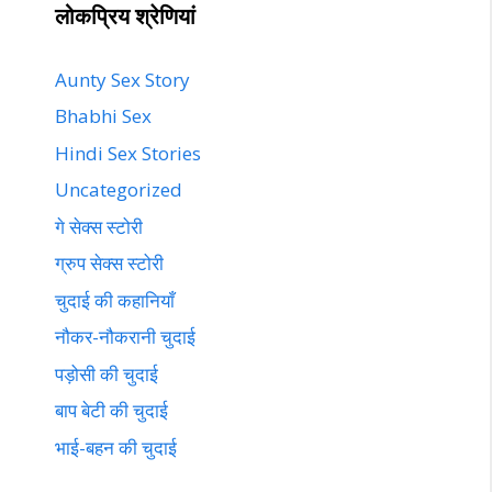
लोकप्रिय श्रेणियां
Aunty Sex Story
Bhabhi Sex
Hindi Sex Stories
Uncategorized
गे सेक्स स्टोरी
ग्रुप सेक्स स्टोरी
चुदाई की कहानियाँ
नौकर-नौकरानी चुदाई
पड़ोसी की चुदाई
बाप बेटी की चुदाई
भाई-बहन की चुदाई