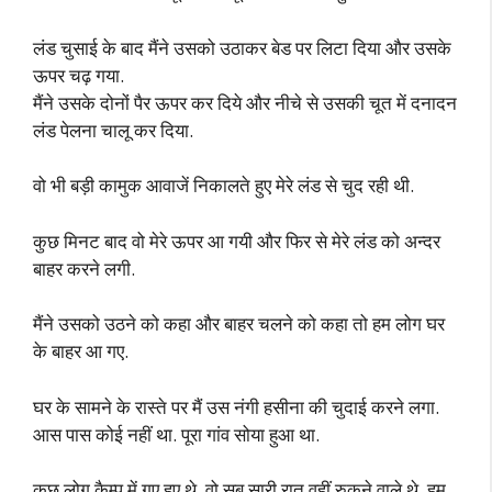
लंड चुसाई के बाद मैंने उसको उठाकर बेड पर लिटा दिया और उसके
ऊपर चढ़ गया.
मैंने उसके दोनों पैर ऊपर कर दिये और नीचे से उसकी चूत में दनादन
लंड पेलना चालू कर दिया.
वो भी बड़ी कामुक आवाजें निकालते हुए मेरे लंड से चुद रही थी.
कुछ मिनट बाद वो मेरे ऊपर आ गयी और फिर से मेरे लंड को अन्दर
बाहर करने लगी.
मैंने उसको उठने को कहा और बाहर चलने को कहा तो हम लोग घर
के बाहर आ गए.
घर के सामने के रास्ते पर मैं उस नंगी हसीना की चुदाई करने लगा.
आस पास कोई नहीं था. पूरा गांव सोया हुआ था.
कुछ लोग कैम्प में गए हुए थे, वो सब सारी रात वहीं रुकने वाले थे. हम