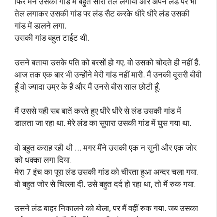
फिर मैंने उसकी गांड में बहुत सारा तेल लगाया और अपने लंड पर भी
तेल लगाकर उसकी गांड पर लंड सैट करके धीरे धीरे लंड उसकी
गांड में डालने लगा.
उसकी गांड बहुत टाईट थी.
उसने बताया उसके पति को बरसों हो गए. वो उसको चोदते ही नहीं हैं.
आज तक एक बार भी उन्होंने मेरी गांड नहीं मारी. मैं उनकी दूसरी बीवी
हूँ वो ज्यादा उम्र के हैं और मैं उनसे बीस साल छोटी हूँ.
मैं उससे यही सब बातें करते हुए धीरे धीरे से लंड उसकी गांड में
डालता जा रहा था. मेरे लंड का सुपारा उसकी गांड में घुस गया था.
वो बहुत कराह रही थी … मगर मैंने उसकी एक न सुनी और एक जोर
को धक्का लगा दिया.
मेरा 7 इंच का पूरा लंड उसकी गांड को चीरता हुआ अन्दर चला गया.
वो बहुत जोर से चिल्ला दी. उसे बहुत दर्द हो रहा था, तो मैं रुक गया.
उसने लंड बाहर निकालने को बोला, पर मैं वहीं रुक गया. जब उसका