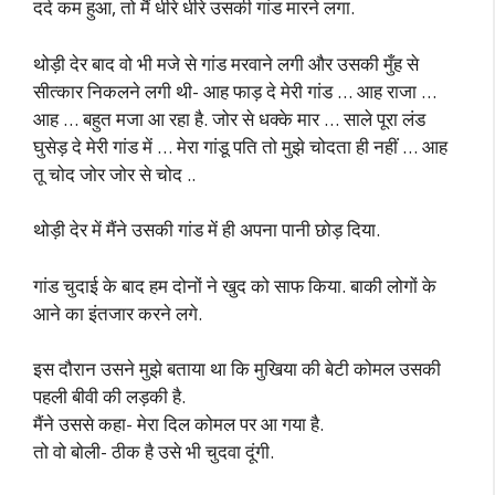
दर्द कम हुआ, तो मैं धीरे धीरे उसकी गांड मारने लगा.
थोड़ी देर बाद वो भी मजे से गांड मरवाने लगी और उसकी मुँह से
सीत्कार निकलने लगी थी- आह फाड़ दे मेरी गांड … आह राजा …
आह … बहुत मजा आ रहा है. जोर से धक्के मार … साले पूरा लंड
घुसेड़ दे मेरी गांड में … मेरा गांडू पति तो मुझे चोदता ही नहीं … आह
तू चोद जोर जोर से चोद ..
थोड़ी देर में मैंने उसकी गांड में ही अपना पानी छोड़ दिया.
गांड चुदाई के बाद हम दोनों ने खुद को साफ किया. बाकी लोगों के
आने का इंतजार करने लगे.
इस दौरान उसने मुझे बताया था कि मुखिया की बेटी कोमल उसकी
पहली बीवी की लड़की है.
मैंने उससे कहा- मेरा दिल कोमल पर आ गया है.
तो वो बोली- ठीक है उसे भी चुदवा दूंगी.