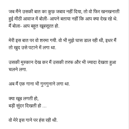
जब मैंने उसकी बात का कुछ जबाव नहीं दिया, तो वो फिर खनखनाती
हुई मीठी आवाज में बोली- आपने बताया नहीं कि आप क्या देख रहे थे.
मैं बोला- आप बहुत खूबसूरत हो.
मेरी इस बात पर वो शरमा गयी. वो भी मुझे घास डाल रही थी, इधर मैं
तो खुद उसे पटाने में लगा था.
उसकी मुस्कान देख कर मैं उसकी तरफ और भी ज्यादा देखता हुआ
चलने लगा.
अब मैं एक गाना भी गुनगुनाने लगा था.
क्या खूब लगती हो,
बड़ी सुंदर दिखती हो …
वो मेरे इस गाने पर हंस रही थी.