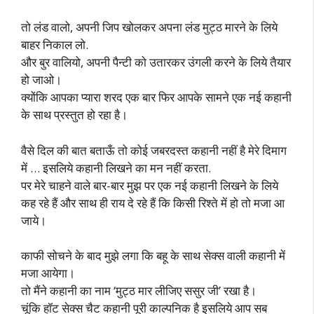
तो लंड वालो, अपनी जिप खोलकर अपना लंड मुट्ठ मारने के लिये
बाहर निकाल लो.
और बुर वालियो, अपनी पैन्टी को उतारकर उंगली करने के लिये तैयार
हो जाओ।
क्योंकि आपका प्यारा शरद एक बार फिर आपके सामने एक नई कहानी
के साथ प्रस्तुत हो रहा है।
वैसे दिल की बात बताऊँ तो कोई जबरदस्त कहानी नहीं है मेरे दिमाग
में … इसलिये कहानी लिखने का मन नहीं करता.
पर मेरे चाहने वाले बार-बार मुझ पर एक नई कहानी लिखने के लिये
कह रहे हैं और साथ ही राय दे रहे हैं कि किसी रिश्ते में हो तो मजा आ
जाये।
काफी सोचने के बाद मुझे लगा कि बहू के साथ सेक्स वाली कहानी में
मजा आयेगा।
तो मैंने कहानी का नाम ‘मुट्ठ मार लीजिए ससुर जी’ रखा है।
चूंकि हॉट सेक्स चैट कहानी पूरी काल्पनिक है इसलिये आप सब