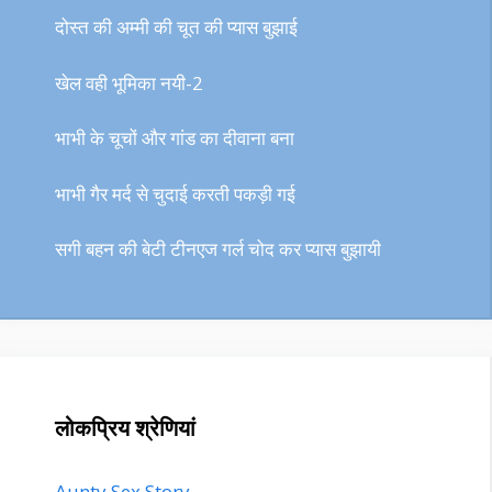
दोस्त की अम्मी की चूत की प्यास बुझाई
खेल वही भूमिका नयी-2
भाभी के चूचों और गांड का दीवाना बना
भाभी गैर मर्द से चुदाई करती पकड़ी गई
सगी बहन की बेटी टीनएज गर्ल चोद कर प्यास बुझायी
लोकप्रिय श्रेणियां
Aunty Sex Story