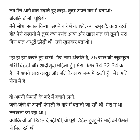
तब मैंने आगे बात बढ़ाते हुए कहा- कुछ अपने बार में बताओ?
अंजलि बोली- पूछिये?
मैंने सीधा सवाल किया- अपने बारे में बताओ, क्या उम्र है, कहां रहती
हो? मेरी कहानी में तुम्हें क्या पसंद आया और खास बात जो तुमने उस
दिन बात अधूरी छोड़ी थी, उसे खुलकर बताओ।
“हा हा हा” करते हुए बोली- मेरा नाम अंजलि है, 26 साल की खूबसूरत
गोरी चिट्टी और शादीशुदा महिला हूँ। मेरा फिगर 34-32-34 का
है। मैं अपने सास-ससुर और पति के साथ जम्मू में रहती हूँ। मेरा पति
सेना में है।
वो अपनी फैमली के बारे में बताने लगी.
जैसे-जैसे वो अपनी फैमली के बारे में बताती जा रही थी, मेरा माथा
ठनकता जा रहा था।
क्योंकि वो जो डिटेल दे रही थी, वो पूरी डिटेल हूबहू मेरे भाई की फैमली
से मिल रही थी।