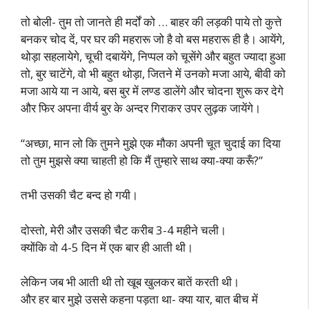
तो बोली- तुम तो जानते ही मर्दों को … बाहर की लड़की पाये तो कुत्ते
बनकर चोद दें, पर घर की महरारू जो है वो बस महरारू ही है। आयेंगे,
थोड़ा सहलायेगे, चूची दबायेंगे, निप्पल को चूसेंगे और बहुत ज्यादा हुआ
तो, बुर चाटेंगे, वो भी बहुत थोड़ा, जितने में उनको मजा आये, बीवी को
मजा आये या न आये, बस बुर में लण्ड डालेंगे और चोदना शुरू कर देगे
और फिर अपना वीर्य बुर के अन्दर गिराकर उपर लुढ़क जायेंगे।
“अच्छा, मान लो कि तुमने मुझे एक मौका अपनी चूत चुदाई का दिया
तो तुम मुझसे क्या चाहती हो कि मैं तुम्हारे साथ क्या-क्या करूँ?”
तभी उसकी चैट बन्द हो गयी।
दोस्तो, मेरी और उसकी चैट करीब 3-4 महीने चली।
क्योंकि वो 4-5 दिन में एक बार ही आती थी।
लेकिन जब भी आती थी तो खूब खुलकर बातें करती थी।
और हर बार मुझे उससे कहना पड़ता था- क्या यार, बात बीच में