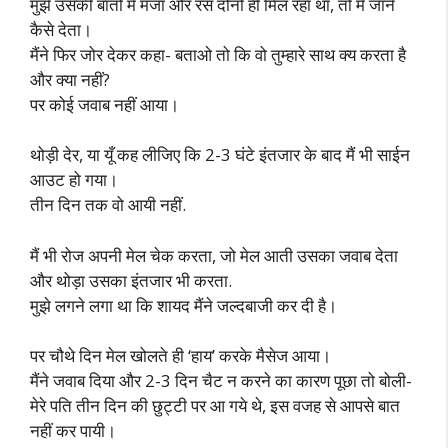
मुझे उसकी बातों में मजा और रस दोनों ही मिल रहा था, तो मैं जाने
कैसे देता।
मैंने फिर जोर देकर कहा- बताओ तो कि वो तुम्हारे साथ क्य करता है
और क्या नहीं?
पर कोई जवाब नहीं आया।
थोड़ी देर, या यूँ कह लीजिए कि 2-3 घंटे इंतजार के बाद मैं भी साईन
आउट हो गया।
तीन दिन तक वो आयी नहीं.
मैं भी रोज अपनी मेल चेक करता, जो मेल आती उसका जवाब देता
और थोड़ा उसका इंतजार भी करता.
मुझे लगने लगा था कि शायद मैंने जल्दबाजी कर दी है।
पर चौथे दिन मेल खोलते ही ‘हाय’ करके मैसेज आया।
मैंने जवाब दिया और 2-3 दिन चैट न करने का कारण पूछा तो बोली-
मेरे पति तीन दिन की छुट्टी पर आ गये थे, इस वजह से आपसे बात
नहीं कर पायी।