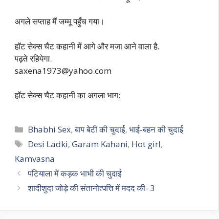
अगले सप्ताह मैं जम्मू पहुँच गया।
हॉट सेक्स चैट कहानी में आगे और मजा आने वाला है.
पढ़ते रहियेगा.
saxena1973@yahoo.com
हॉट सेक्स चैट कहानी का अगला भाग:
Categories
Bhabhi Sex
,
बाप बेटी की चुदाई
,
भाई-बहन की चुदाई
Tags
Desi Ladki
,
Garam Kahani
,
Hot girl
,
Kamvasna
पटियाला में कड़क भाभी की चुदाई
शादीशुदा जोड़े की संतानोत्पत्ति में मदद की- 3