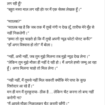
लग रही हूँ?
“बहुत मस्त माल लग रही हो! पर मैं एक सेक्स लेखक हूँ।”
“मतलब!?”
“मतलब यह है कि जब तक मैं तुम्हें नंगी न देख लूँ, तारीफ मेरे मुँह से
नहीं निकलेगी।”
“हम्म! तो तुम चाहते हो कि मैं तुम्हें अपनी न्यूड फोटो पोस्ट करूँ?”
“हाँ अगर विश्वास हो तो!” मैं बोला।
“नहीं, अभी नहीं, जब तुम मुझे मिलना तब मुझे न्यूड देख लेना।”
“लेकिन तुम मुझे मौका ही नहीं दे रही हो। मैं अगले हफ्ते जम्मू आ रहा
हूँ। अगर मिलना चाहो तो मिल लेना।”
“नही नहीं, मैं तुमसे नहीं मिल सकती क्योंकि मेरे पापा के कुछ
रिश्तेदार आ रहे हैं।”
मन ही मन मैं मुस्कुराया- ठीक है … लेकिन चैट करना तो बन्द नहीं
करोगी ना?
“मैं आपसे मौका निकालकर चैट करती रहूँगी।”