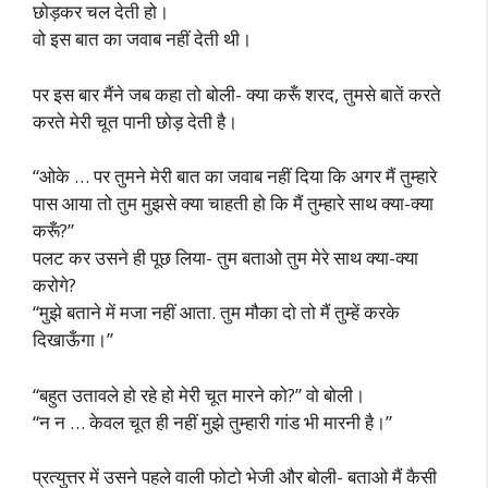
छोड़कर चल देती हो।
वो इस बात का जवाब नहीं देती थी।
पर इस बार मैंने जब कहा तो बोली- क्या करूँ शरद, तुमसे बातें करते
करते मेरी चूत पानी छोड़ देती है।
“ओके … पर तुमने मेरी बात का जवाब नहीं दिया कि अगर मैं तुम्हारे
पास आया तो तुम मुझसे क्या चाहती हो कि मैं तुम्हारे साथ क्या-क्या
करूँ?”
पलट कर उसने ही पूछ लिया- तुम बताओ तुम मेरे साथ क्या-क्या
करोगे?
“मुझे बताने में मजा नहीं आता. तुम मौका दो तो मैं तुम्हें करके
दिखाऊँगा।”
“बहुत उतावले हो रहे हो मेरी चूत मारने को?” वो बोली।
“न न … केवल चूत ही नहीं मुझे तुम्हारी गांड भी मारनी है।”
प्रत्युत्तर में उसने पहले वाली फोटो भेजी और बोली- बताओ मैं कैसी