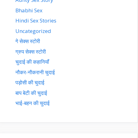
Bhabhi Sex
Hindi Sex Stories
Uncategorized
गे सेक्स स्टोरी
ग्रुप सेक्स स्टोरी
चुदाई की कहानियाँ
नौकर-नौकरानी चुदाई
पड़ोसी की चुदाई
बाप बेटी की चुदाई
भाई-बहन की चुदाई