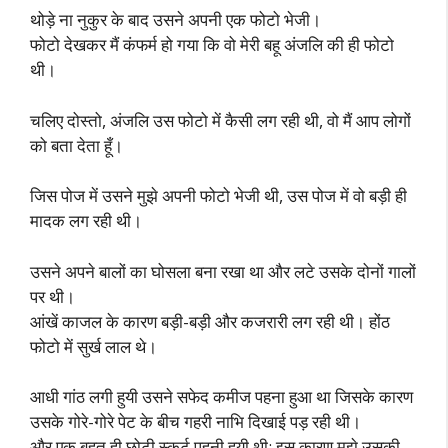
थोड़े ना नुकुर के बाद उसने अपनी एक फोटो भेजी।
फोटो देखकर मैं कंफर्म हो गया कि वो मेरी बहू अंजलि की ही फोटो
थी।
चलिए दोस्तो, अंजलि उस फोटो में कैसी लग रही थी, वो मैं आप लोगों
को बता देता हूँ।
जिस पोज में उसने मुझे अपनी फोटो भेजी थी, उस पोज में वो बड़ी ही
मादक लग रही थी।
उसने अपने बालों का घोसला बना रखा था और लटे उसके दोनों गालों
पर थी।
आंखें काजल के कारण बड़ी-बड़ी और कजरारी लग रही थी। होंठ
फोटो में सुर्ख लाल थे।
आधी गांठ लगी हुयी उसने सफेद कमीज पहना हुआ था जिसके कारण
उसके गोरे-गोरे पेट के बीच गहरी नाभि दिखाई पड़ रही थी।
और एक बहुत ही छोटी स्कर्ट पहनी हुयी थी; इस कारण मुझे उसकी