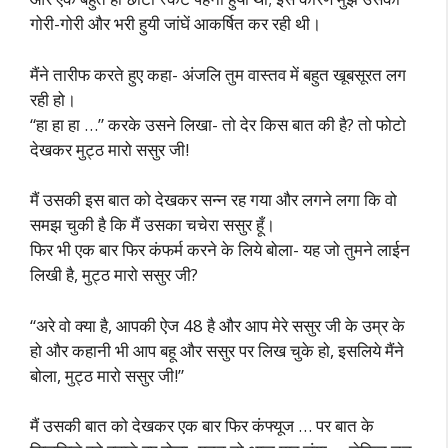
गोरी-गोरी और भरी हुयी जांघें आकर्षित कर रही थी।
मैंने तारीफ करते हुए कहा- अंजलि तुम वास्तव में बहुत खूबसूरत लग
रही हो।
“हा हा हा …” करके उसने लिखा- तो देर किस बात की है? तो फोटो
देखकर मुट्ठ मारो ससुर जी!
मैं उसकी इस बात को देखकर सन्न रह गया और लगने लगा कि वो
समझ चुकी है कि मैं उसका चचेरा ससुर हूँ।
फिर भी एक बार फिर कंफर्म करने के लिये बोला- यह जो तुमने लाईन
लिखी है, मुट्ठ मारो ससुर जी?
“अरे वो क्या है, आपकी ऐज 48 है और आप मेरे ससुर जी के उम्र के
हो और कहानी भी आप बहू और ससुर पर लिख चुके हो, इसलिये मैंने
बोला, मुट्ठ मारो ससुर जी!”
मैं उसकी बात को देखकर एक बार फिर कंफ्यूज … पर बात के