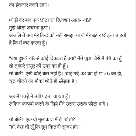
का इंतजार करने लगा।
थोड़ी देर बाद एक छोटा सा रिएक्शन आया- 48?
मुझे थोड़ा अचम्भा हुआ।
अंजलि ने क्या मेरे हिन्ट को नहीं समझा या वो मेरे ऊपर छोड़ना चाहती
है कि मैं क्या करता हूँ।
“क्या हुआ? 48 से कोई दिक्कत है क्या? मैंने पूछा- वैसे मैं 48 का हूँ
तो तुम्हारे ससुर की उम्र का ही हूँ।
तो बोली- ऐसी कोई बात नहीं है। चाहे मर्द 48 का हो या 26 का हो,
चूत चोदने का मौका थोड़े ही छोड़ता है।
अब मैं पचड़े में नहीं पढ़ना चाहता हूँ।
लेकिन कंन्फर्म करने के लिये मैंने उससे उसके फोटो मांगे।
तो बोली- एक दो मुलाकात में ही फोटो?
“हाँ, देख तो लूँ कि तुम कितनी सुन्दर हो?”