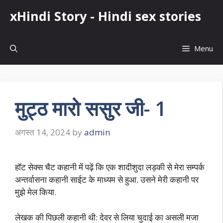
Skip
xHindi Story - Hindi sex stories
to
content
Menu
मुट्ठ मारो ससुर जी- 1
अगस्त 14, 2024
by
admin
हॉट सेक्स चैट कहानी में पढ़ें कि एक शादीशुदा लड़की से मेरा सम्पर्क
अन्तर्वासना कहानी साईट के माध्यम से हुआ. उसने मेरी कहानी पर
मुझे मेल किया.
लेखक की पिछली कहानी थी: देवर से लिया चुदाई का असली मजा