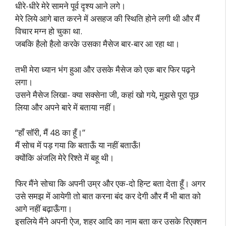
धीरे-धीरे मेरे सामने पूर्व दृश्य आने लगे।
मेरे लिये आगे बात करने में असहज की स्थिति होने लगी थी और मैं
विचार मग्न हो चुका था.
जबकि हैलो हैलो करके उसका मैसेज बार-बार आ रहा था।
तभी मेरा ध्यान भंग हुआ और उसके मैसेज को एक बार फिर पढ़ने
लगा।
उसने मैसेज लिखा- क्या सक्सेना जी, कहां खो गये, मुझसे पूरा पूछ
लिया और अपने बारे में बताया नहीं।
“हाँ सॉरी, मैं 48 का हूँ।”
मैं सोच में पड़ गया कि बताऊँ या नहीं बताऊँ!
क्योंकि अंजलि मेरे रिश्ते में बहू थी।
फिर मैंने सोचा कि अपनी उम्र और एक-दो हिन्ट बता देता हूँ। अगर
उसे समझ में आयेगी तो बात करना बंद कर देगी और मैं भी बात को
आगे नहीं बढ़ाऊँगा।
इसलिये मैंने अपनी ऐज, शहर आदि का नाम बता कर उसके रिएक्शन