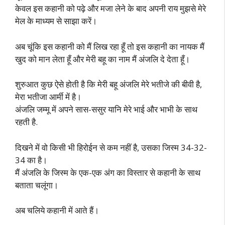
केवल इस कहानी को पढ़े और मजा लेने के बाद अपनी राय मुझसे मेरे
मेल के माध्यम से साझा करें।
अब चूंकि इस कहानी को मैं लिख रहा हूँ तो इस कहानी का नायक मैं
खुद को मान लेता हूँ और मेरी बहू का नाम मैं अंजलि दे देता हूँ।
शुरुआत कुछ ऐसे होती है कि मेरी बहू अंजलि मेरे भतीजे की बीवी है,
मेरा भतीजा आर्मी में है।
अंजलि जम्मू में अपने सास-ससुर यानि मेरे भाई और भाभी के साथ
रहती है.
दिखने में वो किसी भी हिरोईन से कम नहीं है, उसका जिस्म 34-32-
34 का है।
मैं अंजलि के जिस्म के एक-एक अंग का विस्तार से कहानी के साथ
बताता चलूंगा।
अब चलिये कहानी में आते हैं।