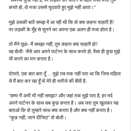
करते हो, वो मजा उससे चुदवाते हुए मुझे नहीं आता।”
मुझे उसकी बातें समझ में आ रही थी कि वो क्या कहना चाहती है?
पर लड़की के मुँह से सुनने का अपना एक अलग ही मजा होता है।
तो मैंने पूछा- मैं समझा नहीं, तुम कहना क्या चाहती हो?
वह बोली- जैसे आप अपने पार्टनर के साथ करते हो, वैसा ही कुछ मुझे
भी करने का मन करता है।
दोस्तो, एक बात बता दूँ … मुझे तब तक नहीं पता था कि जिस महिला
से मैं बात कर रहा हूँ वो मेरे ही भतीजे की बीवी है.
“हम्म! मैं अभी भी नहीं समझा? और जहां तक मुझे पता है, हर मर्द
अपने पार्टनर के साथ सब कुछ करता है। अब जरा तुम खुलकर यह
बताओ कि वो तुम्हारे साथ क्या करता है और क्या नहीं करता है।
“कुछ नहीं, जाने दीजिए!” वो बोली।