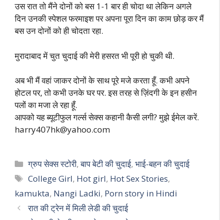
उस रात तो मैंने दोनों को बस 1-1 बार ही चोदा था लेकिन अगले
दिन उनकी स्पेशल फरमाइश पर अपना पूरा दिन का काम छोड़ कर मैं
बस उन दोनों को ही चोदता रहा.
मुरादाबाद में चुत चुदाई की मेरी हसरत भी पूरी हो चुकी थी.
अब भी मैं वहां जाकर दोनों के साथ पूरे मजे करता हूँ. कभी अपने
होटल पर, तो कभी उनके घर पर. इस तरह से ज़िंदगी के इन हसीन
पलों का मजा ले रहा हूँ.
आपको यह ब्यूटीफुल गर्ल्स सेक्स कहानी कैसी लगी? मुझे ईमेल करें.
harry407hk@yahoo.com
Categories
ग्रुप सेक्स स्टोरी
,
बाप बेटी की चुदाई
,
भाई-बहन की चुदाई
Tags
College Girl
,
Hot girl
,
Hot Sex Stories
,
kamukta
,
Nangi Ladki
,
Porn story in Hindi
रात की ट्रेन में मिली लेडी की चुदाई