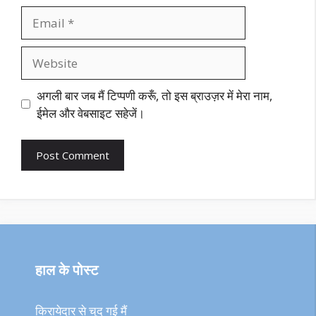
Email
Website
अगली बार जब मैं टिप्पणी करूँ, तो इस ब्राउज़र में मेरा नाम,
ईमेल और वेबसाइट सहेजें।
हाल के पोस्ट
किरायेदार से चुद गई मैं