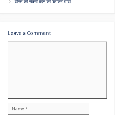
दोस्त की सेक्सी बहन को पटाकर चोदा
Leave a Comment
Comment
Name