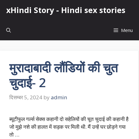
Skip
xHindi Story - Hindi sex stories
to
content
Menu
मुरादाबादी लौंडियों की चुत
चुदाई- 2
दिसम्बर 5, 2024
by
admin
ब्यूटीफुल गर्ल्स सेक्स कहानी दो सहेलियों की चूत चुदाई की कहानी है
जो मुझे नशे की हालत में सड़क पर मिली थी. मैं उन्हें घर छोड़ने गया
तो …