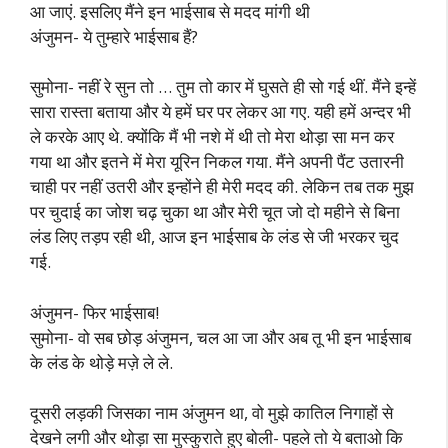
आ जाएं. इसलिए मैंने इन भाईसाब से मदद मांगी थी
अंजुमन- ये तुम्हारे भाईसाब हैं?
सुमोना- नहीं रे सुन तो … तुम तो कार में घुसते ही सो गई थीं. मैंने इन्हें
सारा रास्ता बताया और ये हमें घर पर लेकर आ गए. यही हमें अन्दर भी
ले करके आए थे. क्योंकि मैं भी नशे में थी तो मेरा थोड़ा सा मन कर
गया था और इतने में मेरा यूरिन निकल गया. मैंने अपनी पैंट उतारनी
चाही पर नहीं उतरी और इन्होंने ही मेरी मदद की. लेकिन तब तक मुझ
पर चुदाई का जोश चढ़ चुका था और मेरी चूत जो दो महीने से बिना
लंड लिए तड़प रही थी, आज इन भाईसाब के लंड से जी भरकर चुद
गई.
अंजुमन- फिर भाईसाब!
सुमोना- वो सब छोड़ अंजुमन, चल आ जा और अब तू भी इन भाईसाब
के लंड के थोड़े मज़े ले ले.
दूसरी लड़की जिसका नाम अंजुमन था, वो मुझे कातिल निगाहों से
देखने लगी और थोड़ा सा मुस्कुराते हुए बोली- पहले तो ये बताओ कि