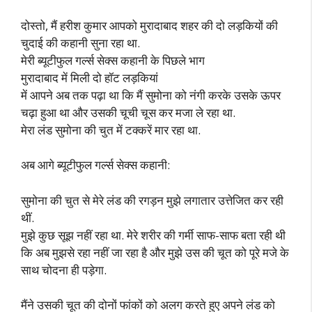
दोस्तो, मैं हरीश कुमार आपको मुरादाबाद शहर की दो लड़कियों की
चुदाई की कहानी सुना रहा था.
मेरी ब्यूटीफुल गर्ल्स सेक्स कहानी के पिछले भाग
मुरादाबाद में मिली दो हॉट लड़कियां
में आपने अब तक पढ़ा था कि मैं सुमोना को नंगी करके उसके ऊपर
चढ़ा हुआ था और उसकी चूची चूस कर मजा ले रहा था.
मेरा लंड सुमोना की चुत में टक्करें मार रहा था.
अब आगे ब्यूटीफुल गर्ल्स सेक्स कहानी:
सुमोना की चुत से मेरे लंड की रगड़न मुझे लगातार उत्तेजित कर रही
थीं.
मुझे कुछ सूझ नहीं रहा था. मेरे शरीर की गर्मी साफ-साफ बता रही थी
कि अब मुझसे रहा नहीं जा रहा है और मुझे उस की चूत को पूरे मजे के
साथ चोदना ही पड़ेगा.
मैंने उसकी चूत की दोनों फांकों को अलग करते हुए अपने लंड को