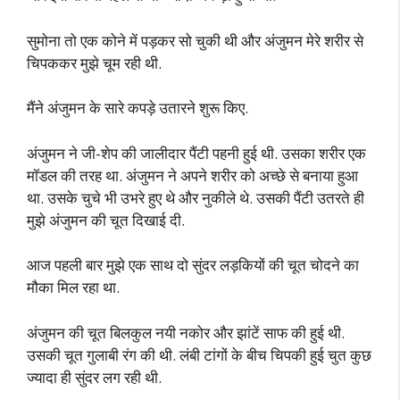
सुमोना तो एक कोने में पड़कर सो चुकी थी और अंजुमन मेरे शरीर से
चिपककर मुझे चूम रही थी.
मैंने अंजुमन के सारे कपड़े उतारने शुरू किए.
अंजुमन ने जी-शेप की जालीदार पैंटी पहनी हुई थी. उसका शरीर एक
मॉडल की तरह था. अंजुमन ने अपने शरीर को अच्छे से बनाया हुआ
था. उसके चुचे भी उभरे हुए थे और नुकीले थे. उसकी पैंटी उतरते ही
मुझे अंजुमन की चूत दिखाई दी.
आज पहली बार मुझे एक साथ दो सुंदर लड़कियों की चूत चोदने का
मौका मिल रहा था.
अंजुमन की चूत बिलकुल नयी नकोर और झांटें साफ की हुई थी.
उसकी चूत गुलाबी रंग की थी. लंबी टांगों के बीच चिपकी हुई चुत कुछ
ज्यादा ही सुंदर लग रही थी.