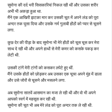
सुमोना की दर्द भरी सिसकारियां निकल रही थीं और उसका शरीर
अभी भी अकड़ा हुआ था.
मैंने एक आखिरी झटका मार कर उसकी चूत में अपने लंड को पूरा
अन्दर तक घुसा दिया और उसके नर्म गुलाबी होंठों को प्यार से चूसने
लगा.
कुछ देर की पीड़ा के बाद सुमोना भी मेरे होंठों को चूस चूस कर मेरा
साथ दे रही थी और अपने हाथों से मेरी कमर को कसके पकड़ कर
लेटी थी.
उसकी टांगें मेरी टांगों को कसकर लपेटे हुए थीं.
मैंने उसके होंठों को छोड़कर अब उसका एक चूचा अपने मुंह में डाला
और उसे जोरों से चूसने और मसलने लगा.
अब सुमोना सातवें आसमान का मजा ले रही थी और वो भी अपने
आपको स्वर्ग में महसूस कर रही थी.
सुमोना की चूत भी अब मेरे लंड को पूरा अन्दर तक ले रही थी.