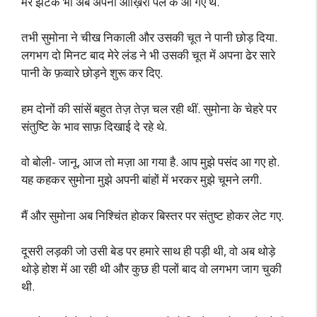
मेरे झटके भी अब अपनी आख़िरी पल के आ गए थे.
तभी सुमोना ने चीख निकाली और उसकी चूत ने पानी छोड़ दिया.
लगभग दो मिनट बाद मेरे लंड ने भी उसकी चूत में अपना ढेर सारे
पानी के फ़व्वारे छोड़ने शुरू कर दिए.
हम दोनों की सांसें बहुत तेज़ तेज़ चल रही थीं. सुमोना के चेहरे पर
संतुष्टि के भाव साफ़ दिखाई दे रहे थे.
वो बोली- जानू, आज तो मज़ा आ गया है. आप मुझे पसंद आ गए हो.
यह कहकर सुमोना मुझे अपनी बांहों में भरकर मुझे चूमने लगी.
मैं और सुमोना अब निश्चिंत होकर बिस्तर पर संतुष्ट होकर लेट गए.
दूसरी लड़की जो उसी बेड पर हमारे साथ ही पड़ी थी, वो अब थोड़े
थोड़े होश में आ रही थी और कुछ ही पलों बाद वो लगभग जाग चुकी
थी.