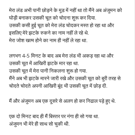
मेरा लंड अभी पानी छोड़ने के मूड में नहीं था तो मैंने अब अंजुमन को
घोड़ी बनाकर उसकी चूत को चोदना शुरू कर दिया.
उसकी कसी हुई चूत को मेरा लंड चोदकर मस्त हो रहा था और
इसलिए मेरे झटके रुकने का नाम नहीं ले रहे थे.
मेरा जोश खत्म होने का नाम ही नहीं ले रहा था.
लगभग 4-5 मिनट के बाद अब मेरा लंड भी अकड़ रहा था और
उसकी चूत में आखिरी झटके मार रहा था.
उसकी चूत में मेरा पानी निकलना शुरू हो गया.
मैंने अब भी झटके मारने जारी रखे और उसकी चूत को बुरी तरह से
चोदते चोदते अपनी आखिरी बूंद भी उसकी चूत में छोड़ दी.
मैं और अंजुमन अब एक दूसरे से अलग हो कर निढाल पड़े हुए थे.
एक दो मिनट बाद ही मैं बिस्तर पर नंगा ही सो गया था.
अंजुमन भी मेरे ही साथ सो चुकी थी.