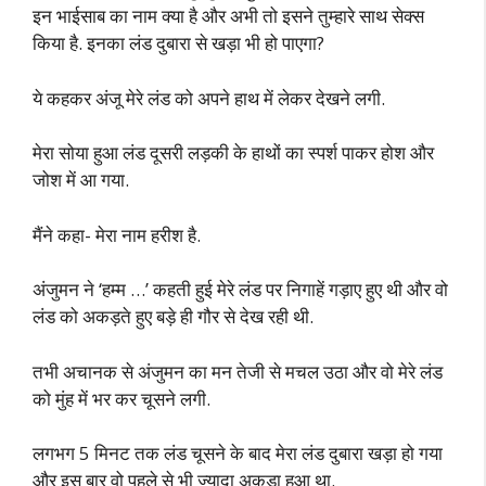
इन भाईसाब का नाम क्या है और अभी तो इसने तुम्हारे साथ सेक्स
किया है. इनका लंड दुबारा से खड़ा भी हो पाएगा?
ये कहकर अंजू मेरे लंड को अपने हाथ में लेकर देखने लगी.
मेरा सोया हुआ लंड दूसरी लड़की के हाथों का स्पर्श पाकर होश और
जोश में आ गया.
मैंने कहा- मेरा नाम हरीश है.
अंजुमन ने ‘हम्म …’ कहती हुई मेरे लंड पर निगाहें गड़ाए हुए थी और वो
लंड को अकड़ते हुए बड़े ही गौर से देख रही थी.
तभी अचानक से अंजुमन का मन तेजी से मचल उठा और वो मेरे लंड
को मुंह में भर कर चूसने लगी.
लगभग 5 मिनट तक लंड चूसने के बाद मेरा लंड दुबारा खड़ा हो गया
और इस बार वो पहले से भी ज्यादा अकड़ा हुआ था.