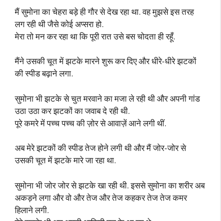
मैं सुमोना का चेहरा बड़े ही गौर से देख रहा था. वह मुझसे इस तरह
लग रही थी जैसे कोई अप्सरा हो.
मेरा तो मन कर रहा था कि पूरी रात उसे बस चोदता ही रहूँ.
मैंने उसकी चूत में झटके मारने शुरू कर दिए और धीरे-धीरे झटकों
की स्पीड बढ़ाने लगा.
सुमोना भी झटके से चुत मरवाने का मजा ले रही थी और अपनी गांड
उठा उठा कर झटकों का जवाब दे रही थी.
पूरे कमरे में पच्च पच्च की ज़ोर से आवाज़ें आने लगी थीं.
अब मेरे झटकों की स्पीड तेज होने लगी थी और मैं जोर-जोर से
उसकी चूत में झटके मारे जा रहा था.
सुमोना भी जोर जोर से झटके खा रही थी. इससे सुमोना का शरीर अब
अकड़ने लगा और वो और तेज और तेज कहकर तेज तेज कमर
हिलाने लगी.