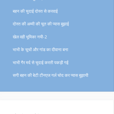
बहन की चुदाई दोस्त से करवाई
दोस्त की अम्मी की चूत की प्यास बुझाई
खेल वही भूमिका नयी-2
भाभी के चूचों और गांड का दीवाना बना
भाभी गैर मर्द से चुदाई करती पकड़ी गई
सगी बहन की बेटी टीनएज गर्ल चोद कर प्यास बुझायी