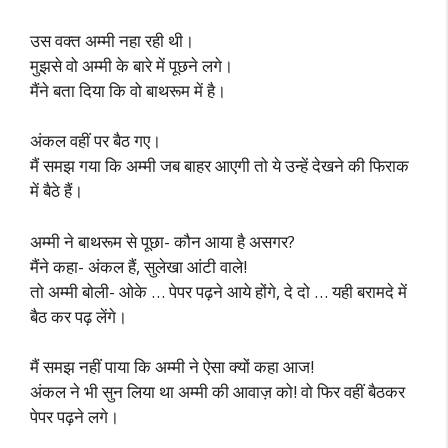
उस वक्त अम्मी नहा रही थी।
मुझसे वो अम्मी के बारे में पूछने लगे।
मैंने बता दिया कि वो बाथरूम में है।
अंकल वहीं पर बैठ गए।
मैं समझ गया कि अम्मी जब बाहर आएगी तो ये उन्हें देखने की फिराक
में बैठे हैं।
अम्मी ने बाथरूम से पूछा- कौन आया है असगर?
मैंने कहा- अंकल हैं, सुलेखा आंटी वाले!
तो अम्मी बोली- ओके … पेपर पढ़ने आये होंगे, दे दो … यही बरामदे में
बैठ कर पढ़ लेंगे।
मैं समझ नहीं पाया कि अम्मी ने ऐसा क्यों कहा आज!
अंकल ने भी सुन लिया था अम्मी की आवाज़ को! वो फिर वहीं बैठकर
पेपर पढ़ने लगे।