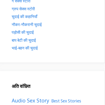
गे सेक्स स्टोरी
ग्रुप सेक्स स्टोरी
चुदाई की कहानियाँ
नौकर-नौकरानी चुदाई
पड़ोसी की चुदाई
बाप बेटी की चुदाई
भाई-बहन की चुदाई
अति वांछित
Audio Sex Story
Best Sex Stories