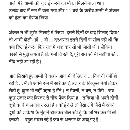
वाली मेरी अम्मी की चुदाई करने का मौका मिलने वाला था।
उसके बाद मैं रूम में चला गया और 11 बजे के करीब अम्मी ने अंकल
को हैलो का मैसेज किया।
अंकल ने भी तुरंत रिप्लाई में लिखा- इतने दिनों के बाद रिप्लाई दिया?
तो अम्मी बोली- हाँ … वो … दरअसल इतने दिनों से सोच रही थी कि
क्या रिप्लाई करूं, फिर रात में थक कर सो भी जाती थी। लेकिन
परसों से मुझे लगता है कि गर्मी हो रही है, पूरी रात सो भी नहीं पा रही,
नींद नहीं आ रही है।
आगे लिखते हुए अम्मी ने कहा- आज भी देखिए न … कितनी गर्मी हो
रही है … मैं तो अपने रूम में सारे कपड़े उतार के बिल्कुल नंगी होकर
लेटी हूं! कुछ भी नहीं पहना है मैंने। न मैक्सी, न ब्रा, न पैंटी। सब
कुछ उतार कर बिस्तर से नीचे फेंक दिया है। तकिया भी अपने दोनों
दूधों के नीचे लगाकर रखा है। कोई देखे तो ऐसा लगे जैसे मैं अपने
दूधों को तकिया के मुंह में डालकर बोल रही हूं कि जी भर कर पी लो
इनको … बहुत मचल रहे हैं जब से असगर के अब्बू गए हैं।