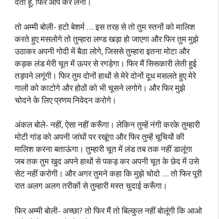
देता हूं, फिर आप कर लेना।
तो अम्मी बोली- हटो बेशर्म … इस तरह से तो तुम स्तनों को मालिश
करते हुए मसलोगे तो तुम्हारा लण्ड खड़ा हो जाएगा और फिर तुम मुझे
उठाकर अपनी गोदी में बैठा लोगे, जिससे तुम्हारा इतना मोटा और
कड़क लंड मेरी चूत में ऊपर से रगड़ेगा। फिर मैं सिसकारी लेती हुई
तड़पने लगूंगी। फिर तुम दोनों हाथों से मेरे दोनों दूध मसलते हुए मेरे
गालों को काटोगे और होठों को भी चूसने लगोगे। और फिर मुझे
चोदने के लिए प्रणय निवेदन करोगे।
अंकल बोले- नहीं, ऐसा नहीं करूँगा। लेकिन तुम्हें नंगी करके तुम्हारी
मोटी गांड को अपनी जांघों पर रखूंगा और फिर तुम्हें चूचियों की
मालिश करना बताऊंगा। तुम्हारी चूत में लंड तब तक नहीं डालूंगा
जब तक तुम खुद अपने हाथों से पकड़ कर अपनी चूत के छेद में उसे
सेट नहीं करोगी। और अगर तुमने कहा कि मुझे चोदो … तो फिर पूरी
रात अलग अलग तरीकों से तुम्हारी मस्त चुदाई करूँगा।
फिर अम्मी बोली- अच्छा? तो फिर मैं तो बिल्कुल नहीं बोलूंगी कि आओ