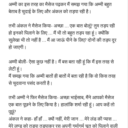
अम्मी का इस तरह का मैसेज पढ़कर मैं समझ गया कि अम्मी बहुत
बेताब है चुदाई के लिए और अंकल को तड़पा रही है।
तभी अंकल ने मैसेज किया- अच्छा … एक बात बोलूं? तुम तड़प रही
हो इनको पिलाने के लिए … मैं भी तो बहुत तड़प रहा हूं। क्योंकि
सुलेखा भी तो नहीं है … मैं आ जाऊं पीने के लिए? दोनों की तड़प दूर
हो जाएगी।
अम्मी बोली- ऐसा कुछ नहीं है। मैं बस बता रही हूं कि मैं इस तरह से
लेटी हूं।
मैं समझ गया कि अम्मी बातों ही बातों में बता रही है कि वो किस तरह
से चुदवाना पसंद करती है।
तभी अम्मी ने फिर मैसेज किया- अच्छा भाईसाब, मैंने आपको मैसेज
एक बात पूछने के लिए किया है। हालांकि शर्मा रही हूं। आप कहें तो
पूछूं?
अंकल ने कहा- हाँ हाँ … क्यों नहीं, मेरी जान … मेरे लंड की प्यास …
मेरे लण्ड को तड़पा तड़पाकर रस अपनी गर्मागर्म चूत को पिलाने वाली