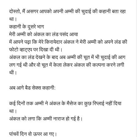
दोस्तो, मैं असगर आपको अपनी अम्मी की चुदाई की कहानी बता रहा
था।
कहानी के दूसरे भाग
मेरी अम्मी को अंकल का लंड पसंद आया
में आपने पढ़ा कि मेरे किरायेदार अंकल ने मेरी अम्मी को अपने लंड की
फोटो व्हाट्एप पर दिखा दी थी।
अंकल का लंड देखने के बाद अब अम्मी की चूत में भी चुदाई की आग
लग गई थी और वो चूत में केला लेकर अंकल की कल्पना करने लगी
थी।
अब आगे बैड सेक्स कहानी:
कई दिनों तक अम्मी ने अंकल के मैसेज का कुछ रिप्लाई नहीं दिया
था।
अंकल को लगा कि अम्मी नाराज हो गई है।
पांचवें दिन वो ऊपर आ गए।