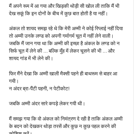
मैं अपने रूम में आ गया और खिड़की थोड़ी सी खोल ली ताकि मैं भी
देख सकूं कि इन दोनों के बीच में कुछ बात होती है या नहीं।
अंकल तो शायद समझ रहे थे कि मेरी अम्मी ने कोई रिप्लाई नहीं दिया
तो अम्मी उनके लण्ड को अपनी गर्मागर्म चूत में नहीं लेने वाली।
जबकि मैं जान गया था कि अम्मी की इच्छा है अंकल के लण्ड को न
सिर्फ चूत में लेने की … बल्कि मुँह में लेकर चूसने की भी … और
शायद गांड में भी लेने की।
फिर मैंने देखा कि अम्मी खाली मैक्सी पहने ही बाथरूम से बाहर आ
गयी।
न अंदर ब्रा-पैंटी पहनी, न पेटीकोट!
जबकि अम्मी अंदर सारे कपड़े लेकर गयी थी।
मैं समझ गया कि वो अंकल को निमंत्रण दे रही है ताकि अंकल अम्मी
के बदन को देखकर थोड़ा तरसें और कुछ न कुछ पहल करने की
कोशिश करें।