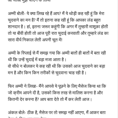
अम्मी बोली- ये क्या लिख रहे हैं आप? मैं ये थोड़ी कह रही हूं कि मेरा
चुदवाने का मन है? मैं तो इतना कह रही हूं कि आपका लंड बहुत
शानदार है। हां, इतना जरूर कहूंगी कि अगर मैं तुम्हारी माशूका होती
तो या बीवी होती तो आज पूरी रात चुदाई करवाती और तुम्हारे लंड का
सारा वीर्य निकाल लेती अपनी चूत में!
अम्मी के रिप्लाई से मैं समझ गया कि अम्मी बातों ही बातों में बता रही
थी कि उन्हें चुदाई में बड़ा मजा आता है।
वो सीधे न बोलकर ये कह रही थी कि उसको आज चुदवाने का बड़ा
मन है और किन किन तरीकों से चुदवाना चाह रही है।
फिर अम्मी ने लिखा- मैंने आपसे ये पूछने के लिए मैसेज किया था कि
जो क्रीम आपने दी है, उसको किस तरह से मालिश करना है और
कितनी देर करना है? आप बता देते तो मैं कर लेती आज।
अंकल बोले- ठीक है, मैसेज पर तो समझ नहीं आएगा, मैं आकर बता