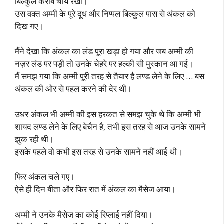
बिल्कुल करीब चाय रखी।
उस वक्त अम्मी के पूरे दूध और निप्पल बिल्कुल पास से अंकल को
दिख गए।
मैंने देखा कि अंकल का लंड पूरा खड़ा हो गया और जब अम्मी की
नज़र लंड पर पड़ी तो उनके चेहरे पर हल्की सी मुस्कान आ गई।
मैं समझ गया कि अम्मी पूरी तरह से तैयार है लण्ड लेने के लिए … बस
अंकल की ओर से पहल करने की देर थी।
उधर अंकल भी अम्मी की इस हरकत से समझ चुके थे कि अम्मी भी
शायद लण्ड लेने के लिए बेचैन है, तभी इस तरह से आज उनके सामने
झुक रही थी।
इसके पहले वो कभी इस तरह से उनके सामने नहीं आई थी।
फिर अंकल चले गए।
ऐसे ही दिन बीता और फिर रात में अंकल का मैसेज आया।
अम्मी ने उनके मैसेज का कोई रिप्लाई नहीं दिया।