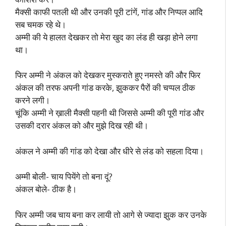
मैक्सी काफी पतली थी और उनकी पूरी टांगें, गांड और निप्पल आदि
सब चमक रहे थे।
अम्मी की ये हालत देखकर तो मेरा खुद का लंड ही खड़ा होने लगा
था।
फिर अम्मी ने अंकल को देखकर मुस्कराते हुए नमस्ते की और फिर
अंकल की तरफ अपनी गांड करके, झुककर पैरों की चप्पल ठीक
करने लगी।
चूंकि अम्मी ने ख़ाली मैक्सी पहनी थी जिससे अम्मी की पूरी गांड और
उसकी दरार अंकल को और मुझे दिख रही थी।
अंकल ने अम्मी की गांड को देखा और धीरे से लंड को सहला दिया।
अम्मी बोली- चाय पियेंगे तो बना दूं?
अंकल बोले- ठीक है।
फिर अम्मी जब चाय बना कर लायी तो आगे से ज्यादा झुक कर उनके