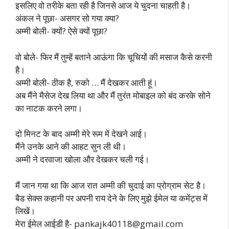
इसलिए वो तरीके बता रही है जिनसे आज ये चुदना चाहती है।
अंकल ने पूछा- असगर सो गया क्या?
अम्मी बोली- क्यों? ऐसे क्यों पूछा?
वो बोले- फिर मैं तुम्हें बताने आऊंगा कि चूचियों की मसाज कैसे करनी
है।
अम्मी बोली- ठीक है, रुको … मैं देखकर आती हूं।
अब मैंने मैसेज देख लिया था और मैं तुरंत मोबाइल को बंद करके सोने
का नाटक करने लगा।
दो मिनट के बाद अम्मी मेरे रूम में देखने आई।
मैंने उनके आने की आहट सुन ली थी।
अम्मी ने दरवाजा खोला और देखकर चली गई।
मैं जान गया था कि आज रात अम्मी की चुदाई का प्रोग्राम सेट है।
बैड सेक्स कहानी पर अपनी राय देने के लिए मुझे ईमेल या कमेंट्स में
लिखें।
मेरा ईमेल आईडी है-
pankajk40118@gmail.com