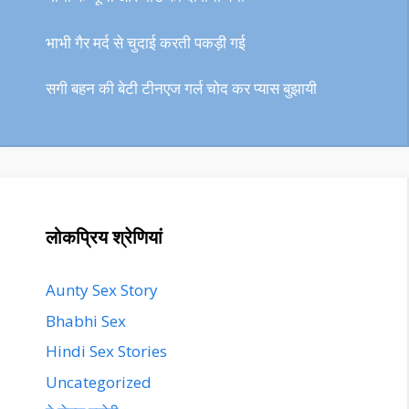
भाभी गैर मर्द से चुदाई करती पकड़ी गई
सगी बहन की बेटी टीनएज गर्ल चोद कर प्यास बुझायी
लोकप्रिय श्रेणियां
Aunty Sex Story
Bhabhi Sex
Hindi Sex Stories
Uncategorized