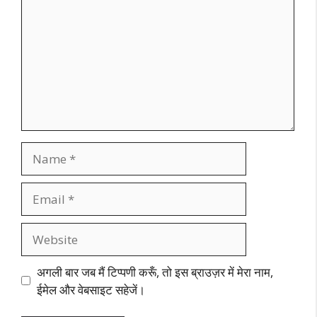
Name
Email
Website
अगली बार जब मैं टिप्पणी करूँ, तो इस ब्राउज़र में मेरा नाम,
ईमेल और वेबसाइट सहेजें।