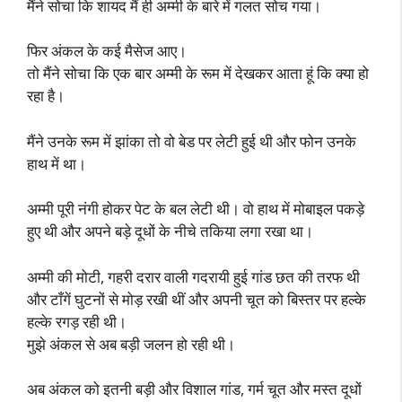
मैंने सोचा कि शायद मैं ही अम्मी के बारे में गलत सोच गया।
फिर अंकल के कई मैसेज आए।
तो मैंने सोचा कि एक बार अम्मी के रूम में देखकर आता हूं कि क्या हो
रहा है।
मैंने उनके रूम में झांका तो वो बेड पर लेटी हुई थी और फोन उनके
हाथ में था।
अम्मी पूरी नंगी होकर पेट के बल लेटी थी। वो हाथ में मोबाइल पकड़े
हुए थी और अपने बड़े दूधों के नीचे तकिया लगा रखा था।
अम्मी की मोटी, गहरी दरार वाली गदरायी हुई गांड छत की तरफ थी
और टाँगें घुटनों से मोड़ रखी थीं और अपनी चूत को बिस्तर पर हल्के
हल्के रगड़ रही थी।
मुझे अंकल से अब बड़ी जलन हो रही थी।
अब अंकल को इतनी बड़ी और विशाल गांड, गर्म चूत और मस्त दूधों