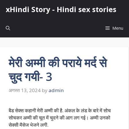
Skip
xHindi Story - Hindi sex stories
to
content
Menu
मेरी अम्मी की पराये मर्द से
चुद गयी- 3
अगस्त 13, 2024
by
admin
बैड सेक्स कहानी मेरी अम्मी की है. अंकल के लंड के बारे में सोच
सोचकर अम्मी की चूत में चुदने की आग लग गई। अम्मी उनको
सेक्सी मैसेज भेजने लगी.