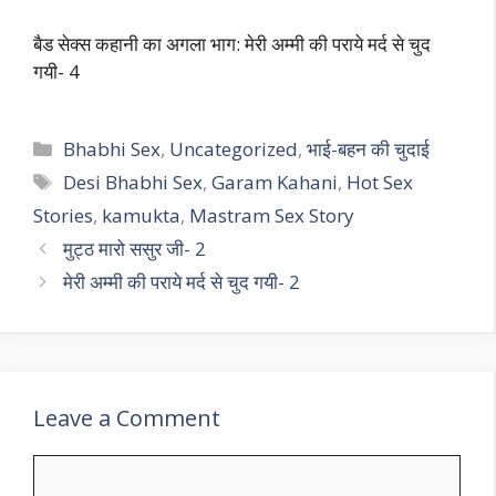
बैड सेक्स कहानी का अगला भाग: मेरी अम्मी की पराये मर्द से चुद
गयी- 4
Categories
Bhabhi Sex
,
Uncategorized
,
भाई-बहन की चुदाई
Tags
Desi Bhabhi Sex
,
Garam Kahani
,
Hot Sex
Stories
,
kamukta
,
Mastram Sex Story
मुट्ठ मारो ससुर जी- 2
मेरी अम्मी की पराये मर्द से चुद गयी- 2
Leave a Comment
Comment