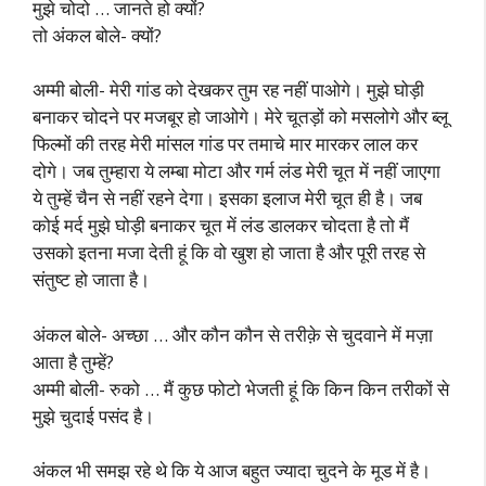
मुझे चोदो … जानते हो क्यों?
तो अंकल बोले- क्यों?
अम्मी बोली- मेरी गांड को देखकर तुम रह नहीं पाओगे। मुझे घोड़ी
बनाकर चोदने पर मजबूर हो जाओगे। मेरे चूतड़ों को मसलोगे और ब्लू
फिल्मों की तरह मेरी मांसल गांड पर तमाचे मार मारकर लाल कर
दोगे। जब तुम्हारा ये लम्बा मोटा और गर्म लंड मेरी चूत में नहीं जाएगा
ये तुम्हें चैन से नहीं रहने देगा। इसका इलाज मेरी चूत ही है। जब
कोई मर्द मुझे घोड़ी बनाकर चूत में लंड डालकर चोदता है तो मैं
उसको इतना मजा देती हूं कि वो खुश हो जाता है और पूरी तरह से
संतुष्ट हो जाता है।
अंकल बोले- अच्छा … और कौन कौन से तरीक़े से चुदवाने में मज़ा
आता है तुम्हें?
अम्मी बोली- रुको … मैं कुछ फोटो भेजती हूं कि किन किन तरीकों से
मुझे चुदाई पसंद है।
अंकल भी समझ रहे थे कि ये आज बहुत ज्यादा चुदने के मूड में है।