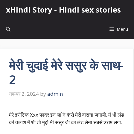
Skip
xHindi Story - Hindi sex stories
to
content
Menu
मेरी चुदाई मेरे ससुर के साथ-
2
नवम्बर 2, 2024
by
admin
मेरे इरोटिक Xxx फादर इन लॉ ने कैसे मेरी वासना जगायी. मैं भी लंड
की तलाश में थी तो मुझे भी ससुर जी का लंड लेना सबसे उत्तम लगा.