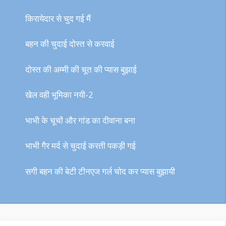
किरायेदार से चुद गई मैं
बहन की चुदाई दोस्त से करवाई
दोस्त की अम्मी की चूत की प्यास बुझाई
खेल वही भूमिका नयी-2
भाभी के चूचों और गांड का दीवाना बना
भाभी गैर मर्द से चुदाई करती पकड़ी गई
सगी बहन की बेटी टीनएज गर्ल चोद कर प्यास बुझायी