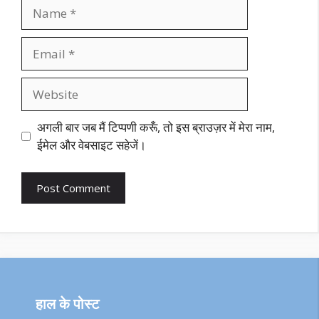
Name
Email
Website
अगली बार जब मैं टिप्पणी करूँ, तो इस ब्राउज़र में मेरा नाम,
ईमेल और वेबसाइट सहेजें।
हाल के पोस्ट