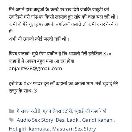
मैंने अपने हाथ बाबूजी के कन्धे पर रख दिये जबकि बाबूजी की
उंगलियाँ मेरी गांड पर किसी लहराते हुए सांप की तरह चल रही थी।
कभी वो मेरे चूतड़ पर अपनी उंगलियाँ चलाते तो कभी दरार के बीच
में!
अभी भी उनको कोई जल्दी नहीं थी।
प्रिय पाठको, मुझे ऐसा यकीन है कि आपको मेरी इरोटिक Xxx
कहानी में अवश्य बहुत मजा आ रहा होगा.
anjalit928@gmail.com
इरोटिक Xxx फादर इन लॉ कहानी का अगला भाग: मेरी चुदाई मेरे
ससुर के साथ- 3
Categories
गे सेक्स स्टोरी
,
ग्रुप सेक्स स्टोरी
,
चुदाई की कहानियाँ
Tags
Audio Sex Story
,
Desi Ladki
,
Gandi Kahani
,
Hot girl
,
kamukta
,
Mastram Sex Story