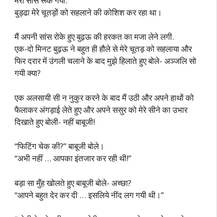
मेरी सांस रूक गयी.
बुड्ढा मेरे चूतड़ों को सहलाने की कोशिश कर रहा था।
मैं अपनी सांस रोके हुए बुढ़ऊ की हरकत का मजा लेने लगी.
एक-दो मिनट बुढ़ऊ ने बहुत ही हौले से मेरे चूतड़ को सहलाया और
फिर दरार में उंगली चलाने के बाद मुझे हिलाते हुए बोले- अञ्जलि सो
गयी क्या?
एक अलसायी सी न नुकुर करने के बाद मैं उठी और अपने हाथों को
फैलाकर अंगड़ाई लेते हुए और अपने ससुर को मेरे सीने का उभार
दिखाते हुए बोली- नहीं बाबूजी!
“फिटिंग चेक की?” बाबूजी बोले।
“अभी नहीं … आपका इंतजार कर रही थी!”
बड़ा सा मुँह खोलते हुए बाबूजी बोले- अच्छा?
“आपने बहुत देर कर दी … इसलिये नींद लग गयी थी।”