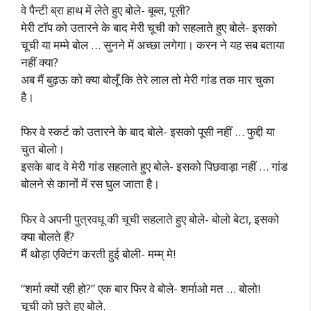
वे पैन्टी ब्रा हाथ में लेते हुए बोले- बूब्स, पूसी?
मेरी टॉप को उतारने के बाद मेरी चूची को सहलाते हुए बोले- इसको
चूची या मम्मे बोल … सुनने में अच्छा लगेगा। करन ने यह सब बताया
नहीं क्या?
अब मैं बुढ़ऊ को क्या बोलूँ कि तेरे लाल तो मेरी गांड तक मार चुका
है।
फिर वे स्कर्ट को उतारने के बाद बोले- इसको पूसी नहीं … फुद्दी या
चुत बोलो।
इसके बाद वे मेरी गांड सहलाते हुए बोले- इसको पिछवाड़ा नहीं … गांड
बोलने से कानों में रस घुल जाता है।
फिर वे अपनी पुत्रवधू की चूची सहलाते हुए बोले- बोलो बेटा, इसको
क्या बोलते हैं?
मैं थोड़ा एक्टिंग करती हुई बोली- मम्म् मे!
“शर्मा क्यों रही हो?” एक बार फिर वे बोले- शर्माओ मत … बोलो!
चूची को छूते हुए बोले.