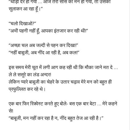
“थोड़ी देर हो गयी … आज तेरी सास का मन हो गया, तो उसको
सुलाकर आ रहा हूँ।”
“चलो दिखाओ?”
“अभी पहनी नहीं हूँ, आपका इंतजार कर रही थी!”
“अच्छा चल अब जल्दी से पहन कर दिखा!”
“नहीं बाबूजी, अब नींद आ रही है, अब कल!”
इस समय मेरी चूत में लगी आग कह रही थी कि मौका जाने मत दे …
ले ले ससुरे का लंड अन्दर!
लेकिन प्यारे बाबूजी का चेहरे के उतार चढ़ाव मेरे मन को बहुत ही
प्रफुल्लित कर रहे थे।
एक बार फिर रिक्वेस्ट करते हुए बोले- बस एक बार बेटा … मेरे कहने
से!
“बाबूजी, मन नहीं कर रहा है न, नींद बहुत तेज आ रही है।”