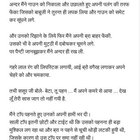
अन्दर मैंने गाउन को निकाला और उछालते हुए अपनी पलंग की तरफ
फेंका जिसको बाबूजी ने तुरन्त ही लपक लिया और गाउन को समेट
कर सूंघने लगे.
और उनको रिझाने के लिये फिर मैंने अपनी ब्रा बाहर फेंकी.
उसको भी वे अपनी मुट्ठी में दबोचकर चूमने लगे.
पर पैन्टी जानबूझकर मैंने अन्दर ही रख ली.
गहरे लाल रंग की लिपस्टिक लगायी, आई ब्रो वगैरह लगाकर अपने
चेहरे को और चमकाया.
तभी ससुर जी बोले- बेटा, तू पहन … मैं अपने कमरे से आया … देख
लूँ तेरी सास जाग तो नहीं गयी है.
मैंने टॉप पहनते हुए उनको अपनी हामी भर दी।
साली टॉप इतनी छोटी और टाईट थी कि उसको पहनना ही बड़ा
मुश्किल लग रहा था और ब्रा न पहने से चूची थोड़ी लटकी हुयी थी,
जिसके कारण वो उस टॉप पर समा नहीं रही थी।