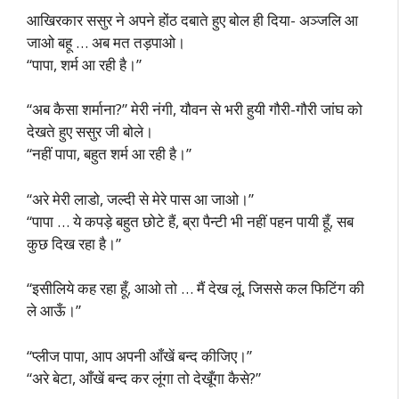
आखिरकार ससुर ने अपने होंठ दबाते हुए बोल ही दिया- अञ्जलि आ
जाओ बहू … अब मत तड़पाओ।
“पापा, शर्म आ रही है।”
“अब कैसा शर्माना?” मेरी नंगी, यौवन से भरी हुयी गौरी-गौरी जांघ को
देखते हुए ससुर जी बोले।
“नहीं पापा, बहुत शर्म आ रही है।”
“अरे मेरी लाडो, जल्दी से मेरे पास आ जाओ।”
“पापा … ये कपड़े बहुत छोटे हैं, ब्रा पैन्टी भी नहीं पहन पायी हूँ, सब
कुछ दिख रहा है।”
“इसीलिये कह रहा हूँ, आओ तो … मैं देख लूं, जिससे कल फिटिंग की
ले आऊँ।”
“प्लीज पापा, आप अपनी आँखें बन्द कीजिए।”
“अरे बेटा, आँखें बन्द कर लूंगा तो देखूँगा कैसे?”