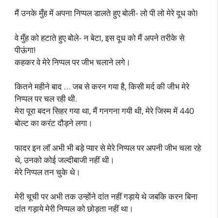
मैं उनके मुँह में अपना निप्पल डालते हुए बोली- लो पी लो मेरे दूध को!
वे मुँह को हटाते हुए बोले- न बेटा, इस दूध को मैं अपने तरीके से
पीऊंगा!
कहकर वे मेरे निप्पल पर जीभ चलाने लगे।
कितने महीने बाद … जब से करन गया है, किसी मर्द की जीभ मेरे
निप्पल पर चल रही थी.
मेरा पूरा बदन सिहर गया था, मैं गनगना गयी थी, मेरे जिस्म में 440
बोल्ट का करंट दौड़ने लगा।
फादर इन लॉ अभी भी बड़े प्यार से मेरे निप्पल पर अपनी जीभ चला रहे
थे, उनको कोई जल्दीबाजी नहीं थी।
मेरे निप्पल तन चुके थे।
मेरी चूची पर अभी तक उन्होंने दांत नहीं गड़ाये थे जबकि करन बिना
दांत गड़ाये मेरी निप्पल को छोड़ता नहीं था।