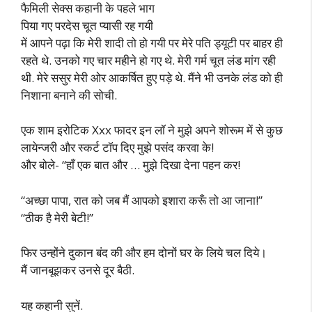
फैमिली सेक्स कहानी के पहले भाग
पिया गए परदेस चूत प्यासी रह गयी
में आपने पढ़ा कि मेरी शादी तो हो गयी पर मेरे पति ड्यूटी पर बाहर ही
रहते थे. उनको गए चार महीने हो गए थे. मेरी गर्म चूत लंड मांग रही
थी. मेरे ससुर मेरी ओर आकर्षित हुए पड़े थे. मैंने भी उनके लंड को ही
निशाना बनाने की सोची.
एक शाम इरोटिक Xxx फादर इन लॉ ने मुझे अपने शोरूम में से कुछ
लायेन्जरी और स्कर्ट टॉप दिए मुझे पसंद करवा के!
और बोले- “हाँ एक बात और … मुझे दिखा देना पहन कर!
“अच्छा पापा, रात को जब मैं आपको इशारा करूँ तो आ जाना!”
“ठीक है मेरी बेटी!”
फिर उन्होंने दुकान बंद की और हम दोनों घर के लिये चल दिये।
मैं जानबूझकर उनसे दूर बैठी.
यह कहानी सुनें.