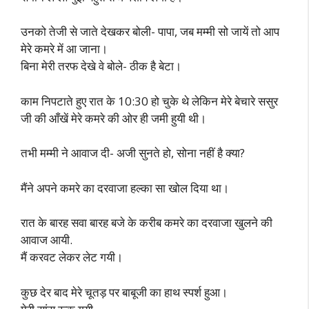
उनको तेजी से जाते देखकर बोली- पापा, जब मम्मी सो जायें तो आप
मेरे कमरे में आ जाना।
बिना मेरी तरफ देखे वे बोले- ठीक है बेटा।
काम निपटाते हुए रात के 10:30 हो चुके थे लेकिन मेरे बेचारे ससुर
जी की आँखें मेरे कमरे की ओर ही जमी हुयी थी।
तभी मम्मी ने आवाज दी- अजी सुनते हो, सोना नहीं है क्या?
मैंने अपने कमरे का दरवाजा हल्का सा खोल दिया था।
रात के बारह सवा बारह बजे के करीब कमरे का दरवाजा खुलने की
आवाज आयी.
मैं करवट लेकर लेट गयी।
कुछ देर बाद मेरे चूतड़ पर बाबूजी का हाथ स्पर्श हुआ।