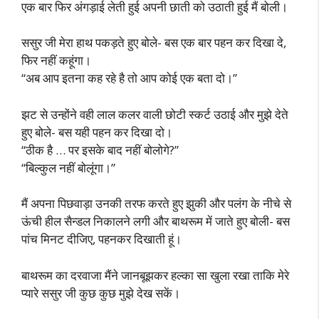
एक बार फिर अंगड़ाई लेती हुई अपनी छाती को उठाती हुई मैं बोली।
ससुर जी मेरा हाथ पकड़ते हुए बोले- बस एक बार पहन कर दिखा दे,
फिर नहीं कहूंगा।
“अब आप इतना कह रहे है तो आप कोई एक बता दो।”
झट से उन्होंने वही लाल कलर वाली छोटी स्कर्ट उठाई और मुझे देते
हुए बोले- बस यही पहन कर दिखा दो।
“ठीक है … पर इसके बाद नहीं बोलोगे?”
“बिल्कुल नहीं बोलूंगा।”
मैं अपना पिछवाड़ा उनकी तरफ करते हुए झुकी और पलंग के नीचे से
ऊंची हील सैन्डल निकालने लगी और बाथरूम में जाते हुए बोली- बस
पांच मिनट दीजिए, पहनकर दिखाती हूं।
बाथरूम का दरवाजा मैंने जानबूझकर हल्का सा खुला रखा ताकि मेरे
प्यारे ससुर जी कुछ कुछ मुझे देख सकें।