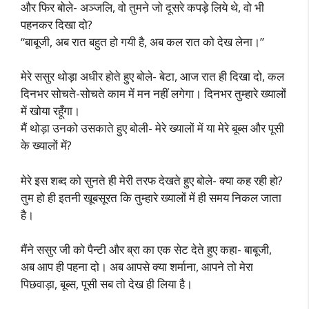
और फिर बोले- अञ्जलि, वो तुमने जो दूसरे कपड़े लिये थे, वो भी
पहनकर दिखा दो?
“बाबूजी, अब रात बहुत हो गयी है, अब कल रात को देख लेना।”
मेरे ससुर थोड़ा अधीर होते हुए बोले- बेटा, आज रात ही दिखा दो, कल
दिनभर सोचते-सोचते काम में मन नहीं लगेगा। दिनभर तुम्हारे ख्यालों
में खोया रहूँगा।
मैं थोड़ा उनको उसकाते हुए बोली- मेरे ख्यालों में या मेरे बूब्स और पूसी
के ख्यालों में?
मेरे इस शब्द को सुनते ही मेरी तरफ देखते हुए बोले- क्या कह रही हो?
तुम हो ही इतनी खूबसूरत कि तुम्हारे ख्यालों में ही समय निकल जाता
है।
मैंने ससुर जी को पैन्टी और ब्रा का एक सेट देते हुए कहा- बाबूजी,
अब आप ही पहना दो। अब आपसे क्या शर्माना, आपने तो मेरा
पिछवाड़ा, बूब्स, पूसी सब तो देख ही लिया है।