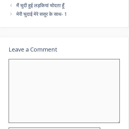
मैं चुदी हुई लड़कियां चोदता हूँ
मेरी चुदाई मेरे ससुर के साथ- 1
Leave a Comment
Comment