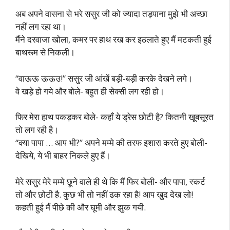
अब अपने वासना से भरे ससुर जी को ज्यादा तड़पाना मुझे भी अच्छा
नहीं लग रहा था।
मैंने दरवाजा खोला, कमर पर हाथ रख कर इठलाते हुए मैं मटकती हुई
बाथरूम से निकली।
“वाऊऊ ऊऊउ!” ससुर जी आंखें बड़ी-बड़ी करके देखने लगे।
वे खड़े हो गये और बोले- बहुत ही सेक्सी लग रही हो।
फिर मेरा हाथ पकड़कर बोले- कहाँ ये ड्रेस छोटी है? कितनी खूबसूरत
तो लग रही है।
“क्या पापा … आप भी?” अपने मम्मे की तरफ इशारा करते हुए बोली-
देखिये, ये भी बाहर निकले हुए हैं।
मेरे ससुर मेरे मम्मे छूने वाले ही थे कि मैं फिर बोली- और पापा, स्कर्ट
तो और छोटी है. कुछ भी तो नहीं ढक रहा है! आप खुद देख लो!
कहती हुई मैं पीछे की और घूमी और झुक गयी.