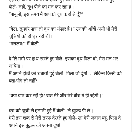
बोले- नहीं, दूध पीने का मन कर रहा है।
“बाबूजी, इस समय मैं आपको दूध कहाँ से दूँ?”
“बेटा, तुम्हारे पास तो दूध का भंडार है।” उनकी आँखें अभी भी मेरी
चूचियों को ही घूर रही थी।
“मतलब?” मैं बोली.
वे मेरे मम्मे पर हाथ रखते हुए बोले- इसका दूध पिला दो, मेरा मन भर
जायेगा।
मैं अपने होंठों को चबाती हुई बोली- पिला तो दूंगी … लेकिन किसी को
बताओगे तो नहीं?
“क्या बात कर रही हो? बात मेरे और तेरे बीच में ही रहेगी।”
ब्रा को चूची से हटाती हुई मैं बोली- ले बुढ़ऊ पी ले।
मेरी इस शब्द से मेरी तरफ देखते हुए बोले- ला मेरी जवान बहू, पिला दे
अपने इस बुढ़ऊ को अपना दूध!