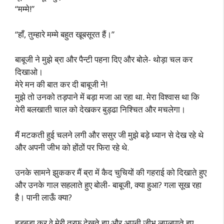
“मम्मे!”
“हाँ, तुम्हारे मम्मे बहुत खूबसूरत हैं।”
बाबूजी ने मुझे ब्रा और पैन्टी पहना दिए और बोले- थोड़ा चल कर
दिखाओ।
मेरे मन की बात कर दी बाबूजी ने!
मुझे तो उनको तड़पाने में बड़ा मजा आ रहा था. मेरा विश्वास था कि
मेरी बलखाती चाल को देखकर बुड्ढा निश्चित और मचलेगा।
मैं मटकती हुई चलने लगी और ससुर जी मुझे बड़े ध्यान से देख रहे थे
और अपनी जीभ को होंठों पर फिरा रहे थे.
उनके सामने झुककर मैं ब्रा में कैद चुचियों की गहराई को दिखाते हुए
और उनके गाल सहलाते हुए बोली- बाबूजी, क्या हुआ? गला सूख रहा
है। पानी लाऊँ क्या?
हड़बड़ा कर वे मेरी तरफ देखते हुए और अपनी जीभ लपलपाते हुए