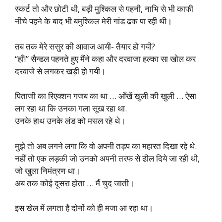
स्कर्ट तो और छोटी थी, बड़ी मुश्किल से पहनी, नाभि से भी काफी
नीचे पहने के बाद भी बमुश्किल मेरी गांड ढक पा रही थी।
तब तक मेरे ससुर की आवाज आयी- तैयार हो गयी?
“हाँ!” सैन्डल पहनते हुए मैंने कहा और दरवाजा हल्का सा खोल कर
दरवाजे से लगकर खड़ी हो गयी।
पिताजी का रिएक्शन गजब का था … आँखें खुली की खुली … ऐसा
लग रहा था कि उनका गला सूख रहा था.
उनके हाथ उनके लंड को मसल रहे थे।
मुझे तो अब लगने लगा कि वो अपनी तड़प का महारत दिखा रहे थे.
नहीं तो एक लड़की जो उनको अपनी तरफ से ढील दिये जा रही थी,
जो खुला निमंत्रण था।
अब तक कोई दूसरा होता … मैं चुद जाती।
इस खेल में लगता है दोनों को ही मजा आ रहा था।