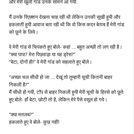
और मेरी खुली गांड उनके सामने आ गयी.
मैं उनके रिएक्शन देखना चाह रही थी लेकिन उनकी सूखी हुयी और
हकलाती हुयी आवाज बता रही थी कि वो किस कदर बेताब हैं मेरी गांड
को छूने के लिये।
वे मेरी गांड से चिपकते हुए बोले- कहां … बहुत अच्छी तो लग रही है।
“क्या पापा? मेरा पिछवाड़ा या यह ड्रेस?”
“बेटा, दोनों ही!” वे मेरी गांड को सहलाते हुए बोले।
“अच्छा चल सीधी हो जा … देखूं तो तुम्हारी चूची कितनी बाहर
निकली है?”
मैं सीधी हो गयी, टॉप से बाहर निकली हुयी मेरी चूची के हिस्से को छूते
हुए बोले- हाँ बेटा, छोटी तो है, लेकिन मेरे पैसे वसूल हो गये।
“क्या मतलब?”
हकलाते हुए वे बोले- कुछ नहीं!