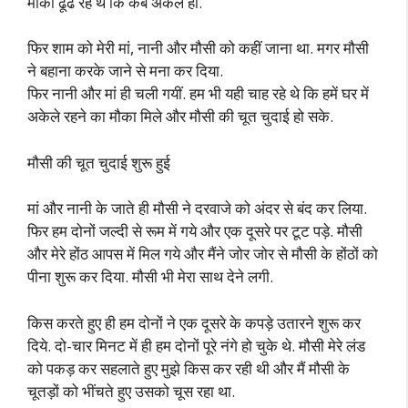
मौका ढूंढ रहे थे कि कब अकेले हों.
फिर शाम को मेरी मां, नानी और मौसी को कहीं जाना था. मगर मौसी
ने बहाना करके जाने से मना कर दिया.
फिर नानी और मां ही चली गयीं. हम भी यही चाह रहे थे कि हमें घर में
अकेले रहने का मौका मिले और मौसी की चूत चुदाई हो सके.
मौसी की चूत चुदाई शुरू हुई
मां और नानी के जाते ही मौसी ने दरवाजे को अंदर से बंद कर लिया.
फिर हम दोनों जल्दी से रूम में गये और एक दूसरे पर टूट पड़े. मौसी
और मेरे होंठ आपस में मिल गये और मैंने जोर जोर से मौसी के होंठों को
पीना शुरू कर दिया. मौसी भी मेरा साथ देने लगी.
किस करते हुए ही हम दोनों ने एक दूसरे के कपड़े उतारने शुरू कर
दिये. दो-चार मिनट में ही हम दोनों पूरे नंगे हो चुके थे. मौसी मेरे लंड
को पकड़ कर सहलाते हुए मुझे किस कर रही थी और मैं मौसी के
चूतड़ों को भींचते हुए उसको चूस रहा था.