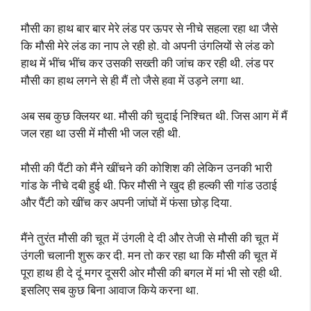
मौसी का हाथ बार बार मेरे लंड पर ऊपर से नीचे सहला रहा था जैसे
कि मौसी मेरे लंड का नाप ले रही हो. वो अपनी उंगलियों से लंड को
हाथ में भींच भींच कर उसकी सख्ती की जांच कर रही थी. लंड पर
मौसी का हाथ लगने से ही मैं तो जैसे हवा में उड़ने लगा था.
अब सब कुछ क्लियर था. मौसी की चुदाई निश्चित थी. जिस आग में मैं
जल रहा था उसी में मौसी भी जल रही थी.
मौसी की पैंटी को मैंने खींचने की कोशिश की लेकिन उनकी भारी
गांड के नीचे दबी हुई थी. फिर मौसी ने खुद ही हल्की सी गांड उठाई
और पैंटी को खींच कर अपनी जांघों में फंसा छोड़ दिया.
मैंने तुरंत मौसी की चूत में उंगली दे दी और तेजी से मौसी की चूत में
उंगली चलानी शुरू कर दी. मन तो कर रहा था कि मौसी की चूत में
पूरा हाथ ही दे दूं मगर दूसरी ओर मौसी की बगल में मां भी सो रही थी.
इसलिए सब कुछ बिना आवाज किये करना था.