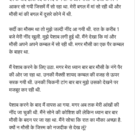
आकर सो गयी जिसमें मैं सो रहा था. मेरी बगल में मां सो रही थी और
मौसी मां की बगल में दूसरे कोने में थी.
सर्दी का मौसम था तो मुझे जल्दी नींद आ गयी थी. रात के करीब 1
बजे मेरी नींद खुली. मुझे पेशाब लगी हुई थी. मैंने देखा कि मां और
मौसी अपने अपने कम्बल में सो रही थी. मगर मौसी का एक पैर कम्बल
के बाहर था.
मैं पेशाब करने के लिए उठा. मगर मेरा ध्यान बार बार मौसी के नंगे पैर
की ओर जा रहा था. उनकी मैक्सी शायद कम्बल की वजह से ऊपर
सरक गयी थी. उनकी चिकनी टांग बार बार मुझे उसको देखने पर
मजबूर कर रही थी.
पेशाब करने के बाद मैं वापस आ गया. मगर अब तक मेरी आंखों की
नींद जा चुकी थी. मैंने सोने की कोशिश की लेकिन ध्यान बार बार
मौसी के बदन पर जा रहा था. मैंने सोचा कि रात का मौका अच्छा है.
क्यों न मौसी के जिस्म को नजदीक से देख लूं?