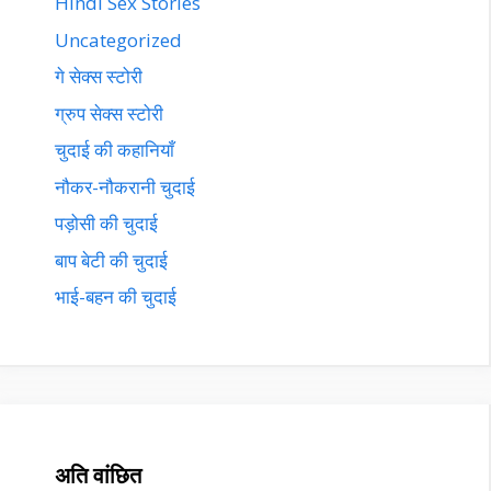
Hindi Sex Stories
Uncategorized
गे सेक्स स्टोरी
ग्रुप सेक्स स्टोरी
चुदाई की कहानियाँ
नौकर-नौकरानी चुदाई
पड़ोसी की चुदाई
बाप बेटी की चुदाई
भाई-बहन की चुदाई
अति वांछित