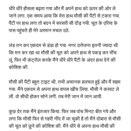
धीरे धीरे हौसला बढ़ता गया और मैं अपने हाथ को ऊपर की ओर ले
जाने लगा. एक समय आया कि मेरा हाथ मौसी की पैंटी से टकरा गया.
पैंटी पर हाथ लगा तो बदन में सरसरी सी दौड़ गयी. चूत के एरिया के
पास पहुंचते ही मेरे अरमान मचल उठे.
लंड तन कर एकदम से डंडा हो गया. मगर उत्तेजना इतनी ज्यादा थी
कि मन कर रहा था मौसी की चूत को अपने हाथ से पकड़ कर भींच
लूं. फिर भी कंट्रोल करके मैंने धीरे धीरे पैंटी के अंदर हाथ देने की
कोशिश की.
मौसी की पैंटी बहुत टाइट थी. तभी अचानक हलचल हुई और मैं सहम
गया. मैंने एकदम से अपना हाथ वापस खींच लिया. मौसी ने करवट ले
ली. वो सीधी होकर सोने लगी. तब मेरी जान में जान आयी.
कुछ देर तक मैंने इंतजार किया. फिर जब पांच मिनट बीत गये और
लगा कि मौसी फिर से गहरी नींद में जा चुकी है तो मैंने दोबारा से मौसी
की चूत को छूने की कोशिश की. मैंने धीरे से अपना हाथ मौसी की