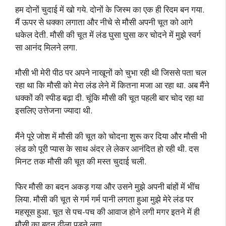
हम दोनों चुदाई में खो गये. दोनों के जिस्म का एक ही रिदम बन गया.
मैं ऊपर से धक्का लगाता और नीचे से मौसी अपनी चूत को आगे
धकेल देती. मौसी की चूत में लंड घुसा घुसा कर चोदने में मुझे स्वर्ग
सा आनंद मिलने लगा.
मौसी भी मेरी पीठ पर अपने नाखूनों को चुभा रही थी जिससे पता चल
रहा था कि मौसी को मेरा लंड लेने में कितना मजा आ रहा था. अब मैंने
धक्कों की स्पीड बढ़ा दी. चूंकि मौसी की चूत पहली बार चोद रहा था
इसलिए उत्तेजना ज्यादा थी.
मैंने पूरे जोश में मौसी की चूत को चोदना शुरू कर दिया और मौसी भी
लंड को पूरी प्यास के साथ अंदर ले लेकर आनंदित हो रही थी. दस
मिनट तक मौसी की चूत की मस्त चुदाई चली.
फिर मौसी का बदन अकड़ गया और उसने मुझे अपनी बांहों में भींच
लिया. मौसी की चूत से गर्म गर्म पानी लगता हुआ मुझे मेरे लंड पर
महसूस हुआ. चूत से पच-पच की आवाज होने लगी मगर इतने में ही
मौसी का बदन ढीला पड़ने लगा.