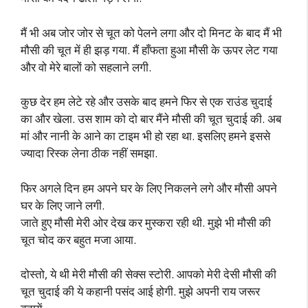
मैं भी अब जोर जोर से चूत को पेलने लगा और दो मिनट के बाद मैं भी
मौसी की चूत में ही झड़ गया. मैं हाँफता हुआ मौसी के ऊपर लेट गया
और वो मेरे बालों को सहलाने लगी.
कुछ देर हम लेटे रहे और उसके बाद हमने फिर से एक राउंड चुदाई
का और खेला. उस शाम को दो बार मैंने मौसी की चूत चुदाई की. अब
मां और नानी के आने का टाइम भी हो रहा था. इसलिए हमने इससे
ज्यादा रिस्क लेना ठीक नहीं समझा.
फिर अगले दिन हम अपने घर के लिए निकलने लगे और मौसी अपने
घर के लिए जाने लगी.
जाते हुए मौसी मेरी ओर देख कर मुस्करा रही थी. मुझे भी मौसी की
चूत चोद कर बहुत मजा आया.
दोस्तो, ये थी मेरी मौसी की सेक्स स्टोरी. आपको मेरी देसी मौसी की
चूत चुदाई की ये कहानी पसंद आई होगी. मुझे अपनी राय जरूर