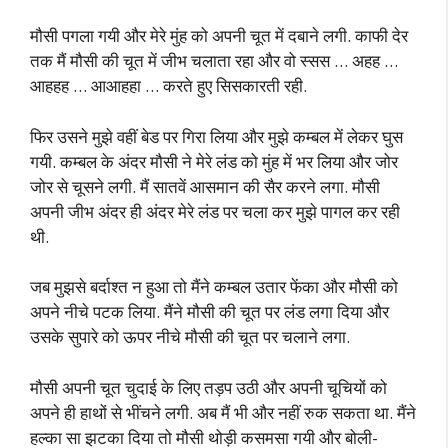
मौसी पगला गयी और मेरे मुंह को अपनी चूत में दबाने लगी. काफी देर
तक मैं मौसी की चूत में जीभ चलाता रहा और वो स्सस … अहह …
आहहह … आआहहा … करते हुए सिसकारती रही.
फिर उसने मुझे वहीं बेड पर गिरा लिया और मुझे कम्बल में लेकर घुस
गयी. कम्बल के अंदर मौसी ने मेरे लंड को मुंह में भर लिया और जोर
जोर से चूसने लगी. मैं सातवें आसमान की सैर करने लगा. मौसी
अपनी जीभ अंदर ही अंदर मेरे लंड पर चला कर मुझे पागल कर रही
थी.
जब मुझसे बर्दाश्त न हुआ तो मैंने कम्बल उतार फेंका और मौसी को
अपने नीचे पटक लिया. मैंने मौसी की चूत पर लंड लगा दिया और
उसके सुपारे को ऊपर नीचे मौसी की चूत पर चलाने लगा.
मौसी अपनी चूत चुदाई के लिए तड़प उठी और अपनी चूचियों को
अपने ही हाथों से भींचने लगी. अब मैं भी और नहीं रुक सकता था. मैंने
हल्का सा झटका दिया तो मौसी थोड़ी कसमसा गयी और बोली-