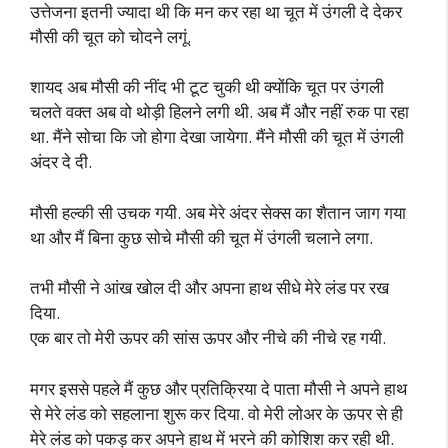
उत्तेजना इतनी ज्यादा थी कि मन कर रहा था चूत में उंगली दे देकर
मौसी की चूत को चोदने लगूं.
शायद अब मौसी की नींद भी टूट चुकी थी क्योंकि चूत पर उंगली
चलते वक्त अब वो थोड़ी हिलने लगी थी. अब मैं और नहीं रुक पा रहा
था. मैंने सोचा कि जो होगा देखा जायेगा. मैंने मौसी की चूत में उंगली
अंदर दे दी.
मौसी हल्की सी उचक गयी. अब मेरे अंदर सेक्स का शैतान जाग गया
था और मैं बिना कुछ सोचे मौसी की चूत में उंगली चलाने लगा.
तभी मौसी ने आंख खोल दी और अपना हाथ सीधे मेरे लंड पर रख
दिया.
एक बार तो मेरी ऊपर की सांस ऊपर और नीचे की नीचे रह गयी.
मगर इससे पहले मैं कुछ और प्रतिक्रिया दे पाता मौसी ने अपने हाथ
से मेरे लंड को सहलाना शुरू कर दिया. वो मेरी लोअर के ऊपर से ही
मेरे लंड को पकड़ कर अपने हाथ में भरने की कोशिश कर रही थी.