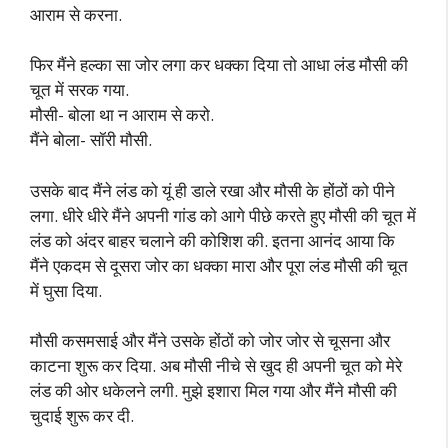
आराम से करना.
फिर मैंने हल्का सा जोर लगा कर धक्का दिया तो आधा लंड मौसी की
चूत में सरक गया.
मौसी- बोला था न आराम से करो.
मैंने बोला- सॉरी मौसी.
उसके बाद मैंने लंड को यूं ही डाले रखा और मौसी के होंठों को पीने
लगा. धीरे धीरे मैंने अपनी गांड को आगे पीछे करते हुए मौसी की चूत में
लंड को अंदर बाहर चलाने की कोशिश की. इतना आनंद आया कि
मैंने एकदम से दूसरा जोर का धक्का मारा और पूरा लंड मौसी की चूत
में घुसा दिया.
मौसी कसमसाई और मैंने उसके होंठों को जोर जोर से चूसना और
काटना शुरू कर दिया. अब मौसी नीचे से खुद ही अपनी चूत को मेरे
लंड की ओर धकेलने लगी. मुझे इशारा मिल गया और मैंने मौसी की
चुदाई शुरू कर दी.