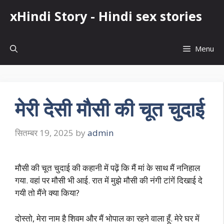
Skip
xHindi Story - Hindi sex stories
to
content
Menu
मेरी देसी मौसी की चूत चुदाई
सितम्बर 19, 2025
by
admin
मौसी की चूत चुदाई की कहानी में पढ़ें कि मैं मां के साथ मैं ननिहाल
गया. वहां पर मौसी भी आई. रात में मुझे मौसी की नंगी टांगें दिखाई दे
गयी तो मैंने क्या किया?
दोस्तो, मेरा नाम है शिवम और मैं भोपाल का रहने वाला हूँ. मेरे घर में