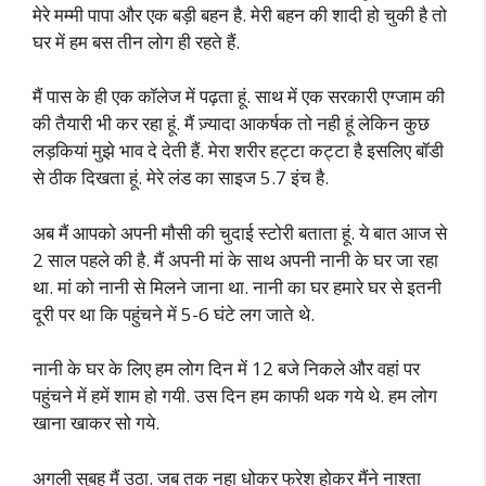
मेरे मम्मी पापा और एक बड़ी बहन है. मेरी बहन की शादी हो चुकी है तो
घर में हम बस तीन लोग ही रहते हैं.
मैं पास के ही एक कॉलेज में पढ़ता हूं. साथ में एक सरकारी एग्जाम की
की तैयारी भी कर रहा हूं. मैं ज़्यादा आकर्षक तो नही हूं लेकिन कुछ
लड़कियां मुझे भाव दे देती हैं. मेरा शरीर हट्टा कट्टा है इसलिए बॉडी
से ठीक दिखता हूं. मेरे लंड का साइज 5.7 इंच है.
अब मैं आपको अपनी मौसी की चुदाई स्टोरी बताता हूं. ये बात आज से
2 साल पहले की है. मैं अपनी मां के साथ अपनी नानी के घर जा रहा
था. मां को नानी से मिलने जाना था. नानी का घर हमारे घर से इतनी
दूरी पर था कि पहुंचने में 5-6 घंटे लग जाते थे.
नानी के घर के लिए हम लोग दिन में 12 बजे निकले और वहां पर
पहुंचने में हमें शाम हो गयी. उस दिन हम काफी थक गये थे. हम लोग
खाना खाकर सो गये.
अगली सुबह मैं उठा. जब तक नहा धोकर फ्रेश होकर मैंने नाश्ता