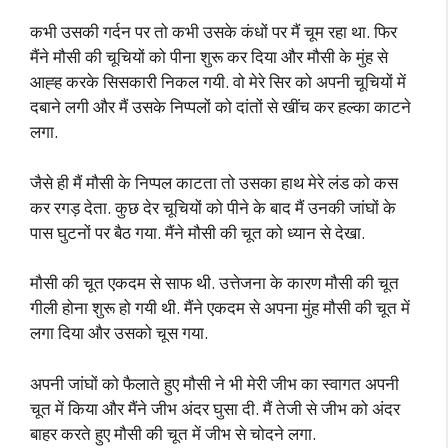
कभी उसकी गर्दन पर तो कभी उसके कंधों पर मैं चूम रहा था. फिर
मैंने मौसी की चूचियों को पीना शुरू कर दिया और मौसी के मुंह से
आह्ह करके सिसकारी निकल गयी. वो मेरे सिर को अपनी चूचियों में
दबाने लगी और मैं उसके निप्पलों को दांतों से खींच कर हल्का काटने
लगा.
जैसे ही मैं मौसी के निप्पल काटता तो उसका हाथ मेरे लंड को कस
कर रगड़ देता. कुछ देर चूचियों को पीने के बाद मैं उनकी जांघों के
पास घुटनों पर बैठ गया. मैंने मौसी की चूत को ध्यान से देखा.
मौसी की चूत एकदम से साफ थी. उत्तेजना के कारण मौसी की चूत
गीली होना शुरू हो गयी थी. मैंने एकदम से अपना मुंह मौसी की चूत में
लगा दिया और उसको चूस गया.
अपनी जांघों को फैलाते हुए मौसी ने भी मेरी जीभ का स्वागत अपनी
चूत में किया और मैंने जीभ अंदर घुसा दी. मैं तेजी से जीभ को अंदर
बाहर करते हुए मौसी की चूत में जीभ से चोदने लगा.