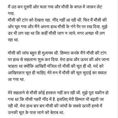
मैं उठ कर दूसरी ओर चला गया और मौसी के बगल में जाकर लेट
गया.
मौसी की टांग को देखता रहा. नींद नहीं आ रही थी. फिर मैं मौसी की
ओर घूम गया और मैंने अपना हाथ मौसी के नंगे पैर पर रख दिया. मुझे
डर भी लग रहा था कि कहीं मौसी जाग न जाये. मगर अच्छा भी लग
रहा था.
मौसी की जांघ बहुत ही मुलायम थी. हिम्मत करके मैंने मौसी की टांग
पर हाथ से सहलाना शुरू कर दिया. मेरा हाथ और ऊपर की ओर जाना
चाहता था क्योंकि आखिरी मंजिल तो मौसी की चूत ही थी. मर्द को
आखिरकार चूत ही चाहिए. मेरे मन में मौसी की चूत चुदाई का ख्याल
आ गया था.
मेरे सहलाने से मौसी कोई हरकत नहीं कर रही थी. मुझे पूरा यकीन हो
गया था कि मौसी गहरी नींद में है. इसलिए मेरी हिम्मत भी बढ़ती जा
रही थी. मेरा हाथ बार बार मौसी की जांघों के सबसे ऊपरी हस्से में
उनकी चूत के पास जाने को बेताब था.