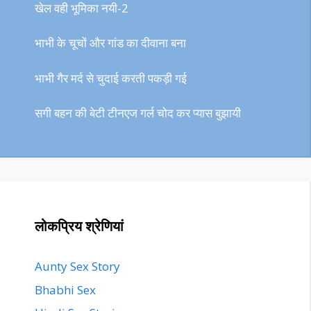
खेल वही भूमिका नयी-2
भाभी के चूचों और गांड का दीवाना बना
भाभी गैर मर्द से चुदाई करती पकड़ी गई
सगी बहन की बेटी टीनएज गर्ल चोद कर प्यास बुझायी
लोकप्रिय श्रेणियां
Aunty Sex Story
Bhabhi Sex