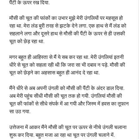
पैंटी के ऊपर रख दिया.
मौसी की चूत की फांकों का उभार मुझे मेरी उंगलियों पर महसूस हो
रहा था. मेरा लंड बुरी तरह से झटके देने लगा. एक हाथ से मैं लंड को
सहलाने लगा और दूसरे हाथ से मौसी की पैंटी के ऊपर से ही उसकी
चूत को छेड़ रहा था.
मगर बहुत ही आहिस्ता से मैं ये सब कर रहा था. मेरी उंगलियां इतनी
धीरे से चूत को सहला रही थी कि जरा सा भी दबाव न पड़े. मौसी की
चूत को छेड़ने का अहसास बहुत ही आनंद दे रहा था.
मैंने धीरे से अब अपनी उंगली को मौसी की पैंटी के अंदर डाल दिया.
अब मेरी पहुंच सीधी मौसी की चूत तक हो गयी. उंगलियां मौसी की
चूत की फांकों से सीधे संपर्क में आ गयी और जिस्म में हवस का तूफान
सा उठ गया.
उत्तेजना में आकर मैंने मौसी की चूत पर ऊपर से नीचे उंगली चलाना
शुरू कर दिया. बहुत मजा आ रहा था चूत पर उंगली चलाने में.