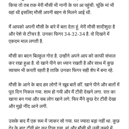
किया तो तब तक मेरी मौसी भी नानी के घर आ पहुंची. चूंकि मां भी
वहां थी इसलिए मौसी अपनी बहन से मिलने आई थी.
मैं आपको अपनी मौसी के बारे में बता देता हूं. मेरी मौसी शादीशुदा है
और पेशे से टीचर है. उनका फिगर 34-32-34 है. वो दिखने में
एकदम माल लगती है.
मौसी का बदन बिल्कुल गोरा है. उन्होंने अपने आप को काफी संभाल
कर रखा हुआ है. वो खाने पीने का ध्यान रखती है और साथ में कुछ
व्यायाम भी करती रहती है ताकि उनका फिगर सही शेप में बना रहे.
मौसी के आने के बाद हम लोगों ने खूब बातें कीं. खाने पीने और बातों में
पूरा दिन निकल गया. शाम हो गयी और मैं टीवी देखने लगा. रात का
खाना बन गया और सब लोग खाने लगे. फिर मैंने कुछ देर टीवी देखा
और मुझे नींद आने लगी.
उसके बाद मैं एक रूम में जाकर सो गया. घर ज्यादा बड़ा नहीं था. कुछ
देर के बाद टीवी बंद कर दिया गया. मां और मौसी भी उसी कमरे में