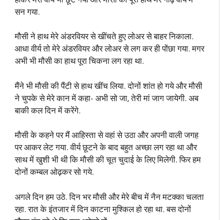
सन गया.
मौसी ने हाथ मेरे अंडरवियर से खींचते हुए लोअर से बाहर निकाला.
आधा वीर्य तो मेरे अंडरवियर और लोअर से लग कर ही पोंछा गया. मगर
अभी भी मौसी का हाथ पूरा चिकना लग रहा था.
मैंने भी मौसी की पैंटी से हाथ खींच लिया. दोनों शांत हो गये और मौसी
ने चुपके से मेरे कान में कहा- अभी सो जा, तेरी मां जाग जायेगी. अब
बाकी कल दिन में करेंगे.
मौसी के कहने पर मैं आहिस्ता से वहां से उठा और अपनी वाली जगह
पर आकर लेट गया. वीर्य छूटने के बाद बहुत अच्छा लग रहा था और
साथ में खुशी भी थी कि मौसी की चूत चुदाई के लिए मिलेगी. फिर हम
दोनों कम्बल ओढ़कर सो गये.
अगले दिन हम उठे. दिन भर मौसी और मेरे बीच में नैन मटक्का चलता
रहा. रात के इंतजार में दिन काटना मुश्किल हो रहा था. बस दोनों