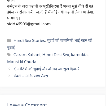
बतायें.
कमेंट्स के द्वारा कहानी पर प्रतिक्रिया दें अथवा मुझे नीचे दी गई
ईमेल पर संपर्क करें। जल्दी ही मैं कोई नयी कहानी लेकर आऊंगा.
धन्यवाद।
sidd46509@gmail.com
Categories
Hindi Sex Stories
,
चुदाई की कहानियाँ
,
भाई-बहन की
चुदाई
Tags
Garam Kahani
,
Hindi Desi Sex
,
kamukta
,
Mausi ki Chudai
दो आंटियों को चुदाई और औलाद का सुख दिया-2
सेक्सी मामी के साथ सेक्स
Leave a Comment