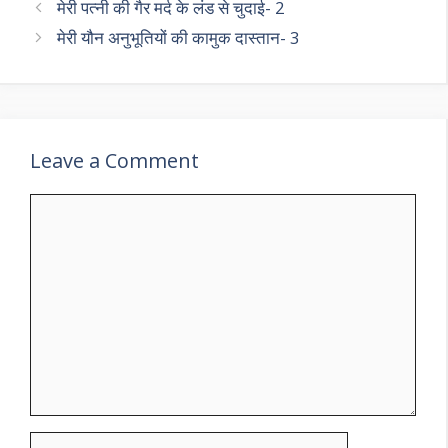
मेरी पत्नी की गैर मर्द के लंड से चुदाई- 2
मेरी यौन अनुभूतियों की कामुक दास्तान- 3
Leave a Comment
Comment
Name