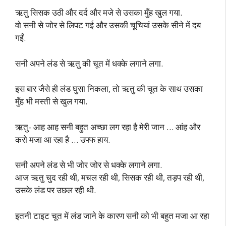
ऋतु सिसक उठी और दर्द और मजे से उसका मुँह खुल गया.
वो सनी से जोर से लिपट गई और उसकी चूचियां उसके सीने में दब
गईं.
सनी अपने लंड से ऋतु की चूत में धक्के लगाने लगा.
इस बार जैसे ही लंड घुसा निकला, तो ऋतु की चूत के साथ उसका
मुँह भी मस्ती से खुल गया.
ऋतु- आह आह सनी बहुत अच्छा लग रहा है मेरी जान … आंह और
करो मजा आ रहा है … उफ्फ हाय.
सनी अपने लंड से भी जोर जोर से धक्के लगाने लगा.
आज ऋतु चुद रही थी, मचल रही थी, सिसक रही थी, तड़प रही थी,
उसके लंड पर उछल रही थी.
इतनी टाइट चूत में लंड जाने के कारण सनी को भी बहुत मजा आ रहा