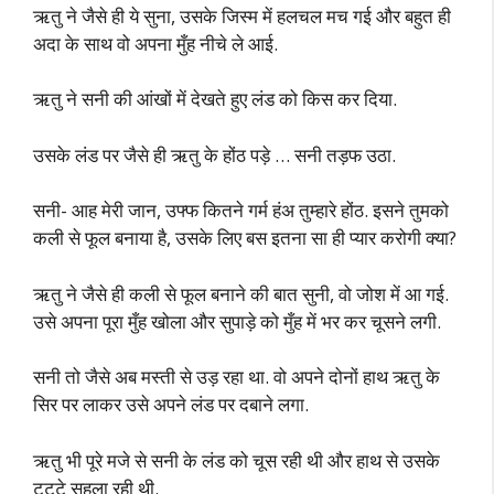
ऋतु ने जैसे ही ये सुना, उसके जिस्म में हलचल मच गई और बहुत ही
अदा के साथ वो अपना मुँह नीचे ले आई.
ऋतु ने सनी की आंखों में देखते हुए लंड को किस कर दिया.
उसके लंड पर जैसे ही ऋतु के होंठ पड़े … सनी तड़फ उठा.
सनी- आह मेरी जान, उफ्फ कितने गर्म हंअ तुम्हारे होंठ. इसने तुमको
कली से फूल बनाया है, उसके लिए बस इतना सा ही प्यार करोगी क्या?
ऋतु ने जैसे ही कली से फूल बनाने की बात सुनी, वो जोश में आ गई.
उसे अपना पूरा मुँह खोला और सुपाड़े को मुँह में भर कर चूसने लगी.
सनी तो जैसे अब मस्ती से उड़ रहा था. वो अपने दोनों हाथ ऋतु के
सिर पर लाकर उसे अपने लंड पर दबाने लगा.
ऋतु भी पूरे मजे से सनी के लंड को चूस रही थी और हाथ से उसके
टट्टे सहला रही थी.