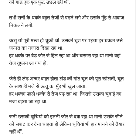
की गांड एक एक फुट उछल रही थी.
तभी सनी के धक्के बहुत तेजी से पड़ने लगे और उसके मुँह से आवाज
निकलने लगी.
ऋतु तो पूरी मस्त हो चुकी थी. उसकी चूत पर पड़ता हर धक्का उसे
जन्नत का नजारा दिखा रहा था.
हर धक्के पर बेड जोर से हिल रहा था और चरमरा रहा था मानो वहां
तेज तूफान आ गया हो.
जैसे ही लंड अन्दर बाहर होता लंड की गांठ चूत को पूरा खोलती, चूत
के साथ ही मजे से ऋतु का मुँह भी खुल जाता.
हर धक्का पहले धक्के से तेज पड़ रहा था, जिससे उसका चुदाई का
मजा बढ़ता जा रहा था.
सनी उसकी चूचियों को इतनी जोर से दबा रहा था मानो उसके सीने
को सपाट कर देना चाहता हो लेकिन चूचियां भी हार मानने को तैयार
नहीं थीं.