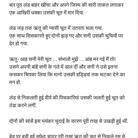
बार पूरा लंड बाहर खींचा और अपने जिस्म की सारी ताकत लगाकर
एक आखिरी धक्का उसकी चूत में मार दिया.
लंड जड़ तक ऋतु की प्यासी चूत में उतरता चला गया.
एक साथ सिसकारते हुए दोनों झड़ गए और सनी उसकी चुचियों पर
ढेर हो गया.
ऋतु- आह सनी मेरी चूत … संभालो मुझे … आंह मर गई मैं तो!
उसने अपनी बांहें सनी के गले में डाल दीं और सनी ने उसे इतना
कसकर चिपका लिया कि मानो उसकी हड्डियां तक चटका देने का
मन हो.
लंड से निकलती हुई वीर्य की पिचकारियां उसकी जलती हुई चूत को
ठंडा करने लगीं.
दोनों की सांसें इस भयंकर चुदाई के कारण पूरी तरह से उखड़ी हुई थीं.
बेड पर बड़ी हुई सफेद चादर पूरी तरह ऋतु की चूत से निकले रस से