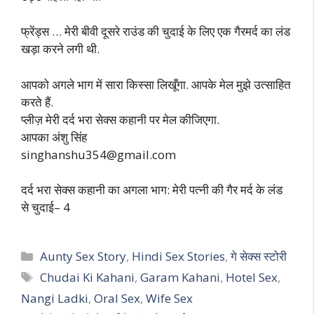
फ्रेंड्स … मेरी बीवी दूसरे राउंड की चुदाई के लिए एक गैरमर्द का लंड
खड़ा करने लगी थी.
आपको अगले भाग में सारा किस्सा लिखूँगा. आपके मेल मुझे उत्साहित
करते हैं.
प्लीज़ मेरी दर्द भरा सेक्स कहानी पर मेल कीजिएगा.
आपका अंशु सिंह
singhanshu354@gmail.com
दर्द भरा सेक्स कहानी का अगला भाग: मेरी पत्नी की गैर मर्द के लंड
से चुदाई– 4
Categories
Aunty Sex Story
,
Hindi Sex Stories
,
गे सेक्स स्टोरी
Tags
Chudai Ki Kahani
,
Garam Kahani
,
Hotel Sex
,
Nangi Ladki
,
Oral Sex
,
Wife Sex