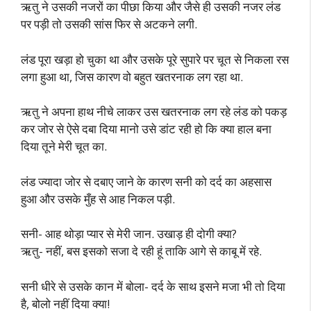
ऋतु ने उसकी नजरों का पीछा किया और जैसे ही उसकी नजर लंड
पर पड़ी तो उसकी सांस फिर से अटकने लगी.
लंड पूरा खड़ा हो चुका था और उसके पूरे सुपारे पर चूत से निकला रस
लगा हुआ था, जिस कारण वो बहुत खतरनाक लग रहा था.
ऋतु ने अपना हाथ नीचे लाकर उस खतरनाक लग रहे लंड को पकड़
कर जोर से ऐसे दबा दिया मानो उसे डांट रही हो कि क्या हाल बना
दिया तूने मेरी चूत का.
लंड ज्यादा जोर से दबाए जाने के कारण सनी को दर्द का अहसास
हुआ और उसके मुँह से आह निकल पड़ी.
सनी- आह थोड़ा प्यार से मेरी जान. उखाड़ ही दोगी क्या?
ऋतु- नहीं, बस इसको सजा दे रही हूं ताकि आगे से काबू में रहे.
सनी धीरे से उसके कान में बोला- दर्द के साथ इसने मजा भी तो दिया
है, बोलो नहीं दिया क्या!