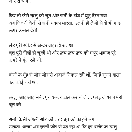
जोर से चोदो.
फिर तो जैसे ऋतु की चूत और सनी के लंड में युद्ध छिड़ गया.
अब जितनी तेजी से सनी धक्का मारता, उतनी ही तेजी से वो भी गांड
ऊपर उछाल देती.
लंड पूरी स्पीड से अन्दर बाहर हो रहा था.
चूत पूरी गीली हो चुकी थी और फ़च फ़च फ़च की मधुर आवाज पूरे
कमरे में गूंज रही थी.
दोनों के मुँह से जोर जोर से आवाजें निकल रही थीं, जिन्हें सुनने वाला
वहां कोई नहीं था.
ऋतु- आह आह सनी, पूरा अन्दर डाल कर चोदो … फाड़ दो आज मेरी
चूत को.
सनी किसी जंगली सांड की तरह चूत को फाड़ने लगा.
उसका धक्का अब इतनी जोर से पड़ रहा था कि हर धक्के पर ऋतु