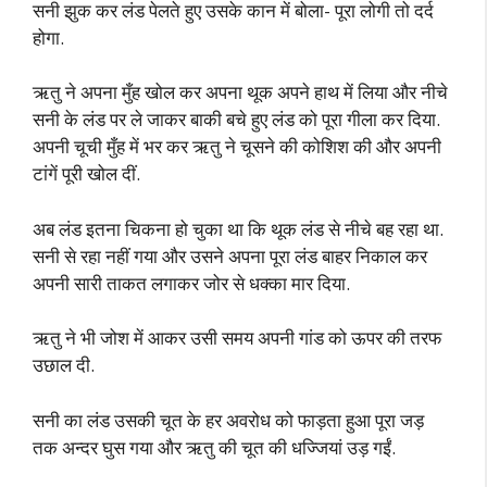
सनी झुक कर लंड पेलते हुए उसके कान में बोला- पूरा लोगी तो दर्द
होगा.
ऋतु ने अपना मुँह खोल कर अपना थूक अपने हाथ में लिया और नीचे
सनी के लंड पर ले जाकर बाकी बचे हुए लंड को पूरा गीला कर दिया.
अपनी चूची मुँह में भर कर ऋतु ने चूसने की कोशिश की और अपनी
टांगें पूरी खोल दीं.
अब लंड इतना चिकना हो चुका था कि थूक लंड से नीचे बह रहा था.
सनी से रहा नहीं गया और उसने अपना पूरा लंड बाहर निकाल कर
अपनी सारी ताकत लगाकर जोर से धक्का मार दिया.
ऋतु ने भी जोश में आकर उसी समय अपनी गांड को ऊपर की तरफ
उछाल दी.
सनी का लंड उसकी चूत के हर अवरोध को फाड़ता हुआ पूरा जड़
तक अन्दर घुस गया और ऋतु की चूत की धज्जियां उड़ गईं.