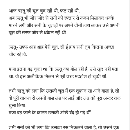
आज ऋतु की चूत चुद रही थी, फट रही थी.
अब ऋतु भी जोर जोर से सनी की रफ्तार से कदम मिलाकर धक्के
मारने लगी और सनी के चूतड़ों पर अपने दोनों हाथ लाकर उसे अपनी
चूत की तरफ जोर से धकेल रही थी.
ऋतु- उफ्फ आह आह मेरी चूत, सी ई हाय सनी तुम कितना अच्छा
चोद रहे हो.
मजा इतना बढ़ चुका था कि ऋतु क्या बोल रही है, उसे खुद नहीं पता
था. वो इस अलौकिक मिलन से पूरी तरह मदहोश हो चुकी थी.
तभी ऋतु को लगा कि उसकी चूत में एक तूफान सा आने वाला है, तो
वो पूरी ताकत से अपनी गांड लंड पर लाई और लंड को पूरा अन्दर तक
घुसा लिया.
मजा बढ़ जाने के कारण उसकी आंखें बंद हो गई थीं.
तभी सनी को भी लगा कि उसका रस निकलने वाला है, तो उसने एक