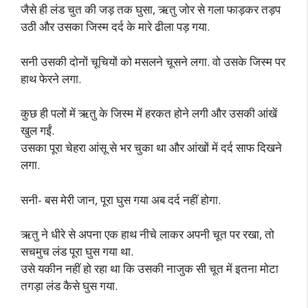
जैसे ही लंड चुत की जड़ तक घुसा, ऋतु जोर से गला फाड़कर तड़प
उठी और उसका जिस्म दर्द के मारे ढीला पड़ गया.
सनी उसकी दोनों चूचियों को मसलने चूसने लगा. वो उसके जिस्म पर
हाथ फेरने लगा.
कुछ ही पलों में ऋतु के जिस्म में हरकत होने लगी और उसकी आंखें
खुल गईं.
उसका पूरा चेहरा आंसू से भर चुका था और आंखों में दर्द साफ दिखने
लगा.
सनी- बस मेरी जान, पूरा घुस गया अब दर्द नहीं होगा.
ऋतु ने धीरे से अपना एक हाथ नीचे लाकर अपनी चूत पर रखा, तो
सचमुच लंड पूरा घुस गया था.
उसे यकीन नहीं हो रहा था कि उसकी नाजुक सी चूत में इतना मोटा
तगड़ा लंड कैसे घुस गया.