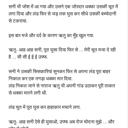
सनी भी जोश में आ गया और उसने एक जोरदार धक्का उसकी चूत में
लगा दिया और लंड फिर से जड़ तक घुस कर सीधे उसकी बच्चेदानी
से टकराया.
इस बार मजे और दर्द के कारण ऋतु का मुँह खुल गया.
ऋतु- आह आह सनी, पूरा घुसा दिया फिर से … मेरी चूत मजा दे रही
है … सी सी ई ई ई उफ्फ.
सनी ने उसकी सिसकारियां सुनकर फिर से अपना लंड पूरा बाहर
निकाल कर एक तगड़ा धक्का मार दिया.
लंड निकल जाने से नाराज ऋतु भी अपनी गांड उठाकर पूरी ताकत
से धक्का मारने लगी थी.
लंड चुत में पूरा घुस कर हाहाकार मचाने लगा.
ऋतु- आह सनी ऐसे ही घुसाओ, उफ्फ अब रोज चोदना मुझे … और