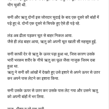
भीग चुकी थी.
सनी और ऋतु दोनों इस जोरदार चुदाई के बाद एक दूसरे की बांहों में
पड़े हुए थे. दोनों एक दूसरे से चिपके हुए ऐसे ही पड़े रहे.
लंड अब ढीला पड़कर चूत से बाहर निकल आया.
जैसे ही लंड बाहर आया, ऋतु को अपनी चूत खाली सी महसूस हुई.
सनी काफी देर से ऋतु के ऊपर पड़ा हुआ था, जिस कारण उसके
भारी भरकम शरीर के नीचे ऋतु का फूल जैसा नाजुक जिस्म दबा
हुआ था.
ऋतु ने सनी की आंखों में देखते हुए उसे इशारे से अपने ऊपर से उतर
कर अपने पास लेटने का इशारा किया.
सनी उसके ऊपर से उतर कर उसके पास लेट गया और उसने ऋतु
को अपनी बांहों में भर लिया.
ऋतु- थैंक्स यू सो मच सनी.