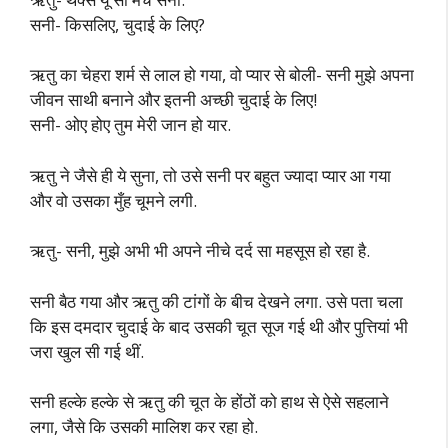
सनी- किसलिए, चुदाई के लिए?
ऋतु का चेहरा शर्म से लाल हो गया, वो प्यार से बोली- सनी मुझे अपना
जीवन साथी बनाने और इतनी अच्छी चुदाई के लिए!
सनी- ओए होए तुम मेरी जान हो यार.
ऋतु ने जैसे ही ये सुना, तो उसे सनी पर बहुत ज्यादा प्यार आ गया
और वो उसका मुँह चूमने लगी.
ऋतु- सनी, मुझे अभी भी अपने नीचे दर्द सा महसूस हो रहा है.
सनी बैठ गया और ऋतु की टांगों के बीच देखने लगा. उसे पता चला
कि इस दमदार चुदाई के बाद उसकी चूत सूज गई थी और पुत्तियां भी
जरा खुल सी गई थीं.
सनी हल्के हल्के से ऋतु की चूत के होंठों को हाथ से ऐसे सहलाने
लगा, जैसे कि उसकी मालिश कर रहा हो.