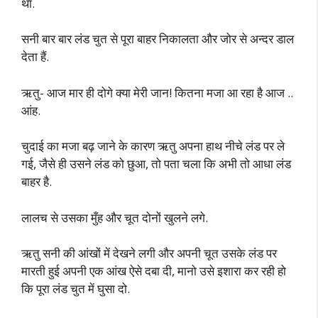
था.
सनी बार बार लंड चुत से पूरा बाहर निकालता और जोर से अन्दर डाल
देता हैं.
ऋतु- आज मार ही दोगे क्या मेरी जान! कितना मजा आ रहा है आज ..
आंह.
चुदाई का मजा बढ़ जाने के कारण ऋतु अपना हाथ नीचे लंड पर ले
गई, जैसे ही उसने लंड को छुआ, तो पता चला कि अभी तो आधा लंड
बाहर है.
लालच से उसका मुँह और चूत दोनों खुलने लगे.
ऋतु सनी की आंखों में देखने लगी और अपनी चूत उसके लंड पर
मारती हुई अपनी एक आंख ऐसे दबा दी, मानो उसे इशारा कर रही हो
कि पूरा लंड चुत में घुसा दो.