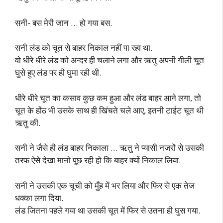
सनी- बस मेरी जान … हो गया बस.
सनी लंड को चूत से बाहर निकाल नहीं पा रहा था.
वो धीरे धीरे लंड को अन्दर ही चलाने लगा और ऋतु अपनी गीली चूत
घुसे हुए लंड पर ही घुमा रही थी.
धीरे धीरे चूत का कसाव कुछ कम हुआ और लंड बाहर आने लगा, तो
चूत के होंठ भी उसके साथ ही खिंचते चले आए, इतनी टाईट चूत थी
ऋतु की.
सनी ने जैसे ही लंड बाहर निकाला … ऋतु ने प्यासी नजरों से उसकी
तरफ ऐसे देखा मानो पूछ रही हो कि बाहर क्यों निकाल लिया.
सनी ने उसकी एक चूची को मुँह में भर लिया और फिर से एक तेज
धक्का लगा दिया.
लंड जितना पहले गया था उसकी चूत में फिर से उतना ही घुस गया.