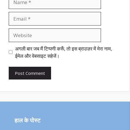
Email
Website
अगली बार जब मैं टिप्पणी करूँ, तो इस ब्राउज़र में मेरा नाम,
ईमेल और वेबसाइट सहेजें।
हाल के पोस्ट