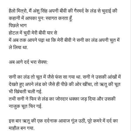
हैलो मित्रो, मैं अंशु सिंह अपनी बीवी की गैरमर्द के लंड से चुदाई की
कहानी में आपका पुन: स्वागत करता हूँ.
पिछले भाग
होटल में चुदी मेरी बीवी यार से
में अब तक आपने पढ़ा था कि मेरी बीवी ने सनी का लंड अपनी चुत में
ले लिया था.
अब आगे दर्द भरा सेक्स:
सनी का लंड तो चूत में जैसे फंस सा गया था. सनी ने उसकी आंखों में
देखते हुए अपने लंड को जैसे ही पीछे की ओर खींचा, तो ऋतु की चूत
भी खिंचती चली गई.
तभी सनी ने फिर से लंड का जोरदार धक्का जड़ दिया और उसकी
नाजुक चूत चिर गई.
इस बार ऋतु की एक दर्दनाक आवाज गूंज उठी, पूरे कमरे में दर्द का
माहौल बन गया.