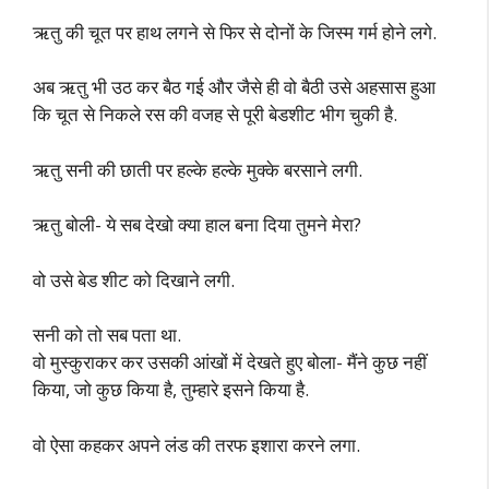
ऋतु की चूत पर हाथ लगने से फिर से दोनों के जिस्म गर्म होने लगे.
अब ऋतु भी उठ कर बैठ गई और जैसे ही वो बैठी उसे अहसास हुआ
कि चूत से निकले रस की वजह से पूरी बेडशीट भीग चुकी है.
ऋतु सनी की छाती पर हल्के हल्के मुक्के बरसाने लगी.
ऋतु बोली- ये सब देखो क्या हाल बना दिया तुमने मेरा?
वो उसे बेड शीट को दिखाने लगी.
सनी को तो सब पता था.
वो मुस्कुराकर कर उसकी आंखों में देखते हुए बोला- मैंने कुछ नहीं
किया, जो कुछ किया है, तुम्हारे इसने किया है.
वो ऐसा कहकर अपने लंड की तरफ इशारा करने लगा.