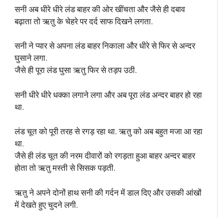
सनी अब धीरे धीरे लंड बाहर की ओर खींचता और जैसे ही दबाव
बढ़ाता तो ऋतु के चेहरे पर दर्द साफ दिखने लगता.
सनी ने प्यार से अपना लंड बाहर निकाला और धीरे से फिर से अन्दर
घुसाने लगा.
जैसे ही पूरा लंड घुसा ऋतु फिर से तड़प उठी.
सनी धीरे धीरे धक्का लगाने लगा और अब पूरा लंड अन्दर बाहर हो रहा
था.
लंड चूत को पूरी तरह से रगड़ रहा था. ऋतु को अब बहुत मजा आ रहा
था.
जैसे ही लंड चूत की नरम दीवारों को रगड़ता हुआ बाहर अन्दर बाहर
होता तो ऋतु मस्ती से सिसक पड़ती.
ऋतु ने अपने दोनों हाथ सनी की गर्दन में डाल दिए और उसकी आंखों
में देखते हुए चुदने लगी.