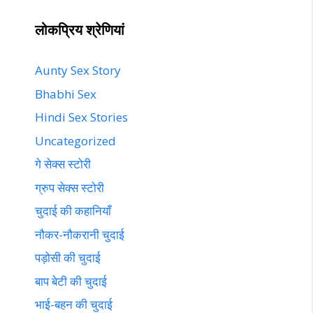
लोकप्रिय श्रेणियां
Aunty Sex Story
Bhabhi Sex
Hindi Sex Stories
Uncategorized
गे सेक्स स्टोरी
ग्रुप सेक्स स्टोरी
चुदाई की कहानियाँ
नौकर-नौकरानी चुदाई
पड़ोसी की चुदाई
बाप बेटी की चुदाई
भाई-बहन की चुदाई