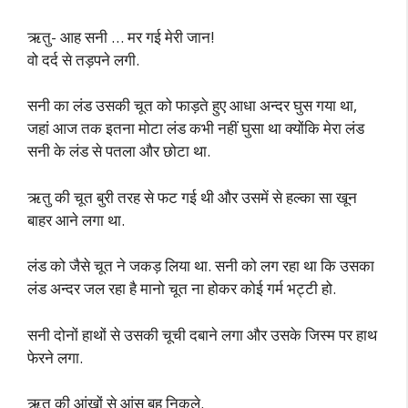
ऋतु- आह सनी … मर गई मेरी जान!
वो दर्द से तड़पने लगी.
सनी का लंड उसकी चूत को फाड़ते हुए आधा अन्दर घुस गया था,
जहां आज तक इतना मोटा लंड कभी नहीं घुसा था क्योंकि मेरा लंड
सनी के लंड से पतला और छोटा था.
ऋतु की चूत बुरी तरह से फट गई थी और उसमें से हल्का सा खून
बाहर आने लगा था.
लंड को जैसे चूत ने जकड़ लिया था. सनी को लग रहा था कि उसका
लंड अन्दर जल रहा है मानो चूत ना होकर कोई गर्म भट्टी हो.
सनी दोनों हाथों से उसकी चूची दबाने लगा और उसके जिस्म पर हाथ
फेरने लगा.
ऋतु की आंखों से आंसू बह निकले.