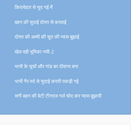
किरायेदार से चुद गई मैं
बहन की चुदाई दोस्त से करवाई
दोस्त की अम्मी की चूत की प्यास बुझाई
खेल वही भूमिका नयी-2
भाभी के चूचों और गांड का दीवाना बना
भाभी गैर मर्द से चुदाई करती पकड़ी गई
सगी बहन की बेटी टीनएज गर्ल चोद कर प्यास बुझायी