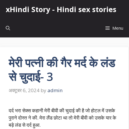
Skip
xHindi Story - Hindi sex stories
to
content
Menu
मेरी पत्नी की गैर मर्द के लंड
से चुदाई- 3
अक्टूबर 6, 2024
by
admin
दर्द भरा सेक्स कहानी मेरी बीवी की चुदाई की है जो होटल में उसके
पुराने दोस्त ने की. मेरा लैंड छोटा था तो मेरी बीवी को उसके यार के
बड़े लंड से दर्द हुआ.