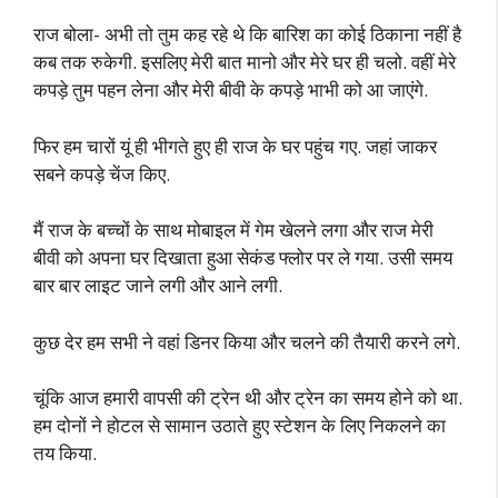
राज बोला- अभी तो तुम कह रहे थे कि बारिश का कोई ठिकाना नहीं है
कब तक रुकेगी. इसलिए मेरी बात मानो और मेरे घर ही चलो. वहीं मेरे
कपड़े तुम पहन लेना और मेरी बीवी के कपड़े भाभी को आ जाएंगे.
फिर हम चारों यूं ही भीगते हुए ही राज के घर पहुंच गए. जहां जाकर
सबने कपड़े चेंज किए.
मैं राज के बच्चों के साथ मोबाइल में गेम खेलने लगा और राज मेरी
बीवी को अपना घर दिखाता हुआ सेकंड फ्लोर पर ले गया. उसी समय
बार बार लाइट जाने लगी और आने लगी.
कुछ देर हम सभी ने वहां डिनर किया और चलने की तैयारी करने लगे.
चूंकि आज हमारी वापसी की ट्रेन थी और ट्रेन का समय होने को था.
हम दोनों ने होटल से सामान उठाते हुए स्टेशन के लिए निकलने का
तय किया.