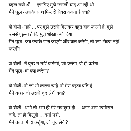
बहक गयी थी … इसलिए मुझे उसकी याद आ रही थी.
मैंने पूछा- उसके साथ फिर से सेक्स करना है क्या?
वो बोली- नहीं … पर मुझे उससे मिलकर बहुत बात करनी है. मुझे
उससे पूछना है कि मुझे धोखा क्यों दिया.
मैंने पूछा- जब उसके पास जाएगी और बात करेगी, तो क्या सेक्स नहीं
करेगी?
वो बोली- मैं कुछ न नहीं करूंगी, जो करेगा, वो ही करेगा.
मैंने पूछा- वो क्या करेगा?
वो बोली- वो जो भी करना चाहे. वो मेरा पहला पति है.
मैंने कहा- तो उससे चुद लेगी क्या?
वो बोली- अभी तो आप ही मेरे सब कुछ हो … अगर आप परमीशन
दोगे, तो ही मिलूंगी … वर्ना नहीं.
मैंने कहा- मैं हां कहूँगा, तो चुद लेगी?