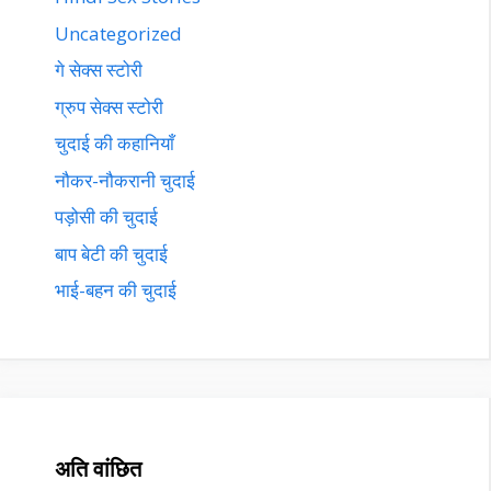
Uncategorized
गे सेक्स स्टोरी
ग्रुप सेक्स स्टोरी
चुदाई की कहानियाँ
नौकर-नौकरानी चुदाई
पड़ोसी की चुदाई
बाप बेटी की चुदाई
भाई-बहन की चुदाई
अति वांछित