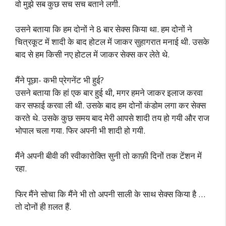
वो मुझे सब कुछ सच सच बताने लगी.
उसने बताया कि हम दोनों ने 8 बार सेक्स किया था. हम दोनों ने
चित्रकूट में शादी के बाद होटल में जाकर सुहागरात मनाई थी. उसके
बाद से हम किसी नए होटल में जाकर सेक्स कर लेते थे.
मैंने पूछा- कभी प्रेगनेंट भी हुई?
उसने बताया कि हां एक बार हुई थी, मगर हमने जाकर इलाज करवा
कर सफाई करवा ली थी. उसके बाद हम दोनों कंडोम लगा कर सेक्स
करते थे. उसके कुछ समय बाद मेरी आपसे शादी तय हो गयी और राज
भोपाल चला गया. फिर अपनी भी शादी हो गयी.
मैंने अपनी बीवी की स्वीकारोक्ति सुनी तो काफ़ी दिनों तक टेंशन में
रहा.
फिर मैंने सोचा कि मैंने भी तो अपनी साली के साथ सेक्स किया है …
तो दोनों ही ग़लत हैं.