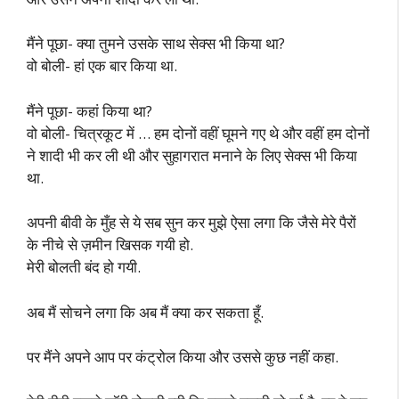
मैंने पूछा- क्या तुमने उसके साथ सेक्स भी किया था?
वो बोली- हां एक बार किया था.
मैंने पूछा- कहां किया था?
वो बोली- चित्रकूट में … हम दोनों वहीं घूमने गए थे और वहीं हम दोनों
ने शादी भी कर ली थी और सुहागरात मनाने के लिए सेक्स भी किया
था.
अपनी बीवी के मुँह से ये सब सुन कर मुझे ऐसा लगा कि जैसे मेरे पैरों
के नीचे से ज़मीन खिसक गयी हो.
मेरी बोलती बंद हो गयी.
अब मैं सोचने लगा कि अब मैं क्या कर सकता हूँ.
पर मैंने अपने आप पर कंट्रोल किया और उससे कुछ नहीं कहा.