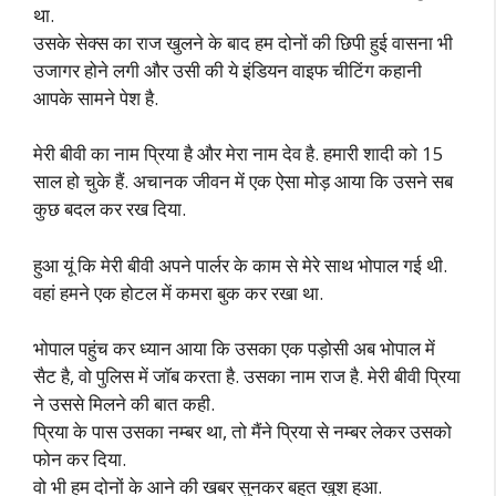
था.
उसके सेक्स का राज खुलने के बाद हम दोनों की छिपी हुई वासना भी
उजागर होने लगी और उसी की ये इंडियन वाइफ चीटिंग कहानी
आपके सामने पेश है.
मेरी बीवी का नाम प्रिया है और मेरा नाम देव है. हमारी शादी को 15
साल हो चुके हैं. अचानक जीवन में एक ऐसा मोड़ आया कि उसने सब
कुछ बदल कर रख दिया.
हुआ यूं कि मेरी बीवी अपने पार्लर के काम से मेरे साथ भोपाल गई थी.
वहां हमने एक होटल में कमरा बुक कर रखा था.
भोपाल पहुंच कर ध्यान आया कि उसका एक पड़ोसी अब भोपाल में
सैट है, वो पुलिस में जॉब करता है. उसका नाम राज है. मेरी बीवी प्रिया
ने उससे मिलने की बात कही.
प्रिया के पास उसका नम्बर था, तो मैंने प्रिया से नम्बर लेकर उसको
फोन कर दिया.
वो भी हम दोनों के आने की खबर सुनकर बहुत खुश हुआ.