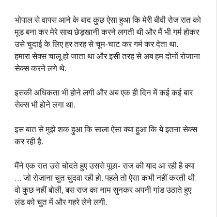
भोपाल से वापस आने के बाद कुछ ऐसा हुआ कि मेरी बीवी रोज रात को
मूड बना कर मेरे साथ छेड़खानी करने लगती थी और मैं भी गर्म होकर
उसे चुदाई के लिए हर तरह से चूम-चाट कर गर्म कर देता था.
हमारा सेक्स चालू हो जाता था और इसी तरह से अब हम दोनों रोजाना
सेक्स करने लगे थे.
इसकी अधिकता भी होने लगी और अब एक ही दिन में कई कई बार
सेक्स भी होने लगा था.
इस बात से मुझे शक हुआ कि साला ऐसा क्या हुआ कि ये इतना सेक्स
कर रही है.
मैंने एक रात उसे चोदते हुए उससे पूछा- राज की याद आ रही है क्या
… जो रोजाना चुत चुदवा रही हो. पहले तो ऐसा कभी नहीं करती थी.
वो कुछ नहीं बोली, बस राज का नाम सुनकर अपनी गांड उठाते हुए
लंड को चुत में और गहरे लेने लगी.