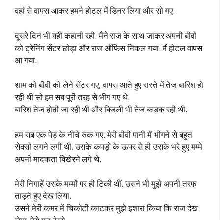
वहां से वापस आकर हमने होटल में डिनर लिया और सो गए.
दूसरे दिन भी यही कहानी रही. मैंने राज के साथ जाकर अपनी बीवी
को ट्रेनिंग सेंटर छोड़ा और राज ऑफिस निकल गया. मैं होटल वापस
आ गया.
शाम को बीवी को लेने सेंटर गए, वापस आते हुए रास्ते में तेज बारिश हो
रही थी सो हम सब पूरी तरह से भीग गए थे.
बारिश तेज होती जा रही थी और बिजली भी तेज कड़क रही थी.
हम सब एक पेड़ के नीचे रुक गए. मेरी बीवी पानी में भीगने से बहुत
सेक्सी लगने लगी थी. उसके कपड़ों के ऊपर से ही उसके भरे हुए मम्मे
अपनी मादकता बिखेरने लगे थे.
मेरी निगाहें उसके मम्मों पर ही टिकी थीं. उसने भी मुझे अपनी तरफ
ताड़ते हुए देख लिया.
उसने मेरी कमर में चिकोटी काटकर मुझे इशारा किया कि राज देख