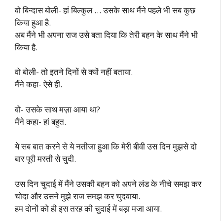
वो बिन्दास बोली- हां बिल्कुल … उसके साथ मैंने पहले भी सब कुछ
किया हुआ है.
अब मैंने भी अपना राज उसे बता दिया कि तेरी बहन के साथ मैंने भी
किया है.
वो बोली- तो इतने दिनों से क्यों नहीं बताया.
मैंने कहा- ऐसे ही.
वो- उसके साथ मज़ा आया था?
मैंने कहा- हां बहुत.
ये सब बात करने से ये नतीजा हुआ कि मेरी बीवी उस दिन मुझसे दो
बार पूरी मस्ती से चुदी.
उस दिन चुदाई में मैंने उसकी बहन को अपने लंड के नीचे समझ कर
चोदा और उसने मुझे राज समझ कर चुदवाया.
हम दोनों को ही इस तरह की चुदाई में बड़ा मजा आया.