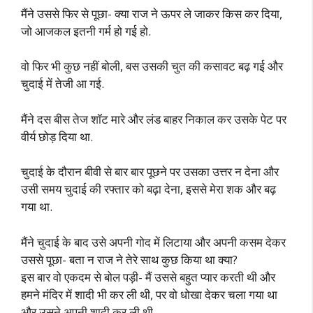
मैंने उससे फिर से पूछा- क्या राज ने ऊपर ले जाकर किस कर दिया,
जो आजकल इतनी गर्म हो गई हो.
वो फिर भी कुछ नहीं बोली, बस उसकी चुत की कसावट बढ़ गई और
चुदाई में तेजी आ गई.
मैंने दस बीस तेज शॉट मारे और लंड बाहर निकाल कर उसके पेट पर
वीर्य छोड़ दिया था.
चुदाई के दौरान बीवी से बार बार पूछने पर उसका उत्तर न देना और
उसी समय चुदाई की रफ्तार को बढ़ा देना, इससे मेरा शक और बढ़
गया था.
मैंने चुदाई के बाद उसे अपनी गोद में लिटाया और अपनी कसम देकर
उससे पूछा- बता न राज ने तेरे साथ कुछ किया था क्या?
इस बार वो एकदम से बोल पड़ी- मैं उससे बहुत प्यार करती थी और
हमने मंदिर में शादी भी कर ली थी, पर वो धोखा देकर चला गया था
और उसने अपनी शादी कर ली थी.