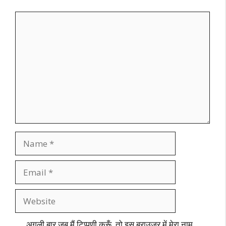
Comment
Name
Email
Website
अगली बार जब मैं टिप्पणी करूँ, तो इस ब्राउज़र में मेरा नाम,