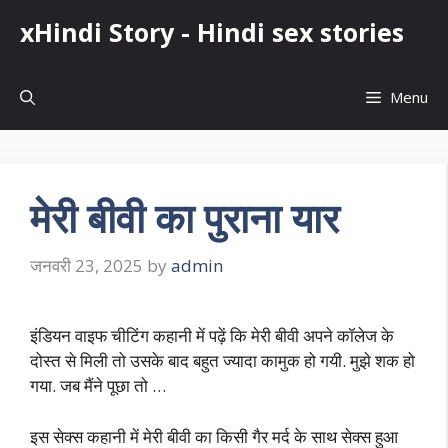
Skip
xHindi Story - Hindi sex stories
to
content
Menu
मेरी बीवी का पुराना यार
जनवरी 23, 2025
by
admin
इंडियन वाइफ चीटिंग कहानी में पढ़ें कि मेरी बीवी अपने कॉलेज के
दोस्त से मिली तो उसके बाद बहुत ज्यादा कामुक हो गयी. मुझे शक हो
गया. जब मैंने पूछा तो …
इस सेक्स कहानी में मेरी बीवी का किसी गैर मर्द के साथ सेक्स हुआ