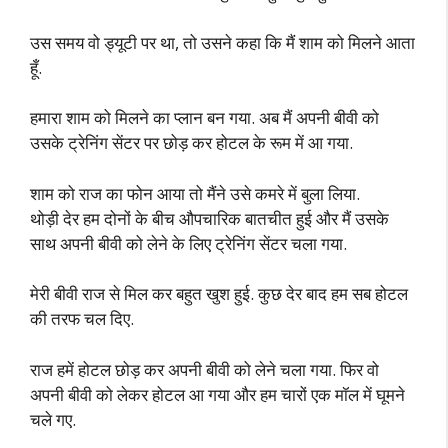
उस समय वो ड्यूटी पर था, तो उसने कहा कि मैं शाम को मिलने आता
हूँ.
हमारा शाम को मिलने का प्लान बन गया. अब मैं अपनी बीवी को
उसके ट्रेनिंग सेंटर पर छोड़ कर होटल के रूम में आ गया.
शाम को राज का फोन आया तो मैंने उसे कमरे में बुला लिया.
थोड़ी देर हम दोनों के बीच औपचारिक बातचीत हुई और मैं उसके
साथ अपनी बीवी को लेने के लिए ट्रेनिंग सेंटर चला गया.
मेरी बीवी राज से मिल कर बहुत खुश हुई. कुछ देर बाद हम सब होटल
की तरफ चल दिए.
राज हमें होटल छोड़ कर अपनी बीवी को लेने चला गया. फिर वो
अपनी बीवी को लेकर होटल आ गया और हम चारों एक मॉल में घूमने
चले गए.