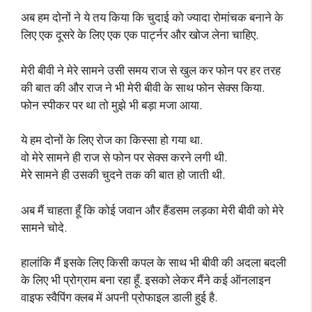
अब हम दोनों ने ये तय किया कि चुदाई को ज्यादा रोमांचक बनाने के
लिए एक दूसरे के लिए एक एक पार्ट्नर और खोज लेना चाहिए.
मेरी बीवी ने मेरे सामने उसी समय राज से खुल कर फोन पर हर तरह
की बात की और राज ने भी मेरी बीवी के साथ फोन सेक्स किया.
फोन स्पीकर पर था तो मुझे भी बड़ा मजा आया.
ये हम दोनों के लिए रोज का किस्सा हो गया था.
वो मेरे सामने ही राज से फोन पर सेक्स करने लगी थी.
मेरे सामने ही उसकी चुदने तक की बात हो जाती थी.
अब मैं चाहता हूँ कि कोई जवान और हैंडसम लड़का मेरी बीवी को मेरे
सामने चोदे.
हालांकि मैं इसके लिए किसी कपल के साथ भी बीवी की अदला बदली
के लिए भी प्रोग्राम बना रहा हूँ. इसको लेकर मैंने कई ऑनलाइन
वाइफ स्वैपिंग क्लब में अपनी प्रोफाइल डाली हुई है.