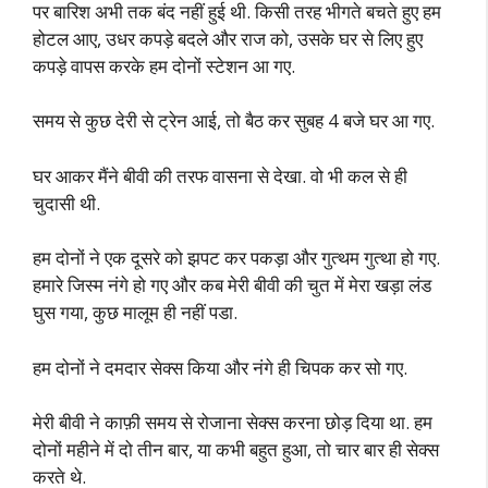
पर बारिश अभी तक बंद नहीं हुई थी. किसी तरह भीगते बचते हुए हम
होटल आए, उधर कपड़े बदले और राज को, उसके घर से लिए हुए
कपड़े वापस करके हम दोनों स्टेशन आ गए.
समय से कुछ देरी से ट्रेन आई, तो बैठ कर सुबह 4 बजे घर आ गए.
घर आकर मैंने बीवी की तरफ वासना से देखा. वो भी कल से ही
चुदासी थी.
हम दोनों ने एक दूसरे को झपट कर पकड़ा और गुत्थम गुत्था हो गए.
हमारे जिस्म नंगे हो गए और कब मेरी बीवी की चुत में मेरा खड़ा लंड
घुस गया, कुछ मालूम ही नहीं पडा.
हम दोनों ने दमदार सेक्स किया और नंगे ही चिपक कर सो गए.
मेरी बीवी ने काफ़ी समय से रोजाना सेक्स करना छोड़ दिया था. हम
दोनों महीने में दो तीन बार, या कभी बहुत हुआ, तो चार बार ही सेक्स
करते थे.