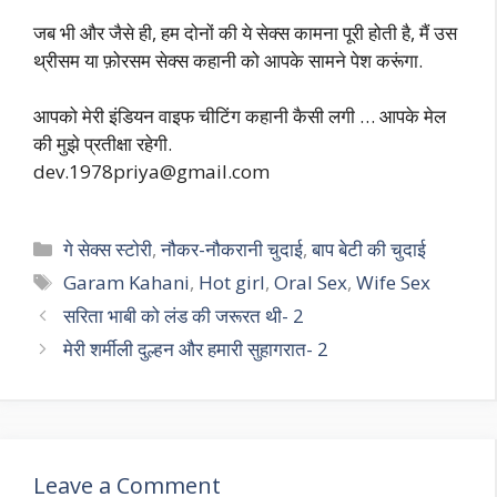
जब भी और जैसे ही, हम दोनों की ये सेक्स कामना पूरी होती है, मैं उस
थ्रीसम या फ़ोरसम सेक्स कहानी को आपके सामने पेश करूंगा.
आपको मेरी इंडियन वाइफ चीटिंग कहानी कैसी लगी … आपके मेल
की मुझे प्रतीक्षा रहेगी.
dev.1978priya@gmail.com
Categories
गे सेक्स स्टोरी
,
नौकर-नौकरानी चुदाई
,
बाप बेटी की चुदाई
Tags
Garam Kahani
,
Hot girl
,
Oral Sex
,
Wife Sex
सरिता भाबी को लंड की जरूरत थी- 2
मेरी शर्मीली दुल्हन और हमारी सुहागरात- 2
Leave a Comment