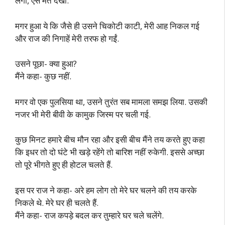
लेगा, ऐसे मत देखो.
मगर हुआ ये कि जैसे ही उसने चिकोटी काटी, मेरी आह निकल गई
और राज की निगाहें मेरी तरफ हो गईं.
उसने पूछा- क्या हुआ?
मैंने कहा- कुछ नहीं.
मगर वो एक पुलसिया था, उसने तुरंत सब मामला समझ लिया. उसकी
नजर भी मेरी बीवी के कामुक जिस्म पर चली गई.
कुछ मिनट हमारे बीच मौन रहा और इसी बीच मैंने तय करते हुए कहा
कि इधर तो दो घंटे भी खड़े रहेंगे तो बारिश नहीं रुकेगी. इससे अच्छा
तो पूरे भीगते हुए ही होटल चलते हैं.
इस पर राज ने कहा- अरे हम लोग तो मेरे घर चलने की तय करके
निकले थे. मेरे घर ही चलते हैं.
मैंने कहा- राज कपड़े बदल कर तुम्हारे घर चले चलेंगे.