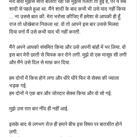
मेरी बीवी मुझसे सॉरी बोलती रही कि मुझसे ग़लती तो हुई है, पर ये सब
शादी से पहले हुआ था. मैंने शादी के बाद कभी भी उसे याद नहीं किया
… ना उससे बात की. मेरा भरोसा कीजिए मैं हमेशा से आपकी ही हूँ.
राज तो धोखेबाज निकला था. वो तो आपने इस बार उससे मिलवा
दिया वर्ना मैं उसे कभी याद भी नहीं करती.
मैंने अपने आपको संयमित किया और उसे अपनी बांहों में भर लिया. वो
इस बार मेरी छाती से चिपक कर रोने लगी. मुझे वो एक मासूम सी लगी
और मैंने उसे दिल से माफ़ कर दिया.
हम दोनों में किस होने लगा और धीरे धीरे फिर से सेक्स की ज्वाला
भड़क गई.
हम दोनों ने एक बार और जोरदार सेक्स किया और वो सो गई.
मुझे उस रात बार नींद ही नहीं आई.
इसके बाद से लगभग रोज ही हमारे बीच इस विषय पर बातचीत होने
लगी.