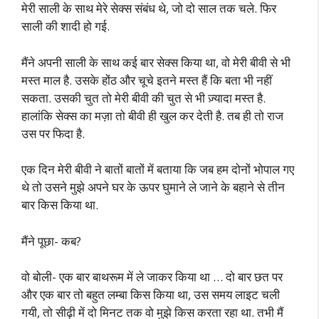
मेरी साली के साथ मेरे सेक्स संबंध थे, जो दो साल तक चले. फिर
साली की शादी हो गई.
मैंने अपनी साली के साथ कई बार सेक्स किया था, वो मेरी बीवी से भी
मस्त माल है. उसके होंठ और चूचे इतने मस्त हैं कि बता भी नहीं
सकता. उसकी चुत तो मेरी बीवी की चुत से भी ज़्यादा मस्त है.
हालांकि सेक्स का मज़ा तो बीवी ही खुल कर देती है. तब ही तो राज
उस पर फिदा है.
एक दिन मेरी बीवी ने बातों बातों में बताया कि जब हम दोनों भोपाल गए
थे तो उसने मुझे अपने घर के ऊपर घुमाने ले जाने के बहाने से तीन
बार किस किया था.
मैंने पूछा- कब?
वो बोली- एक बार बाथरूम में ले जाकर किया था … दो बार छत पर
और एक बार तो बहुत लम्बा किस किया था, उस समय लाइट चली
गयी, तो सीढ़ी में दो मिनट तक वो मुझे किस करता रहा था. तभी मैं