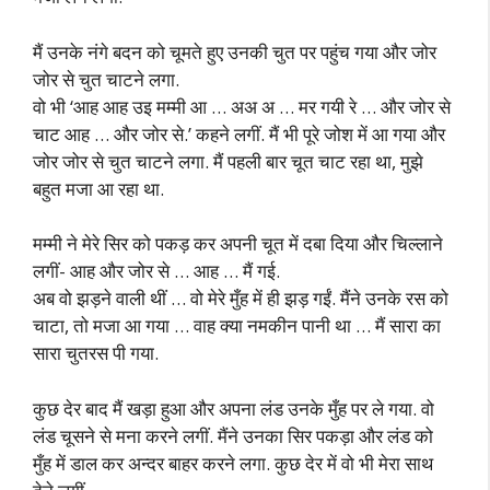
मैं उनके नंगे बदन को चूमते हुए उनकी चुत पर पहुंच गया और जोर
जोर से चुत चाटने लगा.
वो भी ‘आह आह उइ मम्मी आ … अअ अ … मर गयी रे … और जोर से
चाट आह … और जोर से.’ कहने लगीं. मैं भी पूरे जोश में आ गया और
जोर जोर से चुत चाटने लगा. मैं पहली बार चूत चाट रहा था, मुझे
बहुत मजा आ रहा था.
मम्मी ने मेरे सिर को पकड़ कर अपनी चूत में दबा दिया और चिल्लाने
लगीं- आह और जोर से … आह … मैं गई.
अब वो झड़ने वाली थीं … वो मेरे मुँह में ही झड़ गईं. मैंने उनके रस को
चाटा, तो मजा आ गया … वाह क्या नमकीन पानी था … मैं सारा का
सारा चुतरस पी गया.
कुछ देर बाद मैं खड़ा हुआ और अपना लंड उनके मुँह पर ले गया. वो
लंड चूसने से मना करने लगीं. मैंने उनका सिर पकड़ा और लंड को
मुँह में डाल कर अन्दर बाहर करने लगा. कुछ देर में वो भी मेरा साथ