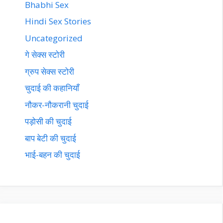
Bhabhi Sex
Hindi Sex Stories
Uncategorized
गे सेक्स स्टोरी
ग्रुप सेक्स स्टोरी
चुदाई की कहानियाँ
नौकर-नौकरानी चुदाई
पड़ोसी की चुदाई
बाप बेटी की चुदाई
भाई-बहन की चुदाई