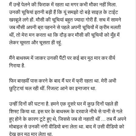
मैं उन्हें पेलने की फिराक में रहता था मगर कभी मौका नहीं मिला.
उनकी चूचियां इतनी बड़ी हैं कि यूं समझो दो बड़े साइज़ के टाईट
खरबूजे लगे हों. मौसी की चूचियां बहुत ज्यादा गोरी हैं. सच में सामने
जब मौसी अपनी ब्रा पहनने से पहले अपनी चूचियों में क्रीम मलती
थीं, तो मेरा मन करता था कि दौड़ कर मौसी की चूचियों को मुँह में
लेकर चूमता और चूसता ही रहूं.
मैंने बाथरूम में जाकर उनकी पैंटी पर कई बार मुठ मार कर वीर्य
गिराया है.
फिर बारहवीं पास करने के बाद मैं घर में फ्री रहता था. मेरी अभी
छुट्टियां चल रही थीं. रिजल्ट आने का इन्तजार था.
उन्हीं दिनों की घटना है. हमने एक दूसरे घर में कुछ दिनों पहले ही
शिफ्ट किया था. इस घर के बाथरूम के दरवाजे नीचे से पानी से गले
हुए होने के कारण टूटे हुए थे, जिससे जब वो नहाती थीं … तब मैं अपने
मोबाइल से उनकी नंगी वीडियो बना लेता था. बाद में उसी वीडियो को
देख कर मुठ मार लेता था.