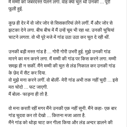
मैं मम्मी को जबरदस्त पेलने लगा. वाह क्या चुत थी उनकी … पूरी
फूली हुई.
कुछ ही देर में वो जोर जोर से सिसकारियां लेने लगीं. मैं और जोर से
झटका देने लगा. बीच बीच में मैं उन्हें चूम भी रहा था. उनकी चुचियां
चाटने लगता. वो भी पूरे मजे में गांड उठा उठा कर चुत दे रही थीं.
उनकी बड़ी मस्त गांड है … गोरी गोरी उभरी हुई. मुझे उनकी गांड
मारने का मन करने लगा. मैं मम्मी की गांड पर किस करने लगा. मम्मी
समझ ही न सकीं. मैंने मम्मी की चुत से लंड निकाल कर उनकी गांड
के छेद में सैट कर दिया.
वो मुझे मना करने लगीं. वो बोलीं- मेरी गांड अभी तक नहीं चुदी … इसे
मत चोदो … फट जाएगी.
मैं बोला- फाड़ना ही तो है.
वो मना करती रहीं मगर मैंने उनकी एक नहीं सुनी. मैंने कहा- एक बार
गांड चुदवा कर तो देखो … कितना मजा आता है.
मैंने गांड को थोड़ा चाट कर गीला किया और लंड अन्दर डालने की