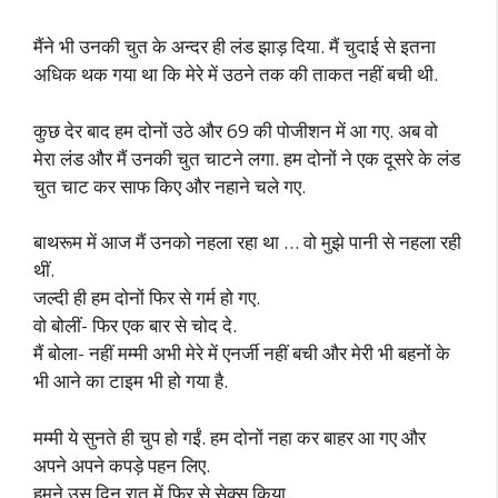
मैंने भी उनकी चुत के अन्दर ही लंड झाड़ दिया. मैं चुदाई से इतना
अधिक थक गया था कि मेरे में उठने तक की ताकत नहीं बची थी.
कुछ देर बाद हम दोनों उठे और 69 की पोजीशन में आ गए. अब वो
मेरा लंड और मैं उनकी चुत चाटने लगा. हम दोनों ने एक दूसरे के लंड
चुत चाट कर साफ किए और नहाने चले गए.
बाथरूम में आज मैं उनको नहला रहा था … वो मुझे पानी से नहला रही
थीं.
जल्दी ही हम दोनों फिर से गर्म हो गए.
वो बोलीं- फिर एक बार से चोद दे.
मैं बोला- नहीं मम्मी अभी मेरे में एनर्जी नहीं बची और मेरी भी बहनों के
भी आने का टाइम भी हो गया है.
मम्मी ये सुनते ही चुप हो गईं. हम दोनों नहा कर बाहर आ गए और
अपने अपने कपड़े पहन लिए.
हमने उस दिन रात में फिर से सेक्स किया.