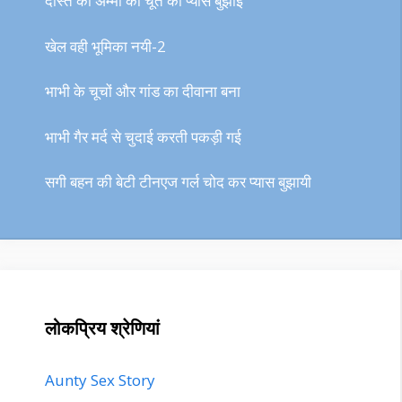
दोस्त की अम्मी की चूत की प्यास बुझाई
खेल वही भूमिका नयी-2
भाभी के चूचों और गांड का दीवाना बना
भाभी गैर मर्द से चुदाई करती पकड़ी गई
सगी बहन की बेटी टीनएज गर्ल चोद कर प्यास बुझायी
लोकप्रिय श्रेणियां
Aunty Sex Story