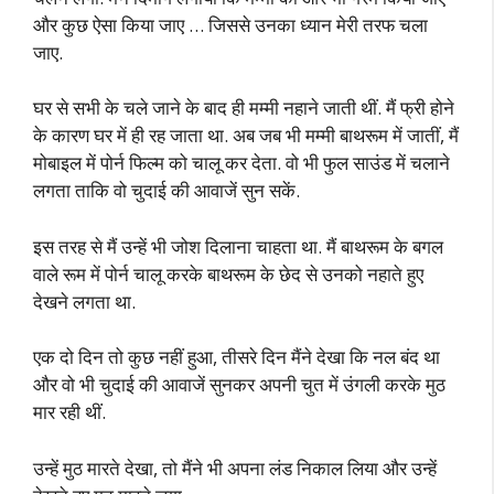
और कुछ ऐसा किया जाए … जिससे उनका ध्यान मेरी तरफ चला
जाए.
घर से सभी के चले जाने के बाद ही मम्मी नहाने जाती थीं. मैं फ्री होने
के कारण घर में ही रह जाता था. अब जब भी मम्मी बाथरूम में जातीं, मैं
मोबाइल में पोर्न फिल्म को चालू कर देता. वो भी फुल साउंड में चलाने
लगता ताकि वो चुदाई की आवाजें सुन सकें.
इस तरह से मैं उन्हें भी जोश दिलाना चाहता था. मैं बाथरूम के बगल
वाले रूम में पोर्न चालू करके बाथरूम के छेद से उनको नहाते हुए
देखने लगता था.
एक दो दिन तो कुछ नहीं हुआ, तीसरे दिन मैंने देखा कि नल बंद था
और वो भी चुदाई की आवाजें सुनकर अपनी चुत में उंगली करके मुठ
मार रही थीं.
उन्हें मुठ मारते देखा, तो मैंने भी अपना लंड निकाल लिया और उन्हें