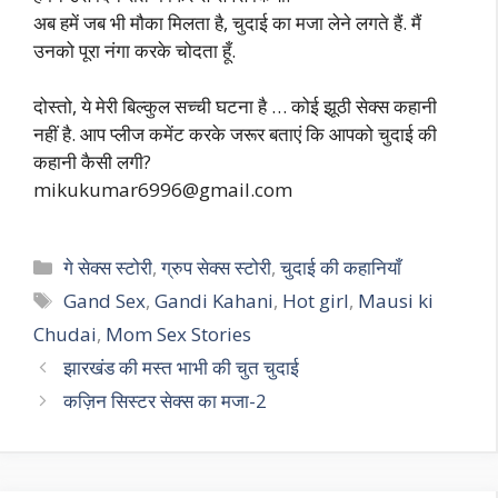
अब हमें जब भी मौका मिलता है, चुदाई का मजा लेने लगते हैं. मैं
उनको पूरा नंगा करके चोदता हूँ.
दोस्तो, ये मेरी बिल्कुल सच्ची घटना है … कोई झूठी सेक्स कहानी
नहीं है. आप प्लीज कमेंट करके जरूर बताएं कि आपको चुदाई की
कहानी कैसी लगी?
mikukumar6996@gmail.com
Categories
गे सेक्स स्टोरी
,
ग्रुप सेक्स स्टोरी
,
चुदाई की कहानियाँ
Tags
Gand Sex
,
Gandi Kahani
,
Hot girl
,
Mausi ki
Chudai
,
Mom Sex Stories
झारखंड की मस्त भाभी की चुत चुदाई
कज़िन सिस्टर सेक्स का मजा-2