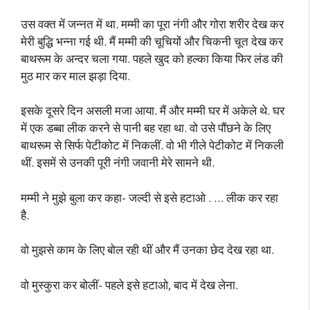
उस वक्त में जन्नत में था. मम्मी का पूरा नंगी और गोरा शरीर देख कर
मेरी बुद्धि भन्ना गई थी. मैं मम्मी की चूचियों और चिकनी चूत देख कर
बाथरूम के अन्दर चला गया. पहले खुद को हल्का किया फिर लंड की
मुठ मार कर माल झड़ा दिया.
इसके दूसरे दिन असली मजा आया. मैं और मम्मी घर में अकेले थे. घर
में एक डब्बा लीक करने से पानी बह रहा था. वो उसे पौंछने के लिए
बाथरूम से सिर्फ पेटीकोट में निकलीं. वो भी गीले पेटीकोट में निकली
थीं. इसमें से उनकी पूरी नंगी जवानी मेरे सामने थी.
मम्मी ने मुझे बुला कर कहा- जल्दी से इसे हटाओ . … लीक कर रहा
है.
वो मुझसे काम के लिए बोल रही थीं और मैं उनका छेद देख रहा था.
वो मुस्कुरा कर बोलीं- पहले इसे हटाओ, बाद में देख लेना.