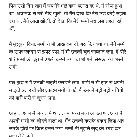
फिर उसी दिन शाम में जब मेरे भाई बहन क्लास गए थे, मैं सोया हुआ
था. अचानक से मेरी नींद खुली, तो मैंने देखा कि मेरा लंड कोई सहला
रहा था. मैंने आंख खोली, तो देखा कि मेरी मम्मी मेरा लंड सहला रही
थीं.
मैं मुस्कुरा दिया. मम्मी ने भी आंख दबा दी. बस फिर क्या था. मैंने मम्मी
के ऊपर एकदम से झपट पड़ा. मैं भी उनकी चूत सहलाने लगा. मैं धीरे
धीरे मम्मी की चूत में उंगली करने लगा. वो भी गर्म सिसकारियां भरने
लगीं.
एक हाथ से मैं उनकी नाइटी उतारने लगा. मम्मी ने भी झट से अपनी
नाइटी उतार दी और एकदम नंगी हो गईं. मैं उनकी बड़ी बड़ी चूचियों
को बारी बारी से चूसने लगा.
आह … आज मैं जन्नत में था … क्या मस्त मजा आ रहा था. आज मैं
अपनी मम्मी को चोदने वाला था. मैंने उनको कसके पकड़ लिया और
उनके होंठों पर किस करने लगा. मम्मी भी मुझसे खुद को रगड़ कर
मजा लेने लगीं.