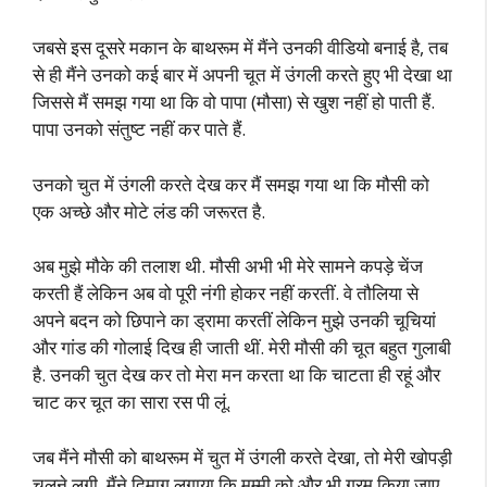
जबसे इस दूसरे मकान के बाथरूम में मैंने उनकी वीडियो बनाई है, तब
से ही मैंने उनको कई बार में अपनी चूत में उंगली करते हुए भी देखा था
जिससे मैं समझ गया था कि वो पापा (मौसा) से खुश नहीं हो पाती हैं.
पापा उनको संतुष्ट नहीं कर पाते हैं.
उनको चुत में उंगली करते देख कर मैं समझ गया था कि मौसी को
एक अच्छे और मोटे लंड की जरूरत है.
अब मुझे मौके की तलाश थी. मौसी अभी भी मेरे सामने कपड़े चेंज
करती हैं लेकिन अब वो पूरी नंगी होकर नहीं करतीं. वे तौलिया से
अपने बदन को छिपाने का ड्रामा करतीं लेकिन मुझे उनकी चूचियां
और गांड की गोलाई दिख ही जाती थीं. मेरी मौसी की चूत बहुत गुलाबी
है. उनकी चुत देख कर तो मेरा मन करता था कि चाटता ही रहूं और
चाट कर चूत का सारा रस पी लूं.
जब मैंने मौसी को बाथरूम में चुत में उंगली करते देखा, तो मेरी खोपड़ी
चलने लगी. मैंने दिमाग लगाया कि मम्मी को और भी गरम किया जाए