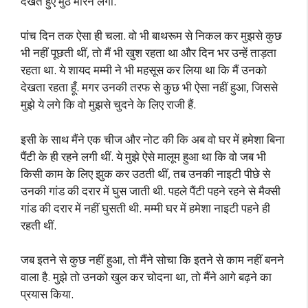
देखते हुए मुठ मारने लगा.
पांच दिन तक ऐसा ही चला. वो भी बाथरूम से निकल कर मुझसे कुछ
भी नहीं पूछती थीं, तो मैं भी खुश रहता था और दिन भर उन्हें ताड़ता
रहता था. ये शायद मम्मी ने भी महसूस कर लिया था कि मैं उनको
देखता रहता हूँ. मगर उनकी तरफ से कुछ भी ऐसा नहीं हुआ, जिससे
मुझे ये लगे कि वो मुझसे चुदने के लिए राजी हैं.
इसी के साथ मैंने एक चीज और नोट की कि अब वो घर में हमेशा बिना
पैंटी के ही रहने लगी थीं. ये मुझे ऐसे मालूम हुआ था कि वो जब भी
किसी काम के लिए झुक कर उठती थीं, तब उनकी नाइटी पीछे से
उनकी गांड की दरार में घुस जाती थी. पहले पैंटी पहने रहने से मैक्सी
गांड की दरार में नहीं घुसती थी. मम्मी घर में हमेशा नाइटी पहने ही
रहती थीं.
जब इतने से कुछ नहीं हुआ, तो मैंने सोचा कि इतने से काम नहीं बनने
वाला है. मुझे तो उनको खुल कर चोदना था, तो मैंने आगे बढ़ने का
प्रयास किया.