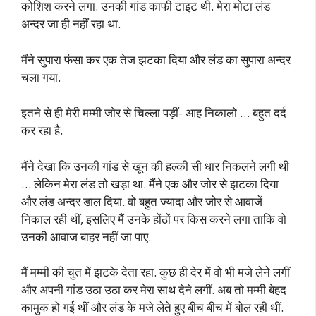
कोशिश करने लगा. उनकी गांड काफी टाइट थी. मेरा मोटा लंड
अन्दर जा ही नहीं रहा था.
मैंने सुपारा फंसा कर एक तेज झटका दिया और लंड का सुपारा अन्दर
चला गया.
इतने से ही मेरी मम्मी जोर से चिल्ला पड़ीं- आह निकालो … बहुत दर्द
कर रहा है.
मैंने देखा कि उनकी गांड से खून की हल्की सी धार निकलने लगी थी
… लेकिन मेरा लंड तो खड़ा था. मैंने एक और जोर से झटका दिया
और लंड अन्दर डाल दिया. वो बहुत ज्यादा और जोर से आवाजें
निकाल रही थीं, इसलिए मैं उनके होंठों पर किस करने लगा ताकि वो
उनकी आवाज बाहर नहीं जा पाए.
मैं मम्मी की चुत में झटके देता रहा. कुछ ही देर में वो भी मजे लेने लगीं
और अपनी गांड उठा उठा कर मेरा साथ देने लगीं. अब तो मम्मी बेहद
कामुक हो गई थीं और लंड के मजे लेते हुए बीच बीच में बोल रही थीं.