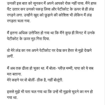
उनकी इस बात को सुनकर मैं अपने आपको रोक नहीं पाया. मैंने हाफ
पैंट उतार कर उनको पकड़ लिया और पेटीकोट के ऊपर से ही लंड
रगड़ने लगा. उन्होंने खुद को छुड़ाने की कोशिश भी लेकिन मैं लंड
रगड़ता चला गया.
मैं इतना अधिक उत्तेजित हो गया था कि मैंने कुछ ही मिनट में उनके
पेटीकोट के ऊपर मुठ गिरा दिया.
वो मेरे लंड का रस अपने पेटीकोट पर देख कर हैरत से मुझे देखने
लगीं.
मैं अब तक ढीला हो चुका था. मैं बोला- प्लीज़ मम्मी, पापा को ये सब
मत बताना.
मेरे कहने पर वो बोलीं- ठीक है, नहीं बोलूंगी.
इससे मुझे भी पता चल गया था कि उन्हें भी मुझसे चुदने का मन हो
गया था.