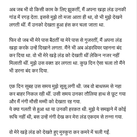
अब जब भी वो किसी काम के लिए झुकतीं, मैं अपना खड़ा लंड उनकी
गांड में रगड़ देता. इससे मुझे तो मजा आता ही था, वो भी मुझे देखने
लगती थीं. मैं उनको देखता हुआ हंस कर चला जाता था.
फिर वो जब भी मेरे पास बैठतीं या मेरे पास से गुजरतीं, मैं अपना लंड
खड़ा करके उन्हें दिखाने लगता. मैंने भी अब अंडरवियर पहनना बंद
कर दिया था. वो भी मेरे खड़े लंड को देखती थीं लेकिन नजर नहीं
मिलाती थीं. मुझे उस वक्त डर लगता था. कुछ दिन ऐसा चला तो मैंने
भी डरना बंद कर दिया.
एक दिन सुबह उस समय मुझे सूसू लगी थी. जब वो बाथरूम से नहा
कर बाहर निकल रही थीं. उसी समय उनका तौलिया हाथ से छूट गया
और मैं नंगी मौसी मम्मी को देखता रह गया.
ये क्या गलती से हुआ था या उनकी हरकत थी. मुझे ये समझने में कोई
रूचि नहीं थी, बस उन्हें नंगी देख कर मेरा लंड एकदम से तन्ना गया.
वो मेरे खड़े लंड को देखते हुए मुस्कुरा कर कमरे में चली गईं.