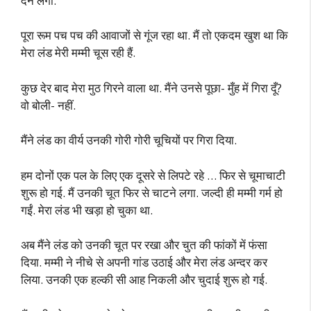
देने लगीं.
पूरा रूम पच पच की आवाजों से गूंज रहा था. मैं तो एकदम खुश था कि
मेरा लंड मेरी मम्मी चूस रही हैं.
कुछ देर बाद मेरा मुठ गिरने वाला था. मैंने उनसे पूछा- मुँह में गिरा दूँ?
वो बोली- नहीं.
मैंने लंड का वीर्य उनकी गोरी गोरी चूचियों पर गिरा दिया.
हम दोनों एक पल के लिए एक दूसरे से लिपटे रहे … फिर से चूमाचाटी
शुरू हो गई. मैं उनकी चूत फिर से चाटने लगा. जल्दी ही मम्मी गर्म हो
गईं. मेरा लंड भी खड़ा हो चुका था.
अब मैंने लंड को उनकी चूत पर रखा और चुत की फांकों में फंसा
दिया. मम्मी ने नीचे से अपनी गांड उठाई और मेरा लंड अन्दर कर
लिया. उनकी एक हल्की सी आह निकली और चुदाई शुरू हो गई.