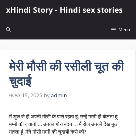
Skip
xHindi Story - Hindi sex stories
to
content
Menu
मेरी मौसी की रसीली चूत की
चुदाई
नवम्बर 15, 2025
by
admin
मैं शुरू से ही अपनी मौसी के पास रहता हूं, उन्हें मम्मी ही बोलता हूं.
मम्मी की जवानी … उनका गोरा बदन … मैं रोज उनको देख मुठ
मारता हूं. मैंने मौसी मम्मी की चुदायी कैसे की?