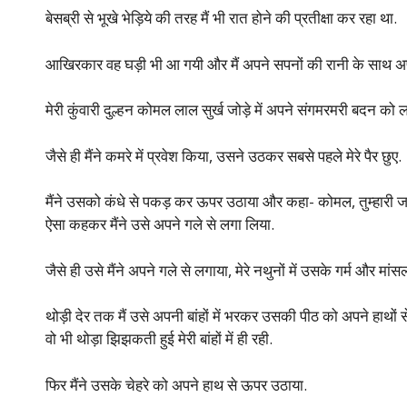
बेसब्री से भूखे भेड़िये की तरह मैं भी रात होने की प्रतीक्षा कर रहा था.
आखिरकार वह घड़ी भी आ गयी और मैं अपने सपनों की रानी के साथ अपन
मेरी कुंवारी दुल्हन कोमल लाल सुर्ख जोड़े में अपने संगमरमरी बदन को लपे
जैसे ही मैंने कमरे में प्रवेश किया, उसने उठकर सबसे पहले मेरे पैर छुए.
मैंने उसको कंधे से पकड़ कर ऊपर उठाया और कहा- कोमल, तुम्हारी जगह मेरे
ऐसा कहकर मैंने उसे अपने गले से लगा लिया.
जैसे ही उसे मैंने अपने गले से लगाया, मेरे नथुनों में उसके गर्म और 
थोड़ी देर तक मैं उसे अपनी बांहों में भरकर उसकी पीठ को अपने हाथों 
वो भी थोड़ा झिझकती हुई मेरी बांहों में ही रही.
फिर मैंने उसके चेहरे को अपने हाथ से ऊपर उठाया.