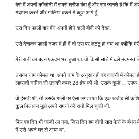
वैसे मैं अपनी कॉलोनी में सबसे शरीफ बंदा हूँ और सब जानते हैं कि मैं 
गंदापन करने और गालियां बकने में बहुत आगे हूँ.
उस दिन पहली बार मैंने अपनी होने वाली बीवी को देखा.
उसे देखकर पहली नजर में ही मैं तो उस पर लट्टू हो गया था क्योंकि मेरी 
मेरी रानी का बदन एकदम भरा हुआ था. वो किसी सांचे में ढले मदमस्त
उसका नाम कोमल था. अपने नाम के अनुसार ही वह वाकयी में कोमल
लहराती नागिन सी उसकी कमर 28 इंच की थी. उसके कूल्हे … उफ्फ … 
वो हंसती थी, तो उसके गालों पर ऐसा लगता था कि एक अजीब सी कशि
कुल मिलाकर मुझे अपने सपनों की रानी मिल चुकी थी.
फिर वह दिन भी जल्दी आ गया, जिस दिन हम दोनों सात फेरों के बंधन में 
मैं उसे अपने घर ले आया था.