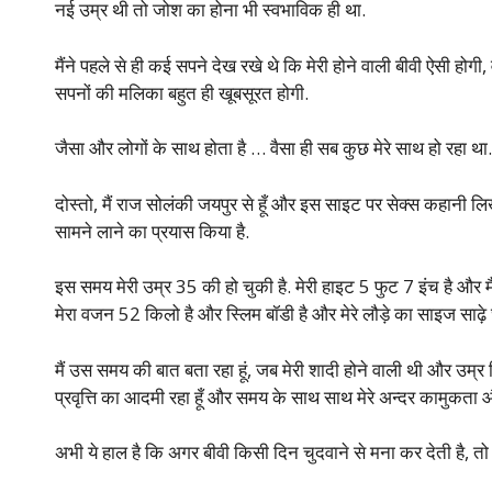
नई उम्र थी तो जोश का होना भी स्वभाविक ही था.
मैंने पहले से ही कई सपने देख रखे थे कि मेरी होने वाली बीवी ऐसी होग
सपनों की मलिका बहुत ही खूबसूरत होगी.
जैसा और लोगों के साथ होता है … वैसा ही सब कुछ मेरे साथ हो रहा था.
दोस्तो, मैं राज सोलंकी जयपुर से हूँ और इस साइट पर सेक्स कहानी लिख
सामने लाने का प्रयास किया है.
इस समय मेरी उम्र 35 की हो चुकी है. मेरी हाइट 5 फुट 7 इंच है और म
मेरा वजन 52 किलो है और स्लिम बॉडी है और मेरे लौड़े का साइज साढ़े 
मैं उस समय की बात बता रहा हूं, जब मेरी शादी होने वाली थी और उम्र सि
प्रवृत्ति का आदमी रहा हूँ और समय के साथ साथ मेरे अन्दर कामुकता
अभी ये हाल है कि अगर बीवी किसी दिन चुदवाने से मना कर देती है, तो