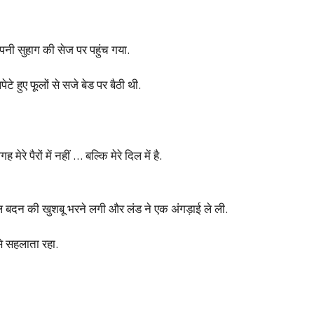
ी सुहाग की सेज पर पहुंच गया.
टे हुए फूलों से सजे बेड पर बैठी थी.
 पैरों में नहीं … बल्कि मेरे दिल में है.
मांसल बदन की खुशबू भरने लगी और लंड ने एक अंगड़ाई ले ली.
से सहलाता रहा.