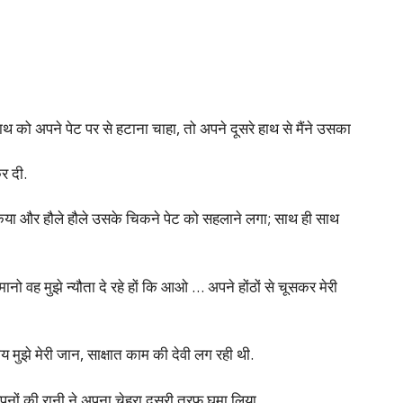
ाथ को अपने पेट पर से हटाना चाहा, तो अपने दूसरे हाथ से मैंने उसका
र दी.
िया और हौले हौले उसके चिकने पेट को सहलाने लगा; साथ ही साथ
ो वह मुझे न्यौता दे रहे हों कि आओ … अपने होंठों से चूसकर मेरी
मुझे मेरी जान, साक्षात काम की देवी लग रही थी.
ी सपनों की रानी ने अपना चेहरा दूसरी तरफ घुमा लिया.