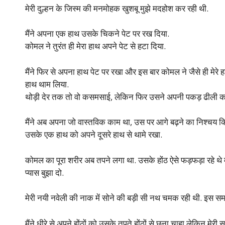
मेरी दुल्हन के जिस्म की मनमोहक खुशबू मुझे मदहोश कर रही थी.
मैंने अपना एक हाथ उसके चिकने पेट पर रख दिया.
कोमल ने तुरंत ही मेरा हाथ अपने पेट से हटा दिया.
मैंने फिर से अपना हाथ पेट पर रखा और इस बार कोमल ने जैसे ही मेरे ह
हाथ थाम लिया.
थोड़ी देर तक तो वो कसमसाई, लेकिन फिर उसने अपनी पकड़ ढीली क
मैंने अब अपना जो वास्तविक काम था, उस पर आगे बढ़ने का निश्चय क
उसके एक हाथ को अपने दूसरे हाथ से थामे रखा.
कोमल का पूरा शरीर अब तपने लगा था. उसके होंठ ऐसे फड़फड़ा रहे थे मान
प्यास बुझा दो.
मेरी नयी नवेली की नाक में सोने की बड़ी सी नथ चमक रही थी. इस समय 
मैंने धीरे से अपने होंठों को उसके तपते होंठों से छूना चाहा लेकिन मेर