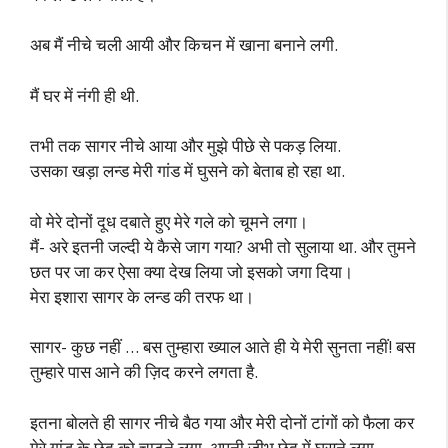
अब मैं नीचे चली आयी और किचन में खाना बनाने लगी.
मैं घर में नंगी ही थी.
तभी तक सागर नीचे आया और मुझे पीछे से पकड़ लिया.
उसका खड़ा लन्ड मेरी गांड में घुसने को बेताब हो रहा था.
वो मेरे दोनों दूध दबाते हुए मेरे गले को चूमने लगा।
मैं- अरे इतनी जल्दी ये कैसे जाग गया? अभी तो सुलाया था. और तुमने
छत पर जा कर ऐसा क्या देख लिया जो इसको जगा दिया।
मेरा इशारा सागर के लन्ड की तरफ था।
सागर- कुछ नहीं … बस तुम्हारा ख्याल आते ही ये मेरी सुनता नहीं! बस
तुम्हारे पास आने की ज़िद करने लगता है.
इतना बोलते ही सागर नीचे बैठ गया और मेरी दोनों टांगों को फैला कर
मेरे गांड के छेद को चाटने लगा, अपनी जीभ छेद में घुसने लगा.