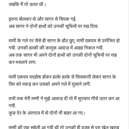
जबकि मैं तो ऊपर थी।
इतना बोलकर वो और सागर से चिपक गई.
अब सागर ने दोनों हाथों को उनकी चूचियों पर रख दिया.
मामी के गले पर जैसे ही सागर के होंठ छुए, मामी एकदम से उत्तेजित हो
गयी. उनकी हल्की की कामुक आवाज़ में आहह निकल गयी.
अब तक सागर भी अपने दोनों हाथों को उनकी दोनों चूचियों पर रख
कर मसलने लगा.
मामी एकदम मदहोश होकर हल्के हल्के से सिसकारी लेकर सागर के
सिर को पकड़ कर उसको अपने गले में घुसाने लगी.
तभी तक मेरी मम्मी ने मुझे आवाज़ दी तो मैं चुपचाप नीचे उतर कर आ
गयी.
कुछ देर के अंतराल में वो दोनों भी बाहर आ गए।
मम्मी की एक सहेली आ गयी थी तो उनकी ही वजह से पूरा खेल खराब