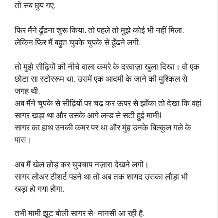
तो सब छुप गए.
फिर मैंने ढूँढना शुरू किया. तो पहले तो मुझे कोई भी नहीं मिला.
लेकिन फिर मैं बहुत चुपके चुपके से ढूँढने लगी.
तो मुझे सीढ़ियों की नीचे वाला कमरे के दरवाज़ा खुला दिखा। वो एक
छोटा सा स्टोररूम था. उसमें एक आदमी के जाने की मुश्किल से
जगह थी.
अब मैंने चुपके से सीढ़ियों पर चढ़ कर ऊपर से झाँका तो देखा कि वहां
सागर खड़ा था और उसके आगे लन्ड से सटी हुई मामी!
सागर का हाथ उनकी कमर पर था और मुंह उनके बिल्कुल गले के
पास।
अब मैं खेल छोड़ कर चुपचाप नज़ारा देखने लगी।
सागर लोअर टीशर्ट पहने था तो अब तक शायद उसका लौड़ा भी
खड़ा हो गया होगा.
तभी मामी झूट बोली सागर से- मानसी आ रही है.