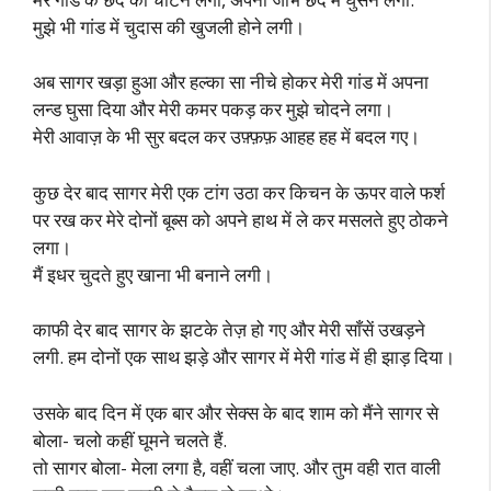
मुझे भी गांड में चुदास की खुजली होने लगी।
अब सागर खड़ा हुआ और हल्का सा नीचे होकर मेरी गांड में अपना
लन्ड घुसा दिया और मेरी कमर पकड़ कर मुझे चोदने लगा।
मेरी आवाज़ के भी सुर बदल कर उफ़्फ़फ़ आहह हह में बदल गए।
कुछ देर बाद सागर मेरी एक टांग उठा कर किचन के ऊपर वाले फर्श
पर रख कर मेरे दोनों बूब्स को अपने हाथ में ले कर मसलते हुए ठोकने
लगा।
मैं इधर चुदते हुए खाना भी बनाने लगी।
काफी देर बाद सागर के झटके तेज़ हो गए और मेरी साँसें उखड़ने
लगी. हम दोनों एक साथ झड़े और सागर में मेरी गांड में ही झाड़ दिया।
उसके बाद दिन में एक बार और सेक्स के बाद शाम को मैंने सागर से
बोला- चलो कहीं घूमने चलते हैं.
तो सागर बोला- मेला लगा है, वहीं चला जाए. और तुम वही रात वाली