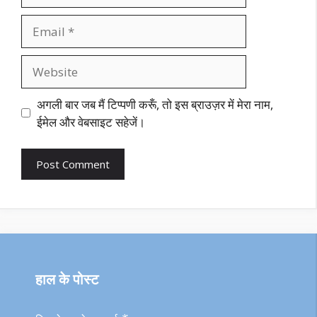
Email
Website
अगली बार जब मैं टिप्पणी करूँ, तो इस ब्राउज़र में मेरा नाम,
ईमेल और वेबसाइट सहेजें।
हाल के पोस्ट