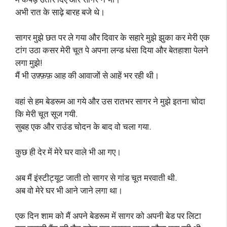
अभी रात के साढ़े बारह बजे थे।
सागर मुझे छत पर ले गया और दिवार के सहारे मुझे झुका कर मेरी एक
टांग उठा कसर मेरी चूत पे अपना लन्ड धंसा दिया और बेतहाशा पेलने
लगा मुझे!
मैं भी उफ़्फ़फ़ आह की आवाजों से आहें भर रही थी।
वहां से हम बेडरूम आ गये और उस रातभर सागर ने मुझे इतना चोदा
कि मेरी चूत सूज गयी.
सुबह एक और राउंड चोदन के बाद वो चला गया.
कुछ ही देर में मेरे घर वाले भी आ गए।
अब मैं इंस्टीट्यूट जाती तो सागर से गांड चूत मरवाती थी.
अब वो मेरे घर भी आने जाने लगा था।
एक दिन शाम को मैं अपने बेडरूम में सागर को अपनी बेड पर लिटा