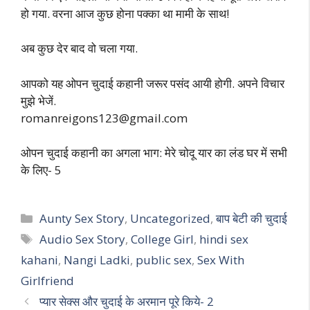
हो गया. वरना आज कुछ होना पक्का था मामी के साथ!
अब कुछ देर बाद वो चला गया.
आपको यह ओपन चुदाई कहानी जरूर पसंद आयी होगी. अपने विचार
मुझे भेजें.
romanreigons123@gmail.com
ओपन चुदाई कहानी का अगला भाग: मेरे चोदू यार का लंड घर में सभी
के लिए- 5
Categories
Aunty Sex Story
,
Uncategorized
,
बाप बेटी की चुदाई
Tags
Audio Sex Story
,
College Girl
,
hindi sex
kahani
,
Nangi Ladki
,
public sex
,
Sex With
Girlfriend
प्यार सेक्स और चुदाई के अरमान पूरे किये- 2