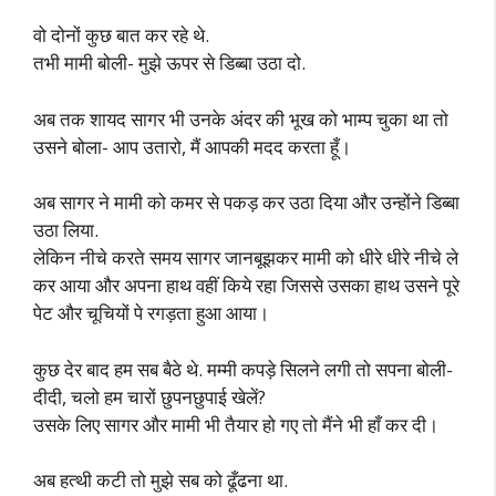
वो दोनों कुछ बात कर रहे थे.
तभी मामी बोली- मुझे ऊपर से डिब्बा उठा दो.
अब तक शायद सागर भी उनके अंदर की भूख को भाम्प चुका था तो
उसने बोला- आप उतारो, मैं आपकी मदद करता हूँ।
अब सागर ने मामी को कमर से पकड़ कर उठा दिया और उन्होंने डिब्बा
उठा लिया.
लेकिन नीचे करते समय सागर जानबूझकर मामी को धीरे धीरे नीचे ले
कर आया और अपना हाथ वहीं किये रहा जिससे उसका हाथ उसने पूरे
पेट और चूचियों पे रगड़ता हुआ आया।
कुछ देर बाद हम सब बैठे थे. मम्मी कपड़े सिलने लगी तो सपना बोली-
दीदी, चलो हम चारों छुपनछुपाई खेलें?
उसके लिए सागर और मामी भी तैयार हो गए तो मैंने भी हाँ कर दी।
अब हत्थी कटी तो मुझे सब को ढूँढना था.