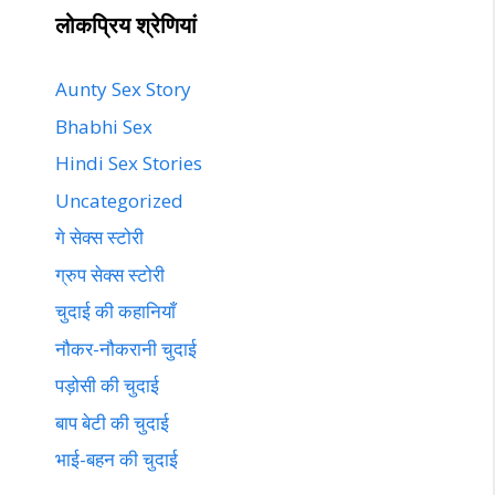
लोकप्रिय श्रेणियां
Aunty Sex Story
Bhabhi Sex
Hindi Sex Stories
Uncategorized
गे सेक्स स्टोरी
ग्रुप सेक्स स्टोरी
चुदाई की कहानियाँ
नौकर-नौकरानी चुदाई
पड़ोसी की चुदाई
बाप बेटी की चुदाई
भाई-बहन की चुदाई