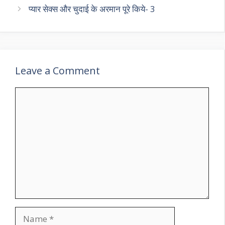
प्यार सेक्स और चुदाई के अरमान पूरे किये- 3
Leave a Comment
Comment
Name