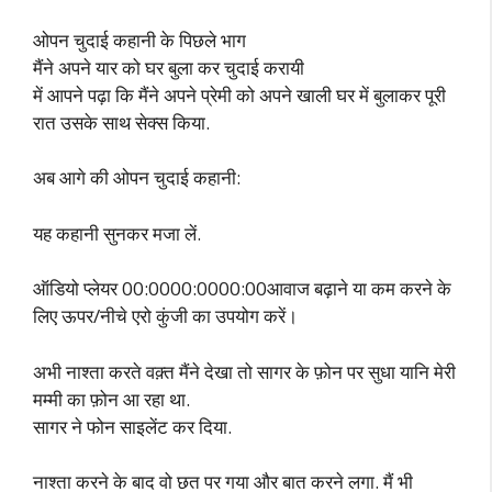
ओपन चुदाई कहानी के पिछले भाग
मैंने अपने यार को घर बुला कर चुदाई करायी
में आपने पढ़ा कि मैंने अपने प्रेमी को अपने खाली घर में बुलाकर पूरी
रात उसके साथ सेक्स किया.
अब आगे की ओपन चुदाई कहानी:
यह कहानी सुनकर मजा लें.
ऑडियो प्लेयर 00:0000:0000:00आवाज बढ़ाने या कम करने के
लिए ऊपर/नीचे एरो कुंजी का उपयोग करें।
अभी नाश्ता करते वक़्त मैंने देखा तो सागर के फ़ोन पर सुधा यानि मेरी
मम्मी का फ़ोन आ रहा था.
सागर ने फोन साइलेंट कर दिया.
नाश्ता करने के बाद वो छत पर गया और बात करने लगा. मैं भी