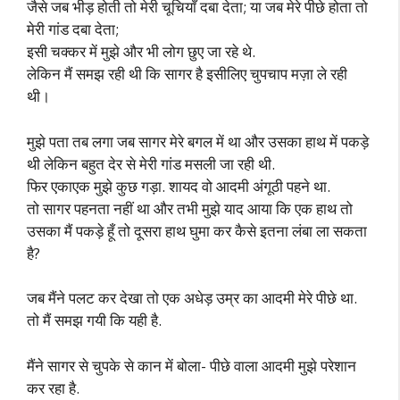
जैसे जब भीड़ होती तो मेरी चूचियाँ दबा देता; या जब मेरे पीछे होता तो
मेरी गांड दबा देता;
इसी चक्कर में मुझे और भी लोग छुए जा रहे थे.
लेकिन मैं समझ रही थी कि सागर है इसीलिए चुपचाप मज़ा ले रही
थी।
मुझे पता तब लगा जब सागर मेरे बगल में था और उसका हाथ में पकड़े
थी लेकिन बहुत देर से मेरी गांड मसली जा रही थी.
फिर एकाएक मुझे कुछ गड़ा. शायद वो आदमी अंगूठी पहने था.
तो सागर पहनता नहीं था और तभी मुझे याद आया कि एक हाथ तो
उसका मैं पकड़े हूँ तो दूसरा हाथ घुमा कर कैसे इतना लंबा ला सकता
है?
जब मैंने पलट कर देखा तो एक अधेड़ उम्र का आदमी मेरे पीछे था.
तो मैं समझ गयी कि यही है.
मैंने सागर से चुपके से कान में बोला- पीछे वाला आदमी मुझे परेशान
कर रहा है.