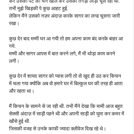
कर उसकी पैंट की चैन खोल कर उसका तगड़ा लौड़ा चूस रही थी.
तभी मुझे खिड़की पे कुछ आहट हुई.
लेकिन मैंने उसको नज़र अंदाज़ करके सागर का लन्ड चूसना जारी
रखा।
कुछ देर बाद मम्मी घर आ गयी तो हम अपना काम बंद करके बाहर आ
गये.
मम्मी और सागर आपस में बात करने लगे, मैं भी थोड़ा काम करने
लगी।
कुछ देर में शायद सागर को प्यास लगी तो वो खुद ही उठ कर किचन
में चला गया क्योंकि अब वो हमारे घर में बिल्कुल घर की तरह ही आता
और रहता था।
मैं किचन के सामने से जा रही थी. तभी मैंने देखा कि मामी आज बहुत
सेक्सी अंदाज़ में साड़ी पहने थी और अपनी साड़ी को घुमा कर कमर में
खोंसे हुई थी.
जिसकी वजह से उनके काफी ज्यादा क्लीवेज दिख रहे थे।