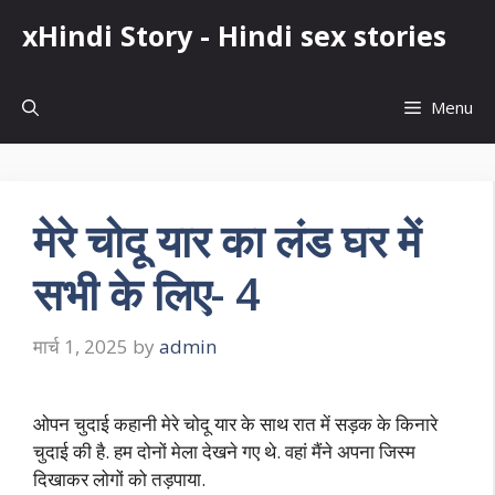
Skip
xHindi Story - Hindi sex stories
to
content
Menu
मेरे चोदू यार का लंड घर में
सभी के लिए- 4
मार्च 1, 2025
by
admin
ओपन चुदाई कहानी मेरे चोदू यार के साथ रात में सड़क के किनारे
चुदाई की है. हम दोनों मेला देखने गए थे. वहां मैंने अपना जिस्म
दिखाकर लोगों को तड़पाया.