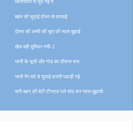
किरायेदार से चुद गई मैं
बहन की चुदाई दोस्त से करवाई
दोस्त की अम्मी की चूत की प्यास बुझाई
खेल वही भूमिका नयी-2
भाभी के चूचों और गांड का दीवाना बना
भाभी गैर मर्द से चुदाई करती पकड़ी गई
सगी बहन की बेटी टीनएज गर्ल चोद कर प्यास बुझायी