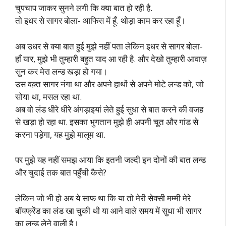
चुपचाप जाकर सुनने लगी कि क्या बात हो रही है.
तो इधर से सागर बोला- आफिस में हूँ. थोड़ा काम कर रहा हूँ।
अब उधर से क्या बात हुई मुझे नहीं पता लेकिन इधर से सागर बोला-
हाँ यार, मुझे भी तुम्हारी बहुत याद आ रही है. और देखो तुम्हारी आवाज़
सुन कर मेरा लन्ड खड़ा हो गया।
उस वक़्त सागर नंगा था और अपने हाथों से अपने मोटे लन्ड को, जो
सोया था, मसल रहा था.
अब वो लंड धीरे धीरे अंगड़ाइयां लेते हुई सुधा से बात करने की वजह
से खड़ा हो रहा था. इसका भुगतान मुझे ही अपनी चूत और गांड से
करना पड़ेगा, यह मुझे मालूम था.
पर मुझे यह नहीं समझ आया कि इतनी जल्दी इन दोनों की बात लन्ड
और चुदाई तक बात पहुँची कैसे?
लेकिन जो भी हो अब ये साफ था कि या तो मेरी सेक्सी मम्मी मेरे
बॉयफ्रेंड का लंड खा चुकी थी या आने वाले समय में सुधा भी सागर
का लन्ड लेने वाली है।