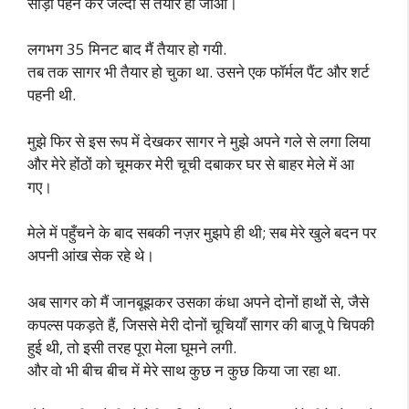
साड़ी पहन कर जल्दी से तैयार हो जाओ।
लगभग 35 मिनट बाद मैं तैयार हो गयी.
तब तक सागर भी तैयार हो चुका था. उसने एक फॉर्मल पैंट और शर्ट
पहनी थी.
मुझे फिर से इस रूप में देखकर सागर ने मुझे अपने गले से लगा लिया
और मेरे होंठों को चूमकर मेरी चूची दबाकर घर से बाहर मेले में आ
गए।
मेले में पहुँचने के बाद सबकी नज़र मुझपे ही थी; सब मेरे खुले बदन पर
अपनी आंख सेक रहे थे।
अब सागर को मैं जानबूझकर उसका कंधा अपने दोनों हाथों से, जैसे
कपल्स पकड़ते हैं, जिससे मेरी दोनों चूचियाँ सागर की बाजू पे चिपकी
हुई थी, तो इसी तरह पूरा मेला घूमने लगी.
और वो भी बीच बीच में मेरे साथ कुछ न कुछ किया जा रहा था.