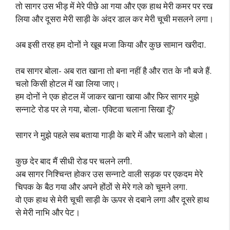
तो सागर उस भीड़ में मेरे पीछे आ गया और एक हाथ मेरी कमर पर रख
लिया और दूसरा मेरी साड़ी के अंदर डाल कर मेरी चूची मसलने लगा।
अब इसी तरह हम दोनों ने खूब मजा किया और कुछ सामान खरीदा.
तब सागर बोला- अब रात खाना तो बना नहीं है और रात के नौ बजे हैं.
चलो किसी होटल में खा लिया जाए।
हम दोनों ने एक होटल में जाकर खाना खाया और फिर सागर मुझे
सन्नाटे रोड पर ले गया, बोला- एक्टिवा चलाना सिखा दूँ?
सागर ने मुझे पहले सब बताया गाड़ी के बारे में और चलाने को बोला।
कुछ देर बाद मैं सीधी रोड पर चलने लगी.
अब सागर निश्चिन्त होकर उस सन्नाटे वाली सड़क पर एकदम मेरे
चिपक के बैठ गया और अपने होंठों से मेरे गले को चूमने लगा.
वो एक हाथ से मेरी चूची साड़ी के ऊपर से दबाने लगा और दूसरे हाथ
से मेरी नाभि और पेट।