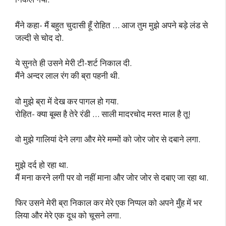
मैंने कहा- मैं बहुत चुदासी हूँ रोहित … आज तुम मुझे अपने बड़े लंड से
जल्दी से चोद दो.
ये सुनते ही उसने मेरी टी-शर्ट निकाल दी.
मैंने अन्दर लाल रंग की ब्रा पहनी थी.
वो मुझे ब्रा में देख कर पागल हो गया.
रोहित- क्या बूब्स है तेरे रंडी … साली मादरचोद मस्त माल है तू!
वो मुझे गालियां देने लगा और मेरे मम्मों को जोर जोर से दबाने लगा.
मुझे दर्द हो रहा था.
मैं मना करने लगी पर वो नहीं माना और जोर जोर से दबाए जा रहा था.
फिर उसने मेरी ब्रा निकाल कर मेरे एक निप्पल को अपने मुँह में भर
लिया और मेरे एक दूध को चूसने लगा.