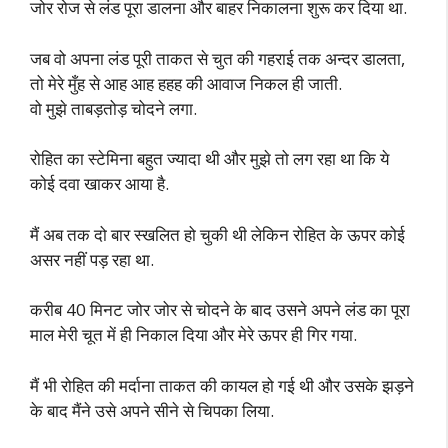
जोर रोज से लंड पूरा डालना और बाहर निकालना शुरू कर दिया था.
जब वो अपना लंड पूरी ताकत से चुत की गहराई तक अन्दर डालता,
तो मेरे मुँह से आह आह हहह की आवाज निकल ही जाती.
वो मुझे ताबड़तोड़ चोदने लगा.
रोहित का स्टेमिना बहुत ज्यादा थी और मुझे तो लग रहा था कि ये
कोई दवा खाकर आया है.
मैं अब तक दो बार स्खलित हो चुकी थी लेकिन रोहित के ऊपर कोई
असर नहीं पड़ रहा था.
करीब 40 मिनट जोर जोर से चोदने के बाद उसने अपने लंड का पूरा
माल मेरी चूत में ही निकाल दिया और मेरे ऊपर ही गिर गया.
मैं भी रोहित की मर्दाना ताकत की कायल हो गई थी और उसके झड़ने
के बाद मैंने उसे अपने सीने से चिपका लिया.