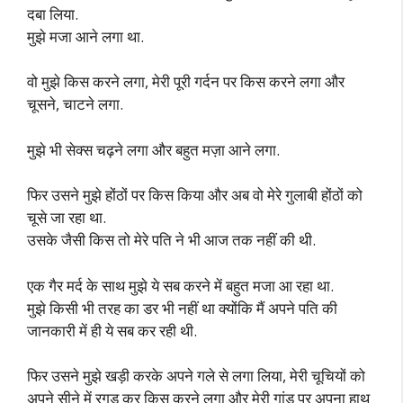
दबा लिया.
मुझे मजा आने लगा था.
वो मुझे किस करने लगा, मेरी पूरी गर्दन पर किस करने लगा और
चूसने, चाटने लगा.
मुझे भी सेक्स चढ़ने लगा और बहुत मज़ा आने लगा.
फिर उसने मुझे होंठों पर किस किया और अब वो मेरे गुलाबी होंठों को
चूसे जा रहा था.
उसके जैसी किस तो मेरे पति ने भी आज तक नहीं की थी.
एक गैर मर्द के साथ मुझे ये सब करने में बहुत मजा आ रहा था.
मुझे किसी भी तरह का डर भी नहीं था क्योंकि मैं अपने पति की
जानकारी में ही ये सब कर रही थी.
फिर उसने मुझे खड़ी करके अपने गले से लगा लिया, मेरी चूचियों को
अपने सीने में रगड़ कर किस करने लगा और मेरी गांड पर अपना हाथ