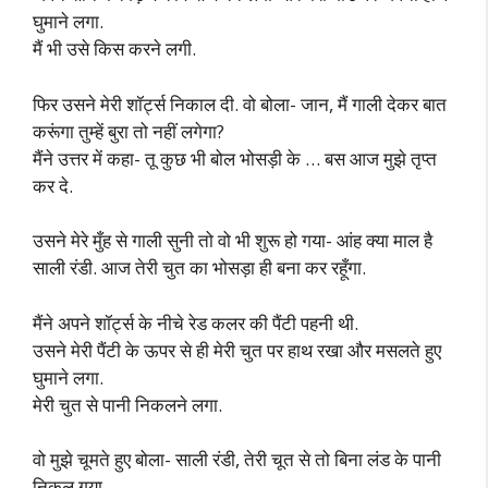
घुमाने लगा.
मैं भी उसे किस करने लगी.
फिर उसने मेरी शॉर्ट्स निकाल दी. वो बोला- जान, मैं गाली देकर बात
करूंगा तुम्हें बुरा तो नहीं लगेगा?
मैंने उत्तर में कहा- तू कुछ भी बोल भोसड़ी के … बस आज मुझे तृप्त
कर दे.
उसने मेरे मुँह से गाली सुनी तो वो भी शुरू हो गया- आंह क्या माल है
साली रंडी. आज तेरी चुत का भोसड़ा ही बना कर रहूँगा.
मैंने अपने शॉर्ट्स के नीचे रेड कलर की पैंटी पहनी थी.
उसने मेरी पैंटी के ऊपर से ही मेरी चुत पर हाथ रखा और मसलते हुए
घुमाने लगा.
मेरी चुत से पानी निकलने लगा.
वो मुझे चूमते हुए बोला- साली रंडी, तेरी चूत से तो बिना लंड के पानी
निकल गया.