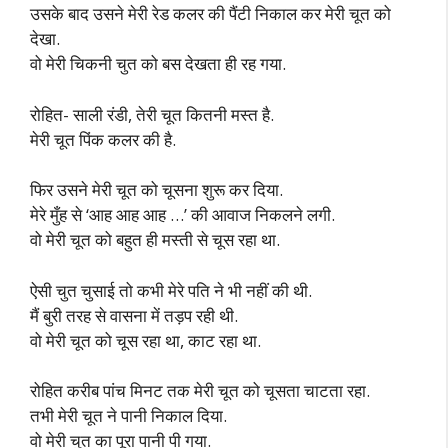
उसके बाद उसने मेरी रेड कलर की पैंटी निकाल कर मेरी चूत को
देखा.
वो मेरी चिकनी चुत को बस देखता ही रह गया.
रोहित- साली रंडी, तेरी चूत कितनी मस्त है.
मेरी चूत पिंक कलर की है.
फिर उसने मेरी चूत को चूसना शुरू कर दिया.
मेरे मुँह से ‘आह आह आह …’ की आवाज निकलने लगी.
वो मेरी चूत को बहुत ही मस्ती से चूस रहा था.
ऐसी चुत चुसाई तो कभी मेरे पति ने भी नहीं की थी.
मैं बुरी तरह से वासना में तड़प रही थी.
वो मेरी चूत को चूस रहा था, काट रहा था.
रोहित करीब पांच मिनट तक मेरी चूत को चूसता चाटता रहा.
तभी मेरी चूत ने पानी निकाल दिया.
वो मेरी चुत का पूरा पानी पी गया.