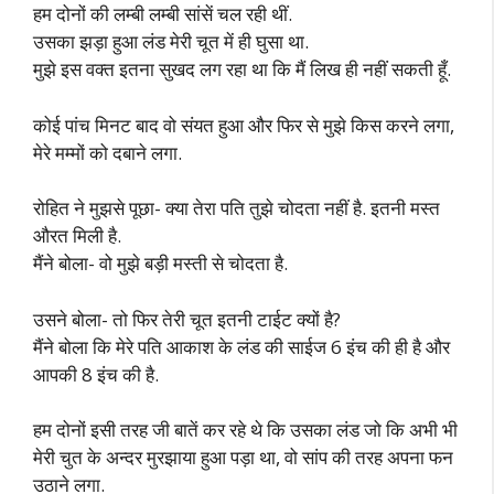
हम दोनों की लम्बी लम्बी सांसें चल रही थीं.
उसका झड़ा हुआ लंड मेरी चूत में ही घुसा था.
मुझे इस वक्त इतना सुखद लग रहा था कि मैं लिख ही नहीं सकती हूँ.
कोई पांच मिनट बाद वो संयत हुआ और फिर से मुझे किस करने लगा,
मेरे मम्मों को दबाने लगा.
रोहित ने मुझसे पूछा- क्या तेरा पति तुझे चोदता नहीं है. इतनी मस्त
औरत मिली है.
मैंने बोला- वो मुझे बड़ी मस्ती से चोदता है.
उसने बोला- तो फिर तेरी चूत इतनी टाईट क्यों है?
मैंने बोला कि मेरे पति आकाश के लंड की साईज 6 इंच की ही है और
आपकी 8 इंच की है.
हम दोनों इसी तरह जी बातें कर रहे थे कि उसका लंड जो कि अभी भी
मेरी चुत के अन्दर मुरझाया हुआ पड़ा था, वो सांप की तरह अपना फन
उठाने लगा.