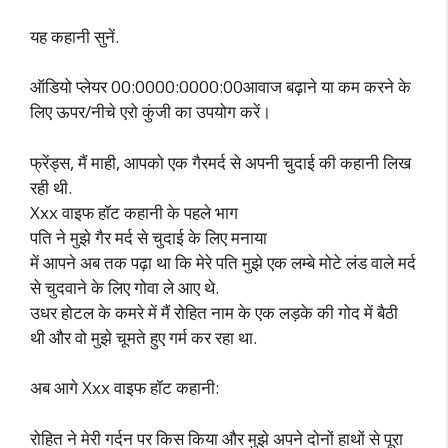
यह कहानी सुनें.
ऑडियो प्लेयर 00:0000:0000:00आवाज बढ़ाने या कम करने के
लिए ऊपर/नीचे एरो कुंजी का उपयोग करें।
फ्रेंड्स, मैं माही, आपको एक गैरमर्द से अपनी चुदाई की कहानी लिख
रही थी.
Xxx वाइफ हॉट कहानी के पहले भाग
पति ने मुझे गैर मर्द से चुदाई के लिए मनाया
में आपने अब तक पढ़ा था कि मेरे पति मुझे एक लम्बे मोटे लंड वाले मर्द
से चुदवाने के लिए गोवा ले आए थे.
उधर होटल के कमरे में मैं रोहित नाम के एक लड़के की गोद में बैठी
थी और वो मुझे चूमते हुए गर्म कर रहा था.
अब आगे Xxx वाइफ हॉट कहानी:
रोहित ने मेरी गर्दन पर किस किया और मुझे अपने दोनों हाथों से पूरा