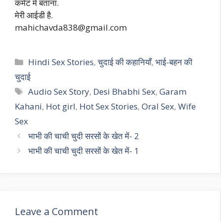
कमेंट में बताना.
मेरी आईडी है.
mahichavda838@gmail.com
Categories
Hindi Sex Stories
,
चुदाई की कहानियाँ
,
भाई-बहन की
चुदाई
Tags
Audio Sex Story
,
Desi Bhabhi Sex
,
Garam
Kahani
,
Hot girl
,
Hot Sex Stories
,
Oral Sex
,
Wife
Sex
भाभी की चाची चुदी सरसों के खेत में- 2
भाभी की चाची चुदी सरसों के खेत में- 1
Leave a Comment