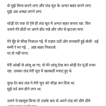
वो मुझे किस करने लगा और लंड चुत के अन्दर बाहर करने लगा.
मुझे अब अच्छा लगने लगा.
थोड़ी देर तक वो ऐसे ही लंड चूत में अन्दर बाहर करता रहा. फिर
उसने मेरे होंठों पर अपने होंठ रखे और जोर से झटका मारा.
मेरे मुँह से चीख निकाल गई. मैं तड़फ उठी और कराहती हुई बोली- उई
मम्मी रे मर गई … आंह बाहर निकालो.
पर वो नहीं माना.
मेरी आंखों से आंसू आ गए. वो मेरे आंसू देख कर थोड़ी देर यूं ही रुका
रहा. उसका लंड मेरी चूत में खलबली मचाए हुए थे.
कुछ देर बाद लंड ने मेरी चुत को चौड़ा कर दिया था.
मुझे दर्द कम होने लगा था.
उसने ये महसूस किया तो उसके बाद वो अपने लंड को धीमे धीमे