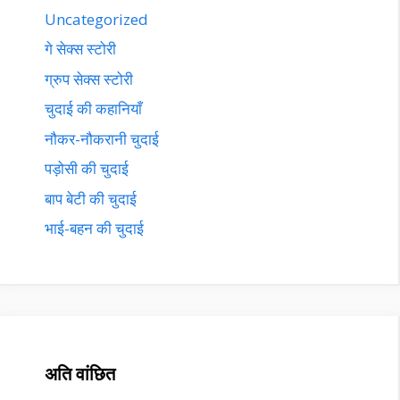
Uncategorized
गे सेक्स स्टोरी
ग्रुप सेक्स स्टोरी
चुदाई की कहानियाँ
नौकर-नौकरानी चुदाई
पड़ोसी की चुदाई
बाप बेटी की चुदाई
भाई-बहन की चुदाई
अति वांछित