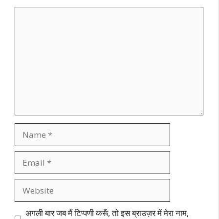
Comment
Name
Email
Website
अगली बार जब मैं टिप्पणी करूँ, तो इस ब्राउज़र में मेरा नाम,