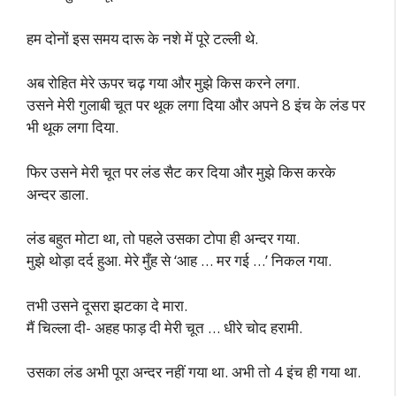
हम दोनों इस समय दारू के नशे में पूरे टल्ली थे.
अब रोहित मेरे ऊपर चढ़ गया और मुझे किस करने लगा.
उसने मेरी गुलाबी चूत पर थूक लगा दिया और अपने 8 इंच के लंड पर
भी थूक लगा दिया.
फिर उसने मेरी चूत पर लंड सैट कर दिया और मुझे किस करके
अन्दर डाला.
लंड बहुत मोटा था, तो पहले उसका टोपा ही अन्दर गया.
मुझे थोड़ा दर्द हुआ. मेरे मुँह से ‘आह … मर गई …’ निकल गया.
तभी उसने दूसरा झटका दे मारा.
मैं चिल्ला दी- अहह फाड़ दी मेरी चूत … धीरे चोद हरामी.
उसका लंड अभी पूरा अन्दर नहीं गया था. अभी तो 4 इंच ही गया था.