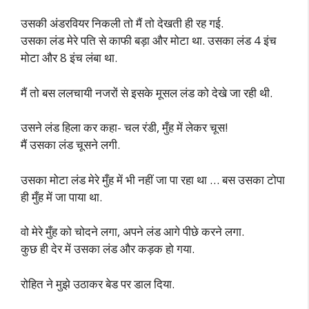
उसकी अंडरवियर निकली तो मैं तो देखती ही रह गई.
उसका लंड मेरे पति से काफी बड़ा और मोटा था. उसका लंड 4 इंच
मोटा और 8 इंच लंबा था.
मैं तो बस ललचायी नजरों से इसके मूसल लंड को देखे जा रही थी.
उसने लंड हिला कर कहा- चल रंडी, मुँह में लेकर चूस!
मैं उसका लंड चूसने लगी.
उसका मोटा लंड मेरे मुँह में भी नहीं जा पा रहा था … बस उसका टोपा
ही मुँह में जा पाया था.
वो मेरे मुँह को चोदने लगा, अपने लंड आगे पीछे करने लगा.
कुछ ही देर में उसका लंड और कड़क हो गया.
रोहित ने मुझे उठाकर बेड पर डाल दिया.