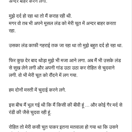
अन्दर बाहर करने लगा.
मुझे दर्द हो रहा था तो मैं कराह रही थी.
मगर वो तब भी अपने मूसल लंड को मेरी चूत में अन्दर बाहर करता
रहा.
उसका लंड काफी गहराई तक जा रहा था तो मुझे बहुत दर्द हो रहा था.
फिर कुछ देर बाद थोड़ा मुझे भी मजा आने लगा. अब मैं भी उसके लंड
से सुख लेने लगी और अपनी गांड उठा उठा कर रोहित से चुदवाने
लगी. वो भी मेरी चूत को रौंदने में लग गया.
हम दोनों मस्ती में चुदाई करने लगे.
इस बीच मैं भूल गई थी कि मैं किसी की बीवी हूं … और कोई गैर मर्द से
रंडी की जैसे चुदवा रही हूं.
रोहित तो मेरी कसी चुत पाकर इतना मतवाला हो गया था कि उसने