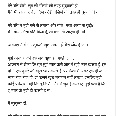
मेरे पति बोले- तुम तो रंडियों की तरह चुदवाती हो.
मैंने भी हंस कर बोल दिया- रंडी, रंडियों की तरह ही चुदवाएगी ना.
मेरे पति ने मुझे गले से लगाया और बोले- मजा आया ना तुझे?
मैंने बोला- ऐसा पति मिला है, तो मजा तो आएगा ही ना!
आकाश ने बोला- तुमको खुश रखना ही मेरा ध्येय है जान.
मुझे आकाश की एक बात बहुत ही अच्छी लगी.
आकाश ने बोला कि तुम मुझे प्यार करो और मैं तुझे प्यार करता हूं. हम
दोनों एक दूसरे को बहुत प्यार करते हैं. पर सेक्स में अगर एक ही का
साथ रोज रोज हो, तो उसमें कुछ नयापन नहीं लगता. इसलिए मुझे
कोई प्रॉब्लम नहीं कि तू किसी और से चुदाई करवाए. मुझे पता है कि
तू प्यार तो मुझे ही करती है ना.
मैं मुस्कुरा दी.