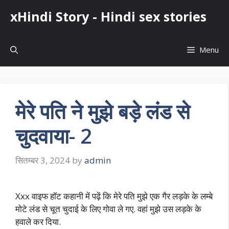
Skip
xHindi Story - Hindi sex stories
to
content
Menu
मेरे पति ने मुझे बड़े लंड से
चुदवाया- 2
सितम्बर 3, 2024
by
admin
Xxx वाइफ हॉट कहानी में पढ़ें कि मेरे पति मुझे एक गैर लड़के के लम्बे
मोटे लंड से चूत चुदाई के लिए गोवा ले गए. वहां मुझे उस लड़के के
हवाले कर दिया.