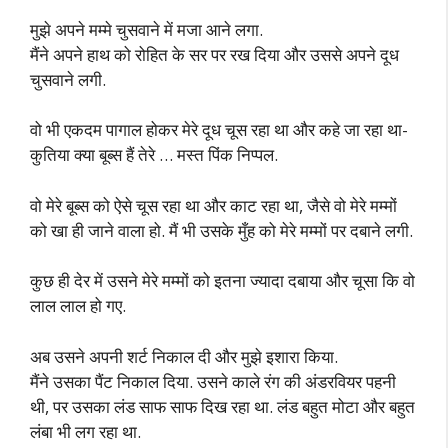
मुझे अपने मम्मे चुसवाने में मजा आने लगा.
मैंने अपने हाथ को रोहित के सर पर रख दिया और उससे अपने दूध
चुसवाने लगी.
वो भी एकदम पागाल होकर मेरे दूध चूस रहा था और कहे जा रहा था-
कुतिया क्या बूब्स हैं तेरे … मस्त पिंक निप्पल.
वो मेरे बूब्स को ऐसे चूस रहा था और काट रहा था, जैसे वो मेरे मम्मों
को खा ही जाने वाला हो. मैं भी उसके मुँह को मेरे मम्मों पर दबाने लगी.
कुछ ही देर में उसने मेरे मम्मों को इतना ज्यादा दबाया और चूसा कि वो
लाल लाल हो गए.
अब उसने अपनी शर्ट निकाल दी और मुझे इशारा किया.
मैंने उसका पैंट निकाल दिया. उसने काले रंग की अंडरवियर पहनी
थी, पर उसका लंड साफ साफ दिख रहा था. लंड बहुत मोटा और बहुत
लंबा भी लग रहा था.