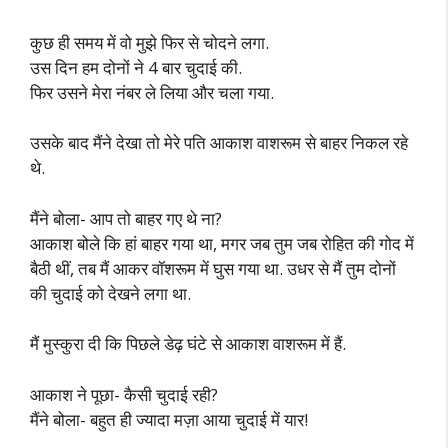
कुछ ही समय में वो मुझे फिर से चोदने लगा.
उस दिन हम दोनों ने 4 बार चुदाई की.
फिर उसने मेरा नंबर ले लिया और चला गया.
उसके बाद मैंने देखा तो मेरे पति आकाश वाशरूम से बाहर निकल रहे
थे.
मैंने बोला- आप तो बाहर गए थे ना?
आकाश बोले कि हां बाहर गया था, मगर जब तुम जब रोहित की गोद में
बैठी थीं, तब मैं आकर वॉशरूम में घुस गया था. उधर से मैं तुम दोनों
की चुदाई को देखने लगा था.
मैं मुस्कुरा दी कि पिछले डेढ़ घंटे से आकाश वाशरूम में हैं.
आकाश ने पूछा- कैसी चुदाई रही?
मैंने बोला- बहुत ही ज्यादा मज़ा आया चुदाई में यार!