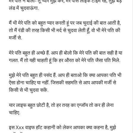
मेरे पति ने बोला- तू प्यार मुझे कर, मेरे पास लाइफ टाइम रह, तुझे बड़े
लंड में चुदवाऊंगा.
मैं भी मेरे पति को बहुत प्यार करती हूं पर जब चुदाई की बात आती है,
तो मैं रंडी की तरह किसी भी मर्द से चुदवा लेती हूँ, वो भी मेरे पति की
मर्जी से.
मेरे पति बहुत ही अच्छे हैं. आप ही बोलो कि मेरे पति की बात सही है या
गलत. मैं तो यही चाहती हूं कि हर औरत को मेरे पति जैसा पति मिले.
मुझे मेरे पति बहुत ही पसंद हैं. आप ही बताओ कि क्या आपका पति भी
ऐसा होना चाहिए या नहीं. जिसकी सहमति से आप आपकी मर्जी से
किसी से भी चुदवा सकें.
यार लाइफ बहुत छोटी है, तो हर तरह का एन्जॉय तो कर ही लेना
चाहिए.
इस Xxx वाइफ हॉट कहानी को लेकर आपका क्या कहना है, मुझे