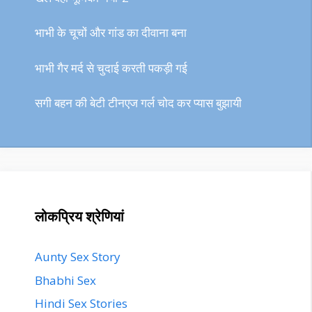
भाभी के चूचों और गांड का दीवाना बना
भाभी गैर मर्द से चुदाई करती पकड़ी गई
सगी बहन की बेटी टीनएज गर्ल चोद कर प्यास बुझायी
लोकप्रिय श्रेणियां
Aunty Sex Story
Bhabhi Sex
Hindi Sex Stories